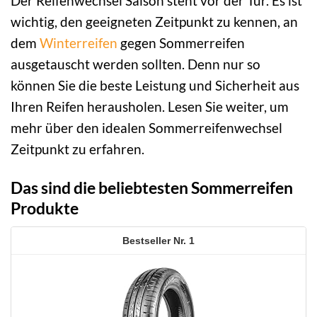
Der Reifenwechsel Saison steht vor der Tür. Es ist
wichtig, den geeigneten Zeitpunkt zu kennen, an
dem
Winterreifen
gegen Sommerreifen
ausgetauscht werden sollten. Denn nur so
können Sie die beste Leistung und Sicherheit aus
Ihren Reifen herausholen. Lesen Sie weiter, um
mehr über den idealen Sommerreifenwechsel
Zeitpunkt zu erfahren.
Das sind die beliebtesten Sommerreifen
Produkte
1