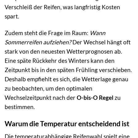
Verschleiß der Reifen, was langfristig Kosten
spart.
Zudem steht die Frage im Raum:
Wann
Sommerreifen aufziehen?
Der Wechsel hängt oft
stark von den neuesten Wetterprognosen ab.
Eine späte Rückkehr des Winters kann den
Zeitpunkt bis in den späten Frühling verschieben.
Deshalb empfiehlt es sich, die Wetterlage genau
zu beobachten, um den optimalen
Wechselzeitpunkt nach der
O-bis-O Regel
zu
bestimmen.
Warum die Temperatur entscheidend ist
Die temperaturabhängige Reifenwahl spielt eine