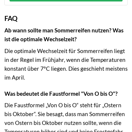
FAQ
Ab wann sollte man Sommerreifen nutzen? Was
ist die optimale Wechselzeit?
Die optimale Wechselzeit für Sommerreifen liegt
in der Regel im Frühjahr, wenn die Temperaturen
konstant über 7°C liegen. Dies geschieht meistens
im April.
Was bedeutet die Faustformel "Von O bis O"?
Die Faustformel „Von O bis O“ steht für „Ostern
bis Oktober“. Sie besagt, dass man Sommerreifen
von Ostern bis Oktober nutzen sollte, wenn die
Temperaturen höher sind und keine Frostgefahr