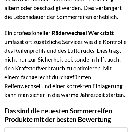
altern oder beschädigt werden. Dies verlängert
die Lebensdauer der Sommerreifen erheblich.
Ein professioneller
Räderwechsel Werkstatt
umfasst oft zusätzliche Services wie die Kontrolle
des Reifenprofils und des Luftdrucks. Dies trägt
nicht nur zur Sicherheit bei, sondern hilft auch,
den Kraftstoffverbrauch zu optimieren. Mit
einem fachgerecht durchgeführten
Reifenwechsel und einer korrekten Einlagerung
kann man sicher in die warme Jahreszeit starten.
Das sind die neuesten Sommerreifen
Produkte mit der besten Bewertung