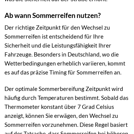
Ab wann Sommerreifen nutzen?
Der richtige Zeitpunkt für den Wechsel zu
Sommerreifen ist entscheidend für Ihre
Sicherheit und die Leistungsfähigkeit Ihrer
Fahrzeuge. Besonders in Deutschland, wo die
Wetterbedingungen erheblich variieren, kommt
es auf das präzise Timing für Sommerreifen an.
Der optimale Sommerbereifung Zeitpunkt wird
häufig durch Temperaturen bestimmt. Sobald das
Thermometer konstant über 7 Grad Celsius
anzeigt, können Sie erwägen, den Wechsel zu
Sommerreifen vorzunehmen. Diese Regel basiert
auf der Tatsache, dass Sommerreifen bei höheren