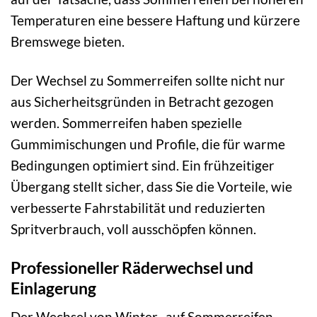
Temperaturen eine bessere Haftung und kürzere
Bremswege bieten.
Der Wechsel zu Sommerreifen sollte nicht nur
aus Sicherheitsgründen in Betracht gezogen
werden. Sommerreifen haben spezielle
Gummimischungen und Profile, die für warme
Bedingungen optimiert sind. Ein frühzeitiger
Übergang stellt sicher, dass Sie die Vorteile, wie
verbesserte Fahrstabilität und reduzierten
Spritverbrauch, voll ausschöpfen können.
Professioneller Räderwechsel und
Einlagerung
Der Wechsel von Winter- auf Sommerreifen