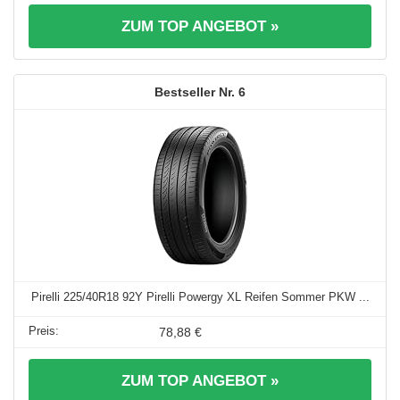
ZUM TOP ANGEBOT »
6
Pirelli 225/40R18 92Y Pirelli Powergy XL Reifen Sommer PKW ...
78,88 €
ZUM TOP ANGEBOT »