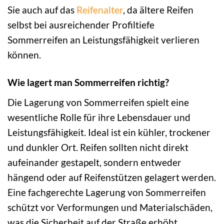
Sie auch auf das
Reifenalter
, da ältere Reifen
selbst bei ausreichender Profiltiefe
Sommerreifen an Leistungsfähigkeit verlieren
können.
Wie lagert man Sommerreifen richtig?
Die Lagerung von Sommerreifen spielt eine
wesentliche Rolle für ihre Lebensdauer und
Leistungsfähigkeit. Ideal ist ein kühler, trockener
und dunkler Ort. Reifen sollten nicht direkt
aufeinander gestapelt, sondern entweder
hängend oder auf Reifenstützen gelagert werden.
Eine fachgerechte Lagerung von Sommerreifen
schützt vor Verformungen und Materialschäden,
was die Sicherheit auf der Straße erhöht.