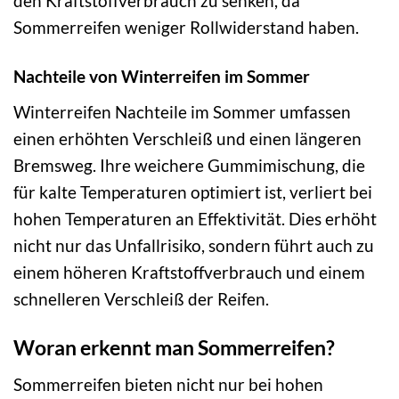
den Kraftstoffverbrauch zu senken, da
Sommerreifen weniger Rollwiderstand haben.
Nachteile von Winterreifen im Sommer
Winterreifen Nachteile im Sommer umfassen
einen erhöhten Verschleiß und einen längeren
Bremsweg. Ihre weichere Gummimischung, die
für kalte Temperaturen optimiert ist, verliert bei
hohen Temperaturen an Effektivität. Dies erhöht
nicht nur das Unfallrisiko, sondern führt auch zu
einem höheren Kraftstoffverbrauch und einem
schnelleren Verschleiß der Reifen.
Woran erkennt man Sommerreifen?
Sommerreifen bieten nicht nur bei hohen