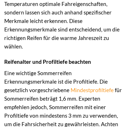
Temperaturen optimale Fahreigenschaften,
sondern lassen sich auch anhand spezifischer
Merkmale leicht erkennen. Diese
Erkennungsmerkmale sind entscheidend, um die
richtigen Reifen für die warme Jahreszeit zu
wählen.
Reifenalter und Profiltiefe beachten
Eine wichtige Sommerreifen
Erkennungsmerkmale ist die Profiltiefe. Die
gesetzlich vorgeschriebene
Mindestprofiltiefe
für
Sommerreifen beträgt 1,6 mm. Experten
empfehlen jedoch, Sommerreifen mit einer
Profiltiefe von mindestens 3 mm zu verwenden,
um die Fahrsicherheit zu gewährleisten. Achten