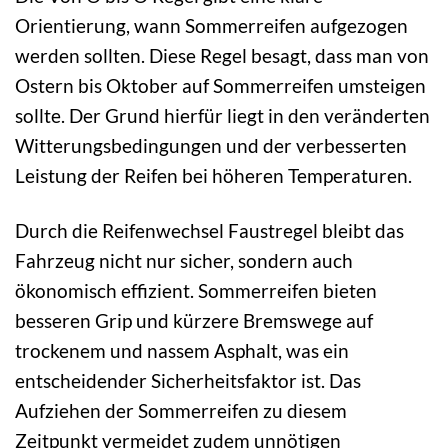
Orientierung, wann Sommerreifen aufgezogen
werden sollten. Diese Regel besagt, dass man von
Ostern bis Oktober auf Sommerreifen umsteigen
sollte. Der Grund hierfür liegt in den veränderten
Witterungsbedingungen und der verbesserten
Leistung der Reifen bei höheren Temperaturen.
Durch die Reifenwechsel Faustregel bleibt das
Fahrzeug nicht nur sicher, sondern auch
ökonomisch effizient. Sommerreifen bieten
besseren Grip und kürzere Bremswege auf
trockenem und nassem Asphalt, was ein
entscheidender Sicherheitsfaktor ist. Das
Aufziehen der Sommerreifen zu diesem
Zeitpunkt vermeidet zudem unnötigen