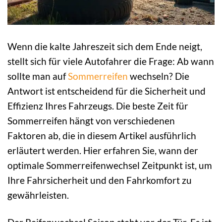
Wenn die kalte Jahreszeit sich dem Ende neigt,
stellt sich für viele Autofahrer die Frage: Ab wann
sollte man auf
Sommerreifen
wechseln? Die
Antwort ist entscheidend für die Sicherheit und
Effizienz Ihres Fahrzeugs. Die beste Zeit für
Sommerreifen hängt von verschiedenen
Faktoren ab, die in diesem Artikel ausführlich
erläutert werden. Hier erfahren Sie, wann der
optimale Sommerreifenwechsel Zeitpunkt ist, um
Ihre Fahrsicherheit und den Fahrkomfort zu
gewährleisten.