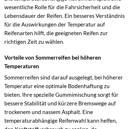
wesentliche Rolle für die Fahrsicherheit und die
Lebensdauer der Reifen. Ein besseres Verständnis
für die Auswirkungen der Temperatur auf
Reifenarten hilft, die geeigneten Reifen zur
richtigen Zeit zu wählen.
Vorteile von Sommerreifen bei höheren
Temperaturen
Sommerreifen sind darauf ausgelegt, bei höherer
Temperatur eine optimale Bodenhaftung zu
bieten. Ihre spezielle Gummimischung sorgt für
bessere Stabilität und kürzere Bremswege auf
trockenem und nassem Asphalt. Eine
temperaturabhängige Reifenwahl kann helfen,