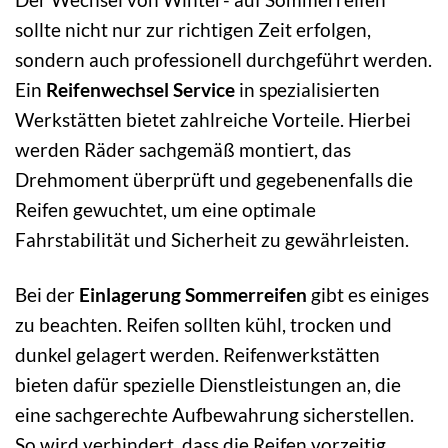
sollte nicht nur zur richtigen Zeit erfolgen,
sondern auch professionell durchgeführt werden.
Ein
Reifenwechsel Service
in spezialisierten
Werkstätten bietet zahlreiche Vorteile. Hierbei
werden Räder sachgemäß montiert, das
Drehmoment überprüft und gegebenenfalls die
Reifen gewuchtet, um eine optimale
Fahrstabilität und Sicherheit zu gewährleisten.
Bei der
Einlagerung Sommerreifen
gibt es einiges
zu beachten. Reifen sollten kühl, trocken und
dunkel gelagert werden. Reifenwerkstätten
bieten dafür spezielle Dienstleistungen an, die
eine sachgerechte Aufbewahrung sicherstellen.
So wird verhindert, dass die Reifen vorzeitig