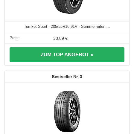
Tomket Sport - 205/55R16 91V - Sommerreifen ...
33,89 €
ZUM TOP ANGEBOT »
3