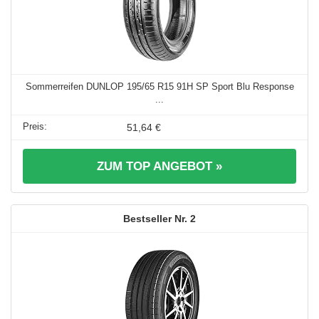
Sommerreifen DUNLOP 195/65 R15 91H SP Sport Blu Response
...
51,64 €
ZUM TOP ANGEBOT »
2