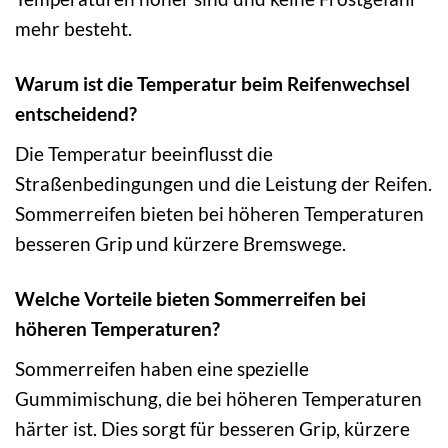
mehr besteht.
Warum ist die Temperatur beim Reifenwechsel
entscheidend?
Die Temperatur beeinflusst die
Straßenbedingungen und die Leistung der Reifen.
Sommerreifen bieten bei höheren Temperaturen
besseren Grip und kürzere Bremswege.
Welche Vorteile bieten Sommerreifen bei
höheren Temperaturen?
Sommerreifen haben eine spezielle
Gummimischung, die bei höheren Temperaturen
härter ist. Dies sorgt für besseren Grip, kürzere