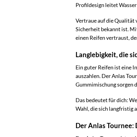
Profildesign leitet Wasser
Vertraue auf die Qualität
Sicherheit bekannt ist. M
einen Reifen vertraust, der
Langlebigkeit, die si
Ein guter Reifen ist eine 
auszahlen. Der Anlas Tour
Gummimischung sorgen daf
Das bedeutet für dich: We
Wahl, die sich langfristig
Der Anlas Tournee: 