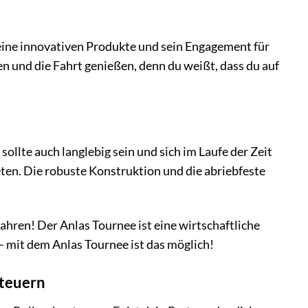
seine innovativen Produkte und sein Engagement für
n und die Fahrt genießen, denn du weißt, dass du auf
 sollte auch langlebig sein und sich im Laufe der Zeit
eten. Die robuste Konstruktion und die abriebfeste
hren! Der Anlas Tournee ist eine wirtschaftliche
d – mit dem Anlas Tournee ist das möglich!
nteuern