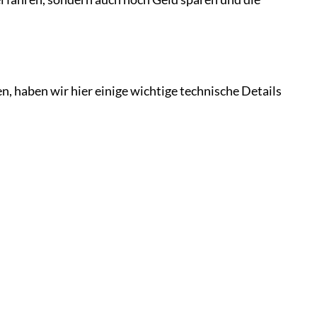
, haben wir hier einige wichtige technische Details