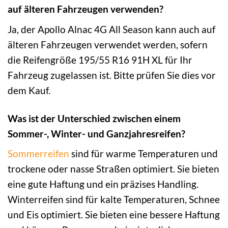
auf älteren Fahrzeugen verwenden?
Ja, der Apollo Alnac 4G All Season kann auch auf
älteren Fahrzeugen verwendet werden, sofern
die Reifengröße 195/55 R16 91H XL für Ihr
Fahrzeug zugelassen ist. Bitte prüfen Sie dies vor
dem Kauf.
Was ist der Unterschied zwischen einem
Sommer-, Winter- und Ganzjahresreifen?
Sommerreifen
sind für warme Temperaturen und
trockene oder nasse Straßen optimiert. Sie bieten
eine gute Haftung und ein präzises Handling.
Winterreifen sind für kalte Temperaturen, Schnee
und Eis optimiert. Sie bieten eine bessere Haftung