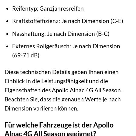
Reifentyp: Ganzjahresreifen
Kraftstoffeffizienz: Je nach Dimension (C-E)
Nasshaftung: Je nach Dimension (B-C)
Externes Rollgeräusch: Je nach Dimension
(69-71 dB)
Diese technischen Details geben Ihnen einen
Einblick in die Leistungsfähigkeit und die
Eigenschaften des Apollo Alnac 4G All Season.
Beachten Sie, dass die genauen Werte je nach
Dimension variieren können.
Für welche Fahrzeuge ist der Apollo
Alnac 4G All Season geeignet?