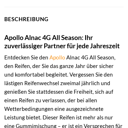
BESCHREIBUNG
Apollo Alnac 4G All Season: Ihr
zuverlässiger Partner für jede Jahreszeit
Entdecken Sie den
Apollo
Alnac 4G All Season,
den Reifen, der Sie das ganze Jahr über sicher
und komfortabel begleitet. Vergessen Sie den
lästigen Reifenwechsel zweimal jährlich und
genießen Sie stattdessen die Freiheit, sich auf
einen Reifen zu verlassen, der bei allen
Wetterbedingungen eine ausgezeichnete
Leistung bietet. Dieser Reifen ist mehr als nur
eine Gummimischung – er ist ein Versprechen für