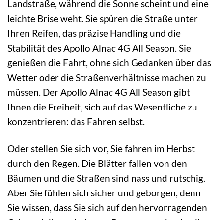
Landstraße, während die Sonne scheint und eine
leichte Brise weht. Sie spüren die Straße unter
Ihren Reifen, das präzise Handling und die
Stabilität des Apollo Alnac 4G All Season. Sie
genießen die Fahrt, ohne sich Gedanken über das
Wetter oder die Straßenverhältnisse machen zu
müssen. Der Apollo Alnac 4G All Season gibt
Ihnen die Freiheit, sich auf das Wesentliche zu
konzentrieren: das Fahren selbst.
Oder stellen Sie sich vor, Sie fahren im Herbst
durch den Regen. Die Blätter fallen von den
Bäumen und die Straßen sind nass und rutschig.
Aber Sie fühlen sich sicher und geborgen, denn
Sie wissen, dass Sie sich auf den hervorragenden