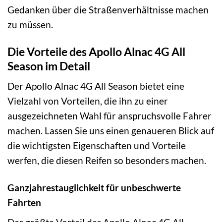
Gedanken über die Straßenverhältnisse machen
zu müssen.
Die Vorteile des Apollo Alnac 4G All
Season im Detail
Der Apollo Alnac 4G All Season bietet eine
Vielzahl von Vorteilen, die ihn zu einer
ausgezeichneten Wahl für anspruchsvolle Fahrer
machen. Lassen Sie uns einen genaueren Blick auf
die wichtigsten Eigenschaften und Vorteile
werfen, die diesen Reifen so besonders machen.
Ganzjahrestauglichkeit für unbeschwerte
Fahrten