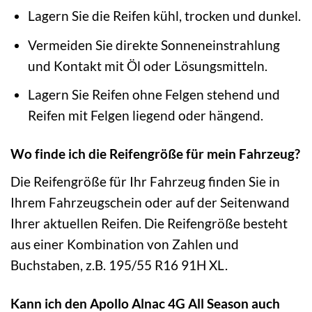
Lagern Sie die Reifen kühl, trocken und dunkel.
Vermeiden Sie direkte Sonneneinstrahlung
und Kontakt mit Öl oder Lösungsmitteln.
Lagern Sie Reifen ohne Felgen stehend und
Reifen mit Felgen liegend oder hängend.
Wo finde ich die Reifengröße für mein Fahrzeug?
Die Reifengröße für Ihr Fahrzeug finden Sie in
Ihrem Fahrzeugschein oder auf der Seitenwand
Ihrer aktuellen Reifen. Die Reifengröße besteht
aus einer Kombination von Zahlen und
Buchstaben, z.B. 195/55 R16 91H XL.
Kann ich den Apollo Alnac 4G All Season auch