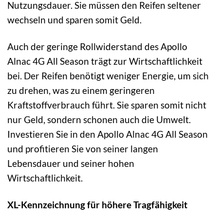
Nutzungsdauer. Sie müssen den Reifen seltener
wechseln und sparen somit Geld.
Auch der geringe Rollwiderstand des Apollo
Alnac 4G All Season trägt zur Wirtschaftlichkeit
bei. Der Reifen benötigt weniger Energie, um sich
zu drehen, was zu einem geringeren
Kraftstoffverbrauch führt. Sie sparen somit nicht
nur Geld, sondern schonen auch die Umwelt.
Investieren Sie in den Apollo Alnac 4G All Season
und profitieren Sie von seiner langen
Lebensdauer und seiner hohen
Wirtschaftlichkeit.
XL-Kennzeichnung für höhere Tragfähigkeit