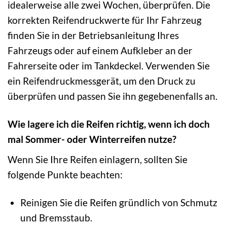
idealerweise alle zwei Wochen, überprüfen. Die
korrekten Reifendruckwerte für Ihr Fahrzeug
finden Sie in der Betriebsanleitung Ihres
Fahrzeugs oder auf einem Aufkleber an der
Fahrerseite oder im Tankdeckel. Verwenden Sie
ein Reifendruckmessgerät, um den Druck zu
überprüfen und passen Sie ihn gegebenenfalls an.
Wie lagere ich die Reifen richtig, wenn ich doch
mal Sommer- oder Winterreifen nutze?
Wenn Sie Ihre Reifen einlagern, sollten Sie
folgende Punkte beachten:
Reinigen Sie die Reifen gründlich von Schmutz
und Bremsstaub.