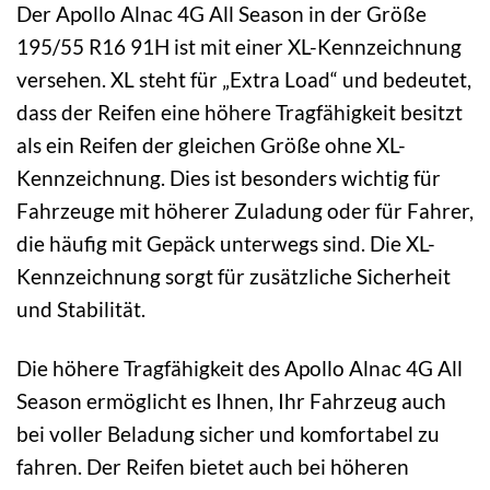
Der Apollo Alnac 4G All Season in der Größe
195/55 R16 91H ist mit einer XL-Kennzeichnung
versehen. XL steht für „Extra Load“ und bedeutet,
dass der Reifen eine höhere Tragfähigkeit besitzt
als ein Reifen der gleichen Größe ohne XL-
Kennzeichnung. Dies ist besonders wichtig für
Fahrzeuge mit höherer Zuladung oder für Fahrer,
die häufig mit Gepäck unterwegs sind. Die XL-
Kennzeichnung sorgt für zusätzliche Sicherheit
und Stabilität.
Die höhere Tragfähigkeit des Apollo Alnac 4G All
Season ermöglicht es Ihnen, Ihr Fahrzeug auch
bei voller Beladung sicher und komfortabel zu
fahren. Der Reifen bietet auch bei höheren