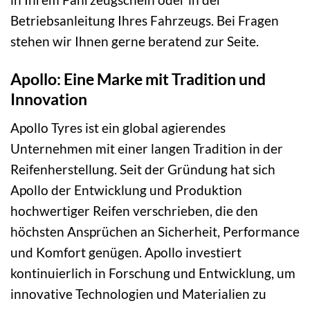
Betriebsanleitung Ihres Fahrzeugs. Bei Fragen
stehen wir Ihnen gerne beratend zur Seite.
Apollo: Eine Marke mit Tradition und
Innovation
Apollo Tyres ist ein global agierendes
Unternehmen mit einer langen Tradition in der
Reifenherstellung. Seit der Gründung hat sich
Apollo der Entwicklung und Produktion
hochwertiger Reifen verschrieben, die den
höchsten Ansprüchen an Sicherheit, Performance
und Komfort genügen. Apollo investiert
kontinuierlich in Forschung und Entwicklung, um
innovative Technologien und Materialien zu