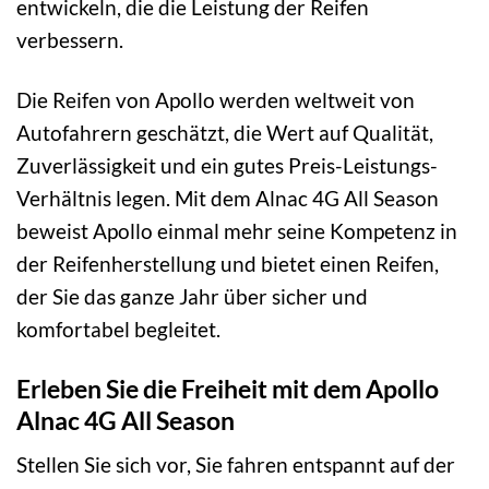
entwickeln, die die Leistung der Reifen
verbessern.
Die Reifen von Apollo werden weltweit von
Autofahrern geschätzt, die Wert auf Qualität,
Zuverlässigkeit und ein gutes Preis-Leistungs-
Verhältnis legen. Mit dem Alnac 4G All Season
beweist Apollo einmal mehr seine Kompetenz in
der Reifenherstellung und bietet einen Reifen,
der Sie das ganze Jahr über sicher und
komfortabel begleitet.
Erleben Sie die Freiheit mit dem Apollo
Alnac 4G All Season
Stellen Sie sich vor, Sie fahren entspannt auf der