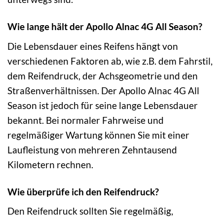
Wie lange hält der Apollo Alnac 4G All Season?
Die Lebensdauer eines Reifens hängt von
verschiedenen Faktoren ab, wie z.B. dem Fahrstil,
dem Reifendruck, der Achsgeometrie und den
Straßenverhältnissen. Der Apollo Alnac 4G All
Season ist jedoch für seine lange Lebensdauer
bekannt. Bei normaler Fahrweise und
regelmäßiger Wartung können Sie mit einer
Laufleistung von mehreren Zehntausend
Kilometern rechnen.
Wie überprüfe ich den Reifendruck?
Den Reifendruck sollten Sie regelmäßig,