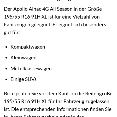
Der Apollo Alnac 4G All Season in der Größe
195/55 R16 91H XL ist für eine Vielzahl von
Fahrzeugen geeignet. Er eignet sich besonders
gut für:
Kompaktwagen
Kleinwagen
Mittelklassewagen
Einige SUVs
Bitte prüfen Sie vor dem Kauf, ob die Reifengröße
195/55 R16 91H XL für Ihr Fahrzeug zugelassen
ist. Die entsprechenden Informationen finden Sie
in Ihrem Fahrzeugschein oder in der