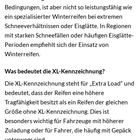
Bedingungen, ist aber nicht so leistungsfähig wie
ein spezialisierter Winterreifen bei extremen
Schneeverhältnissen oder Eisglätte. In Regionen
mit starken Schneefällen oder häufigen Eisglätte-
Perioden empfiehlt sich der Einsatz von
Winterreifen.
Was bedeutet die XL-Kennzeichnung?
Die XL-Kennzeichnung steht für „Extra Load“ und
bedeutet, dass der Reifen eine höhere
Tragfähigkeit besitzt als ein Reifen der gleichen
Größe ohne XL-Kennzeichnung. Dies ist
besonders wichtig für Fahrzeuge mit höherer
Zuladung oder für Fahrer, die häufig mit Gepäck
unterwegs sind.