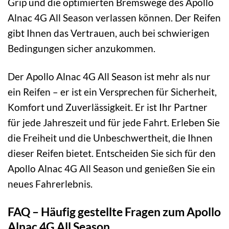
Grip und die optimierten Bremswege des Apollo
Alnac 4G All Season verlassen können. Der Reifen
gibt Ihnen das Vertrauen, auch bei schwierigen
Bedingungen sicher anzukommen.
Der Apollo Alnac 4G All Season ist mehr als nur
ein Reifen – er ist ein Versprechen für Sicherheit,
Komfort und Zuverlässigkeit. Er ist Ihr Partner
für jede Jahreszeit und für jede Fahrt. Erleben Sie
die Freiheit und die Unbeschwertheit, die Ihnen
dieser Reifen bietet. Entscheiden Sie sich für den
Apollo Alnac 4G All Season und genießen Sie ein
neues Fahrerlebnis.
FAQ – Häufig gestellte Fragen zum Apollo
Alnac 4G All Season