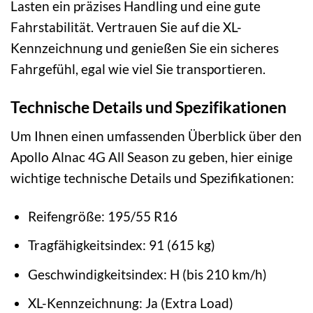
Lasten ein präzises Handling und eine gute
Fahrstabilität. Vertrauen Sie auf die XL-
Kennzeichnung und genießen Sie ein sicheres
Fahrgefühl, egal wie viel Sie transportieren.
Technische Details und Spezifikationen
Um Ihnen einen umfassenden Überblick über den
Apollo Alnac 4G All Season zu geben, hier einige
wichtige technische Details und Spezifikationen:
Reifengröße: 195/55 R16
Tragfähigkeitsindex: 91 (615 kg)
Geschwindigkeitsindex: H (bis 210 km/h)
XL-Kennzeichnung: Ja (Extra Load)