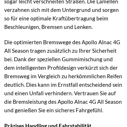
sogar leicht verschneiten Straßen. Die Lamellen
verzahnen sich mit dem Untergrund und sorgen
so für eine optimale Kraftübertragung beim
Beschleunigen, Bremsen und Lenken.
Die optimierten Bremswege des Apollo Alnac 4G
All Season tragen zusätzlich zu Ihrer Sicherheit
bei. Dank der speziellen Gummimischung und
dem intelligenten Profildesign verkürzt sich der
Bremsweg im Vergleich zu herkömmlichen Reifen
deutlich. Dies kann im Ernstfall entscheidend sein
und einen Unfall verhindern. Vertrauen Sie auf
die Bremsleistung des Apollo Alnac 4G All Season
und genießen Sie ein sicheres Fahrgefühl.
Präzises Handling und Fahrstabilität