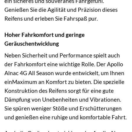
ein sicheres und souveränes Fahrgefühl.
Genießen Sie die Agilität und Präzision dieses
Reifens und erleben Sie Fahrspaß pur.
Hoher Fahrkomfort und geringe
Geräuschentwicklung
Neben Sicherheit und Performance spielt auch
der Fahrkomfort eine wichtige Rolle. Der Apollo
Alnac 4G All Season wurde entwickelt, um Ihnen
einMaximum an Komfort zu bieten. Die spezielle
Konstruktion des Reifens sorgt für eine gute
Dämpfung von Unebenheiten und Vibrationen.
Sie spüren weniger Stöße und Erschütterungen
und genießen eine ruhige und komfortable Fahrt.