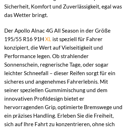
Sicherheit, Komfort und Zuverlässigkeit, egal was
das Wetter bringt.
Der Apollo Alnac 4G All Season in der Größe
195/55 R16 91H
XL
ist speziell für Fahrer
konzipiert, die Wert auf Vielseitigkeit und
Performance legen. Ob strahlender
Sonnenschein, regnerische Tage, oder sogar
leichter Schneefall – dieser Reifen sorgt für ein
sicheres und angenehmes Fahrerlebnis. Mit
seiner speziellen Gummimischung und dem
innovativen Profildesign bietet er
hervorragenden Grip, optimierte Bremswege und
ein präzises Handling. Erleben Sie die Freiheit,
sich auf Ihre Fahrt zu konzentrieren, ohne sich