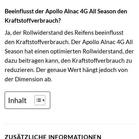
Beeinflusst der Apollo Alnac 4G All Season den
Kraftstoffverbrauch?
Ja, der Rollwiderstand des Reifens beeinflusst
den Kraftstoffverbrauch. Der Apollo Alnac 4G All
Season hat einen optimierten Rollwiderstand, der
dazu beitragen kann, den Kraftstoffverbrauch zu
reduzieren. Der genaue Wert hängt jedoch von
der Dimension ab.
Inhalt
ZUSÄTZLICHE INFORMATIONEN