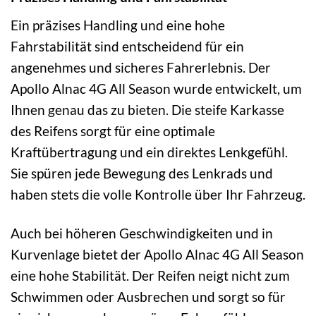
Ein präzises Handling und eine hohe
Fahrstabilität sind entscheidend für ein
angenehmes und sicheres Fahrerlebnis. Der
Apollo Alnac 4G All Season wurde entwickelt, um
Ihnen genau das zu bieten. Die steife Karkasse
des Reifens sorgt für eine optimale
Kraftübertragung und ein direktes Lenkgefühl.
Sie spüren jede Bewegung des Lenkrads und
haben stets die volle Kontrolle über Ihr Fahrzeug.
Auch bei höheren Geschwindigkeiten und in
Kurvenlage bietet der Apollo Alnac 4G All Season
eine hohe Stabilität. Der Reifen neigt nicht zum
Schwimmen oder Ausbrechen und sorgt so für