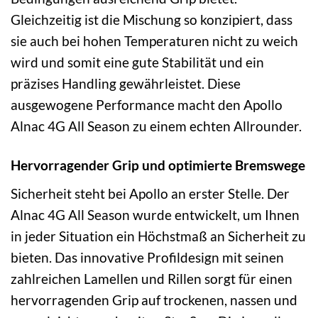
Gleichzeitig ist die Mischung so konzipiert, dass
sie auch bei hohen Temperaturen nicht zu weich
wird und somit eine gute Stabilität und ein
präzises Handling gewährleistet. Diese
ausgewogene Performance macht den Apollo
Alnac 4G All Season zu einem echten Allrounder.
Hervorragender Grip und optimierte Bremswege
Sicherheit steht bei Apollo an erster Stelle. Der
Alnac 4G All Season wurde entwickelt, um Ihnen
in jeder Situation ein Höchstmaß an Sicherheit zu
bieten. Das innovative Profildesign mit seinen
zahlreichen Lamellen und Rillen sorgt für einen
hervorragenden Grip auf trockenen, nassen und