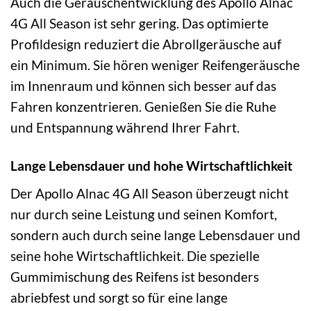
Auch die Geräuschentwicklung des Apollo Alnac
4G All Season ist sehr gering. Das optimierte
Profildesign reduziert die Abrollgeräusche auf
ein Minimum. Sie hören weniger Reifengeräusche
im Innenraum und können sich besser auf das
Fahren konzentrieren. Genießen Sie die Ruhe
und Entspannung während Ihrer Fahrt.
Lange Lebensdauer und hohe Wirtschaftlichkeit
Der Apollo Alnac 4G All Season überzeugt nicht
nur durch seine Leistung und seinen Komfort,
sondern auch durch seine lange Lebensdauer und
seine hohe Wirtschaftlichkeit. Die spezielle
Gummimischung des Reifens ist besonders
abriebfest und sorgt so für eine lange