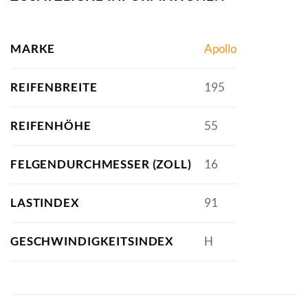
MARKE
Apollo
REIFENBREITE
195
REIFENHÖHE
55
FELGENDURCHMESSER (ZOLL)
16
LASTINDEX
91
GESCHWINDIGKEITSINDEX
H