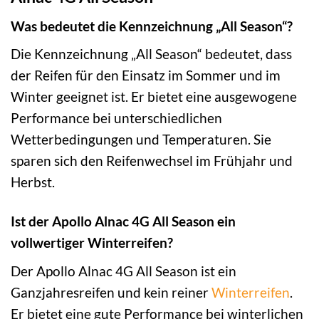
Was bedeutet die Kennzeichnung „All Season“?
Die Kennzeichnung „All Season“ bedeutet, dass
der Reifen für den Einsatz im Sommer und im
Winter geeignet ist. Er bietet eine ausgewogene
Performance bei unterschiedlichen
Wetterbedingungen und Temperaturen. Sie
sparen sich den Reifenwechsel im Frühjahr und
Herbst.
Ist der Apollo Alnac 4G All Season ein
vollwertiger Winterreifen?
Der Apollo Alnac 4G All Season ist ein
Ganzjahresreifen und kein reiner
Winterreifen
.
Er bietet eine gute Performance bei winterlichen