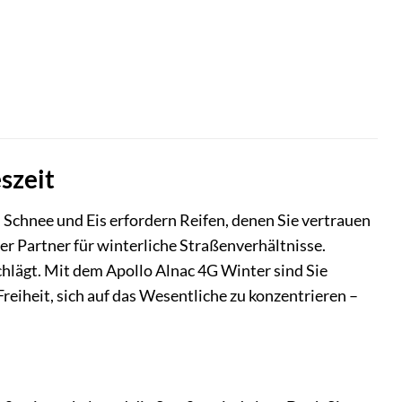
szeit
 Schnee und Eis erfordern Reifen, denen Sie vertrauen
er Partner für winterliche Straßenverhältnisse.
chlägt. Mit dem Apollo Alnac 4G Winter sind Sie
Freiheit, sich auf das Wesentliche zu konzentrieren –