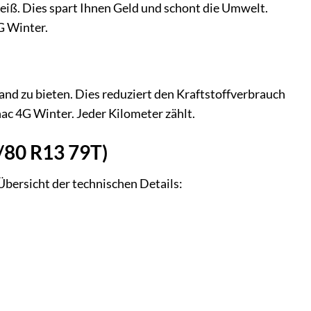
eiß. Dies spart Ihnen Geld und schont die Umwelt.
4G Winter.
nd zu bieten. Dies reduziert den Kraftstoffverbrauch
c 4G Winter. Jeder Kilometer zählt.
/80 R13 79T)
Übersicht der technischen Details: