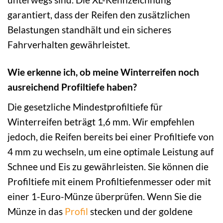
garantiert, dass der Reifen den zusätzlichen
Belastungen standhält und ein sicheres
Fahrverhalten gewährleistet.
Wie erkenne ich, ob meine Winterreifen noch
ausreichend Profiltiefe haben?
Die gesetzliche Mindestprofiltiefe für
Winterreifen beträgt 1,6 mm. Wir empfehlen
jedoch, die Reifen bereits bei einer Profiltiefe von
4 mm zu wechseln, um eine optimale Leistung auf
Schnee und Eis zu gewährleisten. Sie können die
Profiltiefe mit einem Profiltiefenmesser oder mit
einer 1-Euro-Münze überprüfen. Wenn Sie die
Münze in das
Profil
stecken und der goldene