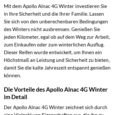
Mit dem Apollo Alnac 4G Winter investieren Sie
in Ihre Sicherheit und die Ihrer Familie. Lassen
Sie sich von den unberechenbaren Bedingungen
des Winters nicht ausbremsen. Genießen Sie
jeden Kilometer, egal ob auf dem Weg zur Arbeit,
zum Einkaufen oder zum winterlichen Ausflug.
Dieser Reifen wurde entwickelt, um Ihnen ein
Höchstmaß an Leistung und Sicherheit zu bieten,
damit Sie die kalte Jahreszeit entspannt genießen
können.
Die Vorteile des Apollo Alnac 4G Winter
im Detail
Der Apollo Alnac 4G Winter zeichnet sich durch
eine Vielzahl von Eigenschaften aus, die ihn zu