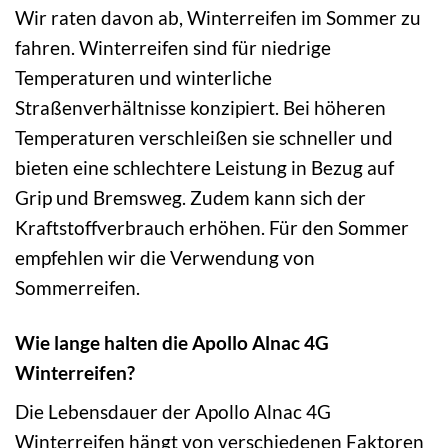
Wir raten davon ab, Winterreifen im Sommer zu
fahren. Winterreifen sind für niedrige
Temperaturen und winterliche
Straßenverhältnisse konzipiert. Bei höheren
Temperaturen verschleißen sie schneller und
bieten eine schlechtere Leistung in Bezug auf
Grip und Bremsweg. Zudem kann sich der
Kraftstoffverbrauch erhöhen. Für den Sommer
empfehlen wir die Verwendung von
Sommerreifen.
Wie lange halten die Apollo Alnac 4G
Winterreifen?
Die Lebensdauer der Apollo Alnac 4G
Winterreifen hängt von verschiedenen Faktoren