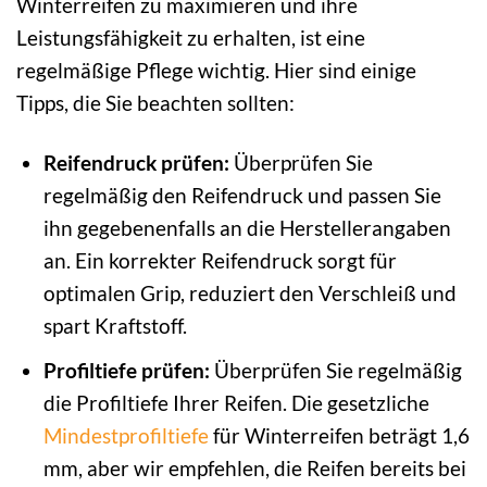
Winterreifen zu maximieren und ihre
Leistungsfähigkeit zu erhalten, ist eine
regelmäßige Pflege wichtig. Hier sind einige
Tipps, die Sie beachten sollten:
Reifendruck prüfen:
Überprüfen Sie
regelmäßig den Reifendruck und passen Sie
ihn gegebenenfalls an die Herstellerangaben
an. Ein korrekter Reifendruck sorgt für
optimalen Grip, reduziert den Verschleiß und
spart Kraftstoff.
Profiltiefe prüfen:
Überprüfen Sie regelmäßig
die Profiltiefe Ihrer Reifen. Die gesetzliche
Mindestprofiltiefe
für Winterreifen beträgt 1,6
mm, aber wir empfehlen, die Reifen bereits bei