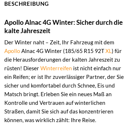
BESCHREIBUNG
Apollo Alnac 4G Winter: Sicher durch die
kalte Jahreszeit
Der Winter naht – Zeit, Ihr Fahrzeug mit dem
Apollo
Alnac 4G Winter (185/65 R15 92T
XL
) für
die Herausforderungen der kalten Jahreszeit zu
rüsten! Dieser
Winterreifen
ist nicht einfach nur
ein Reifen; er ist Ihr zuverlässiger Partner, der Sie
sicher und komfortabel durch Schnee, Eis und
Matsch bringt. Erleben Sie ein neues Maß an
Kontrolle und Vertrauen auf winterlichen
Straßen, damit Sie sich auf das konzentrieren
können, was wirklich zählt: Ihre Reise.