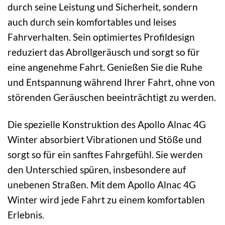
durch seine Leistung und Sicherheit, sondern
auch durch sein komfortables und leises
Fahrverhalten. Sein optimiertes Profildesign
reduziert das Abrollgeräusch und sorgt so für
eine angenehme Fahrt. Genießen Sie die Ruhe
und Entspannung während Ihrer Fahrt, ohne von
störenden Geräuschen beeinträchtigt zu werden.
Die spezielle Konstruktion des Apollo Alnac 4G
Winter absorbiert Vibrationen und Stöße und
sorgt so für ein sanftes Fahrgefühl. Sie werden
den Unterschied spüren, insbesondere auf
unebenen Straßen. Mit dem Apollo Alnac 4G
Winter wird jede Fahrt zu einem komfortablen
Erlebnis.