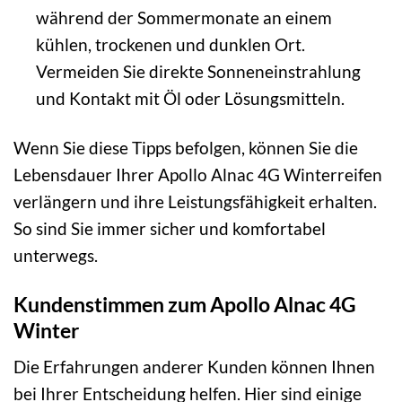
während der Sommermonate an einem
kühlen, trockenen und dunklen Ort.
Vermeiden Sie direkte Sonneneinstrahlung
und Kontakt mit Öl oder Lösungsmitteln.
Wenn Sie diese Tipps befolgen, können Sie die
Lebensdauer Ihrer Apollo Alnac 4G Winterreifen
verlängern und ihre Leistungsfähigkeit erhalten.
So sind Sie immer sicher und komfortabel
unterwegs.
Kundenstimmen zum Apollo Alnac 4G
Winter
Die Erfahrungen anderer Kunden können Ihnen
bei Ihrer Entscheidung helfen. Hier sind einige