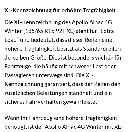
XL-Kennzeichnung für erhöhte Tragfähigkeit
Die XL-Kennzeichnung des Apollo Alnac 4G
Winter (185/65 R15 92T XL) steht für „Extra
Load“ und bedeutet, dass dieser Reifen eine
höhere Tragfähigkeit besitzt als Standardreifen
derselben Größe. Dies ist besonders wichtig für
Fahrzeuge, die häufig mit schwerer Last oder
Passagieren unterwegs sind. Die XL-
Kennzeichnung garantiert, dass der Reifen den
zusätzlichen Belastungen standhält und ein
sicheres Fahrverhalten gewährleistet.
Wenn Ihr Fahrzeug eine höhere Tragfähigkeit
benötigt, ist der Apollo Alnac 4G Winter mit XL-