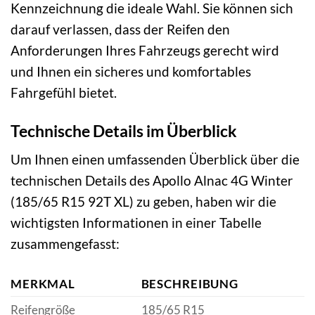
Kennzeichnung die ideale Wahl. Sie können sich
darauf verlassen, dass der Reifen den
Anforderungen Ihres Fahrzeugs gerecht wird
und Ihnen ein sicheres und komfortables
Fahrgefühl bietet.
Technische Details im Überblick
Um Ihnen einen umfassenden Überblick über die
technischen Details des Apollo Alnac 4G Winter
(185/65 R15 92T XL) zu geben, haben wir die
wichtigsten Informationen in einer Tabelle
zusammengefasst:
MERKMAL
BESCHREIBUNG
Reifengröße
185/65 R15