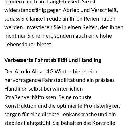
sondern auch auf Langlebigkeit. Sie ist
widerstandsfähig gegen Abrieb und Verschleiß,
sodass Sie lange Freude an Ihren Reifen haben
werden. Investieren Sie in einen Reifen, der Ihnen
nicht nur Sicherheit, sondern auch eine hohe
Lebensdauer bietet.
Verbesserte Fahrstabilität und Handling
Der Apollo Alnac 4G Winter bietet eine
hervorragende Fahrstabilität und ein präzises
Handling, selbst bei winterlichen
Straßenverhältnissen. Seine robuste
Konstruktion und die optimierte Profilsteifigkeit
sorgen für eine direkte Lenkansprache und ein
stabiles Fahrgefühl. Sie behalten die Kontrolle