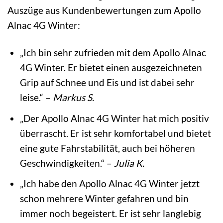
Auszüge aus Kundenbewertungen zum Apollo
Alnac 4G Winter:
„Ich bin sehr zufrieden mit dem Apollo Alnac
4G Winter. Er bietet einen ausgezeichneten
Grip auf Schnee und Eis und ist dabei sehr
leise.“ –
Markus S.
„Der Apollo Alnac 4G Winter hat mich positiv
überrascht. Er ist sehr komfortabel und bietet
eine gute Fahrstabilität, auch bei höheren
Geschwindigkeiten.“ –
Julia K.
„Ich habe den Apollo Alnac 4G Winter jetzt
schon mehrere Winter gefahren und bin
immer noch begeistert. Er ist sehr langlebig