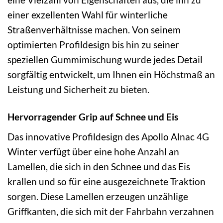
einer exzellenten Wahl für winterliche
Straßenverhältnisse machen. Von seinem
optimierten Profildesign bis hin zu seiner
speziellen Gummimischung wurde jedes Detail
sorgfältig entwickelt, um Ihnen ein Höchstmaß an
Leistung und Sicherheit zu bieten.
Hervorragender Grip auf Schnee und Eis
Das innovative Profildesign des Apollo Alnac 4G
Winter verfügt über eine hohe Anzahl an
Lamellen, die sich in den Schnee und das Eis
krallen und so für eine ausgezeichnete Traktion
sorgen. Diese Lamellen erzeugen unzählige
Griffkanten, die sich mit der Fahrbahn verzahnen