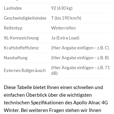
Lastindex
92 (630 kg)
Geschwindigkeitsindex
T (bis 190 km/h)
Reifentyp
Winterreifen
XL-Kennzeichnung
Ja (Extra Load)
Kraftstoffeffizienz
(Hier Angabe einfügen – z.B. C)
Nasshaftung
(Hier Angabe einfügen – z.B. B)
(Hier Angabe einfügen – z.B. 71
Externes Rollgeräusch
dB)
Diese Tabelle bietet Ihnen einen schnellen und
einfachen Überblick über die wichtigsten
technischen Spezifikationen des Apollo Alnac 4G
Winter. Bei weiteren Fragen stehen wir Ihnen