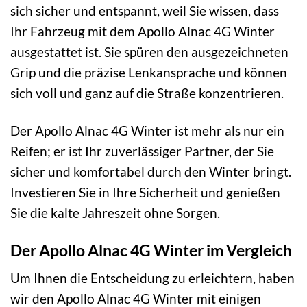
sich sicher und entspannt, weil Sie wissen, dass
Ihr Fahrzeug mit dem Apollo Alnac 4G Winter
ausgestattet ist. Sie spüren den ausgezeichneten
Grip und die präzise Lenkansprache und können
sich voll und ganz auf die Straße konzentrieren.
Der Apollo Alnac 4G Winter ist mehr als nur ein
Reifen; er ist Ihr zuverlässiger Partner, der Sie
sicher und komfortabel durch den Winter bringt.
Investieren Sie in Ihre Sicherheit und genießen
Sie die kalte Jahreszeit ohne Sorgen.
Der Apollo Alnac 4G Winter im Vergleich
Um Ihnen die Entscheidung zu erleichtern, haben
wir den Apollo Alnac 4G Winter mit einigen