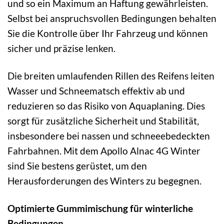
und so ein Maximum an Haftung gewährleisten.
Selbst bei anspruchsvollen Bedingungen behalten
Sie die Kontrolle über Ihr Fahrzeug und können
sicher und präzise lenken.
Die breiten umlaufenden Rillen des Reifens leiten
Wasser und Schneematsch effektiv ab und
reduzieren so das Risiko von Aquaplaning. Dies
sorgt für zusätzliche Sicherheit und Stabilität,
insbesondere bei nassen und schneeebedeckten
Fahrbahnen. Mit dem Apollo Alnac 4G Winter
sind Sie bestens gerüstet, um den
Herausforderungen des Winters zu begegnen.
Optimierte Gummimischung für winterliche
Bedingungen