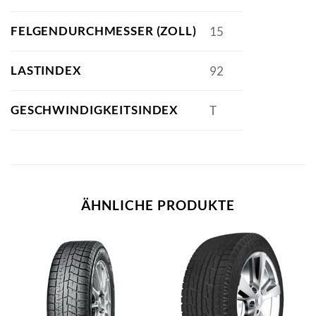
FELGENDURCHMESSER (ZOLL)
15
LASTINDEX
92
GESCHWINDIGKEITSINDEX
T
ÄHNLICHE PRODUKTE