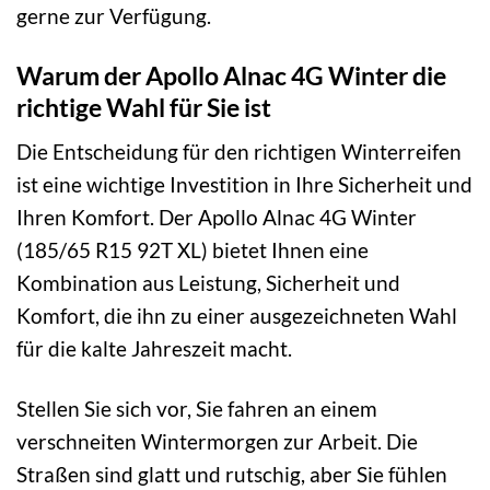
gerne zur Verfügung.
Warum der Apollo Alnac 4G Winter die
richtige Wahl für Sie ist
Die Entscheidung für den richtigen Winterreifen
ist eine wichtige Investition in Ihre Sicherheit und
Ihren Komfort. Der Apollo Alnac 4G Winter
(185/65 R15 92T XL) bietet Ihnen eine
Kombination aus Leistung, Sicherheit und
Komfort, die ihn zu einer ausgezeichneten Wahl
für die kalte Jahreszeit macht.
Stellen Sie sich vor, Sie fahren an einem
verschneiten Wintermorgen zur Arbeit. Die
Straßen sind glatt und rutschig, aber Sie fühlen