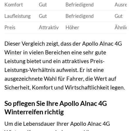
Komfort
Gut
Befriedigend
Ausrei
Laufleistung
Gut
Befriedigend
Gut
Preis
Attraktiv
Höher
Ähnlich
Dieser Vergleich zeigt, dass der Apollo Alnac 4G
Winter in vielen Bereichen eine sehr gute
Leistung bietet und ein attraktives Preis-
Leistungs-Verhältnis aufweist. Er ist eine
ausgezeichnete Wahl für Fahrer, die Wert auf
Sicherheit, Komfort und Wirtschaftlichkeit legen.
So pflegen Sie Ihre Apollo Alnac 4G
Winterreifen richtig
Um die Lebensdauer Ihrer Apollo Alnac 4G