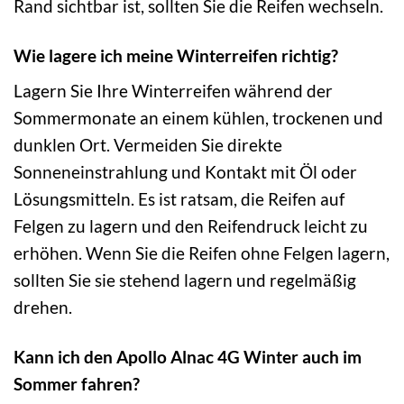
Rand sichtbar ist, sollten Sie die Reifen wechseln.
Wie lagere ich meine Winterreifen richtig?
Lagern Sie Ihre Winterreifen während der
Sommermonate an einem kühlen, trockenen und
dunklen Ort. Vermeiden Sie direkte
Sonneneinstrahlung und Kontakt mit Öl oder
Lösungsmitteln. Es ist ratsam, die Reifen auf
Felgen zu lagern und den Reifendruck leicht zu
erhöhen. Wenn Sie die Reifen ohne Felgen lagern,
sollten Sie sie stehend lagern und regelmäßig
drehen.
Kann ich den Apollo Alnac 4G Winter auch im
Sommer fahren?