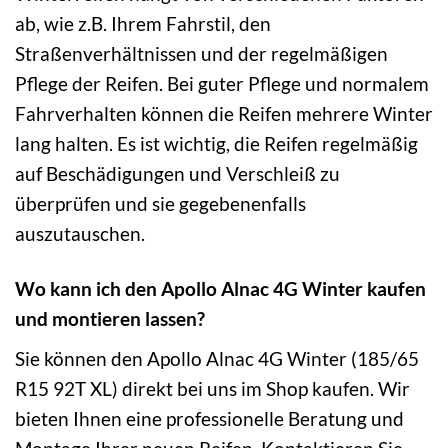
ab, wie z.B. Ihrem Fahrstil, den
Straßenverhältnissen und der regelmäßigen
Pflege der Reifen. Bei guter Pflege und normalem
Fahrverhalten können die Reifen mehrere Winter
lang halten. Es ist wichtig, die Reifen regelmäßig
auf Beschädigungen und Verschleiß zu
überprüfen und sie gegebenenfalls
auszutauschen.
Wo kann ich den Apollo Alnac 4G Winter kaufen
und montieren lassen?
Sie können den Apollo Alnac 4G Winter (185/65
R15 92T XL) direkt bei uns im Shop kaufen. Wir
bieten Ihnen eine professionelle Beratung und