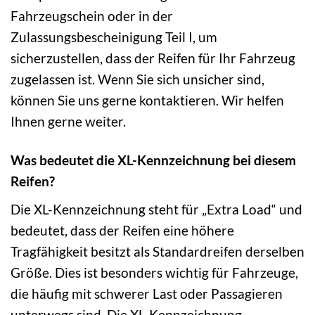
Fahrzeugschein oder in der
Zulassungsbescheinigung Teil I, um
sicherzustellen, dass der Reifen für Ihr Fahrzeug
zugelassen ist. Wenn Sie sich unsicher sind,
können Sie uns gerne kontaktieren. Wir helfen
Ihnen gerne weiter.
Was bedeutet die XL-Kennzeichnung bei diesem
Reifen?
Die XL-Kennzeichnung steht für „Extra Load“ und
bedeutet, dass der Reifen eine höhere
Tragfähigkeit besitzt als Standardreifen derselben
Größe. Dies ist besonders wichtig für Fahrzeuge,
die häufig mit schwerer Last oder Passagieren
unterwegs sind. Die XL-Kennzeichnung