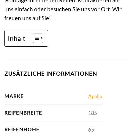
Montage Ihrer neuen Reifen. Kontaktieren Sie
uns einfach oder besuchen Sie uns vor Ort. Wir
freuen uns auf Sie!
Inhalt
ZUSÄTZLICHE INFORMATIONEN
MARKE
Apollo
REIFENBREITE
185
REIFENHÖHE
65