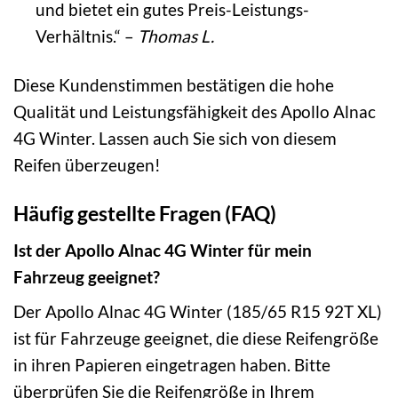
und bietet ein gutes Preis-Leistungs-
Verhältnis.“ –
Thomas L.
Diese Kundenstimmen bestätigen die hohe
Qualität und Leistungsfähigkeit des Apollo Alnac
4G Winter. Lassen auch Sie sich von diesem
Reifen überzeugen!
Häufig gestellte Fragen (FAQ)
Ist der Apollo Alnac 4G Winter für mein
Fahrzeug geeignet?
Der Apollo Alnac 4G Winter (185/65 R15 92T XL)
ist für Fahrzeuge geeignet, die diese Reifengröße
in ihren Papieren eingetragen haben. Bitte
überprüfen Sie die Reifengröße in Ihrem