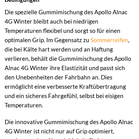
Die spezielle Gummimischung des Apollo Alnac
4G Winter bleibt auch bei niedrigen
Temperaturen flexibel und sorgt so für einen
optimalen Grip. Im Gegensatz zu
Sommerreifen
,
die bei Kälte hart werden und an Haftung
verlieren, behält die Gummimischung des Apollo
Alnac 4G Winter ihre Elastizität und passt sich
den Unebenheiten der Fahrbahn an. Dies
ermöglicht eine verbesserte Kraftübertragung
und ein sicheres Fahrgefühl, selbst bei eisigen
Temperaturen.
Die innovative Gummimischung des Apollo Alnac
4G Winter ist nicht nur auf Grip optimiert,