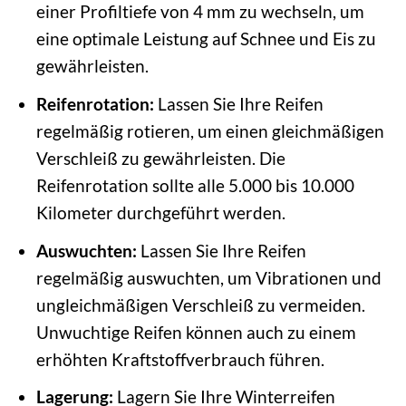
einer Profiltiefe von 4 mm zu wechseln, um
eine optimale Leistung auf Schnee und Eis zu
gewährleisten.
Reifenrotation:
Lassen Sie Ihre Reifen
regelmäßig rotieren, um einen gleichmäßigen
Verschleiß zu gewährleisten. Die
Reifenrotation sollte alle 5.000 bis 10.000
Kilometer durchgeführt werden.
Auswuchten:
Lassen Sie Ihre Reifen
regelmäßig auswuchten, um Vibrationen und
ungleichmäßigen Verschleiß zu vermeiden.
Unwuchtige Reifen können auch zu einem
erhöhten Kraftstoffverbrauch führen.
Lagerung:
Lagern Sie Ihre Winterreifen