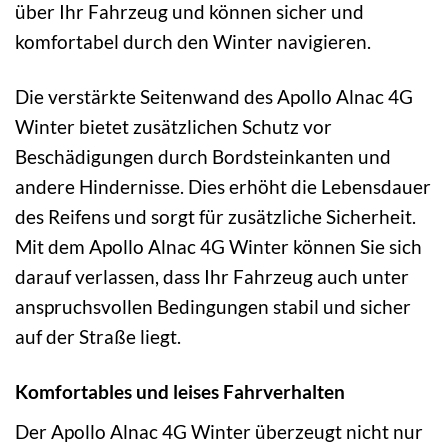
über Ihr Fahrzeug und können sicher und
komfortabel durch den Winter navigieren.
Die verstärkte Seitenwand des Apollo Alnac 4G
Winter bietet zusätzlichen Schutz vor
Beschädigungen durch Bordsteinkanten und
andere Hindernisse. Dies erhöht die Lebensdauer
des Reifens und sorgt für zusätzliche Sicherheit.
Mit dem Apollo Alnac 4G Winter können Sie sich
darauf verlassen, dass Ihr Fahrzeug auch unter
anspruchsvollen Bedingungen stabil und sicher
auf der Straße liegt.
Komfortables und leises Fahrverhalten
Der Apollo Alnac 4G Winter überzeugt nicht nur