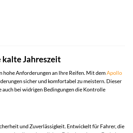
 kalte Jahreszeit
en hohe Anforderungen an Ihre Reifen. Mit dem
Apollo
orderungen sicher und komfortabel zu meistern. Dieser
e auch bei widrigen Bedingungen die Kontrolle
cherheit und Zuverlässigkeit. Entwickelt für Fahrer, die