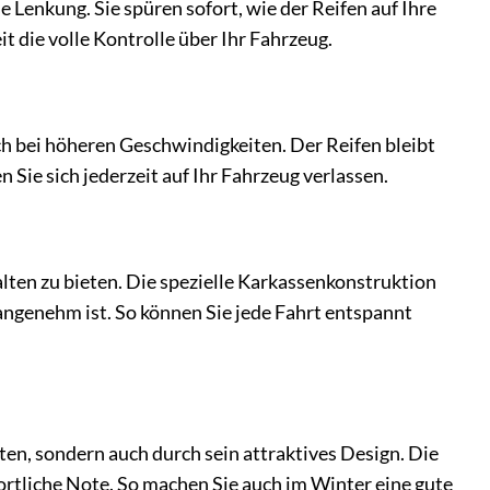
 Lenkung. Sie spüren sofort, wie der Reifen auf Ihre
t die volle Kontrolle über Ihr Fahrzeug.
uch bei höheren Geschwindigkeiten. Der Reifen bleibt
Sie sich jederzeit auf Ihr Fahrzeug verlassen.
ten zu bieten. Die spezielle Karkassenkonstruktion
ngenehm ist. So können Sie jede Fahrt entspannt
en, sondern auch durch sein attraktives Design. Die
rtliche Note. So machen Sie auch im Winter eine gute