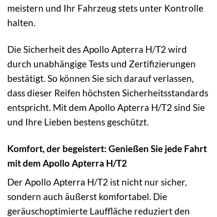
meistern und Ihr Fahrzeug stets unter Kontrolle
halten.
Die Sicherheit des Apollo Apterra H/T2 wird
durch unabhängige Tests und Zertifizierungen
bestätigt. So können Sie sich darauf verlassen,
dass dieser Reifen höchsten Sicherheitsstandards
entspricht. Mit dem Apollo Apterra H/T2 sind Sie
und Ihre Lieben bestens geschützt.
Komfort, der begeistert: Genießen Sie jede Fahrt
mit dem Apollo Apterra H/T2
Der Apollo Apterra H/T2 ist nicht nur sicher,
sondern auch äußerst komfortabel. Die
geräuschoptimierte Lauffläche reduziert den