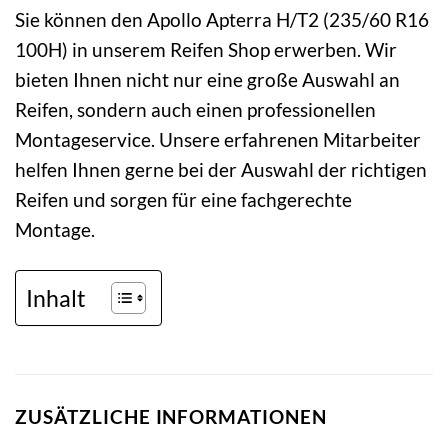
Sie können den Apollo Apterra H/T2 (235/60 R16
100H) in unserem Reifen Shop erwerben. Wir
bieten Ihnen nicht nur eine große Auswahl an
Reifen, sondern auch einen professionellen
Montageservice. Unsere erfahrenen Mitarbeiter
helfen Ihnen gerne bei der Auswahl der richtigen
Reifen und sorgen für eine fachgerechte
Montage.
Inhalt
ZUSÄTZLICHE INFORMATIONEN