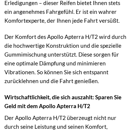
Erledigungen – dieser Reifen bietet Ihnen stets
ein angenehmes Fahrgefühl. Er ist ein wahrer
Komfortexperte, der Ihnen jede Fahrt versüßt.
Der Komfort des Apollo Apterra H/T2 wird durch
die hochwertige Konstruktion und die spezielle
Gummimischung unterstützt. Diese sorgen für
eine optimale Dämpfung und minimieren
Vibrationen. So können Sie sich entspannt
zurücklehnen und die Fahrt genießen.
Wirtschaftlichkeit, die sich auszahlt: Sparen Sie
Geld mit dem Apollo Apterra H/T2
Der Apollo Apterra H/T2 überzeugt nicht nur
durch seine Leistung und seinen Komfort,