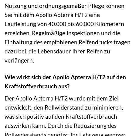
Nutzung und ordnungsgemäßer Pflege können
Sie mit dem Apollo Apterra H/T2 eine
Laufleistung von 40.000 bis 60.000 Kilometern
erreichen. Regelmäßige Inspektionen und die
Einhaltung des empfohlenen Reifendrucks tragen
dazu bei, die Lebensdauer Ihrer Reifen zu
verlängern.
Wie wirkt sich der Apollo Apterra H/T2 auf den
Kraftstoffverbrauch aus?
Der Apollo Apterra H/T2 wurde mit dem Ziel
entwickelt, den Rollwiderstand zu minimieren,
was sich positiv auf den Kraftstoffverbrauch
auswirken kann. Durch die Reduzierung des
Rollwiderstands benötigt Ihr Fahrzeug weniger