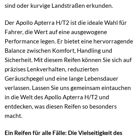
sind oder kurvige Landstraßen erkunden.
Der Apollo Apterra H/T2 ist die ideale Wahl für
Fahrer, die Wert auf eine ausgewogene
Performance legen. Er bietet eine hervorragende
Balance zwischen Komfort, Handling und
Sicherheit. Mit diesem Reifen können Sie sich auf
präzises Lenkverhalten, reduzierten
Geräuschpegel und eine lange Lebensdauer
verlassen. Lassen Sie uns gemeinsam eintauchen
in die Welt des Apollo Apterra H/T2 und
entdecken, was diesen Reifen so besonders
macht.
Ein Reifen für alle Fälle: Die Vielseitigkeit des