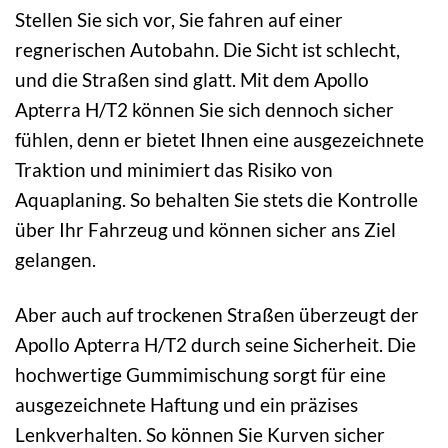
Stellen Sie sich vor, Sie fahren auf einer
regnerischen Autobahn. Die Sicht ist schlecht,
und die Straßen sind glatt. Mit dem Apollo
Apterra H/T2 können Sie sich dennoch sicher
fühlen, denn er bietet Ihnen eine ausgezeichnete
Traktion und minimiert das Risiko von
Aquaplaning. So behalten Sie stets die Kontrolle
über Ihr Fahrzeug und können sicher ans Ziel
gelangen.
Aber auch auf trockenen Straßen überzeugt der
Apollo Apterra H/T2 durch seine Sicherheit. Die
hochwertige Gummimischung sorgt für eine
ausgezeichnete Haftung und ein präzises
Lenkverhalten. So können Sie Kurven sicher