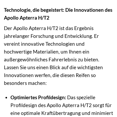
Technologie, die begeistert: Die Innovationen des
Apollo Apterra H/T2
Der Apollo Apterra H/T2 ist das Ergebnis
jahrelanger Forschung und Entwicklung. Er
vereint innovative Technologien und
hochwertige Materialien, um Ihnen ein
außergewöhnliches Fahrerlebnis zu bieten.
Lassen Sie uns einen Blick auf die wichtigsten
Innovationen werfen, die diesen Reifen so
besonders machen:
Optimiertes Profildesign:
Das spezielle
Profildesign des Apollo Apterra H/T2 sorgt für
eine optimale Kraftübertragung und minimiert