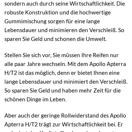
sondern auch durch seine Wirtschaftlichkeit. Die
robuste Konstruktion und die hochwertige
Gummimischung sorgen für eine lange
Lebensdauer und minimieren den Verschleiß. So
sparen Sie Geld und schonen die Umwelt.
Stellen Sie sich vor, Sie müssen Ihre Reifen nur
alle paar Jahre wechseln. Mit dem Apollo Apterra
H/T2 ist das möglich, denn er bietet Ihnen eine
lange Lebensdauer und minimiert den Verschleiß.
So sparen Sie Geld und haben mehr Zeit für die
schönen Dinge im Leben.
Aber auch der geringe Rollwiderstand des Apollo
Apterra H/T2 trägt zur Wirtschaftlichkeit bei. Er