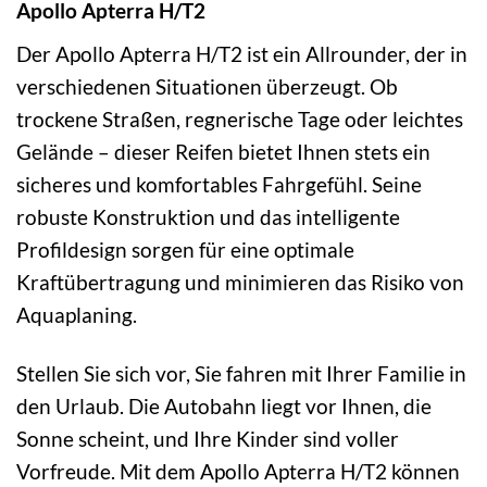
Apollo Apterra H/T2
Der Apollo Apterra H/T2 ist ein Allrounder, der in
verschiedenen Situationen überzeugt. Ob
trockene Straßen, regnerische Tage oder leichtes
Gelände – dieser Reifen bietet Ihnen stets ein
sicheres und komfortables Fahrgefühl. Seine
robuste Konstruktion und das intelligente
Profildesign sorgen für eine optimale
Kraftübertragung und minimieren das Risiko von
Aquaplaning.
Stellen Sie sich vor, Sie fahren mit Ihrer Familie in
den Urlaub. Die Autobahn liegt vor Ihnen, die
Sonne scheint, und Ihre Kinder sind voller
Vorfreude. Mit dem Apollo Apterra H/T2 können