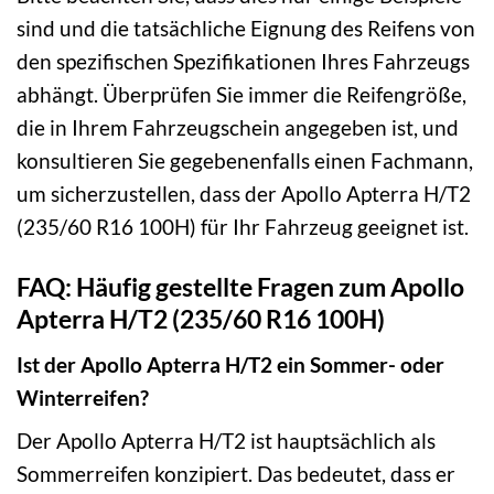
sind und die tatsächliche Eignung des Reifens von
den spezifischen Spezifikationen Ihres Fahrzeugs
abhängt. Überprüfen Sie immer die Reifengröße,
die in Ihrem Fahrzeugschein angegeben ist, und
konsultieren Sie gegebenenfalls einen Fachmann,
um sicherzustellen, dass der Apollo Apterra H/T2
(235/60 R16 100H) für Ihr Fahrzeug geeignet ist.
FAQ: Häufig gestellte Fragen zum Apollo
Apterra H/T2 (235/60 R16 100H)
Ist der Apollo Apterra H/T2 ein Sommer- oder
Winterreifen?
Der Apollo Apterra H/T2 ist hauptsächlich als
Sommerreifen konzipiert. Das bedeutet, dass er