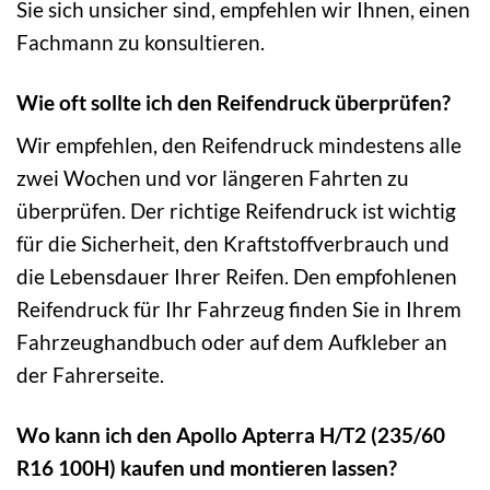
Sie sich unsicher sind, empfehlen wir Ihnen, einen
Fachmann zu konsultieren.
Wie oft sollte ich den Reifendruck überprüfen?
Wir empfehlen, den Reifendruck mindestens alle
zwei Wochen und vor längeren Fahrten zu
überprüfen. Der richtige Reifendruck ist wichtig
für die Sicherheit, den Kraftstoffverbrauch und
die Lebensdauer Ihrer Reifen. Den empfohlenen
Reifendruck für Ihr Fahrzeug finden Sie in Ihrem
Fahrzeughandbuch oder auf dem Aufkleber an
der Fahrerseite.
Wo kann ich den Apollo Apterra H/T2 (235/60
R16 100H) kaufen und montieren lassen?