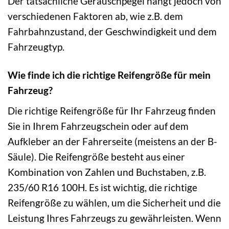
Der tatsächliche Geräuschpegel hängt jedoch von
verschiedenen Faktoren ab, wie z.B. dem
Fahrbahnzustand, der Geschwindigkeit und dem
Fahrzeugtyp.
Wie finde ich die richtige Reifengröße für mein
Fahrzeug?
Die richtige Reifengröße für Ihr Fahrzeug finden
Sie in Ihrem Fahrzeugschein oder auf dem
Aufkleber an der Fahrerseite (meistens an der B-
Säule). Die Reifengröße besteht aus einer
Kombination von Zahlen und Buchstaben, z.B.
235/60 R16 100H. Es ist wichtig, die richtige
Reifengröße zu wählen, um die Sicherheit und die
Leistung Ihres Fahrzeugs zu gewährleisten. Wenn