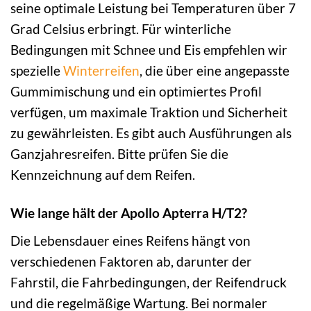
seine optimale Leistung bei Temperaturen über 7
Grad Celsius erbringt. Für winterliche
Bedingungen mit Schnee und Eis empfehlen wir
spezielle
Winterreifen
, die über eine angepasste
Gummimischung und ein optimiertes Profil
verfügen, um maximale Traktion und Sicherheit
zu gewährleisten. Es gibt auch Ausführungen als
Ganzjahresreifen. Bitte prüfen Sie die
Kennzeichnung auf dem Reifen.
Wie lange hält der Apollo Apterra H/T2?
Die Lebensdauer eines Reifens hängt von
verschiedenen Faktoren ab, darunter der
Fahrstil, die Fahrbedingungen, der Reifendruck
und die regelmäßige Wartung. Bei normaler