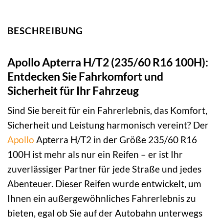
BESCHREIBUNG
Apollo Apterra H/T2 (235/60 R16 100H):
Entdecken Sie Fahrkomfort und
Sicherheit für Ihr Fahrzeug
Sind Sie bereit für ein Fahrerlebnis, das Komfort,
Sicherheit und Leistung harmonisch vereint? Der
Apollo
Apterra H/T2 in der Größe 235/60 R16
100H ist mehr als nur ein Reifen – er ist Ihr
zuverlässiger Partner für jede Straße und jedes
Abenteuer. Dieser Reifen wurde entwickelt, um
Ihnen ein außergewöhnliches Fahrerlebnis zu
bieten, egal ob Sie auf der Autobahn unterwegs