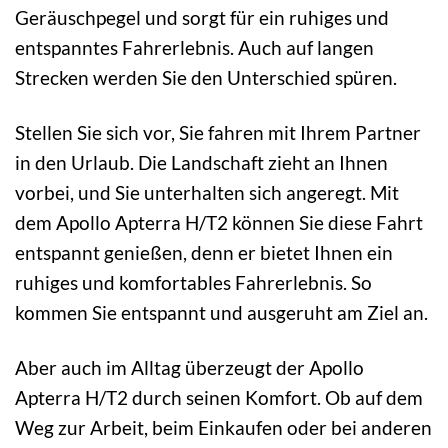
Geräuschpegel und sorgt für ein ruhiges und
entspanntes Fahrerlebnis. Auch auf langen
Strecken werden Sie den Unterschied spüren.
Stellen Sie sich vor, Sie fahren mit Ihrem Partner
in den Urlaub. Die Landschaft zieht an Ihnen
vorbei, und Sie unterhalten sich angeregt. Mit
dem Apollo Apterra H/T2 können Sie diese Fahrt
entspannt genießen, denn er bietet Ihnen ein
ruhiges und komfortables Fahrerlebnis. So
kommen Sie entspannt und ausgeruht am Ziel an.
Aber auch im Alltag überzeugt der Apollo
Apterra H/T2 durch seinen Komfort. Ob auf dem
Weg zur Arbeit, beim Einkaufen oder bei anderen