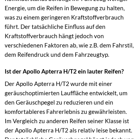
Energie, um die Reifen in Bewegung zu halten,
was zu einem geringeren Kraftstoffverbrauch
führt. Der tatsächliche Einfluss auf den
Kraftstoffverbrauch hängt jedoch von
verschiedenen Faktoren ab, wie z.B. dem Fahrstil,
dem Reifendruck und dem Fahrzeugtyp.
Ist der Apollo Apterra H/T2 ein lauter Reifen?
Der Apollo Apterra H/T2 wurde mit einer
geräuschoptimierten Lauffläche entwickelt, um
den Geräuschpegel zu reduzieren und ein
komfortableres Fahrerlebnis zu gewährleisten.
Im Vergleich zu anderen Reifen seiner Klasse ist
der Apollo Apterra H/T2 als relativ leise bekannt.