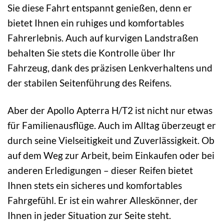
Sie diese Fahrt entspannt genießen, denn er
bietet Ihnen ein ruhiges und komfortables
Fahrerlebnis. Auch auf kurvigen Landstraßen
behalten Sie stets die Kontrolle über Ihr
Fahrzeug, dank des präzisen Lenkverhaltens und
der stabilen Seitenführung des Reifens.
Aber der Apollo Apterra H/T2 ist nicht nur etwas
für Familienausflüge. Auch im Alltag überzeugt er
durch seine Vielseitigkeit und Zuverlässigkeit. Ob
auf dem Weg zur Arbeit, beim Einkaufen oder bei
anderen Erledigungen – dieser Reifen bietet
Ihnen stets ein sicheres und komfortables
Fahrgefühl. Er ist ein wahrer Alleskönner, der
Ihnen in jeder Situation zur Seite steht.