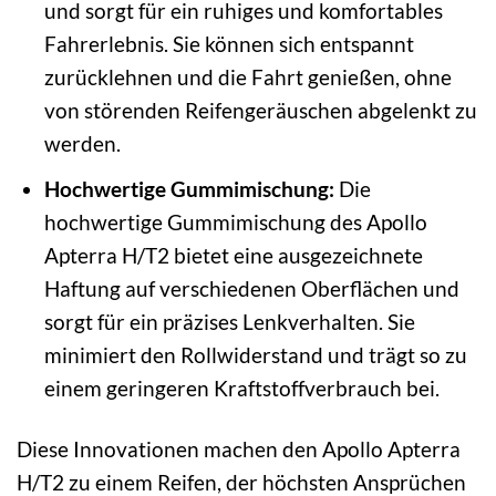
und sorgt für ein ruhiges und komfortables
Fahrerlebnis. Sie können sich entspannt
zurücklehnen und die Fahrt genießen, ohne
von störenden Reifengeräuschen abgelenkt zu
werden.
Hochwertige Gummimischung:
Die
hochwertige Gummimischung des Apollo
Apterra H/T2 bietet eine ausgezeichnete
Haftung auf verschiedenen Oberflächen und
sorgt für ein präzises Lenkverhalten. Sie
minimiert den Rollwiderstand und trägt so zu
einem geringeren Kraftstoffverbrauch bei.
Diese Innovationen machen den Apollo Apterra
H/T2 zu einem Reifen, der höchsten Ansprüchen