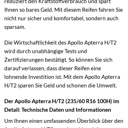
reduziert den Kraftstoffverbrauch und spart
Ihnen so bares Geld. Mit diesem Reifen fahren Sie
nicht nur sicher und komfortabel, sondern auch
sparsam.
Die Wirtschaftlichkeit des Apollo Apterra H/T2
wird durch unabhängige Tests und
Zertifizierungen bestätigt. So können Sie sich
darauf verlassen, dass dieser Reifen eine
lohnende Investition ist. Mit dem Apollo Apterra
H/T2 sparen Sie Geld und schonen die Umwelt.
Der Apollo Apterra H/T2 (235/60 R16 100H) im
Detail: Technische Daten und Informationen
Um Ihnen einen umfassenden Überblick über den