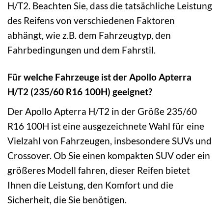
H/T2. Beachten Sie, dass die tatsächliche Leistung
des Reifens von verschiedenen Faktoren
abhängt, wie z.B. dem Fahrzeugtyp, den
Fahrbedingungen und dem Fahrstil.
Für welche Fahrzeuge ist der Apollo Apterra
H/T2 (235/60 R16 100H) geeignet?
Der Apollo Apterra H/T2 in der Größe 235/60
R16 100H ist eine ausgezeichnete Wahl für eine
Vielzahl von Fahrzeugen, insbesondere SUVs und
Crossover. Ob Sie einen kompakten SUV oder ein
größeres Modell fahren, dieser Reifen bietet
Ihnen die Leistung, den Komfort und die
Sicherheit, die Sie benötigen.