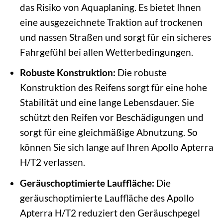
das Risiko von Aquaplaning. Es bietet Ihnen
eine ausgezeichnete Traktion auf trockenen
und nassen Straßen und sorgt für ein sicheres
Fahrgefühl bei allen Wetterbedingungen.
Robuste Konstruktion:
Die robuste
Konstruktion des Reifens sorgt für eine hohe
Stabilität und eine lange Lebensdauer. Sie
schützt den Reifen vor Beschädigungen und
sorgt für eine gleichmäßige Abnutzung. So
können Sie sich lange auf Ihren Apollo Apterra
H/T2 verlassen.
Geräuschoptimierte Lauffläche:
Die
geräuschoptimierte Lauffläche des Apollo
Apterra H/T2 reduziert den Geräuschpegel