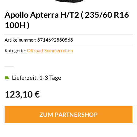
Apollo Apterra H/T2 ( 235/60 R16
100H )
Artikelnummer:
8714692880568
Kategorie:
Offroad-Sommerreifen
Lieferzeit: 1-3 Tage
123,10
€
ZUM PARTNERSHOP