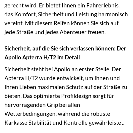
gerecht wird. Er bietet Ihnen ein Fahrerlebnis,
das Komfort, Sicherheit und Leistung harmonisch
vereint. Mit diesem Reifen können Sie sich auf
jede Straße und jedes Abenteuer freuen.
Sicherheit, auf die Sie sich verlassen können: Der
Apollo Apterra H/T2 im Detail
Sicherheit steht bei Apollo an erster Stelle. Der
Apterra H/T2 wurde entwickelt, um Ihnen und
Ihren Lieben maximalen Schutz auf der Straße zu
bieten. Das optimierte Profildesign sorgt für
hervorragenden Grip bei allen
Wetterbedingungen, während die robuste
Karkasse Stabilität und Kontrolle gewährleistet.