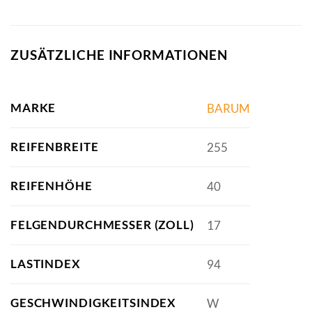
ZUSÄTZLICHE INFORMATIONEN
MARKE
BARUM
REIFENBREITE
255
REIFENHÖHE
40
FELGENDURCHMESSER (ZOLL)
17
LASTINDEX
94
GESCHWINDIGKEITSINDEX
W