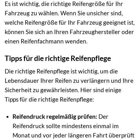
Es ist wichtig, die richtige Reifengröße für Ihr
Fahrzeug zu wählen. Wenn Sie unsicher sind,
welche Reifengröße für Ihr Fahrzeug geeignet ist,
können Sie sich an Ihren Fahrzeughersteller oder
einen Reifenfachmann wenden.
Tipps für die richtige Reifenpflege
Die richtige Reifenpflege ist wichtig, um die
Lebensdauer Ihrer Reifen zu verlängern und Ihre
Sicherheit zu gewährleisten. Hier sind einige
Tipps für die richtige Reifenpflege:
Reifendruck regelmäßig prüfen:
Der
Reifendruck sollte mindestens einmal im
Monat und vor jeder längeren Fahrt überprüft