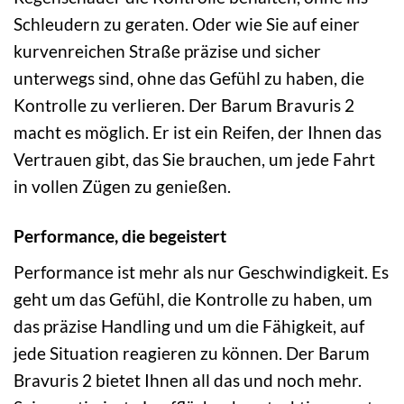
Schleudern zu geraten. Oder wie Sie auf einer
kurvenreichen Straße präzise und sicher
unterwegs sind, ohne das Gefühl zu haben, die
Kontrolle zu verlieren. Der Barum Bravuris 2
macht es möglich. Er ist ein Reifen, der Ihnen das
Vertrauen gibt, das Sie brauchen, um jede Fahrt
in vollen Zügen zu genießen.
Performance, die begeistert
Performance ist mehr als nur Geschwindigkeit. Es
geht um das Gefühl, die Kontrolle zu haben, um
das präzise Handling und um die Fähigkeit, auf
jede Situation reagieren zu können. Der Barum
Bravuris 2 bietet Ihnen all das und noch mehr.