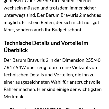
genießen. Oder wie Sie Ihre Reifen seltener
wechseln müssen und trotzdem immer sicher
unterwegs sind. Der Barum Bravuris 2 macht es
möglich. Er ist ein Reifen, der sich nicht nur gut
fährt, sondern auch Ihr Budget schont.
Technische Details und Vorteile im
Überblick
Der Barum Bravuris 2 in der Dimension 255/40
ZR17 94W überzeugt durch eine Vielzahl von
technischen Details und Vorteilen, die ihn zu
einer ausgezeichneten Wahl für anspruchsvolle
Fahrer machen. Hier sind einige der wichtigsten
Merkmale: