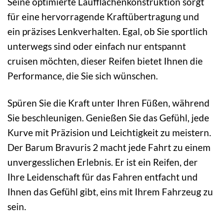
Seine optimierte Laufflächenkonstruktion sorgt
für eine hervorragende Kraftübertragung und
ein präzises Lenkverhalten. Egal, ob Sie sportlich
unterwegs sind oder einfach nur entspannt
cruisen möchten, dieser Reifen bietet Ihnen die
Performance, die Sie sich wünschen.
Spüren Sie die Kraft unter Ihren Füßen, während
Sie beschleunigen. Genießen Sie das Gefühl, jede
Kurve mit Präzision und Leichtigkeit zu meistern.
Der Barum Bravuris 2 macht jede Fahrt zu einem
unvergesslichen Erlebnis. Er ist ein Reifen, der
Ihre Leidenschaft für das Fahren entfacht und
Ihnen das Gefühl gibt, eins mit Ihrem Fahrzeug zu
sein.