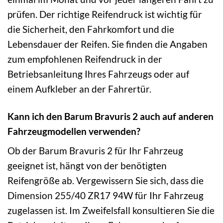
prüfen. Der richtige Reifendruck ist wichtig für
die Sicherheit, den Fahrkomfort und die
Lebensdauer der Reifen. Sie finden die Angaben
zum empfohlenen Reifendruck in der
Betriebsanleitung Ihres Fahrzeugs oder auf
einem Aufkleber an der Fahrertür.
Kann ich den Barum Bravuris 2 auch auf anderen
Fahrzeugmodellen verwenden?
Ob der Barum Bravuris 2 für Ihr Fahrzeug
geeignet ist, hängt von der benötigten
Reifengröße ab. Vergewissern Sie sich, dass die
Dimension 255/40 ZR17 94W für Ihr Fahrzeug
zugelassen ist. Im Zweifelsfall konsultieren Sie die