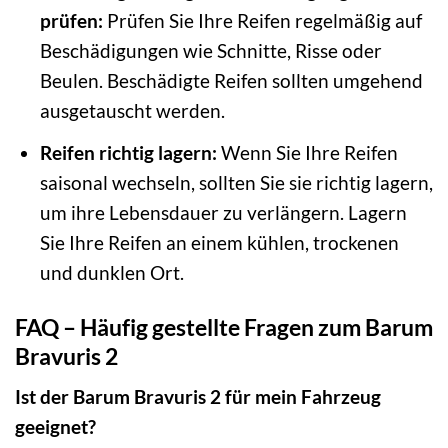
prüfen:
Prüfen Sie Ihre Reifen regelmäßig auf
Beschädigungen wie Schnitte, Risse oder
Beulen. Beschädigte Reifen sollten umgehend
ausgetauscht werden.
Reifen richtig lagern:
Wenn Sie Ihre Reifen
saisonal wechseln, sollten Sie sie richtig lagern,
um ihre Lebensdauer zu verlängern. Lagern
Sie Ihre Reifen an einem kühlen, trockenen
und dunklen Ort.
FAQ – Häufig gestellte Fragen zum Barum
Bravuris 2
Ist der Barum Bravuris 2 für mein Fahrzeug
geeignet?