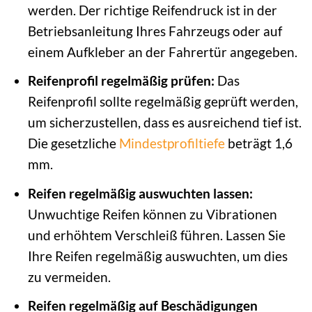
werden. Der richtige Reifendruck ist in der
Betriebsanleitung Ihres Fahrzeugs oder auf
einem Aufkleber an der Fahrertür angegeben.
Reifenprofil regelmäßig prüfen:
Das
Reifenprofil sollte regelmäßig geprüft werden,
um sicherzustellen, dass es ausreichend tief ist.
Die gesetzliche
Mindestprofiltiefe
beträgt 1,6
mm.
Reifen regelmäßig auswuchten lassen:
Unwuchtige Reifen können zu Vibrationen
und erhöhtem Verschleiß führen. Lassen Sie
Ihre Reifen regelmäßig auswuchten, um dies
zu vermeiden.
Reifen regelmäßig auf Beschädigungen