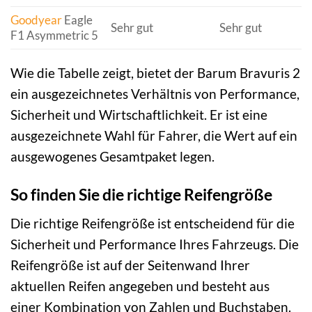
Goodyear
Eagle
Sehr gut
Sehr gut
F1 Asymmetric 5
Wie die Tabelle zeigt, bietet der Barum Bravuris 2
ein ausgezeichnetes Verhältnis von Performance,
Sicherheit und Wirtschaftlichkeit. Er ist eine
ausgezeichnete Wahl für Fahrer, die Wert auf ein
ausgewogenes Gesamtpaket legen.
So finden Sie die richtige Reifengröße
Die richtige Reifengröße ist entscheidend für die
Sicherheit und Performance Ihres Fahrzeugs. Die
Reifengröße ist auf der Seitenwand Ihrer
aktuellen Reifen angegeben und besteht aus
einer Kombination von Zahlen und Buchstaben.