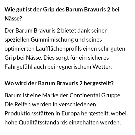
Wie gut ist der Grip des Barum Bravuris 2 bei
Nässe?
Der Barum Bravuris 2 bietet dank seiner
speziellen Gummimischung und seines
optimierten Laufflächenprofils einen sehr guten
Grip bei Nässe. Dies sorgt für ein sicheres
Fahrgefühl auch bei regnerischem Wetter.
Wo wird der Barum Bravuris 2 hergestellt?
Barum ist eine Marke der Continental Gruppe.
Die Reifen werden in verschiedenen
Produktionsstätten in Europa hergestellt, wobei
hohe Qualitätsstandards eingehalten werden.