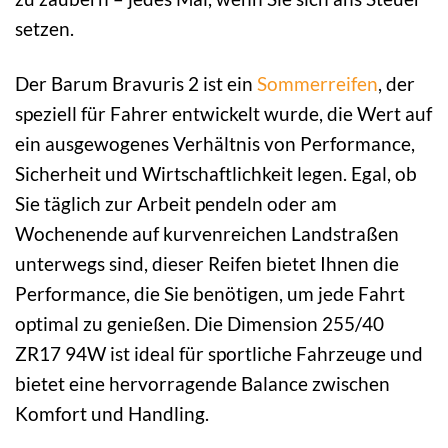
setzen.
Der Barum Bravuris 2 ist ein
Sommerreifen
, der
speziell für Fahrer entwickelt wurde, die Wert auf
ein ausgewogenes Verhältnis von Performance,
Sicherheit und Wirtschaftlichkeit legen. Egal, ob
Sie täglich zur Arbeit pendeln oder am
Wochenende auf kurvenreichen Landstraßen
unterwegs sind, dieser Reifen bietet Ihnen die
Performance, die Sie benötigen, um jede Fahrt
optimal zu genießen. Die Dimension 255/40
ZR17 94W ist ideal für sportliche Fahrzeuge und
bietet eine hervorragende Balance zwischen
Komfort und Handling.