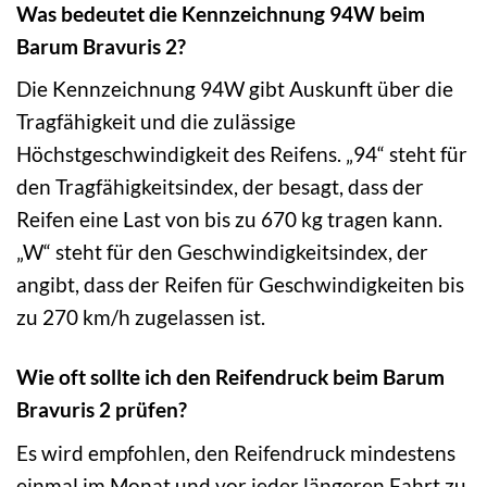
Was bedeutet die Kennzeichnung 94W beim
Barum Bravuris 2?
Die Kennzeichnung 94W gibt Auskunft über die
Tragfähigkeit und die zulässige
Höchstgeschwindigkeit des Reifens. „94“ steht für
den Tragfähigkeitsindex, der besagt, dass der
Reifen eine Last von bis zu 670 kg tragen kann.
„W“ steht für den Geschwindigkeitsindex, der
angibt, dass der Reifen für Geschwindigkeiten bis
zu 270 km/h zugelassen ist.
Wie oft sollte ich den Reifendruck beim Barum
Bravuris 2 prüfen?
Es wird empfohlen, den Reifendruck mindestens
einmal im Monat und vor jeder längeren Fahrt zu