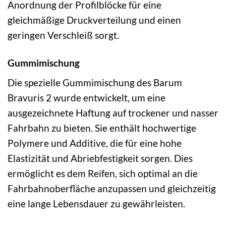
Anordnung der Profilblöcke für eine
gleichmäßige Druckverteilung und einen
geringen Verschleiß sorgt.
Gummimischung
Die spezielle Gummimischung des Barum
Bravuris 2 wurde entwickelt, um eine
ausgezeichnete Haftung auf trockener und nasser
Fahrbahn zu bieten. Sie enthält hochwertige
Polymere und Additive, die für eine hohe
Elastizität und Abriebfestigkeit sorgen. Dies
ermöglicht es dem Reifen, sich optimal an die
Fahrbahnoberfläche anzupassen und gleichzeitig
eine lange Lebensdauer zu gewährleisten.