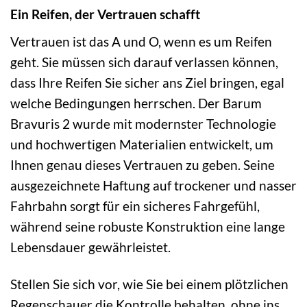
Ein Reifen, der Vertrauen schafft
Vertrauen ist das A und O, wenn es um Reifen
geht. Sie müssen sich darauf verlassen können,
dass Ihre Reifen Sie sicher ans Ziel bringen, egal
welche Bedingungen herrschen. Der Barum
Bravuris 2 wurde mit modernster Technologie
und hochwertigen Materialien entwickelt, um
Ihnen genau dieses Vertrauen zu geben. Seine
ausgezeichnete Haftung auf trockener und nasser
Fahrbahn sorgt für ein sicheres Fahrgefühl,
während seine robuste Konstruktion eine lange
Lebensdauer gewährleistet.
Stellen Sie sich vor, wie Sie bei einem plötzlichen
Regenschauer die Kontrolle behalten, ohne ins