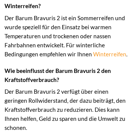
Winterreifen?
Der Barum Bravuris 2 ist ein Sommerreifen und
wurde speziell für den Einsatz bei warmen
Temperaturen und trockenen oder nassen
Fahrbahnen entwickelt. Für winterliche
Bedingungen empfehlen wir Ihnen
Winterreifen
.
Wie beeinflusst der Barum Bravuris 2 den
Kraftstoffverbrauch?
Der Barum Bravuris 2 verfügt über einen
geringen Rollwiderstand, der dazu beiträgt, den
Kraftstoffverbrauch zu reduzieren. Dies kann
Ihnen helfen, Geld zu sparen und die Umwelt zu
schonen.