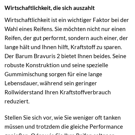
Wirtschaftlichkeit, die sich auszahlt
Wirtschaftlichkeit ist ein wichtiger Faktor bei der
Wahl eines Reifens. Sie möchten nicht nur einen
Reifen, der gut performt, sondern auch einer, der
lange hält und Ihnen hilft, Kraftstoff zu sparen.
Der Barum Bravuris 2 bietet Ihnen beides. Seine
robuste Konstruktion und seine spezielle
Gummimischung sorgen für eine lange
Lebensdauer, während sein geringer
Rollwiderstand Ihren Kraftstoffverbrauch
reduziert.
Stellen Sie sich vor, wie Sie weniger oft tanken
müssen und trotzdem die gleiche Performance