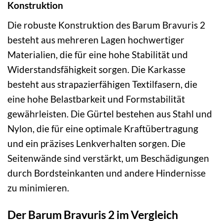
Konstruktion
Die robuste Konstruktion des Barum Bravuris 2
besteht aus mehreren Lagen hochwertiger
Materialien, die für eine hohe Stabilität und
Widerstandsfähigkeit sorgen. Die Karkasse
besteht aus strapazierfähigen Textilfasern, die
eine hohe Belastbarkeit und Formstabilität
gewährleisten. Die Gürtel bestehen aus Stahl und
Nylon, die für eine optimale Kraftübertragung
und ein präzises Lenkverhalten sorgen. Die
Seitenwände sind verstärkt, um Beschädigungen
durch Bordsteinkanten und andere Hindernisse
zu minimieren.
Der Barum Bravuris 2 im Vergleich