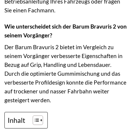
Betriebsanleitung Ihres Fahrzeugs oder fragen
Sie einen Fachmann.
Wie unterscheidet sich der Barum Bravuris 2 von
seinem Vorgänger?
Der Barum Bravuris 2 bietet im Vergleich zu
seinem Vorgänger verbesserte Eigenschaften in
Bezug auf Grip, Handling und Lebensdauer.
Durch die optimierte Gummimischung und das
verbesserte Profildesign konnte die Performance
auf trockener und nasser Fahrbahn weiter
gesteigert werden.
Inhalt