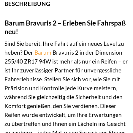
BESCHREIBUNG
Barum Bravuris 2 – Erleben Sie Fahrspaß
neu!
Sind Sie bereit, Ihre Fahrt auf ein neues Level zu
heben? Der
Barum
Bravuris 2 in der Dimension
255/40 ZR17 94W ist mehr als nur ein Reifen – er
ist Ihr zuverlässiger Partner für unvergessliche
Fahrerlebnisse. Stellen Sie sich vor, wie Sie mit
Präzision und Kontrolle jede Kurve meistern,
während Sie gleichzeitig die Sicherheit und den
Komfort genießen, den Sie verdienen. Dieser
Reifen wurde entwickelt, um Ihre Erwartungen
zu übertreffen und Ihnen ein Lächeln ins Gesicht
zu zaubern – jedes Mal, wenn Sie sich ans Steuer