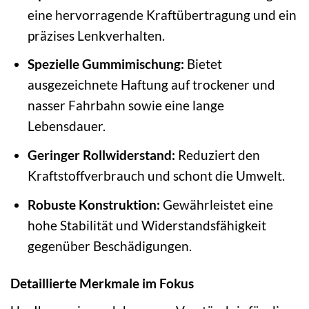
eine hervorragende Kraftübertragung und ein
präzises Lenkverhalten.
Spezielle Gummimischung:
Bietet
ausgezeichnete Haftung auf trockener und
nasser Fahrbahn sowie eine lange
Lebensdauer.
Geringer Rollwiderstand:
Reduziert den
Kraftstoffverbrauch und schont die Umwelt.
Robuste Konstruktion:
Gewährleistet eine
hohe Stabilität und Widerstandsfähigkeit
gegenüber Beschädigungen.
Detaillierte Merkmale im Fokus