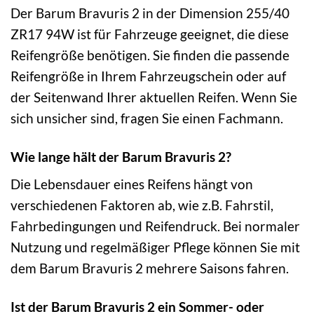
Der Barum Bravuris 2 in der Dimension 255/40
ZR17 94W ist für Fahrzeuge geeignet, die diese
Reifengröße benötigen. Sie finden die passende
Reifengröße in Ihrem Fahrzeugschein oder auf
der Seitenwand Ihrer aktuellen Reifen. Wenn Sie
sich unsicher sind, fragen Sie einen Fachmann.
Wie lange hält der Barum Bravuris 2?
Die Lebensdauer eines Reifens hängt von
verschiedenen Faktoren ab, wie z.B. Fahrstil,
Fahrbedingungen und Reifendruck. Bei normaler
Nutzung und regelmäßiger Pflege können Sie mit
dem Barum Bravuris 2 mehrere Saisons fahren.
Ist der Barum Bravuris 2 ein Sommer- oder