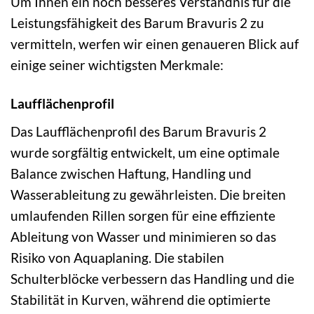
Um Ihnen ein noch besseres Verständnis für die
Leistungsfähigkeit des Barum Bravuris 2 zu
vermitteln, werfen wir einen genaueren Blick auf
einige seiner wichtigsten Merkmale:
Laufflächenprofil
Das Laufflächenprofil des Barum Bravuris 2
wurde sorgfältig entwickelt, um eine optimale
Balance zwischen Haftung, Handling und
Wasserableitung zu gewährleisten. Die breiten
umlaufenden Rillen sorgen für eine effiziente
Ableitung von Wasser und minimieren so das
Risiko von Aquaplaning. Die stabilen
Schulterblöcke verbessern das Handling und die
Stabilität in Kurven, während die optimierte