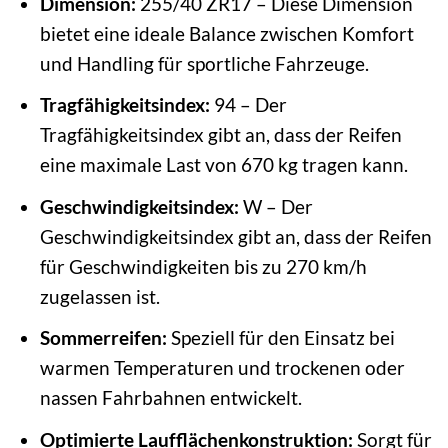
Dimension:
255/40 ZR17 – Diese Dimension
bietet eine ideale Balance zwischen Komfort
und Handling für sportliche Fahrzeuge.
Tragfähigkeitsindex:
94 – Der
Tragfähigkeitsindex gibt an, dass der Reifen
eine maximale Last von 670 kg tragen kann.
Geschwindigkeitsindex:
W – Der
Geschwindigkeitsindex gibt an, dass der Reifen
für Geschwindigkeiten bis zu 270 km/h
zugelassen ist.
Sommerreifen:
Speziell für den Einsatz bei
warmen Temperaturen und trockenen oder
nassen Fahrbahnen entwickelt.
Optimierte Laufflächenkonstruktion:
Sorgt für