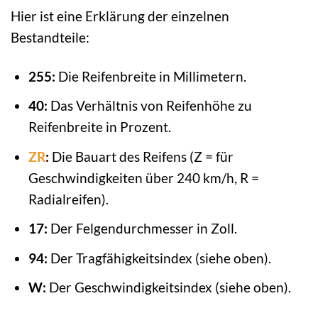
Hier ist eine Erklärung der einzelnen
Bestandteile:
255:
Die Reifenbreite in Millimetern.
40:
Das Verhältnis von Reifenhöhe zu
Reifenbreite in Prozent.
ZR
:
Die Bauart des Reifens (Z = für
Geschwindigkeiten über 240 km/h, R =
Radialreifen).
17:
Der Felgendurchmesser in Zoll.
94:
Der Tragfähigkeitsindex (siehe oben).
W:
Der Geschwindigkeitsindex (siehe oben).