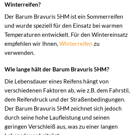
Winterreifen?
Der Barum Bravuris 5HM ist ein Sommerreifen
und wurde speziell für den Einsatz bei warmen
Temperaturen entwickelt. Für den Wintereinsatz
empfehlen wir Ihnen,
Winterreifen
zu
verwenden.
Wie lange hält der Barum Bravuris 5HM?
Die Lebensdauer eines Reifens hängt von
verschiedenen Faktoren ab, wie z.B. dem Fahrstil,
dem Reifendruck und der Straßenbedingungen.
Der Barum Bravuris 5HM zeichnet sich jedoch
durch seine hohe Laufleistung und seinen
geringen Verschleiß aus, was zu einer langen