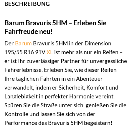
BESCHREIBUNG
Barum Bravuris 5HM – Erleben Sie
Fahrfreude neu!
Der
Barum
Bravuris 5HM in der Dimension
195/55 R16 91V
XL
ist mehr als nur ein Reifen –
er ist Ihr zuverlässiger Partner für unvergessliche
Fahrerlebnisse. Erleben Sie, wie dieser Reifen
Ihre täglichen Fahrten in ein Abenteuer
verwandelt, indem er Sicherheit, Komfort und
Langlebigkeit in perfekter Harmonie vereint.
Spüren Sie die Straße unter sich, genießen Sie die
Kontrolle und lassen Sie sich von der
Performance des Bravuris 5HM begeistern!