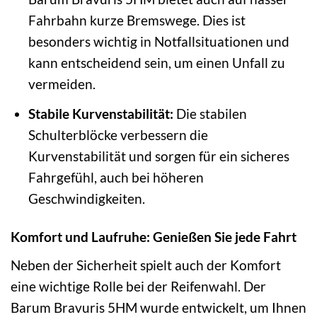
Fahrbahn kurze Bremswege. Dies ist
besonders wichtig in Notfallsituationen und
kann entscheidend sein, um einen Unfall zu
vermeiden.
Stabile Kurvenstabilität:
Die stabilen
Schulterblöcke verbessern die
Kurvenstabilität und sorgen für ein sicheres
Fahrgefühl, auch bei höheren
Geschwindigkeiten.
Komfort und Laufruhe: Genießen Sie jede Fahrt
Neben der Sicherheit spielt auch der Komfort
eine wichtige Rolle bei der Reifenwahl. Der
Barum Bravuris 5HM wurde entwickelt, um Ihnen