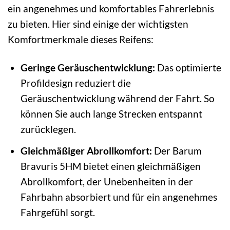
ein angenehmes und komfortables Fahrerlebnis
zu bieten. Hier sind einige der wichtigsten
Komfortmerkmale dieses Reifens:
Geringe Geräuschentwicklung:
Das optimierte
Profildesign reduziert die
Geräuschentwicklung während der Fahrt. So
können Sie auch lange Strecken entspannt
zurücklegen.
Gleichmäßiger Abrollkomfort:
Der Barum
Bravuris 5HM bietet einen gleichmäßigen
Abrollkomfort, der Unebenheiten in der
Fahrbahn absorbiert und für ein angenehmes
Fahrgefühl sorgt.