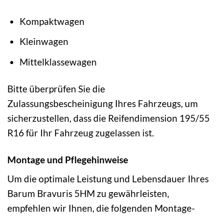
Kompaktwagen
Kleinwagen
Mittelklassewagen
Bitte überprüfen Sie die
Zulassungsbescheinigung Ihres Fahrzeugs, um
sicherzustellen, dass die Reifendimension 195/55
R16 für Ihr Fahrzeug zugelassen ist.
Montage und Pflegehinweise
Um die optimale Leistung und Lebensdauer Ihres
Barum Bravuris 5HM zu gewährleisten,
empfehlen wir Ihnen, die folgenden Montage-