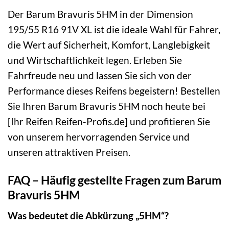
Der Barum Bravuris 5HM in der Dimension
195/55 R16 91V XL ist die ideale Wahl für Fahrer,
die Wert auf Sicherheit, Komfort, Langlebigkeit
und Wirtschaftlichkeit legen. Erleben Sie
Fahrfreude neu und lassen Sie sich von der
Performance dieses Reifens begeistern! Bestellen
Sie Ihren Barum Bravuris 5HM noch heute bei
[Ihr Reifen Reifen-Profis.de] und profitieren Sie
von unserem hervorragenden Service und
unseren attraktiven Preisen.
FAQ – Häufig gestellte Fragen zum Barum
Bravuris 5HM
Was bedeutet die Abkürzung „5HM“?