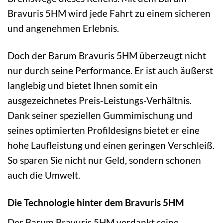
Bravuris 5HM wird jede Fahrt zu einem sicheren
und angenehmen Erlebnis.
Doch der Barum Bravuris 5HM überzeugt nicht
nur durch seine Performance. Er ist auch äußerst
langlebig und bietet Ihnen somit ein
ausgezeichnetes Preis-Leistungs-Verhältnis.
Dank seiner speziellen Gummimischung und
seines optimierten Profildesigns bietet er eine
hohe Laufleistung und einen geringen Verschleiß.
So sparen Sie nicht nur Geld, sondern schonen
auch die Umwelt.
Die Technologie hinter dem Bravuris 5HM
Der Barum Bravuris 5HM verdankt seine