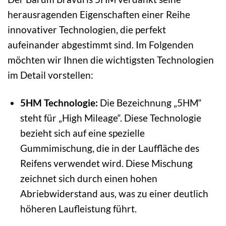
herausragenden Eigenschaften einer Reihe
innovativer Technologien, die perfekt
aufeinander abgestimmt sind. Im Folgenden
möchten wir Ihnen die wichtigsten Technologien
im Detail vorstellen:
5HM Technologie:
Die Bezeichnung „5HM“
steht für „High Mileage“. Diese Technologie
bezieht sich auf eine spezielle
Gummimischung, die in der Lauffläche des
Reifens verwendet wird. Diese Mischung
zeichnet sich durch einen hohen
Abriebwiderstand aus, was zu einer deutlich
höheren Laufleistung führt.