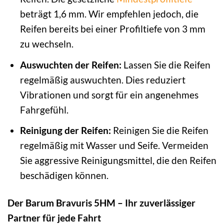
beträgt 1,6 mm. Wir empfehlen jedoch, die
Reifen bereits bei einer Profiltiefe von 3 mm
zu wechseln.
Auswuchten der Reifen:
Lassen Sie die Reifen
regelmäßig auswuchten. Dies reduziert
Vibrationen und sorgt für ein angenehmes
Fahrgefühl.
Reinigung der Reifen:
Reinigen Sie die Reifen
regelmäßig mit Wasser und Seife. Vermeiden
Sie aggressive Reinigungsmittel, die den Reifen
beschädigen können.
Der Barum Bravuris 5HM – Ihr zuverlässiger
Partner für jede Fahrt