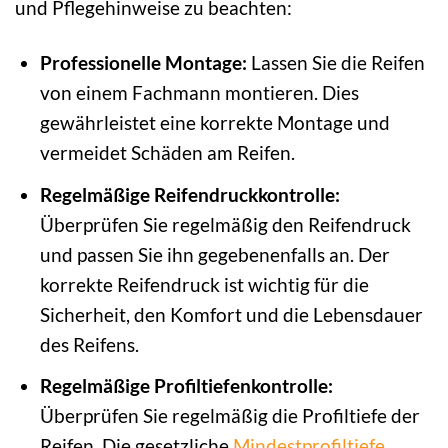
und Pflegehinweise zu beachten:
Professionelle Montage:
Lassen Sie die Reifen
von einem Fachmann montieren. Dies
gewährleistet eine korrekte Montage und
vermeidet Schäden am Reifen.
Regelmäßige Reifendruckkontrolle:
Überprüfen Sie regelmäßig den Reifendruck
und passen Sie ihn gegebenenfalls an. Der
korrekte Reifendruck ist wichtig für die
Sicherheit, den Komfort und die Lebensdauer
des Reifens.
Regelmäßige Profiltiefenkontrolle:
Überprüfen Sie regelmäßig die Profiltiefe der
Reifen. Die gesetzliche
Mindestprofiltiefe