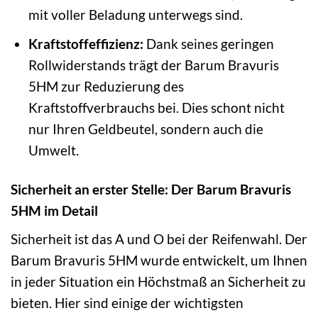
mit voller Beladung unterwegs sind.
Kraftstoffeffizienz:
Dank seines geringen
Rollwiderstands trägt der Barum Bravuris
5HM zur Reduzierung des
Kraftstoffverbrauchs bei. Dies schont nicht
nur Ihren Geldbeutel, sondern auch die
Umwelt.
Sicherheit an erster Stelle: Der Barum Bravuris
5HM im Detail
Sicherheit ist das A und O bei der Reifenwahl. Der
Barum Bravuris 5HM wurde entwickelt, um Ihnen
in jeder Situation ein Höchstmaß an Sicherheit zu
bieten. Hier sind einige der wichtigsten