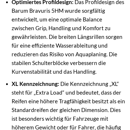
Optimiertes Profildesign:
Das Profildesign des
Barum Bravuris 5HM wurde sorgfältig
entwickelt, um eine optimale Balance
zwischen Grip, Handling und Komfort zu
gewährleisten. Die breiten Längsrillen sorgen
für eine effiziente Wasserableitung und
reduzieren das Risiko von Aquaplaning. Die
stabilen Schulterblöcke verbessern die
Kurvenstabilität und das Handling.
XL Kennzeichnung:
Die Kennzeichnung „XL“
steht für „Extra Load“ und bedeutet, dass der
Reifen eine höhere Tragfähigkeit besitzt als ein
Standardreifen der gleichen Dimension. Dies
ist besonders wichtig für Fahrzeuge mit
höherem Gewicht oder für Fahrer, die häufig