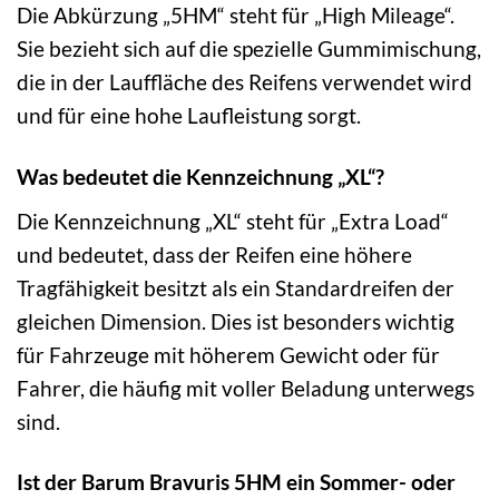
Die Abkürzung „5HM“ steht für „High Mileage“.
Sie bezieht sich auf die spezielle Gummimischung,
die in der Lauffläche des Reifens verwendet wird
und für eine hohe Laufleistung sorgt.
Was bedeutet die Kennzeichnung „XL“?
Die Kennzeichnung „XL“ steht für „Extra Load“
und bedeutet, dass der Reifen eine höhere
Tragfähigkeit besitzt als ein Standardreifen der
gleichen Dimension. Dies ist besonders wichtig
für Fahrzeuge mit höherem Gewicht oder für
Fahrer, die häufig mit voller Beladung unterwegs
sind.
Ist der Barum Bravuris 5HM ein Sommer- oder