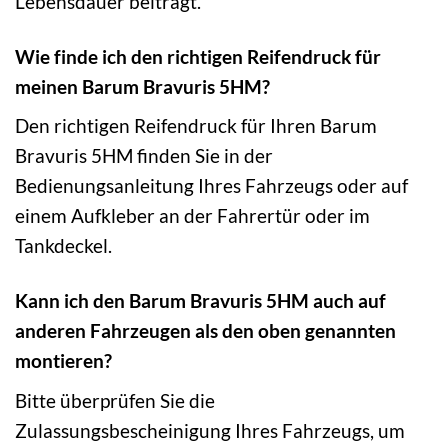
Lebensdauer beiträgt.
Wie finde ich den richtigen Reifendruck für
meinen Barum Bravuris 5HM?
Den richtigen Reifendruck für Ihren Barum
Bravuris 5HM finden Sie in der
Bedienungsanleitung Ihres Fahrzeugs oder auf
einem Aufkleber an der Fahrertür oder im
Tankdeckel.
Kann ich den Barum Bravuris 5HM auch auf
anderen Fahrzeugen als den oben genannten
montieren?
Bitte überprüfen Sie die
Zulassungsbescheinigung Ihres Fahrzeugs, um