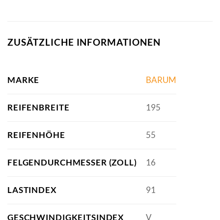
ZUSÄTZLICHE INFORMATIONEN
MARKE
BARUM
REIFENBREITE
195
REIFENHÖHE
55
FELGENDURCHMESSER (ZOLL)
16
LASTINDEX
91
GESCHWINDIGKEITSINDEX
V