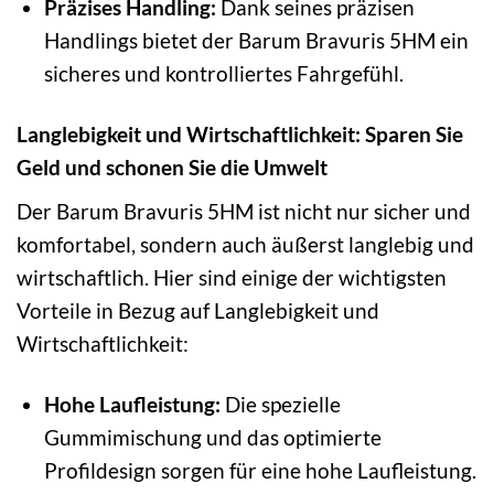
Präzises Handling:
Dank seines präzisen
Handlings bietet der Barum Bravuris 5HM ein
sicheres und kontrolliertes Fahrgefühl.
Langlebigkeit und Wirtschaftlichkeit: Sparen Sie
Geld und schonen Sie die Umwelt
Der Barum Bravuris 5HM ist nicht nur sicher und
komfortabel, sondern auch äußerst langlebig und
wirtschaftlich. Hier sind einige der wichtigsten
Vorteile in Bezug auf Langlebigkeit und
Wirtschaftlichkeit:
Hohe Laufleistung:
Die spezielle
Gummimischung und das optimierte
Profildesign sorgen für eine hohe Laufleistung.