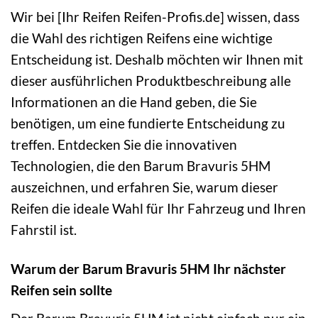
Wir bei [Ihr Reifen Reifen-Profis.de] wissen, dass
die Wahl des richtigen Reifens eine wichtige
Entscheidung ist. Deshalb möchten wir Ihnen mit
dieser ausführlichen Produktbeschreibung alle
Informationen an die Hand geben, die Sie
benötigen, um eine fundierte Entscheidung zu
treffen. Entdecken Sie die innovativen
Technologien, die den Barum Bravuris 5HM
auszeichnen, und erfahren Sie, warum dieser
Reifen die ideale Wahl für Ihr Fahrzeug und Ihren
Fahrstil ist.
Warum der Barum Bravuris 5HM Ihr nächster
Reifen sein sollte