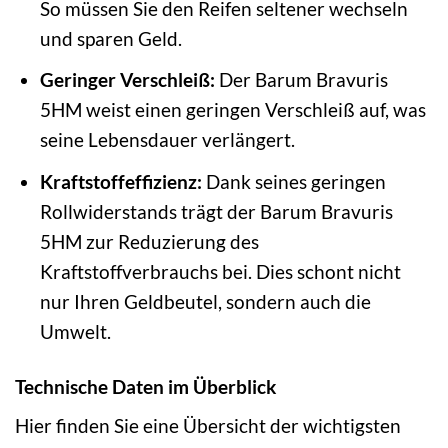
So müssen Sie den Reifen seltener wechseln
und sparen Geld.
Geringer Verschleiß:
Der Barum Bravuris
5HM weist einen geringen Verschleiß auf, was
seine Lebensdauer verlängert.
Kraftstoffeffizienz:
Dank seines geringen
Rollwiderstands trägt der Barum Bravuris
5HM zur Reduzierung des
Kraftstoffverbrauchs bei. Dies schont nicht
nur Ihren Geldbeutel, sondern auch die
Umwelt.
Technische Daten im Überblick
Hier finden Sie eine Übersicht der wichtigsten