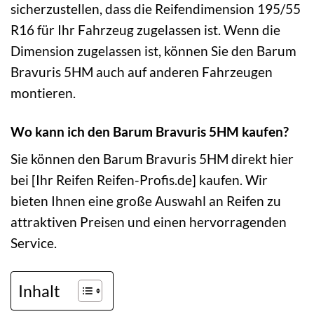
sicherzustellen, dass die Reifendimension 195/55
R16 für Ihr Fahrzeug zugelassen ist. Wenn die
Dimension zugelassen ist, können Sie den Barum
Bravuris 5HM auch auf anderen Fahrzeugen
montieren.
Wo kann ich den Barum Bravuris 5HM kaufen?
Sie können den Barum Bravuris 5HM direkt hier
bei [Ihr Reifen Reifen-Profis.de] kaufen. Wir
bieten Ihnen eine große Auswahl an Reifen zu
attraktiven Preisen und einen hervorragenden
Service.
Inhalt