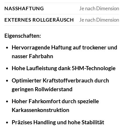
NASSHAFTUNG
Je nach Dimension
EXTERNES ROLLGERÄUSCH
Je nach Dimension
Eigenschaften:
Hervorragende Haftung auf trockener und
nasser Fahrbahn
Hohe Laufleistung dank 5HM-Technologie
Optimierter Kraftstoffverbrauch durch
geringen Rollwiderstand
Hoher Fahrkomfort durch spezielle
Karkassenkonstruktion
Präzises Handling und hohe Stabilität