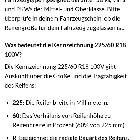
und PKWs der Mittel- und Oberklasse. Bitte
überprüfe in deinem Fahrzeugschein, ob die
Reifengröße für dein Fahrzeug zugelassen ist.
Was bedeutet die Kennzeichnung 225/60 R18
100V?
Die Kennzeichnung 225/60 R18 100V gibt
Auskunft über die Größe und die Tragfähigkeit
des Reifens:
225:
Die Reifenbreite in Millimetern.
60:
Das Verhältnis von Reifenhöhe zu
Reifenbreite in Prozent (60% von 225 mm).
R:
Bezeichnet die radiale Bauart des Reifens.