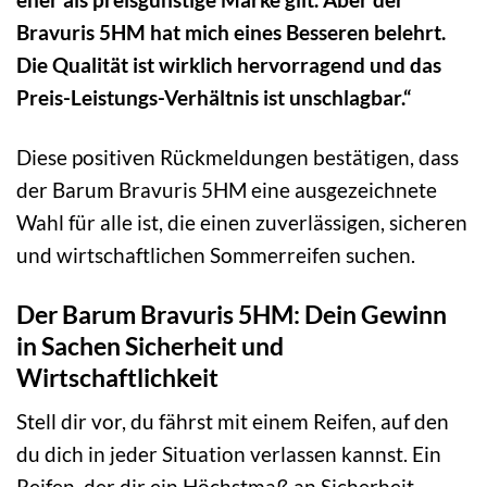
Bravuris 5HM hat mich eines Besseren belehrt.
Die Qualität ist wirklich hervorragend und das
Preis-Leistungs-Verhältnis ist unschlagbar.“
Diese positiven Rückmeldungen bestätigen, dass
der Barum Bravuris 5HM eine ausgezeichnete
Wahl für alle ist, die einen zuverlässigen, sicheren
und wirtschaftlichen Sommerreifen suchen.
Der Barum Bravuris 5HM: Dein Gewinn
in Sachen Sicherheit und
Wirtschaftlichkeit
Stell dir vor, du fährst mit einem Reifen, auf den
du dich in jeder Situation verlassen kannst. Ein
Reifen, der dir ein Höchstmaß an Sicherheit