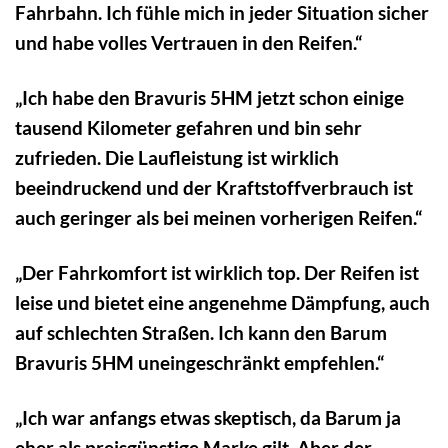
Fahrbahn. Ich fühle mich in jeder Situation sicher
und habe volles Vertrauen in den Reifen.“
„Ich habe den Bravuris 5HM jetzt schon einige
tausend Kilometer gefahren und bin sehr
zufrieden. Die Laufleistung ist wirklich
beeindruckend und der Kraftstoffverbrauch ist
auch geringer als bei meinen vorherigen Reifen.“
„Der Fahrkomfort ist wirklich top. Der Reifen ist
leise und bietet eine angenehme Dämpfung, auch
auf schlechten Straßen. Ich kann den Barum
Bravuris 5HM uneingeschränkt empfehlen.“
„Ich war anfangs etwas skeptisch, da Barum ja
eher als preisgünstige Marke gilt. Aber der