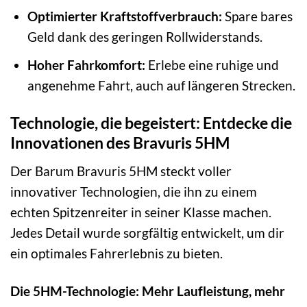
Optimierter Kraftstoffverbrauch:
Spare bares
Geld dank des geringen Rollwiderstands.
Hoher Fahrkomfort:
Erlebe eine ruhige und
angenehme Fahrt, auch auf längeren Strecken.
Technologie, die begeistert: Entdecke die
Innovationen des Bravuris 5HM
Der Barum Bravuris 5HM steckt voller
innovativer Technologien, die ihn zu einem
echten Spitzenreiter in seiner Klasse machen.
Jedes Detail wurde sorgfältig entwickelt, um dir
ein optimales Fahrerlebnis zu bieten.
Die 5HM-Technologie: Mehr Laufleistung, mehr