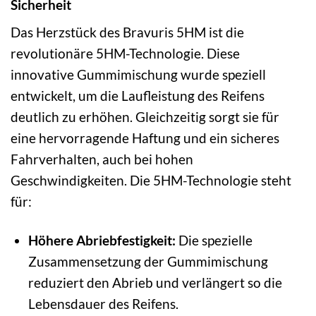
Sicherheit
Das Herzstück des Bravuris 5HM ist die
revolutionäre 5HM-Technologie. Diese
innovative Gummimischung wurde speziell
entwickelt, um die Laufleistung des Reifens
deutlich zu erhöhen. Gleichzeitig sorgt sie für
eine hervorragende Haftung und ein sicheres
Fahrverhalten, auch bei hohen
Geschwindigkeiten. Die 5HM-Technologie steht
für:
Höhere Abriebfestigkeit:
Die spezielle
Zusammensetzung der Gummimischung
reduziert den Abrieb und verlängert so die
Lebensdauer des Reifens.