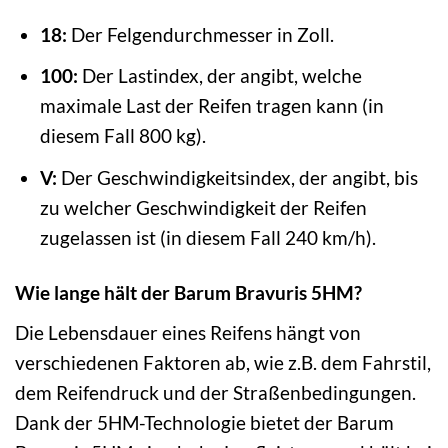
18:
Der Felgendurchmesser in Zoll.
100:
Der Lastindex, der angibt, welche
maximale Last der Reifen tragen kann (in
diesem Fall 800 kg).
V:
Der Geschwindigkeitsindex, der angibt, bis
zu welcher Geschwindigkeit der Reifen
zugelassen ist (in diesem Fall 240 km/h).
Wie lange hält der Barum Bravuris 5HM?
Die Lebensdauer eines Reifens hängt von
verschiedenen Faktoren ab, wie z.B. dem Fahrstil,
dem Reifendruck und der Straßenbedingungen.
Dank der 5HM-Technologie bietet der Barum