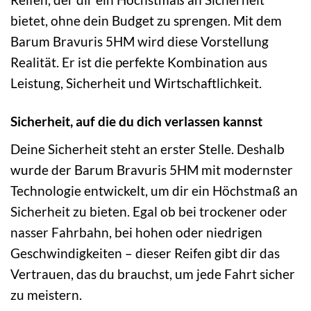
bietet, ohne dein Budget zu sprengen. Mit dem
Barum Bravuris 5HM wird diese Vorstellung
Realität. Er ist die perfekte Kombination aus
Leistung, Sicherheit und Wirtschaftlichkeit.
Sicherheit, auf die du dich verlassen kannst
Deine Sicherheit steht an erster Stelle. Deshalb
wurde der Barum Bravuris 5HM mit modernster
Technologie entwickelt, um dir ein Höchstmaß an
Sicherheit zu bieten. Egal ob bei trockener oder
nasser Fahrbahn, bei hohen oder niedrigen
Geschwindigkeiten – dieser Reifen gibt dir das
Vertrauen, das du brauchst, um jede Fahrt sicher
zu meistern.