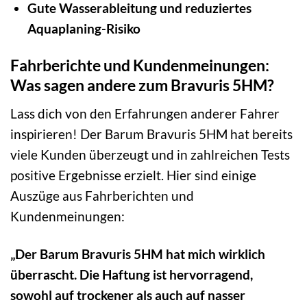
Gute Wasserableitung und reduziertes
Aquaplaning-Risiko
Fahrberichte und Kundenmeinungen:
Was sagen andere zum Bravuris 5HM?
Lass dich von den Erfahrungen anderer Fahrer
inspirieren! Der Barum Bravuris 5HM hat bereits
viele Kunden überzeugt und in zahlreichen Tests
positive Ergebnisse erzielt. Hier sind einige
Auszüge aus Fahrberichten und
Kundenmeinungen:
„Der Barum Bravuris 5HM hat mich wirklich
überrascht. Die Haftung ist hervorragend,
sowohl auf trockener als auch auf nasser