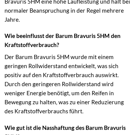
Bravuris 5HM eine hohe Laufleistung und hält bei
normaler Beanspruchung in der Regel mehrere
Jahre.
Wie beeinflusst der Barum Bravuris 5HM den
Kraftstoffverbrauch?
Der Barum Bravuris 5HM wurde mit einem
geringen Rollwiderstand entwickelt, was sich
positiv auf den Kraftstoffverbrauch auswirkt.
Durch den geringeren Rollwiderstand wird
weniger Energie benötigt, um den Reifen in
Bewegung zu halten, was zu einer Reduzierung
des Kraftstoffverbrauchs führt.
Wie gut ist die Nasshaftung des Barum Bravuris