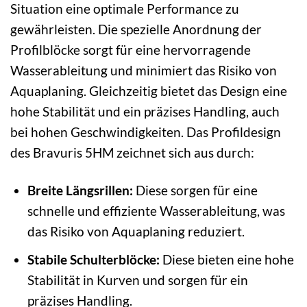
Situation eine optimale Performance zu
gewährleisten. Die spezielle Anordnung der
Profilblöcke sorgt für eine hervorragende
Wasserableitung und minimiert das Risiko von
Aquaplaning. Gleichzeitig bietet das Design eine
hohe Stabilität und ein präzises Handling, auch
bei hohen Geschwindigkeiten. Das Profildesign
des Bravuris 5HM zeichnet sich aus durch:
Breite Längsrillen:
Diese sorgen für eine
schnelle und effiziente Wasserableitung, was
das Risiko von Aquaplaning reduziert.
Stabile Schulterblöcke:
Diese bieten eine hohe
Stabilität in Kurven und sorgen für ein
präzises Handling.