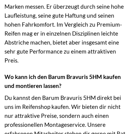
Marken messen. Er überzeugt durch seine hohe
Laufleistung, seine gute Haftung und seinen
hohen Fahrkomfort. Im Vergleich zu Premium-
Reifen mag er in einzelnen Disziplinen leichte
Abstriche machen, bietet aber insgesamt eine
sehr gute Performance zu einem attraktiven
Preis.
Wo kann ich den Barum Bravuris 5HM kaufen
und montieren lassen?
Du kannst den Barum Bravuris 5HM direkt bei
uns im Reifenshop kaufen. Wir bieten dir nicht
nur attraktive Preise, sondern auch einen
professionellen Montageservice. Unsere
erfahrenen Mitarbeiter stehen dir gerne mit Rat