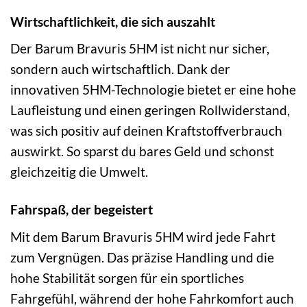
Wirtschaftlichkeit, die sich auszahlt
Der Barum Bravuris 5HM ist nicht nur sicher,
sondern auch wirtschaftlich. Dank der
innovativen 5HM-Technologie bietet er eine hohe
Laufleistung und einen geringen Rollwiderstand,
was sich positiv auf deinen Kraftstoffverbrauch
auswirkt. So sparst du bares Geld und schonst
gleichzeitig die Umwelt.
Fahrspaß, der begeistert
Mit dem Barum Bravuris 5HM wird jede Fahrt
zum Vergnügen. Das präzise Handling und die
hohe Stabilität sorgen für ein sportliches
Fahrgefühl, während der hohe Fahrkomfort auch