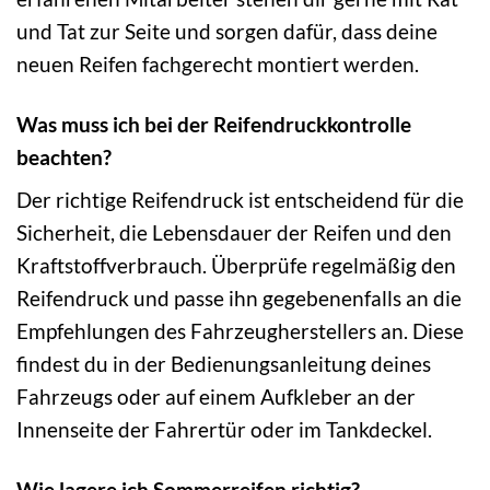
und Tat zur Seite und sorgen dafür, dass deine
neuen Reifen fachgerecht montiert werden.
Was muss ich bei der Reifendruckkontrolle
beachten?
Der richtige Reifendruck ist entscheidend für die
Sicherheit, die Lebensdauer der Reifen und den
Kraftstoffverbrauch. Überprüfe regelmäßig den
Reifendruck und passe ihn gegebenenfalls an die
Empfehlungen des Fahrzeugherstellers an. Diese
findest du in der Bedienungsanleitung deines
Fahrzeugs oder auf einem Aufkleber an der
Innenseite der Fahrertür oder im Tankdeckel.
Wie lagere ich Sommerreifen richtig?