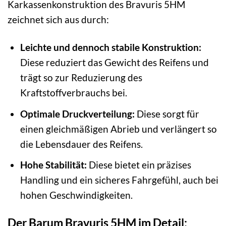
Karkassenkonstruktion des Bravuris 5HM
zeichnet sich aus durch:
Leichte und dennoch stabile Konstruktion:
Diese reduziert das Gewicht des Reifens und
trägt so zur Reduzierung des
Kraftstoffverbrauchs bei.
Optimale Druckverteilung:
Diese sorgt für
einen gleichmäßigen Abrieb und verlängert so
die Lebensdauer des Reifens.
Hohe Stabilität:
Diese bietet ein präzises
Handling und ein sicheres Fahrgefühl, auch bei
hohen Geschwindigkeiten.
Der Barum Bravuris 5HM im Detail: