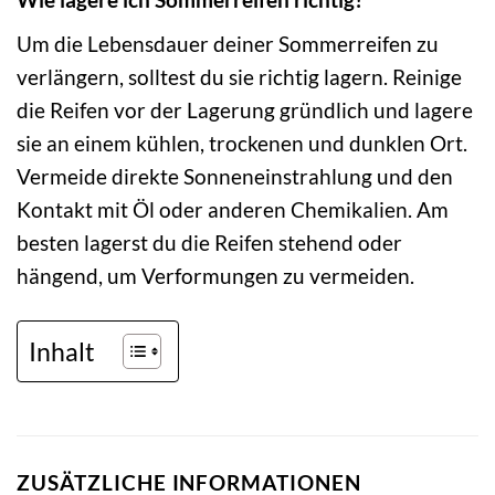
Um die Lebensdauer deiner Sommerreifen zu
verlängern, solltest du sie richtig lagern. Reinige
die Reifen vor der Lagerung gründlich und lagere
sie an einem kühlen, trockenen und dunklen Ort.
Vermeide direkte Sonneneinstrahlung und den
Kontakt mit Öl oder anderen Chemikalien. Am
besten lagerst du die Reifen stehend oder
hängend, um Verformungen zu vermeiden.
Inhalt
ZUSÄTZLICHE INFORMATIONEN