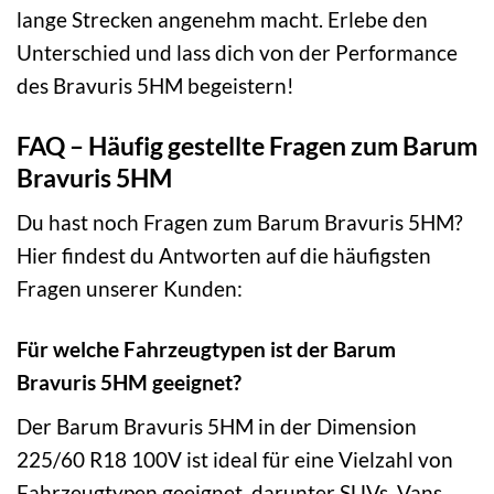
lange Strecken angenehm macht. Erlebe den
Unterschied und lass dich von der Performance
des Bravuris 5HM begeistern!
FAQ – Häufig gestellte Fragen zum Barum
Bravuris 5HM
Du hast noch Fragen zum Barum Bravuris 5HM?
Hier findest du Antworten auf die häufigsten
Fragen unserer Kunden:
Für welche Fahrzeugtypen ist der Barum
Bravuris 5HM geeignet?
Der Barum Bravuris 5HM in der Dimension
225/60 R18 100V ist ideal für eine Vielzahl von
Fahrzeugtypen geeignet, darunter SUVs, Vans