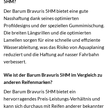
5HM?
Der Barum Bravuris 5HM bietet eine gute
Nasshaftung dank seines optimierten
Profildesigns und der speziellen Gummimischung.
Die breiten Längsrillen und die optimierten
Lamellen sorgen für eine schnelle und effiziente
Wasserableitung, was das Risiko von Aquaplaning
reduziert und die Haftung auf nasser Fahrbahn
verbessert.
Wie ist der Barum Bravuris 5HM im Vergleich zu
anderen Reifenmarken?
Der Barum Bravuris 5HM bietet ein
hervorragendes Preis-Leistungs-Verhältnis und
kann sich durchaus mit Reifen anderer bekannter