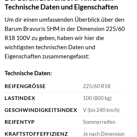
Technische Daten und Eigenschaften
Um dir einen umfassenden Überblick über den
Barum Bravuris 5HM in der Dimension 225/60
R18 100V zu geben, haben wir hier die
wichtigsten technischen Daten und
Eigenschaften zusammengefasst:
Technische Daten:
REIFENGRÖSSE
225/60 R18
LASTINDEX
100 (800 kg)
GESCHWINDIGKEITSINDEX
V (bis 240 km/h)
REIFENTYP
Sommerreifen
KRAFTSTOFFEFFIZIENZ
Je nach Dimension