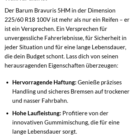
Der Barum Bravuris 5HM in der Dimension
225/60 R18 100V ist mehr als nur ein Reifen – er
ist ein Versprechen. Ein Versprechen für
unvergessliche Fahrerlebnisse, für Sicherheit in
jeder Situation und für eine lange Lebensdauer,
die dein Budget schont. Lass dich von seinen
herausragenden Eigenschaften überzeugen:
Hervorragende Haftung:
Genieße präzises
Handling und sicheres Bremsen auf trockener
und nasser Fahrbahn.
Hohe Laufleistung:
Profitiere von der
innovativen Gummimischung, die für eine
lange Lebensdauer sorgt.