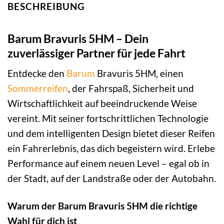
BESCHREIBUNG
Barum Bravuris 5HM – Dein
zuverlässiger Partner für jede Fahrt
Entdecke den
Barum
Bravuris 5HM, einen
Sommerreifen
, der Fahrspaß, Sicherheit und
Wirtschaftlichkeit auf beeindruckende Weise
vereint. Mit seiner fortschrittlichen Technologie
und dem intelligenten Design bietet dieser Reifen
ein Fahrerlebnis, das dich begeistern wird. Erlebe
Performance auf einem neuen Level – egal ob in
der Stadt, auf der Landstraße oder der Autobahn.
Warum der Barum Bravuris 5HM die richtige
Wahl für dich ist