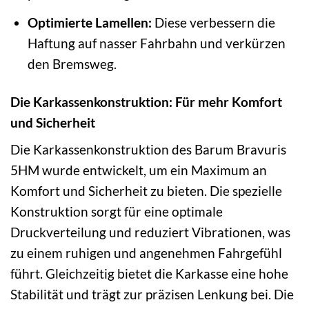
Optimierte Lamellen:
Diese verbessern die
Haftung auf nasser Fahrbahn und verkürzen
den Bremsweg.
Die Karkassenkonstruktion: Für mehr Komfort
und Sicherheit
Die Karkassenkonstruktion des Barum Bravuris
5HM wurde entwickelt, um ein Maximum an
Komfort und Sicherheit zu bieten. Die spezielle
Konstruktion sorgt für eine optimale
Druckverteilung und reduziert Vibrationen, was
zu einem ruhigen und angenehmen Fahrgefühl
führt. Gleichzeitig bietet die Karkasse eine hohe
Stabilität und trägt zur präzisen Lenkung bei. Die