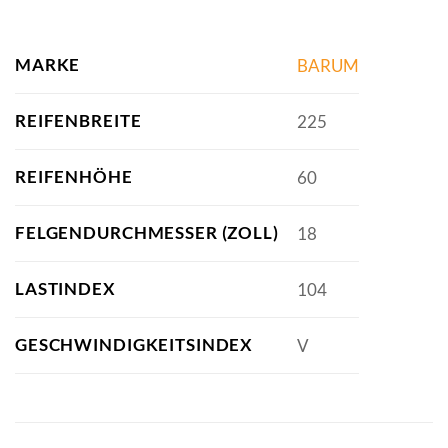
MARKE
BARUM
REIFENBREITE
225
REIFENHÖHE
60
FELGENDURCHMESSER (ZOLL)
18
LASTINDEX
104
GESCHWINDIGKEITSINDEX
V