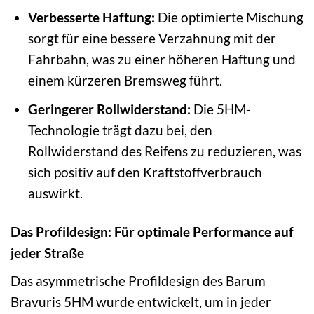
Verbesserte Haftung:
Die optimierte Mischung
sorgt für eine bessere Verzahnung mit der
Fahrbahn, was zu einer höheren Haftung und
einem kürzeren Bremsweg führt.
Geringerer Rollwiderstand:
Die 5HM-
Technologie trägt dazu bei, den
Rollwiderstand des Reifens zu reduzieren, was
sich positiv auf den Kraftstoffverbrauch
auswirkt.
Das Profildesign: Für optimale Performance auf
jeder Straße
Das asymmetrische Profildesign des Barum
Bravuris 5HM wurde entwickelt, um in jeder