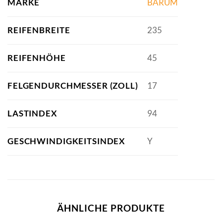
MARKE
BARUM
REIFENBREITE
235
REIFENHÖHE
45
FELGENDURCHMESSER (ZOLL)
17
LASTINDEX
94
GESCHWINDIGKEITSINDEX
Y
ÄHNLICHE PRODUKTE