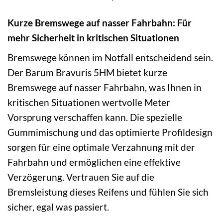
Kurze Bremswege auf nasser Fahrbahn: Für
mehr Sicherheit in kritischen Situationen
Bremswege können im Notfall entscheidend sein.
Der Barum Bravuris 5HM bietet kurze
Bremswege auf nasser Fahrbahn, was Ihnen in
kritischen Situationen wertvolle Meter
Vorsprung verschaffen kann. Die spezielle
Gummimischung und das optimierte Profildesign
sorgen für eine optimale Verzahnung mit der
Fahrbahn und ermöglichen eine effektive
Verzögerung. Vertrauen Sie auf die
Bremsleistung dieses Reifens und fühlen Sie sich
sicher, egal was passiert.