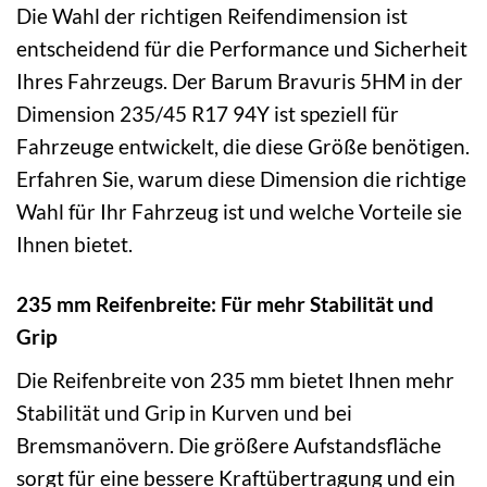
Die Wahl der richtigen Reifendimension ist
entscheidend für die Performance und Sicherheit
Ihres Fahrzeugs. Der Barum Bravuris 5HM in der
Dimension 235/45 R17 94Y ist speziell für
Fahrzeuge entwickelt, die diese Größe benötigen.
Erfahren Sie, warum diese Dimension die richtige
Wahl für Ihr Fahrzeug ist und welche Vorteile sie
Ihnen bietet.
235 mm Reifenbreite: Für mehr Stabilität und
Grip
Die Reifenbreite von 235 mm bietet Ihnen mehr
Stabilität und Grip in Kurven und bei
Bremsmanövern. Die größere Aufstandsfläche
sorgt für eine bessere Kraftübertragung und ein