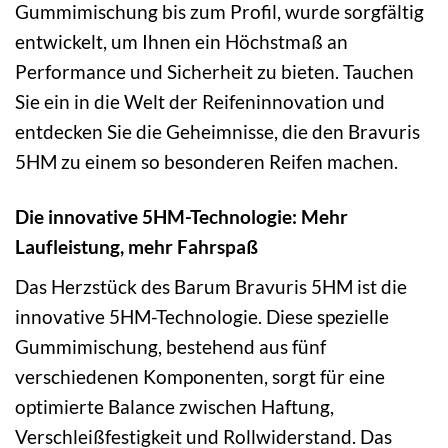
Gummimischung bis zum Profil, wurde sorgfältig
entwickelt, um Ihnen ein Höchstmaß an
Performance und Sicherheit zu bieten. Tauchen
Sie ein in die Welt der Reifeninnovation und
entdecken Sie die Geheimnisse, die den Bravuris
5HM zu einem so besonderen Reifen machen.
Die innovative 5HM-Technologie: Mehr
Laufleistung, mehr Fahrspaß
Das Herzstück des Barum Bravuris 5HM ist die
innovative 5HM-Technologie. Diese spezielle
Gummimischung, bestehend aus fünf
verschiedenen Komponenten, sorgt für eine
optimierte Balance zwischen Haftung,
Verschleißfestigkeit und Rollwiderstand. Das