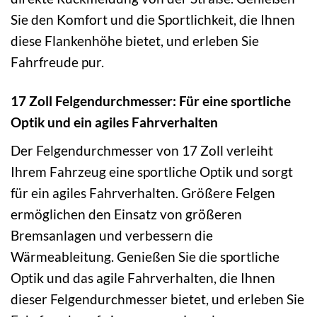
Sie den Komfort und die Sportlichkeit, die Ihnen
diese Flankenhöhe bietet, und erleben Sie
Fahrfreude pur.
17 Zoll Felgendurchmesser: Für eine sportliche
Optik und ein agiles Fahrverhalten
Der Felgendurchmesser von 17 Zoll verleiht
Ihrem Fahrzeug eine sportliche Optik und sorgt
für ein agiles Fahrverhalten. Größere Felgen
ermöglichen den Einsatz von größeren
Bremsanlagen und verbessern die
Wärmeableitung. Genießen Sie die sportliche
Optik und das agile Fahrverhalten, die Ihnen
dieser Felgendurchmesser bietet, und erleben Sie