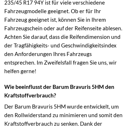
235/45 R17 94Y ist für viele verschiedene
Fahrzeugmodelle geeignet. Ob er für Ihr
Fahrzeug geeignet ist, können Sie in Ihrem
Fahrzeugschein oder auf der Reifenseite ablesen.
Achten Sie darauf, dass die Reifendimension und
der Tragfähigkeits- und Geschwindigkeitsindex
den Anforderungen Ihres Fahrzeugs
entsprechen. Im Zweifelsfall fragen Sie uns, wir
helfen gerne!
Wie beeinflusst der Barum Bravuris 5HM den
Kraftstoffverbrauch?
Der Barum Bravuris 5HM wurde entwickelt, um
den Rollwiderstand zu minimieren und somit den
Kraftstoffverbrauch zu senken. Dank der