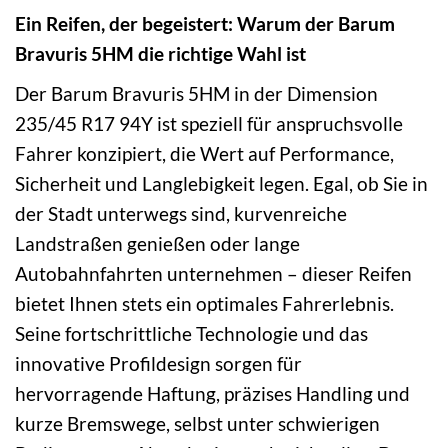
Ein Reifen, der begeistert: Warum der Barum
Bravuris 5HM die richtige Wahl ist
Der Barum Bravuris 5HM in der Dimension
235/45 R17 94Y ist speziell für anspruchsvolle
Fahrer konzipiert, die Wert auf Performance,
Sicherheit und Langlebigkeit legen. Egal, ob Sie in
der Stadt unterwegs sind, kurvenreiche
Landstraßen genießen oder lange
Autobahnfahrten unternehmen – dieser Reifen
bietet Ihnen stets ein optimales Fahrerlebnis.
Seine fortschrittliche Technologie und das
innovative Profildesign sorgen für
hervorragende Haftung, präzises Handling und
kurze Bremswege, selbst unter schwierigen