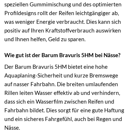
speziellen Gummimischung und des optimierten
Profildesigns rollt der Reifen leichtgängiger ab,
was weniger Energie verbraucht. Dies kann sich
positiv auf Ihren Kraftstoffverbrauch auswirken
und Ihnen helfen, Geld zu sparen.
Wie gut ist der Barum Bravuris 5HM bei Nässe?
Der Barum Bravuris 5HM bietet eine hohe
Aquaplaning-Sicherheit und kurze Bremswege
auf nasser Fahrbahn. Die breiten umlaufenden
Rillen leiten Wasser effektiv ab und verhindern,
dass sich ein Wasserfilm zwischen Reifen und
Fahrbahn bildet. Dies sorgt für eine gute Haftung
und ein sicheres Fahrgefühl, auch bei Regen und
Nässe.