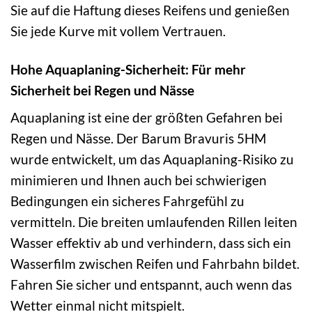
Sie auf die Haftung dieses Reifens und genießen
Sie jede Kurve mit vollem Vertrauen.
Hohe Aquaplaning-Sicherheit: Für mehr
Sicherheit bei Regen und Nässe
Aquaplaning ist eine der größten Gefahren bei
Regen und Nässe. Der Barum Bravuris 5HM
wurde entwickelt, um das Aquaplaning-Risiko zu
minimieren und Ihnen auch bei schwierigen
Bedingungen ein sicheres Fahrgefühl zu
vermitteln. Die breiten umlaufenden Rillen leiten
Wasser effektiv ab und verhindern, dass sich ein
Wasserfilm zwischen Reifen und Fahrbahn bildet.
Fahren Sie sicher und entspannt, auch wenn das
Wetter einmal nicht mitspielt.