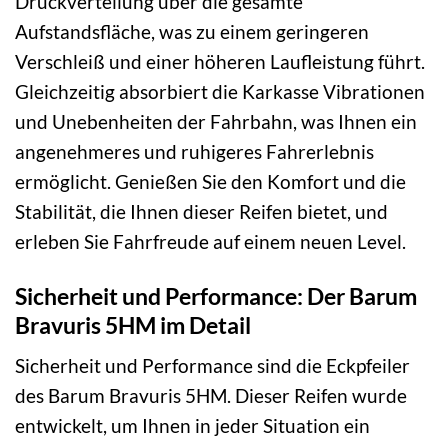
Druckverteilung über die gesamte
Aufstandsfläche, was zu einem geringeren
Verschleiß und einer höheren Laufleistung führt.
Gleichzeitig absorbiert die Karkasse Vibrationen
und Unebenheiten der Fahrbahn, was Ihnen ein
angenehmeres und ruhigeres Fahrerlebnis
ermöglicht. Genießen Sie den Komfort und die
Stabilität, die Ihnen dieser Reifen bietet, und
erleben Sie Fahrfreude auf einem neuen Level.
Sicherheit und Performance: Der Barum
Bravuris 5HM im Detail
Sicherheit und Performance sind die Eckpfeiler
des Barum Bravuris 5HM. Dieser Reifen wurde
entwickelt, um Ihnen in jeder Situation ein