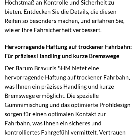
Höchstmaß an Kontrolle und Sicherheit zu
bieten. Entdecken Sie die Details, die diesen
Reifen so besonders machen, und erfahren Sie,
wie er Ihre Fahrsicherheit verbessert.
Hervorragende Haftung auf trockener Fahrbahn:
Für präzises Handling und kurze Bremswege
Der Barum Bravuris 5HM bietet eine
hervorragende Haftung auf trockener Fahrbahn,
was Ihnen ein präzises Handling und kurze
Bremswege ermöglicht. Die spezielle
Gummimischung und das optimierte Profildesign
sorgen für einen optimalen Kontakt zur
Fahrbahn, was Ihnen ein sicheres und
kontrolliertes Fahrgefühl vermittelt. Vertrauen