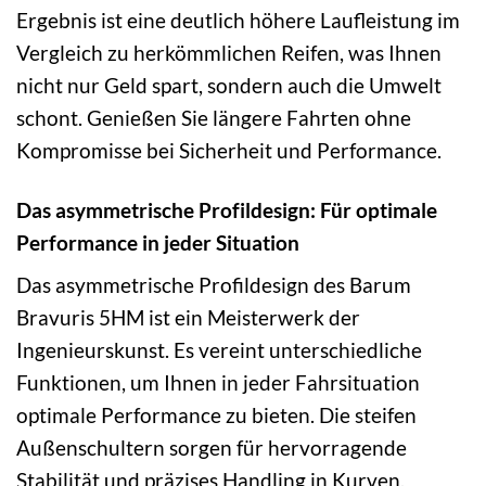
Ergebnis ist eine deutlich höhere Laufleistung im
Vergleich zu herkömmlichen Reifen, was Ihnen
nicht nur Geld spart, sondern auch die Umwelt
schont. Genießen Sie längere Fahrten ohne
Kompromisse bei Sicherheit und Performance.
Das asymmetrische Profildesign: Für optimale
Performance in jeder Situation
Das asymmetrische Profildesign des Barum
Bravuris 5HM ist ein Meisterwerk der
Ingenieurskunst. Es vereint unterschiedliche
Funktionen, um Ihnen in jeder Fahrsituation
optimale Performance zu bieten. Die steifen
Außenschultern sorgen für hervorragende
Stabilität und präzises Handling in Kurven,