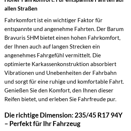
allen Straßen
Fahrkomfort ist ein wichtiger Faktor für
entspannte und angenehme Fahrten. Der Barum
Bravuris 5HM bietet einen hohen Fahrkomfort,
der Ihnen auch auf langen Strecken ein
angenehmes Fahrgefühl vermittelt. Die
optimierte Karkassenkonstruktion absorbiert
Vibrationen und Unebenheiten der Fahrbahn
und sorgt für eine ruhige und komfortable Fahrt.
Genießen Sie den Komfort, den Ihnen dieser
Reifen bietet, und erleben Sie Fahrfreude pur.
Die richtige Dimension: 235/45 R17 94Y
– Perfekt für Ihr Fahrzeug