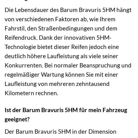
Die Lebensdauer des Barum Bravuris 5HM hängt
von verschiedenen Faktoren ab, wie Ihrem
Fahrstil, den Straßenbedingungen und dem
Reifendruck. Dank der innovativen 5HM-
Technologie bietet dieser Reifen jedoch eine
deutlich höhere Laufleistung als viele seiner
Konkurrenten. Bei normaler Beanspruchung und
regelmäßiger Wartung können Sie mit einer
Laufleistung von mehreren zehntausend
Kilometern rechnen.
Ist der Barum Bravuris 5HM für mein Fahrzeug
geeignet?
Der Barum Bravuris 5HM in der Dimension