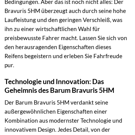
Bedingungen. Aber das ist noch nicht alles: Der
Bravuris 5HM überzeugt auch durch seine hohe
Laufleistung und den geringen Verschleiß, was
ihn zu einer wirtschaftlichen Wahl für
preisbewusste Fahrer macht. Lassen Sie sich von
den herausragenden Eigenschaften dieses
Reifens begeistern und erleben Sie Fahrfreude
pur.
Technologie und Innovation: Das
Geheimnis des Barum Bravuris 5HM
Der Barum Bravuris 5HM verdankt seine
außergewöhnlichen Eigenschaften einer
Kombination aus modernster Technologie und
innovativem Design. Jedes Detail, von der