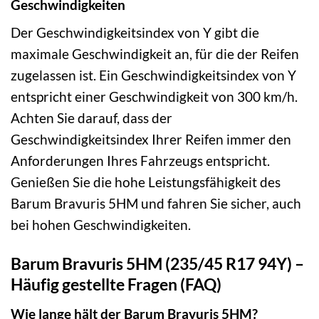
Geschwindigkeiten
Der Geschwindigkeitsindex von Y gibt die
maximale Geschwindigkeit an, für die der Reifen
zugelassen ist. Ein Geschwindigkeitsindex von Y
entspricht einer Geschwindigkeit von 300 km/h.
Achten Sie darauf, dass der
Geschwindigkeitsindex Ihrer Reifen immer den
Anforderungen Ihres Fahrzeugs entspricht.
Genießen Sie die hohe Leistungsfähigkeit des
Barum Bravuris 5HM und fahren Sie sicher, auch
bei hohen Geschwindigkeiten.
Barum Bravuris 5HM (235/45 R17 94Y) –
Häufig gestellte Fragen (FAQ)
Wie lange hält der Barum Bravuris 5HM?