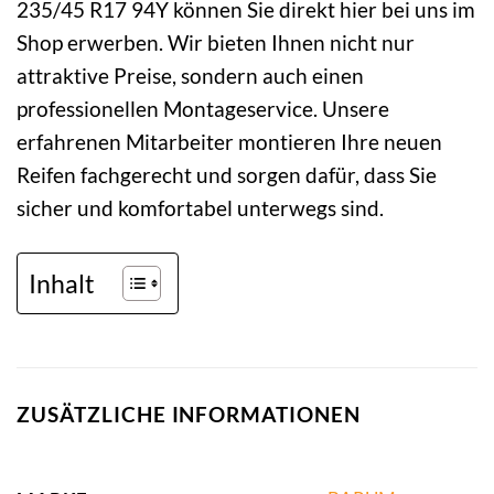
235/45 R17 94Y können Sie direkt hier bei uns im
Shop erwerben. Wir bieten Ihnen nicht nur
attraktive Preise, sondern auch einen
professionellen Montageservice. Unsere
erfahrenen Mitarbeiter montieren Ihre neuen
Reifen fachgerecht und sorgen dafür, dass Sie
sicher und komfortabel unterwegs sind.
Inhalt
ZUSÄTZLICHE INFORMATIONEN