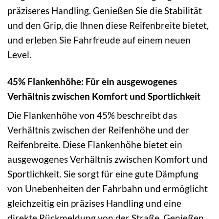
präziseres Handling. Genießen Sie die Stabilität
und den Grip, die Ihnen diese Reifenbreite bietet,
und erleben Sie Fahrfreude auf einem neuen
Level.
45% Flankenhöhe: Für ein ausgewogenes
Verhältnis zwischen Komfort und Sportlichkeit
Die Flankenhöhe von 45% beschreibt das
Verhältnis zwischen der Reifenhöhe und der
Reifenbreite. Diese Flankenhöhe bietet ein
ausgewogenes Verhältnis zwischen Komfort und
Sportlichkeit. Sie sorgt für eine gute Dämpfung
von Unebenheiten der Fahrbahn und ermöglicht
gleichzeitig ein präzises Handling und eine
direkte Rückmeldung von der Straße. Genießen