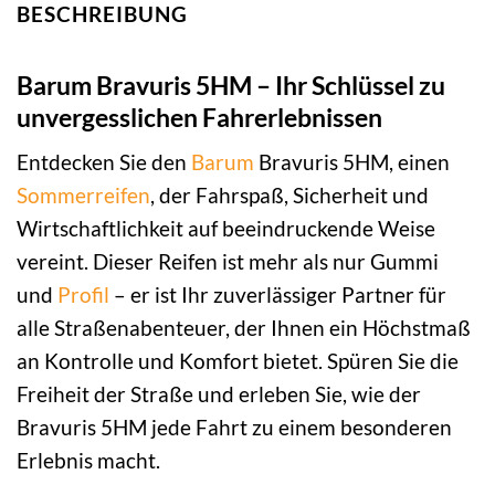
BESCHREIBUNG
Barum Bravuris 5HM – Ihr Schlüssel zu
unvergesslichen Fahrerlebnissen
Entdecken Sie den
Barum
Bravuris 5HM, einen
Sommerreifen
, der Fahrspaß, Sicherheit und
Wirtschaftlichkeit auf beeindruckende Weise
vereint. Dieser Reifen ist mehr als nur Gummi
und
Profil
– er ist Ihr zuverlässiger Partner für
alle Straßenabenteuer, der Ihnen ein Höchstmaß
an Kontrolle und Komfort bietet. Spüren Sie die
Freiheit der Straße und erleben Sie, wie der
Bravuris 5HM jede Fahrt zu einem besonderen
Erlebnis macht.