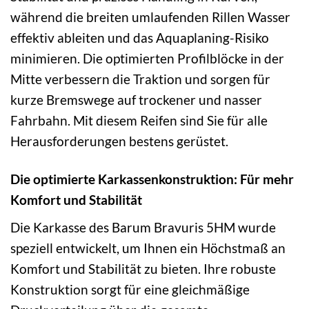
während die breiten umlaufenden Rillen Wasser
effektiv ableiten und das Aquaplaning-Risiko
minimieren. Die optimierten Profilblöcke in der
Mitte verbessern die Traktion und sorgen für
kurze Bremswege auf trockener und nasser
Fahrbahn. Mit diesem Reifen sind Sie für alle
Herausforderungen bestens gerüstet.
Die optimierte Karkassenkonstruktion: Für mehr
Komfort und Stabilität
Die Karkasse des Barum Bravuris 5HM wurde
speziell entwickelt, um Ihnen ein Höchstmaß an
Komfort und Stabilität zu bieten. Ihre robuste
Konstruktion sorgt für eine gleichmäßige