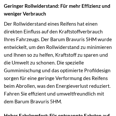
Geringer Rollwiderstand: Für mehr Effizienz und
weniger Verbrauch
Der Rollwiderstand eines Reifens hat einen
direkten Einfluss auf den Kraftstoffverbrauch
Ihres Fahrzeugs. Der Barum Bravuris 5HM wurde
entwickelt, um den Rollwiderstand zu minimieren
und Ihnen so zu helfen, Kraftstoff zu sparen und
die Umwelt zu schonen. Die spezielle
Gummimischung und das optimierte Profildesign
sorgen für eine geringe Verformung des Reifens
beim Abrollen, was den Energieverlust reduziert.
Fahren Sie effizient und umweltfreundlich mit
dem Barum Bravuris 5HM.
Hoher Fahrkomfort: Für entspannte Fahrten auf