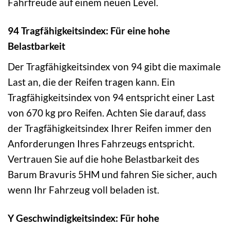
Fahrfreude auf einem neuen Level.
94 Tragfähigkeitsindex: Für eine hohe
Belastbarkeit
Der Tragfähigkeitsindex von 94 gibt die maximale
Last an, die der Reifen tragen kann. Ein
Tragfähigkeitsindex von 94 entspricht einer Last
von 670 kg pro Reifen. Achten Sie darauf, dass
der Tragfähigkeitsindex Ihrer Reifen immer den
Anforderungen Ihres Fahrzeugs entspricht.
Vertrauen Sie auf die hohe Belastbarkeit des
Barum Bravuris 5HM und fahren Sie sicher, auch
wenn Ihr Fahrzeug voll beladen ist.
Y Geschwindigkeitsindex: Für hohe