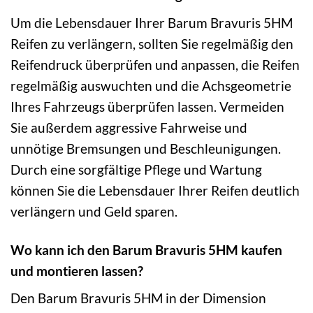
Um die Lebensdauer Ihrer Barum Bravuris 5HM
Reifen zu verlängern, sollten Sie regelmäßig den
Reifendruck überprüfen und anpassen, die Reifen
regelmäßig auswuchten und die Achsgeometrie
Ihres Fahrzeugs überprüfen lassen. Vermeiden
Sie außerdem aggressive Fahrweise und
unnötige Bremsungen und Beschleunigungen.
Durch eine sorgfältige Pflege und Wartung
können Sie die Lebensdauer Ihrer Reifen deutlich
verlängern und Geld sparen.
Wo kann ich den Barum Bravuris 5HM kaufen
und montieren lassen?
Den Barum Bravuris 5HM in der Dimension