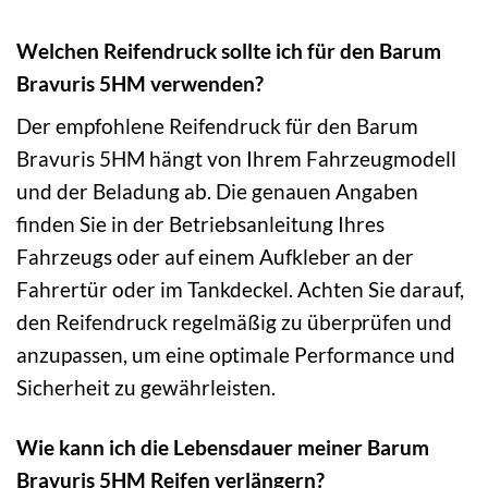
Welchen Reifendruck sollte ich für den Barum
Bravuris 5HM verwenden?
Der empfohlene Reifendruck für den Barum
Bravuris 5HM hängt von Ihrem Fahrzeugmodell
und der Beladung ab. Die genauen Angaben
finden Sie in der Betriebsanleitung Ihres
Fahrzeugs oder auf einem Aufkleber an der
Fahrertür oder im Tankdeckel. Achten Sie darauf,
den Reifendruck regelmäßig zu überprüfen und
anzupassen, um eine optimale Performance und
Sicherheit zu gewährleisten.
Wie kann ich die Lebensdauer meiner Barum
Bravuris 5HM Reifen verlängern?