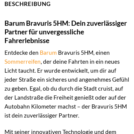
BESCHREIBUNG
Barum Bravuris 5HM: Dein zuverlässiger
Partner für unvergessliche
Fahrerlebnisse
Entdecke den
Barum
Bravuris 5HM, einen
Sommerreifen
, der deine Fahrten in ein neues
Licht taucht. Er wurde entwickelt, um dir auf
jeder Straße ein sicheres und angenehmes Gefühl
zu geben. Egal, ob du durch die Stadt cruist, auf
der Landstraße die Freiheit genießt oder auf der
Autobahn Kilometer machst – der Bravuris 5HM
ist dein zuverlässiger Partner.
Mit seiner innovativen Technologie und dem