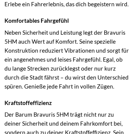
Erlebe ein Fahrerlebnis, das dich begeistern wird.
Komfortables Fahrgefühl
Neben Sicherheit und Leistung legt der Bravuris
5HM auch Wert auf Komfort. Seine spezielle
Konstruktion reduziert Vibrationen und sorgt für
ein angenehmes und leises Fahrgefühl. Egal, ob
du lange Strecken zurücklegst oder nur kurz
durch die Stadt fährst – du wirst den Unterschied
spüren. Genieße jede Fahrt in vollen Zügen.
Kraftstoffeffizienz
Der Barum Bravuris 5HM trägt nicht nur zu
deiner Sicherheit und deinem Fahrkomfort bei,
sondern auch zu deiner Kraftstoffeffizienz. Sein