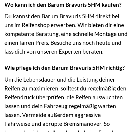
Wo kann ich den Barum Bravuris 5HM kaufen?
Du kannst den Barum Bravuris 5HM direkt bei
uns im Reifenshop erwerben. Wir bieten dir eine
kompetente Beratung, eine schnelle Montage und
einen fairen Preis. Besuche uns noch heute und
lass dich von unseren Experten beraten.
Wie pflege ich den Barum Bravuris 5HM richtig?
Um die Lebensdauer und die Leistung deiner
Reifen zu maximieren, solltest du regelmäßig den
Reifendruck überprüfen, die Reifen auswuchten
lassen und dein Fahrzeug regelmäßig warten
lassen. Vermeide außerdem aggressive
Fahrweise und abrupte Bremsmanöver. So