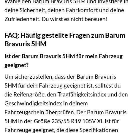
Wähle den Barum Bravuris 5HM und investiere in
deine Sicherheit, deinen Fahrkomfort und deine
Zufriedenheit. Du wirst es nicht bereuen!
FAQ: Häufig gestellte Fragen zum Barum
Bravuris 5HM
Ist der Barum Bravuris 5HM für mein Fahrzeug
geeignet?
Um sicherzustellen, dass der Barum Bravuris
5HM für dein Fahrzeug geeignet ist, solltest du
die Reifengröße, den Tragfähigkeitsindex und den
Geschwindigkeitsindex in deinem
Fahrzeugschein überprüfen. Der Barum Bravuris
5HM in der Größe 235/55 R19 105V XL ist für
Fahrzeuge geeignet, die diese Spezifikationen