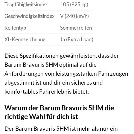
Tragfähigkeitsindex
105 (925 kg)
Geschwindigkeitsindex
V (240 km/h)
Reifentyp
Sommerreifen
XL-Kennzeichnung
Ja (Extra Load)
Diese Spezifikationen gewährleisten, dass der
Barum Bravuris 5HM optimal auf die
Anforderungen von leistungsstarken Fahrzeugen
abgestimmt ist und dir ein sicheres und
komfortables Fahrerlebnis bietet.
Warum der Barum Bravuris 5HM die
richtige Wahl für dich ist
Der Barum Bravuris 5HM ist mehr als nur ein