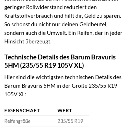
geringer Rollwiderstand reduziert den
Kraftstoffverbrauch und hilft dir, Geld zu sparen.
So schonst du nicht nur deinen Geldbeutel,
sondern auch die Umwelt. Ein Reifen, der in jeder
Hinsicht überzeugt.
Technische Details des Barum Bravuris
5HM (235/55 R19 105V XL)
Hier sind die wichtigsten technischen Details des
Barum Bravuris 5HM in der Größe 235/55 R19
105V XL:
EIGENSCHAFT
WERT
Reifengröße
235/55 R19