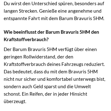
Du wirst den Unterschied spüren, besonders auf
langen Strecken. Genieße eine angenehme und
entspannte Fahrt mit dem Barum Bravuris 5HM.
Wie beeinflusst der Barum Bravuris 5HM den
Kraftstoffverbrauch?
Der Barum Bravuris 5HM verfügt über einen
geringen Rollwiderstand, der den
Kraftstoffverbrauch deines Fahrzeugs reduziert.
Das bedeutet, dass du mit dem Bravuris 5HM
nicht nur sicher und komfortabel unterwegs bist,
sondern auch Geld sparst und die Umwelt
schonst. Ein Reifen, der in jeder Hinsicht
überzeugt.