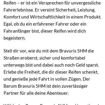
Reifen – er ist ein Versprechen für unvergessliche
Fahrerlebnisse. Er vereint Sicherheit, Leistung,
Komfort und Wirtschaftlichkeit in einem Produkt.
Egal, ob du ein erfahrener Fahrer oder ein
Fahranfänger bist, dieser Reifen wird dich
begeistern.
Stell dir vor, wie du mit dem Bravuris 5HM die
Straßen eroberst, sicher und komfortabel
unterwegs bist und dabei auch noch Geld sparst.
Erlebe die Freiheit, die dir dieser Reifen schenkt,
und genieße jede Fahrt in vollen Zügen. Der
Barum Bravuris 5HM ist dein zuverlässiger
Partner für alle deine Abenteuer.