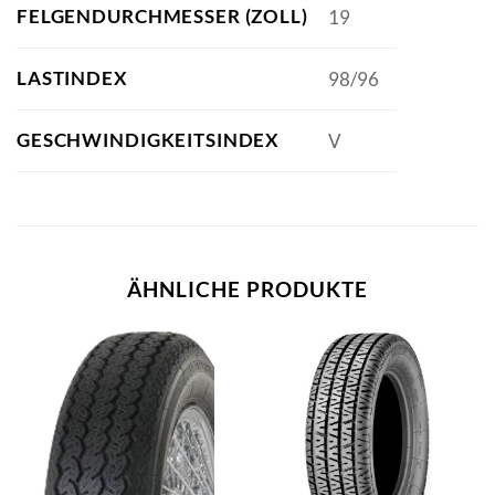
FELGENDURCHMESSER (ZOLL)
19
LASTINDEX
98/96
GESCHWINDIGKEITSINDEX
V
ÄHNLICHE PRODUKTE