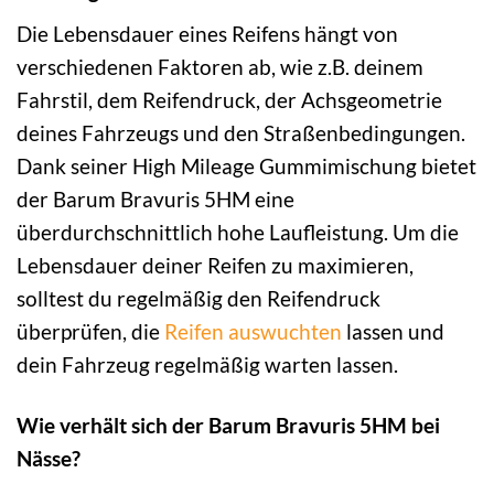
Die Lebensdauer eines Reifens hängt von
verschiedenen Faktoren ab, wie z.B. deinem
Fahrstil, dem Reifendruck, der Achsgeometrie
deines Fahrzeugs und den Straßenbedingungen.
Dank seiner High Mileage Gummimischung bietet
der Barum Bravuris 5HM eine
überdurchschnittlich hohe Laufleistung. Um die
Lebensdauer deiner Reifen zu maximieren,
solltest du regelmäßig den Reifendruck
überprüfen, die
Reifen auswuchten
lassen und
dein Fahrzeug regelmäßig warten lassen.
Wie verhält sich der Barum Bravuris 5HM bei
Nässe?