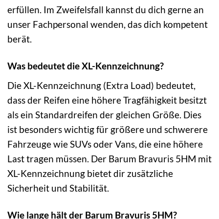
erfüllen. Im Zweifelsfall kannst du dich gerne an
unser Fachpersonal wenden, das dich kompetent
berät.
Was bedeutet die XL-Kennzeichnung?
Die XL-Kennzeichnung (Extra Load) bedeutet,
dass der Reifen eine höhere Tragfähigkeit besitzt
als ein Standardreifen der gleichen Größe. Dies
ist besonders wichtig für größere und schwerere
Fahrzeuge wie SUVs oder Vans, die eine höhere
Last tragen müssen. Der Barum Bravuris 5HM mit
XL-Kennzeichnung bietet dir zusätzliche
Sicherheit und Stabilität.
Wie lange hält der Barum Bravuris 5HM?