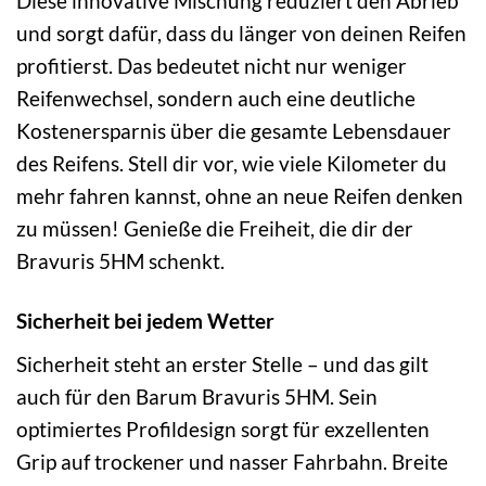
Diese innovative Mischung reduziert den Abrieb
und sorgt dafür, dass du länger von deinen Reifen
profitierst. Das bedeutet nicht nur weniger
Reifenwechsel, sondern auch eine deutliche
Kostenersparnis über die gesamte Lebensdauer
des Reifens. Stell dir vor, wie viele Kilometer du
mehr fahren kannst, ohne an neue Reifen denken
zu müssen! Genieße die Freiheit, die dir der
Bravuris 5HM schenkt.
Sicherheit bei jedem Wetter
Sicherheit steht an erster Stelle – und das gilt
auch für den Barum Bravuris 5HM. Sein
optimiertes Profildesign sorgt für exzellenten
Grip auf trockener und nasser Fahrbahn. Breite