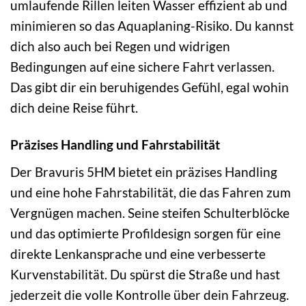
umlaufende Rillen leiten Wasser effizient ab und
minimieren so das Aquaplaning-Risiko. Du kannst
dich also auch bei Regen und widrigen
Bedingungen auf eine sichere Fahrt verlassen.
Das gibt dir ein beruhigendes Gefühl, egal wohin
dich deine Reise führt.
Präzises Handling und Fahrstabilität
Der Bravuris 5HM bietet ein präzises Handling
und eine hohe Fahrstabilität, die das Fahren zum
Vergnügen machen. Seine steifen Schulterblöcke
und das optimierte Profildesign sorgen für eine
direkte Lenkansprache und eine verbesserte
Kurvenstabilität. Du spürst die Straße und hast
jederzeit die volle Kontrolle über dein Fahrzeug.