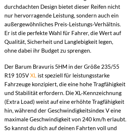
durchdachten Design bietet dieser Reifen nicht
nur hervorragende Leistung, sondern auch ein
außergewöhnliches Preis-Leistungs-Verhältnis.
Er ist die perfekte Wahl für Fahrer, die Wert auf
Qualität, Sicherheit und Langlebigkeit legen,
ohne dabei ihr Budget zu sprengen.
Der Barum Bravuris 5HM in der Größe 235/55
R19 105V
XL
ist speziell für leistungsstarke
Fahrzeuge konzipiert, die eine hohe Tragfähigkeit
und Stabilität erfordern. Die XL-Kennzeichnung
(Extra Load) weist auf eine erhöhte Tragfähigkeit
hin, während der Geschwindigkeitsindex V eine
maximale Geschwindigkeit von 240 km/h erlaubt.
So kannst du dich auf deinen Fahrten voll und