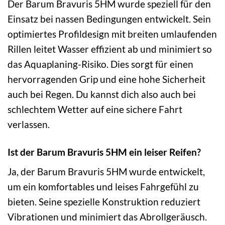
Der Barum Bravuris 5HM wurde speziell für den
Einsatz bei nassen Bedingungen entwickelt. Sein
optimiertes Profildesign mit breiten umlaufenden
Rillen leitet Wasser effizient ab und minimiert so
das Aquaplaning-Risiko. Dies sorgt für einen
hervorragenden Grip und eine hohe Sicherheit
auch bei Regen. Du kannst dich also auch bei
schlechtem Wetter auf eine sichere Fahrt
verlassen.
Ist der Barum Bravuris 5HM ein leiser Reifen?
Ja, der Barum Bravuris 5HM wurde entwickelt,
um ein komfortables und leises Fahrgefühl zu
bieten. Seine spezielle Konstruktion reduziert
Vibrationen und minimiert das Abrollgeräusch.