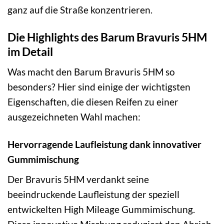
ganz auf die Straße konzentrieren.
Die Highlights des Barum Bravuris 5HM
im Detail
Was macht den Barum Bravuris 5HM so
besonders? Hier sind einige der wichtigsten
Eigenschaften, die diesen Reifen zu einer
ausgezeichneten Wahl machen:
Hervorragende Laufleistung dank innovativer
Gummimischung
Der Bravuris 5HM verdankt seine
beeindruckende Laufleistung der speziell
entwickelten High Mileage Gummimischung.