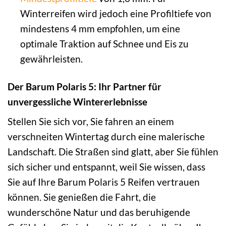
Winterreifen wird jedoch eine Profiltiefe von
mindestens 4 mm empfohlen, um eine
optimale Traktion auf Schnee und Eis zu
gewährleisten.
Der Barum Polaris 5: Ihr Partner für
unvergessliche Wintererlebnisse
Stellen Sie sich vor, Sie fahren an einem
verschneiten Wintertag durch eine malerische
Landschaft. Die Straßen sind glatt, aber Sie fühlen
sich sicher und entspannt, weil Sie wissen, dass
Sie auf Ihre Barum Polaris 5 Reifen vertrauen
können. Sie genießen die Fahrt, die
wunderschöne Natur und das beruhigende