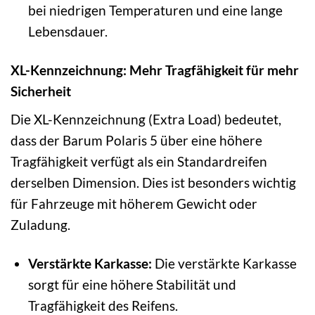
bei niedrigen Temperaturen und eine lange
Lebensdauer.
XL-Kennzeichnung: Mehr Tragfähigkeit für mehr
Sicherheit
Die XL-Kennzeichnung (Extra Load) bedeutet,
dass der Barum Polaris 5 über eine höhere
Tragfähigkeit verfügt als ein Standardreifen
derselben Dimension. Dies ist besonders wichtig
für Fahrzeuge mit höherem Gewicht oder
Zuladung.
Verstärkte Karkasse:
Die verstärkte Karkasse
sorgt für eine höhere Stabilität und
Tragfähigkeit des Reifens.