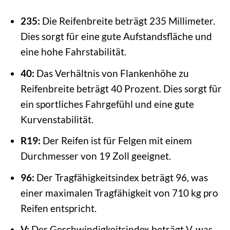
235:
Die Reifenbreite beträgt 235 Millimeter.
Dies sorgt für eine gute Aufstandsfläche und
eine hohe Fahrstabilität.
40:
Das Verhältnis von Flankenhöhe zu
Reifenbreite beträgt 40 Prozent. Dies sorgt für
ein sportliches Fahrgefühl und eine gute
Kurvenstabilität.
R19:
Der Reifen ist für Felgen mit einem
Durchmesser von 19 Zoll geeignet.
96:
Der Tragfähigkeitsindex beträgt 96, was
einer maximalen Tragfähigkeit von 710 kg pro
Reifen entspricht.
V:
Der Geschwindigkeitsindex beträgt V, was