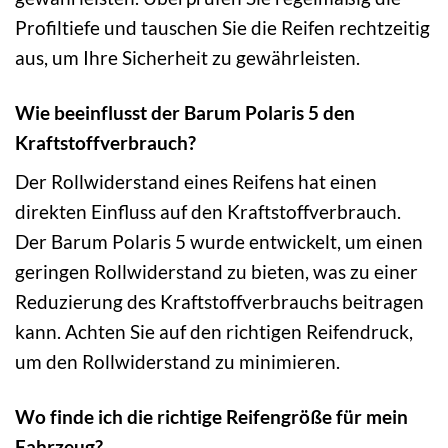
Profiltiefe und tauschen Sie die Reifen rechtzeitig
aus, um Ihre Sicherheit zu gewährleisten.
Wie beeinflusst der Barum Polaris 5 den
Kraftstoffverbrauch?
Der Rollwiderstand eines Reifens hat einen
direkten Einfluss auf den Kraftstoffverbrauch.
Der Barum Polaris 5 wurde entwickelt, um einen
geringen Rollwiderstand zu bieten, was zu einer
Reduzierung des Kraftstoffverbrauchs beitragen
kann. Achten Sie auf den richtigen Reifendruck,
um den Rollwiderstand zu minimieren.
Wo finde ich die richtige Reifengröße für mein
Fahrzeug?