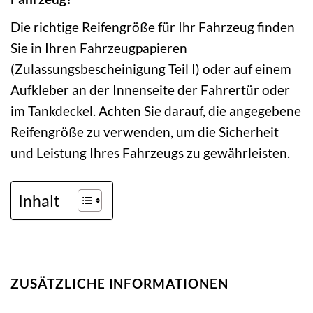
Die richtige Reifengröße für Ihr Fahrzeug finden
Sie in Ihren Fahrzeugpapieren
(Zulassungsbescheinigung Teil I) oder auf einem
Aufkleber an der Innenseite der Fahrertür oder
im Tankdeckel. Achten Sie darauf, die angegebene
Reifengröße zu verwenden, um die Sicherheit
und Leistung Ihres Fahrzeugs zu gewährleisten.
Inhalt
ZUSÄTZLICHE INFORMATIONEN