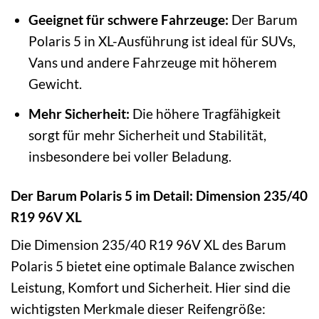
Geeignet für schwere Fahrzeuge:
Der Barum
Polaris 5 in XL-Ausführung ist ideal für SUVs,
Vans und andere Fahrzeuge mit höherem
Gewicht.
Mehr Sicherheit:
Die höhere Tragfähigkeit
sorgt für mehr Sicherheit und Stabilität,
insbesondere bei voller Beladung.
Der Barum Polaris 5 im Detail: Dimension 235/40
R19 96V XL
Die Dimension 235/40 R19 96V XL des Barum
Polaris 5 bietet eine optimale Balance zwischen
Leistung, Komfort und Sicherheit. Hier sind die
wichtigsten Merkmale dieser Reifengröße: