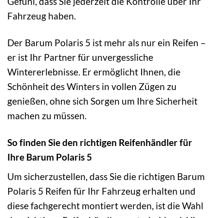
Gefühl, dass Sie jederzeit die Kontrolle über Ihr
Fahrzeug haben.
Der Barum Polaris 5 ist mehr als nur ein Reifen –
er ist Ihr Partner für unvergessliche
Wintererlebnisse. Er ermöglicht Ihnen, die
Schönheit des Winters in vollen Zügen zu
genießen, ohne sich Sorgen um Ihre Sicherheit
machen zu müssen.
So finden Sie den richtigen Reifenhändler für
Ihre Barum Polaris 5
Um sicherzustellen, dass Sie die richtigen Barum
Polaris 5 Reifen für Ihr Fahrzeug erhalten und
diese fachgerecht montiert werden, ist die Wahl