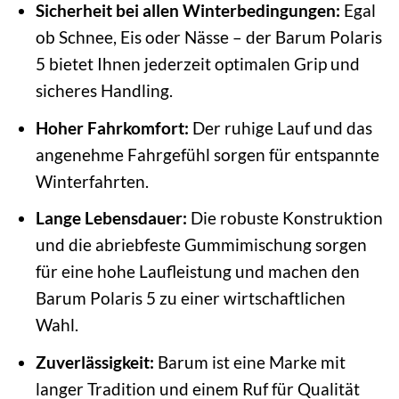
Sicherheit bei allen Winterbedingungen:
Egal
ob Schnee, Eis oder Nässe – der Barum Polaris
5 bietet Ihnen jederzeit optimalen Grip und
sicheres Handling.
Hoher Fahrkomfort:
Der ruhige Lauf und das
angenehme Fahrgefühl sorgen für entspannte
Winterfahrten.
Lange Lebensdauer:
Die robuste Konstruktion
und die abriebfeste Gummimischung sorgen
für eine hohe Laufleistung und machen den
Barum Polaris 5 zu einer wirtschaftlichen
Wahl.
Zuverlässigkeit:
Barum ist eine Marke mit
langer Tradition und einem Ruf für Qualität