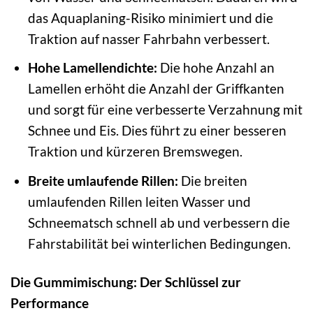
das Aquaplaning-Risiko minimiert und die
Traktion auf nasser Fahrbahn verbessert.
Hohe Lamellendichte:
Die hohe Anzahl an
Lamellen erhöht die Anzahl der Griffkanten
und sorgt für eine verbesserte Verzahnung mit
Schnee und Eis. Dies führt zu einer besseren
Traktion und kürzeren Bremswegen.
Breite umlaufende Rillen:
Die breiten
umlaufenden Rillen leiten Wasser und
Schneematsch schnell ab und verbessern die
Fahrstabilität bei winterlichen Bedingungen.
Die Gummimischung: Der Schlüssel zur
Performance