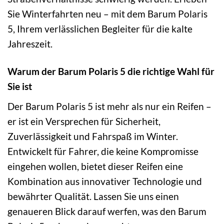
Sie Winterfahrten neu – mit dem Barum Polaris
5, Ihrem verlässlichen Begleiter für die kalte
Jahreszeit.
Warum der Barum Polaris 5 die richtige Wahl für
Sie ist
Der Barum Polaris 5 ist mehr als nur ein Reifen –
er ist ein Versprechen für Sicherheit,
Zuverlässigkeit und Fahrspaß im Winter.
Entwickelt für Fahrer, die keine Kompromisse
eingehen wollen, bietet dieser Reifen eine
Kombination aus innovativer Technologie und
bewährter Qualität. Lassen Sie uns einen
genaueren Blick darauf werfen, was den Barum