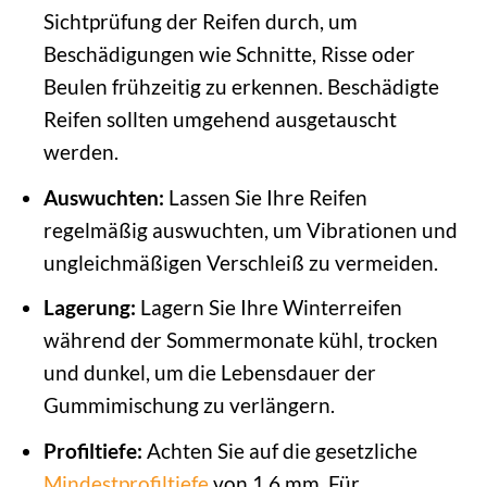
Sichtprüfung der Reifen durch, um
Beschädigungen wie Schnitte, Risse oder
Beulen frühzeitig zu erkennen. Beschädigte
Reifen sollten umgehend ausgetauscht
werden.
Auswuchten:
Lassen Sie Ihre Reifen
regelmäßig auswuchten, um Vibrationen und
ungleichmäßigen Verschleiß zu vermeiden.
Lagerung:
Lagern Sie Ihre Winterreifen
während der Sommermonate kühl, trocken
und dunkel, um die Lebensdauer der
Gummimischung zu verlängern.
Profiltiefe:
Achten Sie auf die gesetzliche
Mindestprofiltiefe
von 1,6 mm. Für