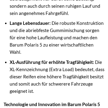
sondern auch durch seinen ruhigen Lauf und
sein angenehmes Fahrgefühl.
Lange Lebensdauer:
Die robuste Konstruktion
und die abriebfeste Gummimischung sorgen
für eine hohe Laufleistung und machen den
Barum Polaris 5 zu einer wirtschaftlichen
Wahl.
XL-Ausführung für erhöhte Tragfähigkeit:
Die
XL-Kennzeichnung (Extra Load) bedeutet, dass
dieser Reifen eine höhere Tragfähigkeit besitzt
und somit auch für schwerere Fahrzeuge
geeignet ist.
Technologie und Innovation im Barum Polaris 5