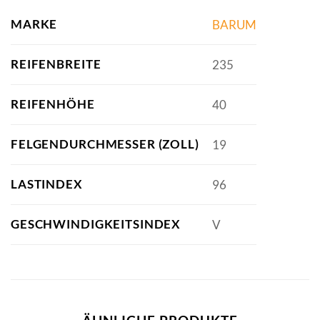
MARKE
BARUM
REIFENBREITE
235
REIFENHÖHE
40
FELGENDURCHMESSER (ZOLL)
19
LASTINDEX
96
GESCHWINDIGKEITSINDEX
V