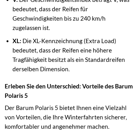
bedeutet, dass der Reifen für
Geschwindigkeiten bis zu 240 km/h
zugelassen ist.
XL:
Die XL-Kennzeichnung (Extra Load)
bedeutet, dass der Reifen eine höhere
Tragfähigkeit besitzt als ein Standardreifen
derselben Dimension.
Erleben Sie den Unterschied: Vorteile des Barum
Polaris 5
Der Barum Polaris 5 bietet Ihnen eine Vielzahl
von Vorteilen, die Ihre Winterfahrten sicherer,
komfortabler und angenehmer machen.