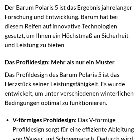
Der Barum Polaris 5 ist das Ergebnis jahrelanger
Forschung und Entwicklung. Barum hat bei
diesem Reifen auf innovative Technologien
gesetzt, um Ihnen ein Höchstmaß an Sicherheit
und Leistung zu bieten.
Das Profildesign: Mehr als nur ein Muster
Das Profildesign des Barum Polaris 5 ist das
Herzstück seiner Leistungsfähigkeit. Es wurde
entwickelt, um unter verschiedenen winterlichen
Bedingungen optimal zu funktionieren.
V-förmiges Profildesign:
Das V-förmige
Profildesign sorgt für eine effiziente Ableitung
von Wasser und Schneematsch. Dadurch wird