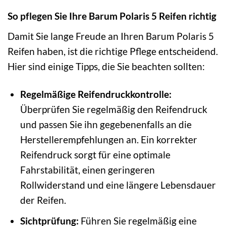
So pflegen Sie Ihre Barum Polaris 5 Reifen richtig
Damit Sie lange Freude an Ihren Barum Polaris 5
Reifen haben, ist die richtige Pflege entscheidend.
Hier sind einige Tipps, die Sie beachten sollten:
Regelmäßige Reifendruckkontrolle:
Überprüfen Sie regelmäßig den Reifendruck
und passen Sie ihn gegebenenfalls an die
Herstellerempfehlungen an. Ein korrekter
Reifendruck sorgt für eine optimale
Fahrstabilität, einen geringeren
Rollwiderstand und eine längere Lebensdauer
der Reifen.
Sichtprüfung:
Führen Sie regelmäßig eine