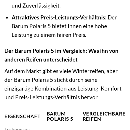
und Zuverlässigkeit.
Attraktives Preis-Leistungs-Verhältnis:
Der
Barum Polaris 5 bietet Ihnen eine hohe
Leistung zu einem fairen Preis.
Der Barum Polaris 5 im Vergleich: Was ihn von
anderen Reifen unterscheidet
Auf dem Markt gibt es viele Winterreifen, aber
der Barum Polaris 5 sticht durch seine
einzigartige Kombination aus Leistung, Komfort
und Preis-Leistungs-Verhältnis hervor.
BARUM
VERGLEICHBARE
EIGENSCHAFT
POLARIS 5
REIFEN
Traktion auf