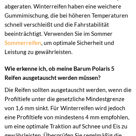
abgeraten. Winterreifen haben eine weichere
Gummimischung, die bei höheren Temperaturen
schnell verschleißt und die Fahrstabilität
beeinträchtigt. Verwenden Sie im Sommer
Sommerreifen
, um optimale Sicherheit und
Leistung zu gewährleisten.
Wie erkenne ich, ob meine Barum Polaris 5
Reifen ausgetauscht werden müssen?
Die Reifen sollten ausgetauscht werden, wenn die
Profiltiefe unter die gesetzliche Mindestgrenze
von 1,6 mm sinkt. Für Winterreifen wird jedoch
eine Profiltiefe von mindestens 4 mm empfohlen,
um eine optimale Traktion auf Schnee und Eis zu
gewährleisten. Überprüfen Sie regelmäßig die