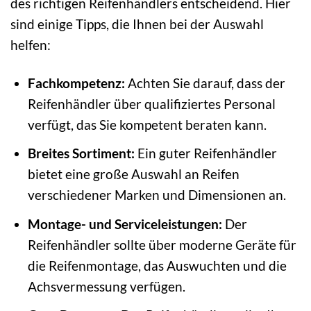
des richtigen Reifenhändlers entscheidend. Hier
sind einige Tipps, die Ihnen bei der Auswahl
helfen:
Fachkompetenz:
Achten Sie darauf, dass der
Reifenhändler über qualifiziertes Personal
verfügt, das Sie kompetent beraten kann.
Breites Sortiment:
Ein guter Reifenhändler
bietet eine große Auswahl an Reifen
verschiedener Marken und Dimensionen an.
Montage- und Serviceleistungen:
Der
Reifenhändler sollte über moderne Geräte für
die Reifenmontage, das Auswuchten und die
Achsvermessung verfügen.