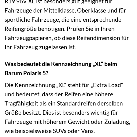
R19 96V XL ist besonders gut geeignet für
Fahrzeuge der Mittelklasse, Oberklasse und für
sportliche Fahrzeuge, die eine entsprechende
Reifengröße benötigen. Prüfen Sie in Ihren
Fahrzeugpapieren, ob diese Reifendimension für
Ihr Fahrzeug zugelassen ist.
Was bedeutet die Kennzeichnung „XL“ beim
Barum Polaris 5?
Die Kennzeichnung „XL“ steht für „Extra Load“
und bedeutet, dass der Reifen eine höhere
Tragfähigkeit als ein Standardreifen derselben
Größe besitzt. Dies ist besonders wichtig für
Fahrzeuge mit höherem Gewicht oder Zuladung,
wie beispielsweise SUVs oder Vans.