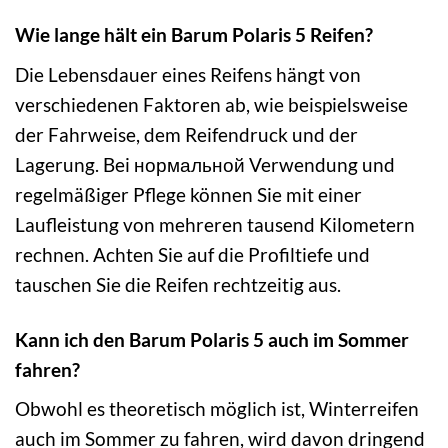
Wie lange hält ein Barum Polaris 5 Reifen?
Die Lebensdauer eines Reifens hängt von
verschiedenen Faktoren ab, wie beispielsweise
der Fahrweise, dem Reifendruck und der
Lagerung. Bei нормальной Verwendung und
regelmäßiger Pflege können Sie mit einer
Laufleistung von mehreren tausend Kilometern
rechnen. Achten Sie auf die Profiltiefe und
tauschen Sie die Reifen rechtzeitig aus.
Kann ich den Barum Polaris 5 auch im Sommer
fahren?
Obwohl es theoretisch möglich ist, Winterreifen
auch im Sommer zu fahren, wird davon dringend