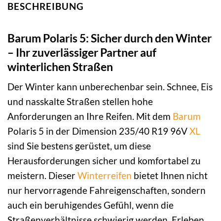
BESCHREIBUNG
Barum Polaris 5: Sicher durch den Winter
– Ihr zuverlässiger Partner auf
winterlichen Straßen
Der Winter kann unberechenbar sein. Schnee, Eis
und nasskalte Straßen stellen hohe
Anforderungen an Ihre Reifen. Mit dem
Barum
Polaris 5 in der Dimension 235/40 R19 96V
XL
sind Sie bestens gerüstet, um diese
Herausforderungen sicher und komfortabel zu
meistern. Dieser
Winterreifen
bietet Ihnen nicht
nur hervorragende Fahreigenschaften, sondern
auch ein beruhigendes Gefühl, wenn die
Straßenverhältnisse schwierig werden. Erleben