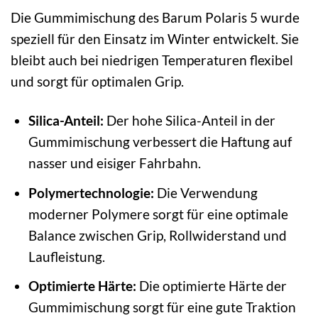
Die Gummimischung des Barum Polaris 5 wurde
speziell für den Einsatz im Winter entwickelt. Sie
bleibt auch bei niedrigen Temperaturen flexibel
und sorgt für optimalen Grip.
Silica-Anteil:
Der hohe Silica-Anteil in der
Gummimischung verbessert die Haftung auf
nasser und eisiger Fahrbahn.
Polymertechnologie:
Die Verwendung
moderner Polymere sorgt für eine optimale
Balance zwischen Grip, Rollwiderstand und
Laufleistung.
Optimierte Härte:
Die optimierte Härte der
Gummimischung sorgt für eine gute Traktion