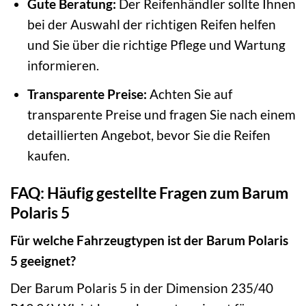
Gute Beratung:
Der Reifenhändler sollte Ihnen
bei der Auswahl der richtigen Reifen helfen
und Sie über die richtige Pflege und Wartung
informieren.
Transparente Preise:
Achten Sie auf
transparente Preise und fragen Sie nach einem
detaillierten Angebot, bevor Sie die Reifen
kaufen.
FAQ: Häufig gestellte Fragen zum Barum
Polaris 5
Für welche Fahrzeugtypen ist der Barum Polaris
5 geeignet?
Der Barum Polaris 5 in der Dimension 235/40