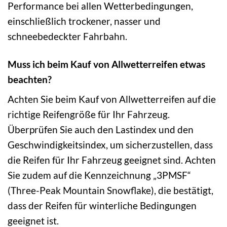
Performance bei allen Wetterbedingungen,
einschließlich trockener, nasser und
schneebedeckter Fahrbahn.
Muss ich beim Kauf von Allwetterreifen etwas
beachten?
Achten Sie beim Kauf von Allwetterreifen auf die
richtige Reifengröße für Ihr Fahrzeug.
Überprüfen Sie auch den Lastindex und den
Geschwindigkeitsindex, um sicherzustellen, dass
die Reifen für Ihr Fahrzeug geeignet sind. Achten
Sie zudem auf die Kennzeichnung „3PMSF“
(Three-Peak Mountain Snowflake), die bestätigt,
dass der Reifen für winterliche Bedingungen
geeignet ist.