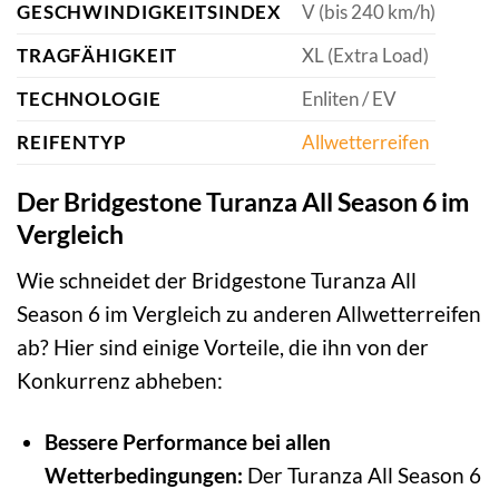
GESCHWINDIGKEITSINDEX
V (bis 240 km/h)
TRAGFÄHIGKEIT
XL (Extra Load)
TECHNOLOGIE
Enliten / EV
REIFENTYP
Allwetterreifen
Der Bridgestone Turanza All Season 6 im
Vergleich
Wie schneidet der Bridgestone Turanza All
Season 6 im Vergleich zu anderen Allwetterreifen
ab? Hier sind einige Vorteile, die ihn von der
Konkurrenz abheben:
Bessere Performance bei allen
Wetterbedingungen:
Der Turanza All Season 6