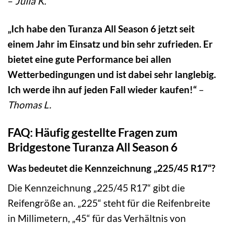
–
Julia K.
„Ich habe den Turanza All Season 6 jetzt seit
einem Jahr im Einsatz und bin sehr zufrieden. Er
bietet eine gute Performance bei allen
Wetterbedingungen und ist dabei sehr langlebig.
Ich werde ihn auf jeden Fall wieder kaufen!“
–
Thomas L.
FAQ: Häufig gestellte Fragen zum
Bridgestone Turanza All Season 6
Was bedeutet die Kennzeichnung „225/45 R17“?
Die Kennzeichnung „225/45 R17“ gibt die
Reifengröße an. „225“ steht für die Reifenbreite
in Millimetern, „45“ für das Verhältnis von