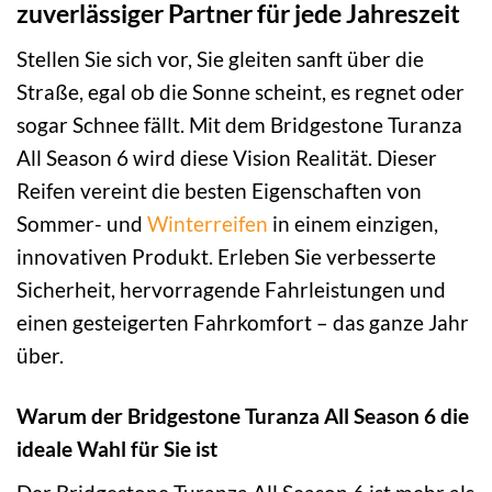
zuverlässiger Partner für jede Jahreszeit
Stellen Sie sich vor, Sie gleiten sanft über die
Straße, egal ob die Sonne scheint, es regnet oder
sogar Schnee fällt. Mit dem Bridgestone Turanza
All Season 6 wird diese Vision Realität. Dieser
Reifen vereint die besten Eigenschaften von
Sommer- und
Winterreifen
in einem einzigen,
innovativen Produkt. Erleben Sie verbesserte
Sicherheit, hervorragende Fahrleistungen und
einen gesteigerten Fahrkomfort – das ganze Jahr
über.
Warum der Bridgestone Turanza All Season 6 die
ideale Wahl für Sie ist