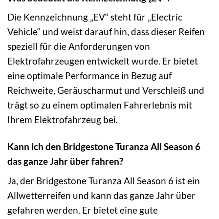
Die Kennzeichnung „EV“ steht für „Electric
Vehicle“ und weist darauf hin, dass dieser Reifen
speziell für die Anforderungen von
Elektrofahrzeugen entwickelt wurde. Er bietet
eine optimale Performance in Bezug auf
Reichweite, Geräuscharmut und Verschleiß und
trägt so zu einem optimalen Fahrerlebnis mit
Ihrem Elektrofahrzeug bei.
Kann ich den Bridgestone Turanza All Season 6
das ganze Jahr über fahren?
Ja, der Bridgestone Turanza All Season 6 ist ein
Allwetterreifen und kann das ganze Jahr über
gefahren werden. Er bietet eine gute