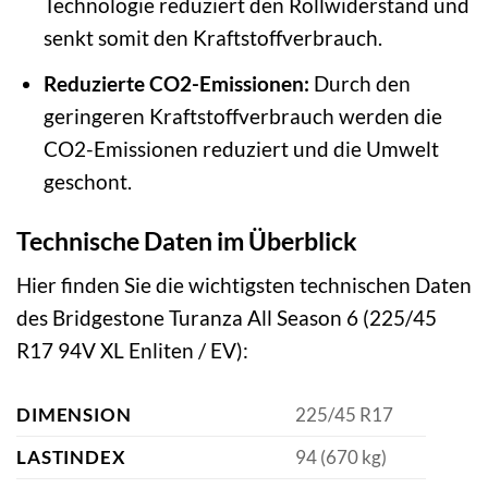
Technologie reduziert den Rollwiderstand und
senkt somit den Kraftstoffverbrauch.
Reduzierte CO2-Emissionen:
Durch den
geringeren Kraftstoffverbrauch werden die
CO2-Emissionen reduziert und die Umwelt
geschont.
Technische Daten im Überblick
Hier finden Sie die wichtigsten technischen Daten
des Bridgestone Turanza All Season 6 (225/45
R17 94V XL Enliten / EV):
DIMENSION
225/45 R17
LASTINDEX
94 (670 kg)