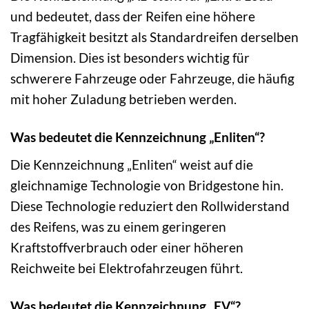
und bedeutet, dass der Reifen eine höhere
Tragfähigkeit besitzt als Standardreifen derselben
Dimension. Dies ist besonders wichtig für
schwerere Fahrzeuge oder Fahrzeuge, die häufig
mit hoher Zuladung betrieben werden.
Was bedeutet die Kennzeichnung „Enliten“?
Die Kennzeichnung „Enliten“ weist auf die
gleichnamige Technologie von Bridgestone hin.
Diese Technologie reduziert den Rollwiderstand
des Reifens, was zu einem geringeren
Kraftstoffverbrauch oder einer höheren
Reichweite bei Elektrofahrzeugen führt.
Was bedeutet die Kennzeichnung „EV“?