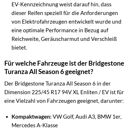
EV-Kennzeichnung weist darauf hin, dass
dieser Reifen speziell für die Anforderungen
von Elektrofahrzeugen entwickelt wurde und
eine optimale Performance in Bezug auf
Reichweite, Geräuscharmut und Verschleiß
bietet.
Für welche Fahrzeuge ist der Bridgestone
Turanza All Season 6 geeignet?
Der Bridgestone Turanza All Season 6 in der
Dimension 225/45 R17 94V XL Enliten / EV ist für
eine Vielzahl von Fahrzeugen geeignet, darunter:
Kompaktwagen:
VW Golf, Audi A3, BMW 1er,
Mercedes A-Klasse