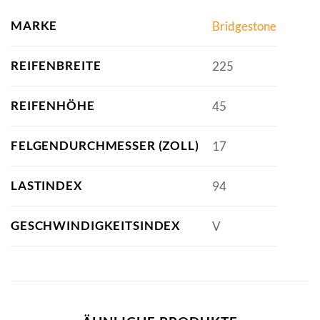
MARKE
Bridgestone
REIFENBREITE
225
REIFENHÖHE
45
FELGENDURCHMESSER (ZOLL)
17
LASTINDEX
94
GESCHWINDIGKEITSINDEX
V