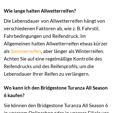
Wie lange halten Allwetterreifen?
Die Lebensdauer von Allwetterreifen hängt von
verschiedenen Faktoren ab, wie z. B. Fahrstil,
Fahrbedingungen und Reifendruck. Im
Allgemeinen halten Allwetterreifen etwas kürzer
als
Sommerreifen
, aber länger als Winterreifen.
Achten Sie auf eine regelmäßige Kontrolle des
Reifendrucks und des Reifenprofils, um die
Lebensdauer Ihrer Reifen zu verlängern.
Wo kann ich den Bridgestone Turanza All Season
6 kaufen?
Sie können den Bridgestone Turanza All Season 6
in unserem Onlineshop oder in unserer Filiale vor