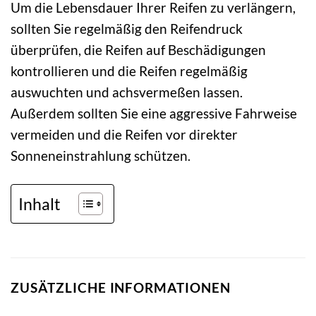
Um die Lebensdauer Ihrer Reifen zu verlängern,
sollten Sie regelmäßig den Reifendruck
überprüfen, die Reifen auf Beschädigungen
kontrollieren und die Reifen regelmäßig
auswuchten und achsvermeßen lassen.
Außerdem sollten Sie eine aggressive Fahrweise
vermeiden und die Reifen vor direkter
Sonneneinstrahlung schützen.
Inhalt
ZUSÄTZLICHE INFORMATIONEN