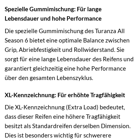
Spezielle Gummimischung: Für lange
Lebensdauer und hohe Performance
Die spezielle Gummimischung des Turanza All
Season 6 bietet eine optimale Balance zwischen
Grip, Abriebfestigkeit und Rollwiderstand. Sie
sorgt für eine lange Lebensdauer des Reifens und
garantiert gleichzeitig eine hohe Performance
über den gesamten Lebenszyklus.
XL-Kennzeichnung: Für erhöhte Tragfähigkeit
Die XL-Kennzeichnung (Extra Load) bedeutet,
dass dieser Reifen eine höhere Tragfähigkeit
besitzt als Standardreifen derselben Dimension.
Dies ist besonders wichtig für schwerere