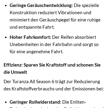
Geringe Geräuschentwicklung:
Die spezielle
Konstruktion reduziert Vibrationen und
minimiert den Geräuschpegel für eine ruhige
und entspannte Fahrt.
Hoher Fahrkomfort:
Der Reifen absorbiert
Unebenheiten in der Fahrbahn und sorgt so
für eine angenehme Fahrt.
Effizienz: Sparen Sie Kraftstoff und schonen Sie
die Umwelt
Der Turanza All Season 6 trägt zur Reduzierung
des Kraftstoffverbrauchs und der Emissionen bei:
Geringer Rollwiderstand:
Die Enliten-