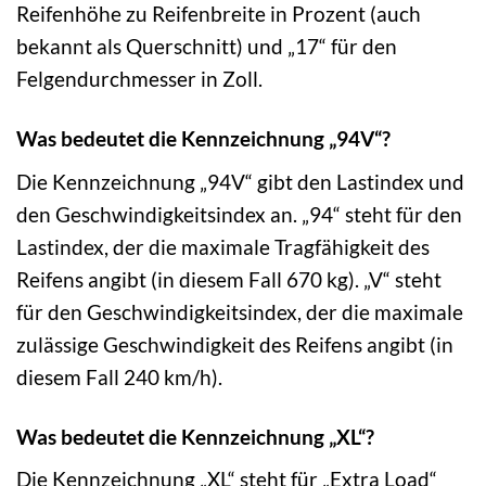
Reifenhöhe zu Reifenbreite in Prozent (auch
bekannt als Querschnitt) und „17“ für den
Felgendurchmesser in Zoll.
Was bedeutet die Kennzeichnung „94V“?
Die Kennzeichnung „94V“ gibt den Lastindex und
den Geschwindigkeitsindex an. „94“ steht für den
Lastindex, der die maximale Tragfähigkeit des
Reifens angibt (in diesem Fall 670 kg). „V“ steht
für den Geschwindigkeitsindex, der die maximale
zulässige Geschwindigkeit des Reifens angibt (in
diesem Fall 240 km/h).
Was bedeutet die Kennzeichnung „XL“?
Die Kennzeichnung „XL“ steht für „Extra Load“