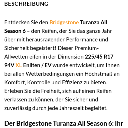
BESCHREIBUNG
Entdecken Sie den
Bridgestone
Turanza All
Season 6
– den Reifen, der Sie das ganze Jahr
über mit herausragender Performance und
Sicherheit begeistert! Dieser Premium-
Allwetterreifen in der Dimension
225/45 R17
94V
XL
Enliten / EV
wurde entwickelt, um Ihnen
bei allen Wetterbedingungen ein Höchstmaß an
Komfort, Kontrolle und Effizienz zu bieten.
Erleben Sie die Freiheit, sich auf einen Reifen
verlassen zu können, der Sie sicher und
zuverlässig durch jede Jahreszeit begleitet.
Der Bridgestone Turanza All Season 6: Ihr