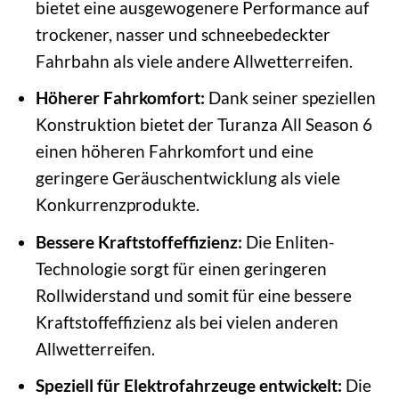
bietet eine ausgewogenere Performance auf
trockener, nasser und schneebedeckter
Fahrbahn als viele andere Allwetterreifen.
Höherer Fahrkomfort:
Dank seiner speziellen
Konstruktion bietet der Turanza All Season 6
einen höheren Fahrkomfort und eine
geringere Geräuschentwicklung als viele
Konkurrenzprodukte.
Bessere Kraftstoffeffizienz:
Die Enliten-
Technologie sorgt für einen geringeren
Rollwiderstand und somit für eine bessere
Kraftstoffeffizienz als bei vielen anderen
Allwetterreifen.
Speziell für Elektrofahrzeuge entwickelt:
Die