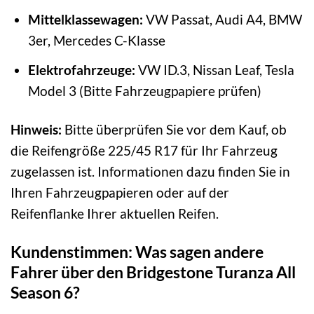
Mittelklassewagen:
VW Passat, Audi A4, BMW
3er, Mercedes C-Klasse
Elektrofahrzeuge:
VW ID.3, Nissan Leaf, Tesla
Model 3 (Bitte Fahrzeugpapiere prüfen)
Hinweis:
Bitte überprüfen Sie vor dem Kauf, ob
die Reifengröße 225/45 R17 für Ihr Fahrzeug
zugelassen ist. Informationen dazu finden Sie in
Ihren Fahrzeugpapieren oder auf der
Reifenflanke Ihrer aktuellen Reifen.
Kundenstimmen: Was sagen andere
Fahrer über den Bridgestone Turanza All
Season 6?