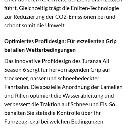
führt. Gleichzeitig trägt die Enliten-Technologie
zur Reduzierung der CO2-Emissionen bei und
schont somit die Umwelt.
Optimiertes Profildesign: Für exzellenten Grip
bei allen Wetterbedingungen
Das innovative Profildesign des Turanza All
Season 6 sorgt für hervorragenden Grip auf
trockener, nasser und schneebedeckter
Fahrbahn. Die spezielle Anordnung der Lamellen
und Rillen optimiert die Wasserableitung und
verbessert die Traktion auf Schnee und Eis. So
behalten Sie stets die Kontrolle über Ihr
Fahrzeug, egal bei welchen Bedingungen.