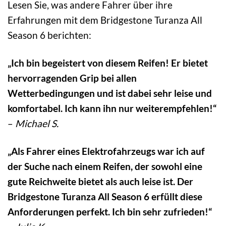
Lesen Sie, was andere Fahrer über ihre
Erfahrungen mit dem Bridgestone Turanza All
Season 6 berichten:
„Ich bin begeistert von diesem Reifen! Er bietet
hervorragenden Grip bei allen
Wetterbedingungen und ist dabei sehr leise und
komfortabel. Ich kann ihn nur weiterempfehlen!“
–
Michael S.
„Als Fahrer eines Elektrofahrzeugs war ich auf
der Suche nach einem Reifen, der sowohl eine
gute Reichweite bietet als auch leise ist. Der
Bridgestone Turanza All Season 6 erfüllt diese
Anforderungen perfekt. Ich bin sehr zufrieden!“