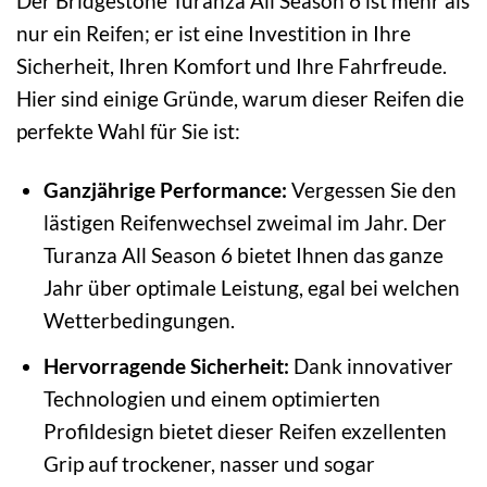
Der Bridgestone Turanza All Season 6 ist mehr als
nur ein Reifen; er ist eine Investition in Ihre
Sicherheit, Ihren Komfort und Ihre Fahrfreude.
Hier sind einige Gründe, warum dieser Reifen die
perfekte Wahl für Sie ist:
Ganzjährige Performance:
Vergessen Sie den
lästigen Reifenwechsel zweimal im Jahr. Der
Turanza All Season 6 bietet Ihnen das ganze
Jahr über optimale Leistung, egal bei welchen
Wetterbedingungen.
Hervorragende Sicherheit:
Dank innovativer
Technologien und einem optimierten
Profildesign bietet dieser Reifen exzellenten
Grip auf trockener, nasser und sogar