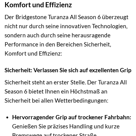
Komfort und Effizienz
Der Bridgestone Turanza All Season 6 überzeugt
nicht nur durch seine innovativen Technologien,
sondern auch durch seine herausragende
Performance in den Bereichen Sicherheit,
Komfort und Effizienz:
Sicherheit: Verlassen Sie sich auf exzellenten Grip
Sicherheit steht an erster Stelle. Der Turanza All
Season 6 bietet Ihnen ein Höchstmaß an
Sicherheit bei allen Wetterbedingungen:
Hervorragender Grip auf trockener Fahrbahn:
Genießen Sie präzises Handling und kurze
Bremswege auf trockener Straße.