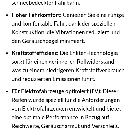
schneebedeckter Fahrbahn.
Hoher Fahrkomfort:
Genießen Sie eine ruhige
und komfortable Fahrt dank der speziellen
Konstruktion, die Vibrationen reduziert und
den Geräuschpegel minimiert.
Kraftstoffeffizienz:
Die Enliten-Technologie
sorgt für einen geringeren Rollwiderstand,
was zu einem niedrigeren Kraftstoffverbrauch
und reduzierten Emissionen führt.
Für Elektrofahrzeuge optimiert (EV):
Dieser
Reifen wurde speziell für die Anforderungen
von Elektrofahrzeugen entwickelt und bietet
eine optimale Performance in Bezug auf
Reichweite, Geräuscharmut und Verschleiß.