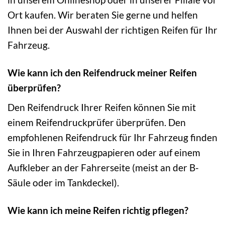
Ort kaufen. Wir beraten Sie gerne und helfen
Ihnen bei der Auswahl der richtigen Reifen für Ihr
Fahrzeug.
Wie kann ich den Reifendruck meiner Reifen
überprüfen?
Den Reifendruck Ihrer Reifen können Sie mit
einem Reifendruckprüfer überprüfen. Den
empfohlenen Reifendruck für Ihr Fahrzeug finden
Sie in Ihren Fahrzeugpapieren oder auf einem
Aufkleber an der Fahrerseite (meist an der B-
Säule oder im Tankdeckel).
Wie kann ich meine Reifen richtig pflegen?