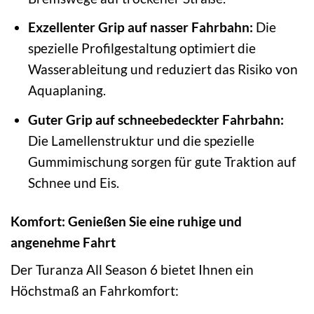
Exzellenter Grip auf nasser Fahrbahn:
Die
spezielle Profilgestaltung optimiert die
Wasserableitung und reduziert das Risiko von
Aquaplaning.
Guter Grip auf schneebedeckter Fahrbahn:
Die Lamellenstruktur und die spezielle
Gummimischung sorgen für gute Traktion auf
Schnee und Eis.
Komfort: Genießen Sie eine ruhige und
angenehme Fahrt
Der Turanza All Season 6 bietet Ihnen ein
Höchstmaß an Fahrkomfort: