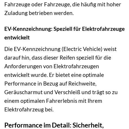
Fahrzeuge oder Fahrzeuge, die häufig mit hoher
Zuladung betrieben werden.
EV-Kennzeichnung: Speziell für Elektrofahrzeuge
entwickelt
Die EV-Kennzeichnung (Electric Vehicle) weist
darauf hin, dass dieser Reifen speziell für die
Anforderungen von Elektrofahrzeugen
entwickelt wurde. Er bietet eine optimale
Performance in Bezug auf Reichweite,
Geräuscharmut und Verschleiß und trägt so zu
einem optimalen Fahrerlebnis mit Ihrem
Elektrofahrzeug bei.
Performance im Detail: Sicherheit,