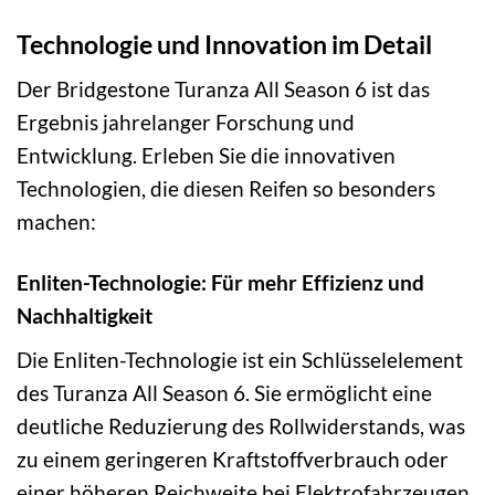
Technologie und Innovation im Detail
Der Bridgestone Turanza All Season 6 ist das
Ergebnis jahrelanger Forschung und
Entwicklung. Erleben Sie die innovativen
Technologien, die diesen Reifen so besonders
machen:
Enliten-Technologie: Für mehr Effizienz und
Nachhaltigkeit
Die Enliten-Technologie ist ein Schlüsselelement
des Turanza All Season 6. Sie ermöglicht eine
deutliche Reduzierung des Rollwiderstands, was
zu einem geringeren Kraftstoffverbrauch oder
einer höheren Reichweite bei Elektrofahrzeugen