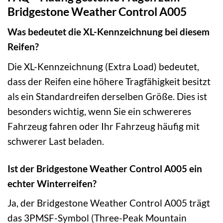
Bridgestone Weather Control A005
Was bedeutet die XL-Kennzeichnung bei diesem
Reifen?
Die XL-Kennzeichnung (Extra Load) bedeutet,
dass der Reifen eine höhere Tragfähigkeit besitzt
als ein Standardreifen derselben Größe. Dies ist
besonders wichtig, wenn Sie ein schwereres
Fahrzeug fahren oder Ihr Fahrzeug häufig mit
schwerer Last beladen.
Ist der Bridgestone Weather Control A005 ein
echter Winterreifen?
Ja, der Bridgestone Weather Control A005 trägt
das 3PMSF-Symbol (Three-Peak Mountain