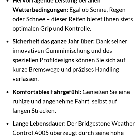
Hervorragende Leistung bei allen
Wetterbedingungen:
Egal ob Sonne, Regen
oder Schnee – dieser Reifen bietet Ihnen stets
optimalen Grip und Kontrolle.
Sicherheit das ganze Jahr über:
Dank seiner
innovativen Gummimischung und des
speziellen Profildesigns können Sie sich auf
kurze Bremswege und präzises Handling
verlassen.
Komfortables Fahrgefühl:
Genießen Sie eine
ruhige und angenehme Fahrt, selbst auf
langen Strecken.
Lange Lebensdauer:
Der Bridgestone Weather
Control A005 überzeugt durch seine hohe