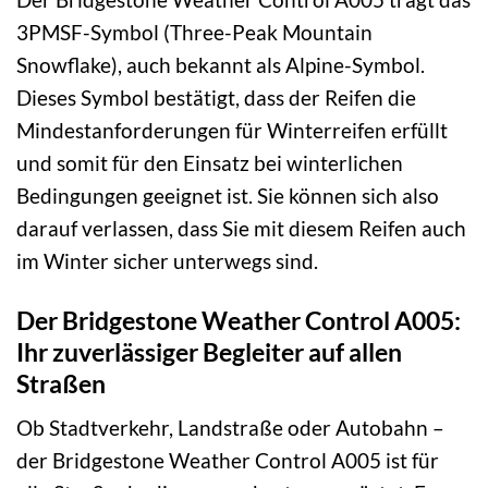
3PMSF-Symbol (Three-Peak Mountain
Snowflake), auch bekannt als Alpine-Symbol.
Dieses Symbol bestätigt, dass der Reifen die
Mindestanforderungen für Winterreifen erfüllt
und somit für den Einsatz bei winterlichen
Bedingungen geeignet ist. Sie können sich also
darauf verlassen, dass Sie mit diesem Reifen auch
im Winter sicher unterwegs sind.
Der Bridgestone Weather Control A005:
Ihr zuverlässiger Begleiter auf allen
Straßen
Ob Stadtverkehr, Landstraße oder Autobahn –
der Bridgestone Weather Control A005 ist für