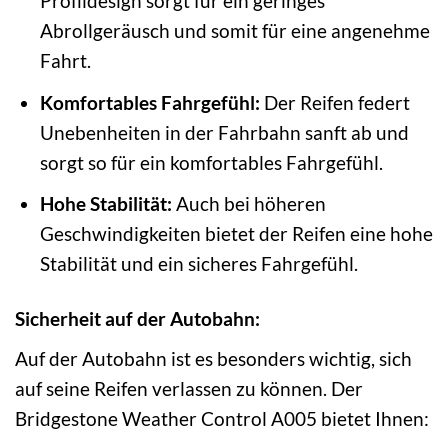
Profildesign sorgt für ein geringes
Abrollgeräusch und somit für eine angenehme
Fahrt.
Komfortables Fahrgefühl:
Der Reifen federt
Unebenheiten in der Fahrbahn sanft ab und
sorgt so für ein komfortables Fahrgefühl.
Hohe Stabilität:
Auch bei höheren
Geschwindigkeiten bietet der Reifen eine hohe
Stabilität und ein sicheres Fahrgefühl.
Sicherheit auf der Autobahn:
Auf der Autobahn ist es besonders wichtig, sich
auf seine Reifen verlassen zu können. Der
Bridgestone Weather Control A005 bietet Ihnen: