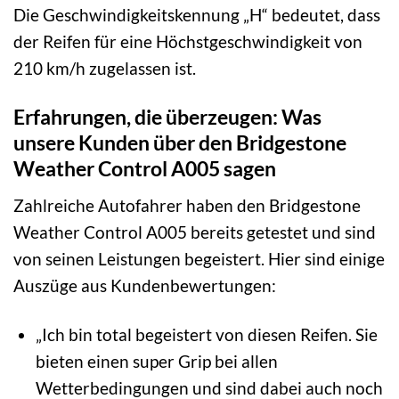
Die Geschwindigkeitskennung „H“ bedeutet, dass
der Reifen für eine Höchstgeschwindigkeit von
210 km/h zugelassen ist.
Erfahrungen, die überzeugen: Was
unsere Kunden über den Bridgestone
Weather Control A005 sagen
Zahlreiche Autofahrer haben den Bridgestone
Weather Control A005 bereits getestet und sind
von seinen Leistungen begeistert. Hier sind einige
Auszüge aus Kundenbewertungen:
„Ich bin total begeistert von diesen Reifen. Sie
bieten einen super Grip bei allen
Wetterbedingungen und sind dabei auch noch