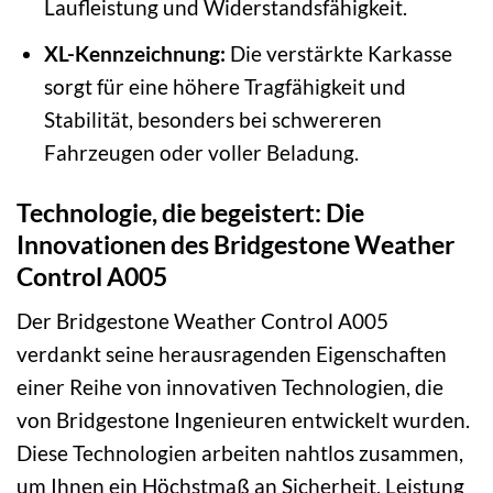
Laufleistung und Widerstandsfähigkeit.
XL-Kennzeichnung:
Die verstärkte Karkasse
sorgt für eine höhere Tragfähigkeit und
Stabilität, besonders bei schwereren
Fahrzeugen oder voller Beladung.
Technologie, die begeistert: Die
Innovationen des Bridgestone Weather
Control A005
Der Bridgestone Weather Control A005
verdankt seine herausragenden Eigenschaften
einer Reihe von innovativen Technologien, die
von Bridgestone Ingenieuren entwickelt wurden.
Diese Technologien arbeiten nahtlos zusammen,
um Ihnen ein Höchstmaß an Sicherheit, Leistung