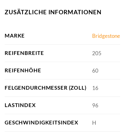
ZUSÄTZLICHE INFORMATIONEN
MARKE
Bridgestone
REIFENBREITE
205
REIFENHÖHE
60
FELGENDURCHMESSER (ZOLL)
16
LASTINDEX
96
GESCHWINDIGKEITSINDEX
H