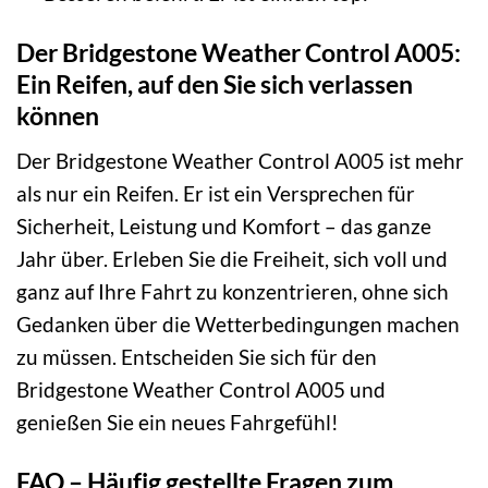
Der Bridgestone Weather Control A005:
Ein Reifen, auf den Sie sich verlassen
können
Der Bridgestone Weather Control A005 ist mehr
als nur ein Reifen. Er ist ein Versprechen für
Sicherheit, Leistung und Komfort – das ganze
Jahr über. Erleben Sie die Freiheit, sich voll und
ganz auf Ihre Fahrt zu konzentrieren, ohne sich
Gedanken über die Wetterbedingungen machen
zu müssen. Entscheiden Sie sich für den
Bridgestone Weather Control A005 und
genießen Sie ein neues Fahrgefühl!
FAQ – Häufig gestellte Fragen zum