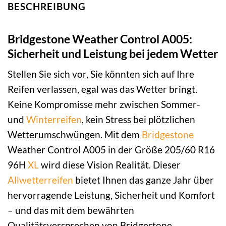
BESCHREIBUNG
Bridgestone Weather Control A005:
Sicherheit und Leistung bei jedem Wetter
Stellen Sie sich vor, Sie könnten sich auf Ihre
Reifen verlassen, egal was das Wetter bringt.
Keine Kompromisse mehr zwischen Sommer-
und
Winterreifen
, kein Stress bei plötzlichen
Wetterumschwüngen. Mit dem
Bridgestone
Weather Control A005 in der Größe 205/60 R16
96H
XL
wird diese Vision Realität. Dieser
Allwetterreifen
bietet Ihnen das ganze Jahr über
hervorragende Leistung, Sicherheit und Komfort
– und das mit dem bewährten
Qualitätsversprechen von Bridgestone.