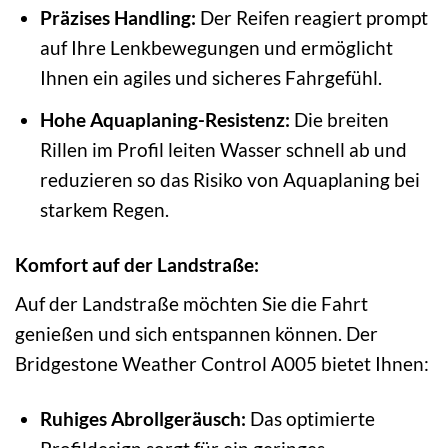
Präzises Handling:
Der Reifen reagiert prompt
auf Ihre Lenkbewegungen und ermöglicht
Ihnen ein agiles und sicheres Fahrgefühl.
Hohe Aquaplaning-Resistenz:
Die breiten
Rillen im Profil leiten Wasser schnell ab und
reduzieren so das Risiko von Aquaplaning bei
starkem Regen.
Komfort auf der Landstraße:
Auf der Landstraße möchten Sie die Fahrt
genießen und sich entspannen können. Der
Bridgestone Weather Control A005 bietet Ihnen:
Ruhiges Abrollgeräusch:
Das optimierte