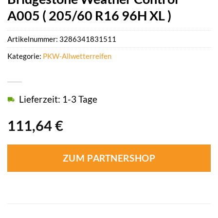
A005 ( 205/60 R16 96H XL )
Artikelnummer:
3286341831511
Kategorie:
PKW-Allwetterreifen
Lieferzeit: 1-3 Tage
111,64
€
ZUM PARTNERSHOP