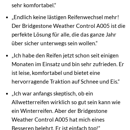
sehr komfortabel.“
„Endlich keine lästigen Reifenwechsel mehr!
Der Bridgestone Weather Control A005 ist die
perfekte Lösung für alle, die das ganze Jahr
über sicher unterwegs sein wollen.“
„Ich habe den Reifen jetzt schon seit einigen
Monaten im Einsatz und bin sehr zufrieden. Er
ist leise, komfortabel und bietet eine
hervorragende Traktion auf Schnee und Eis.“
„Ich war anfangs skeptisch, ob ein
Allwetterreifen wirklich so gut sein kann wie
ein Winterreifen. Aber der Bridgestone
Weather Control A005 hat mich eines
Besseren belehrt. Er ist einfach top!“