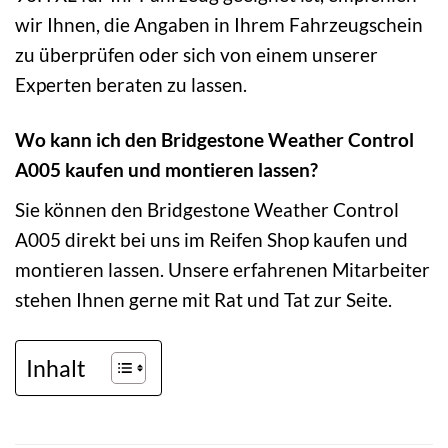
wir Ihnen, die Angaben in Ihrem Fahrzeugschein
zu überprüfen oder sich von einem unserer
Experten beraten zu lassen.
Wo kann ich den Bridgestone Weather Control
A005 kaufen und montieren lassen?
Sie können den Bridgestone Weather Control
A005 direkt bei uns im Reifen Shop kaufen und
montieren lassen. Unsere erfahrenen Mitarbeiter
stehen Ihnen gerne mit Rat und Tat zur Seite.
Inhalt