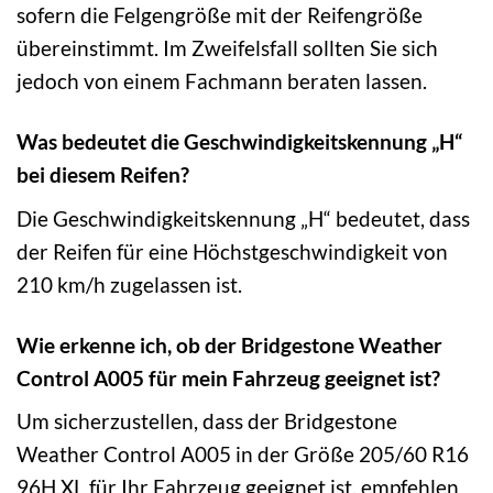
sofern die Felgengröße mit der Reifengröße
übereinstimmt. Im Zweifelsfall sollten Sie sich
jedoch von einem Fachmann beraten lassen.
Was bedeutet die Geschwindigkeitskennung „H“
bei diesem Reifen?
Die Geschwindigkeitskennung „H“ bedeutet, dass
der Reifen für eine Höchstgeschwindigkeit von
210 km/h zugelassen ist.
Wie erkenne ich, ob der Bridgestone Weather
Control A005 für mein Fahrzeug geeignet ist?
Um sicherzustellen, dass der Bridgestone
Weather Control A005 in der Größe 205/60 R16
96H XL für Ihr Fahrzeug geeignet ist, empfehlen