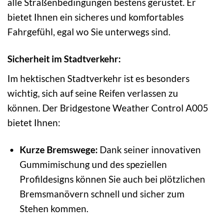
alle Straßenbedingungen bestens gerüstet. Er
bietet Ihnen ein sicheres und komfortables
Fahrgefühl, egal wo Sie unterwegs sind.
Sicherheit im Stadtverkehr:
Im hektischen Stadtverkehr ist es besonders
wichtig, sich auf seine Reifen verlassen zu
können. Der Bridgestone Weather Control A005
bietet Ihnen:
Kurze Bremswege:
Dank seiner innovativen
Gummimischung und des speziellen
Profildesigns können Sie auch bei plötzlichen
Bremsmanövern schnell und sicher zum
Stehen kommen.