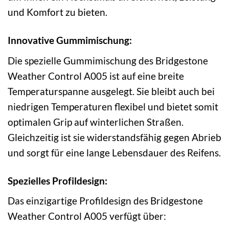
und Komfort zu bieten.
Innovative Gummimischung:
Die spezielle Gummimischung des Bridgestone
Weather Control A005 ist auf eine breite
Temperaturspanne ausgelegt. Sie bleibt auch bei
niedrigen Temperaturen flexibel und bietet somit
optimalen Grip auf winterlichen Straßen.
Gleichzeitig ist sie widerstandsfähig gegen Abrieb
und sorgt für eine lange Lebensdauer des Reifens.
Spezielles Profildesign:
Das einzigartige Profildesign des Bridgestone
Weather Control A005 verfügt über: