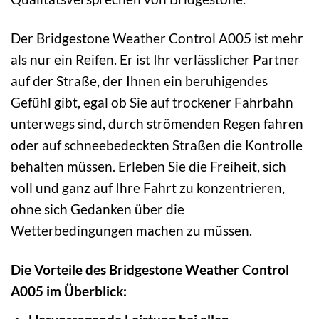
Der Bridgestone Weather Control A005 ist mehr
als nur ein Reifen. Er ist Ihr verlässlicher Partner
auf der Straße, der Ihnen ein beruhigendes
Gefühl gibt, egal ob Sie auf trockener Fahrbahn
unterwegs sind, durch strömenden Regen fahren
oder auf schneebedeckten Straßen die Kontrolle
behalten müssen. Erleben Sie die Freiheit, sich
voll und ganz auf Ihre Fahrt zu konzentrieren,
ohne sich Gedanken über die
Wetterbedingungen machen zu müssen.
Die Vorteile des Bridgestone Weather Control
A005 im Überblick: