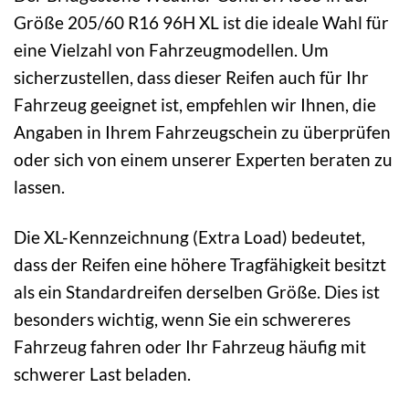
Größe 205/60 R16 96H XL ist die ideale Wahl für
eine Vielzahl von Fahrzeugmodellen. Um
sicherzustellen, dass dieser Reifen auch für Ihr
Fahrzeug geeignet ist, empfehlen wir Ihnen, die
Angaben in Ihrem Fahrzeugschein zu überprüfen
oder sich von einem unserer Experten beraten zu
lassen.
Die XL-Kennzeichnung (Extra Load) bedeutet,
dass der Reifen eine höhere Tragfähigkeit besitzt
als ein Standardreifen derselben Größe. Dies ist
besonders wichtig, wenn Sie ein schwereres
Fahrzeug fahren oder Ihr Fahrzeug häufig mit
schwerer Last beladen.