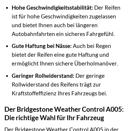
Hohe Geschwindigkeitsstabilität:
Der Reifen
ist für hohe Geschwindigkeiten zugelassen
und bietet Ihnen auch bei längeren
Autobahnfahrten ein sicheres Fahrgefühl.
Gute Haftung bei Nässe:
Auch bei Regen
bietet der Reifen eine gute Haftung und
ermöglicht Ihnen sichere Überholmanöver.
Geringer Rollwiderstand:
Der geringe
Rollwiderstand des Reifens trägt zur
Kraftstoffeffizienz Ihres Fahrzeugs bei.
Der Bridgestone Weather Control A005:
Die richtige Wahl für Ihr Fahrzeug
Der Bridgestone Weather Control A005 in der