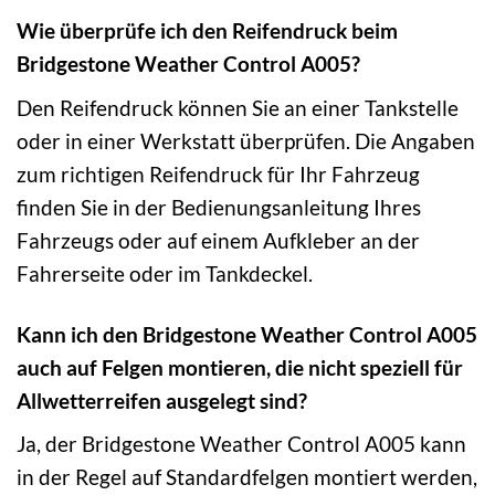
Wie überprüfe ich den Reifendruck beim
Bridgestone Weather Control A005?
Den Reifendruck können Sie an einer Tankstelle
oder in einer Werkstatt überprüfen. Die Angaben
zum richtigen Reifendruck für Ihr Fahrzeug
finden Sie in der Bedienungsanleitung Ihres
Fahrzeugs oder auf einem Aufkleber an der
Fahrerseite oder im Tankdeckel.
Kann ich den Bridgestone Weather Control A005
auch auf Felgen montieren, die nicht speziell für
Allwetterreifen ausgelegt sind?
Ja, der Bridgestone Weather Control A005 kann
in der Regel auf Standardfelgen montiert werden,