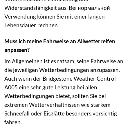
Widerstandsfähigkeit aus. Bei нормальной
Verwendung können Sie mit einer langen
Lebensdauer rechnen.
Muss ich meine Fahrweise an Allwetterreifen
anpassen?
Im Allgemeinen ist es ratsam, seine Fahrweise an
die jeweiligen Wetterbedingungen anzupassen.
Auch wenn der Bridgestone Weather Control
A005 eine sehr gute Leistung bei allen
Wetterbedingungen bietet, sollten Sie bei
extremen Wetterverhältnissen wie starkem
Schneefall oder Eisglätte besonders vorsichtig
fahren.