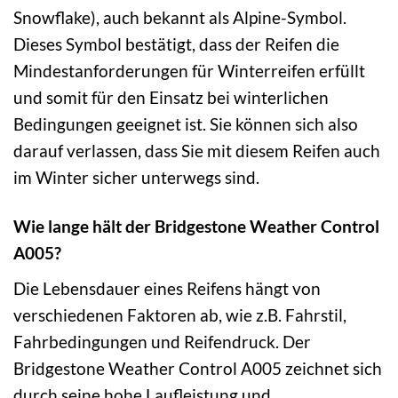
Snowflake), auch bekannt als Alpine-Symbol.
Dieses Symbol bestätigt, dass der Reifen die
Mindestanforderungen für Winterreifen erfüllt
und somit für den Einsatz bei winterlichen
Bedingungen geeignet ist. Sie können sich also
darauf verlassen, dass Sie mit diesem Reifen auch
im Winter sicher unterwegs sind.
Wie lange hält der Bridgestone Weather Control
A005?
Die Lebensdauer eines Reifens hängt von
verschiedenen Faktoren ab, wie z.B. Fahrstil,
Fahrbedingungen und Reifendruck. Der
Bridgestone Weather Control A005 zeichnet sich
durch seine hohe Laufleistung und