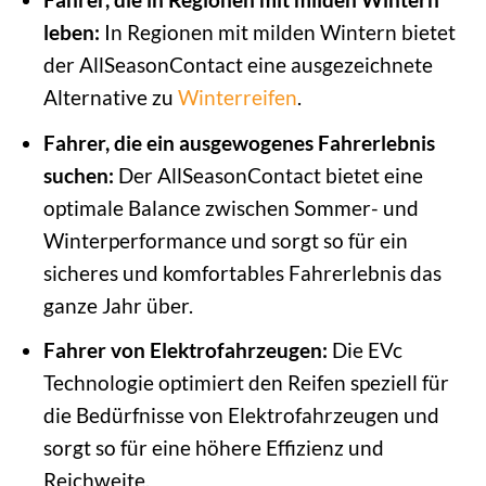
leben:
In Regionen mit milden Wintern bietet
der AllSeasonContact eine ausgezeichnete
Alternative zu
Winterreifen
.
Fahrer, die ein ausgewogenes Fahrerlebnis
suchen:
Der AllSeasonContact bietet eine
optimale Balance zwischen Sommer- und
Winterperformance und sorgt so für ein
sicheres und komfortables Fahrerlebnis das
ganze Jahr über.
Fahrer von Elektrofahrzeugen:
Die EVc
Technologie optimiert den Reifen speziell für
die Bedürfnisse von Elektrofahrzeugen und
sorgt so für eine höhere Effizienz und
Reichweite.