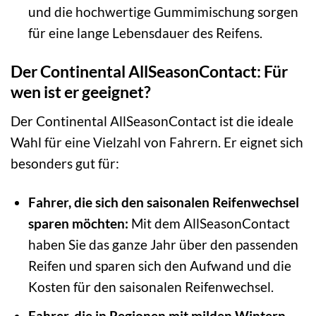
und die hochwertige Gummimischung sorgen
für eine lange Lebensdauer des Reifens.
Der Continental AllSeasonContact: Für
wen ist er geeignet?
Der Continental AllSeasonContact ist die ideale
Wahl für eine Vielzahl von Fahrern. Er eignet sich
besonders gut für:
Fahrer, die sich den saisonalen Reifenwechsel
sparen möchten:
Mit dem AllSeasonContact
haben Sie das ganze Jahr über den passenden
Reifen und sparen sich den Aufwand und die
Kosten für den saisonalen Reifenwechsel.
Fahrer, die in Regionen mit milden Wintern