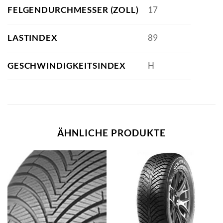
FELGENDURCHMESSER (ZOLL)
17
LASTINDEX
89
GESCHWINDIGKEITSINDEX
H
ÄHNLICHE PRODUKTE