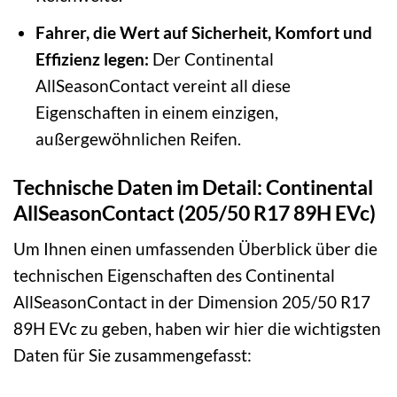
Fahrer, die Wert auf Sicherheit, Komfort und
Effizienz legen:
Der Continental
AllSeasonContact vereint all diese
Eigenschaften in einem einzigen,
außergewöhnlichen Reifen.
Technische Daten im Detail: Continental
AllSeasonContact (205/50 R17 89H EVc)
Um Ihnen einen umfassenden Überblick über die
technischen Eigenschaften des Continental
AllSeasonContact in der Dimension 205/50 R17
89H EVc zu geben, haben wir hier die wichtigsten
Daten für Sie zusammengefasst: