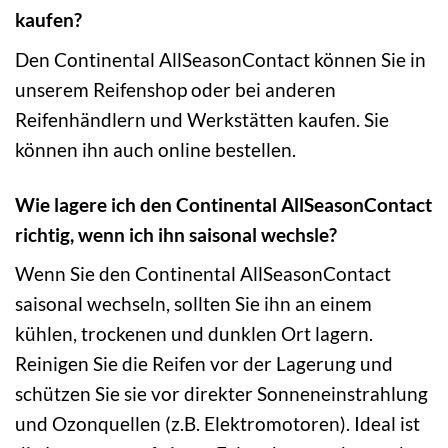
kaufen?
Den Continental AllSeasonContact können Sie in
unserem Reifenshop oder bei anderen
Reifenhändlern und Werkstätten kaufen. Sie
können ihn auch online bestellen.
Wie lagere ich den Continental AllSeasonContact
richtig, wenn ich ihn saisonal wechsle?
Wenn Sie den Continental AllSeasonContact
saisonal wechseln, sollten Sie ihn an einem
kühlen, trockenen und dunklen Ort lagern.
Reinigen Sie die Reifen vor der Lagerung und
schützen Sie sie vor direkter Sonneneinstrahlung
und Ozonquellen (z.B. Elektromotoren). Ideal ist