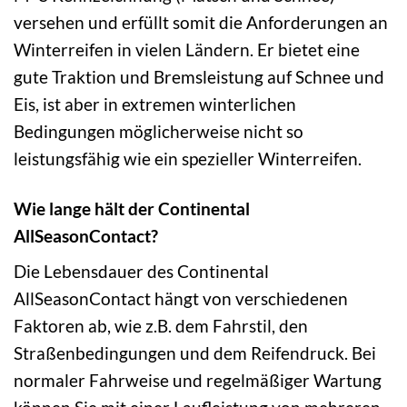
versehen und erfüllt somit die Anforderungen an
Winterreifen in vielen Ländern. Er bietet eine
gute Traktion und Bremsleistung auf Schnee und
Eis, ist aber in extremen winterlichen
Bedingungen möglicherweise nicht so
leistungsfähig wie ein spezieller Winterreifen.
Wie lange hält der Continental
AllSeasonContact?
Die Lebensdauer des Continental
AllSeasonContact hängt von verschiedenen
Faktoren ab, wie z.B. dem Fahrstil, den
Straßenbedingungen und dem Reifendruck. Bei
normaler Fahrweise und regelmäßiger Wartung