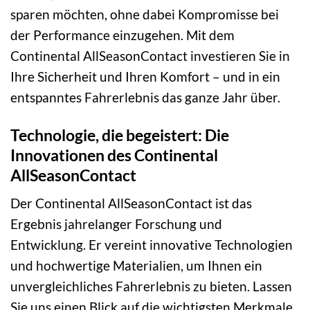
sparen möchten, ohne dabei Kompromisse bei
der Performance einzugehen. Mit dem
Continental AllSeasonContact investieren Sie in
Ihre Sicherheit und Ihren Komfort – und in ein
entspanntes Fahrerlebnis das ganze Jahr über.
Technologie, die begeistert: Die
Innovationen des Continental
AllSeasonContact
Der Continental AllSeasonContact ist das
Ergebnis jahrelanger Forschung und
Entwicklung. Er vereint innovative Technologien
und hochwertige Materialien, um Ihnen ein
unvergleichliches Fahrerlebnis zu bieten. Lassen
Sie uns einen Blick auf die wichtigsten Merkmale