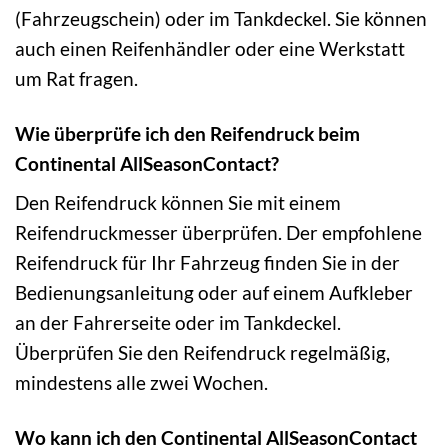
(Fahrzeugschein) oder im Tankdeckel. Sie können
auch einen Reifenhändler oder eine Werkstatt
um Rat fragen.
Wie überprüfe ich den Reifendruck beim
Continental AllSeasonContact?
Den Reifendruck können Sie mit einem
Reifendruckmesser überprüfen. Der empfohlene
Reifendruck für Ihr Fahrzeug finden Sie in der
Bedienungsanleitung oder auf einem Aufkleber
an der Fahrerseite oder im Tankdeckel.
Überprüfen Sie den Reifendruck regelmäßig,
mindestens alle zwei Wochen.
Wo kann ich den Continental AllSeasonContact