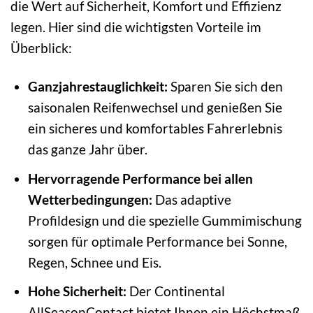
die Wert auf Sicherheit, Komfort und Effizienz
legen. Hier sind die wichtigsten Vorteile im
Überblick:
Ganzjahrestauglichkeit:
Sparen Sie sich den
saisonalen Reifenwechsel und genießen Sie
ein sicheres und komfortables Fahrerlebnis
das ganze Jahr über.
Hervorragende Performance bei allen
Wetterbedingungen:
Das adaptive
Profildesign und die spezielle Gummimischung
sorgen für optimale Performance bei Sonne,
Regen, Schnee und Eis.
Hohe Sicherheit:
Der Continental
AllSeasonContact bietet Ihnen ein Höchstmaß