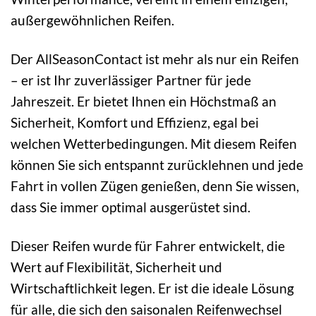
außergewöhnlichen Reifen.
Der AllSeasonContact ist mehr als nur ein Reifen
– er ist Ihr zuverlässiger Partner für jede
Jahreszeit. Er bietet Ihnen ein Höchstmaß an
Sicherheit, Komfort und Effizienz, egal bei
welchen Wetterbedingungen. Mit diesem Reifen
können Sie sich entspannt zurücklehnen und jede
Fahrt in vollen Zügen genießen, denn Sie wissen,
dass Sie immer optimal ausgerüstet sind.
Dieser Reifen wurde für Fahrer entwickelt, die
Wert auf Flexibilität, Sicherheit und
Wirtschaftlichkeit legen. Er ist die ideale Lösung
für alle, die sich den saisonalen Reifenwechsel