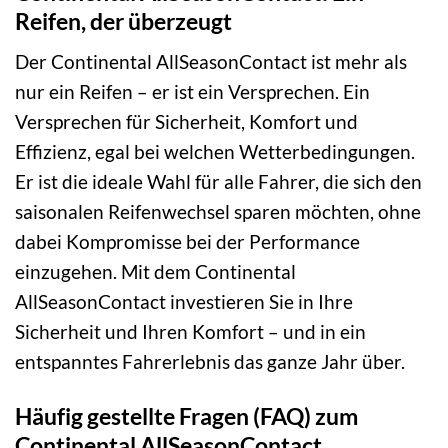
Reifen, der überzeugt
Der Continental AllSeasonContact ist mehr als
nur ein Reifen – er ist ein Versprechen. Ein
Versprechen für Sicherheit, Komfort und
Effizienz, egal bei welchen Wetterbedingungen.
Er ist die ideale Wahl für alle Fahrer, die sich den
saisonalen Reifenwechsel sparen möchten, ohne
dabei Kompromisse bei der Performance
einzugehen. Mit dem Continental
AllSeasonContact investieren Sie in Ihre
Sicherheit und Ihren Komfort – und in ein
entspanntes Fahrerlebnis das ganze Jahr über.
Häufig gestellte Fragen (FAQ) zum
Continental AllSeasonContact