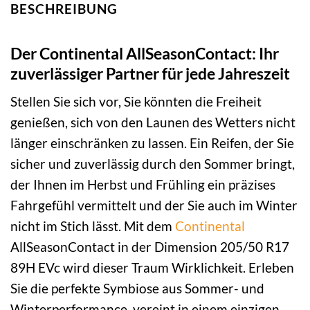
BESCHREIBUNG
Der Continental AllSeasonContact: Ihr
zuverlässiger Partner für jede Jahreszeit
Stellen Sie sich vor, Sie könnten die Freiheit
genießen, sich von den Launen des Wetters nicht
länger einschränken zu lassen. Ein Reifen, der Sie
sicher und zuverlässig durch den Sommer bringt,
der Ihnen im Herbst und Frühling ein präzises
Fahrgefühl vermittelt und der Sie auch im Winter
nicht im Stich lässt. Mit dem
Continental
AllSeasonContact in der Dimension 205/50 R17
89H EVc wird dieser Traum Wirklichkeit. Erleben
Sie die perfekte Symbiose aus Sommer- und
Winterperformance, vereint in einem einzigen,