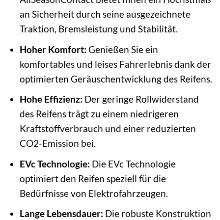
an Sicherheit durch seine ausgezeichnete
Traktion, Bremsleistung und Stabilität.
Hoher Komfort:
Genießen Sie ein
komfortables und leises Fahrerlebnis dank der
optimierten Geräuschentwicklung des Reifens.
Hohe Effizienz:
Der geringe Rollwiderstand
des Reifens trägt zu einem niedrigeren
Kraftstoffverbrauch und einer reduzierten
CO2-Emission bei.
EVc Technologie:
Die EVc Technologie
optimiert den Reifen speziell für die
Bedürfnisse von Elektrofahrzeugen.
Lange Lebensdauer:
Die robuste Konstruktion