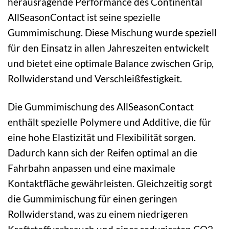
herausragende Performance des Continental
AllSeasonContact ist seine spezielle
Gummimischung. Diese Mischung wurde speziell
für den Einsatz in allen Jahreszeiten entwickelt
und bietet eine optimale Balance zwischen Grip,
Rollwiderstand und Verschleißfestigkeit.
Die Gummimischung des AllSeasonContact
enthält spezielle Polymere und Additive, die für
eine hohe Elastizität und Flexibilität sorgen.
Dadurch kann sich der Reifen optimal an die
Fahrbahn anpassen und eine maximale
Kontaktfläche gewährleisten. Gleichzeitig sorgt
die Gummimischung für einen geringen
Rollwiderstand, was zu einem niedrigeren