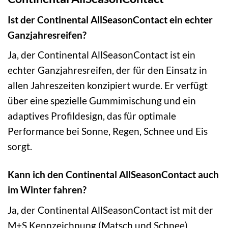
Ist der Continental AllSeasonContact ein echter
Ganzjahresreifen?
Ja, der Continental AllSeasonContact ist ein
echter Ganzjahresreifen, der für den Einsatz in
allen Jahreszeiten konzipiert wurde. Er verfügt
über eine spezielle Gummimischung und ein
adaptives Profildesign, das für optimale
Performance bei Sonne, Regen, Schnee und Eis
sorgt.
Kann ich den Continental AllSeasonContact auch
im Winter fahren?
Ja, der Continental AllSeasonContact ist mit der
M+S Kennzeichnung (Matsch und Schnee)