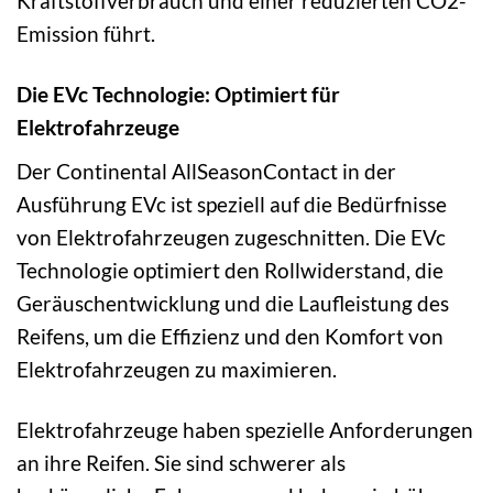
Kraftstoffverbrauch und einer reduzierten CO2-
Emission führt.
Die EVc Technologie: Optimiert für
Elektrofahrzeuge
Der Continental AllSeasonContact in der
Ausführung EVc ist speziell auf die Bedürfnisse
von Elektrofahrzeugen zugeschnitten. Die EVc
Technologie optimiert den Rollwiderstand, die
Geräuschentwicklung und die Laufleistung des
Reifens, um die Effizienz und den Komfort von
Elektrofahrzeugen zu maximieren.
Elektrofahrzeuge haben spezielle Anforderungen
an ihre Reifen. Sie sind schwerer als