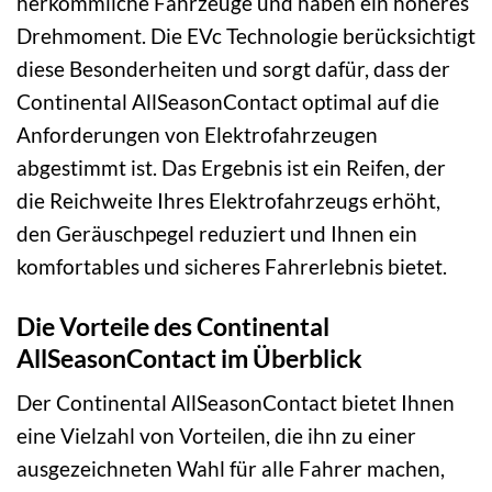
herkömmliche Fahrzeuge und haben ein höheres
Drehmoment. Die EVc Technologie berücksichtigt
diese Besonderheiten und sorgt dafür, dass der
Continental AllSeasonContact optimal auf die
Anforderungen von Elektrofahrzeugen
abgestimmt ist. Das Ergebnis ist ein Reifen, der
die Reichweite Ihres Elektrofahrzeugs erhöht,
den Geräuschpegel reduziert und Ihnen ein
komfortables und sicheres Fahrerlebnis bietet.
Die Vorteile des Continental
AllSeasonContact im Überblick
Der Continental AllSeasonContact bietet Ihnen
eine Vielzahl von Vorteilen, die ihn zu einer
ausgezeichneten Wahl für alle Fahrer machen,