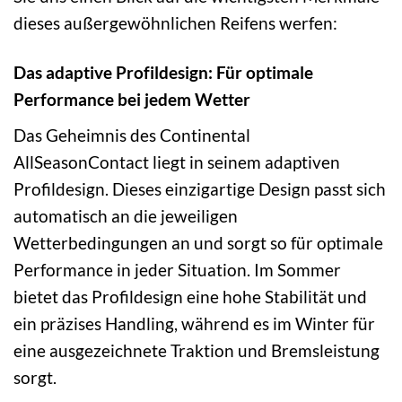
dieses außergewöhnlichen Reifens werfen:
Das adaptive Profildesign: Für optimale
Performance bei jedem Wetter
Das Geheimnis des Continental
AllSeasonContact liegt in seinem adaptiven
Profildesign. Dieses einzigartige Design passt sich
automatisch an die jeweiligen
Wetterbedingungen an und sorgt so für optimale
Performance in jeder Situation. Im Sommer
bietet das Profildesign eine hohe Stabilität und
ein präzises Handling, während es im Winter für
eine ausgezeichnete Traktion und Bremsleistung
sorgt.