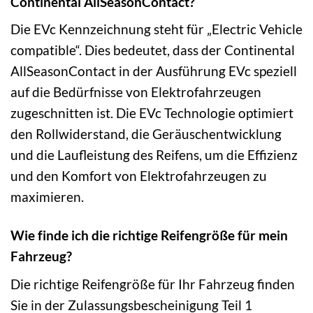
Continental AllSeasonContact?
Die EVc Kennzeichnung steht für „Electric Vehicle
compatible“. Dies bedeutet, dass der Continental
AllSeasonContact in der Ausführung EVc speziell
auf die Bedürfnisse von Elektrofahrzeugen
zugeschnitten ist. Die EVc Technologie optimiert
den Rollwiderstand, die Geräuschentwicklung
und die Laufleistung des Reifens, um die Effizienz
und den Komfort von Elektrofahrzeugen zu
maximieren.
Wie finde ich die richtige Reifengröße für mein
Fahrzeug?
Die richtige Reifengröße für Ihr Fahrzeug finden
Sie in der Zulassungsbescheinigung Teil 1