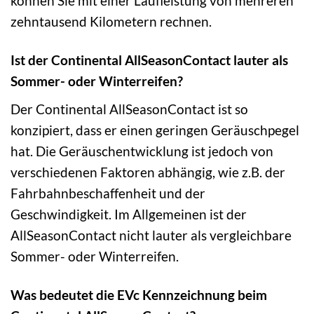
können Sie mit einer Laufleistung von mehreren
zehntausend Kilometern rechnen.
Ist der Continental AllSeasonContact lauter als
Sommer- oder Winterreifen?
Der Continental AllSeasonContact ist so
konzipiert, dass er einen geringen Geräuschpegel
hat. Die Geräuschentwicklung ist jedoch von
verschiedenen Faktoren abhängig, wie z.B. der
Fahrbahnbeschaffenheit und der
Geschwindigkeit. Im Allgemeinen ist der
AllSeasonContact nicht lauter als vergleichbare
Sommer- oder Winterreifen.
Was bedeutet die EVc Kennzeichnung beim