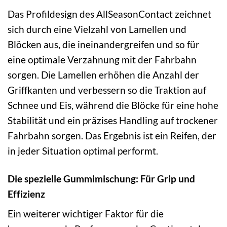
Das Profildesign des AllSeasonContact zeichnet
sich durch eine Vielzahl von Lamellen und
Blöcken aus, die ineinandergreifen und so für
eine optimale Verzahnung mit der Fahrbahn
sorgen. Die Lamellen erhöhen die Anzahl der
Griffkanten und verbessern so die Traktion auf
Schnee und Eis, während die Blöcke für eine hohe
Stabilität und ein präzises Handling auf trockener
Fahrbahn sorgen. Das Ergebnis ist ein Reifen, der
in jeder Situation optimal performt.
Die spezielle Gummimischung: Für Grip und
Effizienz
Ein weiterer wichtiger Faktor für die