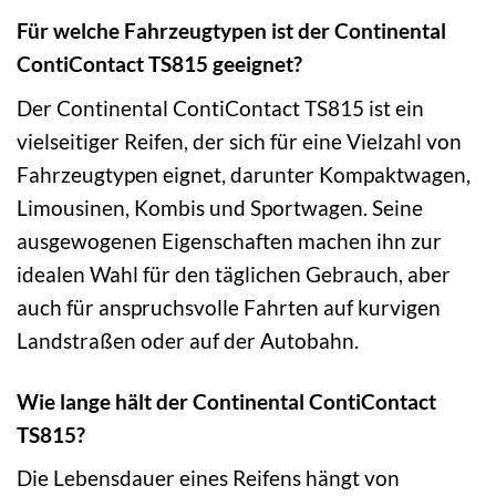
Für welche Fahrzeugtypen ist der Continental
ContiContact TS815 geeignet?
Der Continental ContiContact TS815 ist ein
vielseitiger Reifen, der sich für eine Vielzahl von
Fahrzeugtypen eignet, darunter Kompaktwagen,
Limousinen, Kombis und Sportwagen. Seine
ausgewogenen Eigenschaften machen ihn zur
idealen Wahl für den täglichen Gebrauch, aber
auch für anspruchsvolle Fahrten auf kurvigen
Landstraßen oder auf der Autobahn.
Wie lange hält der Continental ContiContact
TS815?
Die Lebensdauer eines Reifens hängt von