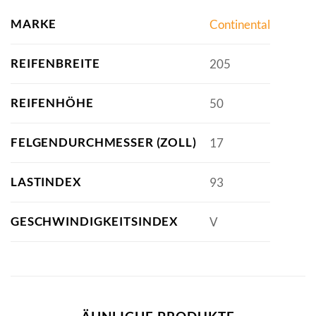
MARKE
Continental
REIFENBREITE
205
REIFENHÖHE
50
FELGENDURCHMESSER (ZOLL)
17
LASTINDEX
93
GESCHWINDIGKEITSINDEX
V