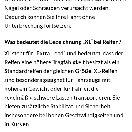
Nägel oder Schrauben verursacht werden.
Dadurch können Sie Ihre Fahrt ohne
Unterbrechung fortsetzen.
Was bedeutet die Bezeichnung „XL“ bei Reifen?
XL steht für „Extra Load“ und bedeutet, dass der
Reifen eine höhere Tragfähigkeit besitzt als ein
Standardreifen der gleichen Größe. XL-Reifen
sind besonders geeignet für Fahrzeuge mit
höherem Gewicht oder für Fahrer, die
regelmäßig schwere Lasten transportieren. Sie
bieten zusätzliche Stabilität und Sicherheit,
insbesondere bei hohen Geschwindigkeiten und
in Kurven.