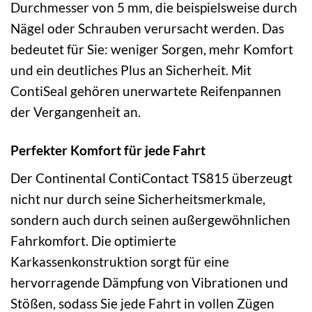
Durchmesser von 5 mm, die beispielsweise durch
Nägel oder Schrauben verursacht werden. Das
bedeutet für Sie: weniger Sorgen, mehr Komfort
und ein deutliches Plus an Sicherheit. Mit
ContiSeal gehören unerwartete Reifenpannen
der Vergangenheit an.
Perfekter Komfort für jede Fahrt
Der Continental ContiContact TS815 überzeugt
nicht nur durch seine Sicherheitsmerkmale,
sondern auch durch seinen außergewöhnlichen
Fahrkomfort. Die optimierte
Karkassenkonstruktion sorgt für eine
hervorragende Dämpfung von Vibrationen und
Stößen, sodass Sie jede Fahrt in vollen Zügen