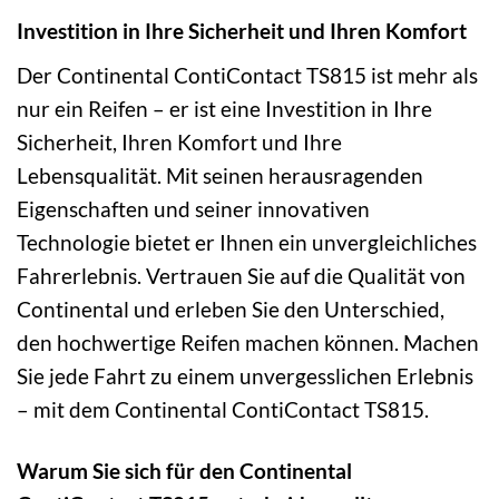
Investition in Ihre Sicherheit und Ihren Komfort
Der Continental ContiContact TS815 ist mehr als
nur ein Reifen – er ist eine Investition in Ihre
Sicherheit, Ihren Komfort und Ihre
Lebensqualität. Mit seinen herausragenden
Eigenschaften und seiner innovativen
Technologie bietet er Ihnen ein unvergleichliches
Fahrerlebnis. Vertrauen Sie auf die Qualität von
Continental und erleben Sie den Unterschied,
den hochwertige Reifen machen können. Machen
Sie jede Fahrt zu einem unvergesslichen Erlebnis
– mit dem Continental ContiContact TS815.
Warum Sie sich für den Continental