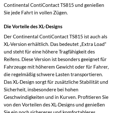
Continental ContiContact TS815 und genießen
Sie jede Fahrt in vollen Zügen.
Die Vorteile des XL-Designs
Der Continental ContiContact TS815 ist auch als
XL-Version erhältlich. Das bedeutet „Extra Load“
und steht für eine höhere Tragfähigkeit des
Reifens. Diese Version ist besonders geeignet für
Fahrzeuge mit höherem Gewicht oder für Fahrer,
die regelmäßig schwere Lasten transportieren.
Das XL-Design sorgt für zusätzliche Stabilität und
Sicherheit, insbesondere bei hohen
Geschwindigkeiten und in Kurven. Profitieren Sie
von den Vorteilen des XL-Designs und genießen
Sie ein noch sichereres und komfortableres