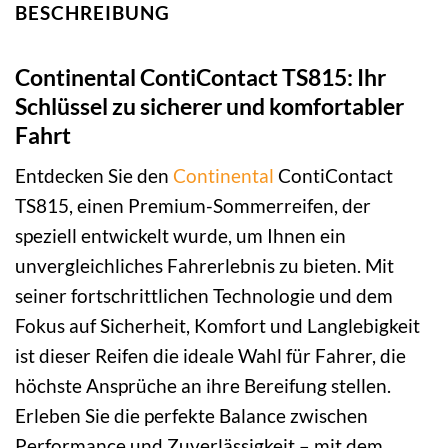
BESCHREIBUNG
Continental ContiContact TS815: Ihr
Schlüssel zu sicherer und komfortabler
Fahrt
Entdecken Sie den
Continental
ContiContact
TS815, einen Premium-Sommerreifen, der
speziell entwickelt wurde, um Ihnen ein
unvergleichliches Fahrerlebnis zu bieten. Mit
seiner fortschrittlichen Technologie und dem
Fokus auf Sicherheit, Komfort und Langlebigkeit
ist dieser Reifen die ideale Wahl für Fahrer, die
höchste Ansprüche an ihre Bereifung stellen.
Erleben Sie die perfekte Balance zwischen
Performance und Zuverlässigkeit – mit dem