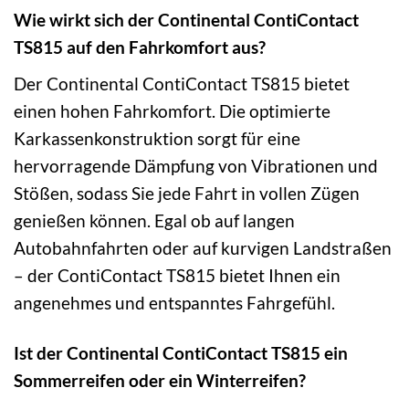
Wie wirkt sich der Continental ContiContact
TS815 auf den Fahrkomfort aus?
Der Continental ContiContact TS815 bietet
einen hohen Fahrkomfort. Die optimierte
Karkassenkonstruktion sorgt für eine
hervorragende Dämpfung von Vibrationen und
Stößen, sodass Sie jede Fahrt in vollen Zügen
genießen können. Egal ob auf langen
Autobahnfahrten oder auf kurvigen Landstraßen
– der ContiContact TS815 bietet Ihnen ein
angenehmes und entspanntes Fahrgefühl.
Ist der Continental ContiContact TS815 ein
Sommerreifen oder ein Winterreifen?