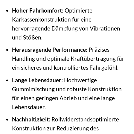
Hoher Fahrkomfort:
Optimierte
Karkassenkonstruktion für eine
hervorragende Dämpfung von Vibrationen
und Stößen.
Herausragende Performance:
Präzises
Handling und optimale Kraftübertragung für
ein sicheres und kontrolliertes Fahrgefühl.
Lange Lebensdauer:
Hochwertige
Gummimischung und robuste Konstruktion
für einen geringen Abrieb und eine lange
Lebensdauer.
Nachhaltigkeit:
Rollwiderstandsoptimierte
Konstruktion zur Reduzierung des