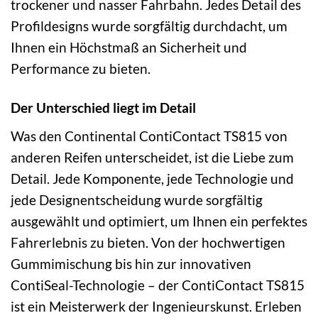
trockener und nasser Fahrbahn. Jedes Detail des
Profildesigns wurde sorgfältig durchdacht, um
Ihnen ein Höchstmaß an Sicherheit und
Performance zu bieten.
Der Unterschied liegt im Detail
Was den Continental ContiContact TS815 von
anderen Reifen unterscheidet, ist die Liebe zum
Detail. Jede Komponente, jede Technologie und
jede Designentscheidung wurde sorgfältig
ausgewählt und optimiert, um Ihnen ein perfektes
Fahrerlebnis zu bieten. Von der hochwertigen
Gummimischung bis hin zur innovativen
ContiSeal-Technologie – der ContiContact TS815
ist ein Meisterwerk der Ingenieurskunst. Erleben