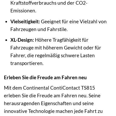
Kraftstoffverbrauchs und der CO2-
Emissionen.
Vielseitigkeit:
Geeignet für eine Vielzahl von
Fahrzeugen und Fahrstile.
XL-Design:
Höhere Tragfähigkeit für
Fahrzeuge mit höherem Gewicht oder für
Fahrer, die regelmäßig schwere Lasten
transportieren.
Erleben Sie die Freude am Fahren neu
Mit dem Continental ContiContact TS815
erleben Sie die Freude am Fahren neu. Seine
herausragenden Eigenschaften und seine
innovative Technologie machen jede Fahrt zu