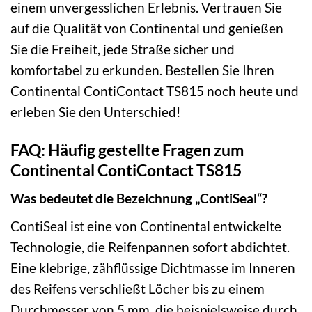
einem unvergesslichen Erlebnis. Vertrauen Sie
auf die Qualität von Continental und genießen
Sie die Freiheit, jede Straße sicher und
komfortabel zu erkunden. Bestellen Sie Ihren
Continental ContiContact TS815 noch heute und
erleben Sie den Unterschied!
FAQ: Häufig gestellte Fragen zum
Continental ContiContact TS815
Was bedeutet die Bezeichnung „ContiSeal“?
ContiSeal ist eine von Continental entwickelte
Technologie, die Reifenpannen sofort abdichtet.
Eine klebrige, zähflüssige Dichtmasse im Inneren
des Reifens verschließt Löcher bis zu einem
Durchmesser von 5 mm, die beispielsweise durch