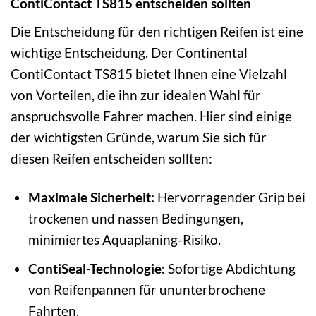
ContiContact TS815 entscheiden sollten
Die Entscheidung für den richtigen Reifen ist eine
wichtige Entscheidung. Der Continental
ContiContact TS815 bietet Ihnen eine Vielzahl
von Vorteilen, die ihn zur idealen Wahl für
anspruchsvolle Fahrer machen. Hier sind einige
der wichtigsten Gründe, warum Sie sich für
diesen Reifen entscheiden sollten:
Maximale Sicherheit:
Hervorragender Grip bei
trockenen und nassen Bedingungen,
minimiertes Aquaplaning-Risiko.
ContiSeal-Technologie:
Sofortige Abdichtung
von Reifenpannen für ununterbrochene
Fahrten.