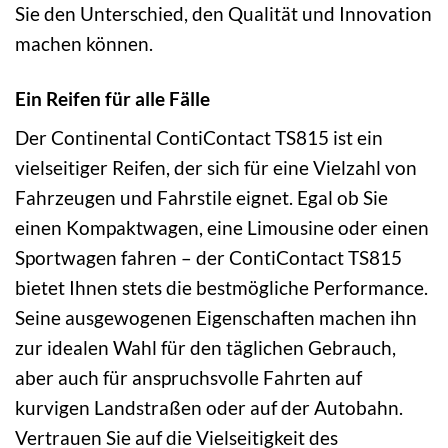
Sie den Unterschied, den Qualität und Innovation
machen können.
Ein Reifen für alle Fälle
Der Continental ContiContact TS815 ist ein
vielseitiger Reifen, der sich für eine Vielzahl von
Fahrzeugen und Fahrstile eignet. Egal ob Sie
einen Kompaktwagen, eine Limousine oder einen
Sportwagen fahren – der ContiContact TS815
bietet Ihnen stets die bestmögliche Performance.
Seine ausgewogenen Eigenschaften machen ihn
zur idealen Wahl für den täglichen Gebrauch,
aber auch für anspruchsvolle Fahrten auf
kurvigen Landstraßen oder auf der Autobahn.
Vertrauen Sie auf die Vielseitigkeit des