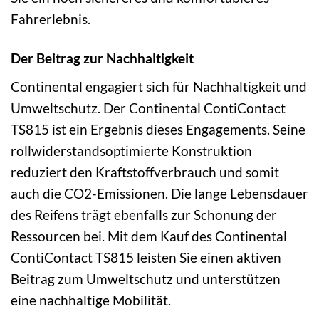
Fahrerlebnis.
Der Beitrag zur Nachhaltigkeit
Continental engagiert sich für Nachhaltigkeit und
Umweltschutz. Der Continental ContiContact
TS815 ist ein Ergebnis dieses Engagements. Seine
rollwiderstandsoptimierte Konstruktion
reduziert den Kraftstoffverbrauch und somit
auch die CO2-Emissionen. Die lange Lebensdauer
des Reifens trägt ebenfalls zur Schonung der
Ressourcen bei. Mit dem Kauf des Continental
ContiContact TS815 leisten Sie einen aktiven
Beitrag zum Umweltschutz und unterstützen
eine nachhaltige Mobilität.