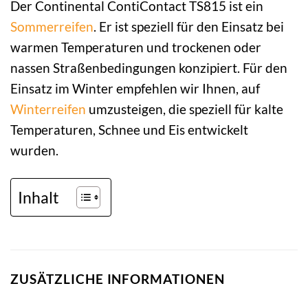
Der Continental ContiContact TS815 ist ein
Sommerreifen
. Er ist speziell für den Einsatz bei
warmen Temperaturen und trockenen oder
nassen Straßenbedingungen konzipiert. Für den
Einsatz im Winter empfehlen wir Ihnen, auf
Winterreifen
umzusteigen, die speziell für kalte
Temperaturen, Schnee und Eis entwickelt
wurden.
Inhalt
ZUSÄTZLICHE INFORMATIONEN