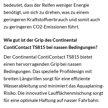
bedeutet, dass der Reifen weniger Energie
benötigt, um sich zu drehen, was zu einem
geringeren Kraftstoffverbrauch und somit auch
zu geringeren CO2-Emissionen führt.
Wie gut ist der Grip des Continental
ContiContact TS815 bei nassen Bedingungen?
Der Continental ContiContact TS815 bietet
einen hervorragenden Grip bei nassen
Bedingungen. Das spezielle Profildesign mit
breiten Längsrillen sorgt für eine effiziente
Wasserableitung und minimiert das Aquaplaning-
Risiko. Die innovative Laufflächenmischung sorgt
für eine optimale Haftung auf nasser Fahrbahn.