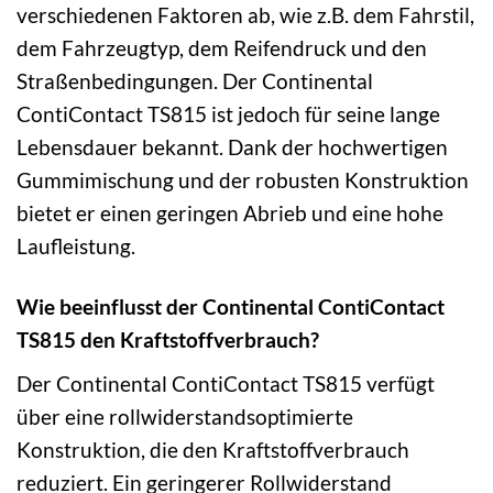
verschiedenen Faktoren ab, wie z.B. dem Fahrstil,
dem Fahrzeugtyp, dem Reifendruck und den
Straßenbedingungen. Der Continental
ContiContact TS815 ist jedoch für seine lange
Lebensdauer bekannt. Dank der hochwertigen
Gummimischung und der robusten Konstruktion
bietet er einen geringen Abrieb und eine hohe
Laufleistung.
Wie beeinflusst der Continental ContiContact
TS815 den Kraftstoffverbrauch?
Der Continental ContiContact TS815 verfügt
über eine rollwiderstandsoptimierte
Konstruktion, die den Kraftstoffverbrauch
reduziert. Ein geringerer Rollwiderstand