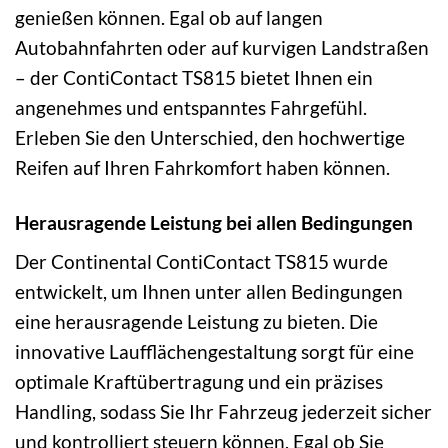
genießen können. Egal ob auf langen
Autobahnfahrten oder auf kurvigen Landstraßen
– der ContiContact TS815 bietet Ihnen ein
angenehmes und entspanntes Fahrgefühl.
Erleben Sie den Unterschied, den hochwertige
Reifen auf Ihren Fahrkomfort haben können.
Herausragende Leistung bei allen Bedingungen
Der Continental ContiContact TS815 wurde
entwickelt, um Ihnen unter allen Bedingungen
eine herausragende Leistung zu bieten. Die
innovative Laufflächengestaltung sorgt für eine
optimale Kraftübertragung und ein präzises
Handling, sodass Sie Ihr Fahrzeug jederzeit sicher
und kontrolliert steuern können. Egal ob Sie