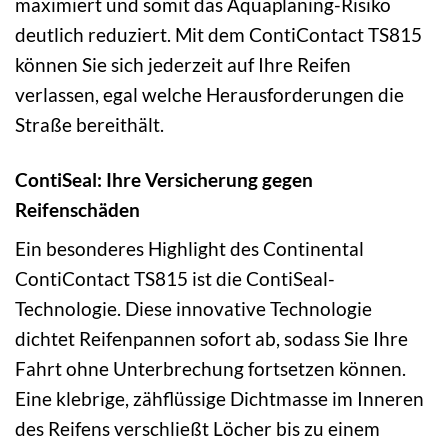
maximiert und somit das Aquaplaning-Risiko
deutlich reduziert. Mit dem ContiContact TS815
können Sie sich jederzeit auf Ihre Reifen
verlassen, egal welche Herausforderungen die
Straße bereithält.
ContiSeal: Ihre Versicherung gegen
Reifenschäden
Ein besonderes Highlight des Continental
ContiContact TS815 ist die ContiSeal-
Technologie. Diese innovative Technologie
dichtet Reifenpannen sofort ab, sodass Sie Ihre
Fahrt ohne Unterbrechung fortsetzen können.
Eine klebrige, zähflüssige Dichtmasse im Inneren
des Reifens verschließt Löcher bis zu einem