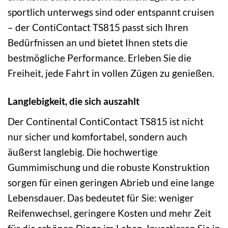
sportlich unterwegs sind oder entspannt cruisen
– der ContiContact TS815 passt sich Ihren
Bedürfnissen an und bietet Ihnen stets die
bestmögliche Performance. Erleben Sie die
Freiheit, jede Fahrt in vollen Zügen zu genießen.
Langlebigkeit, die sich auszahlt
Der Continental ContiContact TS815 ist nicht
nur sicher und komfortabel, sondern auch
äußerst langlebig. Die hochwertige
Gummimischung und die robuste Konstruktion
sorgen für einen geringen Abrieb und eine lange
Lebensdauer. Das bedeutet für Sie: weniger
Reifenwechsel, geringere Kosten und mehr Zeit