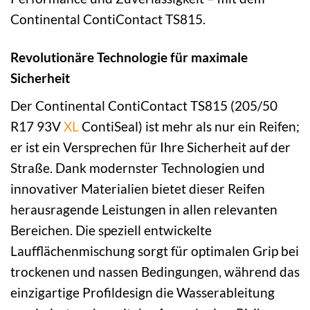
Continental ContiContact TS815.
Revolutionäre Technologie für maximale
Sicherheit
Der Continental ContiContact TS815 (205/50
R17 93V
XL
ContiSeal) ist mehr als nur ein Reifen;
er ist ein Versprechen für Ihre Sicherheit auf der
Straße. Dank modernster Technologien und
innovativer Materialien bietet dieser Reifen
herausragende Leistungen in allen relevanten
Bereichen. Die speziell entwickelte
Laufflächenmischung sorgt für optimalen Grip bei
trockenen und nassen Bedingungen, während das
einzigartige Profildesign die Wasserableitung