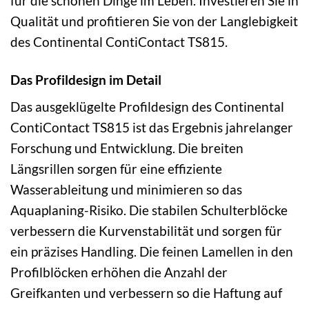
für die schönen Dinge im Leben. Investieren Sie in
Qualität und profitieren Sie von der Langlebigkeit
des Continental ContiContact TS815.
Das Profildesign im Detail
Das ausgeklügelte Profildesign des Continental
ContiContact TS815 ist das Ergebnis jahrelanger
Forschung und Entwicklung. Die breiten
Längsrillen sorgen für eine effiziente
Wasserableitung und minimieren so das
Aquaplaning-Risiko. Die stabilen Schulterblöcke
verbessern die Kurvenstabilität und sorgen für
ein präzises Handling. Die feinen Lamellen in den
Profilblöcken erhöhen die Anzahl der
Greifkanten und verbessern so die Haftung auf