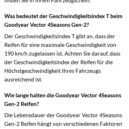
finden Sie in Ihrem Fahrzeugschein.
Was bedeutet der Geschwindigkeitsindex T beim
Goodyear Vector 4Seasons Gen-2?
Der Geschwindigkeitsindex T gibt an, dass der
Reifen für eine maximale Geschwindigkeit von
190 km/h zugelassen ist. Achten Sie darauf, dass
der Geschwindigkeitsindex der Reifen für die
Höchstgeschwindigkeit Ihres Fahrzeugs
ausreichend ist.
Wie lange halten die Goodyear Vector 4Seasons
Gen-2 Reifen?
Die Lebensdauer der Goodyear Vector 4Seasons
Gen-2 Reifen hängt von verschiedenen Faktoren