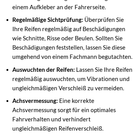
einem Aufkleber an der Fahrerseite.
Regelmäßige Sichtprüfung:
Überprüfen Sie
Ihre Reifen regelmäßig auf Beschädigungen
wie Schnitte, Risse oder Beulen. Sollten Sie
Beschädigungen feststellen, lassen Sie diese
umgehend von einem Fachmann begutachten.
Auswuchten der Reifen:
Lassen Sie Ihre Reifen
regelmäßig auswuchten, um Vibrationen und
ungleichmäßigen Verschleiß zu vermeiden.
Achsvermessung:
Eine korrekte
Achsvermessung sorgt für ein optimales
Fahrverhalten und verhindert
ungleichmäßigen Reifenverschleiß.