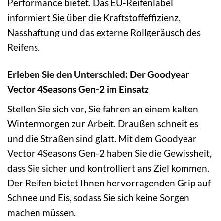
Performance bietet. Das EU-Reifenlabel
informiert Sie über die Kraftstoffeffizienz,
Nasshaftung und das externe Rollgeräusch des
Reifens.
Erleben Sie den Unterschied: Der Goodyear
Vector 4Seasons Gen-2 im Einsatz
Stellen Sie sich vor, Sie fahren an einem kalten
Wintermorgen zur Arbeit. Draußen schneit es
und die Straßen sind glatt. Mit dem Goodyear
Vector 4Seasons Gen-2 haben Sie die Gewissheit,
dass Sie sicher und kontrolliert ans Ziel kommen.
Der Reifen bietet Ihnen hervorragenden Grip auf
Schnee und Eis, sodass Sie sich keine Sorgen
machen müssen.