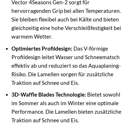
Vector 4Seasons Gen-2 sorgt für
hervorragenden Grip bei allen Temperaturen.
Sie bleiben flexibel auch bei Kälte und bieten
gleichzeitig eine hohe Verschleißfestigkeit bei
warmem Wetter.
Optimiertes Profildesign:
Das V-förmige
Profildesign leitet Wasser und Schneematsch
effektiv ab und reduziert so das Aquaplaning-
Risiko. Die Lamellen sorgen für zusätzliche
Traktion auf Schnee und Eis.
3D-Waffle Blades Technologie:
Bietet sowohl
im Sommer als auch im Winter eine optimale
Performance. Die Lamellen bieten zusätzliche
Traktion auf Schnee und Eis.