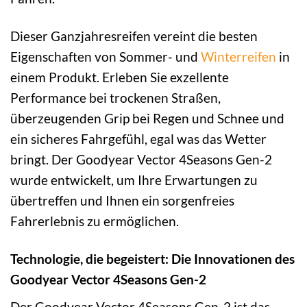
Dieser Ganzjahresreifen vereint die besten
Eigenschaften von Sommer- und
Winterreifen
in
einem Produkt. Erleben Sie exzellente
Performance bei trockenen Straßen,
überzeugenden Grip bei Regen und Schnee und
ein sicheres Fahrgefühl, egal was das Wetter
bringt. Der Goodyear Vector 4Seasons Gen-2
wurde entwickelt, um Ihre Erwartungen zu
übertreffen und Ihnen ein sorgenfreies
Fahrerlebnis zu ermöglichen.
Technologie, die begeistert: Die Innovationen des
Goodyear Vector 4Seasons Gen-2
Der Goodyear Vector 4Seasons Gen-2 ist das