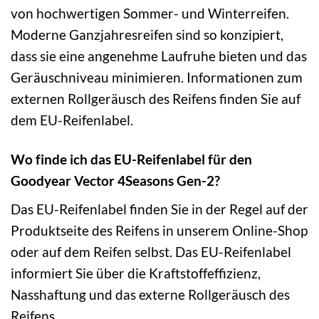
von hochwertigen Sommer- und Winterreifen.
Moderne Ganzjahresreifen sind so konzipiert,
dass sie eine angenehme Laufruhe bieten und das
Geräuschniveau minimieren. Informationen zum
externen Rollgeräusch des Reifens finden Sie auf
dem EU-Reifenlabel.
Wo finde ich das EU-Reifenlabel für den
Goodyear Vector 4Seasons Gen-2?
Das EU-Reifenlabel finden Sie in der Regel auf der
Produktseite des Reifens in unserem Online-Shop
oder auf dem Reifen selbst. Das EU-Reifenlabel
informiert Sie über die Kraftstoffeffizienz,
Nasshaftung und das externe Rollgeräusch des
Reifens.