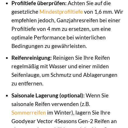
Profiltiefe überprüfen:
Achten Sie auf die
gesetzliche
Mindestprofiltiefe
von 1,6 mm. Wir
empfehlen jedoch, Ganzjahresreifen bei einer
Profiltiefe von 4 mm zu ersetzen, um eine
optimale Performance bei winterlichen
Bedingungen zu gewährleisten.
Reifenreinigung:
Reinigen Sie Ihre Reifen
regelmäßig mit Wasser und einer milden
Seifenlauge, um Schmutz und Ablagerungen
zu entfernen.
Saisonale Lagerung (optional):
Wenn Sie
saisonale Reifen verwenden (z.B.
Sommerreifen
im Winter), lagern Sie Ihre
Goodyear Vector 4Seasons Gen-2 Reifen an