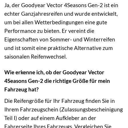
Ja, der Goodyear Vector 4Seasons Gen-2 ist ein
echter Ganzjahresreifen und wurde entwickelt,
um bei allen Wetterbedingungen eine gute
Performance zu bieten. Er vereint die
Eigenschaften von Sommer- und Winterreifen
und ist somit eine praktische Alternative zum
saisonalen Reifenwechsel.
Wie erkenne ich, ob der Goodyear Vector
4Seasons Gen-2 die richtige Größe für mein
Fahrzeug hat?
Die Reifengröße für Ihr Fahrzeug finden Sie in
Ihrem Fahrzeugschein (Zulassungsbescheinigung
Teil I) oder auf einem Aufkleber an der
Fahrerseite Ihres Fahrzeugs. Vergleichen Sie