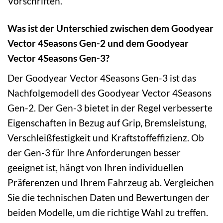
Vorschriften.
Was ist der Unterschied zwischen dem Goodyear
Vector 4Seasons Gen-2 und dem Goodyear
Vector 4Seasons Gen-3?
Der Goodyear Vector 4Seasons Gen-3 ist das
Nachfolgemodell des Goodyear Vector 4Seasons
Gen-2. Der Gen-3 bietet in der Regel verbesserte
Eigenschaften in Bezug auf Grip, Bremsleistung,
Verschleißfestigkeit und Kraftstoffeffizienz. Ob
der Gen-3 für Ihre Anforderungen besser
geeignet ist, hängt von Ihren individuellen
Präferenzen und Ihrem Fahrzeug ab. Vergleichen
Sie die technischen Daten und Bewertungen der
beiden Modelle, um die richtige Wahl zu treffen.