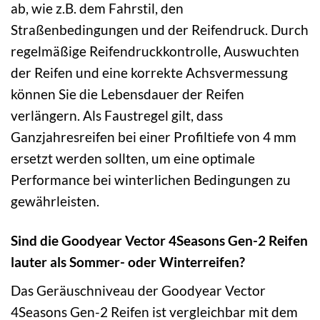
ab, wie z.B. dem Fahrstil, den
Straßenbedingungen und der Reifendruck. Durch
regelmäßige Reifendruckkontrolle, Auswuchten
der Reifen und eine korrekte Achsvermessung
können Sie die Lebensdauer der Reifen
verlängern. Als Faustregel gilt, dass
Ganzjahresreifen bei einer Profiltiefe von 4 mm
ersetzt werden sollten, um eine optimale
Performance bei winterlichen Bedingungen zu
gewährleisten.
Sind die Goodyear Vector 4Seasons Gen-2 Reifen
lauter als Sommer- oder Winterreifen?
Das Geräuschniveau der Goodyear Vector
4Seasons Gen-2 Reifen ist vergleichbar mit dem