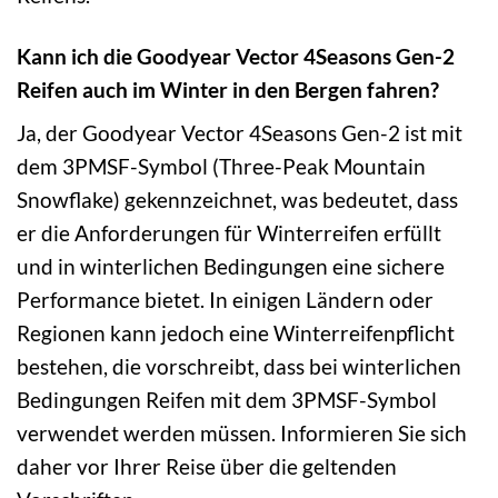
Kann ich die Goodyear Vector 4Seasons Gen-2
Reifen auch im Winter in den Bergen fahren?
Ja, der Goodyear Vector 4Seasons Gen-2 ist mit
dem 3PMSF-Symbol (Three-Peak Mountain
Snowflake) gekennzeichnet, was bedeutet, dass
er die Anforderungen für Winterreifen erfüllt
und in winterlichen Bedingungen eine sichere
Performance bietet. In einigen Ländern oder
Regionen kann jedoch eine Winterreifenpflicht
bestehen, die vorschreibt, dass bei winterlichen
Bedingungen Reifen mit dem 3PMSF-Symbol
verwendet werden müssen. Informieren Sie sich
daher vor Ihrer Reise über die geltenden