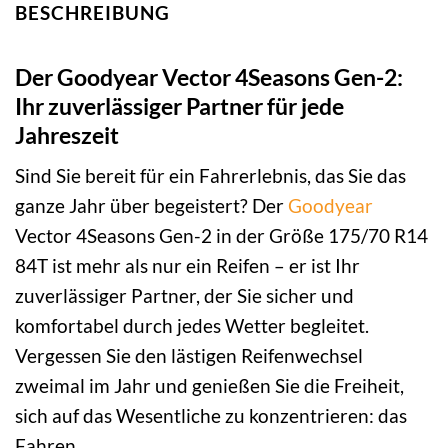
BESCHREIBUNG
Der Goodyear Vector 4Seasons Gen-2:
Ihr zuverlässiger Partner für jede
Jahreszeit
Sind Sie bereit für ein Fahrerlebnis, das Sie das
ganze Jahr über begeistert? Der
Goodyear
Vector 4Seasons Gen-2 in der Größe 175/70 R14
84T ist mehr als nur ein Reifen – er ist Ihr
zuverlässiger Partner, der Sie sicher und
komfortabel durch jedes Wetter begleitet.
Vergessen Sie den lästigen Reifenwechsel
zweimal im Jahr und genießen Sie die Freiheit,
sich auf das Wesentliche zu konzentrieren: das
Fahren.