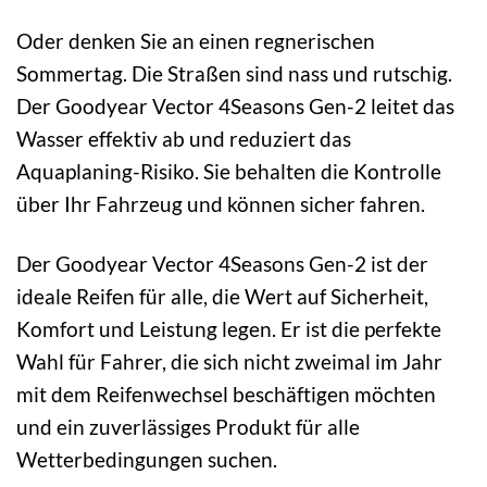
Oder denken Sie an einen regnerischen
Sommertag. Die Straßen sind nass und rutschig.
Der Goodyear Vector 4Seasons Gen-2 leitet das
Wasser effektiv ab und reduziert das
Aquaplaning-Risiko. Sie behalten die Kontrolle
über Ihr Fahrzeug und können sicher fahren.
Der Goodyear Vector 4Seasons Gen-2 ist der
ideale Reifen für alle, die Wert auf Sicherheit,
Komfort und Leistung legen. Er ist die perfekte
Wahl für Fahrer, die sich nicht zweimal im Jahr
mit dem Reifenwechsel beschäftigen möchten
und ein zuverlässiges Produkt für alle
Wetterbedingungen suchen.