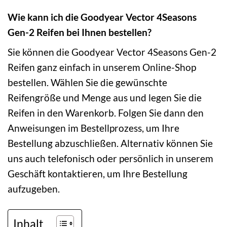
Wie kann ich die Goodyear Vector 4Seasons
Gen-2 Reifen bei Ihnen bestellen?
Sie können die Goodyear Vector 4Seasons Gen-2
Reifen ganz einfach in unserem Online-Shop
bestellen. Wählen Sie die gewünschte
Reifengröße und Menge aus und legen Sie die
Reifen in den Warenkorb. Folgen Sie dann den
Anweisungen im Bestellprozess, um Ihre
Bestellung abzuschließen. Alternativ können Sie
uns auch telefonisch oder persönlich in unserem
Geschäft kontaktieren, um Ihre Bestellung
aufzugeben.
Inhalt