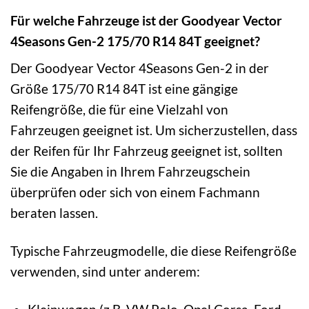
Für welche Fahrzeuge ist der Goodyear Vector
4Seasons Gen-2 175/70 R14 84T geeignet?
Der Goodyear Vector 4Seasons Gen-2 in der
Größe 175/70 R14 84T ist eine gängige
Reifengröße, die für eine Vielzahl von
Fahrzeugen geeignet ist. Um sicherzustellen, dass
der Reifen für Ihr Fahrzeug geeignet ist, sollten
Sie die Angaben in Ihrem Fahrzeugschein
überprüfen oder sich von einem Fachmann
beraten lassen.
Typische Fahrzeugmodelle, die diese Reifengröße
verwenden, sind unter anderem: