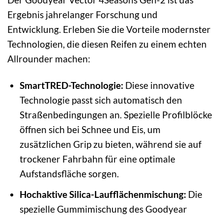
Ergebnis jahrelanger Forschung und
Entwicklung. Erleben Sie die Vorteile modernster
Technologien, die diesen Reifen zu einem echten
Allrounder machen:
SmartTRED-Technologie:
Diese innovative
Technologie passt sich automatisch den
Straßenbedingungen an. Spezielle Profilblöcke
öffnen sich bei Schnee und Eis, um
zusätzlichen Grip zu bieten, während sie auf
trockener Fahrbahn für eine optimale
Aufstandsfläche sorgen.
Hochaktive Silica-Laufflächenmischung:
Die
spezielle Gummimischung des Goodyear