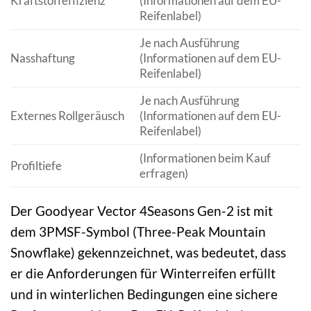
Kraftstoffeffizienz
(Informationen auf dem EU-
Reifenlabel)
Je nach Ausführung
Nasshaftung
(Informationen auf dem EU-
Reifenlabel)
Je nach Ausführung
Externes Rollgeräusch
(Informationen auf dem EU-
Reifenlabel)
(Informationen beim Kauf
Profiltiefe
erfragen)
Der Goodyear Vector 4Seasons Gen-2 ist mit
dem 3PMSF-Symbol (Three-Peak Mountain
Snowflake) gekennzeichnet, was bedeutet, dass
er die Anforderungen für Winterreifen erfüllt
und in winterlichen Bedingungen eine sichere