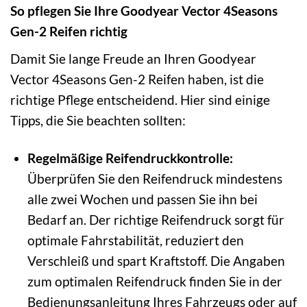
So pflegen Sie Ihre Goodyear Vector 4Seasons
Gen-2 Reifen richtig
Damit Sie lange Freude an Ihren Goodyear
Vector 4Seasons Gen-2 Reifen haben, ist die
richtige Pflege entscheidend. Hier sind einige
Tipps, die Sie beachten sollten:
Regelmäßige Reifendruckkontrolle:
Überprüfen Sie den Reifendruck mindestens
alle zwei Wochen und passen Sie ihn bei
Bedarf an. Der richtige Reifendruck sorgt für
optimale Fahrstabilität, reduziert den
Verschleiß und spart Kraftstoff. Die Angaben
zum optimalen Reifendruck finden Sie in der
Bedienungsanleitung Ihres Fahrzeugs oder auf