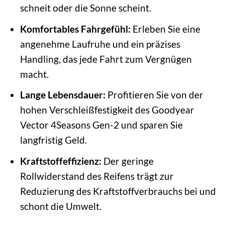
schneit oder die Sonne scheint.
Komfortables Fahrgefühl:
Erleben Sie eine
angenehme Laufruhe und ein präzises
Handling, das jede Fahrt zum Vergnügen
macht.
Lange Lebensdauer:
Profitieren Sie von der
hohen Verschleißfestigkeit des Goodyear
Vector 4Seasons Gen-2 und sparen Sie
langfristig Geld.
Kraftstoffeffizienz:
Der geringe
Rollwiderstand des Reifens trägt zur
Reduzierung des Kraftstoffverbrauchs bei und
schont die Umwelt.