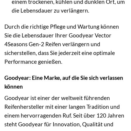
einem trockenen, kühlen und dunklen Ort, um
die Lebensdauer zu verlängern.
Durch die richtige Pflege und Wartung können
Sie die Lebensdauer Ihrer Goodyear Vector
4Seasons Gen-2 Reifen verlängern und
sicherstellen, dass Sie jederzeit eine optimale
Performance genießen.
Goodyear: Eine Marke, auf die Sie sich verlassen
können
Goodyear ist einer der weltweit führenden
Reifenhersteller mit einer langen Tradition und
einem hervorragenden Ruf. Seit über 120 Jahren
steht Goodyear für Innovation, Qualität und