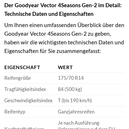
Der Goodyear Vector 4Seasons Gen-2 im Detail:
Technische Daten und Eigenschaften
Um Ihnen einen umfassenden Überblick über den
Goodyear Vector 4Seasons Gen-2 zu geben,
haben wir die wichtigsten technischen Daten und
Eigenschaften für Sie zusammengefasst:
EIGENSCHAFT
WERT
Reifengröße
175/70 R14
Tragfähigkeitsindex
84 (500 kg)
Geschwindigkeitsindex
T (bis 190 km/h)
Reifentyp
Ganzjahresreifen
Je nach Ausführung