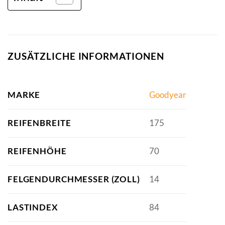
ZUSÄTZLICHE INFORMATIONEN
MARKE
Goodyear
REIFENBREITE
175
REIFENHÖHE
70
FELGENDURCHMESSER (ZOLL)
14
LASTINDEX
84