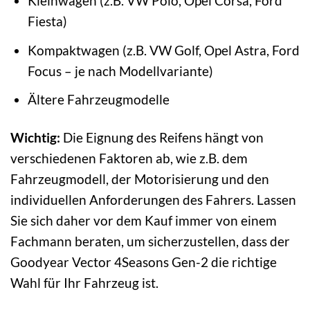
Kleinwagen (z.B. VW Polo, Opel Corsa, Ford
Fiesta)
Kompaktwagen (z.B. VW Golf, Opel Astra, Ford
Focus – je nach Modellvariante)
Ältere Fahrzeugmodelle
Wichtig:
Die Eignung des Reifens hängt von
verschiedenen Faktoren ab, wie z.B. dem
Fahrzeugmodell, der Motorisierung und den
individuellen Anforderungen des Fahrers. Lassen
Sie sich daher vor dem Kauf immer von einem
Fachmann beraten, um sicherzustellen, dass der
Goodyear Vector 4Seasons Gen-2 die richtige
Wahl für Ihr Fahrzeug ist.