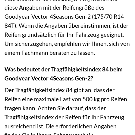
diese Angaben mit der Reifengröße des
Goodyear Vector 4Seasons Gen-2 (175/70 R14
84T). Wenn die Angaben übereinstimmen, ist der
Reifen grundsätzlich für Ihr Fahrzeug geeignet.
Um sicherzugehen, empfehlen wir Ihnen, sich von
einem Fachmann beraten zu lassen.
Was bedeutet der Tragfähigkeitsindex 84 beim
Goodyear Vector 4Seasons Gen-2?
Der Tragfähigkeitsindex 84 gibt an, dass der
Reifen eine maximale Last von 500 kg pro Reifen
tragen kann. Achten Sie darauf, dass der
Tragfähigkeitsindex der Reifen für Ihr Fahrzeug
ausreichend ist. Die erforderlichen Angaben