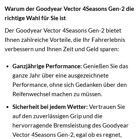
Warum der Goodyear Vector 4Seasons Gen-2 die
richtige Wahl für Sie ist
Der Goodyear Vector 4Seasons Gen-2 bietet
Ihnen zahlreiche Vorteile, die Ihr Fahrerlebnis
verbessern und Ihnen Zeit und Geld sparen:
Ganzjährige Performance:
Genießen Sie das
ganze Jahr über eine ausgezeichnete
Performance, ohne sich Gedanken über den
Reifenwechsel machen zu müssen.
Sicherheit bei jedem Wetter:
Vertrauen Sie
auf den zuverlässigen Grip und die
hervorragende Bremsleistung des Goodyear
Vector 4Seasons Gen-2, egal ob es regnet,