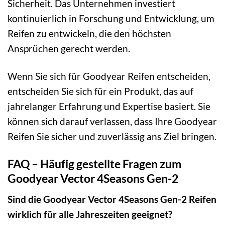
Sicherheit. Das Unternehmen investiert
kontinuierlich in Forschung und Entwicklung, um
Reifen zu entwickeln, die den höchsten
Ansprüchen gerecht werden.
Wenn Sie sich für Goodyear Reifen entscheiden,
entscheiden Sie sich für ein Produkt, das auf
jahrelanger Erfahrung und Expertise basiert. Sie
können sich darauf verlassen, dass Ihre Goodyear
Reifen Sie sicher und zuverlässig ans Ziel bringen.
FAQ – Häufig gestellte Fragen zum
Goodyear Vector 4Seasons Gen-2
Sind die Goodyear Vector 4Seasons Gen-2 Reifen
wirklich für alle Jahreszeiten geeignet?