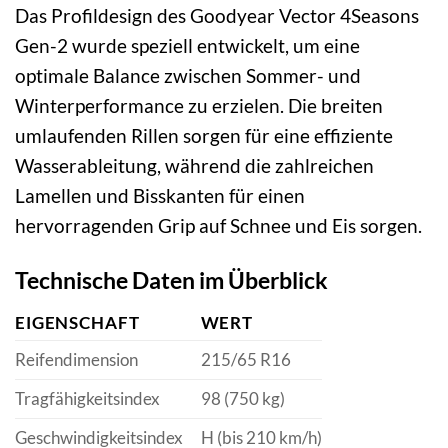
Das Profildesign des Goodyear Vector 4Seasons
Gen-2 wurde speziell entwickelt, um eine
optimale Balance zwischen Sommer- und
Winterperformance zu erzielen. Die breiten
umlaufenden Rillen sorgen für eine effiziente
Wasserableitung, während die zahlreichen
Lamellen und Bisskanten für einen
hervorragenden Grip auf Schnee und Eis sorgen.
Technische Daten im Überblick
EIGENSCHAFT
WERT
Reifendimension
215/65 R16
Tragfähigkeitsindex
98 (750 kg)
Geschwindigkeitsindex
H (bis 210 km/h)