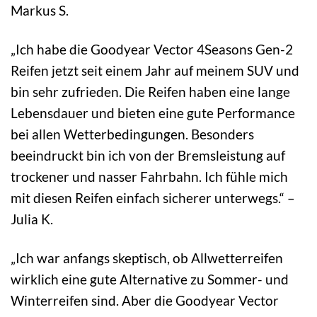
Markus S.
„Ich habe die Goodyear Vector 4Seasons Gen-2
Reifen jetzt seit einem Jahr auf meinem SUV und
bin sehr zufrieden. Die Reifen haben eine lange
Lebensdauer und bieten eine gute Performance
bei allen Wetterbedingungen. Besonders
beeindruckt bin ich von der Bremsleistung auf
trockener und nasser Fahrbahn. Ich fühle mich
mit diesen Reifen einfach sicherer unterwegs.“ –
Julia K.
„Ich war anfangs skeptisch, ob Allwetterreifen
wirklich eine gute Alternative zu Sommer- und
Winterreifen sind. Aber die Goodyear Vector