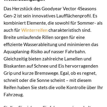
Das Herzstück des Goodyear Vector 4Seasons
Gen-2 ist sein innovatives Laufflächenprofil. Es
kombiniert Elemente, die sowohl für Sommer- als
auch für
Winterreifen
charakteristisch sind.
Breite umlaufende Rillen sorgen für eine
effiziente Wasserableitung und minimieren das
Aquaplaning-Risiko auf nasser Fahrbahn.
Gleichzeitig bieten zahlreiche Lamellen und
Bisskanten auf Schnee und Eis hervorragenden
Grip und kurze Bremswege. Egal, ob es regnet,
schneit oder die Sonne scheint – mit diesem
Reifen haben Sie stets die volle Kontrolle über Ihr
Fahrzeug.