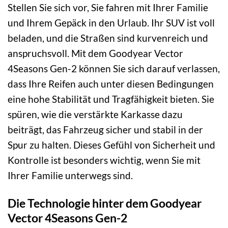
Stellen Sie sich vor, Sie fahren mit Ihrer Familie
und Ihrem Gepäck in den Urlaub. Ihr SUV ist voll
beladen, und die Straßen sind kurvenreich und
anspruchsvoll. Mit dem Goodyear Vector
4Seasons Gen-2 können Sie sich darauf verlassen,
dass Ihre Reifen auch unter diesen Bedingungen
eine hohe Stabilität und Tragfähigkeit bieten. Sie
spüren, wie die verstärkte Karkasse dazu
beiträgt, das Fahrzeug sicher und stabil in der
Spur zu halten. Dieses Gefühl von Sicherheit und
Kontrolle ist besonders wichtig, wenn Sie mit
Ihrer Familie unterwegs sind.
Die Technologie hinter dem Goodyear
Vector 4Seasons Gen-2