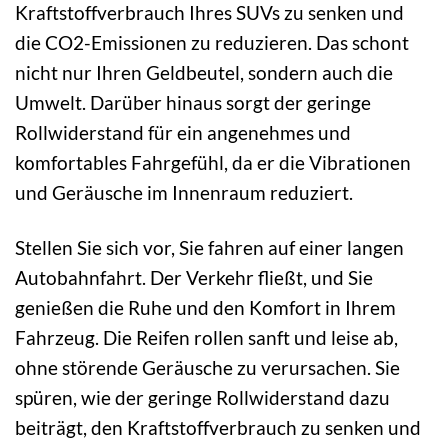
Kraftstoffverbrauch Ihres SUVs zu senken und
die CO2-Emissionen zu reduzieren. Das schont
nicht nur Ihren Geldbeutel, sondern auch die
Umwelt. Darüber hinaus sorgt der geringe
Rollwiderstand für ein angenehmes und
komfortables Fahrgefühl, da er die Vibrationen
und Geräusche im Innenraum reduziert.
Stellen Sie sich vor, Sie fahren auf einer langen
Autobahnfahrt. Der Verkehr fließt, und Sie
genießen die Ruhe und den Komfort in Ihrem
Fahrzeug. Die Reifen rollen sanft und leise ab,
ohne störende Geräusche zu verursachen. Sie
spüren, wie der geringe Rollwiderstand dazu
beiträgt, den Kraftstoffverbrauch zu senken und