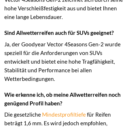
hohe Verschleißfestigkeit aus und bietet Ihnen
eine lange Lebensdauer.
Sind Allwetterreifen auch für SUVs geeignet?
Ja, der Goodyear Vector 4Seasons Gen-2 wurde
speziell für die Anforderungen von SUVs
entwickelt und bietet eine hohe Tragfähigkeit,
Stabilität und Performance bei allen
Wetterbedingungen.
Wie erkenne ich, ob meine Allwetterreifen noch
genügend Profil haben?
Die gesetzliche
Mindestprofiltiefe
für Reifen
beträgt 1,6 mm. Es wird jedoch empfohlen,