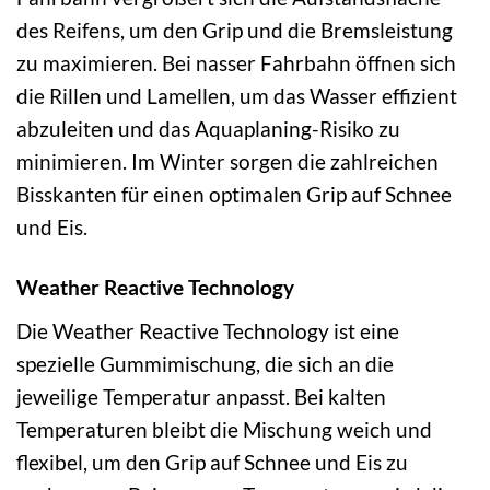
des Reifens, um den Grip und die Bremsleistung
zu maximieren. Bei nasser Fahrbahn öffnen sich
die Rillen und Lamellen, um das Wasser effizient
abzuleiten und das Aquaplaning-Risiko zu
minimieren. Im Winter sorgen die zahlreichen
Bisskanten für einen optimalen Grip auf Schnee
und Eis.
Weather Reactive Technology
Die Weather Reactive Technology ist eine
spezielle Gummimischung, die sich an die
jeweilige Temperatur anpasst. Bei kalten
Temperaturen bleibt die Mischung weich und
flexibel, um den Grip auf Schnee und Eis zu