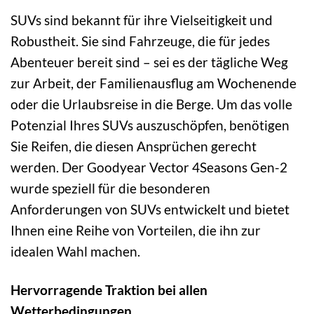
SUVs sind bekannt für ihre Vielseitigkeit und
Robustheit. Sie sind Fahrzeuge, die für jedes
Abenteuer bereit sind – sei es der tägliche Weg
zur Arbeit, der Familienausflug am Wochenende
oder die Urlaubsreise in die Berge. Um das volle
Potenzial Ihres SUVs auszuschöpfen, benötigen
Sie Reifen, die diesen Ansprüchen gerecht
werden. Der Goodyear Vector 4Seasons Gen-2
wurde speziell für die besonderen
Anforderungen von SUVs entwickelt und bietet
Ihnen eine Reihe von Vorteilen, die ihn zur
idealen Wahl machen.
Hervorragende Traktion bei allen
Wetterbedingungen