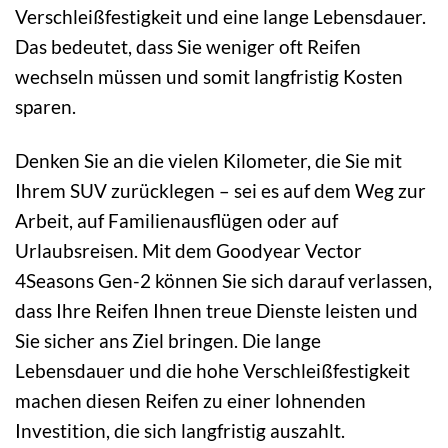
Verschleißfestigkeit und eine lange Lebensdauer.
Das bedeutet, dass Sie weniger oft Reifen
wechseln müssen und somit langfristig Kosten
sparen.
Denken Sie an die vielen Kilometer, die Sie mit
Ihrem SUV zurücklegen – sei es auf dem Weg zur
Arbeit, auf Familienausflügen oder auf
Urlaubsreisen. Mit dem Goodyear Vector
4Seasons Gen-2 können Sie sich darauf verlassen,
dass Ihre Reifen Ihnen treue Dienste leisten und
Sie sicher ans Ziel bringen. Die lange
Lebensdauer und die hohe Verschleißfestigkeit
machen diesen Reifen zu einer lohnenden
Investition, die sich langfristig auszahlt.