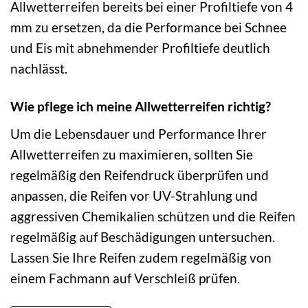
Allwetterreifen bereits bei einer Profiltiefe von 4
mm zu ersetzen, da die Performance bei Schnee
und Eis mit abnehmender Profiltiefe deutlich
nachlässt.
Wie pflege ich meine Allwetterreifen richtig?
Um die Lebensdauer und Performance Ihrer
Allwetterreifen zu maximieren, sollten Sie
regelmäßig den Reifendruck überprüfen und
anpassen, die Reifen vor UV-Strahlung und
aggressiven Chemikalien schützen und die Reifen
regelmäßig auf Beschädigungen untersuchen.
Lassen Sie Ihre Reifen zudem regelmäßig von
einem Fachmann auf Verschleiß prüfen.