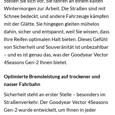
Stellen Sie sich vor, Sie fahren an einem kalten
Wintermorgen zur Arbeit. Die Straßen sind mit
Schnee bedeckt, und andere Fahrzeuge kämpfen
mit der Glätte. Sie hingegen gleiten mühelos
dahin, sicher und entspannt, weil Sie wissen, dass
Ihre Reifen optimalen Halt bieten. Dieses Gefühl
von Sicherheit und Souveränität ist unbezahlbar
– und es ist genau das, was der Goodyear Vector
4Seasons Gen-2 Ihnen bietet.
Optimierte Bremsleistung auf trockener und
nasser Fahrbahn
Sicherheit steht an erster Stelle – besonders im
Straßenverkehr. Der Goodyear Vector 4Seasons
Gen-2 wurde entwickelt, um Ihnen in jeder