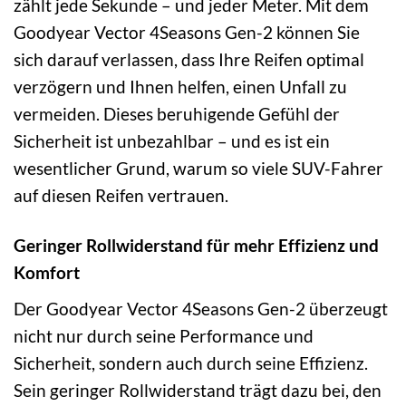
zählt jede Sekunde – und jeder Meter. Mit dem
Goodyear Vector 4Seasons Gen-2 können Sie
sich darauf verlassen, dass Ihre Reifen optimal
verzögern und Ihnen helfen, einen Unfall zu
vermeiden. Dieses beruhigende Gefühl der
Sicherheit ist unbezahlbar – und es ist ein
wesentlicher Grund, warum so viele SUV-Fahrer
auf diesen Reifen vertrauen.
Geringer Rollwiderstand für mehr Effizienz und
Komfort
Der Goodyear Vector 4Seasons Gen-2 überzeugt
nicht nur durch seine Performance und
Sicherheit, sondern auch durch seine Effizienz.
Sein geringer Rollwiderstand trägt dazu bei, den