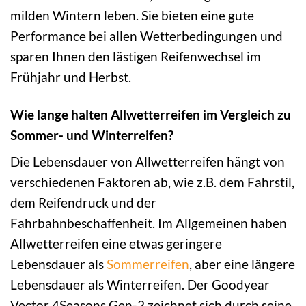
milden Wintern leben. Sie bieten eine gute
Performance bei allen Wetterbedingungen und
sparen Ihnen den lästigen Reifenwechsel im
Frühjahr und Herbst.
Wie lange halten Allwetterreifen im Vergleich zu
Sommer- und Winterreifen?
Die Lebensdauer von Allwetterreifen hängt von
verschiedenen Faktoren ab, wie z.B. dem Fahrstil,
dem Reifendruck und der
Fahrbahnbeschaffenheit. Im Allgemeinen haben
Allwetterreifen eine etwas geringere
Lebensdauer als
Sommerreifen
, aber eine längere
Lebensdauer als Winterreifen. Der Goodyear
Vector 4Seasons Gen-2 zeichnet sich durch seine