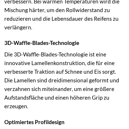
verbessern. Bei warmen Temperaturen wird die
Mischung härter, um den Rollwiderstand zu
reduzieren und die Lebensdauer des Reifens zu
verlängern.
3D-Waffle-Blades-Technologie
Die 3D-Waffle-Blades-Technologie ist eine
innovative Lamellenkonstruktion, die für eine
verbesserte Traktion auf Schnee und Eis sorgt.
Die Lamellen sind dreidimensional geformt und
verzahnen sich miteinander, um eine größere
Aufstandsfläche und einen höheren Grip zu
erzeugen.
Optimiertes Profildesign