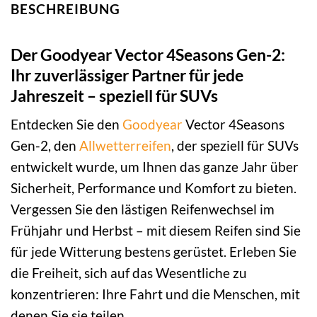
BESCHREIBUNG
Der Goodyear Vector 4Seasons Gen-2:
Ihr zuverlässiger Partner für jede
Jahreszeit – speziell für SUVs
Entdecken Sie den
Goodyear
Vector 4Seasons
Gen-2, den
Allwetterreifen
, der speziell für SUVs
entwickelt wurde, um Ihnen das ganze Jahr über
Sicherheit, Performance und Komfort zu bieten.
Vergessen Sie den lästigen Reifenwechsel im
Frühjahr und Herbst – mit diesem Reifen sind Sie
für jede Witterung bestens gerüstet. Erleben Sie
die Freiheit, sich auf das Wesentliche zu
konzentrieren: Ihre Fahrt und die Menschen, mit
denen Sie sie teilen.