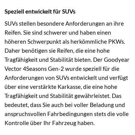
Speziell entwickelt für SUVs
SUVs stellen besondere Anforderungen an ihre
Reifen. Sie sind schwerer und haben einen
höheren Schwerpunkt als herkömmliche PKWs.
Daher benötigen sie Reifen, die eine hohe
Tragfähigkeit und Stabilität bieten. Der Goodyear
Vector 4Seasons Gen-2 wurde speziell für die
Anforderungen von SUVs entwickelt und verfügt
über eine verstärkte Karkasse, die eine hohe
Tragfähigkeit und Stabilität gewährleistet. Das
bedeutet, dass Sie auch bei voller Beladung und
anspruchsvollen Fahrbedingungen stets die volle
Kontrolle über Ihr Fahrzeug haben.