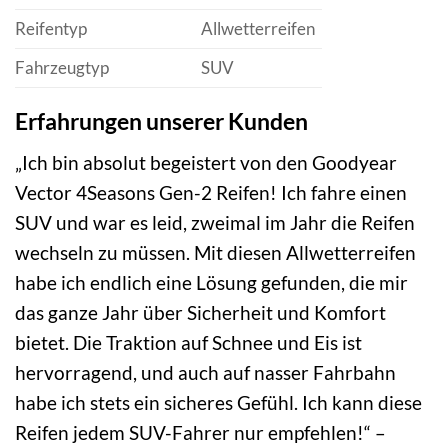
Reifentyp
Allwetterreifen
Fahrzeugtyp
SUV
Erfahrungen unserer Kunden
„Ich bin absolut begeistert von den Goodyear
Vector 4Seasons Gen-2 Reifen! Ich fahre einen
SUV und war es leid, zweimal im Jahr die Reifen
wechseln zu müssen. Mit diesen Allwetterreifen
habe ich endlich eine Lösung gefunden, die mir
das ganze Jahr über Sicherheit und Komfort
bietet. Die Traktion auf Schnee und Eis ist
hervorragend, und auch auf nasser Fahrbahn
habe ich stets ein sicheres Gefühl. Ich kann diese
Reifen jedem SUV-Fahrer nur empfehlen!“ –