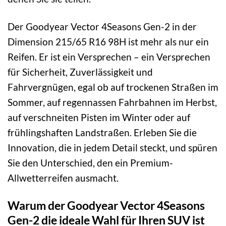
Der Goodyear Vector 4Seasons Gen-2 in der
Dimension 215/65 R16 98H ist mehr als nur ein
Reifen. Er ist ein Versprechen – ein Versprechen
für Sicherheit, Zuverlässigkeit und
Fahrvergnügen, egal ob auf trockenen Straßen im
Sommer, auf regennassen Fahrbahnen im Herbst,
auf verschneiten Pisten im Winter oder auf
frühlingshaften Landstraßen. Erleben Sie die
Innovation, die in jedem Detail steckt, und spüren
Sie den Unterschied, den ein Premium-
Allwetterreifen ausmacht.
Warum der Goodyear Vector 4Seasons
Gen-2 die ideale Wahl für Ihren SUV ist