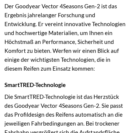
Der Goodyear Vector 4Seasons Gen-2 ist das
Ergebnis jahrelanger Forschung und
Entwicklung. Er vereint innovative Technologien
und hochwertige Materialien, um Ihnen ein
Höchstmaß an Performance, Sicherheit und
Komfort zu bieten. Werfen wir einen Blick auf
einige der wichtigsten Technologien, die in
diesem Reifen zum Einsatz kommen:
SmartTRED-Technologie
Die SmartTRED-Technologie ist das Herzstück
des Goodyear Vector 4Seasons Gen-2. Sie passt
das Profildesign des Reifens automatisch an die
jeweiligen Fahrbedingungen an. Bei trockener
Fahrbahn vergrößert sich die Aufstandsfläche