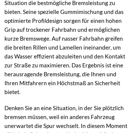
Situation die bestmögliche Bremsleistung zu
bieten. Seine spezielle Gummimischung und das
optimierte Profildesign sorgen für einen hohen
Grip auf trockener Fahrbahn und ermöglichen
kurze Bremswege. Auf nasser Fahrbahn greifen
die breiten Rillen und Lamellen ineinander, um
das Wasser effizient abzuleiten und den Kontakt
zur Straße zu maximieren. Das Ergebnis ist eine
herausragende Bremsleistung, die Ihnen und
Ihren Mitfahrern ein Höchstmaß an Sicherheit
bietet.
Denken Sie an eine Situation, in der Sie plötzlich
bremsen müssen, weil ein anderes Fahrzeug
unerwartet die Spur wechselt. In diesem Moment