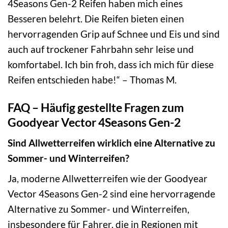
4Seasons Gen-2 Reifen haben mich eines
Besseren belehrt. Die Reifen bieten einen
hervorragenden Grip auf Schnee und Eis und sind
auch auf trockener Fahrbahn sehr leise und
komfortabel. Ich bin froh, dass ich mich für diese
Reifen entschieden habe!“ – Thomas M.
FAQ – Häufig gestellte Fragen zum
Goodyear Vector 4Seasons Gen-2
Sind Allwetterreifen wirklich eine Alternative zu
Sommer- und Winterreifen?
Ja, moderne Allwetterreifen wie der Goodyear
Vector 4Seasons Gen-2 sind eine hervorragende
Alternative zu Sommer- und Winterreifen,
insbesondere für Fahrer, die in Regionen mit