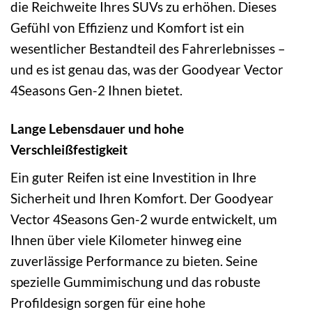
die Reichweite Ihres SUVs zu erhöhen. Dieses
Gefühl von Effizienz und Komfort ist ein
wesentlicher Bestandteil des Fahrerlebnisses –
und es ist genau das, was der Goodyear Vector
4Seasons Gen-2 Ihnen bietet.
Lange Lebensdauer und hohe
Verschleißfestigkeit
Ein guter Reifen ist eine Investition in Ihre
Sicherheit und Ihren Komfort. Der Goodyear
Vector 4Seasons Gen-2 wurde entwickelt, um
Ihnen über viele Kilometer hinweg eine
zuverlässige Performance zu bieten. Seine
spezielle Gummimischung und das robuste
Profildesign sorgen für eine hohe