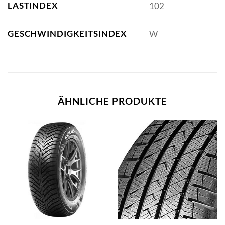
LASTINDEX
102
GESCHWINDIGKEITSINDEX
W
ÄHNLICHE PRODUKTE