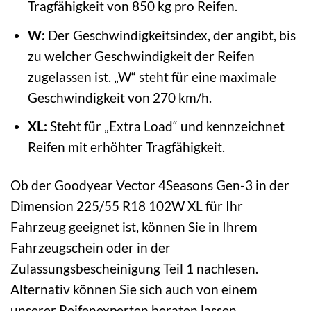
Tragfähigkeit von 850 kg pro Reifen.
W:
Der Geschwindigkeitsindex, der angibt, bis
zu welcher Geschwindigkeit der Reifen
zugelassen ist. „W“ steht für eine maximale
Geschwindigkeit von 270 km/h.
XL:
Steht für „Extra Load“ und kennzeichnet
Reifen mit erhöhter Tragfähigkeit.
Ob der Goodyear Vector 4Seasons Gen-3 in der
Dimension 225/55 R18 102W XL für Ihr
Fahrzeug geeignet ist, können Sie in Ihrem
Fahrzeugschein oder in der
Zulassungsbescheinigung Teil 1 nachlesen.
Alternativ können Sie sich auch von einem
unserer Reifenexperten beraten lassen.