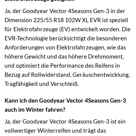
Ja, der Goodyear Vector 4Seasons Gen-3 in der
Dimension 225/55 R18 102W XL EVR ist speziell
für Elektrofahrzeuge (EV) entwickelt worden. Die
EVR-Technologie berücksichtigt die besonderen
Anforderungen von Elektrofahrzeugen, wie das
höhere Gewicht und das höhere Drehmoment,
und optimiert die Performance des Reifens in
Bezug auf Rollwiderstand, Geräuschentwicklung,
Tragfähigkeit und Verschleiß.
Kann ich den Goodyear Vector 4Seasons Gen-3
auch im Winter fahren?
Ja, der Goodyear Vector 4Seasons Gen-3 ist ein
vollwertiger Winterreifen und trägt das