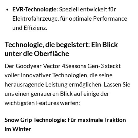
EVR-Technologie:
Speziell entwickelt für
Elektrofahrzeuge, für optimale Performance
und Effizienz.
Technologie, die begeistert: Ein Blick
unter die Oberfläche
Der Goodyear Vector 4Seasons Gen-3 steckt
voller innovativer Technologien, die seine
herausragende Leistung ermöglichen. Lassen Sie
uns einen genaueren Blick auf einige der
wichtigsten Features werfen:
Snow Grip Technologie: Für maximale Traktion
im Winter