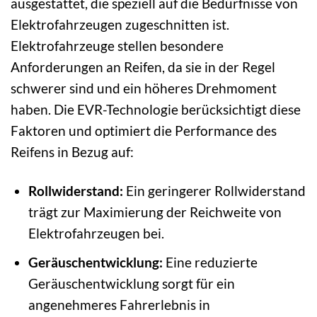
ausgestattet, die speziell auf die Bedürfnisse von
Elektrofahrzeugen zugeschnitten ist.
Elektrofahrzeuge stellen besondere
Anforderungen an Reifen, da sie in der Regel
schwerer sind und ein höheres Drehmoment
haben. Die EVR-Technologie berücksichtigt diese
Faktoren und optimiert die Performance des
Reifens in Bezug auf:
Rollwiderstand:
Ein geringerer Rollwiderstand
trägt zur Maximierung der Reichweite von
Elektrofahrzeugen bei.
Geräuschentwicklung:
Eine reduzierte
Geräuschentwicklung sorgt für ein
angenehmeres Fahrerlebnis in