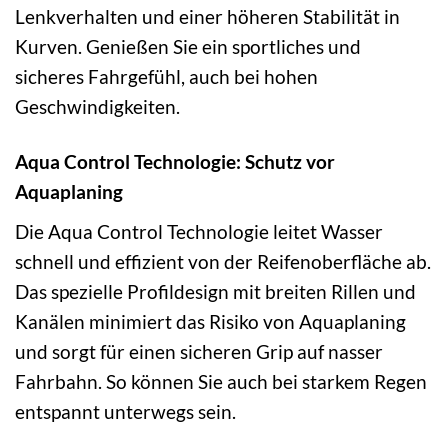
Lenkverhalten und einer höheren Stabilität in
Kurven. Genießen Sie ein sportliches und
sicheres Fahrgefühl, auch bei hohen
Geschwindigkeiten.
Aqua Control Technologie: Schutz vor
Aquaplaning
Die Aqua Control Technologie leitet Wasser
schnell und effizient von der Reifenoberfläche ab.
Das spezielle Profildesign mit breiten Rillen und
Kanälen minimiert das Risiko von Aquaplaning
und sorgt für einen sicheren Grip auf nasser
Fahrbahn. So können Sie auch bei starkem Regen
entspannt unterwegs sein.