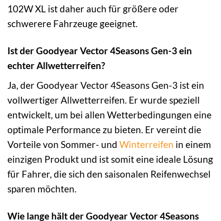
102W XL ist daher auch für größere oder
schwerere Fahrzeuge geeignet.
Ist der Goodyear Vector 4Seasons Gen-3 ein
echter Allwetterreifen?
Ja, der Goodyear Vector 4Seasons Gen-3 ist ein
vollwertiger Allwetterreifen. Er wurde speziell
entwickelt, um bei allen Wetterbedingungen eine
optimale Performance zu bieten. Er vereint die
Vorteile von Sommer- und
Winterreifen
in einem
einzigen Produkt und ist somit eine ideale Lösung
für Fahrer, die sich den saisonalen Reifenwechsel
sparen möchten.
Wie lange hält der Goodyear Vector 4Seasons