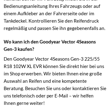
Bedienungsanleitung Ihres Fahrzeugs oder auf
einem Aufkleber an der Fahrerseite oder im
Tankdeckel. Kontrollieren Sie den Reifendruck
regelmäßig und passen Sie ihn gegebenenfalls an.
Wo kann ich den Goodyear Vector 4Seasons
Gen-3 kaufen?
Den Goodyear Vector 4Seasons Gen-3 225/55
R18 102W XL EVR können Sie direkt hier bei uns
im Shop erwerben. Wir bieten Ihnen eine große
Auswahl an Reifen und eine kompetente
Beratung. Besuchen Sie uns oder kontaktieren Sie
uns telefonisch oder per E-Mail – wir helfen
Ihnen gerne weiter!