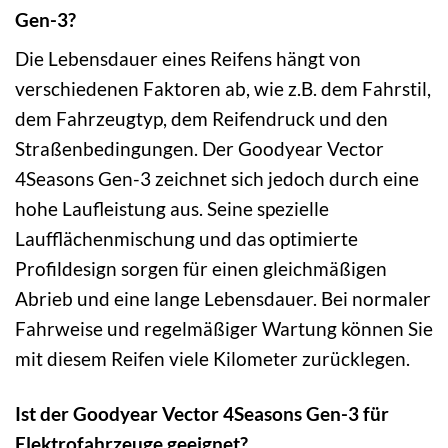
Gen-3?
Die Lebensdauer eines Reifens hängt von
verschiedenen Faktoren ab, wie z.B. dem Fahrstil,
dem Fahrzeugtyp, dem Reifendruck und den
Straßenbedingungen. Der Goodyear Vector
4Seasons Gen-3 zeichnet sich jedoch durch eine
hohe Laufleistung aus. Seine spezielle
Laufflächenmischung und das optimierte
Profildesign sorgen für einen gleichmäßigen
Abrieb und eine lange Lebensdauer. Bei normaler
Fahrweise und regelmäßiger Wartung können Sie
mit diesem Reifen viele Kilometer zurücklegen.
Ist der Goodyear Vector 4Seasons Gen-3 für
Elektrofahrzeuge geeignet?