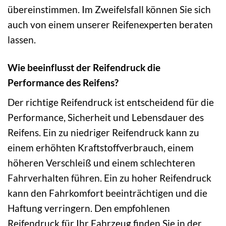
übereinstimmen. Im Zweifelsfall können Sie sich
auch von einem unserer Reifenexperten beraten
lassen.
Wie beeinflusst der Reifendruck die
Performance des Reifens?
Der richtige Reifendruck ist entscheidend für die
Performance, Sicherheit und Lebensdauer des
Reifens. Ein zu niedriger Reifendruck kann zu
einem erhöhten Kraftstoffverbrauch, einem
höheren Verschleiß und einem schlechteren
Fahrverhalten führen. Ein zu hoher Reifendruck
kann den Fahrkomfort beeinträchtigen und die
Haftung verringern. Den empfohlenen
Reifendruck für Ihr Fahrzeug finden Sie in der