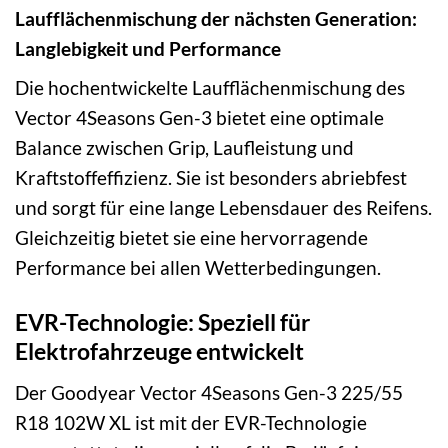
Laufflächenmischung der nächsten Generation:
Langlebigkeit und Performance
Die hochentwickelte Laufflächenmischung des
Vector 4Seasons Gen-3 bietet eine optimale
Balance zwischen Grip, Laufleistung und
Kraftstoffeffizienz. Sie ist besonders abriebfest
und sorgt für eine lange Lebensdauer des Reifens.
Gleichzeitig bietet sie eine hervorragende
Performance bei allen Wetterbedingungen.
EVR-Technologie: Speziell für
Elektrofahrzeuge entwickelt
Der Goodyear Vector 4Seasons Gen-3 225/55
R18 102W XL ist mit der EVR-Technologie