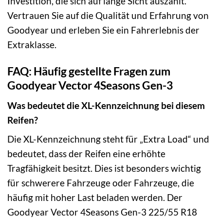
Investition, die sich auf lange Sicht auszahlt.
Vertrauen Sie auf die Qualität und Erfahrung von
Goodyear und erleben Sie ein Fahrerlebnis der
Extraklasse.
FAQ: Häufig gestellte Fragen zum
Goodyear Vector 4Seasons Gen-3
Was bedeutet die XL-Kennzeichnung bei diesem
Reifen?
Die XL-Kennzeichnung steht für „Extra Load“ und
bedeutet, dass der Reifen eine erhöhte
Tragfähigkeit besitzt. Dies ist besonders wichtig
für schwerere Fahrzeuge oder Fahrzeuge, die
häufig mit hoher Last beladen werden. Der
Goodyear Vector 4Seasons Gen-3 225/55 R18