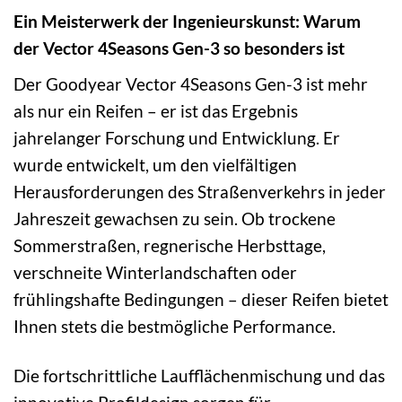
Ein Meisterwerk der Ingenieurskunst: Warum
der Vector 4Seasons Gen-3 so besonders ist
Der Goodyear Vector 4Seasons Gen-3 ist mehr
als nur ein Reifen – er ist das Ergebnis
jahrelanger Forschung und Entwicklung. Er
wurde entwickelt, um den vielfältigen
Herausforderungen des Straßenverkehrs in jeder
Jahreszeit gewachsen zu sein. Ob trockene
Sommerstraßen, regnerische Herbsttage,
verschneite Winterlandschaften oder
frühlingshafte Bedingungen – dieser Reifen bietet
Ihnen stets die bestmögliche Performance.
Die fortschrittliche Laufflächenmischung und das