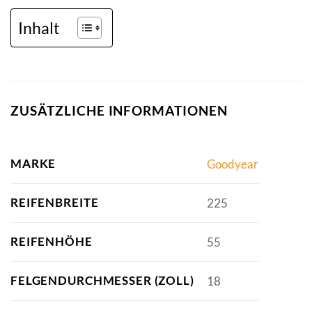
Inhalt
ZUSÄTZLICHE INFORMATIONEN
MARKE
Goodyear
REIFENBREITE
225
REIFENHÖHE
55
FELGENDURCHMESSER (ZOLL)
18