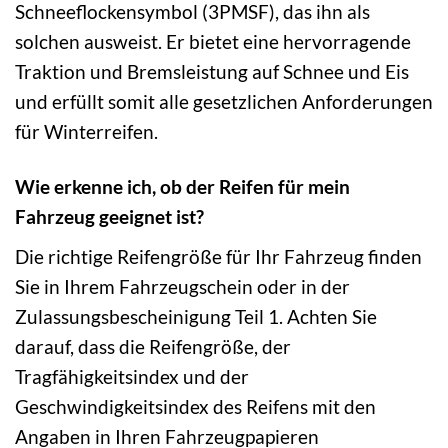
Schneeflockensymbol (3PMSF), das ihn als
solchen ausweist. Er bietet eine hervorragende
Traktion und Bremsleistung auf Schnee und Eis
und erfüllt somit alle gesetzlichen Anforderungen
für Winterreifen.
Wie erkenne ich, ob der Reifen für mein
Fahrzeug geeignet ist?
Die richtige Reifengröße für Ihr Fahrzeug finden
Sie in Ihrem Fahrzeugschein oder in der
Zulassungsbescheinigung Teil 1. Achten Sie
darauf, dass die Reifengröße, der
Tragfähigkeitsindex und der
Geschwindigkeitsindex des Reifens mit den
Angaben in Ihren Fahrzeugpapieren