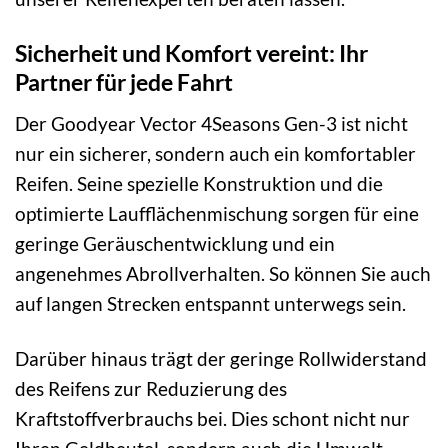
Sicherheit und Komfort vereint: Ihr
Partner für jede Fahrt
Der Goodyear Vector 4Seasons Gen-3 ist nicht
nur ein sicherer, sondern auch ein komfortabler
Reifen. Seine spezielle Konstruktion und die
optimierte Laufflächenmischung sorgen für eine
geringe Geräuschentwicklung und ein
angenehmes Abrollverhalten. So können Sie auch
auf langen Strecken entspannt unterwegs sein.
Darüber hinaus trägt der geringe Rollwiderstand
des Reifens zur Reduzierung des
Kraftstoffverbrauchs bei. Dies schont nicht nur