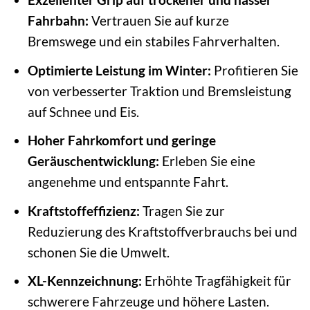
Fahrbahn:
Vertrauen Sie auf kurze
Bremswege und ein stabiles Fahrverhalten.
Optimierte Leistung im Winter:
Profitieren Sie
von verbesserter Traktion und Bremsleistung
auf Schnee und Eis.
Hoher Fahrkomfort und geringe
Geräuschentwicklung:
Erleben Sie eine
angenehme und entspannte Fahrt.
Kraftstoffeffizienz:
Tragen Sie zur
Reduzierung des Kraftstoffverbrauchs bei und
schonen Sie die Umwelt.
XL-Kennzeichnung:
Erhöhte Tragfähigkeit für
schwerere Fahrzeuge und höhere Lasten.