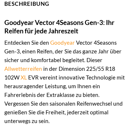
BESCHREIBUNG
Goodyear Vector 4Seasons Gen-3: Ihr
Reifen für jede Jahreszeit
Entdecken Sie den
Goodyear
Vector 4Seasons
Gen-3, einen Reifen, der Sie das ganze Jahr über
sicher und komfortabel begleitet. Dieser
Allwetterreifen
in der Dimension 225/55 R18
102W
XL
EVR vereint innovative Technologie mit
herausragender Leistung, um Ihnen ein
Fahrerlebnis der Extraklasse zu bieten.
Vergessen Sie den saisonalen Reifenwechsel und
genießen Sie die Freiheit, jederzeit optimal
unterwegs zu sein.