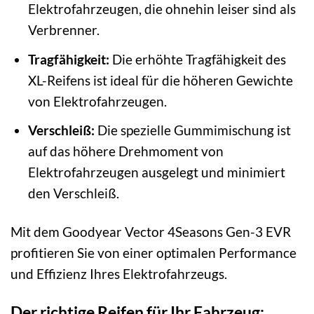
Elektrofahrzeugen, die ohnehin leiser sind als
Verbrenner.
Tragfähigkeit:
Die erhöhte Tragfähigkeit des
XL-Reifens ist ideal für die höheren Gewichte
von Elektrofahrzeugen.
Verschleiß:
Die spezielle Gummimischung ist
auf das höhere Drehmoment von
Elektrofahrzeugen ausgelegt und minimiert
den Verschleiß.
Mit dem Goodyear Vector 4Seasons Gen-3 EVR
profitieren Sie von einer optimalen Performance
und Effizienz Ihres Elektrofahrzeugs.
Der richtige Reifen für Ihr Fahrzeug: