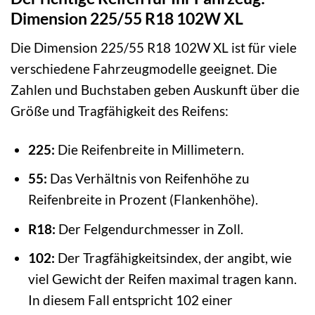
Dimension 225/55 R18 102W XL
Die Dimension 225/55 R18 102W XL ist für viele
verschiedene Fahrzeugmodelle geeignet. Die
Zahlen und Buchstaben geben Auskunft über die
Größe und Tragfähigkeit des Reifens:
225:
Die Reifenbreite in Millimetern.
55:
Das Verhältnis von Reifenhöhe zu
Reifenbreite in Prozent (Flankenhöhe).
R18:
Der Felgendurchmesser in Zoll.
102:
Der Tragfähigkeitsindex, der angibt, wie
viel Gewicht der Reifen maximal tragen kann.
In diesem Fall entspricht 102 einer