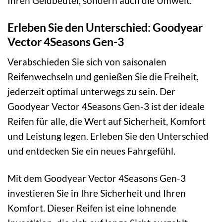
Ihren Geldbeutel, sondern auch die Umwelt.
Erleben Sie den Unterschied: Goodyear
Vector 4Seasons Gen-3
Verabschieden Sie sich von saisonalen
Reifenwechseln und genießen Sie die Freiheit,
jederzeit optimal unterwegs zu sein. Der
Goodyear Vector 4Seasons Gen-3 ist der ideale
Reifen für alle, die Wert auf Sicherheit, Komfort
und Leistung legen. Erleben Sie den Unterschied
und entdecken Sie ein neues Fahrgefühl.
Mit dem Goodyear Vector 4Seasons Gen-3
investieren Sie in Ihre Sicherheit und Ihren
Komfort. Dieser Reifen ist eine lohnende