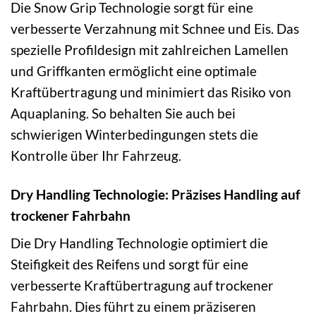
Die Snow Grip Technologie sorgt für eine
verbesserte Verzahnung mit Schnee und Eis. Das
spezielle Profildesign mit zahlreichen Lamellen
und Griffkanten ermöglicht eine optimale
Kraftübertragung und minimiert das Risiko von
Aquaplaning. So behalten Sie auch bei
schwierigen Winterbedingungen stets die
Kontrolle über Ihr Fahrzeug.
Dry Handling Technologie: Präzises Handling auf
trockener Fahrbahn
Die Dry Handling Technologie optimiert die
Steifigkeit des Reifens und sorgt für eine
verbesserte Kraftübertragung auf trockener
Fahrbahn. Dies führt zu einem präziseren