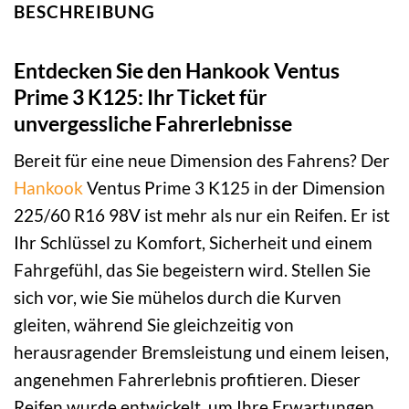
BESCHREIBUNG
Entdecken Sie den Hankook Ventus
Prime 3 K125: Ihr Ticket für
unvergessliche Fahrerlebnisse
Bereit für eine neue Dimension des Fahrens? Der
Hankook
Ventus Prime 3 K125 in der Dimension
225/60 R16 98V ist mehr als nur ein Reifen. Er ist
Ihr Schlüssel zu Komfort, Sicherheit und einem
Fahrgefühl, das Sie begeistern wird. Stellen Sie
sich vor, wie Sie mühelos durch die Kurven
gleiten, während Sie gleichzeitig von
herausragender Bremsleistung und einem leisen,
angenehmen Fahrerlebnis profitieren. Dieser
Reifen wurde entwickelt, um Ihre Erwartungen