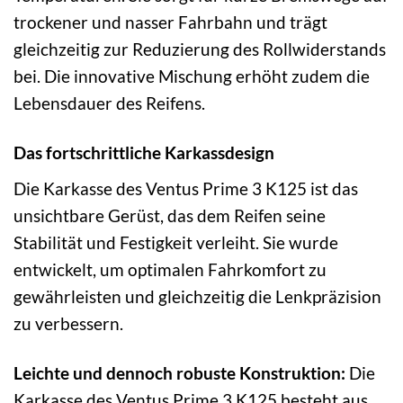
trockener und nasser Fahrbahn und trägt
gleichzeitig zur Reduzierung des Rollwiderstands
bei. Die innovative Mischung erhöht zudem die
Lebensdauer des Reifens.
Das fortschrittliche Karkassdesign
Die Karkasse des Ventus Prime 3 K125 ist das
unsichtbare Gerüst, das dem Reifen seine
Stabilität und Festigkeit verleiht. Sie wurde
entwickelt, um optimalen Fahrkomfort zu
gewährleisten und gleichzeitig die Lenkpräzision
zu verbessern.
Leichte und dennoch robuste Konstruktion:
Die
Karkasse des Ventus Prime 3 K125 besteht aus