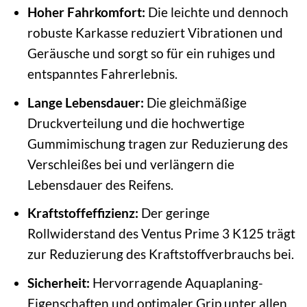
Hoher Fahrkomfort:
Die leichte und dennoch
robuste Karkasse reduziert Vibrationen und
Geräusche und sorgt so für ein ruhiges und
entspanntes Fahrerlebnis.
Lange Lebensdauer:
Die gleichmäßige
Druckverteilung und die hochwertige
Gummimischung tragen zur Reduzierung des
Verschleißes bei und verlängern die
Lebensdauer des Reifens.
Kraftstoffeffizienz:
Der geringe
Rollwiderstand des Ventus Prime 3 K125 trägt
zur Reduzierung des Kraftstoffverbrauchs bei.
Sicherheit:
Hervorragende Aquaplaning-
Eigenschaften und optimaler Grip unter allen