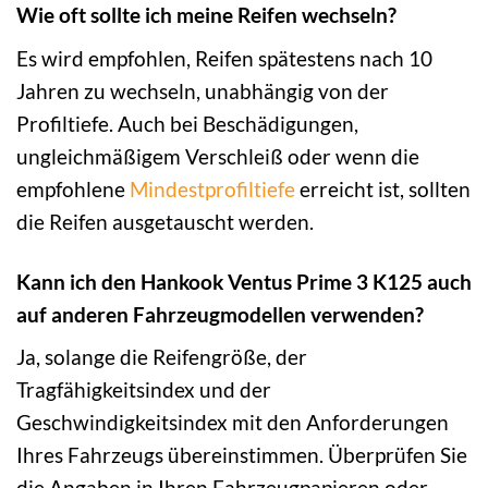
Wie oft sollte ich meine Reifen wechseln?
Es wird empfohlen, Reifen spätestens nach 10
Jahren zu wechseln, unabhängig von der
Profiltiefe. Auch bei Beschädigungen,
ungleichmäßigem Verschleiß oder wenn die
empfohlene
Mindestprofiltiefe
erreicht ist, sollten
die Reifen ausgetauscht werden.
Kann ich den Hankook Ventus Prime 3 K125 auch
auf anderen Fahrzeugmodellen verwenden?
Ja, solange die Reifengröße, der
Tragfähigkeitsindex und der
Geschwindigkeitsindex mit den Anforderungen
Ihres Fahrzeugs übereinstimmen. Überprüfen Sie
die Angaben in Ihren Fahrzeugpapieren oder