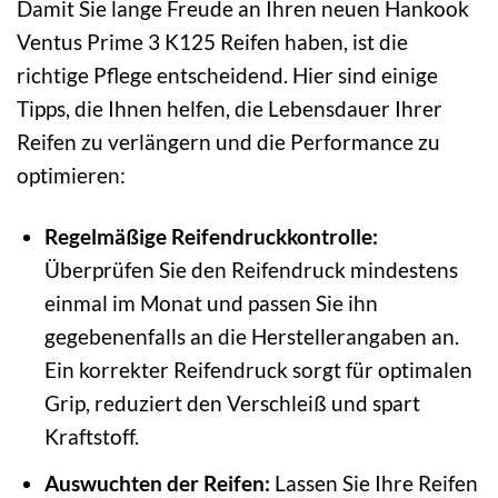
Damit Sie lange Freude an Ihren neuen Hankook
Ventus Prime 3 K125 Reifen haben, ist die
richtige Pflege entscheidend. Hier sind einige
Tipps, die Ihnen helfen, die Lebensdauer Ihrer
Reifen zu verlängern und die Performance zu
optimieren:
Regelmäßige Reifendruckkontrolle:
Überprüfen Sie den Reifendruck mindestens
einmal im Monat und passen Sie ihn
gegebenenfalls an die Herstellerangaben an.
Ein korrekter Reifendruck sorgt für optimalen
Grip, reduziert den Verschleiß und spart
Kraftstoff.
Auswuchten der Reifen:
Lassen Sie Ihre Reifen