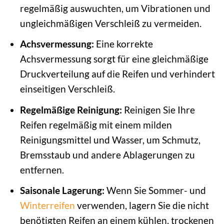
regelmäßig auswuchten, um Vibrationen und
ungleichmäßigen Verschleiß zu vermeiden.
Achsvermessung:
Eine korrekte
Achsvermessung sorgt für eine gleichmäßige
Druckverteilung auf die Reifen und verhindert
einseitigen Verschleiß.
Regelmäßige Reinigung:
Reinigen Sie Ihre
Reifen regelmäßig mit einem milden
Reinigungsmittel und Wasser, um Schmutz,
Bremsstaub und andere Ablagerungen zu
entfernen.
Saisonale Lagerung:
Wenn Sie Sommer- und
Winterreifen
verwenden, lagern Sie die nicht
benötigten Reifen an einem kühlen, trockenen