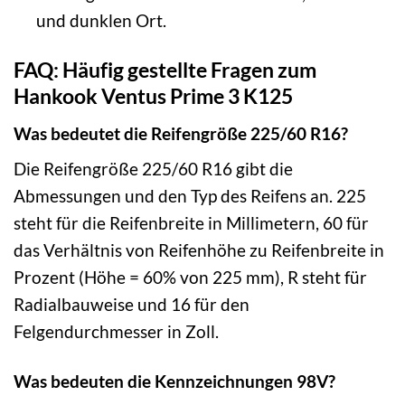
und dunklen Ort.
FAQ: Häufig gestellte Fragen zum
Hankook Ventus Prime 3 K125
Was bedeutet die Reifengröße 225/60 R16?
Die Reifengröße 225/60 R16 gibt die
Abmessungen und den Typ des Reifens an. 225
steht für die Reifenbreite in Millimetern, 60 für
das Verhältnis von Reifenhöhe zu Reifenbreite in
Prozent (Höhe = 60% von 225 mm), R steht für
Radialbauweise und 16 für den
Felgendurchmesser in Zoll.
Was bedeuten die Kennzeichnungen 98V?