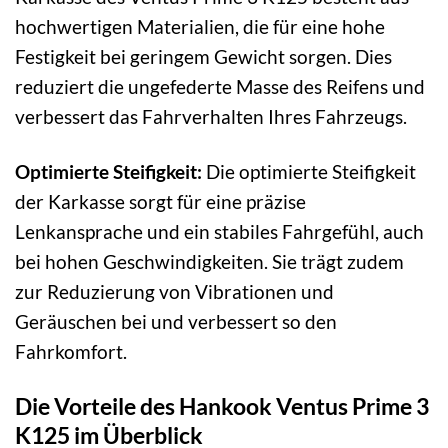
hochwertigen Materialien, die für eine hohe
Festigkeit bei geringem Gewicht sorgen. Dies
reduziert die ungefederte Masse des Reifens und
verbessert das Fahrverhalten Ihres Fahrzeugs.
Optimierte Steifigkeit:
Die optimierte Steifigkeit
der Karkasse sorgt für eine präzise
Lenkansprache und ein stabiles Fahrgefühl, auch
bei hohen Geschwindigkeiten. Sie trägt zudem
zur Reduzierung von Vibrationen und
Geräuschen bei und verbessert so den
Fahrkomfort.
Die Vorteile des Hankook Ventus Prime 3
K125 im Überblick