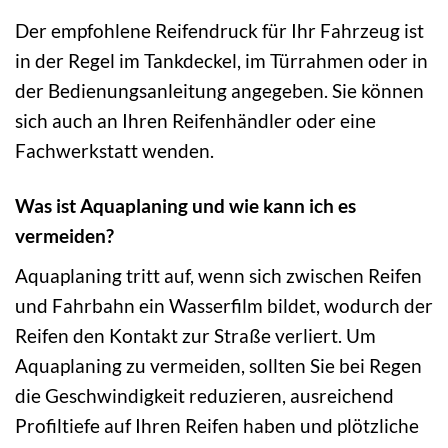
Der empfohlene Reifendruck für Ihr Fahrzeug ist
in der Regel im Tankdeckel, im Türrahmen oder in
der Bedienungsanleitung angegeben. Sie können
sich auch an Ihren Reifenhändler oder eine
Fachwerkstatt wenden.
Was ist Aquaplaning und wie kann ich es
vermeiden?
Aquaplaning tritt auf, wenn sich zwischen Reifen
und Fahrbahn ein Wasserfilm bildet, wodurch der
Reifen den Kontakt zur Straße verliert. Um
Aquaplaning zu vermeiden, sollten Sie bei Regen
die Geschwindigkeit reduzieren, ausreichend
Profiltiefe auf Ihren Reifen haben und plötzliche