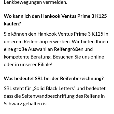
Lenkbewegungen vermeiden.
Wo kann ich den Hankook Ventus Prime 3 K125
kaufen?
Sie können den Hankook Ventus Prime 3 K125 in
unserem Reifenshop erwerben. Wir bieten Ihnen
eine große Auswahl an Reifengrößen und
kompetente Beratung. Besuchen Sie uns online
oder in unserer Filiale!
Was bedeutet SBL bei der Reifenbezeichnung?
SBL steht für „Solid Black Letters“ und bedeutet,
dass die Seitenwandbeschriftung des Reifens in
Schwarz gehalten ist.