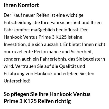
Ihren Komfort
Der Kauf neuer Reifen ist eine wichtige
Entscheidung, die Ihre Fahrsicherheit und Ihren
Fahrkomfort maßgeblich beeinflusst. Der
Hankook Ventus Prime 3 K125 ist eine
Investition, die sich auszahlt. Er bietet Ihnen nicht
nur exzellente Performance und Sicherheit,
sondern auch ein Fahrerlebnis, das Sie begeistern
wird. Vertrauen Sie auf die Qualität und
Erfahrung von Hankook und erleben Sie den
Unterschied!
So pflegen Sie Ihre Hankook Ventus
Prime 3 K125 Reifen richtig