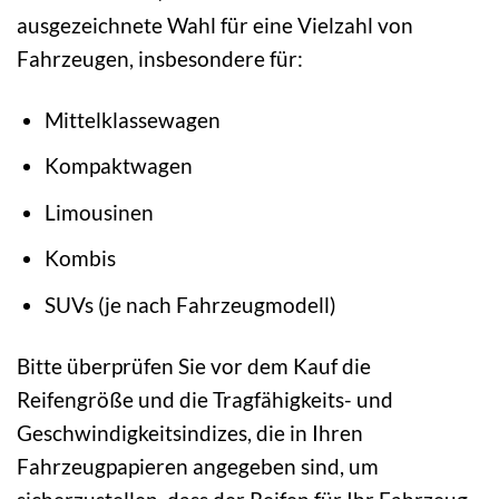
ausgezeichnete Wahl für eine Vielzahl von
Fahrzeugen, insbesondere für:
Mittelklassewagen
Kompaktwagen
Limousinen
Kombis
SUVs (je nach Fahrzeugmodell)
Bitte überprüfen Sie vor dem Kauf die
Reifengröße und die Tragfähigkeits- und
Geschwindigkeitsindizes, die in Ihren
Fahrzeugpapieren angegeben sind, um