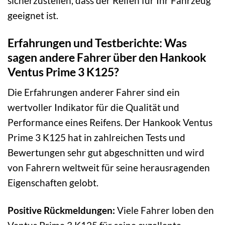
sicherzustellen, dass der Reifen für Ihr Fahrzeug
geeignet ist.
Erfahrungen und Testberichte: Was
sagen andere Fahrer über den Hankook
Ventus Prime 3 K125?
Die Erfahrungen anderer Fahrer sind ein
wertvoller Indikator für die Qualität und
Performance eines Reifens. Der Hankook Ventus
Prime 3 K125 hat in zahlreichen Tests und
Bewertungen sehr gut abgeschnitten und wird
von Fahrern weltweit für seine herausragenden
Eigenschaften gelobt.
Positive Rückmeldungen:
Viele Fahrer loben den