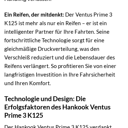
Ein Reifen, der mitdenkt:
Der Ventus Prime 3
K125 ist mehr als nur ein Reifen – er ist ein
intelligenter Partner für Ihre Fahrten. Seine
fortschrittliche Technologie sorgt für eine
gleichmäßige Druckverteilung, was den
Verschleiß reduziert und die Lebensdauer des
Reifens verlängert. So profitieren Sie von einer
langfristigen Investition in Ihre Fahrsicherheit
und Ihren Komfort.
Technologie und Design: Die
Erfolgsfaktoren des Hankook Ventus
Prime 3 K125
Der Hankook Ventus Prime 3 K125 verdankt