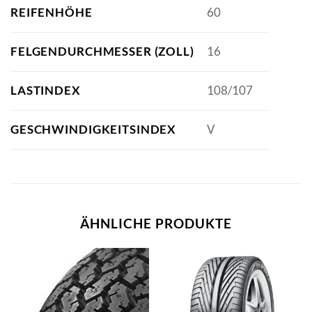
REIFENHÖHE
60
FELGENDURCHMESSER (ZOLL)
16
LASTINDEX
108/107
GESCHWINDIGKEITSINDEX
V
ÄHNLICHE PRODUKTE