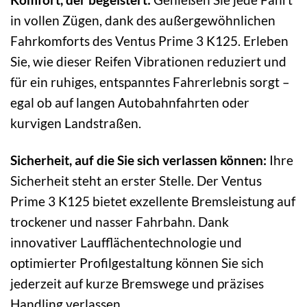
in vollen Zügen, dank des außergewöhnlichen
Fahrkomforts des Ventus Prime 3 K125. Erleben
Sie, wie dieser Reifen Vibrationen reduziert und
für ein ruhiges, entspanntes Fahrerlebnis sorgt –
egal ob auf langen Autobahnfahrten oder
kurvigen Landstraßen.
Sicherheit, auf die Sie sich verlassen können:
Ihre
Sicherheit steht an erster Stelle. Der Ventus
Prime 3 K125 bietet exzellente Bremsleistung auf
trockener und nasser Fahrbahn. Dank
innovativer Laufflächentechnologie und
optimierter Profilgestaltung können Sie sich
jederzeit auf kurze Bremswege und präzises
Handling verlassen.