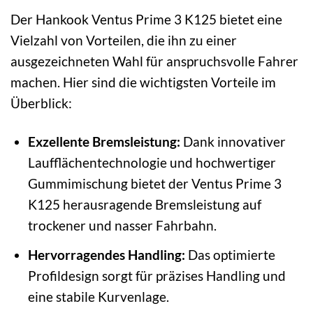
Der Hankook Ventus Prime 3 K125 bietet eine
Vielzahl von Vorteilen, die ihn zu einer
ausgezeichneten Wahl für anspruchsvolle Fahrer
machen. Hier sind die wichtigsten Vorteile im
Überblick:
Exzellente Bremsleistung:
Dank innovativer
Laufflächentechnologie und hochwertiger
Gummimischung bietet der Ventus Prime 3
K125 herausragende Bremsleistung auf
trockener und nasser Fahrbahn.
Hervorragendes Handling:
Das optimierte
Profildesign sorgt für präzises Handling und
eine stabile Kurvenlage.