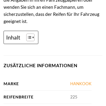
wenden Sie sich an einen Fachmann, um
sicherzustellen, dass der Reifen für Ihr Fahrzeug
geeignet ist.
Inhalt
ZUSÄTZLICHE INFORMATIONEN
MARKE
HANKOOK
REIFENBREITE
225