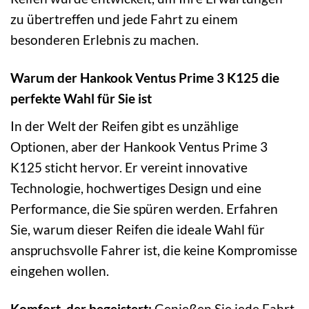
zu übertreffen und jede Fahrt zu einem
besonderen Erlebnis zu machen.
Warum der Hankook Ventus Prime 3 K125 die
perfekte Wahl für Sie ist
In der Welt der Reifen gibt es unzählige
Optionen, aber der Hankook Ventus Prime 3
K125 sticht hervor. Er vereint innovative
Technologie, hochwertiges Design und eine
Performance, die Sie spüren werden. Erfahren
Sie, warum dieser Reifen die ideale Wahl für
anspruchsvolle Fahrer ist, die keine Kompromisse
eingehen wollen.
Komfort, der begeistert:
Genießen Sie jede Fahrt