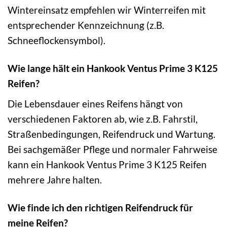
Wintereinsatz empfehlen wir Winterreifen mit
entsprechender Kennzeichnung (z.B.
Schneeflockensymbol).
Wie lange hält ein Hankook Ventus Prime 3 K125
Reifen?
Die Lebensdauer eines Reifens hängt von
verschiedenen Faktoren ab, wie z.B. Fahrstil,
Straßenbedingungen, Reifendruck und Wartung.
Bei sachgemäßer Pflege und normaler Fahrweise
kann ein Hankook Ventus Prime 3 K125 Reifen
mehrere Jahre halten.
Wie finde ich den richtigen Reifendruck für
meine Reifen?