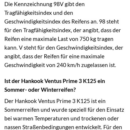
Die Kennzeichnung 98V gibt den
Tragfähigkeitsindex und den
Geschwindigkeitsindex des Reifens an. 98 steht
für den Tragfähigkeitsindex, der angibt, dass der
Reifen eine maximale Last von 750 kg tragen
kann. V steht für den Geschwindigkeitsindex, der
angibt, dass der Reifen für eine maximale
Geschwindigkeit von 240 km/h zugelassen ist.
Ist der Hankook Ventus Prime 3 K125 ein
Sommer- oder Winterreifen?
Der Hankook Ventus Prime 3 K125 ist ein
Sommerreifen und wurde speziell für den Einsatz
bei warmen Temperaturen und trockenen oder
nassen Straßenbedingungen entwickelt. Für den