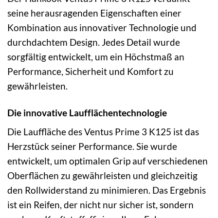
seine herausragenden Eigenschaften einer
Kombination aus innovativer Technologie und
durchdachtem Design. Jedes Detail wurde
sorgfältig entwickelt, um ein Höchstmaß an
Performance, Sicherheit und Komfort zu
gewährleisten.
Die innovative Laufflächentechnologie
Die Lauffläche des Ventus Prime 3 K125 ist das
Herzstück seiner Performance. Sie wurde
entwickelt, um optimalen Grip auf verschiedenen
Oberflächen zu gewährleisten und gleichzeitig
den Rollwiderstand zu minimieren. Das Ergebnis
ist ein Reifen, der nicht nur sicher ist, sondern