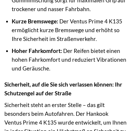
Gummimischung sorgt für maximalen Grip auf
trockener und nasser Fahrbahn.
Kurze Bremswege:
Der Ventus Prime 4 K135
ermöglicht kurze Bremswege und erhöht so
Ihre Sicherheit im Straßenverkehr.
Hoher Fahrkomfort:
Der Reifen bietet einen
hohen Fahrkomfort und reduziert Vibrationen
und Geräusche.
Sicherheit, auf die Sie sich verlassen können: Ihr
Schutzengel auf der Straße
Sicherheit steht an erster Stelle – das gilt
besonders beim Autofahren. Der Hankook
Ventus Prime 4 K135 wurde entwickelt, um Ihnen