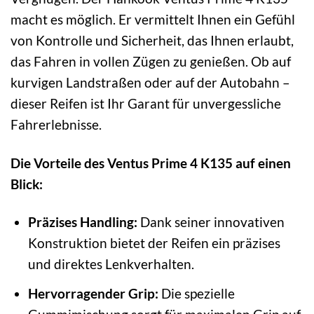
macht es möglich. Er vermittelt Ihnen ein Gefühl
von Kontrolle und Sicherheit, das Ihnen erlaubt,
das Fahren in vollen Zügen zu genießen. Ob auf
kurvigen Landstraßen oder auf der Autobahn –
dieser Reifen ist Ihr Garant für unvergessliche
Fahrerlebnisse.
Die Vorteile des Ventus Prime 4 K135 auf einen
Blick:
Präzises Handling:
Dank seiner innovativen
Konstruktion bietet der Reifen ein präzises
und direktes Lenkverhalten.
Hervorragender Grip:
Die spezielle