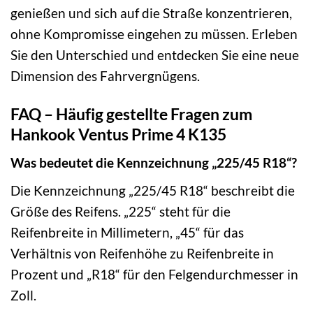
genießen und sich auf die Straße konzentrieren,
ohne Kompromisse eingehen zu müssen. Erleben
Sie den Unterschied und entdecken Sie eine neue
Dimension des Fahrvergnügens.
FAQ – Häufig gestellte Fragen zum
Hankook Ventus Prime 4 K135
Was bedeutet die Kennzeichnung „225/45 R18“?
Die Kennzeichnung „225/45 R18“ beschreibt die
Größe des Reifens. „225“ steht für die
Reifenbreite in Millimetern, „45“ für das
Verhältnis von Reifenhöhe zu Reifenbreite in
Prozent und „R18“ für den Felgendurchmesser in
Zoll.