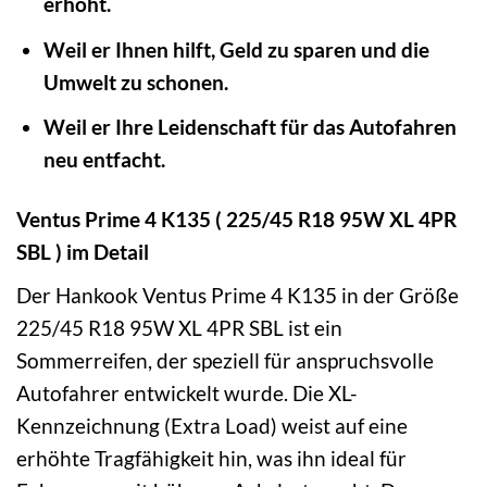
erhöht.
Weil er Ihnen hilft, Geld zu sparen und die
Umwelt zu schonen.
Weil er Ihre Leidenschaft für das Autofahren
neu entfacht.
Ventus Prime 4 K135 ( 225/45 R18 95W XL 4PR
SBL ) im Detail
Der Hankook Ventus Prime 4 K135 in der Größe
225/45 R18 95W XL 4PR SBL ist ein
Sommerreifen, der speziell für anspruchsvolle
Autofahrer entwickelt wurde. Die XL-
Kennzeichnung (Extra Load) weist auf eine
erhöhte Tragfähigkeit hin, was ihn ideal für