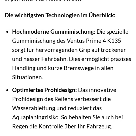
Die wichtigsten Technologien im Überblick:
Hochmoderne Gummimischung:
Die spezielle
Gummimischung des Ventus Prime 4 K135
sorgt für hervorragenden Grip auf trockener
und nasser Fahrbahn. Dies ermöglicht präzises
Handling und kurze Bremswege in allen
Situationen.
Optimiertes Profildesign:
Das innovative
Profildesign des Reifens verbessert die
Wasserableitung und reduziert das
Aquaplaningrisiko. So behalten Sie auch bei
Regen die Kontrolle über Ihr Fahrzeug.