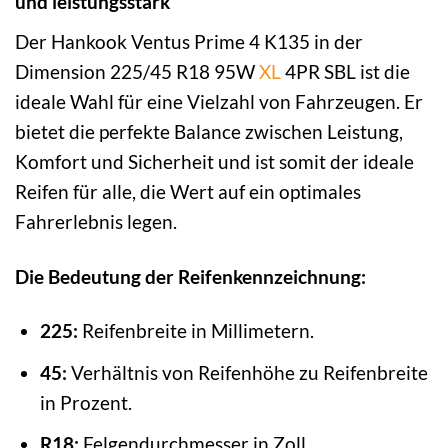
und leistungsstark
Der Hankook Ventus Prime 4 K135 in der
Dimension 225/45 R18 95W
XL
4PR SBL ist die
ideale Wahl für eine Vielzahl von Fahrzeugen. Er
bietet die perfekte Balance zwischen Leistung,
Komfort und Sicherheit und ist somit der ideale
Reifen für alle, die Wert auf ein optimales
Fahrerlebnis legen.
Die Bedeutung der Reifenkennzeichnung:
225:
Reifenbreite in Millimetern.
45:
Verhältnis von Reifenhöhe zu Reifenbreite
in Prozent.
R18:
Felgendurchmesser in Zoll.