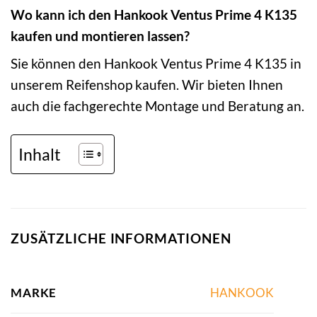
Wo kann ich den Hankook Ventus Prime 4 K135
kaufen und montieren lassen?
Sie können den Hankook Ventus Prime 4 K135 in
unserem Reifenshop kaufen. Wir bieten Ihnen
auch die fachgerechte Montage und Beratung an.
Inhalt
ZUSÄTZLICHE INFORMATIONEN
MARKE
HANKOOK