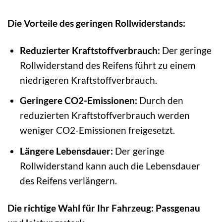
Die Vorteile des geringen Rollwiderstands:
Reduzierter Kraftstoffverbrauch:
Der geringe
Rollwiderstand des Reifens führt zu einem
niedrigeren Kraftstoffverbrauch.
Geringere CO2-Emissionen:
Durch den
reduzierten Kraftstoffverbrauch werden
weniger CO2-Emissionen freigesetzt.
Längere Lebensdauer:
Der geringe
Rollwiderstand kann auch die Lebensdauer
des Reifens verlängern.
Die richtige Wahl für Ihr Fahrzeug: Passgenau