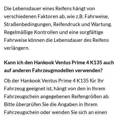
Die Lebensdauer eines Reifens hängt von
verschiedenen Faktoren ab, wie z.B. Fahrweise,
Straßenbedingungen, Reifendruck und Wartung.
Regelmäßige Kontrollen und eine sorgfältige
Fahrweise können die Lebensdauer des Reifens
verlängern.
Kann ich den Hankook Ventus Prime 4 K135 auch
auf anderen Fahrzeugmodellen verwenden?
Ob der Hankook Ventus Prime 4 K135 für Ihr
Fahrzeug geeignet ist, hängt von den in Ihrem
Fahrzeugschein angegebenen Reifengrößen ab.
Bitte überprüfen Sie die Angaben in Ihrem
Fahrzeugschein oder wenden Sie sich an einen