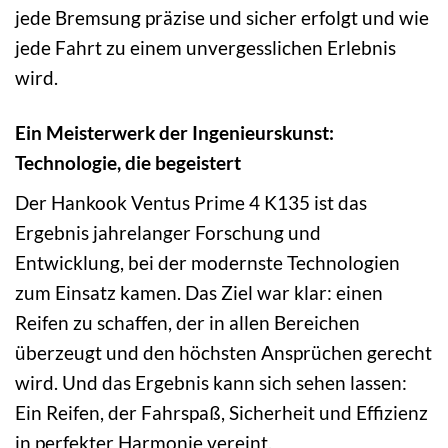
jede Bremsung präzise und sicher erfolgt und wie
jede Fahrt zu einem unvergesslichen Erlebnis
wird.
Ein Meisterwerk der Ingenieurskunst:
Technologie, die begeistert
Der Hankook Ventus Prime 4 K135 ist das
Ergebnis jahrelanger Forschung und
Entwicklung, bei der modernste Technologien
zum Einsatz kamen. Das Ziel war klar: einen
Reifen zu schaffen, der in allen Bereichen
überzeugt und den höchsten Ansprüchen gerecht
wird. Und das Ergebnis kann sich sehen lassen:
Ein Reifen, der Fahrspaß, Sicherheit und Effizienz
in perfekter Harmonie vereint.