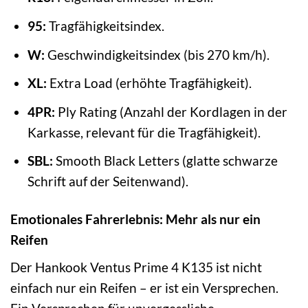
95:
Tragfähigkeitsindex.
W:
Geschwindigkeitsindex (bis 270 km/h).
XL:
Extra Load (erhöhte Tragfähigkeit).
4PR:
Ply Rating (Anzahl der Kordlagen in der
Karkasse, relevant für die Tragfähigkeit).
SBL:
Smooth Black Letters (glatte schwarze
Schrift auf der Seitenwand).
Emotionales Fahrerlebnis: Mehr als nur ein
Reifen
Der Hankook Ventus Prime 4 K135 ist nicht
einfach nur ein Reifen – er ist ein Versprechen.