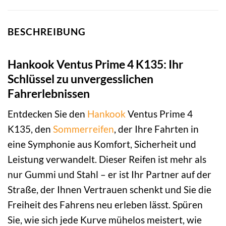
BESCHREIBUNG
Hankook Ventus Prime 4 K135: Ihr
Schlüssel zu unvergesslichen
Fahrerlebnissen
Entdecken Sie den
Hankook
Ventus Prime 4
K135, den
Sommerreifen
, der Ihre Fahrten in
eine Symphonie aus Komfort, Sicherheit und
Leistung verwandelt. Dieser Reifen ist mehr als
nur Gummi und Stahl – er ist Ihr Partner auf der
Straße, der Ihnen Vertrauen schenkt und Sie die
Freiheit des Fahrens neu erleben lässt. Spüren
Sie, wie sich jede Kurve mühelos meistert, wie