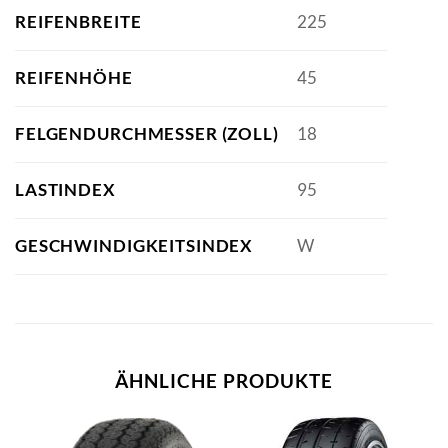
REIFENBREITE
225
REIFENHÖHE
45
FELGENDURCHMESSER (ZOLL)
18
LASTINDEX
95
GESCHWINDIGKEITSINDEX
W
ÄHNLICHE PRODUKTE