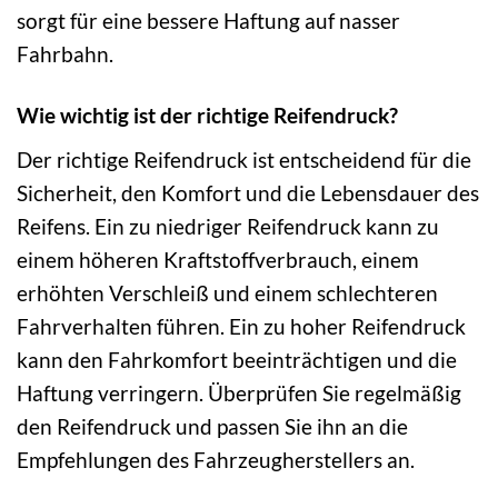
sorgt für eine bessere Haftung auf nasser
Fahrbahn.
Wie wichtig ist der richtige Reifendruck?
Der richtige Reifendruck ist entscheidend für die
Sicherheit, den Komfort und die Lebensdauer des
Reifens. Ein zu niedriger Reifendruck kann zu
einem höheren Kraftstoffverbrauch, einem
erhöhten Verschleiß und einem schlechteren
Fahrverhalten führen. Ein zu hoher Reifendruck
kann den Fahrkomfort beeinträchtigen und die
Haftung verringern. Überprüfen Sie regelmäßig
den Reifendruck und passen Sie ihn an die
Empfehlungen des Fahrzeugherstellers an.