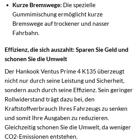
Kurze Bremswege:
Die spezielle
Gummimischung ermöglicht kurze
Bremswege auf trockener und nasser
Fahrbahn.
Effizienz, die sich auszahlt: Sparen Sie Geld und
schonen Sie die Umwelt
Der Hankook Ventus Prime 4 K135 überzeugt
nicht nur durch seine Leistung und Sicherheit,
sondern auch durch seine Effizienz. Sein geringer
Rollwiderstand trägt dazu bei, den
Kraftstoffverbrauch Ihres Fahrzeugs zu senken
und somit Ihre Ausgaben zu reduzieren.
Gleichzeitig schonen Sie die Umwelt, da weniger
CO2-Emissionen entstehen.