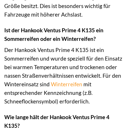
Größe besitzt. Dies ist besonders wichtig für
Fahrzeuge mit höherer Achslast.
Ist der Hankook Ventus Prime 4 K135 ein
Sommerreifen oder ein Winterreifen?
Der Hankook Ventus Prime 4 K135 ist ein
Sommerreifen und wurde speziell für den Einsatz
bei warmen Temperaturen und trockenen oder
nassen Straßenverhältnissen entwickelt. Für den
Wintereinsatz sind
Winterreifen
mit
entsprechender Kennzeichnung (z.B.
Schneeflockensymbol) erforderlich.
Wie lange hält der Hankook Ventus Prime 4
K135?