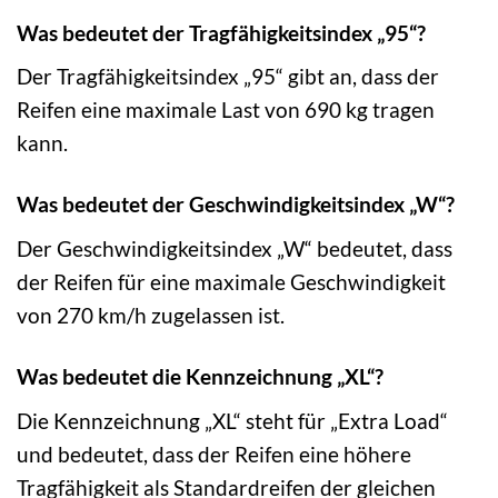
Was bedeutet der Tragfähigkeitsindex „95“?
Der Tragfähigkeitsindex „95“ gibt an, dass der
Reifen eine maximale Last von 690 kg tragen
kann.
Was bedeutet der Geschwindigkeitsindex „W“?
Der Geschwindigkeitsindex „W“ bedeutet, dass
der Reifen für eine maximale Geschwindigkeit
von 270 km/h zugelassen ist.
Was bedeutet die Kennzeichnung „XL“?
Die Kennzeichnung „XL“ steht für „Extra Load“
und bedeutet, dass der Reifen eine höhere
Tragfähigkeit als Standardreifen der gleichen