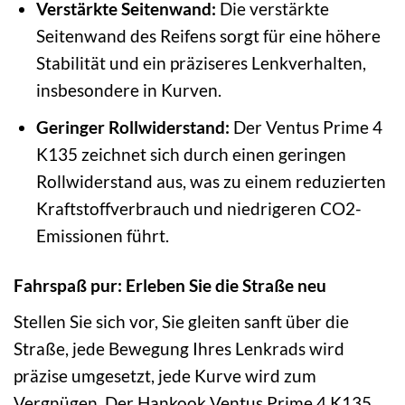
Verstärkte Seitenwand:
Die verstärkte
Seitenwand des Reifens sorgt für eine höhere
Stabilität und ein präziseres Lenkverhalten,
insbesondere in Kurven.
Geringer Rollwiderstand:
Der Ventus Prime 4
K135 zeichnet sich durch einen geringen
Rollwiderstand aus, was zu einem reduzierten
Kraftstoffverbrauch und niedrigeren CO2-
Emissionen führt.
Fahrspaß pur: Erleben Sie die Straße neu
Stellen Sie sich vor, Sie gleiten sanft über die
Straße, jede Bewegung Ihres Lenkrads wird
präzise umgesetzt, jede Kurve wird zum
Vergnügen. Der Hankook Ventus Prime 4 K135