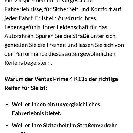
Ein Versprechen für unvergessliche
Fahrerlebnisse, für Sicherheit und Komfort auf
jeder Fahrt. Er ist ein Ausdruck Ihres
Lebensgefühls, Ihrer Leidenschaft für das
Autofahren. Spüren Sie die Straße unter sich,
genießen Sie die Freiheit und lassen Sie sich von
der Performance dieses außergewöhnlichen
Reifens begeistern.
Warum der Ventus Prime 4 K135 der richtige
Reifen für Sie ist:
Weil er Ihnen ein unvergleichliches
Fahrerlebnis bietet.
Weil er Ihre Sicherheit im Straßenverkehr