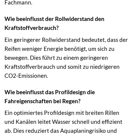
Fachmann.
Wie beeinflusst der Rollwiderstand den
Kraftstoffverbrauch?
Ein geringerer Rollwiderstand bedeutet, dass der
Reifen weniger Energie benötigt, um sich zu
bewegen. Dies führt zu einem geringeren
Kraftstoffverbrauch und somit zu niedrigeren
CO2-Emissionen.
Wie beeinflusst das Profildesign die
Fahreigenschaften bei Regen?
Ein optimiertes Profildesign mit breiten Rillen
und Kanälen leitet Wasser schnell und effizient
ab. Dies reduziert das Aquaplaningrisiko und