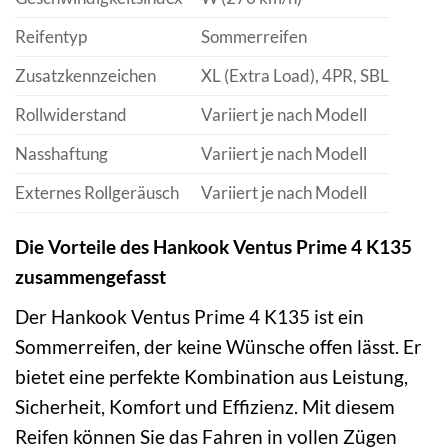
Reifentyp
Sommerreifen
Zusatzkennzeichen
XL (Extra Load), 4PR, SBL
Rollwiderstand
Variiert je nach Modell
Nasshaftung
Variiert je nach Modell
Externes Rollgeräusch
Variiert je nach Modell
Die Vorteile des Hankook Ventus Prime 4 K135
zusammengefasst
Der Hankook Ventus Prime 4 K135 ist ein
Sommerreifen, der keine Wünsche offen lässt. Er
bietet eine perfekte Kombination aus Leistung,
Sicherheit, Komfort und Effizienz. Mit diesem
Reifen können Sie das Fahren in vollen Zügen