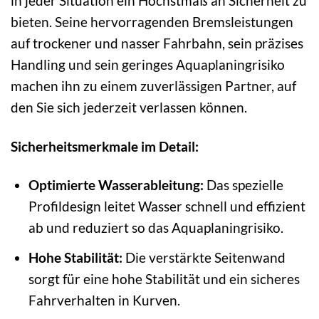
in jeder Situation ein Höchstmaß an Sicherheit zu
bieten. Seine hervorragenden Bremsleistungen
auf trockener und nasser Fahrbahn, sein präzises
Handling und sein geringes Aquaplaningrisiko
machen ihn zu einem zuverlässigen Partner, auf
den Sie sich jederzeit verlassen können.
Sicherheitsmerkmale im Detail:
Optimierte Wasserableitung:
Das spezielle
Profildesign leitet Wasser schnell und effizient
ab und reduziert so das Aquaplaningrisiko.
Hohe Stabilität:
Die verstärkte Seitenwand
sorgt für eine hohe Stabilität und ein sicheres
Fahrverhalten in Kurven.