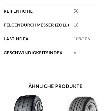
REIFENHÖHE
50
FELGENDURCHMESSER (ZOLL)
18
LASTINDEX
108/106
GESCHWINDIGKEITSINDEX
V
ÄHNLICHE PRODUKTE