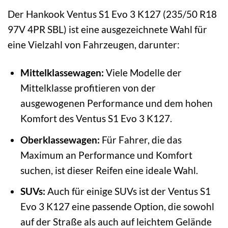
Der Hankook Ventus S1 Evo 3 K127 (235/50 R18
97V 4PR SBL) ist eine ausgezeichnete Wahl für
eine Vielzahl von Fahrzeugen, darunter:
Mittelklassewagen:
Viele Modelle der
Mittelklasse profitieren von der
ausgewogenen Performance und dem hohen
Komfort des Ventus S1 Evo 3 K127.
Oberklassewagen:
Für Fahrer, die das
Maximum an Performance und Komfort
suchen, ist dieser Reifen eine ideale Wahl.
SUVs:
Auch für einige SUVs ist der Ventus S1
Evo 3 K127 eine passende Option, die sowohl
auf der Straße als auch auf leichtem Gelände