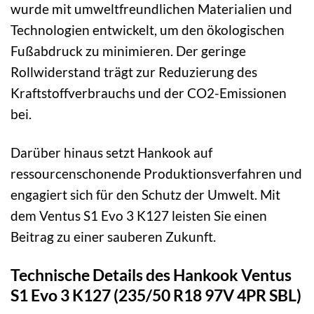
wurde mit umweltfreundlichen Materialien und
Technologien entwickelt, um den ökologischen
Fußabdruck zu minimieren. Der geringe
Rollwiderstand trägt zur Reduzierung des
Kraftstoffverbrauchs und der CO2-Emissionen
bei.
Darüber hinaus setzt Hankook auf
ressourcenschonende Produktionsverfahren und
engagiert sich für den Schutz der Umwelt. Mit
dem Ventus S1 Evo 3 K127 leisten Sie einen
Beitrag zu einer sauberen Zukunft.
Technische Details des Hankook Ventus
S1 Evo 3 K127 (235/50 R18 97V 4PR SBL)