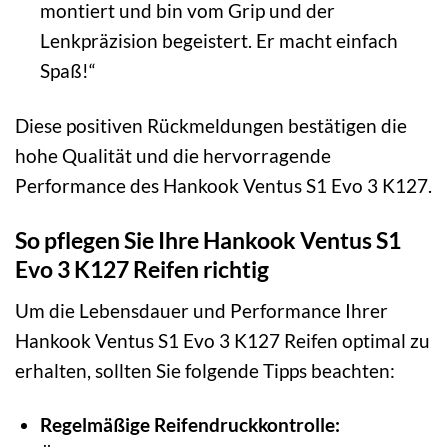
montiert und bin vom Grip und der
Lenkpräzision begeistert. Er macht einfach
Spaß!“
Diese positiven Rückmeldungen bestätigen die
hohe Qualität und die hervorragende
Performance des Hankook Ventus S1 Evo 3 K127.
So pflegen Sie Ihre Hankook Ventus S1
Evo 3 K127 Reifen richtig
Um die Lebensdauer und Performance Ihrer
Hankook Ventus S1 Evo 3 K127 Reifen optimal zu
erhalten, sollten Sie folgende Tipps beachten:
Regelmäßige Reifendruckkontrolle: