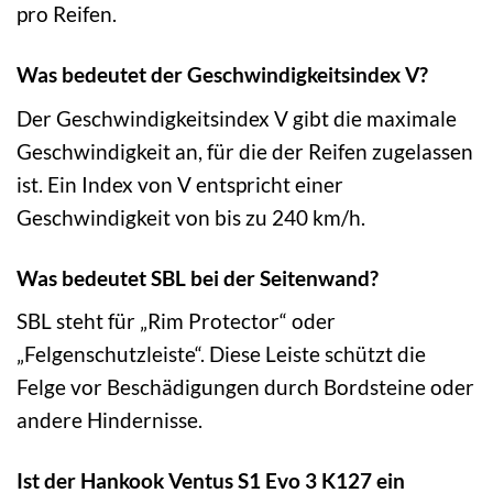
pro Reifen.
Was bedeutet der Geschwindigkeitsindex V?
Der Geschwindigkeitsindex V gibt die maximale
Geschwindigkeit an, für die der Reifen zugelassen
ist. Ein Index von V entspricht einer
Geschwindigkeit von bis zu 240 km/h.
Was bedeutet SBL bei der Seitenwand?
SBL steht für „Rim Protector“ oder
„Felgenschutzleiste“. Diese Leiste schützt die
Felge vor Beschädigungen durch Bordsteine oder
andere Hindernisse.
Ist der Hankook Ventus S1 Evo 3 K127 ein