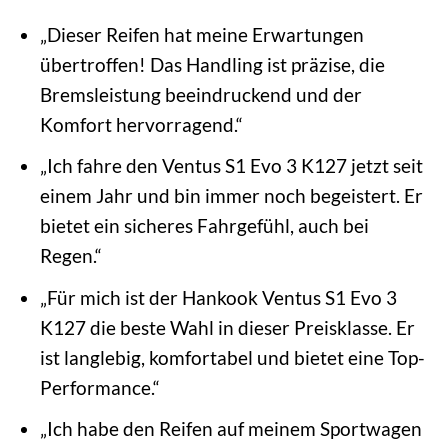
„Dieser Reifen hat meine Erwartungen
übertroffen! Das Handling ist präzise, die
Bremsleistung beeindruckend und der
Komfort hervorragend.“
„Ich fahre den Ventus S1 Evo 3 K127 jetzt seit
einem Jahr und bin immer noch begeistert. Er
bietet ein sicheres Fahrgefühl, auch bei
Regen.“
„Für mich ist der Hankook Ventus S1 Evo 3
K127 die beste Wahl in dieser Preisklasse. Er
ist langlebig, komfortabel und bietet eine Top-
Performance.“
„Ich habe den Reifen auf meinem Sportwagen