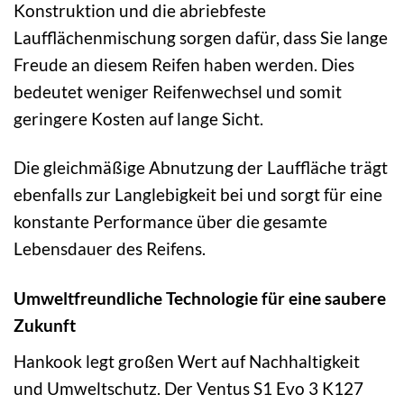
Konstruktion und die abriebfeste
Laufflächenmischung sorgen dafür, dass Sie lange
Freude an diesem Reifen haben werden. Dies
bedeutet weniger Reifenwechsel und somit
geringere Kosten auf lange Sicht.
Die gleichmäßige Abnutzung der Lauffläche trägt
ebenfalls zur Langlebigkeit bei und sorgt für eine
konstante Performance über die gesamte
Lebensdauer des Reifens.
Umweltfreundliche Technologie für eine saubere
Zukunft
Hankook legt großen Wert auf Nachhaltigkeit
und Umweltschutz. Der Ventus S1 Evo 3 K127