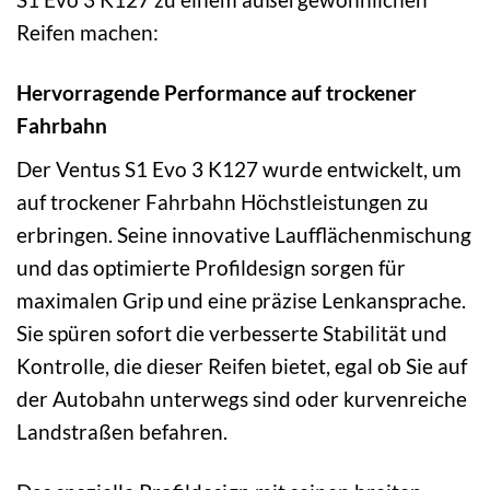
Reifen machen:
Hervorragende Performance auf trockener
Fahrbahn
Der Ventus S1 Evo 3 K127 wurde entwickelt, um
auf trockener Fahrbahn Höchstleistungen zu
erbringen. Seine innovative Laufflächenmischung
und das optimierte Profildesign sorgen für
maximalen Grip und eine präzise Lenkansprache.
Sie spüren sofort die verbesserte Stabilität und
Kontrolle, die dieser Reifen bietet, egal ob Sie auf
der Autobahn unterwegs sind oder kurvenreiche
Landstraßen befahren.