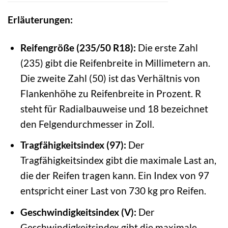
Erläuterungen:
Reifengröße (235/50 R18):
Die erste Zahl
(235) gibt die Reifenbreite in Millimetern an.
Die zweite Zahl (50) ist das Verhältnis von
Flankenhöhe zu Reifenbreite in Prozent. R
steht für Radialbauweise und 18 bezeichnet
den Felgendurchmesser in Zoll.
Tragfähigkeitsindex (97):
Der
Tragfähigkeitsindex gibt die maximale Last an,
die der Reifen tragen kann. Ein Index von 97
entspricht einer Last von 730 kg pro Reifen.
Geschwindigkeitsindex (V):
Der
Geschwindigkeitsindex gibt die maximale