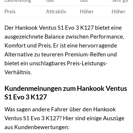
Preis
Attraktiv
Höher
Höher
Der Hankook Ventus S1 Evo 3 K127 bietet eine
ausgezeichnete Balance zwischen Performance,
Komfort und Preis. Er ist eine hervorragende
Alternative zu teureren Premium-Reifen und
bietet ein unschlagbares Preis-Leistungs-
Verhältnis.
Kundenmeinungen zum Hankook Ventus
S1 Evo 3 K127
Was sagen andere Fahrer über den Hankook
Ventus S1 Evo 3 K127? Hier sind einige Auszüge
aus Kundenbewertungen: