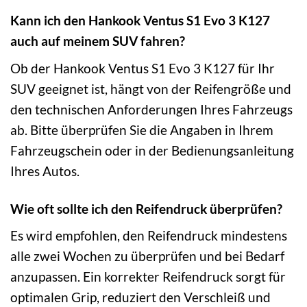
Kann ich den Hankook Ventus S1 Evo 3 K127
auch auf meinem SUV fahren?
Ob der Hankook Ventus S1 Evo 3 K127 für Ihr
SUV geeignet ist, hängt von der Reifengröße und
den technischen Anforderungen Ihres Fahrzeugs
ab. Bitte überprüfen Sie die Angaben in Ihrem
Fahrzeugschein oder in der Bedienungsanleitung
Ihres Autos.
Wie oft sollte ich den Reifendruck überprüfen?
Es wird empfohlen, den Reifendruck mindestens
alle zwei Wochen zu überprüfen und bei Bedarf
anzupassen. Ein korrekter Reifendruck sorgt für
optimalen Grip, reduziert den Verschleiß und