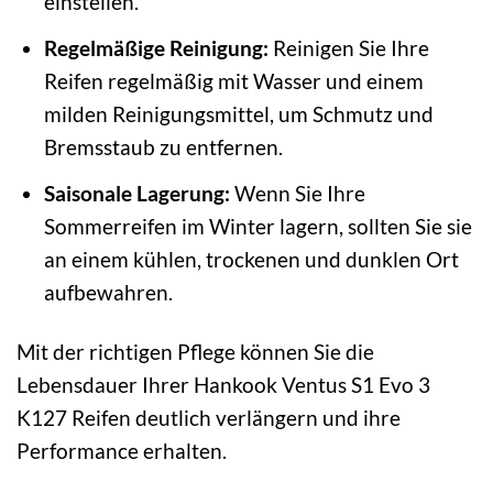
einstellen.
Regelmäßige Reinigung:
Reinigen Sie Ihre
Reifen regelmäßig mit Wasser und einem
milden Reinigungsmittel, um Schmutz und
Bremsstaub zu entfernen.
Saisonale Lagerung:
Wenn Sie Ihre
Sommerreifen im Winter lagern, sollten Sie sie
an einem kühlen, trockenen und dunklen Ort
aufbewahren.
Mit der richtigen Pflege können Sie die
Lebensdauer Ihrer Hankook Ventus S1 Evo 3
K127 Reifen deutlich verlängern und ihre
Performance erhalten.