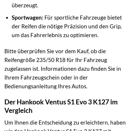
überzeugt.
Sportwagen:
Für sportliche Fahrzeuge bietet
der Reifen die nötige Präzision und den Grip,
um das Fahrerlebnis zu optimieren.
Bitte überprüfen Sie vor dem Kauf, ob die
Reifengröße 235/50 R18 für Ihr Fahrzeug
zugelassen ist. Informationen dazu finden Sie in
Ihrem Fahrzeugschein oder in der
Bedienungsanleitung Ihres Autos.
Der Hankook Ventus S1 Evo 3 K127 im
Vergleich
Um Ihnen die Entscheidung zu erleichtern, haben