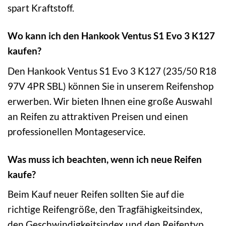
spart Kraftstoff.
Wo kann ich den Hankook Ventus S1 Evo 3 K127
kaufen?
Den Hankook Ventus S1 Evo 3 K127 (235/50 R18
97V 4PR SBL) können Sie in unserem Reifenshop
erwerben. Wir bieten Ihnen eine große Auswahl
an Reifen zu attraktiven Preisen und einen
professionellen Montageservice.
Was muss ich beachten, wenn ich neue Reifen
kaufe?
Beim Kauf neuer Reifen sollten Sie auf die
richtige Reifengröße, den Tragfähigkeitsindex,
den Geschwindigkeitsindex und den Reifentyp