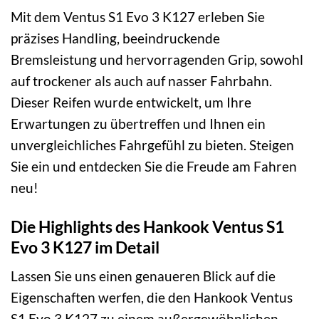
Mit dem Ventus S1 Evo 3 K127 erleben Sie
präzises Handling, beeindruckende
Bremsleistung und hervorragenden Grip, sowohl
auf trockener als auch auf nasser Fahrbahn.
Dieser Reifen wurde entwickelt, um Ihre
Erwartungen zu übertreffen und Ihnen ein
unvergleichliches Fahrgefühl zu bieten. Steigen
Sie ein und entdecken Sie die Freude am Fahren
neu!
Die Highlights des Hankook Ventus S1
Evo 3 K127 im Detail
Lassen Sie uns einen genaueren Blick auf die
Eigenschaften werfen, die den Hankook Ventus
S1 Evo 3 K127 zu einem außergewöhnlichen