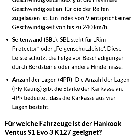
Geschwindigkeit an, für die der Reifen
zugelassen ist. Ein Index von V entspricht einer
Geschwindigkeit von bis zu 240 km/h.
Seitenwand (SBL):
SBL steht für „Rim
Protector“ oder „Felgenschutzleiste“. Diese
Leiste schützt die Felge vor Beschädigungen
durch Bordsteine oder andere Hindernisse.
Anzahl der Lagen (4PR):
Die Anzahl der Lagen
(Ply Rating) gibt die Stärke der Karkasse an.
4PR bedeutet, dass die Karkasse aus vier
Lagen besteht.
Für welche Fahrzeuge ist der Hankook
Ventus S1 Evo 3 K127 geeignet?