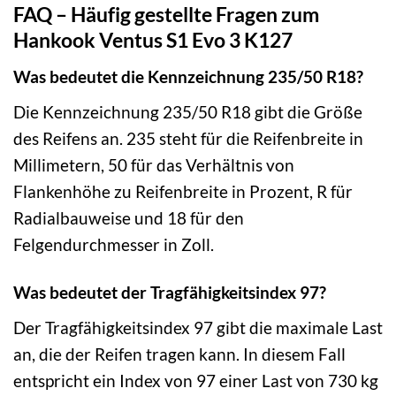
FAQ – Häufig gestellte Fragen zum
Hankook Ventus S1 Evo 3 K127
Was bedeutet die Kennzeichnung 235/50 R18?
Die Kennzeichnung 235/50 R18 gibt die Größe
des Reifens an. 235 steht für die Reifenbreite in
Millimetern, 50 für das Verhältnis von
Flankenhöhe zu Reifenbreite in Prozent, R für
Radialbauweise und 18 für den
Felgendurchmesser in Zoll.
Was bedeutet der Tragfähigkeitsindex 97?
Der Tragfähigkeitsindex 97 gibt die maximale Last
an, die der Reifen tragen kann. In diesem Fall
entspricht ein Index von 97 einer Last von 730 kg