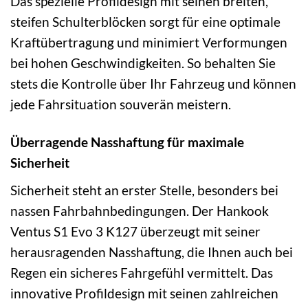
Das spezielle Profildesign mit seinen breiten,
steifen Schulterblöcken sorgt für eine optimale
Kraftübertragung und minimiert Verformungen
bei hohen Geschwindigkeiten. So behalten Sie
stets die Kontrolle über Ihr Fahrzeug und können
jede Fahrsituation souverän meistern.
Überragende Nasshaftung für maximale
Sicherheit
Sicherheit steht an erster Stelle, besonders bei
nassen Fahrbahnbedingungen. Der Hankook
Ventus S1 Evo 3 K127 überzeugt mit seiner
herausragenden Nasshaftung, die Ihnen auch bei
Regen ein sicheres Fahrgefühl vermittelt. Das
innovative Profildesign mit seinen zahlreichen