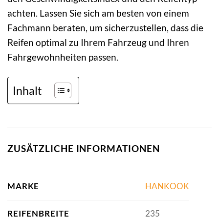
achten. Lassen Sie sich am besten von einem
Fachmann beraten, um sicherzustellen, dass die
Reifen optimal zu Ihrem Fahrzeug und Ihren
Fahrgewohnheiten passen.
Inhalt
ZUSÄTZLICHE INFORMATIONEN
MARKE
HANKOOK
REIFENBREITE
235