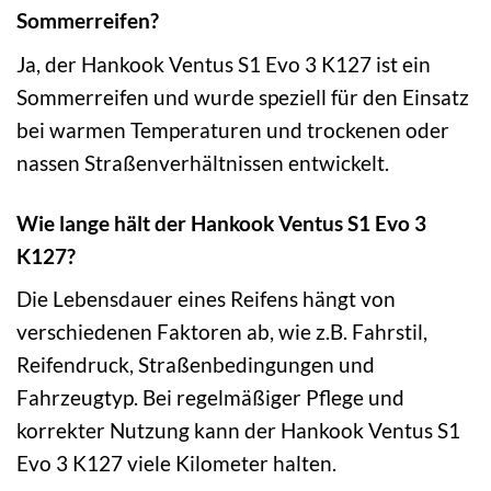
Sommerreifen?
Ja, der Hankook Ventus S1 Evo 3 K127 ist ein
Sommerreifen und wurde speziell für den Einsatz
bei warmen Temperaturen und trockenen oder
nassen Straßenverhältnissen entwickelt.
Wie lange hält der Hankook Ventus S1 Evo 3
K127?
Die Lebensdauer eines Reifens hängt von
verschiedenen Faktoren ab, wie z.B. Fahrstil,
Reifendruck, Straßenbedingungen und
Fahrzeugtyp. Bei regelmäßiger Pflege und
korrekter Nutzung kann der Hankook Ventus S1
Evo 3 K127 viele Kilometer halten.