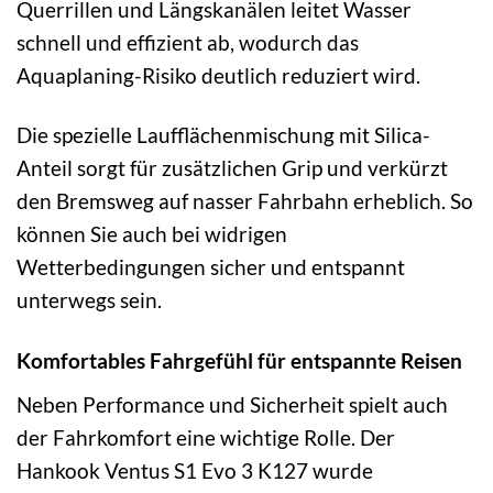
Querrillen und Längskanälen leitet Wasser
schnell und effizient ab, wodurch das
Aquaplaning-Risiko deutlich reduziert wird.
Die spezielle Laufflächenmischung mit Silica-
Anteil sorgt für zusätzlichen Grip und verkürzt
den Bremsweg auf nasser Fahrbahn erheblich. So
können Sie auch bei widrigen
Wetterbedingungen sicher und entspannt
unterwegs sein.
Komfortables Fahrgefühl für entspannte Reisen
Neben Performance und Sicherheit spielt auch
der Fahrkomfort eine wichtige Rolle. Der
Hankook Ventus S1 Evo 3 K127 wurde