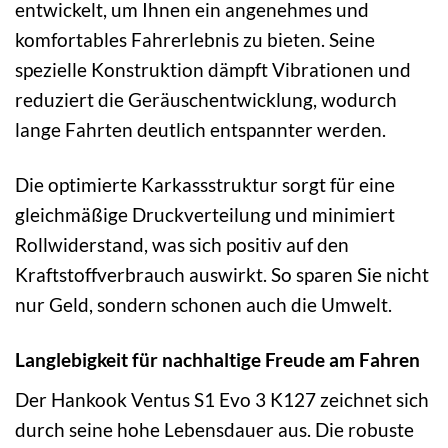
entwickelt, um Ihnen ein angenehmes und
komfortables Fahrerlebnis zu bieten. Seine
spezielle Konstruktion dämpft Vibrationen und
reduziert die Geräuschentwicklung, wodurch
lange Fahrten deutlich entspannter werden.
Die optimierte Karkassstruktur sorgt für eine
gleichmäßige Druckverteilung und minimiert
Rollwiderstand, was sich positiv auf den
Kraftstoffverbrauch auswirkt. So sparen Sie nicht
nur Geld, sondern schonen auch die Umwelt.
Langlebigkeit für nachhaltige Freude am Fahren
Der Hankook Ventus S1 Evo 3 K127 zeichnet sich
durch seine hohe Lebensdauer aus. Die robuste