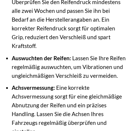
Überprüfen Sie den Reifendruck mindestens
alle zwei Wochen und passen Sie ihn bei
Bedarf an die Herstellerangaben an. Ein
korrekter Reifendruck sorgt für optimalen
Grip, reduziert den Verschleiß und spart
Kraftstoff.
Auswuchten der Reifen:
Lassen Sie Ihre Reifen
regelmäßig auswuchten, um Vibrationen und
ungleichmäßigen Verschleiß zu vermeiden.
Achsvermessung:
Eine korrekte
Achsvermessung sorgt für eine gleichmäßige
Abnutzung der Reifen und ein präzises
Handling. Lassen Sie die Achsen Ihres
Fahrzeugs regelmäßig überprüfen und