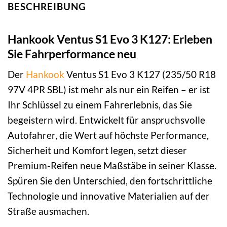
BESCHREIBUNG
Hankook Ventus S1 Evo 3 K127: Erleben
Sie Fahrperformance neu
Der
Hankook
Ventus S1 Evo 3 K127 (235/50 R18
97V 4PR SBL) ist mehr als nur ein Reifen – er ist
Ihr Schlüssel zu einem Fahrerlebnis, das Sie
begeistern wird. Entwickelt für anspruchsvolle
Autofahrer, die Wert auf höchste Performance,
Sicherheit und Komfort legen, setzt dieser
Premium-Reifen neue Maßstäbe in seiner Klasse.
Spüren Sie den Unterschied, den fortschrittliche
Technologie und innovative Materialien auf der
Straße ausmachen.