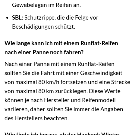
Gewebelagen im Reifen an.
SBL:
Schutzrippe, die die Felge vor
Beschädigungen schützt.
Wie lange kann ich mit einem Runflat-Reifen
nach einer Panne noch fahren?
Nach einer Panne mit einem Runflat-Reifen
sollten Sie die Fahrt mit einer Geschwindigkeit
von maximal 80 km/h fortsetzen und eine Strecke
von maximal 80 km zurücklegen. Diese Werte
können je nach Hersteller und Reifenmodell
variieren, daher sollten Sie immer die Angaben
des Herstellers beachten.
Wie finde ich heraus, ob der Hankook Winter