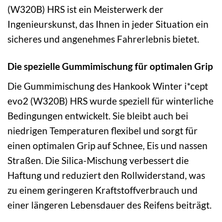
(W320B) HRS ist ein Meisterwerk der
Ingenieurskunst, das Ihnen in jeder Situation ein
sicheres und angenehmes Fahrerlebnis bietet.
Die spezielle Gummimischung für optimalen Grip
Die Gummimischung des Hankook Winter i*cept
evo2 (W320B) HRS wurde speziell für winterliche
Bedingungen entwickelt. Sie bleibt auch bei
niedrigen Temperaturen flexibel und sorgt für
einen optimalen Grip auf Schnee, Eis und nassen
Straßen. Die Silica-Mischung verbessert die
Haftung und reduziert den Rollwiderstand, was
zu einem geringeren Kraftstoffverbrauch und
einer längeren Lebensdauer des Reifens beiträgt.