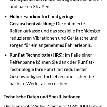
und nassen Straßen.
Hoher Fahrkomfort und geringe
Geräuschentwicklung:
Die optimierte
Reifenkarkasse und das spezielle Profildesign
reduzieren Vibrationen und Geräusche und
sorgen für ein angenehmes Fahrerlebnis.
Runflat-Technologie (HRS):
Im Falle einer
Reifenpanne können Sie dank der Runflat-
Technologie Ihre Fahrt mit reduzierter
Geschwindigkeit fortsetzen und sicher die
nächste Werkstatt erreichen.
Technische Daten und Spezifikationen
Der Hankook Winter i*cept evo2 (W320B) HRS in