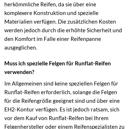
herkömmliche Reifen, da sie über eine
komplexere Konstruktion und spezielle
Materialien verfügen. Die zusätzlichen Kosten
werden jedoch durch die erhöhte Sicherheit und
den Komfort im Falle einer Reifenpanne
ausgeglichen.
Muss ich spezielle Felgen für Runflat-Reifen
verwenden?
Im Allgemeinen sind keine speziellen Felgen für
Runflat-Reifen erforderlich, solange die Felgen
für die Reifengröße geeignet sind und über eine
EH2-Kontur verfügen. Es ist jedoch ratsam, sich
vor dem Kauf von Runflat-Reifen bei Ihrem
Felgenhersteller oder einem Reifenspezialisten zu