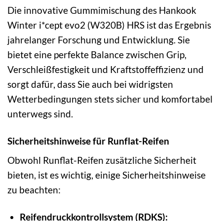
Die innovative Gummimischung des Hankook
Winter i*cept evo2 (W320B) HRS ist das Ergebnis
jahrelanger Forschung und Entwicklung. Sie
bietet eine perfekte Balance zwischen Grip,
Verschleißfestigkeit und Kraftstoffeffizienz und
sorgt dafür, dass Sie auch bei widrigsten
Wetterbedingungen stets sicher und komfortabel
unterwegs sind.
Sicherheitshinweise für Runflat-Reifen
Obwohl Runflat-Reifen zusätzliche Sicherheit
bieten, ist es wichtig, einige Sicherheitshinweise
zu beachten:
Reifendruckkontrollsystem (RDKS):