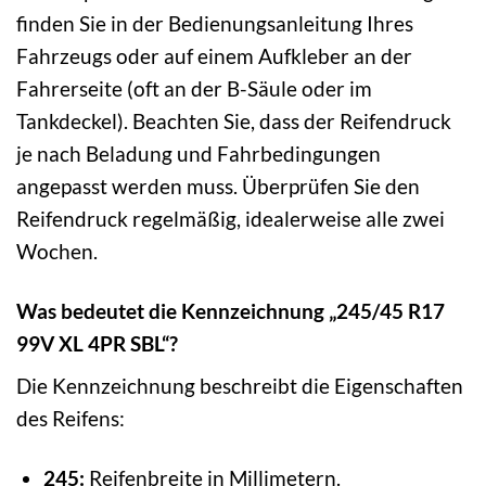
finden Sie in der Bedienungsanleitung Ihres
Fahrzeugs oder auf einem Aufkleber an der
Fahrerseite (oft an der B-Säule oder im
Tankdeckel). Beachten Sie, dass der Reifendruck
je nach Beladung und Fahrbedingungen
angepasst werden muss. Überprüfen Sie den
Reifendruck regelmäßig, idealerweise alle zwei
Wochen.
Was bedeutet die Kennzeichnung „245/45 R17
99V XL 4PR SBL“?
Die Kennzeichnung beschreibt die Eigenschaften
des Reifens:
245:
Reifenbreite in Millimetern.