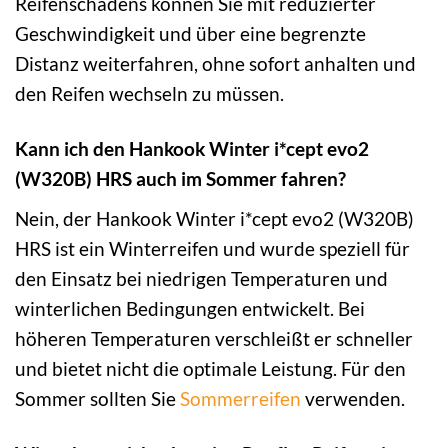
Reifenschadens können Sie mit reduzierter
Geschwindigkeit und über eine begrenzte
Distanz weiterfahren, ohne sofort anhalten und
den Reifen wechseln zu müssen.
Kann ich den Hankook Winter i*cept evo2
(W320B) HRS auch im Sommer fahren?
Nein, der Hankook Winter i*cept evo2 (W320B)
HRS ist ein Winterreifen und wurde speziell für
den Einsatz bei niedrigen Temperaturen und
winterlichen Bedingungen entwickelt. Bei
höheren Temperaturen verschleißt er schneller
und bietet nicht die optimale Leistung. Für den
Sommer sollten Sie
Sommerreifen
verwenden.