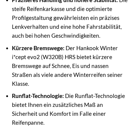
steife Reifenkarkasse und die optimierte
Profilgestaltung gewährleisten ein präzises
Lenkverhalten und eine hohe Fahrstabilität,
auch bei hohen Geschwindigkeiten.
Kürzere Bremswege:
Der Hankook Winter
i*cept evo2 (W320B) HRS bietet kürzere
Bremswege auf Schnee, Eis und nassen
Straßen als viele andere Winterreifen seiner
Klasse.
Runflat-Technologie:
Die Runflat-Technologie
bietet Ihnen ein zusätzliches Maß an
Sicherheit und Komfort im Falle einer
Reifenpanne.