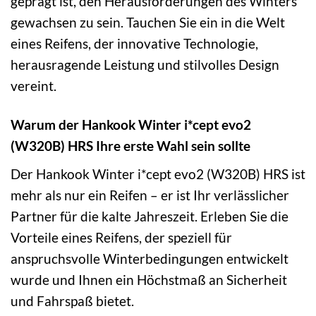
geprägt ist, den Herausforderungen des Winters
gewachsen zu sein. Tauchen Sie ein in die Welt
eines Reifens, der innovative Technologie,
herausragende Leistung und stilvolles Design
vereint.
Warum der Hankook Winter i*cept evo2
(W320B) HRS Ihre erste Wahl sein sollte
Der Hankook Winter i*cept evo2 (W320B) HRS ist
mehr als nur ein Reifen – er ist Ihr verlässlicher
Partner für die kalte Jahreszeit. Erleben Sie die
Vorteile eines Reifens, der speziell für
anspruchsvolle Winterbedingungen entwickelt
wurde und Ihnen ein Höchstmaß an Sicherheit
und Fahrspaß bietet.