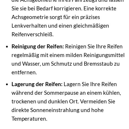
Sie sie bei Bedarf korrigieren. Eine korrekte
Achsgeometrie sorgt für ein präzises
Lenkverhalten und einen gleichmäßigen
Reifenverschleiß.
Reinigung der Reifen:
Reinigen Sie Ihre Reifen
regelmäßig mit einem milden Reinigungsmittel
und Wasser, um Schmutz und Bremsstaub zu
entfernen.
Lagerung der Reifen:
Lagern Sie Ihre Reifen
während der Sommerpause an einem kühlen,
trockenen und dunklen Ort. Vermeiden Sie
direkte Sonneneinstrahlung und hohe
Temperaturen.