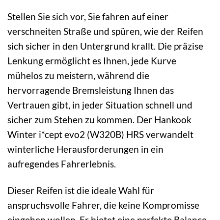
Stellen Sie sich vor, Sie fahren auf einer
verschneiten Straße und spüren, wie der Reifen
sich sicher in den Untergrund krallt. Die präzise
Lenkung ermöglicht es Ihnen, jede Kurve
mühelos zu meistern, während die
hervorragende Bremsleistung Ihnen das
Vertrauen gibt, in jeder Situation schnell und
sicher zum Stehen zu kommen. Der Hankook
Winter i*cept evo2 (W320B) HRS verwandelt
winterliche Herausforderungen in ein
aufregendes Fahrerlebnis.
Dieser Reifen ist die ideale Wahl für
anspruchsvolle Fahrer, die keine Kompromisse
eingehen wollen. Er bietet eine perfekte Balance