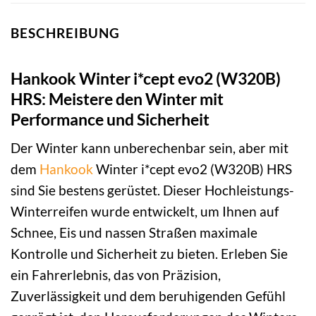
BESCHREIBUNG
Hankook Winter i*cept evo2 (W320B)
HRS: Meistere den Winter mit
Performance und Sicherheit
Der Winter kann unberechenbar sein, aber mit
dem
Hankook
Winter i*cept evo2 (W320B) HRS
sind Sie bestens gerüstet. Dieser Hochleistungs-
Winterreifen wurde entwickelt, um Ihnen auf
Schnee, Eis und nassen Straßen maximale
Kontrolle und Sicherheit zu bieten. Erleben Sie
ein Fahrerlebnis, das von Präzision,
Zuverlässigkeit und dem beruhigenden Gefühl