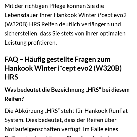
Mit der richtigen Pflege können Sie die
Lebensdauer Ihrer Hankook Winter i*cept evo2
(W320B) HRS Reifen deutlich verlängern und
sicherstellen, dass Sie stets von ihrer optimalen
Leistung profitieren.
FAQ – Häufig gestellte Fragen zum
Hankook Winter i*cept evo2 (W320B)
HRS
Was bedeutet die Bezeichnung „HRS“ bei diesem
Reifen?
Die Abkürzung „HRS“ steht für Hankook Runflat
System. Dies bedeutet, dass der Reifen über
Notlaufeigenschaften verfügt. Im Falle eines