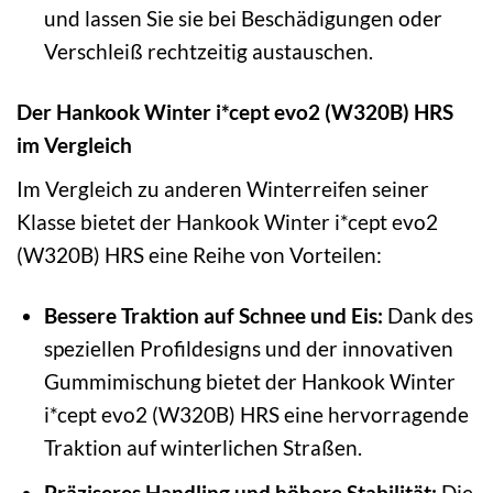
und lassen Sie sie bei Beschädigungen oder
Verschleiß rechtzeitig austauschen.
Der Hankook Winter i*cept evo2 (W320B) HRS
im Vergleich
Im Vergleich zu anderen Winterreifen seiner
Klasse bietet der Hankook Winter i*cept evo2
(W320B) HRS eine Reihe von Vorteilen:
Bessere Traktion auf Schnee und Eis:
Dank des
speziellen Profildesigns und der innovativen
Gummimischung bietet der Hankook Winter
i*cept evo2 (W320B) HRS eine hervorragende
Traktion auf winterlichen Straßen.
Präziseres Handling und höhere Stabilität:
Die