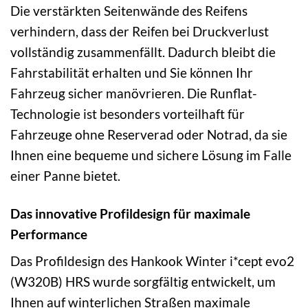
Die verstärkten Seitenwände des Reifens
verhindern, dass der Reifen bei Druckverlust
vollständig zusammenfällt. Dadurch bleibt die
Fahrstabilität erhalten und Sie können Ihr
Fahrzeug sicher manövrieren. Die Runflat-
Technologie ist besonders vorteilhaft für
Fahrzeuge ohne Reserverad oder Notrad, da sie
Ihnen eine bequeme und sichere Lösung im Falle
einer Panne bietet.
Das innovative Profildesign für maximale
Performance
Das Profildesign des Hankook Winter i*cept evo2
(W320B) HRS wurde sorgfältig entwickelt, um
Ihnen auf winterlichen Straßen maximale