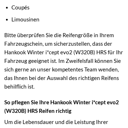
Coupés
Limousinen
Bitte überprüfen Sie die Reifengröße in Ihrem
Fahrzeugschein, um sicherzustellen, dass der
Hankook Winter i*cept evo2 (W320B) HRS für Ihr
Fahrzeug geeignet ist. Im Zweifelsfall können Sie
sich gerne an unser kompetentes Team wenden,
das Ihnen bei der Auswahl des richtigen Reifens
behilflich ist.
So pflegen Sie Ihre Hankook Winter i*cept evo2
(W320B) HRS Reifen richtig
Um die Lebensdauer und die Leistung Ihrer