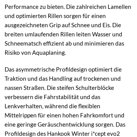
Performance zu bieten. Die zahlreichen Lamellen
und optimierten Rillen sorgen für einen
ausgezeichneten Grip auf Schnee und Eis. Die
breiten umlaufenden Rillen leiten Wasser und
Schneematsch effizient ab und minimieren das
Risiko von Aquaplaning.
Das asymmetrische Profildesign optimiert die
Traktion und das Handling auf trockenen und
nassen Straßen. Die steifen Schulterblöcke
verbessern die Fahrstabilität und das
Lenkverhalten, während die flexiblen
Mittelrippen für einen hohen Fahrkomfort und
eine geringe Geräuschentwicklung sorgen. Das
Profildesign des Hankook Winter i*cept evo2