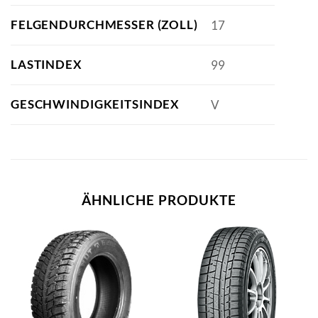
FELGENDURCHMESSER (ZOLL)
17
LASTINDEX
99
GESCHWINDIGKEITSINDEX
V
ÄHNLICHE PRODUKTE