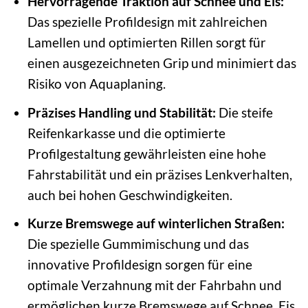
Hervorragende Traktion auf Schnee und Eis:
Das spezielle Profildesign mit zahlreichen
Lamellen und optimierten Rillen sorgt für
einen ausgezeichneten Grip und minimiert das
Risiko von Aquaplaning.
Präzises Handling und Stabilität:
Die steife
Reifenkarkasse und die optimierte
Profilgestaltung gewährleisten eine hohe
Fahrstabilität und ein präzises Lenkverhalten,
auch bei hohen Geschwindigkeiten.
Kurze Bremswege auf winterlichen Straßen:
Die spezielle Gummimischung und das
innovative Profildesign sorgen für eine
optimale Verzahnung mit der Fahrbahn und
ermöglichen kurze Bremswege auf Schnee, Eis