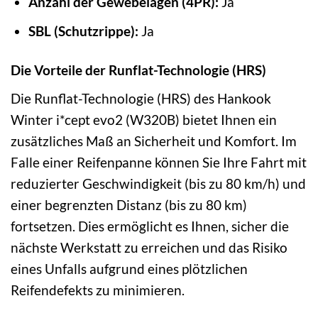
Anzahl der Gewebelagen (4PR):
Ja
SBL (Schutzrippe):
Ja
Die Vorteile der Runflat-Technologie (HRS)
Die Runflat-Technologie (HRS) des Hankook
Winter i*cept evo2 (W320B) bietet Ihnen ein
zusätzliches Maß an Sicherheit und Komfort. Im
Falle einer Reifenpanne können Sie Ihre Fahrt mit
reduzierter Geschwindigkeit (bis zu 80 km/h) und
einer begrenzten Distanz (bis zu 80 km)
fortsetzen. Dies ermöglicht es Ihnen, sicher die
nächste Werkstatt zu erreichen und das Risiko
eines Unfalls aufgrund eines plötzlichen
Reifendefekts zu minimieren.