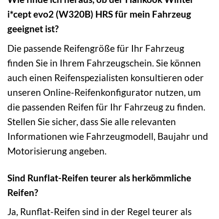
i*cept evo2 (W320B) HRS für mein Fahrzeug
geeignet ist?
Die passende Reifengröße für Ihr Fahrzeug
finden Sie in Ihrem Fahrzeugschein. Sie können
auch einen Reifenspezialisten konsultieren oder
unseren Online-Reifenkonfigurator nutzen, um
die passenden Reifen für Ihr Fahrzeug zu finden.
Stellen Sie sicher, dass Sie alle relevanten
Informationen wie Fahrzeugmodell, Baujahr und
Motorisierung angeben.
Sind Runflat-Reifen teurer als herkömmliche
Reifen?
Ja, Runflat-Reifen sind in der Regel teurer als