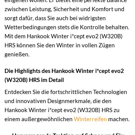
zwischen Leistung, Sicherheit und Komfort und
sorgt dafür, dass Sie auch bei widrigsten
Wetterbedingungen stets die Kontrolle behalten.
Mit dem Hankook Winter i*cept evo2 (W320B)
HRS können Sie den Winter in vollen Zügen
genießen.
Die Highlights des Hankook Winter i*cept evo2
(W320B) HRS im Detail
Entdecken Sie die fortschrittlichen Technologien
und innovativen Designmerkmale, die den
Hankook Winter i*cept evo2 (W320B) HRS zu
einem außergewöhnlichen
Winterreifen
machen.