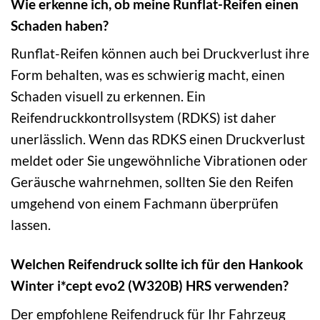
Wie erkenne ich, ob meine Runflat-Reifen einen
Schaden haben?
Runflat-Reifen können auch bei Druckverlust ihre
Form behalten, was es schwierig macht, einen
Schaden visuell zu erkennen. Ein
Reifendruckkontrollsystem (RDKS) ist daher
unerlässlich. Wenn das RDKS einen Druckverlust
meldet oder Sie ungewöhnliche Vibrationen oder
Geräusche wahrnehmen, sollten Sie den Reifen
umgehend von einem Fachmann überprüfen
lassen.
Welchen Reifendruck sollte ich für den Hankook
Winter i*cept evo2 (W320B) HRS verwenden?
Der empfohlene Reifendruck für Ihr Fahrzeug