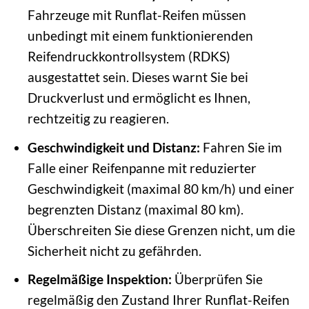
Fahrzeuge mit Runflat-Reifen müssen
unbedingt mit einem funktionierenden
Reifendruckkontrollsystem (RDKS)
ausgestattet sein. Dieses warnt Sie bei
Druckverlust und ermöglicht es Ihnen,
rechtzeitig zu reagieren.
Geschwindigkeit und Distanz:
Fahren Sie im
Falle einer Reifenpanne mit reduzierter
Geschwindigkeit (maximal 80 km/h) und einer
begrenzten Distanz (maximal 80 km).
Überschreiten Sie diese Grenzen nicht, um die
Sicherheit nicht zu gefährden.
Regelmäßige Inspektion:
Überprüfen Sie
regelmäßig den Zustand Ihrer Runflat-Reifen