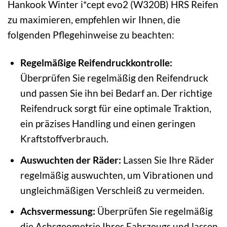
Hankook Winter i*cept evo2 (W320B) HRS Reifen
zu maximieren, empfehlen wir Ihnen, die
folgenden Pflegehinweise zu beachten:
Regelmäßige Reifendruckkontrolle:
Überprüfen Sie regelmäßig den Reifendruck
und passen Sie ihn bei Bedarf an. Der richtige
Reifendruck sorgt für eine optimale Traktion,
ein präzises Handling und einen geringen
Kraftstoffverbrauch.
Auswuchten der Räder:
Lassen Sie Ihre Räder
regelmäßig auswuchten, um Vibrationen und
ungleichmäßigen Verschleiß zu vermeiden.
Achsvermessung:
Überprüfen Sie regelmäßig
die Achsgeometrie Ihres Fahrzeugs und lassen