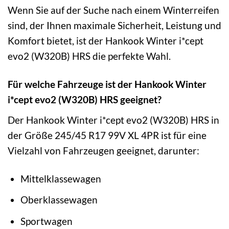
Wenn Sie auf der Suche nach einem Winterreifen
sind, der Ihnen maximale Sicherheit, Leistung und
Komfort bietet, ist der Hankook Winter i*cept
evo2 (W320B) HRS die perfekte Wahl.
Für welche Fahrzeuge ist der Hankook Winter
i*cept evo2 (W320B) HRS geeignet?
Der Hankook Winter i*cept evo2 (W320B) HRS in
der Größe 245/45 R17 99V XL 4PR ist für eine
Vielzahl von Fahrzeugen geeignet, darunter:
Mittelklassewagen
Oberklassewagen
Sportwagen