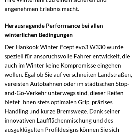
angenehmen Erlebnis macht.
Herausragende Performance bei allen
winterlichen Bedingungen
Der Hankook Winter i*cept evo3 W330 wurde
speziell für anspruchsvolle Fahrer entwickelt, die
auch im Winter keine Kompromisse eingehen
wollen. Egal ob Sie auf verschneiten Landstraßen,
vereisten Autobahnen oder im städtischen Stop-
and-Go-Verkehr unterwegs sind, dieser Reifen
bietet Ihnen stets optimalen Grip, präzises
Handling und kurze Bremswege. Dank seiner
innovativen Laufflächenmischung und des
ausgeklügelten Profildesigns können Sie sich