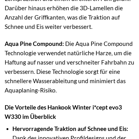
Darüber hinaus erhöhen die 3D-Lamellen die
Anzahl der Griffkanten, was die Traktion auf
Schnee und Eis weiter verbessert.
Aqua Pine Compound:
Die Aqua Pine Compound
Technologie verwendet natürliche Harze, um die
Haftung auf nasser und verschneiter Fahrbahn zu
verbessern. Diese Technologie sorgt für eine
schnellere Wasserableitung und minimiert das
Aquaplaning-Risiko.
Die Vorteile des Hankook Winter i*cept evo3
W330 im Überblick
Hervorragende Traktion auf Schnee und Eis:
Dank des innovativen Profildesigns und der