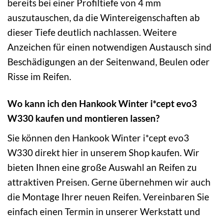
bereits bei einer Profiltiefe von 4 mm
auszutauschen, da die Wintereigenschaften ab
dieser Tiefe deutlich nachlassen. Weitere
Anzeichen für einen notwendigen Austausch sind
Beschädigungen an der Seitenwand, Beulen oder
Risse im Reifen.
Wo kann ich den Hankook Winter i*cept evo3
W330 kaufen und montieren lassen?
Sie können den Hankook Winter i*cept evo3
W330 direkt hier in unserem Shop kaufen. Wir
bieten Ihnen eine große Auswahl an Reifen zu
attraktiven Preisen. Gerne übernehmen wir auch
die Montage Ihrer neuen Reifen. Vereinbaren Sie
einfach einen Termin in unserer Werkstatt und