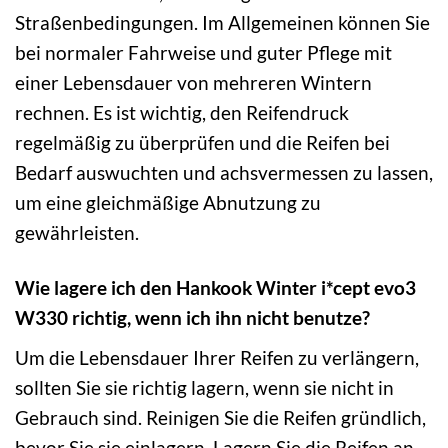
Straßenbedingungen. Im Allgemeinen können Sie
bei normaler Fahrweise und guter Pflege mit
einer Lebensdauer von mehreren Wintern
rechnen. Es ist wichtig, den Reifendruck
regelmäßig zu überprüfen und die Reifen bei
Bedarf auswuchten und achsvermessen zu lassen,
um eine gleichmäßige Abnutzung zu
gewährleisten.
Wie lagere ich den Hankook Winter i*cept evo3
W330 richtig, wenn ich ihn nicht benutze?
Um die Lebensdauer Ihrer Reifen zu verlängern,
sollten Sie sie richtig lagern, wenn sie nicht in
Gebrauch sind. Reinigen Sie die Reifen gründlich,
bevor Sie sie einlagern. Lagern Sie die Reifen an