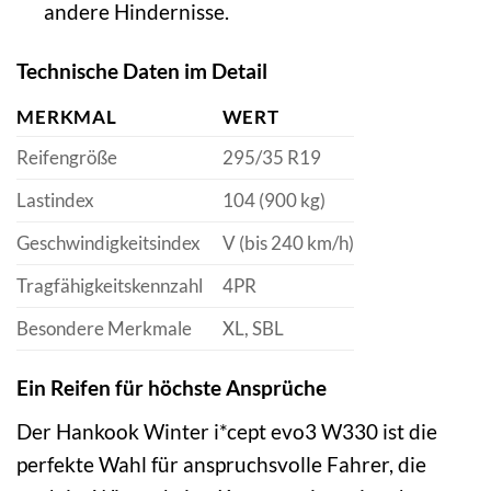
andere Hindernisse.
Technische Daten im Detail
MERKMAL
WERT
Reifengröße
295/35 R19
Lastindex
104 (900 kg)
Geschwindigkeitsindex
V (bis 240 km/h)
Tragfähigkeitskennzahl
4PR
Besondere Merkmale
XL, SBL
Ein Reifen für höchste Ansprüche
Der Hankook Winter i*cept evo3 W330 ist die
perfekte Wahl für anspruchsvolle Fahrer, die