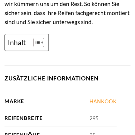
wir kümmern uns um den Rest. So können Sie
sicher sein, dass Ihre Reifen fachgerecht montiert
sind und Sie sicher unterwegs sind.
Inhalt
ZUSÄTZLICHE INFORMATIONEN
MARKE
HANKOOK
REIFENBREITE
295
REIFENHÖHE