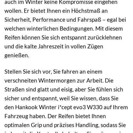
auch im Winter keine Kompromisse eingehen
wollen. Er bietet Ihnen ein Höchstmaß an
Sicherheit, Performance und Fahrspaß – egal bei
welchen winterlichen Bedingungen. Mit diesem
Reifen können Sie sich entspannt zurücklehnen
und die kalte Jahreszeit in vollen Zügen
genießen.
Stellen Sie sich vor, Sie fahren an einem
verschneiten Wintermorgen zur Arbeit. Die
Straßen sind glatt und eisig, aber Sie fühlen sich
sicher und entspannt, weil Sie wissen, dass Sie
den Hankook Winter i*cept evo3 W330 auf Ihrem
Fahrzeug haben. Der Reifen bietet Ihnen
optimalen Grip und präzises Handling, sodass Sie