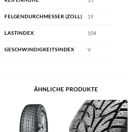
35
FELGENDURCHMESSER (ZOLL)
19
LASTINDEX
104
GESCHWINDIGKEITSINDEX
V
ÄHNLICHE PRODUKTE