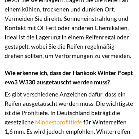
einem kühlen, trockenen und dunklen Ort.
Vermeiden Sie direkte Sonneneinstrahlung und
Kontakt mit Öl, Fett oder anderen Chemikalien.
Ideal ist die Lagerung in einem Reifenregal oder
gestapelt, wobei Sie die Reifen regelmäßig
drehen sollten, um Verformungen zu vermeiden.
Wie erkenne ich, dass der Hankook Winter i*cept
evo3 W330 ausgetauscht werden muss?
Es gibt verschiedene Anzeichen dafür, dass ein
Reifen ausgetauscht werden muss. Die wichtigste
ist die Profiltiefe. In Deutschland beträgt die
gesetzliche
Mindestprofiltiefe
für Winterreifen
1,6 mm. Es wird jedoch empfohlen, Winterreifen