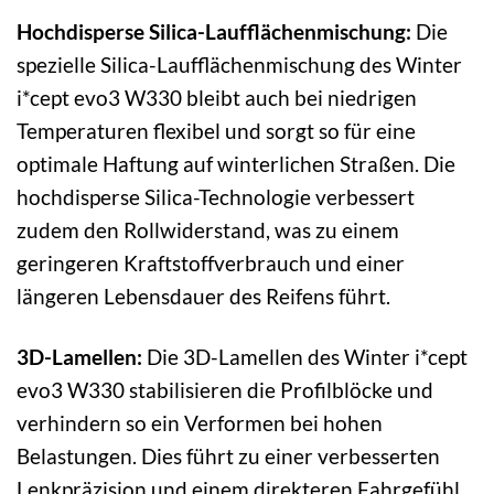
Hochdisperse Silica-Laufflächenmischung:
Die
spezielle Silica-Laufflächenmischung des Winter
i*cept evo3 W330 bleibt auch bei niedrigen
Temperaturen flexibel und sorgt so für eine
optimale Haftung auf winterlichen Straßen. Die
hochdisperse Silica-Technologie verbessert
zudem den Rollwiderstand, was zu einem
geringeren Kraftstoffverbrauch und einer
längeren Lebensdauer des Reifens führt.
3D-Lamellen:
Die 3D-Lamellen des Winter i*cept
evo3 W330 stabilisieren die Profilblöcke und
verhindern so ein Verformen bei hohen
Belastungen. Dies führt zu einer verbesserten
Lenkpräzision und einem direkteren Fahrgefühl.