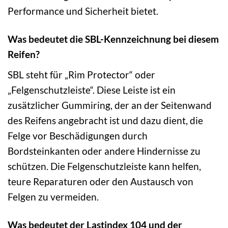
Performance und Sicherheit bietet.
Was bedeutet die SBL-Kennzeichnung bei diesem
Reifen?
SBL steht für „Rim Protector“ oder
„Felgenschutzleiste“. Diese Leiste ist ein
zusätzlicher Gummiring, der an der Seitenwand
des Reifens angebracht ist und dazu dient, die
Felge vor Beschädigungen durch
Bordsteinkanten oder andere Hindernisse zu
schützen. Die Felgenschutzleiste kann helfen,
teure Reparaturen oder den Austausch von
Felgen zu vermeiden.
Was bedeutet der Lastindex 104 und der