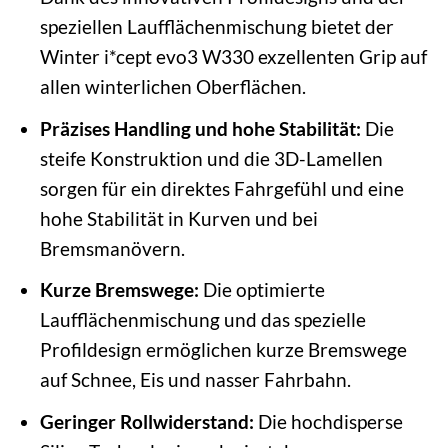
speziellen Laufflächenmischung bietet der
Winter i*cept evo3 W330 exzellenten Grip auf
allen winterlichen Oberflächen.
Präzises Handling und hohe Stabilität:
Die
steife Konstruktion und die 3D-Lamellen
sorgen für ein direktes Fahrgefühl und eine
hohe Stabilität in Kurven und bei
Bremsmanövern.
Kurze Bremswege:
Die optimierte
Laufflächenmischung und das spezielle
Profildesign ermöglichen kurze Bremswege
auf Schnee, Eis und nasser Fahrbahn.
Geringer Rollwiderstand:
Die hochdisperse