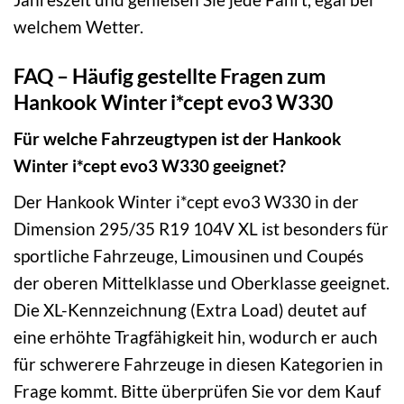
welchem Wetter.
FAQ – Häufig gestellte Fragen zum
Hankook Winter i*cept evo3 W330
Für welche Fahrzeugtypen ist der Hankook
Winter i*cept evo3 W330 geeignet?
Der Hankook Winter i*cept evo3 W330 in der
Dimension 295/35 R19 104V XL ist besonders für
sportliche Fahrzeuge, Limousinen und Coupés
der oberen Mittelklasse und Oberklasse geeignet.
Die XL-Kennzeichnung (Extra Load) deutet auf
eine erhöhte Tragfähigkeit hin, wodurch er auch
für schwerere Fahrzeuge in diesen Kategorien in
Frage kommt. Bitte überprüfen Sie vor dem Kauf