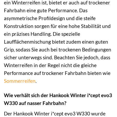
ein Winterreifen ist, bietet er auch auf trockener
Fahrbahn eine gute Performance. Das
asymmetrische Profildesign und die steife
Konstruktion sorgen für eine hohe Stabilität und
ein präzises Handling. Die spezielle
Laufflächenmischung bietet zudem einen guten
Grip, sodass Sie auch bei trockenen Bedingungen
sicher unterwegs sind. Beachten Sie jedoch, dass
Winterreifen in der Regel nicht die gleiche
Performance auf trockener Fahrbahn bieten wie
Sommerreifen
.
Wie verhält sich der Hankook Winter i*cept evo3
W330 auf nasser Fahrbahn?
Der Hankook Winter i*cept evo3 W330 wurde