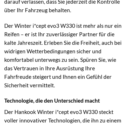
darauf verlassen, dass Sie jederzeit die Kontrolle
über Ihr Fahrzeug behalten.
Der Winter i*cept evo3 W330 ist mehr als nur ein
Reifen – er ist Ihr zuverlässiger Partner für die
kalte Jahreszeit. Erleben Sie die Freiheit, auch bei
widrigen Wetterbedingungen sicher und
komfortabel unterwegs zu sein. Spüren Sie, wie
das Vertrauen in Ihre Ausrüstung Ihre
Fahrfreude steigert und Ihnen ein Gefühl der
Sicherheit vermittelt.
Technologie, die den Unterschied macht
Der Hankook Winter i*cept evo3 W330 steckt
voller innovativer Technologien, die ihn zu einem