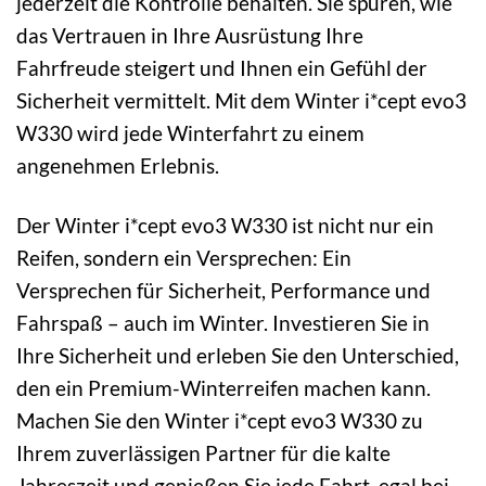
jederzeit die Kontrolle behalten. Sie spüren, wie
das Vertrauen in Ihre Ausrüstung Ihre
Fahrfreude steigert und Ihnen ein Gefühl der
Sicherheit vermittelt. Mit dem Winter i*cept evo3
W330 wird jede Winterfahrt zu einem
angenehmen Erlebnis.
Der Winter i*cept evo3 W330 ist nicht nur ein
Reifen, sondern ein Versprechen: Ein
Versprechen für Sicherheit, Performance und
Fahrspaß – auch im Winter. Investieren Sie in
Ihre Sicherheit und erleben Sie den Unterschied,
den ein Premium-Winterreifen machen kann.
Machen Sie den Winter i*cept evo3 W330 zu
Ihrem zuverlässigen Partner für die kalte
Jahreszeit und genießen Sie jede Fahrt, egal bei