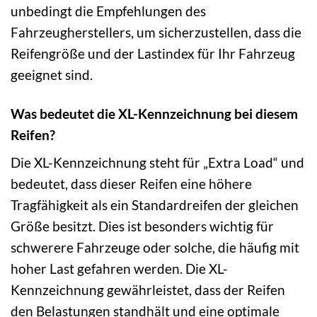
unbedingt die Empfehlungen des
Fahrzeugherstellers, um sicherzustellen, dass die
Reifengröße und der Lastindex für Ihr Fahrzeug
geeignet sind.
Was bedeutet die XL-Kennzeichnung bei diesem
Reifen?
Die XL-Kennzeichnung steht für „Extra Load“ und
bedeutet, dass dieser Reifen eine höhere
Tragfähigkeit als ein Standardreifen der gleichen
Größe besitzt. Dies ist besonders wichtig für
schwerere Fahrzeuge oder solche, die häufig mit
hoher Last gefahren werden. Die XL-
Kennzeichnung gewährleistet, dass der Reifen
den Belastungen standhält und eine optimale