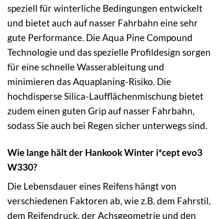
speziell für winterliche Bedingungen entwickelt
und bietet auch auf nasser Fahrbahn eine sehr
gute Performance. Die Aqua Pine Compound
Technologie und das spezielle Profildesign sorgen
für eine schnelle Wasserableitung und
minimieren das Aquaplaning-Risiko. Die
hochdisperse Silica-Laufflächenmischung bietet
zudem einen guten Grip auf nasser Fahrbahn,
sodass Sie auch bei Regen sicher unterwegs sind.
Wie lange hält der Hankook Winter i*cept evo3
W330?
Die Lebensdauer eines Reifens hängt von
verschiedenen Faktoren ab, wie z.B. dem Fahrstil,
dem Reifendruck, der Achsgeometrie und den