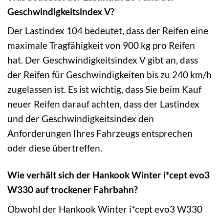
Geschwindigkeitsindex V?
Der Lastindex 104 bedeutet, dass der Reifen eine
maximale Tragfähigkeit von 900 kg pro Reifen
hat. Der Geschwindigkeitsindex V gibt an, dass
der Reifen für Geschwindigkeiten bis zu 240 km/h
zugelassen ist. Es ist wichtig, dass Sie beim Kauf
neuer Reifen darauf achten, dass der Lastindex
und der Geschwindigkeitsindex den
Anforderungen Ihres Fahrzeugs entsprechen
oder diese übertreffen.
Wie verhält sich der Hankook Winter i*cept evo3
W330 auf trockener Fahrbahn?
Obwohl der Hankook Winter i*cept evo3 W330