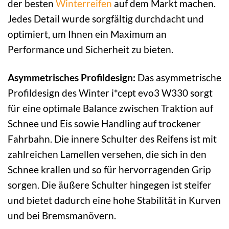
der besten
Winterreifen
auf dem Markt machen.
Jedes Detail wurde sorgfältig durchdacht und
optimiert, um Ihnen ein Maximum an
Performance und Sicherheit zu bieten.
Asymmetrisches Profildesign:
Das asymmetrische
Profildesign des Winter i*cept evo3 W330 sorgt
für eine optimale Balance zwischen Traktion auf
Schnee und Eis sowie Handling auf trockener
Fahrbahn. Die innere Schulter des Reifens ist mit
zahlreichen Lamellen versehen, die sich in den
Schnee krallen und so für hervorragenden Grip
sorgen. Die äußere Schulter hingegen ist steifer
und bietet dadurch eine hohe Stabilität in Kurven
und bei Bremsmanövern.