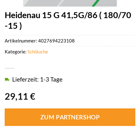
Heidenau 15 G 41,5G/86 ( 180/70
-15 )
Artikelnummer:
4027694223108
Kategorie:
Schläuche
Lieferzeit: 1-3 Tage
29,11
€
ZUM PARTNERSHOP