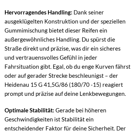
Hervorragendes Handling:
Dank seiner
ausgeklügelten Konstruktion und der speziellen
Gummimischung bietet dieser Reifen ein
außergewöhnliches Handling. Du spürst die
Straße direkt und präzise, was dir ein sicheres
und vertrauensvolles Gefühl in jeder
Fahrsituation gibt. Egal, ob du enge Kurven fährst
oder auf gerader Strecke beschleunigst – der
Heidenau 15 G 41,5G/86 (180/70 -15) reagiert
prompt und präzise auf deine Lenkbewegungen.
Optimale Stabilität:
Gerade bei höheren
Geschwindigkeiten ist Stabilität ein
entscheidender Faktor für deine Sicherheit. Der