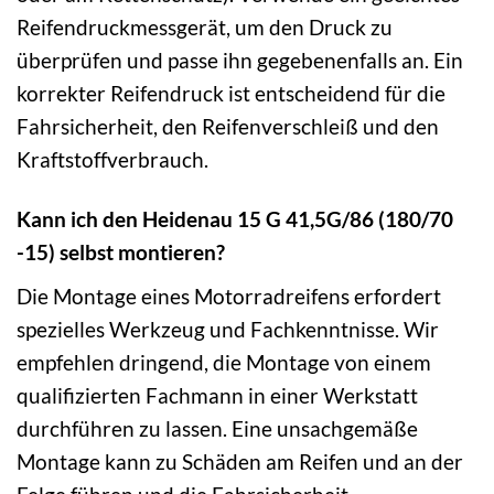
Reifendruckmessgerät, um den Druck zu
überprüfen und passe ihn gegebenenfalls an. Ein
korrekter Reifendruck ist entscheidend für die
Fahrsicherheit, den Reifenverschleiß und den
Kraftstoffverbrauch.
Kann ich den Heidenau 15 G 41,5G/86 (180/70
-15) selbst montieren?
Die Montage eines Motorradreifens erfordert
spezielles Werkzeug und Fachkenntnisse. Wir
empfehlen dringend, die Montage von einem
qualifizierten Fachmann in einer Werkstatt
durchführen zu lassen. Eine unsachgemäße
Montage kann zu Schäden am Reifen und an der