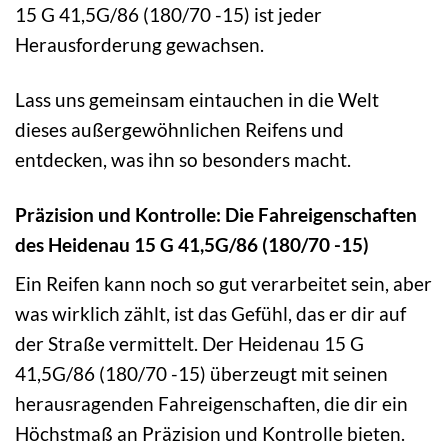
15 G 41,5G/86 (180/70 -15) ist jeder
Herausforderung gewachsen.
Lass uns gemeinsam eintauchen in die Welt
dieses außergewöhnlichen Reifens und
entdecken, was ihn so besonders macht.
Präzision und Kontrolle: Die Fahreigenschaften
des Heidenau 15 G 41,5G/86 (180/70 -15)
Ein Reifen kann noch so gut verarbeitet sein, aber
was wirklich zählt, ist das Gefühl, das er dir auf
der Straße vermittelt. Der Heidenau 15 G
41,5G/86 (180/70 -15) überzeugt mit seinen
herausragenden Fahreigenschaften, die dir ein
Höchstmaß an Präzision und Kontrolle bieten.