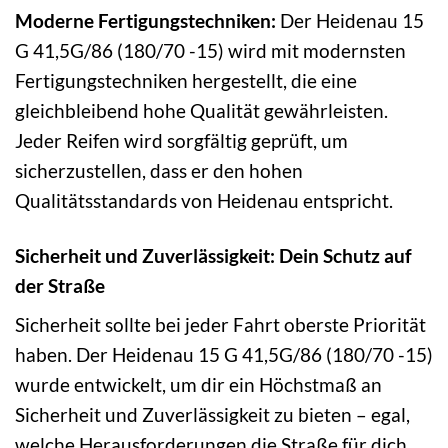
Moderne Fertigungstechniken:
Der Heidenau 15
G 41,5G/86 (180/70 -15) wird mit modernsten
Fertigungstechniken hergestellt, die eine
gleichbleibend hohe Qualität gewährleisten.
Jeder Reifen wird sorgfältig geprüft, um
sicherzustellen, dass er den hohen
Qualitätsstandards von Heidenau entspricht.
Sicherheit und Zuverlässigkeit: Dein Schutz auf
der Straße
Sicherheit sollte bei jeder Fahrt oberste Priorität
haben. Der Heidenau 15 G 41,5G/86 (180/70 -15)
wurde entwickelt, um dir ein Höchstmaß an
Sicherheit und Zuverlässigkeit zu bieten – egal,
welche Herausforderungen die Straße für dich