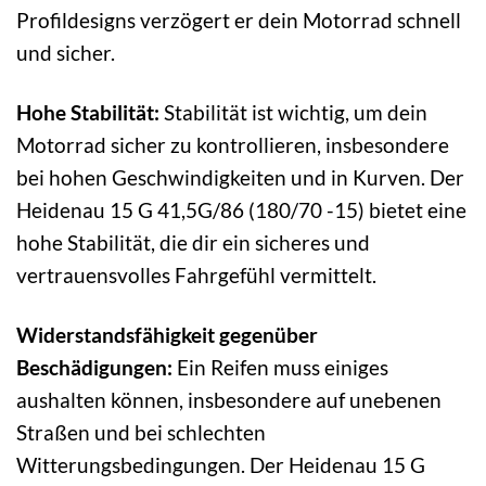
Profildesigns verzögert er dein Motorrad schnell
und sicher.
Hohe Stabilität:
Stabilität ist wichtig, um dein
Motorrad sicher zu kontrollieren, insbesondere
bei hohen Geschwindigkeiten und in Kurven. Der
Heidenau 15 G 41,5G/86 (180/70 -15) bietet eine
hohe Stabilität, die dir ein sicheres und
vertrauensvolles Fahrgefühl vermittelt.
Widerstandsfähigkeit gegenüber
Beschädigungen:
Ein Reifen muss einiges
aushalten können, insbesondere auf unebenen
Straßen und bei schlechten
Witterungsbedingungen. Der Heidenau 15 G