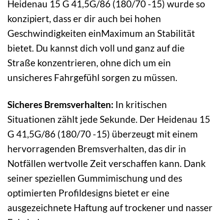
Heidenau 15 G 41,5G/86 (180/70 -15) wurde so
konzipiert, dass er dir auch bei hohen
Geschwindigkeiten einMaximum an Stabilität
bietet. Du kannst dich voll und ganz auf die
Straße konzentrieren, ohne dich um ein
unsicheres Fahrgefühl sorgen zu müssen.
Sicheres Bremsverhalten:
In kritischen
Situationen zählt jede Sekunde. Der Heidenau 15
G 41,5G/86 (180/70 -15) überzeugt mit einem
hervorragenden Bremsverhalten, das dir in
Notfällen wertvolle Zeit verschaffen kann. Dank
seiner speziellen Gummimischung und des
optimierten Profildesigns bietet er eine
ausgezeichnete Haftung auf trockener und nasser