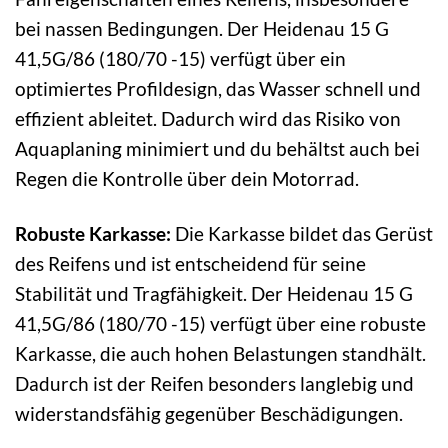
bei nassen Bedingungen. Der Heidenau 15 G
41,5G/86 (180/70 -15) verfügt über ein
optimiertes Profildesign, das Wasser schnell und
effizient ableitet. Dadurch wird das Risiko von
Aquaplaning minimiert und du behältst auch bei
Regen die Kontrolle über dein Motorrad.
Robuste Karkasse:
Die Karkasse bildet das Gerüst
des Reifens und ist entscheidend für seine
Stabilität und Tragfähigkeit. Der Heidenau 15 G
41,5G/86 (180/70 -15) verfügt über eine robuste
Karkasse, die auch hohen Belastungen standhält.
Dadurch ist der Reifen besonders langlebig und
widerstandsfähig gegenüber Beschädigungen.