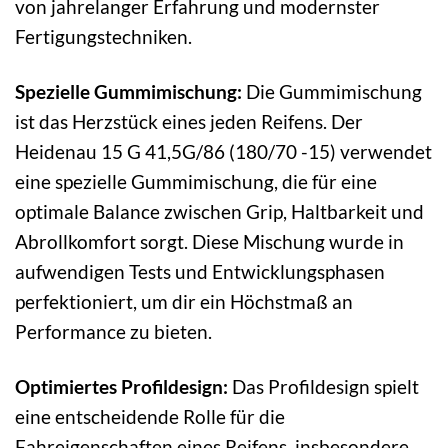
von jahrelanger Erfahrung und modernster
Fertigungstechniken.
Spezielle Gummimischung:
Die Gummimischung
ist das Herzstück eines jeden Reifens. Der
Heidenau 15 G 41,5G/86 (180/70 -15) verwendet
eine spezielle Gummimischung, die für eine
optimale Balance zwischen Grip, Haltbarkeit und
Abrollkomfort sorgt. Diese Mischung wurde in
aufwendigen Tests und Entwicklungsphasen
perfektioniert, um dir ein Höchstmaß an
Performance zu bieten.
Optimiertes Profildesign:
Das Profildesign spielt
eine entscheidende Rolle für die
Fahreigenschaften eines Reifens, insbesondere