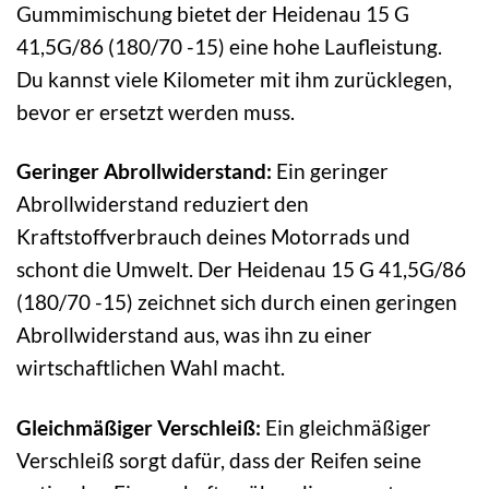
Gummimischung bietet der Heidenau 15 G
41,5G/86 (180/70 -15) eine hohe Laufleistung.
Du kannst viele Kilometer mit ihm zurücklegen,
bevor er ersetzt werden muss.
Geringer Abrollwiderstand:
Ein geringer
Abrollwiderstand reduziert den
Kraftstoffverbrauch deines Motorrads und
schont die Umwelt. Der Heidenau 15 G 41,5G/86
(180/70 -15) zeichnet sich durch einen geringen
Abrollwiderstand aus, was ihn zu einer
wirtschaftlichen Wahl macht.
Gleichmäßiger Verschleiß:
Ein gleichmäßiger
Verschleiß sorgt dafür, dass der Reifen seine