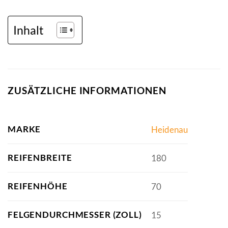
Inhalt
ZUSÄTZLICHE INFORMATIONEN
MARKE
Heidenau
REIFENBREITE
180
REIFENHÖHE
70
FELGENDURCHMESSER (ZOLL)
15