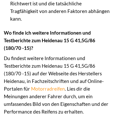
Richtwert ist und die tatsächliche
Tragfähigkeit von anderen Faktoren abhängen
kann.
Wo finde ich weitere Informationen und
Testberichte zum Heidenau 15 G 41,5G/86
(180/70 -15)?
Du findest weitere Informationen und
Testberichte zum Heidenau 15 G 41,5G/86
(180/70 -15) auf der Webseite des Herstellers
Heidenau, in Fachzeitschriften und auf Online-
Portalen für
Motorradreifen
. Lies dir die
Meinungen anderer Fahrer durch, um ein
umfassendes Bild von den Eigenschaften und der
Performance des Reifens zu erhalten.