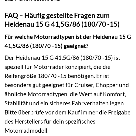
FAQ – Häufig gestellte Fragen zum
Heidenau 15 G 41,5G/86 (180/70 -15)
Für welche Motorradtypen ist der Heidenau 15 G
41,5G/86 (180/70 -15) geeignet?
Der Heidenau 15 G 41,5G/86 (180/70 -15) ist
speziell für Motorräder konzipiert, die die
Reifengröße 180/70 -15 benötigen. Er ist
besonders gut geeignet für Cruiser, Chopper und
ähnliche Motorradtypen, die Wert auf Komfort,
Stabilität und ein sicheres Fahrverhalten legen.
Bitte überprüfe vor dem Kauf immer die Freigabe
des Herstellers für dein spezifisches
Motorradmodell.