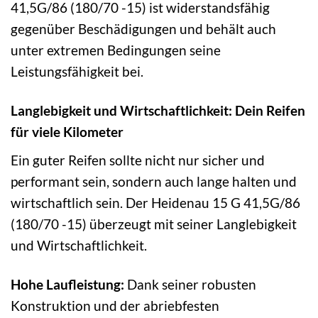
41,5G/86 (180/70 -15) ist widerstandsfähig
gegenüber Beschädigungen und behält auch
unter extremen Bedingungen seine
Leistungsfähigkeit bei.
Langlebigkeit und Wirtschaftlichkeit: Dein Reifen
für viele Kilometer
Ein guter Reifen sollte nicht nur sicher und
performant sein, sondern auch lange halten und
wirtschaftlich sein. Der Heidenau 15 G 41,5G/86
(180/70 -15) überzeugt mit seiner Langlebigkeit
und Wirtschaftlichkeit.
Hohe Laufleistung:
Dank seiner robusten
Konstruktion und der abriebfesten