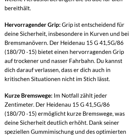
bereithält.
Hervorragender Grip:
Grip ist entscheidend für
deine Sicherheit, insbesondere in Kurven und bei
Bremsmanövern. Der Heidenau 15 G 41,5G/86
(180/70 -15) bietet einen hervorragenden Grip
auf trockener und nasser Fahrbahn. Du kannst
dich darauf verlassen, dass er dich auch in
kritischen Situationen nicht im Stich lässt.
Kurze Bremswege:
Im Notfall zählt jeder
Zentimeter. Der Heidenau 15 G 41,5G/86
(180/70 -15) ermöglicht kurze Bremswege, was
deine Sicherheit deutlich erhöht. Dank seiner
speziellen Gummimischung und des optimierten