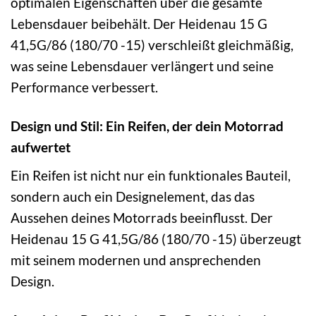
optimalen Eigenschaften über die gesamte
Lebensdauer beibehält. Der Heidenau 15 G
41,5G/86 (180/70 -15) verschleißt gleichmäßig,
was seine Lebensdauer verlängert und seine
Performance verbessert.
Design und Stil: Ein Reifen, der dein Motorrad
aufwertet
Ein Reifen ist nicht nur ein funktionales Bauteil,
sondern auch ein Designelement, das das
Aussehen deines Motorrads beeinflusst. Der
Heidenau 15 G 41,5G/86 (180/70 -15) überzeugt
mit seinem modernen und ansprechenden
Design.