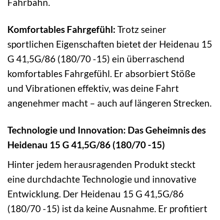
Fahrbahn.
Komfortables Fahrgefühl:
Trotz seiner
sportlichen Eigenschaften bietet der Heidenau 15
G 41,5G/86 (180/70 -15) ein überraschend
komfortables Fahrgefühl. Er absorbiert Stöße
und Vibrationen effektiv, was deine Fahrt
angenehmer macht – auch auf längeren Strecken.
Technologie und Innovation: Das Geheimnis des
Heidenau 15 G 41,5G/86 (180/70 -15)
Hinter jedem herausragenden Produkt steckt
eine durchdachte Technologie und innovative
Entwicklung. Der Heidenau 15 G 41,5G/86
(180/70 -15) ist da keine Ausnahme. Er profitiert