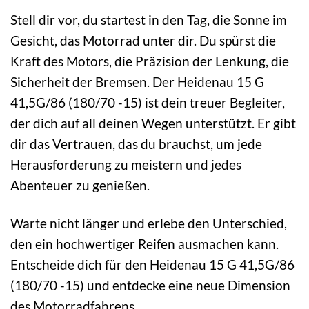
Stell dir vor, du startest in den Tag, die Sonne im
Gesicht, das Motorrad unter dir. Du spürst die
Kraft des Motors, die Präzision der Lenkung, die
Sicherheit der Bremsen. Der Heidenau 15 G
41,5G/86 (180/70 -15) ist dein treuer Begleiter,
der dich auf all deinen Wegen unterstützt. Er gibt
dir das Vertrauen, das du brauchst, um jede
Herausforderung zu meistern und jedes
Abenteuer zu genießen.
Warte nicht länger und erlebe den Unterschied,
den ein hochwertiger Reifen ausmachen kann.
Entscheide dich für den Heidenau 15 G 41,5G/86
(180/70 -15) und entdecke eine neue Dimension
des Motorradfahrens.