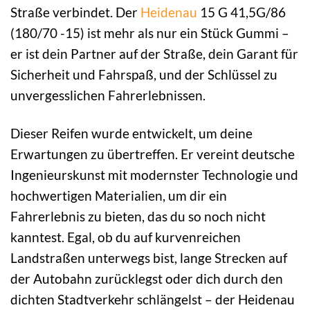
Straße verbindet. Der
Heidenau
15 G 41,5G/86
(180/70 -15) ist mehr als nur ein Stück Gummi –
er ist dein Partner auf der Straße, dein Garant für
Sicherheit und Fahrspaß, und der Schlüssel zu
unvergesslichen Fahrerlebnissen.
Dieser Reifen wurde entwickelt, um deine
Erwartungen zu übertreffen. Er vereint deutsche
Ingenieurskunst mit modernster Technologie und
hochwertigen Materialien, um dir ein
Fahrerlebnis zu bieten, das du so noch nicht
kanntest. Egal, ob du auf kurvenreichen
Landstraßen unterwegs bist, lange Strecken auf
der Autobahn zurücklegst oder dich durch den
dichten Stadtverkehr schlängelst – der Heidenau