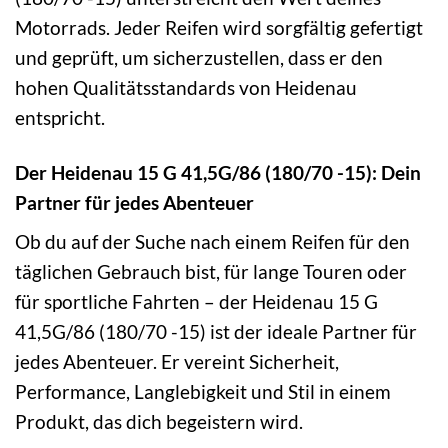
Motorrads. Jeder Reifen wird sorgfältig gefertigt
und geprüft, um sicherzustellen, dass er den
hohen Qualitätsstandards von Heidenau
entspricht.
Der Heidenau 15 G 41,5G/86 (180/70 -15): Dein
Partner für jedes Abenteuer
Ob du auf der Suche nach einem Reifen für den
täglichen Gebrauch bist, für lange Touren oder
für sportliche Fahrten – der Heidenau 15 G
41,5G/86 (180/70 -15) ist der ideale Partner für
jedes Abenteuer. Er vereint Sicherheit,
Performance, Langlebigkeit und Stil in einem
Produkt, das dich begeistern wird.