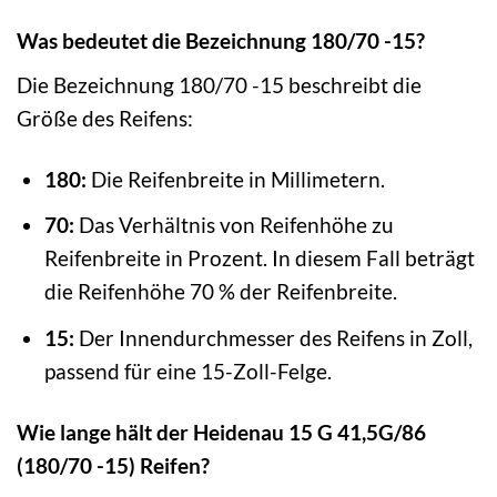
Was bedeutet die Bezeichnung 180/70 -15?
Die Bezeichnung 180/70 -15 beschreibt die
Größe des Reifens:
180:
Die Reifenbreite in Millimetern.
70:
Das Verhältnis von Reifenhöhe zu
Reifenbreite in Prozent. In diesem Fall beträgt
die Reifenhöhe 70 % der Reifenbreite.
15:
Der Innendurchmesser des Reifens in Zoll,
passend für eine 15-Zoll-Felge.
Wie lange hält der Heidenau 15 G 41,5G/86
(180/70 -15) Reifen?