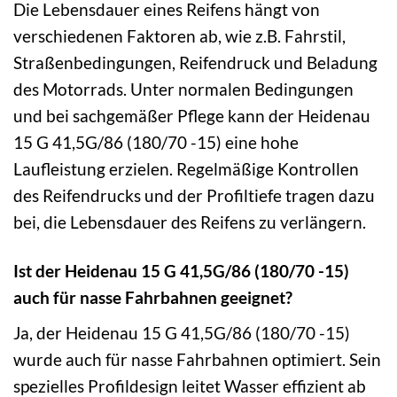
Die Lebensdauer eines Reifens hängt von
verschiedenen Faktoren ab, wie z.B. Fahrstil,
Straßenbedingungen, Reifendruck und Beladung
des Motorrads. Unter normalen Bedingungen
und bei sachgemäßer Pflege kann der Heidenau
15 G 41,5G/86 (180/70 -15) eine hohe
Laufleistung erzielen. Regelmäßige Kontrollen
des Reifendrucks und der Profiltiefe tragen dazu
bei, die Lebensdauer des Reifens zu verlängern.
Ist der Heidenau 15 G 41,5G/86 (180/70 -15)
auch für nasse Fahrbahnen geeignet?
Ja, der Heidenau 15 G 41,5G/86 (180/70 -15)
wurde auch für nasse Fahrbahnen optimiert. Sein
spezielles Profildesign leitet Wasser effizient ab