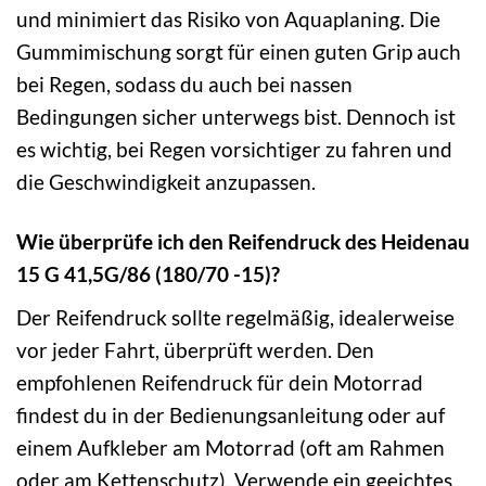
und minimiert das Risiko von Aquaplaning. Die
Gummimischung sorgt für einen guten Grip auch
bei Regen, sodass du auch bei nassen
Bedingungen sicher unterwegs bist. Dennoch ist
es wichtig, bei Regen vorsichtiger zu fahren und
die Geschwindigkeit anzupassen.
Wie überprüfe ich den Reifendruck des Heidenau
15 G 41,5G/86 (180/70 -15)?
Der Reifendruck sollte regelmäßig, idealerweise
vor jeder Fahrt, überprüft werden. Den
empfohlenen Reifendruck für dein Motorrad
findest du in der Bedienungsanleitung oder auf
einem Aufkleber am Motorrad (oft am Rahmen
oder am Kettenschutz). Verwende ein geeichtes