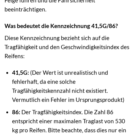
Felge führen und die Fahrsicherheit
beeinträchtigen.
Was bedeutet die Kennzeichnung 41,5G/86?
Diese Kennzeichnung bezieht sich auf die
Tragfähigkeit und den Geschwindigkeitsindex des
Reifens:
41,5G:
(Der Wert ist unrealistisch und
fehlerhaft, da eine solche
Tragfähigkeitskennzahl nicht existiert.
Vermutlich ein Fehler im Ursprungsprodukt)
86:
Der Tragfähigkeitsindex. Die Zahl 86
entspricht einer maximalen Traglast von 530
kg pro Reifen. Bitte beachte, dass dies nur ein