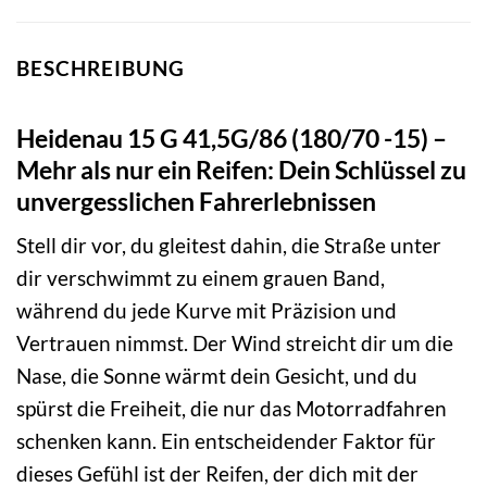
BESCHREIBUNG
Heidenau 15 G 41,5G/86 (180/70 -15) –
Mehr als nur ein Reifen: Dein Schlüssel zu
unvergesslichen Fahrerlebnissen
Stell dir vor, du gleitest dahin, die Straße unter
dir verschwimmt zu einem grauen Band,
während du jede Kurve mit Präzision und
Vertrauen nimmst. Der Wind streicht dir um die
Nase, die Sonne wärmt dein Gesicht, und du
spürst die Freiheit, die nur das Motorradfahren
schenken kann. Ein entscheidender Faktor für
dieses Gefühl ist der Reifen, der dich mit der