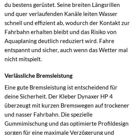
du bestens gerüstet. Seine breiten Längsrillen
und quer verlaufenden Kanäle leiten Wasser
schnell und effizient ab, wodurch der Kontakt zur
Fahrbahn erhalten bleibt und das Risiko von
Aquaplaning deutlich reduziert wird. Fahre
entspannt und sicher, auch wenn das Wetter mal
nicht mitspielt.
Verlässliche Bremsleistung
Eine gute Bremsleistung ist entscheidend für
deine Sicherheit. Der Kleber Dynaxer HP 4
überzeugt mit kurzen Bremswegen auf trockener
und nasser Fahrbahn. Die spezielle
Gummimischung und das optimierte Profildesign
sorgen für eine maximale Verzögerung und