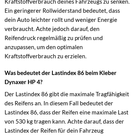
Kraftstoffverbrauch deines Fahrzeugs zu senken.
Ein geringerer Rollwiderstand bedeutet, dass
dein Auto leichter rollt und weniger Energie
verbraucht. Achte jedoch darauf, den
Reifendruck regelmäßig zu prüfen und
anzupassen, um den optimalen
Kraftstoffverbrauch zu erzielen.
Was bedeutet der Lastindex 86 beim Kleber
Dynaxer HP 4?
Der Lastindex 86 gibt die maximale Tragfähigkeit
des Reifens an. In diesem Fall bedeutet der
Lastindex 86, dass der Reifen eine maximale Last
von 530 kg tragen kann. Achte darauf, dass der
Lastindex der Reifen für dein Fahrzeug