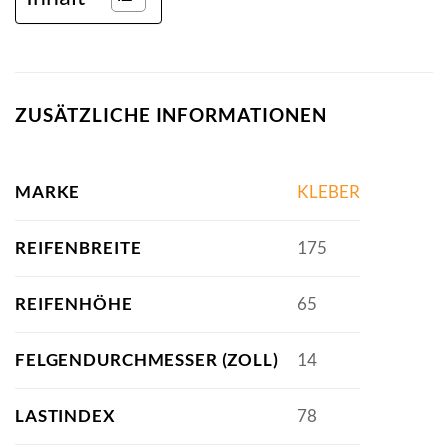
ZUSÄTZLICHE INFORMATIONEN
MARKE
KLEBER
REIFENBREITE
175
REIFENHÖHE
65
FELGENDURCHMESSER (ZOLL)
14
LASTINDEX
78