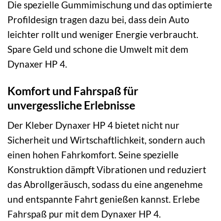
Die spezielle Gummimischung und das optimierte
Profildesign tragen dazu bei, dass dein Auto
leichter rollt und weniger Energie verbraucht.
Spare Geld und schone die Umwelt mit dem
Dynaxer HP 4.
Komfort und Fahrspaß für
unvergessliche Erlebnisse
Der Kleber Dynaxer HP 4 bietet nicht nur
Sicherheit und Wirtschaftlichkeit, sondern auch
einen hohen Fahrkomfort. Seine spezielle
Konstruktion dämpft Vibrationen und reduziert
das Abrollgeräusch, sodass du eine angenehme
und entspannte Fahrt genießen kannst. Erlebe
Fahrspaß pur mit dem Dynaxer HP 4.