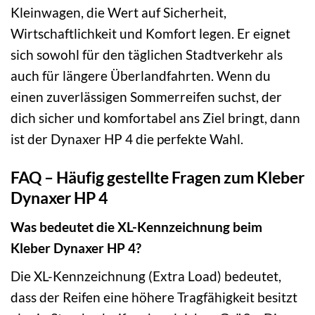
Kleinwagen, die Wert auf Sicherheit,
Wirtschaftlichkeit und Komfort legen. Er eignet
sich sowohl für den täglichen Stadtverkehr als
auch für längere Überlandfahrten. Wenn du
einen zuverlässigen Sommerreifen suchst, der
dich sicher und komfortabel ans Ziel bringt, dann
ist der Dynaxer HP 4 die perfekte Wahl.
FAQ – Häufig gestellte Fragen zum Kleber
Dynaxer HP 4
Was bedeutet die XL-Kennzeichnung beim
Kleber Dynaxer HP 4?
Die XL-Kennzeichnung (Extra Load) bedeutet,
dass der Reifen eine höhere Tragfähigkeit besitzt