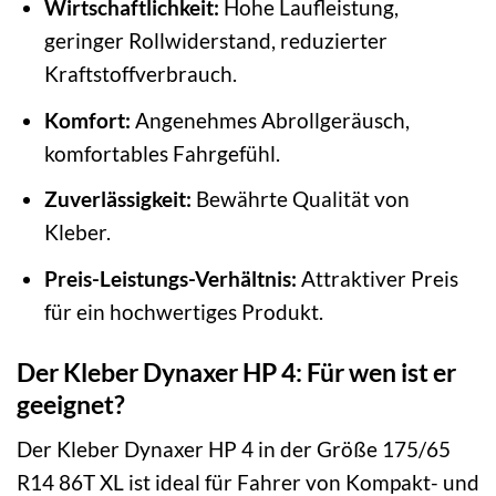
Wirtschaftlichkeit:
Hohe Laufleistung,
geringer Rollwiderstand, reduzierter
Kraftstoffverbrauch.
Komfort:
Angenehmes Abrollgeräusch,
komfortables Fahrgefühl.
Zuverlässigkeit:
Bewährte Qualität von
Kleber.
Preis-Leistungs-Verhältnis:
Attraktiver Preis
für ein hochwertiges Produkt.
Der Kleber Dynaxer HP 4: Für wen ist er
geeignet?
Der Kleber Dynaxer HP 4 in der Größe 175/65
R14 86T XL ist ideal für Fahrer von Kompakt- und