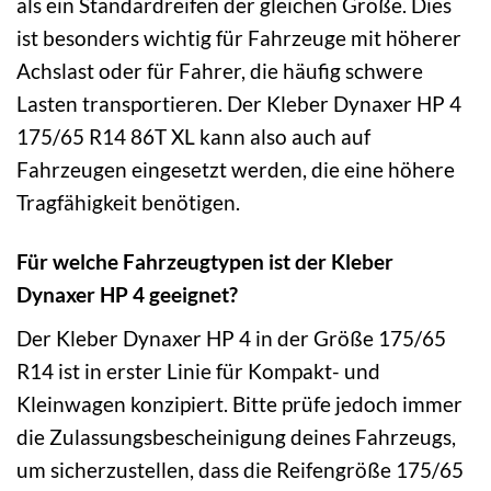
als ein Standardreifen der gleichen Größe. Dies
ist besonders wichtig für Fahrzeuge mit höherer
Achslast oder für Fahrer, die häufig schwere
Lasten transportieren. Der Kleber Dynaxer HP 4
175/65 R14 86T XL kann also auch auf
Fahrzeugen eingesetzt werden, die eine höhere
Tragfähigkeit benötigen.
Für welche Fahrzeugtypen ist der Kleber
Dynaxer HP 4 geeignet?
Der Kleber Dynaxer HP 4 in der Größe 175/65
R14 ist in erster Linie für Kompakt- und
Kleinwagen konzipiert. Bitte prüfe jedoch immer
die Zulassungsbescheinigung deines Fahrzeugs,
um sicherzustellen, dass die Reifengröße 175/65