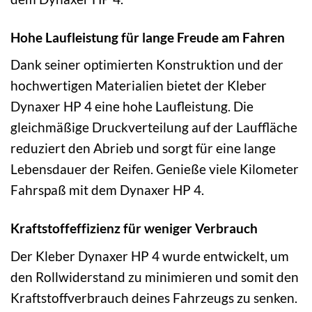
Hohe Laufleistung für lange Freude am Fahren
Dank seiner optimierten Konstruktion und der
hochwertigen Materialien bietet der Kleber
Dynaxer HP 4 eine hohe Laufleistung. Die
gleichmäßige Druckverteilung auf der Lauffläche
reduziert den Abrieb und sorgt für eine lange
Lebensdauer der Reifen. Genieße viele Kilometer
Fahrspaß mit dem Dynaxer HP 4.
Kraftstoffeffizienz für weniger Verbrauch
Der Kleber Dynaxer HP 4 wurde entwickelt, um
den Rollwiderstand zu minimieren und somit den
Kraftstoffverbrauch deines Fahrzeugs zu senken.