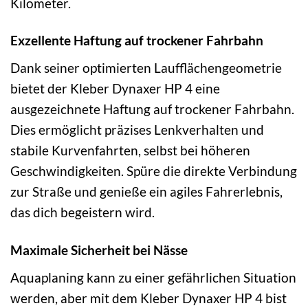
Kilometer.
Exzellente Haftung auf trockener Fahrbahn
Dank seiner optimierten Laufflächengeometrie
bietet der Kleber Dynaxer HP 4 eine
ausgezeichnete Haftung auf trockener Fahrbahn.
Dies ermöglicht präzises Lenkverhalten und
stabile Kurvenfahrten, selbst bei höheren
Geschwindigkeiten. Spüre die direkte Verbindung
zur Straße und genieße ein agiles Fahrerlebnis,
das dich begeistern wird.
Maximale Sicherheit bei Nässe
Aquaplaning kann zu einer gefährlichen Situation
werden, aber mit dem Kleber Dynaxer HP 4 bist