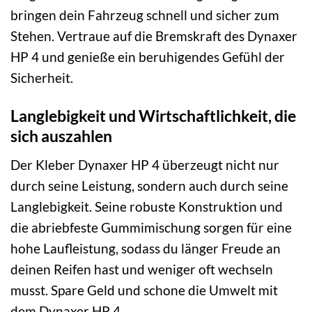
bringen dein Fahrzeug schnell und sicher zum
Stehen. Vertraue auf die Bremskraft des Dynaxer
HP 4 und genieße ein beruhigendes Gefühl der
Sicherheit.
Langlebigkeit und Wirtschaftlichkeit, die
sich auszahlen
Der Kleber Dynaxer HP 4 überzeugt nicht nur
durch seine Leistung, sondern auch durch seine
Langlebigkeit. Seine robuste Konstruktion und
die abriebfeste Gummimischung sorgen für eine
hohe Laufleistung, sodass du länger Freude an
deinen Reifen hast und weniger oft wechseln
musst. Spare Geld und schone die Umwelt mit
dem Dynaxer HP 4.