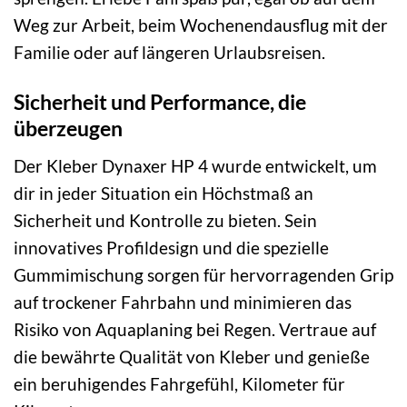
Weg zur Arbeit, beim Wochenendausflug mit der
Familie oder auf längeren Urlaubsreisen.
Sicherheit und Performance, die
überzeugen
Der Kleber Dynaxer HP 4 wurde entwickelt, um
dir in jeder Situation ein Höchstmaß an
Sicherheit und Kontrolle zu bieten. Sein
innovatives Profildesign und die spezielle
Gummimischung sorgen für hervorragenden Grip
auf trockener Fahrbahn und minimieren das
Risiko von Aquaplaning bei Regen. Vertraue auf
die bewährte Qualität von Kleber und genieße
ein beruhigendes Fahrgefühl, Kilometer für