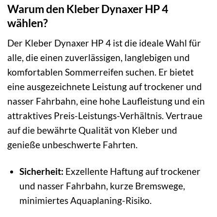
Warum den Kleber Dynaxer HP 4
wählen?
Der Kleber Dynaxer HP 4 ist die ideale Wahl für
alle, die einen zuverlässigen, langlebigen und
komfortablen Sommerreifen suchen. Er bietet
eine ausgezeichnete Leistung auf trockener und
nasser Fahrbahn, eine hohe Laufleistung und ein
attraktives Preis-Leistungs-Verhältnis. Vertraue
auf die bewährte Qualität von Kleber und
genieße unbeschwerte Fahrten.
Sicherheit:
Exzellente Haftung auf trockener
und nasser Fahrbahn, kurze Bremswege,
minimiertes Aquaplaning-Risiko.