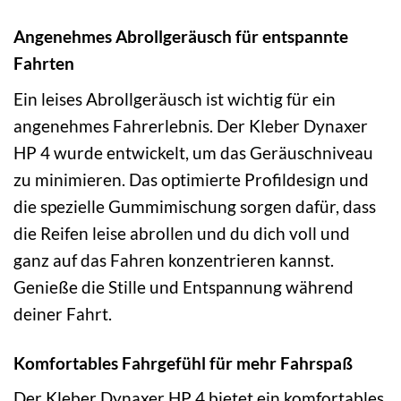
Angenehmes Abrollgeräusch für entspannte
Fahrten
Ein leises Abrollgeräusch ist wichtig für ein
angenehmes Fahrerlebnis. Der Kleber Dynaxer
HP 4 wurde entwickelt, um das Geräuschniveau
zu minimieren. Das optimierte Profildesign und
die spezielle Gummimischung sorgen dafür, dass
die Reifen leise abrollen und du dich voll und
ganz auf das Fahren konzentrieren kannst.
Genieße die Stille und Entspannung während
deiner Fahrt.
Komfortables Fahrgefühl für mehr Fahrspaß
Der Kleber Dynaxer HP 4 bietet ein komfortables