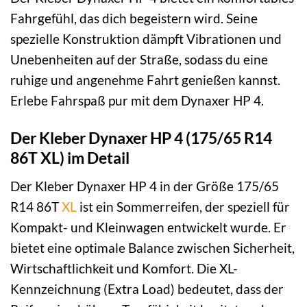
Fahrgefühl, das dich begeistern wird. Seine
spezielle Konstruktion dämpft Vibrationen und
Unebenheiten auf der Straße, sodass du eine
ruhige und angenehme Fahrt genießen kannst.
Erlebe Fahrspaß pur mit dem Dynaxer HP 4.
Der Kleber Dynaxer HP 4 (175/65 R14
86T XL) im Detail
Der Kleber Dynaxer HP 4 in der Größe 175/65
R14 86T
XL
ist ein Sommerreifen, der speziell für
Kompakt- und Kleinwagen entwickelt wurde. Er
bietet eine optimale Balance zwischen Sicherheit,
Wirtschaftlichkeit und Komfort. Die XL-
Kennzeichnung (Extra Load) bedeutet, dass der