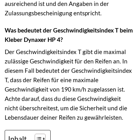
ausreichend ist und den Angaben in der
Zulassungsbescheinigung entspricht.
Was bedeutet der Geschwindigkeitsindex T beim
Kleber Dynaxer HP 4?
Der Geschwindigkeitsindex T gibt die maximal
zulässige Geschwindigkeit für den Reifen an. In
diesem Fall bedeutet der Geschwindigkeitsindex
T, dass der Reifen für eine maximale
Geschwindigkeit von 190 km/h zugelassen ist.
Achte darauf, dass du diese Geschwindigkeit
nicht überschreitest, um die Sicherheit und die
Lebensdauer deiner Reifen zu gewährleisten.
Inhalt