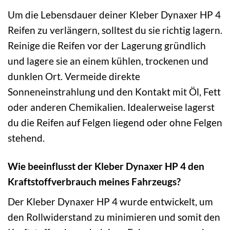
Um die Lebensdauer deiner Kleber Dynaxer HP 4
Reifen zu verlängern, solltest du sie richtig lagern.
Reinige die Reifen vor der Lagerung gründlich
und lagere sie an einem kühlen, trockenen und
dunklen Ort. Vermeide direkte
Sonneneinstrahlung und den Kontakt mit Öl, Fett
oder anderen Chemikalien. Idealerweise lagerst
du die Reifen auf Felgen liegend oder ohne Felgen
stehend.
Wie beeinflusst der Kleber Dynaxer HP 4 den
Kraftstoffverbrauch meines Fahrzeugs?
Der Kleber Dynaxer HP 4 wurde entwickelt, um
den Rollwiderstand zu minimieren und somit den