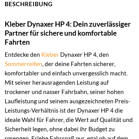
BESCHREIBUNG
Kleber Dynaxer HP 4: Dein zuverlässiger
Partner für sichere und komfortable
Fahrten
Entdecke den
Kleber
Dynaxer HP 4, den
Sommerreifen
, der deine Fahrten sicherer,
komfortabler und einfach unvergesslich macht.
Mit seiner herausragenden Leistung auf
trockener und nasser Fahrbahn, seiner hohen
Laufleistung und seinem ausgezeichneten Preis-
Leistungs-Verhältnis ist der Dynaxer HP 4 die
ideale Wahl für Fahrer, die Wert auf Qualität und
Sicherheit legen, ohne dabei ihr Budget zu
sprengen. Erlebe Fahrspaß pur, egal ob auf dem