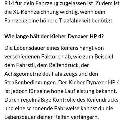
R14 für dein Fahrzeug zugelassen ist. Zudem ist
die XL-Kennzeichnung wichtig, wenn dein
Fahrzeug eine höhere Tragfähigkeit benötigt.
Wie lange hält der Kleber Dynaxer HP 4?
Die Lebensdauer eines Reifens hängt von
verschiedenen Faktoren ab, wie zum Beispiel
dem Fahrstil, dem Reifendruck, der
Achsgeometrie des Fahrzeugs und den
Straßenbedingungen. Der Kleber Dynaxer HP 4
ist jedoch für seine hohe Laufleistung bekannt.
Durch regelmäßige Kontrolle des Reifendrucks
und eine schonende Fahrweise kannst du die
Lebensdauer deiner Reifen verlängern.