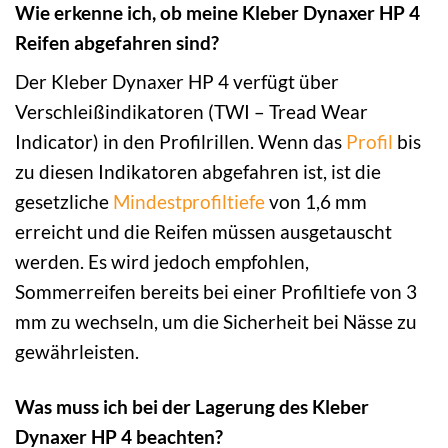
Wie erkenne ich, ob meine Kleber Dynaxer HP 4
Reifen abgefahren sind?
Der Kleber Dynaxer HP 4 verfügt über
Verschleißindikatoren (TWI – Tread Wear
Indicator) in den Profilrillen. Wenn das
Profil
bis
zu diesen Indikatoren abgefahren ist, ist die
gesetzliche
Mindestprofiltiefe
von 1,6 mm
erreicht und die Reifen müssen ausgetauscht
werden. Es wird jedoch empfohlen,
Sommerreifen bereits bei einer Profiltiefe von 3
mm zu wechseln, um die Sicherheit bei Nässe zu
gewährleisten.
Was muss ich bei der Lagerung des Kleber
Dynaxer HP 4 beachten?