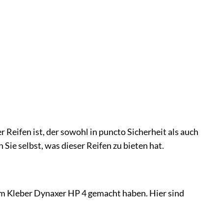
 Reifen ist, der sowohl in puncto Sicherheit als auch
Sie selbst, was dieser Reifen zu bieten hat.
dem Kleber Dynaxer HP 4 gemacht haben. Hier sind