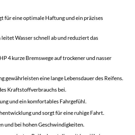
t für eine optimale Haftung und ein präzises
 leitet Wasser schnell ab und reduziert das
 HP 4 kurze Bremswege auf trockener und nasser
 gewährleisten eine lange Lebensdauer des Reifens.
es Kraftstoffverbrauchs bei.
ung und ein komfortables Fahrgefühl.
hentwicklung und sorgt für eine ruhige Fahrt.
ven und bei hohen Geschwindigkeiten.