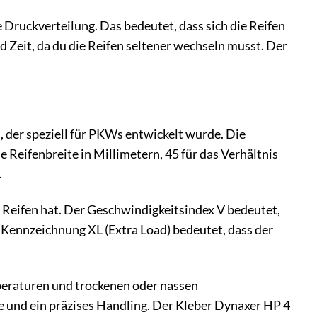
 Druckverteilung. Das bedeutet, dass sich die Reifen
 Zeit, da du die Reifen seltener wechseln musst. Der
, der speziell für PKWs entwickelt wurde. Die
 Reifenbreite in Millimetern, 45 für das Verhältnis
.
o Reifen hat. Der Geschwindigkeitsindex V bedeutet,
 Kennzeichnung XL (Extra Load) bedeutet, dass der
peraturen und trockenen oder nassen
e und ein präzises Handling. Der Kleber Dynaxer HP 4