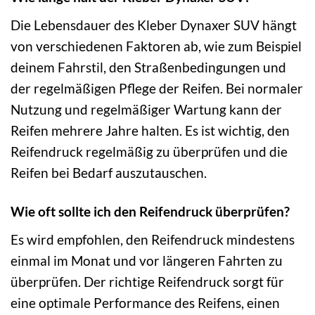
Die Lebensdauer des Kleber Dynaxer SUV hängt
von verschiedenen Faktoren ab, wie zum Beispiel
deinem Fahrstil, den Straßenbedingungen und
der regelmäßigen Pflege der Reifen. Bei normaler
Nutzung und regelmäßiger Wartung kann der
Reifen mehrere Jahre halten. Es ist wichtig, den
Reifendruck regelmäßig zu überprüfen und die
Reifen bei Bedarf auszutauschen.
Wie oft sollte ich den Reifendruck überprüfen?
Es wird empfohlen, den Reifendruck mindestens
einmal im Monat und vor längeren Fahrten zu
überprüfen. Der richtige Reifendruck sorgt für
eine optimale Performance des Reifens, einen