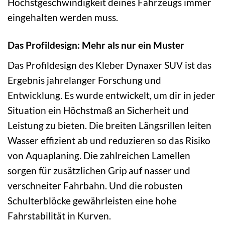
Höchstgeschwindigkeit deines Fahrzeugs immer
eingehalten werden muss.
Das Profildesign: Mehr als nur ein Muster
Das Profildesign des Kleber Dynaxer SUV ist das
Ergebnis jahrelanger Forschung und
Entwicklung. Es wurde entwickelt, um dir in jeder
Situation ein Höchstmaß an Sicherheit und
Leistung zu bieten. Die breiten Längsrillen leiten
Wasser effizient ab und reduzieren so das Risiko
von Aquaplaning. Die zahlreichen Lamellen
sorgen für zusätzlichen Grip auf nasser und
verschneiter Fahrbahn. Und die robusten
Schulterblöcke gewährleisten eine hohe
Fahrstabilität in Kurven.