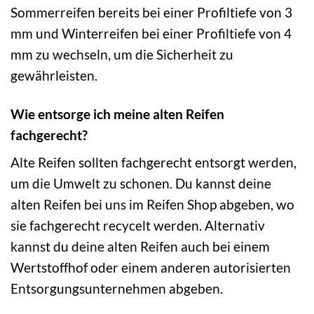
Sommerreifen bereits bei einer Profiltiefe von 3
mm und Winterreifen bei einer Profiltiefe von 4
mm zu wechseln, um die Sicherheit zu
gewährleisten.
Wie entsorge ich meine alten Reifen
fachgerecht?
Alte Reifen sollten fachgerecht entsorgt werden,
um die Umwelt zu schonen. Du kannst deine
alten Reifen bei uns im Reifen Shop abgeben, wo
sie fachgerecht recycelt werden. Alternativ
kannst du deine alten Reifen auch bei einem
Wertstoffhof oder einem anderen autorisierten
Entsorgungsunternehmen abgeben.