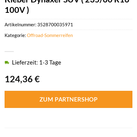
100V )
Artikelnummer:
3528700035971
Kategorie:
Offroad-Sommerreifen
Lieferzeit: 1-3 Tage
124,36
€
ZUM PARTNERSHOP