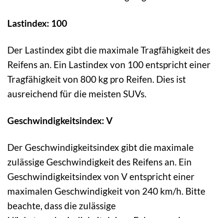
Lastindex: 100
Der Lastindex gibt die maximale Tragfähigkeit des
Reifens an. Ein Lastindex von 100 entspricht einer
Tragfähigkeit von 800 kg pro Reifen. Dies ist
ausreichend für die meisten SUVs.
Geschwindigkeitsindex: V
Der Geschwindigkeitsindex gibt die maximale
zulässige Geschwindigkeit des Reifens an. Ein
Geschwindigkeitsindex von V entspricht einer
maximalen Geschwindigkeit von 240 km/h. Bitte
beachte, dass die zulässige