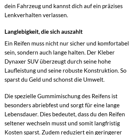
dein Fahrzeug und kannst dich auf ein präzises
Lenkverhalten verlassen.
Langlebigkeit, die sich auszahlt
Ein Reifen muss nicht nur sicher und komfortabel
sein, sondern auch lange halten. Der Kleber
Dynaxer SUV überzeugt durch seine hohe
Laufleistung und seine robuste Konstruktion. So
sparst du Geld und schonst die Umwelt.
Die spezielle Gummimischung des Reifens ist
besonders abriebfest und sorgt für eine lange
Lebensdauer. Dies bedeutet, dass du den Reifen
seltener wechseln musst und somit langfristig
Kosten sparst. Zudem reduziert ein geringerer