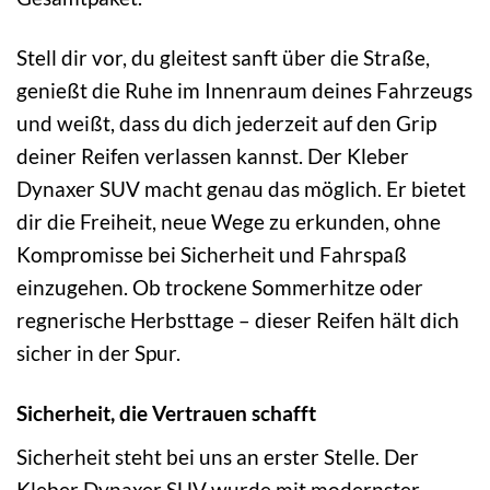
Stell dir vor, du gleitest sanft über die Straße,
genießt die Ruhe im Innenraum deines Fahrzeugs
und weißt, dass du dich jederzeit auf den Grip
deiner Reifen verlassen kannst. Der Kleber
Dynaxer SUV macht genau das möglich. Er bietet
dir die Freiheit, neue Wege zu erkunden, ohne
Kompromisse bei Sicherheit und Fahrspaß
einzugehen. Ob trockene Sommerhitze oder
regnerische Herbsttage – dieser Reifen hält dich
sicher in der Spur.
Sicherheit, die Vertrauen schafft
Sicherheit steht bei uns an erster Stelle. Der
Kleber Dynaxer SUV wurde mit modernster