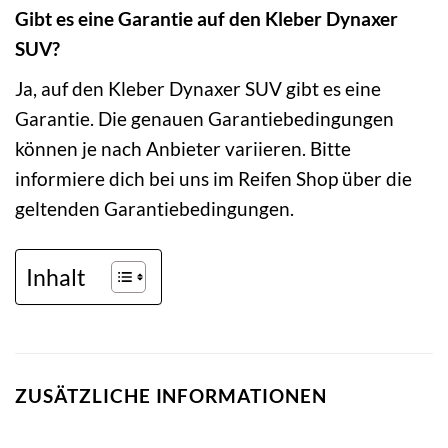
Gibt es eine Garantie auf den Kleber Dynaxer
SUV?
Ja, auf den Kleber Dynaxer SUV gibt es eine
Garantie. Die genauen Garantiebedingungen
können je nach Anbieter variieren. Bitte
informiere dich bei uns im Reifen Shop über die
geltenden Garantiebedingungen.
Inhalt
ZUSÄTZLICHE INFORMATIONEN