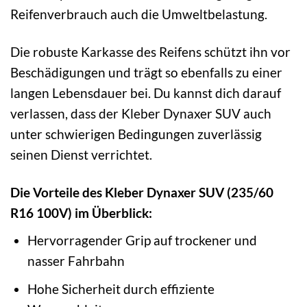
Reifenverbrauch auch die Umweltbelastung.
Die robuste Karkasse des Reifens schützt ihn vor
Beschädigungen und trägt so ebenfalls zu einer
langen Lebensdauer bei. Du kannst dich darauf
verlassen, dass der Kleber Dynaxer SUV auch
unter schwierigen Bedingungen zuverlässig
seinen Dienst verrichtet.
Die Vorteile des Kleber Dynaxer SUV (235/60
R16 100V) im Überblick:
Hervorragender Grip auf trockener und
nasser Fahrbahn
Hohe Sicherheit durch effiziente