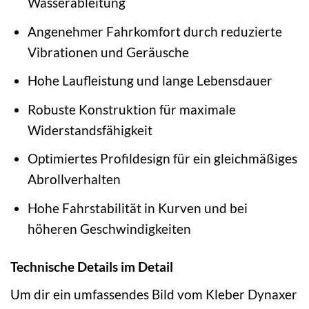
Wasserableitung
Angenehmer Fahrkomfort durch reduzierte
Vibrationen und Geräusche
Hohe Laufleistung und lange Lebensdauer
Robuste Konstruktion für maximale
Widerstandsfähigkeit
Optimiertes Profildesign für ein gleichmäßiges
Abrollverhalten
Hohe Fahrstabilität in Kurven und bei
höheren Geschwindigkeiten
Technische Details im Detail
Um dir ein umfassendes Bild vom Kleber Dynaxer