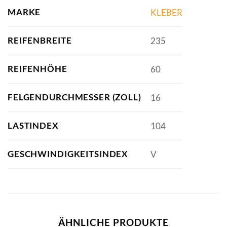
MARKE
KLEBER
REIFENBREITE
235
REIFENHÖHE
60
FELGENDURCHMESSER (ZOLL)
16
LASTINDEX
104
GESCHWINDIGKEITSINDEX
V
ÄHNLICHE PRODUKTE