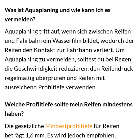
Was ist Aquaplaning und wie kann ich es
vermeiden?
Aquaplaning tritt auf, wenn sich zwischen Reifen
und Fahrbahn ein Wasserfilm bildet, wodurch der
Reifen den Kontakt zur Fahrbahn verliert. Um
Aquaplaning zu vermeiden, solltest du bei Regen
die Geschwindigkeit reduzieren, den Reifendruck
regelmäßig überprüfen und Reifen mit
ausreichend Profiltiefe verwenden.
Welche Profiltiefe sollte mein Reifen mindestens
haben?
Die gesetzliche
Mindestprofiltiefe
für Reifen
beträgt 1,6 mm. Es wird jedoch empfohlen,