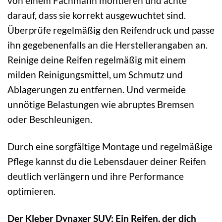
von einem Fachmann montieren und achte
darauf, dass sie korrekt ausgewuchtet sind.
Überprüfe regelmäßig den Reifendruck und passe
ihn gegebenenfalls an die Herstellerangaben an.
Reinige deine Reifen regelmäßig mit einem
milden Reinigungsmittel, um Schmutz und
Ablagerungen zu entfernen. Und vermeide
unnötige Belastungen wie abruptes Bremsen
oder Beschleunigen.
Durch eine sorgfältige Montage und regelmäßige
Pflege kannst du die Lebensdauer deiner Reifen
deutlich verlängern und ihre Performance
optimieren.
Der Kleber Dynaxer SUV: Ein Reifen, der dich