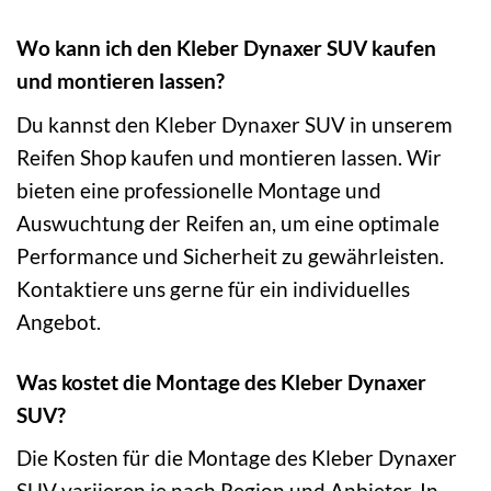
Wo kann ich den Kleber Dynaxer SUV kaufen
und montieren lassen?
Du kannst den Kleber Dynaxer SUV in unserem
Reifen Shop kaufen und montieren lassen. Wir
bieten eine professionelle Montage und
Auswuchtung der Reifen an, um eine optimale
Performance und Sicherheit zu gewährleisten.
Kontaktiere uns gerne für ein individuelles
Angebot.
Was kostet die Montage des Kleber Dynaxer
SUV?
Die Kosten für die Montage des Kleber Dynaxer
SUV variieren je nach Region und Anbieter. In