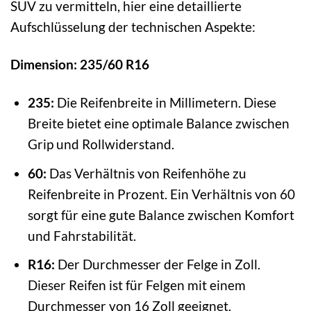
SUV zu vermitteln, hier eine detaillierte
Aufschlüsselung der technischen Aspekte:
Dimension: 235/60 R16
235:
Die Reifenbreite in Millimetern. Diese
Breite bietet eine optimale Balance zwischen
Grip und Rollwiderstand.
60:
Das Verhältnis von Reifenhöhe zu
Reifenbreite in Prozent. Ein Verhältnis von 60
sorgt für eine gute Balance zwischen Komfort
und Fahrstabilität.
R16:
Der Durchmesser der Felge in Zoll.
Dieser Reifen ist für Felgen mit einem
Durchmesser von 16 Zoll geeignet.