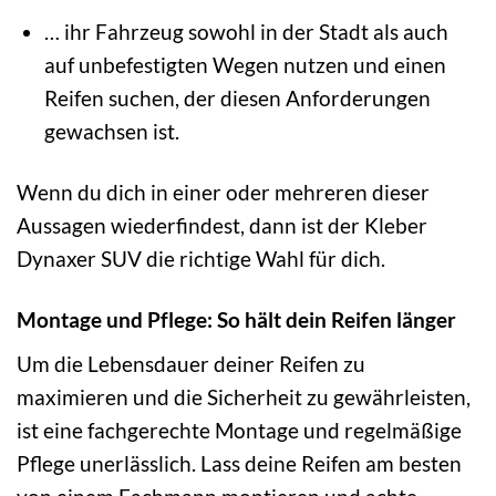
… ihr Fahrzeug sowohl in der Stadt als auch
auf unbefestigten Wegen nutzen und einen
Reifen suchen, der diesen Anforderungen
gewachsen ist.
Wenn du dich in einer oder mehreren dieser
Aussagen wiederfindest, dann ist der Kleber
Dynaxer SUV die richtige Wahl für dich.
Montage und Pflege: So hält dein Reifen länger
Um die Lebensdauer deiner Reifen zu
maximieren und die Sicherheit zu gewährleisten,
ist eine fachgerechte Montage und regelmäßige
Pflege unerlässlich. Lass deine Reifen am besten