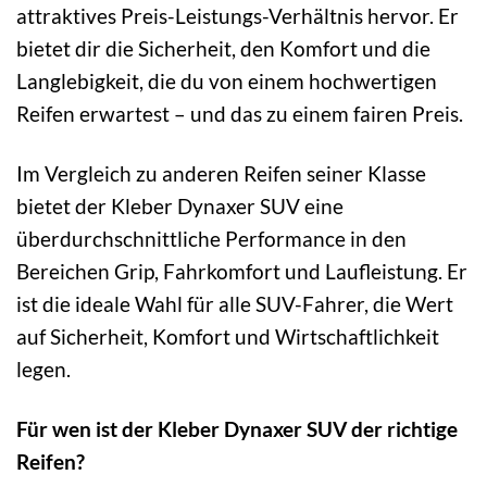
attraktives Preis-Leistungs-Verhältnis hervor. Er
bietet dir die Sicherheit, den Komfort und die
Langlebigkeit, die du von einem hochwertigen
Reifen erwartest – und das zu einem fairen Preis.
Im Vergleich zu anderen Reifen seiner Klasse
bietet der Kleber Dynaxer SUV eine
überdurchschnittliche Performance in den
Bereichen Grip, Fahrkomfort und Laufleistung. Er
ist die ideale Wahl für alle SUV-Fahrer, die Wert
auf Sicherheit, Komfort und Wirtschaftlichkeit
legen.
Für wen ist der Kleber Dynaxer SUV der richtige
Reifen?