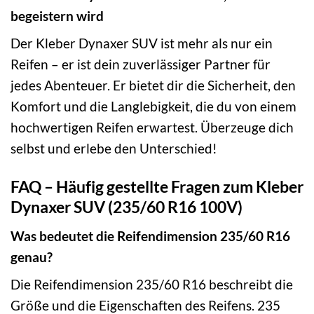
begeistern wird
Der Kleber Dynaxer SUV ist mehr als nur ein
Reifen – er ist dein zuverlässiger Partner für
jedes Abenteuer. Er bietet dir die Sicherheit, den
Komfort und die Langlebigkeit, die du von einem
hochwertigen Reifen erwartest. Überzeuge dich
selbst und erlebe den Unterschied!
FAQ – Häufig gestellte Fragen zum Kleber
Dynaxer SUV (235/60 R16 100V)
Was bedeutet die Reifendimension 235/60 R16
genau?
Die Reifendimension 235/60 R16 beschreibt die
Größe und die Eigenschaften des Reifens. 235