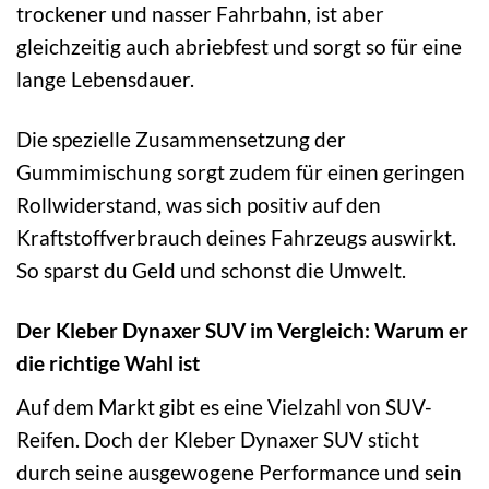
trockener und nasser Fahrbahn, ist aber
gleichzeitig auch abriebfest und sorgt so für eine
lange Lebensdauer.
Die spezielle Zusammensetzung der
Gummimischung sorgt zudem für einen geringen
Rollwiderstand, was sich positiv auf den
Kraftstoffverbrauch deines Fahrzeugs auswirkt.
So sparst du Geld und schonst die Umwelt.
Der Kleber Dynaxer SUV im Vergleich: Warum er
die richtige Wahl ist
Auf dem Markt gibt es eine Vielzahl von SUV-
Reifen. Doch der Kleber Dynaxer SUV sticht
durch seine ausgewogene Performance und sein