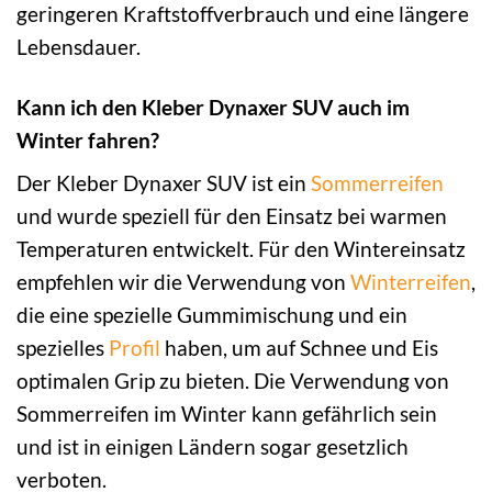
geringeren Kraftstoffverbrauch und eine längere
Lebensdauer.
Kann ich den Kleber Dynaxer SUV auch im
Winter fahren?
Der Kleber Dynaxer SUV ist ein
Sommerreifen
und wurde speziell für den Einsatz bei warmen
Temperaturen entwickelt. Für den Wintereinsatz
empfehlen wir die Verwendung von
Winterreifen
,
die eine spezielle Gummimischung und ein
spezielles
Profil
haben, um auf Schnee und Eis
optimalen Grip zu bieten. Die Verwendung von
Sommerreifen im Winter kann gefährlich sein
und ist in einigen Ländern sogar gesetzlich
verboten.