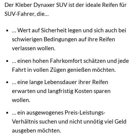
Der Kleber Dynaxer SUV ist der ideale Reifen für
SUV-Fahrer, die…
… Wert auf Sicherheit legen und sich auch bei
schwierigen Bedingungen auf ihre Reifen
verlassen wollen.
… einen hohen Fahrkomfort schätzen und jede
Fahrt in vollen Zügen genießen möchten.
… eine lange Lebensdauer ihrer Reifen
erwarten und langfristig Kosten sparen
wollen.
… ein ausgewogenes Preis-Leistungs-
Verhältnis suchen und nicht unnötig viel Geld
ausgeben möchten.