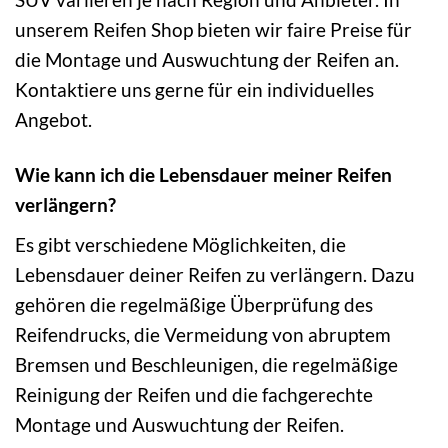
unserem Reifen Shop bieten wir faire Preise für
die Montage und Auswuchtung der Reifen an.
Kontaktiere uns gerne für ein individuelles
Angebot.
Wie kann ich die Lebensdauer meiner Reifen
verlängern?
Es gibt verschiedene Möglichkeiten, die
Lebensdauer deiner Reifen zu verlängern. Dazu
gehören die regelmäßige Überprüfung des
Reifendrucks, die Vermeidung von abruptem
Bremsen und Beschleunigen, die regelmäßige
Reinigung der Reifen und die fachgerechte
Montage und Auswuchtung der Reifen.