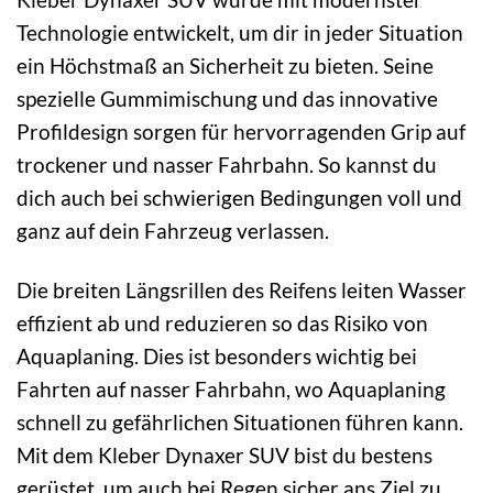
Technologie entwickelt, um dir in jeder Situation
ein Höchstmaß an Sicherheit zu bieten. Seine
spezielle Gummimischung und das innovative
Profildesign sorgen für hervorragenden Grip auf
trockener und nasser Fahrbahn. So kannst du
dich auch bei schwierigen Bedingungen voll und
ganz auf dein Fahrzeug verlassen.
Die breiten Längsrillen des Reifens leiten Wasser
effizient ab und reduzieren so das Risiko von
Aquaplaning. Dies ist besonders wichtig bei
Fahrten auf nasser Fahrbahn, wo Aquaplaning
schnell zu gefährlichen Situationen führen kann.
Mit dem Kleber Dynaxer SUV bist du bestens
gerüstet, um auch bei Regen sicher ans Ziel zu