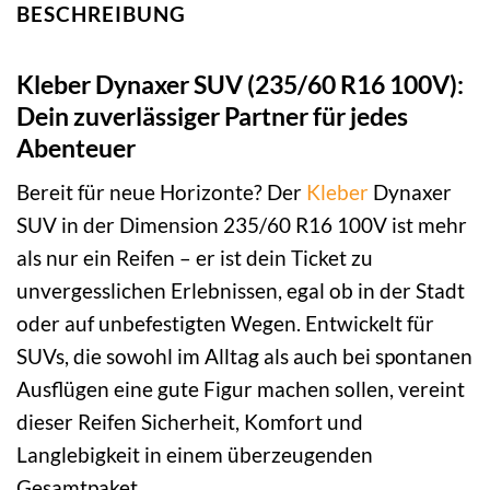
BESCHREIBUNG
Kleber Dynaxer SUV (235/60 R16 100V):
Dein zuverlässiger Partner für jedes
Abenteuer
Bereit für neue Horizonte? Der
Kleber
Dynaxer
SUV in der Dimension 235/60 R16 100V ist mehr
als nur ein Reifen – er ist dein Ticket zu
unvergesslichen Erlebnissen, egal ob in der Stadt
oder auf unbefestigten Wegen. Entwickelt für
SUVs, die sowohl im Alltag als auch bei spontanen
Ausflügen eine gute Figur machen sollen, vereint
dieser Reifen Sicherheit, Komfort und
Langlebigkeit in einem überzeugenden
Gesamtpaket.