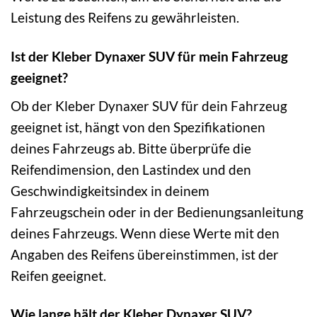
Leistung des Reifens zu gewährleisten.
Ist der Kleber Dynaxer SUV für mein Fahrzeug
geeignet?
Ob der Kleber Dynaxer SUV für dein Fahrzeug
geeignet ist, hängt von den Spezifikationen
deines Fahrzeugs ab. Bitte überprüfe die
Reifendimension, den Lastindex und den
Geschwindigkeitsindex in deinem
Fahrzeugschein oder in der Bedienungsanleitung
deines Fahrzeugs. Wenn diese Werte mit den
Angaben des Reifens übereinstimmen, ist der
Reifen geeignet.
Wie lange hält der Kleber Dynaxer SUV?