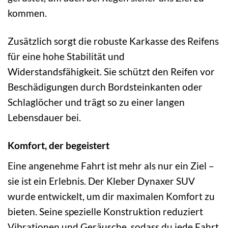
kommen.
Zusätzlich sorgt die robuste Karkasse des Reifens
für eine hohe Stabilität und
Widerstandsfähigkeit. Sie schützt den Reifen vor
Beschädigungen durch Bordsteinkanten oder
Schlaglöcher und trägt so zu einer langen
Lebensdauer bei.
Komfort, der begeistert
Eine angenehme Fahrt ist mehr als nur ein Ziel –
sie ist ein Erlebnis. Der Kleber Dynaxer SUV
wurde entwickelt, um dir maximalen Komfort zu
bieten. Seine spezielle Konstruktion reduziert
Vibrationen und Geräusche, sodass du jede Fahrt