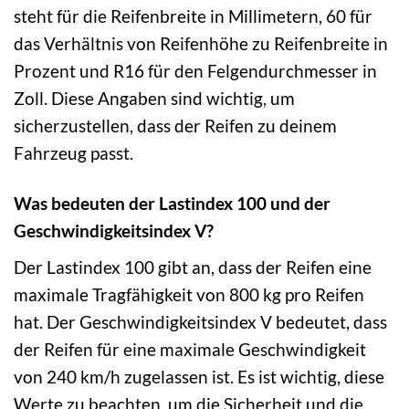
steht für die Reifenbreite in Millimetern, 60 für
das Verhältnis von Reifenhöhe zu Reifenbreite in
Prozent und R16 für den Felgendurchmesser in
Zoll. Diese Angaben sind wichtig, um
sicherzustellen, dass der Reifen zu deinem
Fahrzeug passt.
Was bedeuten der Lastindex 100 und der
Geschwindigkeitsindex V?
Der Lastindex 100 gibt an, dass der Reifen eine
maximale Tragfähigkeit von 800 kg pro Reifen
hat. Der Geschwindigkeitsindex V bedeutet, dass
der Reifen für eine maximale Geschwindigkeit
von 240 km/h zugelassen ist. Es ist wichtig, diese
Werte zu beachten, um die Sicherheit und die