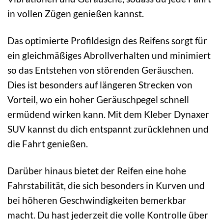
in vollen Zügen genießen kannst.
Das optimierte Profildesign des Reifens sorgt für
ein gleichmäßiges Abrollverhalten und minimiert
so das Entstehen von störenden Geräuschen.
Dies ist besonders auf längeren Strecken von
Vorteil, wo ein hoher Geräuschpegel schnell
ermüdend wirken kann. Mit dem Kleber Dynaxer
SUV kannst du dich entspannt zurücklehnen und
die Fahrt genießen.
Darüber hinaus bietet der Reifen eine hohe
Fahrstabilität, die sich besonders in Kurven und
bei höheren Geschwindigkeiten bemerkbar
macht. Du hast jederzeit die volle Kontrolle über