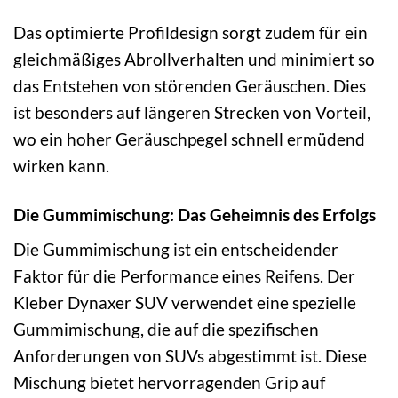
Das optimierte Profildesign sorgt zudem für ein
gleichmäßiges Abrollverhalten und minimiert so
das Entstehen von störenden Geräuschen. Dies
ist besonders auf längeren Strecken von Vorteil,
wo ein hoher Geräuschpegel schnell ermüdend
wirken kann.
Die Gummimischung: Das Geheimnis des Erfolgs
Die Gummimischung ist ein entscheidender
Faktor für die Performance eines Reifens. Der
Kleber Dynaxer SUV verwendet eine spezielle
Gummimischung, die auf die spezifischen
Anforderungen von SUVs abgestimmt ist. Diese
Mischung bietet hervorragenden Grip auf