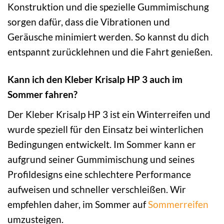
Konstruktion und die spezielle Gummimischung
sorgen dafür, dass die Vibrationen und
Geräusche minimiert werden. So kannst du dich
entspannt zurücklehnen und die Fahrt genießen.
Kann ich den Kleber Krisalp HP 3 auch im
Sommer fahren?
Der Kleber Krisalp HP 3 ist ein Winterreifen und
wurde speziell für den Einsatz bei winterlichen
Bedingungen entwickelt. Im Sommer kann er
aufgrund seiner Gummimischung und seines
Profildesigns eine schlechtere Performance
aufweisen und schneller verschleißen. Wir
empfehlen daher, im Sommer auf
Sommerreifen
umzusteigen.