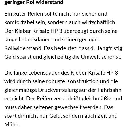
geringer Rollwiderstand
Ein guter Reifen sollte nicht nur sicher und
komfortabel sein, sondern auch wirtschaftlich.
Der Kleber Krisalp HP 3 überzeugt durch seine
lange Lebensdauer und seinen geringen
Rollwiderstand. Das bedeutet, dass du langfristig
Geld sparst und gleichzeitig die Umwelt schonst.
Die lange Lebensdauer des Kleber Krisalp HP 3
wird durch seine robuste Konstruktion und die
gleichmäßige Druckverteilung auf der Fahrbahn
erreicht. Der Reifen verschleißt gleichmäßig und
muss daher seltener gewechselt werden. Das
spart dir nicht nur Geld, sondern auch Zeit und
Mühe.