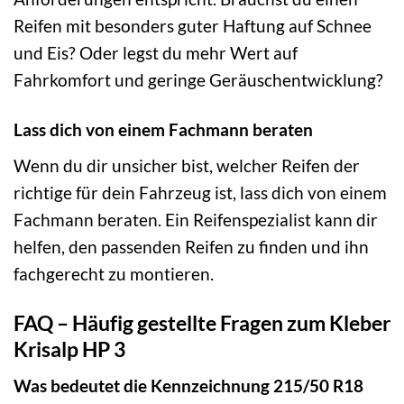
Reifen mit besonders guter Haftung auf Schnee
und Eis? Oder legst du mehr Wert auf
Fahrkomfort und geringe Geräuschentwicklung?
Lass dich von einem Fachmann beraten
Wenn du dir unsicher bist, welcher Reifen der
richtige für dein Fahrzeug ist, lass dich von einem
Fachmann beraten. Ein Reifenspezialist kann dir
helfen, den passenden Reifen zu finden und ihn
fachgerecht zu montieren.
FAQ – Häufig gestellte Fragen zum Kleber
Krisalp HP 3
Was bedeutet die Kennzeichnung 215/50 R18