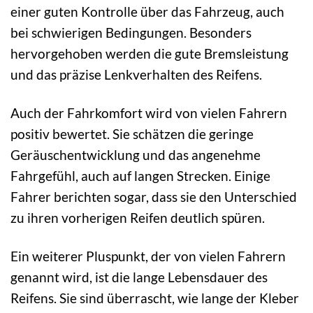
einer guten Kontrolle über das Fahrzeug, auch
bei schwierigen Bedingungen. Besonders
hervorgehoben werden die gute Bremsleistung
und das präzise Lenkverhalten des Reifens.
Auch der Fahrkomfort wird von vielen Fahrern
positiv bewertet. Sie schätzen die geringe
Geräuschentwicklung und das angenehme
Fahrgefühl, auch auf langen Strecken. Einige
Fahrer berichten sogar, dass sie den Unterschied
zu ihren vorherigen Reifen deutlich spüren.
Ein weiterer Pluspunkt, der von vielen Fahrern
genannt wird, ist die lange Lebensdauer des
Reifens. Sie sind überrascht, wie lange der Kleber