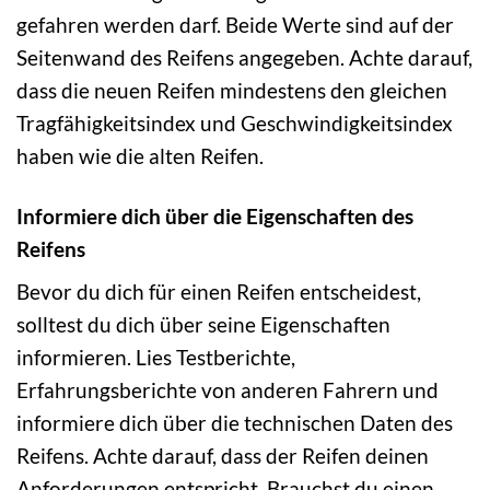
gefahren werden darf. Beide Werte sind auf der
Seitenwand des Reifens angegeben. Achte darauf,
dass die neuen Reifen mindestens den gleichen
Tragfähigkeitsindex und Geschwindigkeitsindex
haben wie die alten Reifen.
Informiere dich über die Eigenschaften des
Reifens
Bevor du dich für einen Reifen entscheidest,
solltest du dich über seine Eigenschaften
informieren. Lies Testberichte,
Erfahrungsberichte von anderen Fahrern und
informiere dich über die technischen Daten des
Reifens. Achte darauf, dass der Reifen deinen
Anforderungen entspricht. Brauchst du einen