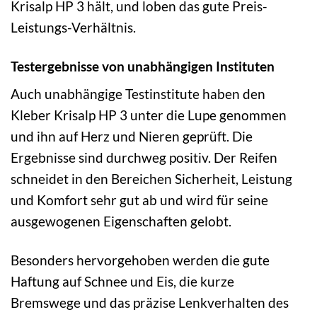
Krisalp HP 3 hält, und loben das gute Preis-
Leistungs-Verhältnis.
Testergebnisse von unabhängigen Instituten
Auch unabhängige Testinstitute haben den
Kleber Krisalp HP 3 unter die Lupe genommen
und ihn auf Herz und Nieren geprüft. Die
Ergebnisse sind durchweg positiv. Der Reifen
schneidet in den Bereichen Sicherheit, Leistung
und Komfort sehr gut ab und wird für seine
ausgewogenen Eigenschaften gelobt.
Besonders hervorgehoben werden die gute
Haftung auf Schnee und Eis, die kurze
Bremswege und das präzise Lenkverhalten des