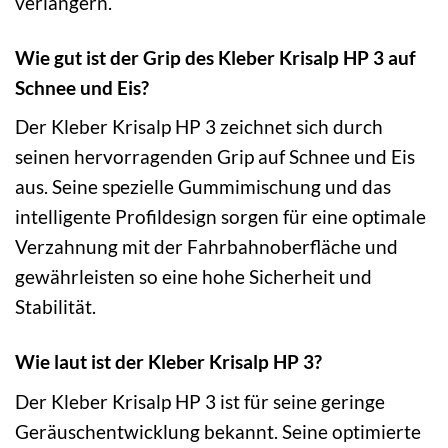
verlängern.
Wie gut ist der Grip des Kleber Krisalp HP 3 auf
Schnee und Eis?
Der Kleber Krisalp HP 3 zeichnet sich durch
seinen hervorragenden Grip auf Schnee und Eis
aus. Seine spezielle Gummimischung und das
intelligente Profildesign sorgen für eine optimale
Verzahnung mit der Fahrbahnoberfläche und
gewährleisten so eine hohe Sicherheit und
Stabilität.
Wie laut ist der Kleber Krisalp HP 3?
Der Kleber Krisalp HP 3 ist für seine geringe
Geräuschentwicklung bekannt. Seine optimierte