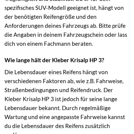
spezifisches SUV-Modell geeignet ist, hängt von
der benötigten Reifengröße und den
Anforderungen deines Fahrzeugs ab. Bitte prüfe
die Angaben in deinem Fahrzeugschein oder lass
dich von einem Fachmann beraten.
Wie lange hält der Kleber Krisalp HP 3?
Die Lebensdauer eines Reifens hängt von
verschiedenen Faktoren ab, wie z.B. Fahrweise,
Straßenbedingungen und Reifendruck. Der
Kleber Krisalp HP 3 ist jedoch für seine lange
Lebensdauer bekannt. Durch regelmäßige
Wartung und eine angepasste Fahrweise kannst
du die Lebensdauer des Reifens zusätzlich