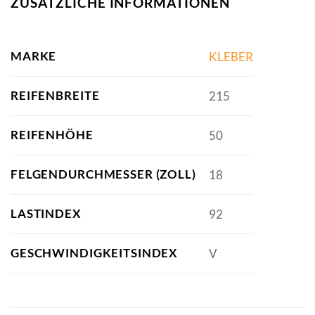
ZUSÄTZLICHE INFORMATIONEN
MARKE
KLEBER
REIFENBREITE
215
REIFENHÖHE
50
FELGENDURCHMESSER (ZOLL)
18
LASTINDEX
92
GESCHWINDIGKEITSINDEX
V