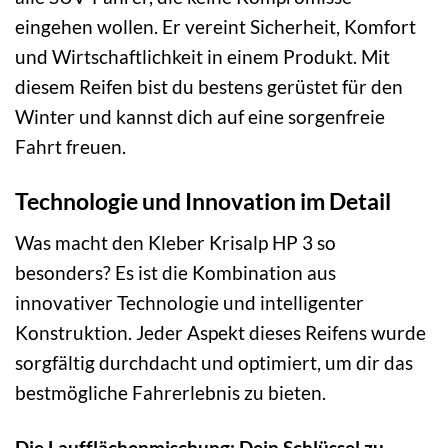
eingehen wollen. Er vereint Sicherheit, Komfort
und Wirtschaftlichkeit in einem Produkt. Mit
diesem Reifen bist du bestens gerüstet für den
Winter und kannst dich auf eine sorgenfreie
Fahrt freuen.
Technologie und Innovation im Detail
Was macht den Kleber Krisalp HP 3 so
besonders? Es ist die Kombination aus
innovativer Technologie und intelligenter
Konstruktion. Jeder Aspekt dieses Reifens wurde
sorgfältig durchdacht und optimiert, um dir das
bestmögliche Fahrerlebnis zu bieten.
Die Laufflächenmischung: Dein Schlüssel zu