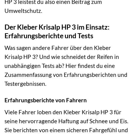
HP 3 leistest du also einen Beitrag zum
Umweltschutz.
Der Kleber Krisalp HP 3 im Einsatz:
Erfahrungsberichte und Tests
Was sagen andere Fahrer über den Kleber
Krisalp HP 3? Und wie schneidet der Reifen in
unabhängigen Tests ab? Hier findest du eine
Zusammenfassung von Erfahrungsberichten und
Testergebnissen.
Erfahrungsberichte von Fahrern
Viele Fahrer loben den Kleber Krisalp HP 3 für
seine hervorragende Haftung auf Schnee und Eis.
Sie berichten von einem sicheren Fahrgefühl und