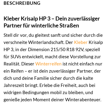
BESCHREIBUNG
Kleber Krisalp HP 3 – Dein zuverlässiger
Partner für winterliche Straßen
Stell dir vor, du gleitest sanft und sicher durch die
verschneite Winterlandschaft. Der
Kleber
Krisalp
HP 3, in der Dimension 215/50 R18 92V, speziell
für SUVs entwickelt, macht diese Vorstellung zur
Realität. Dieser
Winterreifen
ist nicht einfach nur
ein Reifen – er ist dein zuverlässiger Partner, der
dich und deine Familie sicher durch die kalte
Jahreszeit bringt. Erlebe die Freiheit, auch bei
widrigen Bedingungen mobil zu bleiben, und
genieße jeden Moment deiner Winterabenteuer.