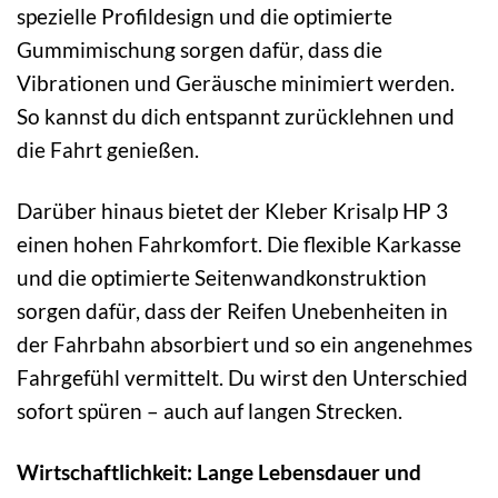
spezielle Profildesign und die optimierte
Gummimischung sorgen dafür, dass die
Vibrationen und Geräusche minimiert werden.
So kannst du dich entspannt zurücklehnen und
die Fahrt genießen.
Darüber hinaus bietet der Kleber Krisalp HP 3
einen hohen Fahrkomfort. Die flexible Karkasse
und die optimierte Seitenwandkonstruktion
sorgen dafür, dass der Reifen Unebenheiten in
der Fahrbahn absorbiert und so ein angenehmes
Fahrgefühl vermittelt. Du wirst den Unterschied
sofort spüren – auch auf langen Strecken.
Wirtschaftlichkeit: Lange Lebensdauer und