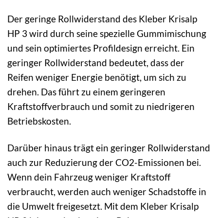
Der geringe Rollwiderstand des Kleber Krisalp
HP 3 wird durch seine spezielle Gummimischung
und sein optimiertes Profildesign erreicht. Ein
geringer Rollwiderstand bedeutet, dass der
Reifen weniger Energie benötigt, um sich zu
drehen. Das führt zu einem geringeren
Kraftstoffverbrauch und somit zu niedrigeren
Betriebskosten.
Darüber hinaus trägt ein geringer Rollwiderstand
auch zur Reduzierung der CO2-Emissionen bei.
Wenn dein Fahrzeug weniger Kraftstoff
verbraucht, werden auch weniger Schadstoffe in
die Umwelt freigesetzt. Mit dem Kleber Krisalp