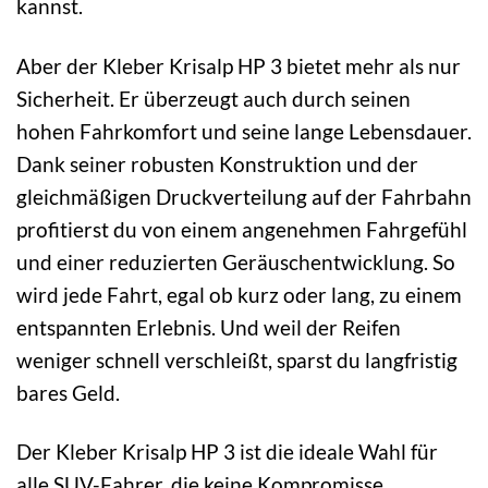
kannst.
Aber der Kleber Krisalp HP 3 bietet mehr als nur
Sicherheit. Er überzeugt auch durch seinen
hohen Fahrkomfort und seine lange Lebensdauer.
Dank seiner robusten Konstruktion und der
gleichmäßigen Druckverteilung auf der Fahrbahn
profitierst du von einem angenehmen Fahrgefühl
und einer reduzierten Geräuschentwicklung. So
wird jede Fahrt, egal ob kurz oder lang, zu einem
entspannten Erlebnis. Und weil der Reifen
weniger schnell verschleißt, sparst du langfristig
bares Geld.
Der Kleber Krisalp HP 3 ist die ideale Wahl für
alle SUV-Fahrer, die keine Kompromisse