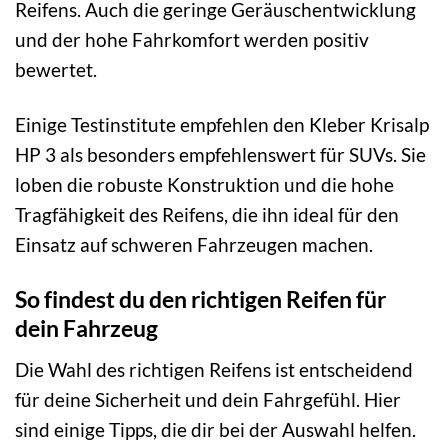
Reifens. Auch die geringe Geräuschentwicklung
und der hohe Fahrkomfort werden positiv
bewertet.
Einige Testinstitute empfehlen den Kleber Krisalp
HP 3 als besonders empfehlenswert für SUVs. Sie
loben die robuste Konstruktion und die hohe
Tragfähigkeit des Reifens, die ihn ideal für den
Einsatz auf schweren Fahrzeugen machen.
So findest du den richtigen Reifen für
dein Fahrzeug
Die Wahl des richtigen Reifens ist entscheidend
für deine Sicherheit und dein Fahrgefühl. Hier
sind einige Tipps, die dir bei der Auswahl helfen.