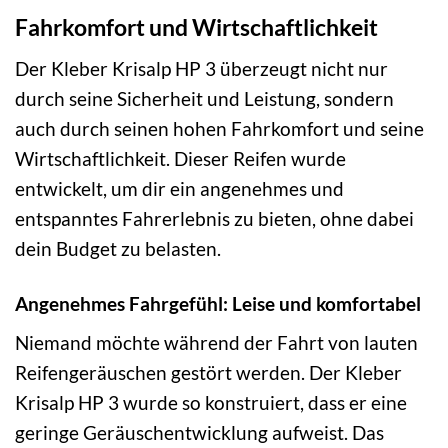
Fahrkomfort und Wirtschaftlichkeit
Der Kleber Krisalp HP 3 überzeugt nicht nur
durch seine Sicherheit und Leistung, sondern
auch durch seinen hohen Fahrkomfort und seine
Wirtschaftlichkeit. Dieser Reifen wurde
entwickelt, um dir ein angenehmes und
entspanntes Fahrerlebnis zu bieten, ohne dabei
dein Budget zu belasten.
Angenehmes Fahrgefühl: Leise und komfortabel
Niemand möchte während der Fahrt von lauten
Reifengeräuschen gestört werden. Der Kleber
Krisalp HP 3 wurde so konstruiert, dass er eine
geringe Geräuschentwicklung aufweist. Das