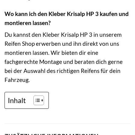
Wo kann ich den Kleber Krisalp HP 3 kaufen und
montieren lassen?
Du kannst den Kleber Krisalp HP 3 in unserem
Reifen Shop erwerben und ihn direkt von uns
montieren lassen. Wir bieten dir eine
fachgerechte Montage und beraten dich gerne
bei der Auswahl des richtigen Reifens für dein
Fahrzeug.
Inhalt