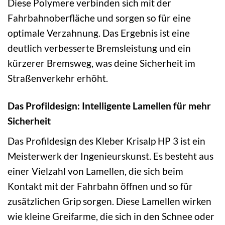
Diese Polymere verbinden sich mit der
Fahrbahnoberfläche und sorgen so für eine
optimale Verzahnung. Das Ergebnis ist eine
deutlich verbesserte Bremsleistung und ein
kürzerer Bremsweg, was deine Sicherheit im
Straßenverkehr erhöht.
Das Profildesign: Intelligente Lamellen für mehr
Sicherheit
Das Profildesign des Kleber Krisalp HP 3 ist ein
Meisterwerk der Ingenieurskunst. Es besteht aus
einer Vielzahl von Lamellen, die sich beim
Kontakt mit der Fahrbahn öffnen und so für
zusätzlichen Grip sorgen. Diese Lamellen wirken
wie kleine Greifarme, die sich in den Schnee oder