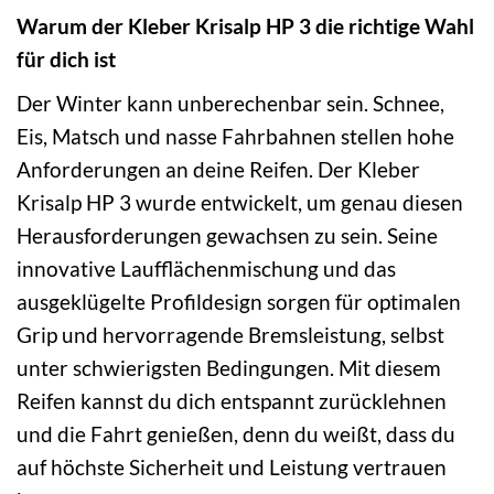
Warum der Kleber Krisalp HP 3 die richtige Wahl
für dich ist
Der Winter kann unberechenbar sein. Schnee,
Eis, Matsch und nasse Fahrbahnen stellen hohe
Anforderungen an deine Reifen. Der Kleber
Krisalp HP 3 wurde entwickelt, um genau diesen
Herausforderungen gewachsen zu sein. Seine
innovative Laufflächenmischung und das
ausgeklügelte Profildesign sorgen für optimalen
Grip und hervorragende Bremsleistung, selbst
unter schwierigsten Bedingungen. Mit diesem
Reifen kannst du dich entspannt zurücklehnen
und die Fahrt genießen, denn du weißt, dass du
auf höchste Sicherheit und Leistung vertrauen