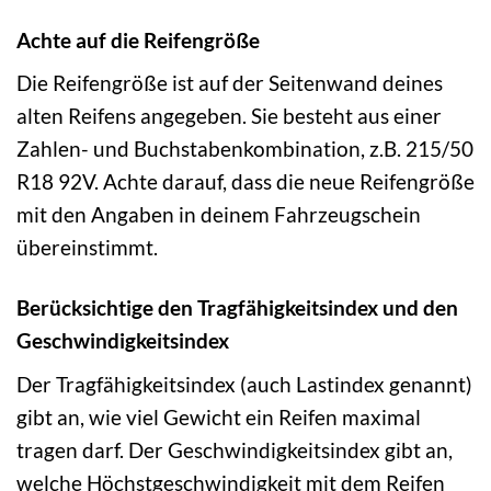
Achte auf die Reifengröße
Die Reifengröße ist auf der Seitenwand deines
alten Reifens angegeben. Sie besteht aus einer
Zahlen- und Buchstabenkombination, z.B. 215/50
R18 92V. Achte darauf, dass die neue Reifengröße
mit den Angaben in deinem Fahrzeugschein
übereinstimmt.
Berücksichtige den Tragfähigkeitsindex und den
Geschwindigkeitsindex
Der Tragfähigkeitsindex (auch Lastindex genannt)
gibt an, wie viel Gewicht ein Reifen maximal
tragen darf. Der Geschwindigkeitsindex gibt an,
welche Höchstgeschwindigkeit mit dem Reifen