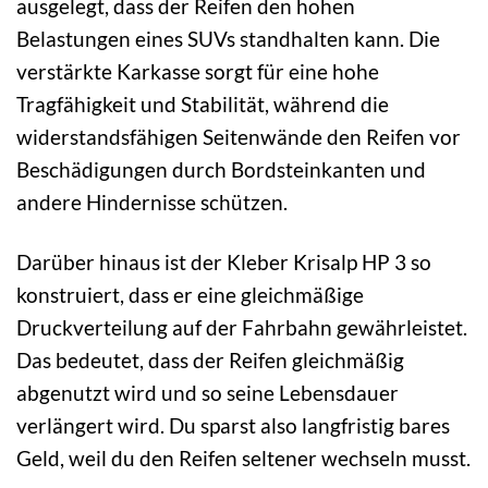
ausgelegt, dass der Reifen den hohen
Belastungen eines SUVs standhalten kann. Die
verstärkte Karkasse sorgt für eine hohe
Tragfähigkeit und Stabilität, während die
widerstandsfähigen Seitenwände den Reifen vor
Beschädigungen durch Bordsteinkanten und
andere Hindernisse schützen.
Darüber hinaus ist der Kleber Krisalp HP 3 so
konstruiert, dass er eine gleichmäßige
Druckverteilung auf der Fahrbahn gewährleistet.
Das bedeutet, dass der Reifen gleichmäßig
abgenutzt wird und so seine Lebensdauer
verlängert wird. Du sparst also langfristig bares
Geld, weil du den Reifen seltener wechseln musst.