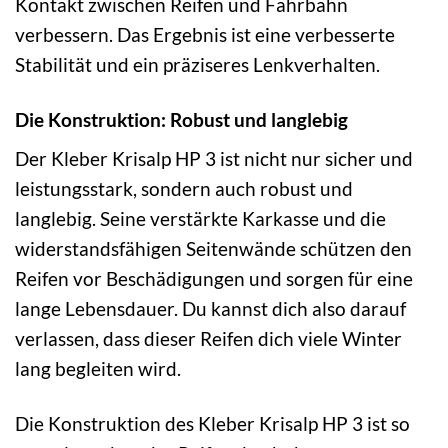
Kontakt zwischen Reifen und Fahrbahn
verbessern. Das Ergebnis ist eine verbesserte
Stabilität und ein präziseres Lenkverhalten.
Die Konstruktion: Robust und langlebig
Der Kleber Krisalp HP 3 ist nicht nur sicher und
leistungsstark, sondern auch robust und
langlebig. Seine verstärkte Karkasse und die
widerstandsfähigen Seitenwände schützen den
Reifen vor Beschädigungen und sorgen für eine
lange Lebensdauer. Du kannst dich also darauf
verlassen, dass dieser Reifen dich viele Winter
lang begleiten wird.
Die Konstruktion des Kleber Krisalp HP 3 ist so