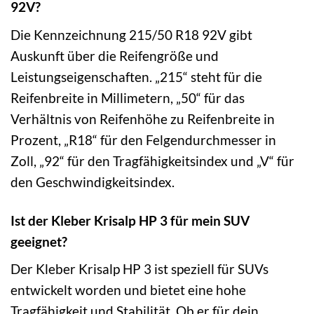
92V?
Die Kennzeichnung 215/50 R18 92V gibt
Auskunft über die Reifengröße und
Leistungseigenschaften. „215“ steht für die
Reifenbreite in Millimetern, „50“ für das
Verhältnis von Reifenhöhe zu Reifenbreite in
Prozent, „R18“ für den Felgendurchmesser in
Zoll, „92“ für den Tragfähigkeitsindex und „V“ für
den Geschwindigkeitsindex.
Ist der Kleber Krisalp HP 3 für mein SUV
geeignet?
Der Kleber Krisalp HP 3 ist speziell für SUVs
entwickelt worden und bietet eine hohe
Tragfähigkeit und Stabilität. Ob er für dein