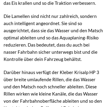
das Eis krallen und so die Traktion verbessern.
Die Lamellen sind nicht nur zahlreich, sondern
auch intelligent angeordnet. Sie sind so
ausgerichtet, dass sie das Wasser und den Matsch
optimal ableiten und so das Aquaplaning-Risiko
reduzieren. Das bedeutet, dass du auch bei
nasser Fahrbahn sicher unterwegs bist und die
Kontrolle über dein Fahrzeug behältst.
Darüber hinaus verfügt der Kleber Krisalp HP 3
über breite umlaufende Rillen, die das Wasser
und den Matsch noch schneller ableiten. Diese
Rillen wirken wie kleine Kanäle, die das Wasser
von der Fahrbahnoberfläche ableiten und so den