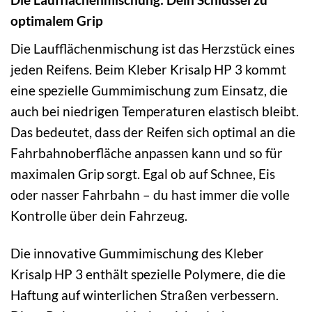
optimalem Grip
Die Laufflächenmischung ist das Herzstück eines
jeden Reifens. Beim Kleber Krisalp HP 3 kommt
eine spezielle Gummimischung zum Einsatz, die
auch bei niedrigen Temperaturen elastisch bleibt.
Das bedeutet, dass der Reifen sich optimal an die
Fahrbahnoberfläche anpassen kann und so für
maximalen Grip sorgt. Egal ob auf Schnee, Eis
oder nasser Fahrbahn – du hast immer die volle
Kontrolle über dein Fahrzeug.
Die innovative Gummimischung des Kleber
Krisalp HP 3 enthält spezielle Polymere, die die
Haftung auf winterlichen Straßen verbessern.