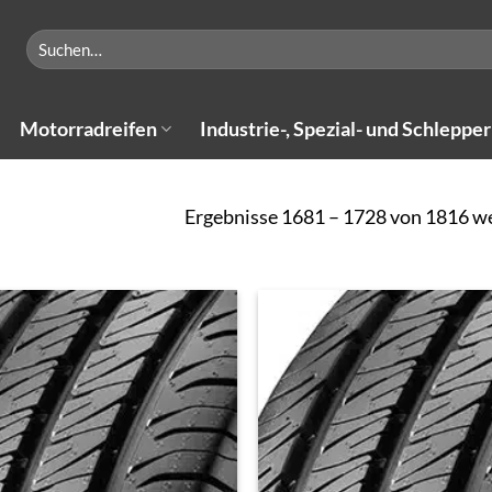
Suchen
nach:
Motorradreifen
Industrie-, Spezial- und Schlepper
Ergebnisse 1681 – 1728 von 1816 w