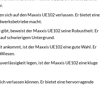
r.
n sich auf den Maxxis UE102 verlassen. Er bietet eine
ndwerksbetriebe macht.
gibt, beweist der Maxxis UE102 seine Robustheit. Er
h auf schwierigem Untergrund.
eit ankommt, ist der Maxxis UE102 eine gute Wahl. Er
 Wiesen.
uverlässigkeit legen, ist der Maxxis UE102 eine kluge
 sich verlassen können. Er bietet eine hervorragende