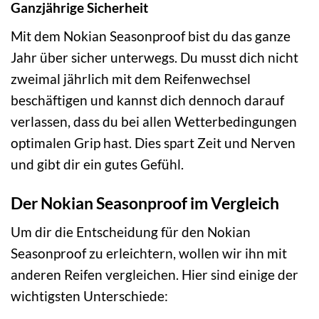
Ganzjährige Sicherheit
Mit dem Nokian Seasonproof bist du das ganze
Jahr über sicher unterwegs. Du musst dich nicht
zweimal jährlich mit dem Reifenwechsel
beschäftigen und kannst dich dennoch darauf
verlassen, dass du bei allen Wetterbedingungen
optimalen Grip hast. Dies spart Zeit und Nerven
und gibt dir ein gutes Gefühl.
Der Nokian Seasonproof im Vergleich
Um dir die Entscheidung für den Nokian
Seasonproof zu erleichtern, wollen wir ihn mit
anderen Reifen vergleichen. Hier sind einige der
wichtigsten Unterschiede: