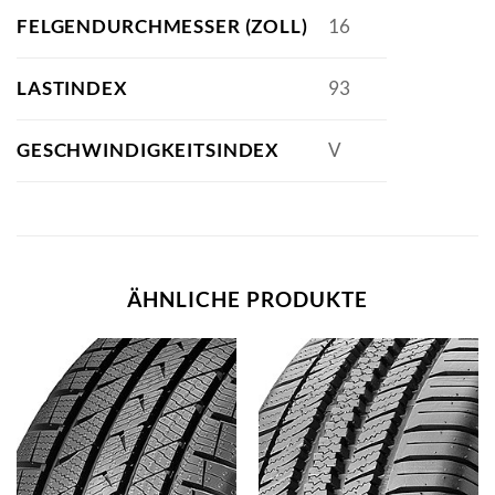
FELGENDURCHMESSER (ZOLL)
16
LASTINDEX
93
GESCHWINDIGKEITSINDEX
V
ÄHNLICHE PRODUKTE