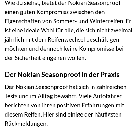
Wie du siehst, bietet der Nokian Seasonproof
einen guten Kompromiss zwischen den
Eigenschaften von Sommer- und Winterreifen. Er
ist eine ideale Wahl für alle, die sich nicht zweimal
jährlich mit dem Reifenwechsel beschäftigen
möchten und dennoch keine Kompromisse bei
der Sicherheit eingehen wollen.
Der Nokian Seasonproof in der Praxis
Der Nokian Seasonproof hat sich in zahlreichen
Tests und im Alltag bewährt. Viele Autofahrer
berichten von ihren positiven Erfahrungen mit
diesem Reifen. Hier sind einige der häufigsten
Rückmeldungen: