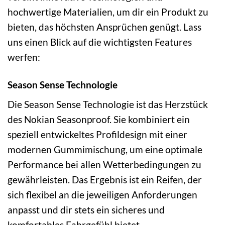
hochwertige Materialien, um dir ein Produkt zu
bieten, das höchsten Ansprüchen genügt. Lass
uns einen Blick auf die wichtigsten Features
werfen:
Season Sense Technologie
Die Season Sense Technologie ist das Herzstück
des Nokian Seasonproof. Sie kombiniert ein
speziell entwickeltes Profildesign mit einer
modernen Gummimischung, um eine optimale
Performance bei allen Wetterbedingungen zu
gewährleisten. Das Ergebnis ist ein Reifen, der
sich flexibel an die jeweiligen Anforderungen
anpasst und dir stets ein sicheres und
komfortables Fahrgefühl bietet.