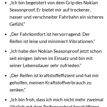
„Ich bin begeistert von dem Grip des Nokian
Seasonproof. Er bietet mir auf trockener,
nasser und verschneiter Fahrbahn ein sicheres
Gefühl.“
„Der Fahrkomfort ist hervorragend. Der
Reifen ist leise und minimiert Vibrationen.“
„Ich habe den Nokian Seasonproof jetzt schon
seit einigen Jahren im Einsatz und bin mit
seiner Lebensdauer sehr zufrieden.“
„Der Reifen ist kraftstoffeffizient und hat mir
geholfen, meinen Kraftstoffverbrauch zu
senken.“
„Ich bin froh, dass ich mich nicht mehr zweimal
jährlich mit dem Reifenwechsel beschäftigen