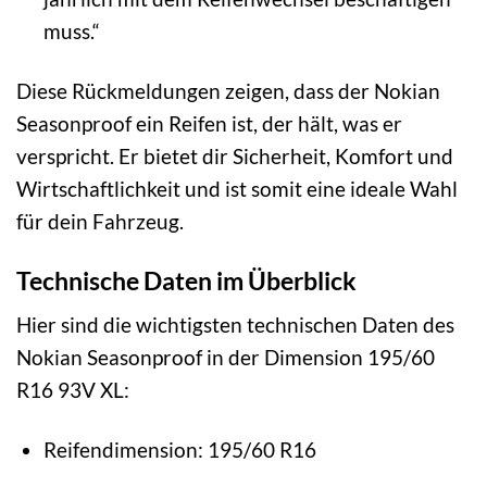
muss.“
Diese Rückmeldungen zeigen, dass der Nokian
Seasonproof ein Reifen ist, der hält, was er
verspricht. Er bietet dir Sicherheit, Komfort und
Wirtschaftlichkeit und ist somit eine ideale Wahl
für dein Fahrzeug.
Technische Daten im Überblick
Hier sind die wichtigsten technischen Daten des
Nokian Seasonproof in der Dimension 195/60
R16 93V XL:
Reifendimension: 195/60 R16