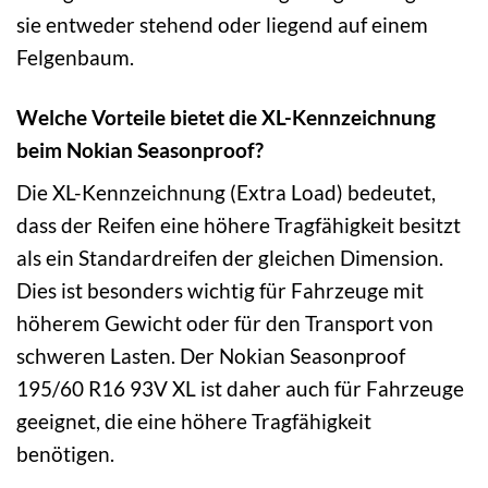
sie entweder stehend oder liegend auf einem
Felgenbaum.
Welche Vorteile bietet die XL-Kennzeichnung
beim Nokian Seasonproof?
Die XL-Kennzeichnung (Extra Load) bedeutet,
dass der Reifen eine höhere Tragfähigkeit besitzt
als ein Standardreifen der gleichen Dimension.
Dies ist besonders wichtig für Fahrzeuge mit
höherem Gewicht oder für den Transport von
schweren Lasten. Der Nokian Seasonproof
195/60 R16 93V XL ist daher auch für Fahrzeuge
geeignet, die eine höhere Tragfähigkeit
benötigen.