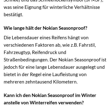
was seine Eignung für winterliche Verhältnisse
bestätigt.
Wie lange hält der Nokian Seasonproof?
Die Lebensdauer eines Reifens hängt von
verschiedenen Faktoren ab, wie z.B. Fahrstil,
Fahrzeugtyp, Reifendruck und
Straßenbedingungen. Der Nokian Seasonproof ist
jedoch für eine lange Lebensdauer ausgelegt und
bietet in der Regel eine Laufleistung von
mehreren zehntausend Kilometern.
Kann ich den Nokian Seasonproof im Winter
anstelle von Winterreifen verwenden?