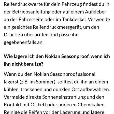
Reifendruckwerte für dein Fahrzeug findest du in
der Betriebsanleitung oder auf einem Aufkleber
an der Fahrerseite oder im Tankdeckel. Verwende
ein geeichtes Reifendruckmessgerät, um den
Druck zu überprüfen und passe ihn
gegebenenfalls an.
Wie lagere ich den Nokian Seasonproof, wenn ich
ihn nicht benutze?
Wenn du den Nokian Seasonproof saisonal
lagerst (z.B. im Sommer), solltest du ihn an einem
kühlen, trockenen und dunklen Ort aufbewahren.
Vermeide direkte Sonneneinstrahlung und den
Kontakt mit Öl, Fett oder anderen Chemikalien.
Reinige die Reifen vor der Lagerung und lagere