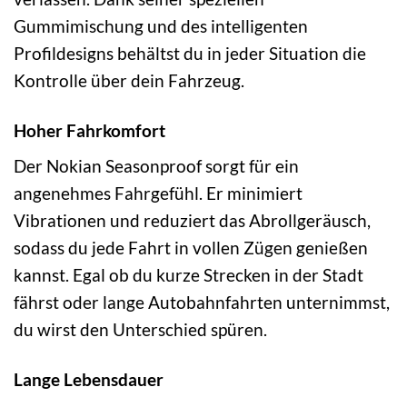
Gummimischung und des intelligenten
Profildesigns behältst du in jeder Situation die
Kontrolle über dein Fahrzeug.
Hoher Fahrkomfort
Der Nokian Seasonproof sorgt für ein
angenehmes Fahrgefühl. Er minimiert
Vibrationen und reduziert das Abrollgeräusch,
sodass du jede Fahrt in vollen Zügen genießen
kannst. Egal ob du kurze Strecken in der Stadt
fährst oder lange Autobahnfahrten unternimmst,
du wirst den Unterschied spüren.
Lange Lebensdauer