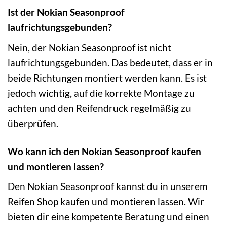
Ist der Nokian Seasonproof
laufrichtungsgebunden?
Nein, der Nokian Seasonproof ist nicht
laufrichtungsgebunden. Das bedeutet, dass er in
beide Richtungen montiert werden kann. Es ist
jedoch wichtig, auf die korrekte Montage zu
achten und den Reifendruck regelmäßig zu
überprüfen.
Wo kann ich den Nokian Seasonproof kaufen
und montieren lassen?
Den Nokian Seasonproof kannst du in unserem
Reifen Shop kaufen und montieren lassen. Wir
bieten dir eine kompetente Beratung und einen