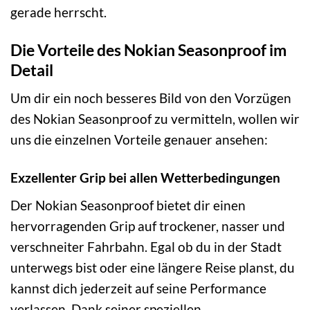
gerade herrscht.
Die Vorteile des Nokian Seasonproof im
Detail
Um dir ein noch besseres Bild von den Vorzügen
des Nokian Seasonproof zu vermitteln, wollen wir
uns die einzelnen Vorteile genauer ansehen:
Exzellenter Grip bei allen Wetterbedingungen
Der Nokian Seasonproof bietet dir einen
hervorragenden Grip auf trockener, nasser und
verschneiter Fahrbahn. Egal ob du in der Stadt
unterwegs bist oder eine längere Reise planst, du
kannst dich jederzeit auf seine Performance
verlassen. Dank seiner speziellen