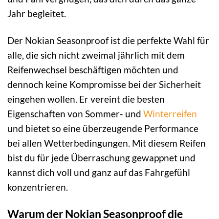
Jahr begleitet.
Der Nokian Seasonproof ist die perfekte Wahl für
alle, die sich nicht zweimal jährlich mit dem
Reifenwechsel beschäftigen möchten und
dennoch keine Kompromisse bei der Sicherheit
eingehen wollen. Er vereint die besten
Eigenschaften von Sommer- und
Winterreifen
und bietet so eine überzeugende Performance
bei allen Wetterbedingungen. Mit diesem Reifen
bist du für jede Überraschung gewappnet und
kannst dich voll und ganz auf das Fahrgefühl
konzentrieren.
Warum der Nokian Seasonproof die