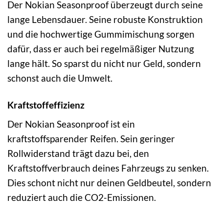
Der Nokian Seasonproof überzeugt durch seine
lange Lebensdauer. Seine robuste Konstruktion
und die hochwertige Gummimischung sorgen
dafür, dass er auch bei regelmäßiger Nutzung
lange hält. So sparst du nicht nur Geld, sondern
schonst auch die Umwelt.
Kraftstoffeffizienz
Der Nokian Seasonproof ist ein
kraftstoffsparender Reifen. Sein geringer
Rollwiderstand trägt dazu bei, den
Kraftstoffverbrauch deines Fahrzeugs zu senken.
Dies schont nicht nur deinen Geldbeutel, sondern
reduziert auch die CO2-Emissionen.