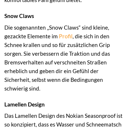
Snow Claws
Die sogenannten „Snow Claws“ sind kleine,
gezackte Elemente im
Profil
, die sich in den
Schnee krallen und so für zusätzlichen Grip
sorgen. Sie verbessern die Traktion und das
Bremsverhalten auf verschneiten Straßen
erheblich und geben dir ein Gefühl der
Sicherheit, selbst wenn die Bedingungen
schwierig sind.
Lamellen Design
Das Lamellen Design des Nokian Seasonproof ist
so konzipiert, dass es Wasser und Schneematsch