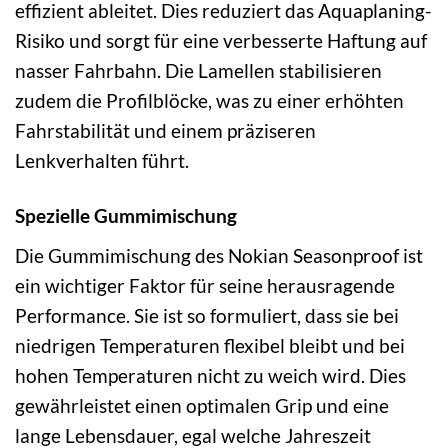
effizient ableitet. Dies reduziert das Aquaplaning-
Risiko und sorgt für eine verbesserte Haftung auf
nasser Fahrbahn. Die Lamellen stabilisieren
zudem die Profilblöcke, was zu einer erhöhten
Fahrstabilität und einem präziseren
Lenkverhalten führt.
Spezielle Gummimischung
Die Gummimischung des Nokian Seasonproof ist
ein wichtiger Faktor für seine herausragende
Performance. Sie ist so formuliert, dass sie bei
niedrigen Temperaturen flexibel bleibt und bei
hohen Temperaturen nicht zu weich wird. Dies
gewährleistet einen optimalen Grip und eine
lange Lebensdauer, egal welche Jahreszeit