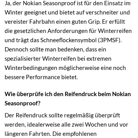
Ja, der Nokian Seasonproof ist für den Einsatz im
Winter geeignet und bietet auf verschneiter und
vereister Fahrbahn einen guten Grip. Er erfüllt
die gesetzlichen Anforderungen für Winterreifen
und trägt das Schneeflockensymbol (3PMSF).
Dennoch sollte man bedenken, dass ein
spezialisierter Winterreifen bei extremen
Winterbedingungen möglicherweise eine noch
bessere Performance bietet.
Wie überprüfe ich den Reifendruck beim Nokian
Seasonproof?
Der Reifendruck sollte regelmäßig überprüft
werden, idealerweise alle zwei Wochen und vor
längeren Fahrten. Die empfohlenen