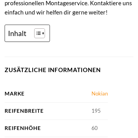
professionellen Montageservice. Kontaktiere uns
einfach und wir helfen dir gerne weiter!
Inhalt
ZUSÄTZLICHE INFORMATIONEN
MARKE
Nokian
REIFENBREITE
195
REIFENHÖHE
60