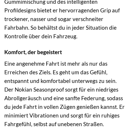
Gummimischung und des intelligenten
Profildesigns bietet er hervorragenden Grip auf
trockener, nasser und sogar verschneiter
Fahrbahn. So behältst du in jeder Situation die
Kontrolle über dein Fahrzeug.
Komfort, der begeistert
Eine angenehme Fahrt ist mehr als nur das
Erreichen des Ziels. Es geht um das Gefühl,
entspannt und komfortabel unterwegs zu sein.
Der Nokian Seasonproof sorgt für ein niedriges
Abrollgeräusch und eine sanfte Federung, sodass
du jede Fahrt in vollen Zügen genießen kannst. Er
minimiert Vibrationen und sorgt für ein ruhiges
Fahrgefühl, selbst auf unebenen Straßen.