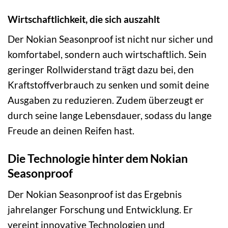
Wirtschaftlichkeit, die sich auszahlt
Der Nokian Seasonproof ist nicht nur sicher und
komfortabel, sondern auch wirtschaftlich. Sein
geringer Rollwiderstand trägt dazu bei, den
Kraftstoffverbrauch zu senken und somit deine
Ausgaben zu reduzieren. Zudem überzeugt er
durch seine lange Lebensdauer, sodass du lange
Freude an deinen Reifen hast.
Die Technologie hinter dem Nokian
Seasonproof
Der Nokian Seasonproof ist das Ergebnis
jahrelanger Forschung und Entwicklung. Er
vereint innovative Technologien und