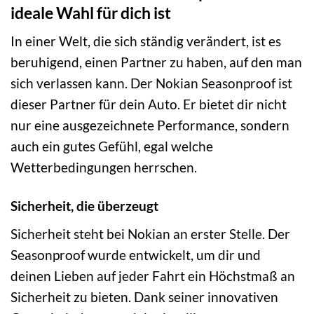
ideale Wahl für dich ist
In einer Welt, die sich ständig verändert, ist es
beruhigend, einen Partner zu haben, auf den man
sich verlassen kann. Der Nokian Seasonproof ist
dieser Partner für dein Auto. Er bietet dir nicht
nur eine ausgezeichnete Performance, sondern
auch ein gutes Gefühl, egal welche
Wetterbedingungen herrschen.
Sicherheit, die überzeugt
Sicherheit steht bei Nokian an erster Stelle. Der
Seasonproof wurde entwickelt, um dir und
deinen Lieben auf jeder Fahrt ein Höchstmaß an
Sicherheit zu bieten. Dank seiner innovativen