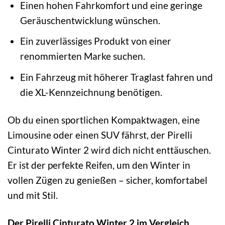
Einen hohen Fahrkomfort und eine geringe
Geräuschentwicklung wünschen.
Ein zuverlässiges Produkt von einer
renommierten Marke suchen.
Ein Fahrzeug mit höherer Traglast fahren und
die XL-Kennzeichnung benötigen.
Ob du einen sportlichen Kompaktwagen, eine
Limousine oder einen SUV fährst, der Pirelli
Cinturato Winter 2 wird dich nicht enttäuschen.
Er ist der perfekte Reifen, um den Winter in
vollen Zügen zu genießen – sicher, komfortabel
und mit Stil.
Der Pirelli Cinturato Winter 2 im Vergleich