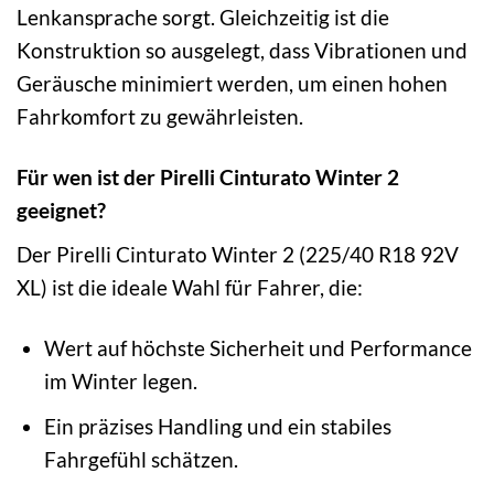
Lenkansprache sorgt. Gleichzeitig ist die
Konstruktion so ausgelegt, dass Vibrationen und
Geräusche minimiert werden, um einen hohen
Fahrkomfort zu gewährleisten.
Für wen ist der Pirelli Cinturato Winter 2
geeignet?
Der Pirelli Cinturato Winter 2 (225/40 R18 92V
XL) ist die ideale Wahl für Fahrer, die:
Wert auf höchste Sicherheit und Performance
im Winter legen.
Ein präzises Handling und ein stabiles
Fahrgefühl schätzen.