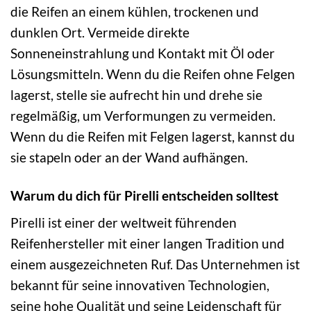
die Reifen an einem kühlen, trockenen und
dunklen Ort. Vermeide direkte
Sonneneinstrahlung und Kontakt mit Öl oder
Lösungsmitteln. Wenn du die Reifen ohne Felgen
lagerst, stelle sie aufrecht hin und drehe sie
regelmäßig, um Verformungen zu vermeiden.
Wenn du die Reifen mit Felgen lagerst, kannst du
sie stapeln oder an der Wand aufhängen.
Warum du dich für Pirelli entscheiden solltest
Pirelli ist einer der weltweit führenden
Reifenhersteller mit einer langen Tradition und
einem ausgezeichneten Ruf. Das Unternehmen ist
bekannt für seine innovativen Technologien,
seine hohe Qualität und seine Leidenschaft für