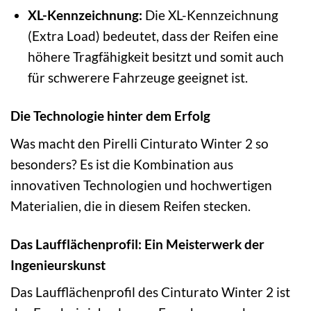
XL-Kennzeichnung:
Die XL-Kennzeichnung
(Extra Load) bedeutet, dass der Reifen eine
höhere Tragfähigkeit besitzt und somit auch
für schwerere Fahrzeuge geeignet ist.
Die Technologie hinter dem Erfolg
Was macht den Pirelli Cinturato Winter 2 so
besonders? Es ist die Kombination aus
innovativen Technologien und hochwertigen
Materialien, die in diesem Reifen stecken.
Das Laufflächenprofil: Ein Meisterwerk der
Ingenieurskunst
Das Laufflächenprofil des Cinturato Winter 2 ist