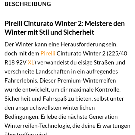
BESCHREIBUNG
Pirelli Cinturato Winter 2: Meistere den
Winter mit Stil und Sicherheit
Der Winter kann eine Herausforderung sein,
doch mit dem
Pirelli
Cinturato Winter 2 (225/40
R18 92V
XL
) verwandelst du eisige Straßen und
verschneite Landschaften in ein aufregendes
Fahrerlebnis. Dieser Premium-Winterreifen
wurde entwickelt, um dir maximale Kontrolle,
Sicherheit und Fahrspaß zu bieten, selbst unter
den anspruchsvollsten winterlichen
Bedingungen. Erlebe die nächste Generation
Winterreifen-Technologie, die deine Erwartungen
übertreffen wird.