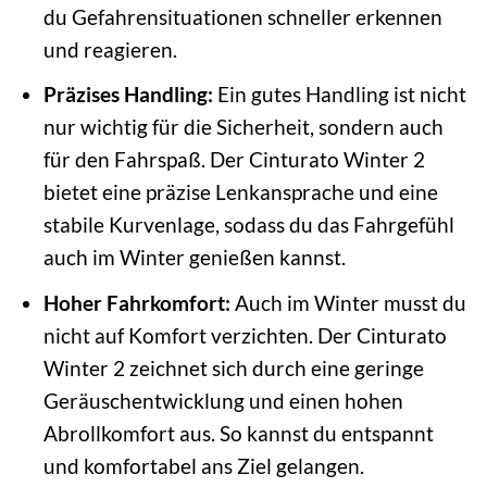
du Gefahrensituationen schneller erkennen
und reagieren.
Präzises Handling:
Ein gutes Handling ist nicht
nur wichtig für die Sicherheit, sondern auch
für den Fahrspaß. Der Cinturato Winter 2
bietet eine präzise Lenkansprache und eine
stabile Kurvenlage, sodass du das Fahrgefühl
auch im Winter genießen kannst.
Hoher Fahrkomfort:
Auch im Winter musst du
nicht auf Komfort verzichten. Der Cinturato
Winter 2 zeichnet sich durch eine geringe
Geräuschentwicklung und einen hohen
Abrollkomfort aus. So kannst du entspannt
und komfortabel ans Ziel gelangen.