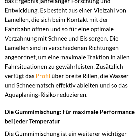
das Ergebnis jahrelanger Forschung und
Entwicklung. Es besteht aus einer Vielzahl von
Lamellen, die sich beim Kontakt mit der
Fahrbahn öffnen und so für eine optimale
Verzahnung mit Schnee und Eis sorgen. Die
Lamellen sind in verschiedenen Richtungen
angeordnet, um eine maximale Traktion in allen
Fahrsituationen zu gewährleisten. Zusätzlich
verfügt das
Profil
über breite Rillen, die Wasser
und Schneematsch effektiv ableiten und so das
Aquaplaning-Risiko reduzieren.
Die Gummimischung: Für maximale Performance
bei jeder Temperatur
Die Gummimischung ist ein weiterer wichtiger