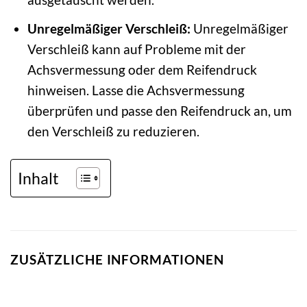
Unregelmäßiger Verschleiß:
Unregelmäßiger
Verschleiß kann auf Probleme mit der
Achsvermessung oder dem Reifendruck
hinweisen. Lasse die Achsvermessung
überprüfen und passe den Reifendruck an, um
den Verschleiß zu reduzieren.
Inhalt
ZUSÄTZLICHE INFORMATIONEN