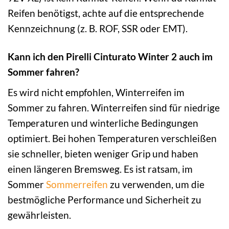
Reifen benötigst, achte auf die entsprechende
Kennzeichnung (z. B. ROF, SSR oder EMT).
Kann ich den Pirelli Cinturato Winter 2 auch im
Sommer fahren?
Es wird nicht empfohlen, Winterreifen im
Sommer zu fahren. Winterreifen sind für niedrige
Temperaturen und winterliche Bedingungen
optimiert. Bei hohen Temperaturen verschleißen
sie schneller, bieten weniger Grip und haben
einen längeren Bremsweg. Es ist ratsam, im
Sommer
Sommerreifen
zu verwenden, um die
bestmögliche Performance und Sicherheit zu
gewährleisten.