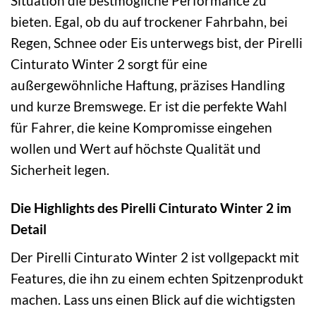
Situation die bestmögliche Performance zu
bieten. Egal, ob du auf trockener Fahrbahn, bei
Regen, Schnee oder Eis unterwegs bist, der Pirelli
Cinturato Winter 2 sorgt für eine
außergewöhnliche Haftung, präzises Handling
und kurze Bremswege. Er ist die perfekte Wahl
für Fahrer, die keine Kompromisse eingehen
wollen und Wert auf höchste Qualität und
Sicherheit legen.
Die Highlights des Pirelli Cinturato Winter 2 im
Detail
Der Pirelli Cinturato Winter 2 ist vollgepackt mit
Features, die ihn zu einem echten Spitzenprodukt
machen. Lass uns einen Blick auf die wichtigsten