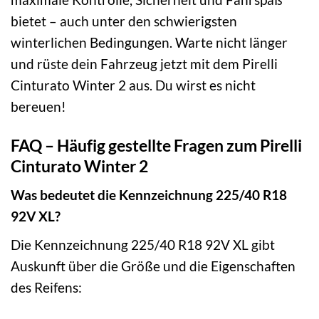
bietet – auch unter den schwierigsten
winterlichen Bedingungen. Warte nicht länger
und rüste dein Fahrzeug jetzt mit dem Pirelli
Cinturato Winter 2 aus. Du wirst es nicht
bereuen!
FAQ – Häufig gestellte Fragen zum Pirelli
Cinturato Winter 2
Was bedeutet die Kennzeichnung 225/40 R18
92V XL?
Die Kennzeichnung 225/40 R18 92V XL gibt
Auskunft über die Größe und die Eigenschaften
des Reifens: