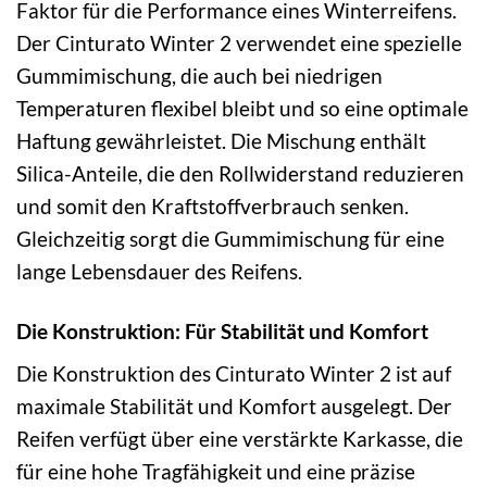
Faktor für die Performance eines Winterreifens.
Der Cinturato Winter 2 verwendet eine spezielle
Gummimischung, die auch bei niedrigen
Temperaturen flexibel bleibt und so eine optimale
Haftung gewährleistet. Die Mischung enthält
Silica-Anteile, die den Rollwiderstand reduzieren
und somit den Kraftstoffverbrauch senken.
Gleichzeitig sorgt die Gummimischung für eine
lange Lebensdauer des Reifens.
Die Konstruktion: Für Stabilität und Komfort
Die Konstruktion des Cinturato Winter 2 ist auf
maximale Stabilität und Komfort ausgelegt. Der
Reifen verfügt über eine verstärkte Karkasse, die
für eine hohe Tragfähigkeit und eine präzise