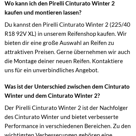
Wo kann ich den Pirelli Cinturato Winter 2
kaufen und montieren lassen?
Du kannst den Pirelli Cinturato Winter 2 (225/40
R18 92V XL) in unserem Reifenshop kaufen. Wir
bieten dir eine große Auswahl an Reifen zu
attraktiven Preisen. Gerne übernehmen wir auch
die Montage deiner neuen Reifen. Kontaktiere
uns für ein unverbindliches Angebot.
Was ist der Unterschied zwischen dem Cinturato
Winter und dem Cinturato Winter 2?
Der Pirelli Cinturato Winter 2 ist der Nachfolger
des Cinturato Winter und bietet verbesserte
Performance in verschiedenen Bereichen. Zu den
wichtigsten Verbesserungen gehören eine