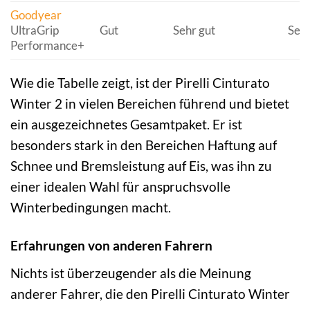
Goodyear
UltraGrip
Gut
Sehr gut
Sehr
Performance+
Wie die Tabelle zeigt, ist der Pirelli Cinturato
Winter 2 in vielen Bereichen führend und bietet
ein ausgezeichnetes Gesamtpaket. Er ist
besonders stark in den Bereichen Haftung auf
Schnee und Bremsleistung auf Eis, was ihn zu
einer idealen Wahl für anspruchsvolle
Winterbedingungen macht.
Erfahrungen von anderen Fahrern
Nichts ist überzeugender als die Meinung
anderer Fahrer, die den Pirelli Cinturato Winter