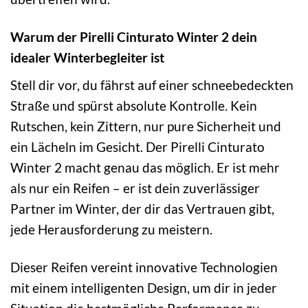
Warum der Pirelli Cinturato Winter 2 dein
idealer Winterbegleiter ist
Stell dir vor, du fährst auf einer schneebedeckten
Straße und spürst absolute Kontrolle. Kein
Rutschen, kein Zittern, nur pure Sicherheit und
ein Lächeln im Gesicht. Der Pirelli Cinturato
Winter 2 macht genau das möglich. Er ist mehr
als nur ein Reifen – er ist dein zuverlässiger
Partner im Winter, der dir das Vertrauen gibt,
jede Herausforderung zu meistern.
Dieser Reifen vereint innovative Technologien
mit einem intelligenten Design, um dir in jeder