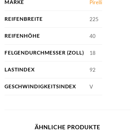
MARKE
Pirelli
REIFENBREITE
225
REIFENHÖHE
40
FELGENDURCHMESSER (ZOLL)
18
LASTINDEX
92
GESCHWINDIGKEITSINDEX
V
ÄHNLICHE PRODUKTE