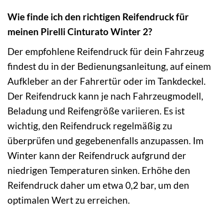
Wie finde ich den richtigen Reifendruck für
meinen Pirelli Cinturato Winter 2?
Der empfohlene Reifendruck für dein Fahrzeug
findest du in der Bedienungsanleitung, auf einem
Aufkleber an der Fahrertür oder im Tankdeckel.
Der Reifendruck kann je nach Fahrzeugmodell,
Beladung und Reifengröße variieren. Es ist
wichtig, den Reifendruck regelmäßig zu
überprüfen und gegebenenfalls anzupassen. Im
Winter kann der Reifendruck aufgrund der
niedrigen Temperaturen sinken. Erhöhe den
Reifendruck daher um etwa 0,2 bar, um den
optimalen Wert zu erreichen.