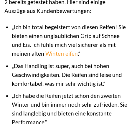
2 bereits getestet haben. Hier sind einige
Auszüge aus Kundenbewertungen:
„Ich bin total begeistert von diesen Reifen! Sie
bieten einen unglaublichen Grip auf Schnee
und Eis. Ich fühle mich viel sicherer als mit
meinen alten
Winterreifen
.“
„Das Handling ist super, auch bei hohen
Geschwindigkeiten. Die Reifen sind leise und
komfortabel, was mir sehr wichtig ist.“
„Ich habe die Reifen jetzt schon den zweiten
Winter und bin immer noch sehr zufrieden. Sie
sind langlebig und bieten eine konstante
Performance.“