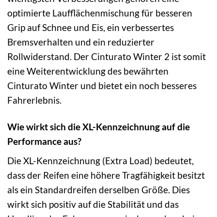
optimierte Laufflächenmischung für besseren
Grip auf Schnee und Eis, ein verbessertes
Bremsverhalten und ein reduzierter
Rollwiderstand. Der Cinturato Winter 2 ist somit
eine Weiterentwicklung des bewährten
Cinturato Winter und bietet ein noch besseres
Fahrerlebnis.
Wie wirkt sich die XL-Kennzeichnung auf die
Performance aus?
Die XL-Kennzeichnung (Extra Load) bedeutet,
dass der Reifen eine höhere Tragfähigkeit besitzt
als ein Standardreifen derselben Größe. Dies
wirkt sich positiv auf die Stabilität und das