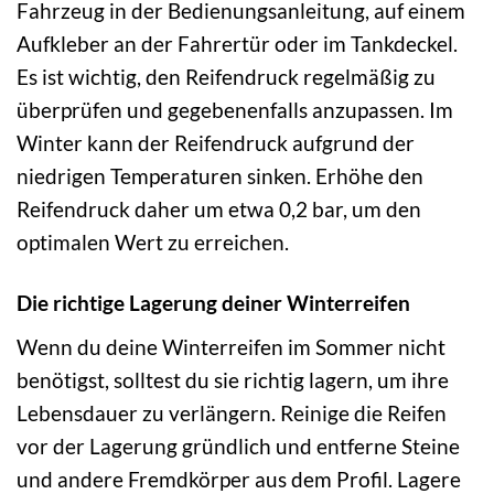
Fahrzeug in der Bedienungsanleitung, auf einem
Aufkleber an der Fahrertür oder im Tankdeckel.
Es ist wichtig, den Reifendruck regelmäßig zu
überprüfen und gegebenenfalls anzupassen. Im
Winter kann der Reifendruck aufgrund der
niedrigen Temperaturen sinken. Erhöhe den
Reifendruck daher um etwa 0,2 bar, um den
optimalen Wert zu erreichen.
Die richtige Lagerung deiner Winterreifen
Wenn du deine Winterreifen im Sommer nicht
benötigst, solltest du sie richtig lagern, um ihre
Lebensdauer zu verlängern. Reinige die Reifen
vor der Lagerung gründlich und entferne Steine
und andere Fremdkörper aus dem Profil. Lagere