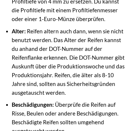
Profiltiefe von 4 mm zu ersetzen. Du kannst
die Profiltiefe mit einem Profiltiefenmesser
oder einer 1-Euro-Münze überprüfen.
Alter:
Reifen altern auch dann, wenn sie nicht
benutzt werden. Das Alter der Reifen kannst
du anhand der DOT-Nummer auf der
Reifenflanke erkennen. Die DOT-Nummer gibt
Auskunft über die Produktionswoche und das
Produktionsjahr. Reifen, die älter als 8-10
Jahre sind, sollten aus Sicherheitsgründen
ausgetauscht werden.
Beschädigungen:
Überprüfe die Reifen auf
Risse, Beulen oder andere Beschädigungen.
Beschädigte Reifen sollten umgehend
ausgetauscht werden.