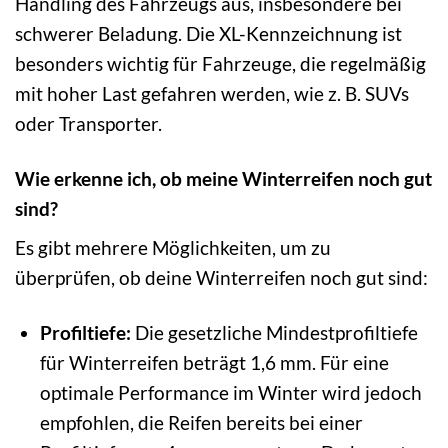
Handling des Fahrzeugs aus, insbesondere bei
schwerer Beladung. Die XL-Kennzeichnung ist
besonders wichtig für Fahrzeuge, die regelmäßig
mit hoher Last gefahren werden, wie z. B. SUVs
oder Transporter.
Wie erkenne ich, ob meine Winterreifen noch gut
sind?
Es gibt mehrere Möglichkeiten, um zu
überprüfen, ob deine Winterreifen noch gut sind:
Profiltiefe:
Die gesetzliche Mindestprofiltiefe
für Winterreifen beträgt 1,6 mm. Für eine
optimale Performance im Winter wird jedoch
empfohlen, die Reifen bereits bei einer