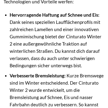
Technologien und Vorteile werfen:
Hervorragende Haftung auf Schnee und Eis:
Dank seines speziellen Laufflächenprofils mit
zahlreichen Lamellen und einer innovativen
Gummimischung bietet der Cinturato Winter
2 eine außergewöhnliche Traktion auf
winterlichen Straßen. Du kannst dich darauf
verlassen, dass du auch unter schwierigen
Bedingungen sicher unterwegs bist.
Verbesserte Bremsleistung:
Kurze Bremswege
sind im Winter entscheidend. Der Cinturato
Winter 2 wurde entwickelt, um die
Bremsleistung auf Schnee, Eis und nasser
Fahrbahn deutlich zu verbessern. So kannst