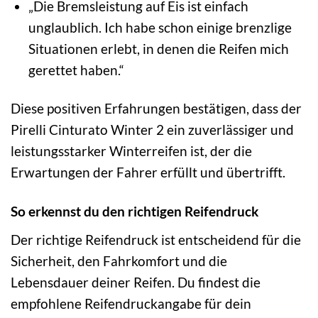
„Die Bremsleistung auf Eis ist einfach
unglaublich. Ich habe schon einige brenzlige
Situationen erlebt, in denen die Reifen mich
gerettet haben.“
Diese positiven Erfahrungen bestätigen, dass der
Pirelli Cinturato Winter 2 ein zuverlässiger und
leistungsstarker Winterreifen ist, der die
Erwartungen der Fahrer erfüllt und übertrifft.
So erkennst du den richtigen Reifendruck
Der richtige Reifendruck ist entscheidend für die
Sicherheit, den Fahrkomfort und die
Lebensdauer deiner Reifen. Du findest die
empfohlene Reifendruckangabe für dein