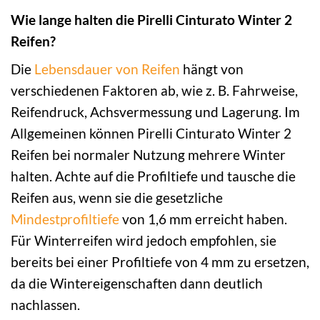
Wie lange halten die Pirelli Cinturato Winter 2
Reifen?
Die
Lebensdauer von Reifen
hängt von
verschiedenen Faktoren ab, wie z. B. Fahrweise,
Reifendruck, Achsvermessung und Lagerung. Im
Allgemeinen können Pirelli Cinturato Winter 2
Reifen bei normaler Nutzung mehrere Winter
halten. Achte auf die Profiltiefe und tausche die
Reifen aus, wenn sie die gesetzliche
Mindestprofiltiefe
von 1,6 mm erreicht haben.
Für Winterreifen wird jedoch empfohlen, sie
bereits bei einer Profiltiefe von 4 mm zu ersetzen,
da die Wintereigenschaften dann deutlich
nachlassen.