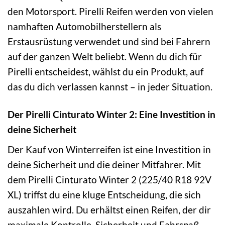
den Motorsport. Pirelli Reifen werden von vielen
namhaften Automobilherstellern als
Erstausrüstung verwendet und sind bei Fahrern
auf der ganzen Welt beliebt. Wenn du dich für
Pirelli entscheidest, wählst du ein Produkt, auf
das du dich verlassen kannst – in jeder Situation.
Der Pirelli Cinturato Winter 2: Eine Investition in
deine Sicherheit
Der Kauf von Winterreifen ist eine Investition in
deine Sicherheit und die deiner Mitfahrer. Mit
dem Pirelli Cinturato Winter 2 (225/40 R18 92V
XL) triffst du eine kluge Entscheidung, die sich
auszahlen wird. Du erhältst einen Reifen, der dir
maximale Kontrolle, Sicherheit und Fahrspaß