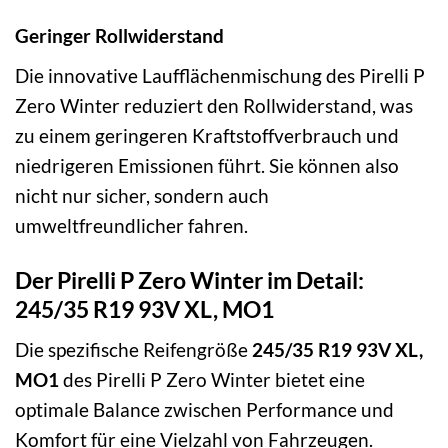
Geringer Rollwiderstand
Die innovative Laufflächenmischung des Pirelli P
Zero Winter reduziert den Rollwiderstand, was
zu einem geringeren Kraftstoffverbrauch und
niedrigeren Emissionen führt. Sie können also
nicht nur sicher, sondern auch
umweltfreundlicher fahren.
Der Pirelli P Zero Winter im Detail:
245/35 R19 93V XL, MO1
Die spezifische Reifengröße
245/35 R19 93V XL,
MO1
des Pirelli P Zero Winter bietet eine
optimale Balance zwischen Performance und
Komfort für eine Vielzahl von Fahrzeugen.