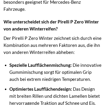
besonders geeignet für Mercedes-Benz
Fahrzeuge.
Wie unterscheidet sich der Pirelli P Zero Winter
von anderen Winterreifen?
Der Pirelli P Zero Winter zeichnet sich durch eine
Kombination aus mehreren Faktoren aus, die ihn
von anderen Winterreifen abheben:
Spezielle Laufflächenmischung:
Die innovative
Gummimischung sorgt für optimalen Grip
auch bei extrem niedrigen Temperaturen.
Optimiertes Laufflächendesign:
Das Design
mit breiten Rillen und dichten Lamellen bietet
hervorragende Traktion auf Schnee und Eis.