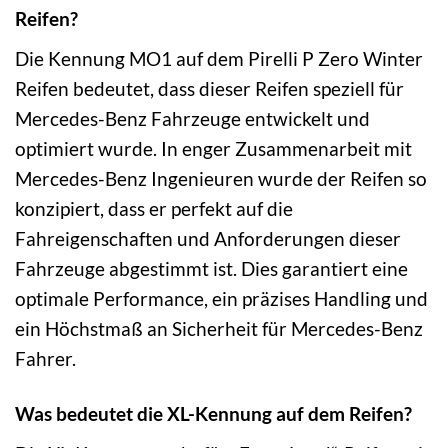
Reifen?
Die Kennung MO1 auf dem Pirelli P Zero Winter
Reifen bedeutet, dass dieser Reifen speziell für
Mercedes-Benz Fahrzeuge entwickelt und
optimiert wurde. In enger Zusammenarbeit mit
Mercedes-Benz Ingenieuren wurde der Reifen so
konzipiert, dass er perfekt auf die
Fahreigenschaften und Anforderungen dieser
Fahrzeuge abgestimmt ist. Dies garantiert eine
optimale Performance, ein präzises Handling und
ein Höchstmaß an Sicherheit für Mercedes-Benz
Fahrer.
Was bedeutet die XL-Kennung auf dem Reifen?