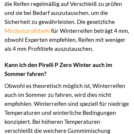
die Reifen regelmäßig auf Verschleiß zu prüfen
und sie bei Bedarf auszutauschen, um die
Sicherheit zu gewährleisten. Die gesetzliche
Mindestprofiltiefe
für Winterreifen beträgt 4 mm,
obwohl Experten empfehlen, Reifen mit weniger
als 4 mm Profiltiefe auszutauschen.
Kann ich den Pirelli P Zero Winter auch im
Sommer fahren?
Obwohl es theoretisch möglich ist, Winterreifen
auch im Sommer zu fahren, wird dies nicht
empfohlen. Winterreifen sind speziell für niedrige
Temperaturen und winterliche Bedingungen
konzipiert. Bei höheren Temperaturen
verschleißt die weichere Gummimischung