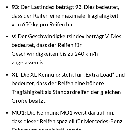
93:
Der Lastindex beträgt 93. Dies bedeutet,
dass der Reifen eine maximale Tragfähigkeit
von 650 kg pro Reifen hat.
V:
Der Geschwindigkeitsindex beträgt V. Dies
bedeutet, dass der Reifen für
Geschwindigkeiten bis zu 240 km/h
zugelassen ist.
XL:
Die XL Kennung steht für „Extra Load“ und
bedeutet, dass der Reifen eine höhere
Tragfähigkeit als Standardreifen der gleichen
Größe besitzt.
MO1:
Die Kennung MO1 weist darauf hin,
dass dieser Reifen speziell für Mercedes-Benz
Fahrzeuge entwickelt wurde.