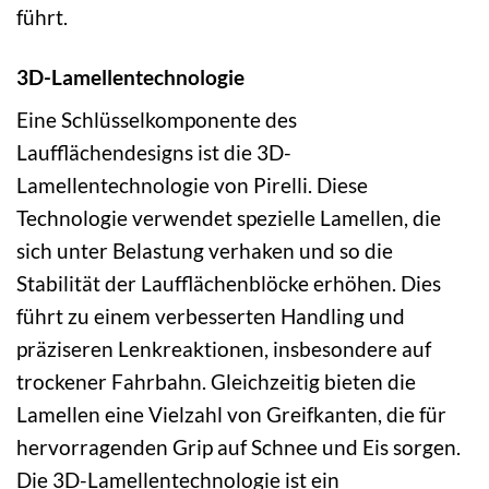
führt.
3D-Lamellentechnologie
Eine Schlüsselkomponente des
Laufflächendesigns ist die 3D-
Lamellentechnologie von Pirelli. Diese
Technologie verwendet spezielle Lamellen, die
sich unter Belastung verhaken und so die
Stabilität der Laufflächenblöcke erhöhen. Dies
führt zu einem verbesserten Handling und
präziseren Lenkreaktionen, insbesondere auf
trockener Fahrbahn. Gleichzeitig bieten die
Lamellen eine Vielzahl von Greifkanten, die für
hervorragenden Grip auf Schnee und Eis sorgen.
Die 3D-Lamellentechnologie ist ein