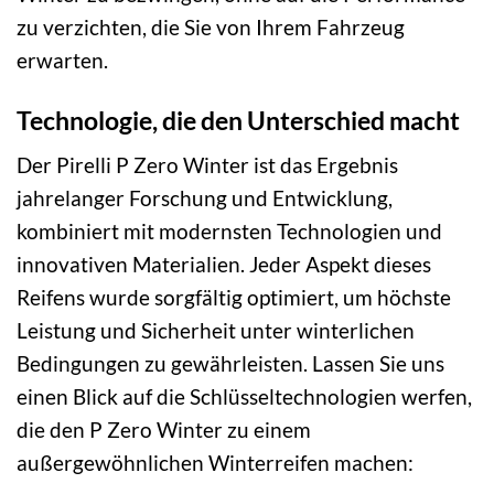
zu verzichten, die Sie von Ihrem Fahrzeug
erwarten.
Technologie, die den Unterschied macht
Der Pirelli P Zero Winter ist das Ergebnis
jahrelanger Forschung und Entwicklung,
kombiniert mit modernsten Technologien und
innovativen Materialien. Jeder Aspekt dieses
Reifens wurde sorgfältig optimiert, um höchste
Leistung und Sicherheit unter winterlichen
Bedingungen zu gewährleisten. Lassen Sie uns
einen Blick auf die Schlüsseltechnologien werfen,
die den P Zero Winter zu einem
außergewöhnlichen Winterreifen machen: