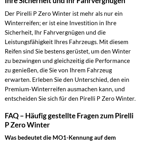
Ihre Sicherheit und Ihr Fahrvergnügen
Der Pirelli P Zero Winter ist mehr als nur ein
Winterreifen; er ist eine Investition in Ihre
Sicherheit, Ihr Fahrvergnügen und die
Leistungsfähigkeit Ihres Fahrzeugs. Mit diesem
Reifen sind Sie bestens gerüstet, um den Winter
zu bezwingen und gleichzeitig die Performance
zu genießen, die Sie von Ihrem Fahrzeug
erwarten. Erleben Sie den Unterschied, den ein
Premium-Winterreifen ausmachen kann, und
entscheiden Sie sich für den Pirelli P Zero Winter.
FAQ – Häufig gestellte Fragen zum Pirelli
P Zero Winter
Was bedeutet die MO1-Kennung auf dem