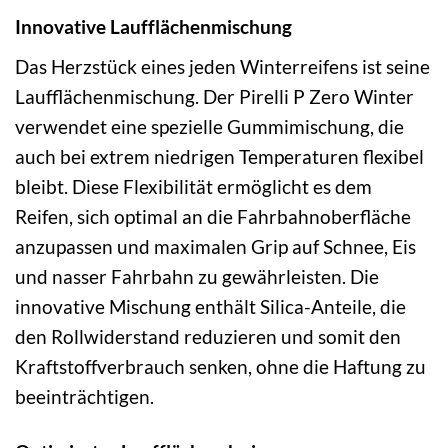
Innovative Laufflächenmischung
Das Herzstück eines jeden Winterreifens ist seine
Laufflächenmischung. Der Pirelli P Zero Winter
verwendet eine spezielle Gummimischung, die
auch bei extrem niedrigen Temperaturen flexibel
bleibt. Diese Flexibilität ermöglicht es dem
Reifen, sich optimal an die Fahrbahnoberfläche
anzupassen und maximalen Grip auf Schnee, Eis
und nasser Fahrbahn zu gewährleisten. Die
innovative Mischung enthält Silica-Anteile, die
den Rollwiderstand reduzieren und somit den
Kraftstoffverbrauch senken, ohne die Haftung zu
beeinträchtigen.