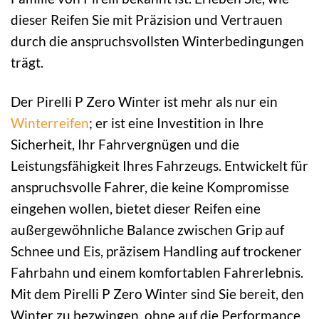
dieser Reifen Sie mit Präzision und Vertrauen
durch die anspruchsvollsten Winterbedingungen
trägt.
Der Pirelli P Zero Winter ist mehr als nur ein
Winterreifen
; er ist eine Investition in Ihre
Sicherheit, Ihr Fahrvergnügen und die
Leistungsfähigkeit Ihres Fahrzeugs. Entwickelt für
anspruchsvolle Fahrer, die keine Kompromisse
eingehen wollen, bietet dieser Reifen eine
außergewöhnliche Balance zwischen Grip auf
Schnee und Eis, präzisem Handling auf trockener
Fahrbahn und einem komfortablen Fahrerlebnis.
Mit dem Pirelli P Zero Winter sind Sie bereit, den
Winter zu bezwingen, ohne auf die Performance