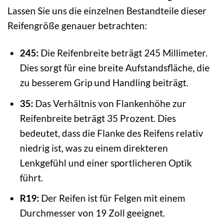
Lassen Sie uns die einzelnen Bestandteile dieser
Reifengröße genauer betrachten:
245:
Die Reifenbreite beträgt 245 Millimeter.
Dies sorgt für eine breite Aufstandsfläche, die
zu besserem Grip und Handling beiträgt.
35:
Das Verhältnis von Flankenhöhe zur
Reifenbreite beträgt 35 Prozent. Dies
bedeutet, dass die Flanke des Reifens relativ
niedrig ist, was zu einem direkteren
Lenkgefühl und einer sportlicheren Optik
führt.
R19:
Der Reifen ist für Felgen mit einem
Durchmesser von 19 Zoll geeignet.