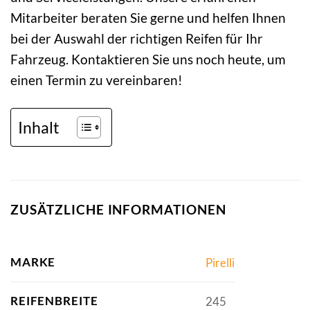
Mitarbeiter beraten Sie gerne und helfen Ihnen
bei der Auswahl der richtigen Reifen für Ihr
Fahrzeug. Kontaktieren Sie uns noch heute, um
einen Termin zu vereinbaren!
Inhalt
ZUSÄTZLICHE INFORMATIONEN
MARKE
Pirelli
REIFENBREITE
245