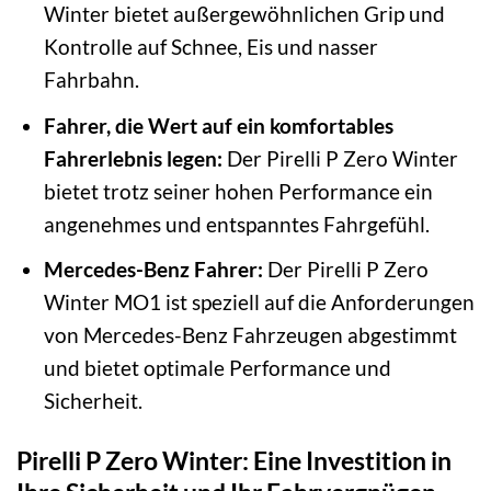
Winter bietet außergewöhnlichen Grip und
Kontrolle auf Schnee, Eis und nasser
Fahrbahn.
Fahrer, die Wert auf ein komfortables
Fahrerlebnis legen:
Der Pirelli P Zero Winter
bietet trotz seiner hohen Performance ein
angenehmes und entspanntes Fahrgefühl.
Mercedes-Benz Fahrer:
Der Pirelli P Zero
Winter MO1 ist speziell auf die Anforderungen
von Mercedes-Benz Fahrzeugen abgestimmt
und bietet optimale Performance und
Sicherheit.
Pirelli P Zero Winter: Eine Investition in