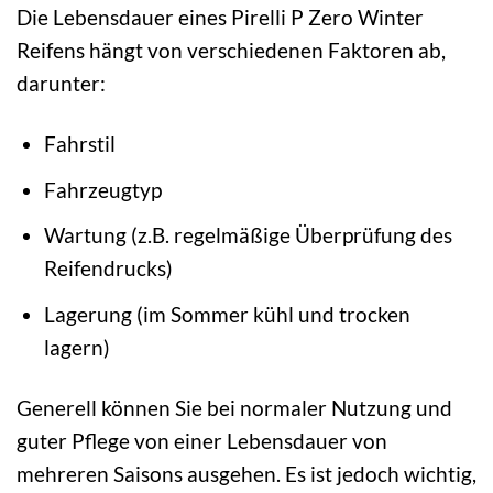
Die Lebensdauer eines Pirelli P Zero Winter
Reifens hängt von verschiedenen Faktoren ab,
darunter:
Fahrstil
Fahrzeugtyp
Wartung (z.B. regelmäßige Überprüfung des
Reifendrucks)
Lagerung (im Sommer kühl und trocken
lagern)
Generell können Sie bei normaler Nutzung und
guter Pflege von einer Lebensdauer von
mehreren Saisons ausgehen. Es ist jedoch wichtig,