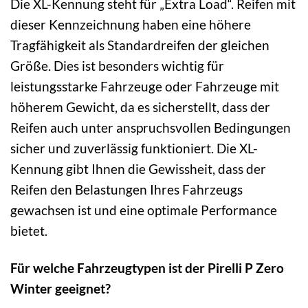
Die XL-Kennung steht für „Extra Load“. Reifen mit
dieser Kennzeichnung haben eine höhere
Tragfähigkeit als Standardreifen der gleichen
Größe. Dies ist besonders wichtig für
leistungsstarke Fahrzeuge oder Fahrzeuge mit
höherem Gewicht, da es sicherstellt, dass der
Reifen auch unter anspruchsvollen Bedingungen
sicher und zuverlässig funktioniert. Die XL-
Kennung gibt Ihnen die Gewissheit, dass der
Reifen den Belastungen Ihres Fahrzeugs
gewachsen ist und eine optimale Performance
bietet.
Für welche Fahrzeugtypen ist der Pirelli P Zero
Winter geeignet?