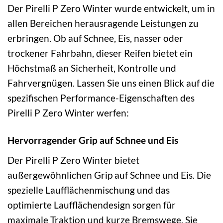
Der Pirelli P Zero Winter wurde entwickelt, um in
allen Bereichen herausragende Leistungen zu
erbringen. Ob auf Schnee, Eis, nasser oder
trockener Fahrbahn, dieser Reifen bietet ein
Höchstmaß an Sicherheit, Kontrolle und
Fahrvergnügen. Lassen Sie uns einen Blick auf die
spezifischen Performance-Eigenschaften des
Pirelli P Zero Winter werfen:
Hervorragender Grip auf Schnee und Eis
Der Pirelli P Zero Winter bietet
außergewöhnlichen Grip auf Schnee und Eis. Die
spezielle Laufflächenmischung und das
optimierte Laufflächendesign sorgen für
maximale Traktion und kurze Bremswege. Sie