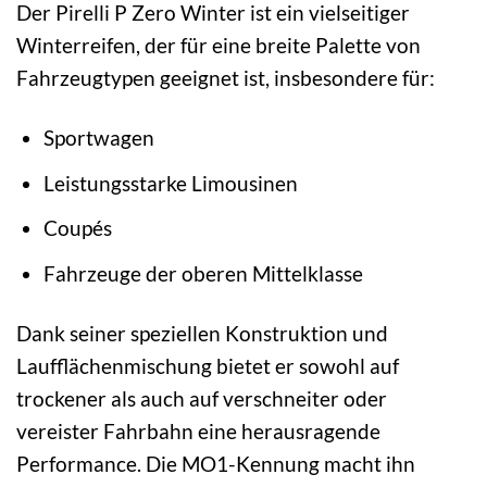
Der Pirelli P Zero Winter ist ein vielseitiger
Winterreifen, der für eine breite Palette von
Fahrzeugtypen geeignet ist, insbesondere für:
Sportwagen
Leistungsstarke Limousinen
Coupés
Fahrzeuge der oberen Mittelklasse
Dank seiner speziellen Konstruktion und
Laufflächenmischung bietet er sowohl auf
trockener als auch auf verschneiter oder
vereister Fahrbahn eine herausragende
Performance. Die MO1-Kennung macht ihn