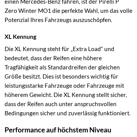
einen Mercedes-Benz fahren, ist der Pirelli P
Zero Winter MO1 die perfekte Wahl, um das volle
Potenzial Ihres Fahrzeugs auszuschöpfen.
XL Kennung
Die XL Kennung steht für „Extra Load“ und
bedeutet, dass der Reifen eine höhere
Tragfähigkeit als Standardreifen der gleichen
Größe besitzt. Dies ist besonders wichtig für
leistungsstarke Fahrzeuge oder Fahrzeuge mit
höherem Gewicht. Die XL Kennung stellt sicher,
dass der Reifen auch unter anspruchsvollen
Bedingungen sicher und zuverlässig funktioniert.
Performance auf höchstem Niveau