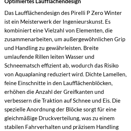
Optimiertes Laufflächendesign
Das Laufflächendesign des Pirelli P Zero Winter
ist ein Meisterwerk der Ingenieurskunst. Es
kombiniert eine Vielzahl von Elementen, die
zusammenarbeiten, um außergewöhnlichen Grip
und Handling zu gewährleisten. Breite
umlaufende Rillen leiten Wasser und
Schneematsch effizient ab, wodurch das Risiko
von Aquaplaning reduziert wird. Dichte Lamellen,
feine Einschnitte in den Laufflächenblöcken,
erhöhen die Anzahl der Greifkanten und
verbessern die Traktion auf Schnee und Eis. Die
spezielle Anordnung der Blöcke sorgt für eine
gleichmäßige Druckverteilung, was zu einem
stabilen Fahrverhalten und präzisem Handling