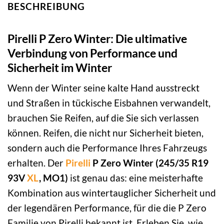
BESCHREIBUNG
Pirelli P Zero Winter: Die ultimative
Verbindung von Performance und
Sicherheit im Winter
Wenn der Winter seine kalte Hand ausstreckt
und Straßen in tückische Eisbahnen verwandelt,
brauchen Sie Reifen, auf die Sie sich verlassen
können. Reifen, die nicht nur Sicherheit bieten,
sondern auch die Performance Ihres Fahrzeugs
erhalten. Der
Pirelli
P Zero Winter (245/35 R19
93V
XL
, MO1)
ist genau das: eine meisterhafte
Kombination aus wintertauglicher Sicherheit und
der legendären Performance, für die die P Zero
Familie von Pirelli bekannt ist. Erleben Sie, wie