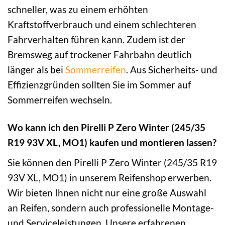
schneller, was zu einem erhöhten
Kraftstoffverbrauch und einem schlechteren
Fahrverhalten führen kann. Zudem ist der
Bremsweg auf trockener Fahrbahn deutlich
länger als bei
Sommerreifen
. Aus Sicherheits- und
Effizienzgründen sollten Sie im Sommer auf
Sommerreifen wechseln.
Wo kann ich den Pirelli P Zero Winter (245/35
R19 93V XL, MO1) kaufen und montieren lassen?
Sie können den Pirelli P Zero Winter (245/35 R19
93V XL, MO1) in unserem Reifenshop erwerben.
Wir bieten Ihnen nicht nur eine große Auswahl
an Reifen, sondern auch professionelle Montage-
und Serviceleistungen. Unsere erfahrenen