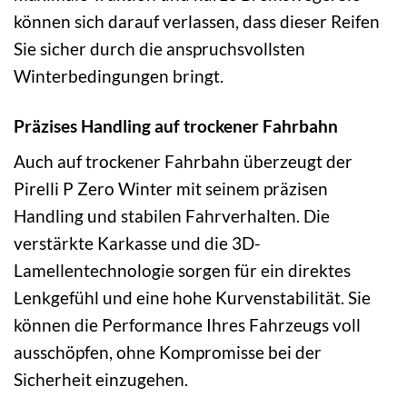
können sich darauf verlassen, dass dieser Reifen
Sie sicher durch die anspruchsvollsten
Winterbedingungen bringt.
Präzises Handling auf trockener Fahrbahn
Auch auf trockener Fahrbahn überzeugt der
Pirelli P Zero Winter mit seinem präzisen
Handling und stabilen Fahrverhalten. Die
verstärkte Karkasse und die 3D-
Lamellentechnologie sorgen für ein direktes
Lenkgefühl und eine hohe Kurvenstabilität. Sie
können die Performance Ihres Fahrzeugs voll
ausschöpfen, ohne Kompromisse bei der
Sicherheit einzugehen.