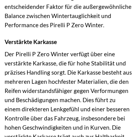
entscheidender Faktor für die außergewöhnliche
Balance zwischen Wintertauglichkeit und
Performance des Pirelli P Zero Winter.
Verstärkte Karkasse
Der Pirelli P Zero Winter verfügt über eine
verstärkte Karkasse, die für hohe Stabilität und
präzises Handling sorgt. Die Karkasse besteht aus
mehreren Lagen hochfester Materialien, die den
Reifen widerstandsfähiger gegen Verformungen
und Beschädigungen machen. Dies führt zu
einem direkteren Lenkgefühl und einer besseren
Kontrolle über das Fahrzeug, insbesondere bei
hohen Geschwindigkeiten und in Kurven. Die
verstärkte Karkasse trägt auch zur Haltbarkeit