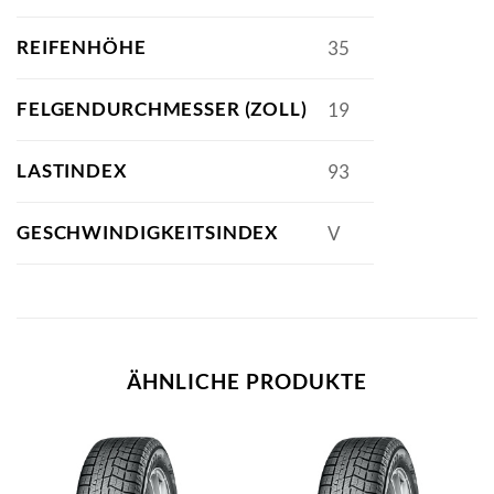
REIFENHÖHE
35
FELGENDURCHMESSER (ZOLL)
19
LASTINDEX
93
GESCHWINDIGKEITSINDEX
V
ÄHNLICHE PRODUKTE