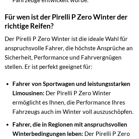
Für wen ist der Pirelli P Zero Winter der
richtige Reifen?
Der Pirelli P Zero Winter ist die ideale Wahl für
anspruchsvolle Fahrer, die höchste Ansprüche an
Sicherheit, Performance und Fahrvergnügen
stellen. Er ist perfekt geeignet für:
Fahrer von Sportwagen und leistungsstarken
Limousinen:
Der Pirelli P Zero Winter
ermöglicht es Ihnen, die Performance Ihres
Fahrzeugs auch im Winter voll auszuschöpfen.
Fahrer, die in Regionen mit anspruchsvollen
Winterbedingungen leben:
Der Pirelli P Zero