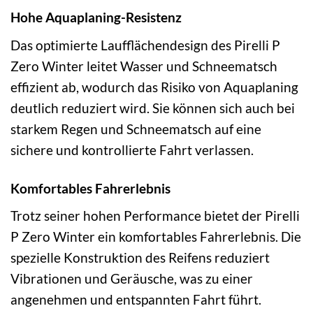
Hohe Aquaplaning-Resistenz
Das optimierte Laufflächendesign des Pirelli P
Zero Winter leitet Wasser und Schneematsch
effizient ab, wodurch das Risiko von Aquaplaning
deutlich reduziert wird. Sie können sich auch bei
starkem Regen und Schneematsch auf eine
sichere und kontrollierte Fahrt verlassen.
Komfortables Fahrerlebnis
Trotz seiner hohen Performance bietet der Pirelli
P Zero Winter ein komfortables Fahrerlebnis. Die
spezielle Konstruktion des Reifens reduziert
Vibrationen und Geräusche, was zu einer
angenehmen und entspannten Fahrt führt.