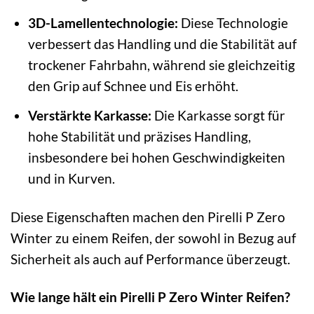
3D-Lamellentechnologie:
Diese Technologie
verbessert das Handling und die Stabilität auf
trockener Fahrbahn, während sie gleichzeitig
den Grip auf Schnee und Eis erhöht.
Verstärkte Karkasse:
Die Karkasse sorgt für
hohe Stabilität und präzises Handling,
insbesondere bei hohen Geschwindigkeiten
und in Kurven.
Diese Eigenschaften machen den Pirelli P Zero
Winter zu einem Reifen, der sowohl in Bezug auf
Sicherheit als auch auf Performance überzeugt.
Wie lange hält ein Pirelli P Zero Winter Reifen?