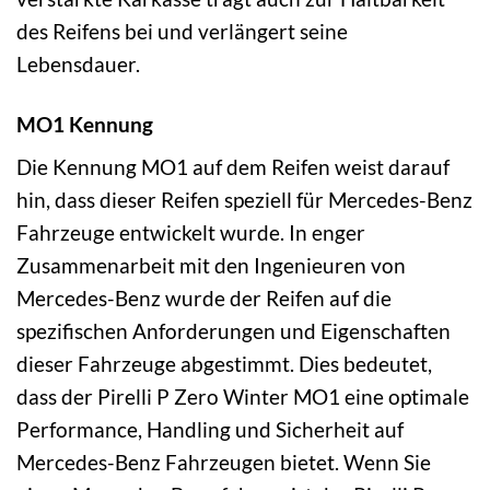
des Reifens bei und verlängert seine
Lebensdauer.
MO1 Kennung
Die Kennung MO1 auf dem Reifen weist darauf
hin, dass dieser Reifen speziell für Mercedes-Benz
Fahrzeuge entwickelt wurde. In enger
Zusammenarbeit mit den Ingenieuren von
Mercedes-Benz wurde der Reifen auf die
spezifischen Anforderungen und Eigenschaften
dieser Fahrzeuge abgestimmt. Dies bedeutet,
dass der Pirelli P Zero Winter MO1 eine optimale
Performance, Handling und Sicherheit auf
Mercedes-Benz Fahrzeugen bietet. Wenn Sie