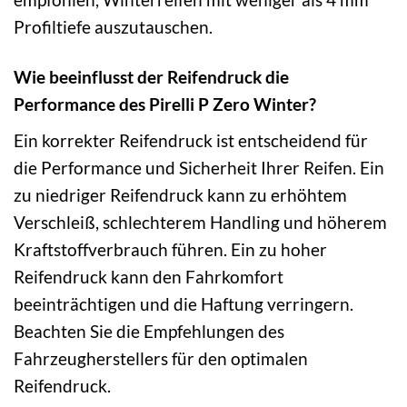
Profiltiefe auszutauschen.
Wie beeinflusst der Reifendruck die
Performance des Pirelli P Zero Winter?
Ein korrekter Reifendruck ist entscheidend für
die Performance und Sicherheit Ihrer Reifen. Ein
zu niedriger Reifendruck kann zu erhöhtem
Verschleiß, schlechterem Handling und höherem
Kraftstoffverbrauch führen. Ein zu hoher
Reifendruck kann den Fahrkomfort
beeinträchtigen und die Haftung verringern.
Beachten Sie die Empfehlungen des
Fahrzeugherstellers für den optimalen
Reifendruck.