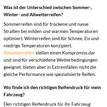
Was ist der Unterschied zwischen Sommer-,
Winter- und Allwetterreifen?
Sommerreifen sind für trockene und nasse
Straßen bei milden und warmen Temperaturen
optimiert. Winterreifen sind für Schnee, Eis und
niedrige Temperaturen konzipiert.
Allwetterreifen
stellen einen Kompromiss dar
und sind für verschiedene Wetterbedingungen
geeignet, bieten aber in Extremfällen nicht die
gleiche Performance wie spezialisierte Reifen.
Wo finde ich den richtigen Reifendruck für mein
Fahrzeug?
Den richtigen Reifendruck für Ihr Fahrzeug