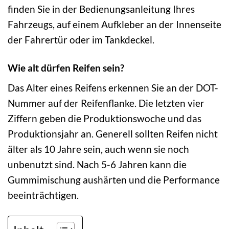
finden Sie in der Bedienungsanleitung Ihres
Fahrzeugs, auf einem Aufkleber an der Innenseite
der Fahrertür oder im Tankdeckel.
Wie alt dürfen Reifen sein?
Das Alter eines Reifens erkennen Sie an der DOT-
Nummer auf der Reifenflanke. Die letzten vier
Ziffern geben die Produktionswoche und das
Produktionsjahr an. Generell sollten Reifen nicht
älter als 10 Jahre sein, auch wenn sie noch
unbenutzt sind. Nach 5-6 Jahren kann die
Gummimischung aushärten und die Performance
beeinträchtigen.