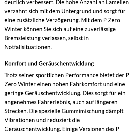
deutlich verbessert. Die hohe Anzahl an Lamellen
verzahnt sich mit dem Untergrund und sorgt für
eine zusätzliche Verzögerung. Mit dem P Zero
Winter können Sie sich auf eine zuverlässige
Bremsleistung verlassen, selbst in
Notfallsituationen.
Komfort und Geräuschentwicklung
Trotz seiner sportlichen Performance bietet der P
Zero Winter einen hohen Fahrkomfort und eine
geringe Geräuschentwicklung. Dies sorgt für ein
angenehmes Fahrerlebnis, auch auf längeren
Strecken. Die spezielle Gummimischung dämpft
Vibrationen und reduziert die
Geräuschentwicklung. Einige Versionen des P