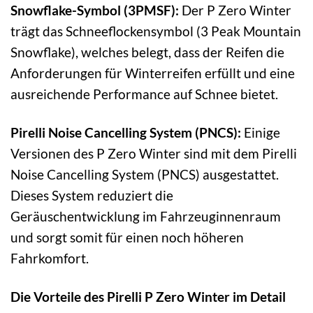
Snowflake-Symbol (3PMSF):
Der P Zero Winter
trägt das Schneeflockensymbol (3 Peak Mountain
Snowflake), welches belegt, dass der Reifen die
Anforderungen für Winterreifen erfüllt und eine
ausreichende Performance auf Schnee bietet.
Pirelli Noise Cancelling System (PNCS):
Einige
Versionen des P Zero Winter sind mit dem Pirelli
Noise Cancelling System (PNCS) ausgestattet.
Dieses System reduziert die
Geräuschentwicklung im Fahrzeuginnenraum
und sorgt somit für einen noch höheren
Fahrkomfort.
Die Vorteile des Pirelli P Zero Winter im Detail