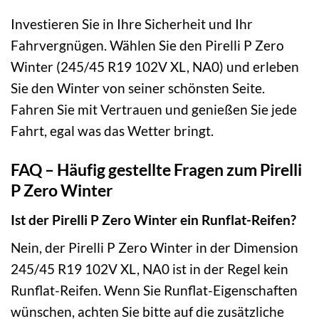
Investieren Sie in Ihre Sicherheit und Ihr
Fahrvergnügen. Wählen Sie den Pirelli P Zero
Winter (245/45 R19 102V XL, NA0) und erleben
Sie den Winter von seiner schönsten Seite.
Fahren Sie mit Vertrauen und genießen Sie jede
Fahrt, egal was das Wetter bringt.
FAQ – Häufig gestellte Fragen zum Pirelli
P Zero Winter
Ist der Pirelli P Zero Winter ein Runflat-Reifen?
Nein, der Pirelli P Zero Winter in der Dimension
245/45 R19 102V XL, NA0 ist in der Regel kein
Runflat-Reifen. Wenn Sie Runflat-Eigenschaften
wünschen, achten Sie bitte auf die zusätzliche