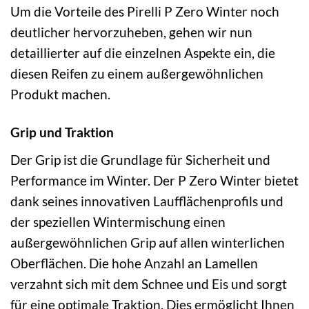
Um die Vorteile des Pirelli P Zero Winter noch
deutlicher hervorzuheben, gehen wir nun
detaillierter auf die einzelnen Aspekte ein, die
diesen Reifen zu einem außergewöhnlichen
Produkt machen.
Grip und Traktion
Der Grip ist die Grundlage für Sicherheit und
Performance im Winter. Der P Zero Winter bietet
dank seines innovativen Laufflächenprofils und
der speziellen Wintermischung einen
außergewöhnlichen Grip auf allen winterlichen
Oberflächen. Die hohe Anzahl an Lamellen
verzahnt sich mit dem Schnee und Eis und sorgt
für eine optimale Traktion. Dies ermöglicht Ihnen