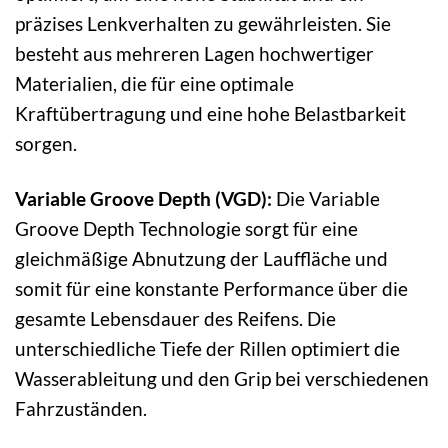
präzises Lenkverhalten zu gewährleisten. Sie
besteht aus mehreren Lagen hochwertiger
Materialien, die für eine optimale
Kraftübertragung und eine hohe Belastbarkeit
sorgen.
Variable Groove Depth (VGD):
Die Variable
Groove Depth Technologie sorgt für eine
gleichmäßige Abnutzung der Lauffläche und
somit für eine konstante Performance über die
gesamte Lebensdauer des Reifens. Die
unterschiedliche Tiefe der Rillen optimiert die
Wasserableitung und den Grip bei verschiedenen
Fahrzuständen.