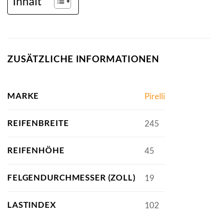
Inhalt
ZUSÄTZLICHE INFORMATIONEN
MARKE
Pirelli
REIFENBREITE
245
REIFENHÖHE
45
FELGENDURCHMESSER (ZOLL)
19
LASTINDEX
102