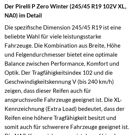
Der Pirelli P Zero Winter (245/45 R19 102V XL,
NA0) im Detail
Die spezifische Dimension 245/45 R19 ist eine
beliebte Wahl für viele leistungsstarke
Fahrzeuge. Die Kombination aus Breite, Höhe
und Felgendurchmesser bietet eine optimale
Balance zwischen Performance, Komfort und
Optik. Der Tragfähigkeitsindex 102 und die
Geschwindigkeitskennung V (bis 240 km/h)
zeigen, dass dieser Reifen auch für
anspruchsvolle Fahrzeuge geeignet ist. Die XL-
Kennzeichnung (Extra Load) bedeutet, dass der
Reifen eine höhere Tragfähigkeit besitzt und
somit auch für schwerere Fahrzeuge geeignet ist.