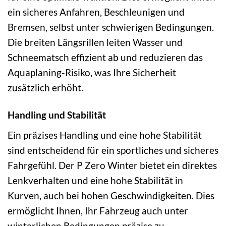
ein sicheres Anfahren, Beschleunigen und
Bremsen, selbst unter schwierigen Bedingungen.
Die breiten Längsrillen leiten Wasser und
Schneematsch effizient ab und reduzieren das
Aquaplaning-Risiko, was Ihre Sicherheit
zusätzlich erhöht.
Handling und Stabilität
Ein präzises Handling und eine hohe Stabilität
sind entscheidend für ein sportliches und sicheres
Fahrgefühl. Der P Zero Winter bietet ein direktes
Lenkverhalten und eine hohe Stabilität in
Kurven, auch bei hohen Geschwindigkeiten. Dies
ermöglicht Ihnen, Ihr Fahrzeug auch unter
winterlichen Bedingungen präzise zu