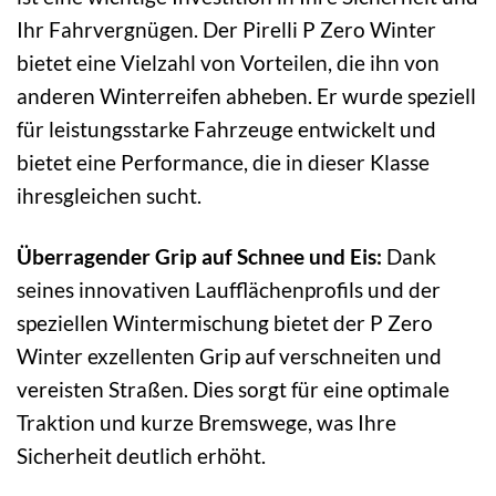
Ihr Fahrvergnügen. Der Pirelli P Zero Winter
bietet eine Vielzahl von Vorteilen, die ihn von
anderen Winterreifen abheben. Er wurde speziell
für leistungsstarke Fahrzeuge entwickelt und
bietet eine Performance, die in dieser Klasse
ihresgleichen sucht.
Überragender Grip auf Schnee und Eis:
Dank
seines innovativen Laufflächenprofils und der
speziellen Wintermischung bietet der P Zero
Winter exzellenten Grip auf verschneiten und
vereisten Straßen. Dies sorgt für eine optimale
Traktion und kurze Bremswege, was Ihre
Sicherheit deutlich erhöht.