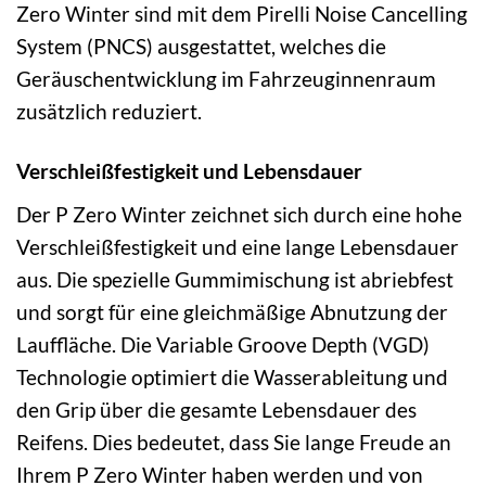
Zero Winter sind mit dem Pirelli Noise Cancelling
System (PNCS) ausgestattet, welches die
Geräuschentwicklung im Fahrzeuginnenraum
zusätzlich reduziert.
Verschleißfestigkeit und Lebensdauer
Der P Zero Winter zeichnet sich durch eine hohe
Verschleißfestigkeit und eine lange Lebensdauer
aus. Die spezielle Gummimischung ist abriebfest
und sorgt für eine gleichmäßige Abnutzung der
Lauffläche. Die Variable Groove Depth (VGD)
Technologie optimiert die Wasserableitung und
den Grip über die gesamte Lebensdauer des
Reifens. Dies bedeutet, dass Sie lange Freude an
Ihrem P Zero Winter haben werden und von