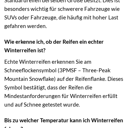
Standardreifen derselben Größe besitzt. Dies ist
besonders wichtig für schwerere Fahrzeuge wie
SUVs oder Fahrzeuge, die häufig mit hoher Last
gefahren werden.
Wie erkenne ich, ob der Reifen ein echter
Winterreifen ist?
Echte Winterreifen erkennen Sie am
Schneeflockensymbol (3PMSF – Three-Peak
Mountain Snowflake) auf der Reifenflanke. Dieses
Symbol bestätigt, dass der Reifen die
Mindestanforderungen für Winterreifen erfüllt
und auf Schnee getestet wurde.
Bis zu welcher Temperatur kann ich Winterreifen