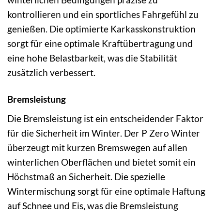
kontrollieren und ein sportliches Fahrgefühl zu
genießen. Die optimierte Karkasskonstruktion
sorgt für eine optimale Kraftübertragung und
eine hohe Belastbarkeit, was die Stabilität
zusätzlich verbessert.
Bremsleistung
Die Bremsleistung ist ein entscheidender Faktor
für die Sicherheit im Winter. Der P Zero Winter
überzeugt mit kurzen Bremswegen auf allen
winterlichen Oberflächen und bietet somit ein
Höchstmaß an Sicherheit. Die spezielle
Wintermischung sorgt für eine optimale Haftung
auf Schnee und Eis, was die Bremsleistung