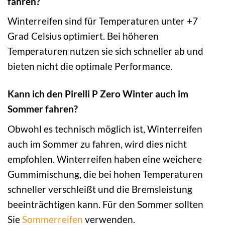
fahren?
Winterreifen sind für Temperaturen unter +7
Grad Celsius optimiert. Bei höheren
Temperaturen nutzen sie sich schneller ab und
bieten nicht die optimale Performance.
Kann ich den Pirelli P Zero Winter auch im
Sommer fahren?
Obwohl es technisch möglich ist, Winterreifen
auch im Sommer zu fahren, wird dies nicht
empfohlen. Winterreifen haben eine weichere
Gummimischung, die bei hohen Temperaturen
schneller verschleißt und die Bremsleistung
beeinträchtigen kann. Für den Sommer sollten
Sie
Sommerreifen
verwenden.