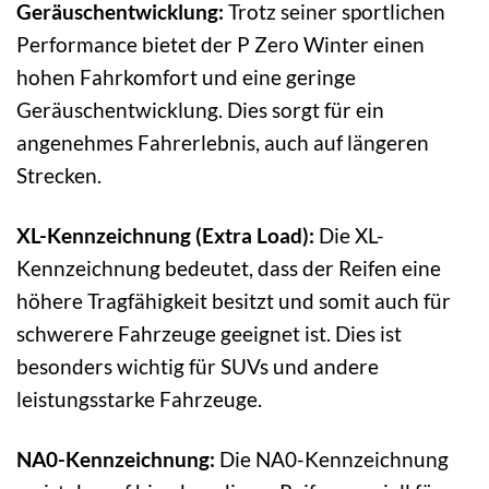
Geräuschentwicklung:
Trotz seiner sportlichen
Performance bietet der P Zero Winter einen
hohen Fahrkomfort und eine geringe
Geräuschentwicklung. Dies sorgt für ein
angenehmes Fahrerlebnis, auch auf längeren
Strecken.
XL-Kennzeichnung (Extra Load):
Die XL-
Kennzeichnung bedeutet, dass der Reifen eine
höhere Tragfähigkeit besitzt und somit auch für
schwerere Fahrzeuge geeignet ist. Dies ist
besonders wichtig für SUVs und andere
leistungsstarke Fahrzeuge.
NA0-Kennzeichnung:
Die NA0-Kennzeichnung