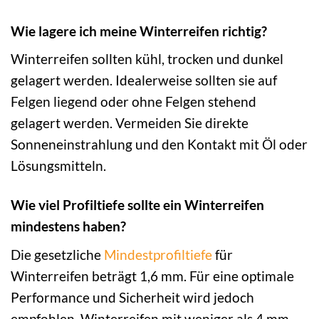
Wie lagere ich meine Winterreifen richtig?
Winterreifen sollten kühl, trocken und dunkel
gelagert werden. Idealerweise sollten sie auf
Felgen liegend oder ohne Felgen stehend
gelagert werden. Vermeiden Sie direkte
Sonneneinstrahlung und den Kontakt mit Öl oder
Lösungsmitteln.
Wie viel Profiltiefe sollte ein Winterreifen
mindestens haben?
Die gesetzliche
Mindestprofiltiefe
für
Winterreifen beträgt 1,6 mm. Für eine optimale
Performance und Sicherheit wird jedoch
empfohlen, Winterreifen mit weniger als 4 mm