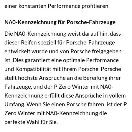
einer konstanten Performance profitieren.
NA0-Kennzeichnung für Porsche-Fahrzeuge
Die NA0-Kennzeichnung weist darauf hin, dass
dieser Reifen speziell für Porsche-Fahrzeuge
entwickelt wurde und von Porsche freigegeben
ist. Dies garantiert eine optimale Performance
und Kompatibilität mit Ihrem Porsche. Porsche
stellt höchste Ansprüche an die Bereifung ihrer
Fahrzeuge, und der P Zero Winter mit NA0-
Kennzeichnung erfüllt diese Ansprüche in vollem
Umfang. Wenn Sie einen Porsche fahren, ist der P
Zero Winter mit NA0-Kennzeichnung die
perfekte Wahl für Sie.