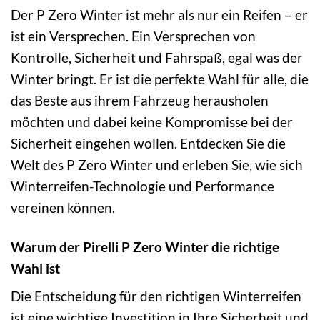
Der P Zero Winter ist mehr als nur ein Reifen – er
ist ein Versprechen. Ein Versprechen von
Kontrolle, Sicherheit und Fahrspaß, egal was der
Winter bringt. Er ist die perfekte Wahl für alle, die
das Beste aus ihrem Fahrzeug herausholen
möchten und dabei keine Kompromisse bei der
Sicherheit eingehen wollen. Entdecken Sie die
Welt des P Zero Winter und erleben Sie, wie sich
Winterreifen-Technologie und Performance
vereinen können.
Warum der Pirelli P Zero Winter die richtige
Wahl ist
Die Entscheidung für den richtigen Winterreifen
ist eine wichtige Investition in Ihre Sicherheit und