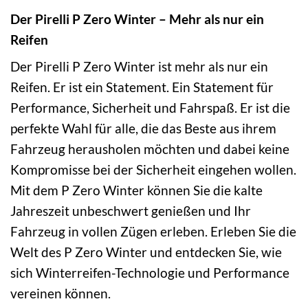
Der Pirelli P Zero Winter – Mehr als nur ein
Reifen
Der Pirelli P Zero Winter ist mehr als nur ein
Reifen. Er ist ein Statement. Ein Statement für
Performance, Sicherheit und Fahrspaß. Er ist die
perfekte Wahl für alle, die das Beste aus ihrem
Fahrzeug herausholen möchten und dabei keine
Kompromisse bei der Sicherheit eingehen wollen.
Mit dem P Zero Winter können Sie die kalte
Jahreszeit unbeschwert genießen und Ihr
Fahrzeug in vollen Zügen erleben. Erleben Sie die
Welt des P Zero Winter und entdecken Sie, wie
sich Winterreifen-Technologie und Performance
vereinen können.