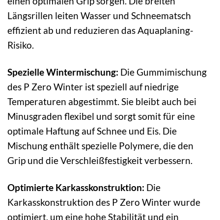
einen optimalen Grip sorgen. Die breiten
Längsrillen leiten Wasser und Schneematsch
effizient ab und reduzieren das Aquaplaning-
Risiko.
Spezielle Wintermischung:
Die Gummimischung
des P Zero Winter ist speziell auf niedrige
Temperaturen abgestimmt. Sie bleibt auch bei
Minusgraden flexibel und sorgt somit für eine
optimale Haftung auf Schnee und Eis. Die
Mischung enthält spezielle Polymere, die den
Grip und die Verschleißfestigkeit verbessern.
Optimierte Karkasskonstruktion:
Die
Karkasskonstruktion des P Zero Winter wurde
optimiert, um eine hohe Stabilität und ein