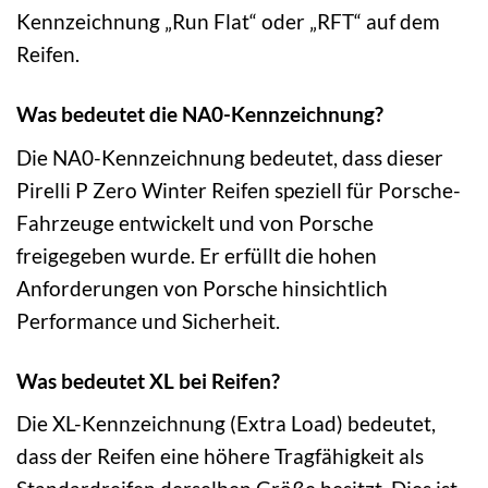
Kennzeichnung „Run Flat“ oder „RFT“ auf dem
Reifen.
Was bedeutet die NA0-Kennzeichnung?
Die NA0-Kennzeichnung bedeutet, dass dieser
Pirelli P Zero Winter Reifen speziell für Porsche-
Fahrzeuge entwickelt und von Porsche
freigegeben wurde. Er erfüllt die hohen
Anforderungen von Porsche hinsichtlich
Performance und Sicherheit.
Was bedeutet XL bei Reifen?
Die XL-Kennzeichnung (Extra Load) bedeutet,
dass der Reifen eine höhere Tragfähigkeit als