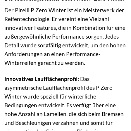
Der Pirelli P Zero Winter ist ein Meisterwerk der
Reifentechnologie. Er vereint eine Vielzahl
innovativer Features, die in Kombination für eine
außergewöhnliche Performance sorgen. Jedes
Detail wurde sorgfältig entwickelt, um den hohen
Anforderungen an einen Performance-
Winterreifen gerecht zu werden.
Innovatives Laufflächenprofil:
Das
asymmetrische Laufflächenprofil des P Zero
Winter wurde speziell für winterliche
Bedingungen entwickelt. Es verfügt über eine
hohe Anzahl an Lamellen, die sich beim Bremsen
und Beschleunigen verzahnen und somit für