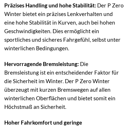
Präzises Handling und hohe Stabilität:
Der P Zero
Winter bietet ein präzises Lenkverhalten und
eine hohe Stabilität in Kurven, auch bei hohen
Geschwindigkeiten. Dies ermöglicht ein
sportliches und sicheres Fahrgefühl, selbst unter
winterlichen Bedingungen.
Hervorragende Bremsleistung:
Die
Bremsleistung ist ein entscheidender Faktor für
die Sicherheit im Winter. Der P Zero Winter
überzeugt mit kurzen Bremswegen auf allen
winterlichen Oberflächen und bietet somit ein
Höchstmaß an Sicherheit.
Hoher Fahrkomfort und geringe