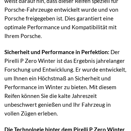
weist darauf hin, dass dieser Reifen speziell für
Porsche-Fahrzeuge entwickelt wurde und von
Porsche freigegeben ist. Dies garantiert eine
optimale Performance und Kompatibilität mit
Ihrem Porsche.
Sicherheit und Performance in Perfektion:
Der
Pirelli P Zero Winter ist das Ergebnis jahrelanger
Forschung und Entwicklung. Er wurde entwickelt,
um Ihnen ein Höchstmaß an Sicherheit und
Performance im Winter zu bieten. Mit diesem
Reifen können Sie die kalte Jahreszeit
unbeschwert genießen und Ihr Fahrzeug in
vollen Zügen erleben.
Die Technologie hinter dem Pirelli P Zero Winter