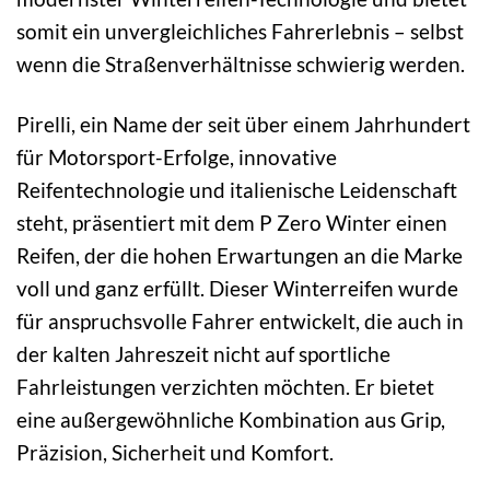
somit ein unvergleichliches Fahrerlebnis – selbst
wenn die Straßenverhältnisse schwierig werden.
Pirelli, ein Name der seit über einem Jahrhundert
für Motorsport-Erfolge, innovative
Reifentechnologie und italienische Leidenschaft
steht, präsentiert mit dem P Zero Winter einen
Reifen, der die hohen Erwartungen an die Marke
voll und ganz erfüllt. Dieser Winterreifen wurde
für anspruchsvolle Fahrer entwickelt, die auch in
der kalten Jahreszeit nicht auf sportliche
Fahrleistungen verzichten möchten. Er bietet
eine außergewöhnliche Kombination aus Grip,
Präzision, Sicherheit und Komfort.