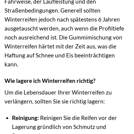
Fahrweise, der Laufleistung und den
Straßenbedingungen. Generell sollten
Winterreifen jedoch nach spätestens 6 Jahren
ausgetauscht werden, auch wenn die Profiltiefe
noch ausreichend ist. Die Gummimischung von
Winterreifen härtet mit der Zeit aus, was die
Haftung auf Schnee und Eis beeinträchtigen
kann.
Wie lagere ich Winterreifen richtig?
Um die Lebensdauer Ihrer Winterreifen zu
verlängern, sollten Sie sie richtig lagern:
Reinigung:
Reinigen Sie die Reifen vor der
Lagerung gründlich von Schmutz und