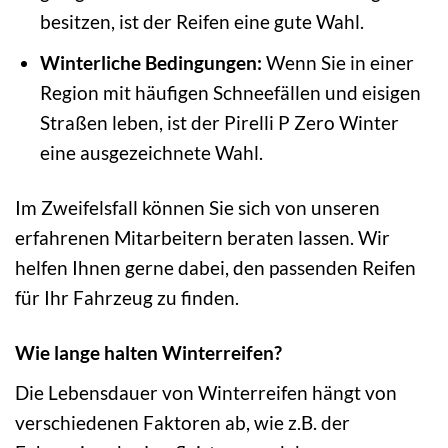
besitzen, ist der Reifen eine gute Wahl.
Winterliche Bedingungen:
Wenn Sie in einer
Region mit häufigen Schneefällen und eisigen
Straßen leben, ist der Pirelli P Zero Winter
eine ausgezeichnete Wahl.
Im Zweifelsfall können Sie sich von unseren
erfahrenen Mitarbeitern beraten lassen. Wir
helfen Ihnen gerne dabei, den passenden Reifen
für Ihr Fahrzeug zu finden.
Wie lange halten Winterreifen?
Die Lebensdauer von Winterreifen hängt von
verschiedenen Faktoren ab, wie z.B. der