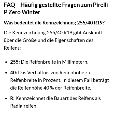
FAQ – Häufig gestellte Fragen zum Pirelli
P Zero Winter
Was bedeutet die Kennzeichnung 255/40 R19?
Die Kennzeichnung 255/40 R19 gibt Auskunft
über die Größe und die Eigenschaften des
Reifens:
255:
Die Reifenbreite in Millimetern.
40:
Das Verhältnis von Reifenhöhe zu
Reifenbreite in Prozent. In diesem Fall beträgt
die Reifenhöhe 40 % der Reifenbreite.
R:
Kennzeichnet die Bauart des Reifens als
Radialreifen.