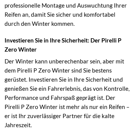
professionelle Montage und Auswuchtung Ihrer
Reifen an, damit Sie sicher und komfortabel
durch den Winter kommen.
Investieren Sie in Ihre Sicherheit: Der Pirelli P
Zero Winter
Der Winter kann unberechenbar sein, aber mit
dem Pirelli P Zero Winter sind Sie bestens
gerüstet. Investieren Sie in Ihre Sicherheit und
genießen Sie ein Fahrerlebnis, das von Kontrolle,
Performance und Fahrspaß geprägt ist. Der
Pirelli P Zero Winter ist mehr als nur ein Reifen –
er ist Ihr zuverlässiger Partner für die kalte
Jahreszeit.