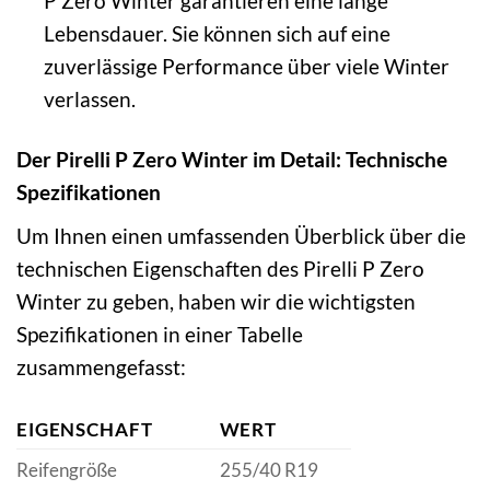
P Zero Winter garantieren eine lange
Lebensdauer. Sie können sich auf eine
zuverlässige Performance über viele Winter
verlassen.
Der Pirelli P Zero Winter im Detail: Technische
Spezifikationen
Um Ihnen einen umfassenden Überblick über die
technischen Eigenschaften des Pirelli P Zero
Winter zu geben, haben wir die wichtigsten
Spezifikationen in einer Tabelle
zusammengefasst:
EIGENSCHAFT
WERT
Reifengröße
255/40 R19