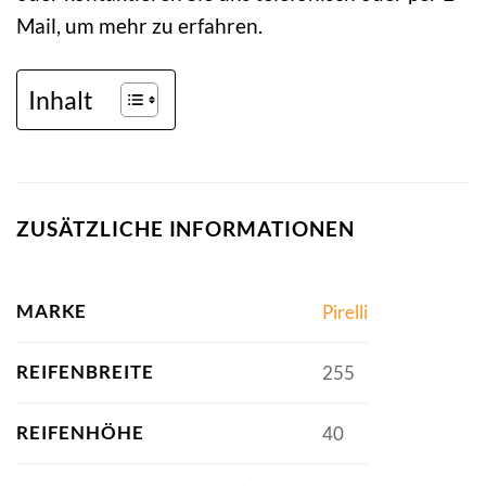
Mail, um mehr zu erfahren.
Inhalt
ZUSÄTZLICHE INFORMATIONEN
MARKE
Pirelli
REIFENBREITE
255
REIFENHÖHE
40