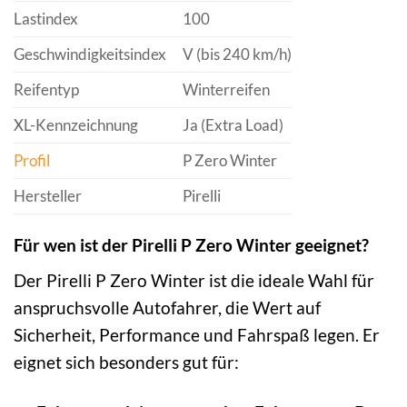
Lastindex
100
Geschwindigkeitsindex
V (bis 240 km/h)
Reifentyp
Winterreifen
XL-Kennzeichnung
Ja (Extra Load)
Profil
P Zero Winter
Hersteller
Pirelli
Für wen ist der Pirelli P Zero Winter geeignet?
Der Pirelli P Zero Winter ist die ideale Wahl für
anspruchsvolle Autofahrer, die Wert auf
Sicherheit, Performance und Fahrspaß legen. Er
eignet sich besonders gut für: