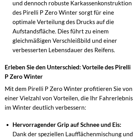
und dennoch robuste Karkassenkonstruktion
des Pirelli P Zero Winter sorgt für eine
optimale Verteilung des Drucks auf die
Aufstandsfläche. Dies führt zu einem
gleichmäßigen Verschleißbild und einer
verbesserten Lebensdauer des Reifens.
Erleben Sie den Unterschied: Vorteile des Pirelli
P Zero Winter
Mit dem Pirelli P Zero Winter profitieren Sie von
einer Vielzahl von Vorteilen, die Ihr Fahrerlebnis
im Winter deutlich verbessern:
Hervorragender Grip auf Schnee und Eis:
Dank der speziellen Laufflächenmischung und