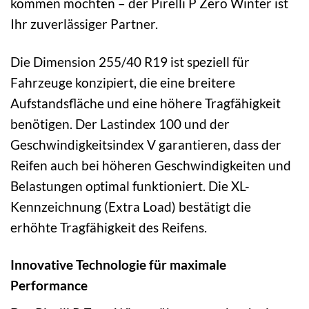
kommen möchten – der Pirelli P Zero Winter ist
Ihr zuverlässiger Partner.
Die Dimension 255/40 R19 ist speziell für
Fahrzeuge konzipiert, die eine breitere
Aufstandsfläche und eine höhere Tragfähigkeit
benötigen. Der Lastindex 100 und der
Geschwindigkeitsindex V garantieren, dass der
Reifen auch bei höheren Geschwindigkeiten und
Belastungen optimal funktioniert. Die XL-
Kennzeichnung (Extra Load) bestätigt die
erhöhte Tragfähigkeit des Reifens.
Innovative Technologie für maximale
Performance