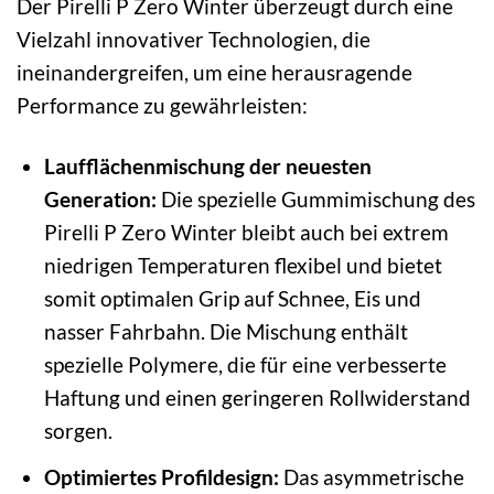
Der Pirelli P Zero Winter überzeugt durch eine
Vielzahl innovativer Technologien, die
ineinandergreifen, um eine herausragende
Performance zu gewährleisten:
Laufflächenmischung der neuesten
Generation:
Die spezielle Gummimischung des
Pirelli P Zero Winter bleibt auch bei extrem
niedrigen Temperaturen flexibel und bietet
somit optimalen Grip auf Schnee, Eis und
nasser Fahrbahn. Die Mischung enthält
spezielle Polymere, die für eine verbesserte
Haftung und einen geringeren Rollwiderstand
sorgen.
Optimiertes Profildesign:
Das asymmetrische