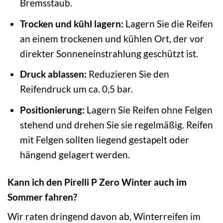
Bremsstaub.
Trocken und kühl lagern:
Lagern Sie die Reifen
an einem trockenen und kühlen Ort, der vor
direkter Sonneneinstrahlung geschützt ist.
Druck ablassen:
Reduzieren Sie den
Reifendruck um ca. 0,5 bar.
Positionierung:
Lagern Sie Reifen ohne Felgen
stehend und drehen Sie sie regelmäßig. Reifen
mit Felgen sollten liegend gestapelt oder
hängend gelagert werden.
Kann ich den Pirelli P Zero Winter auch im
Sommer fahren?
Wir raten dringend davon ab, Winterreifen im