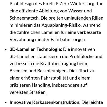
Profildesign des Pirelli P Zero Winter sorgt für
eine effiziente Ableitung von Wasser und
Schneematsch. Die breiten umlaufenden Rillen
minimieren das Aquaplaning-Risiko, während
die zahlreichen Lamellen für eine verbesserte
Verzahnung mit der Fahrbahn sorgen.
3D-Lamellen Technologie:
Die innovativen
3D-Lamellen stabilisieren die Profilblöcke und
verbessern die Kraftübertragung beim
Bremsen und Beschleunigen. Dies führt zu
einer erhöhten Fahrstabilität und einem
präziseren Handling, insbesondere auf
vereisten Straßen.
Innovative Karkassenkonstruktion:
Die leichte