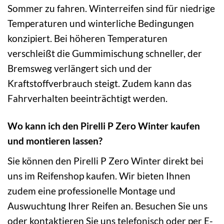
Sommer zu fahren. Winterreifen sind für niedrige
Temperaturen und winterliche Bedingungen
konzipiert. Bei höheren Temperaturen
verschleißt die Gummimischung schneller, der
Bremsweg verlängert sich und der
Kraftstoffverbrauch steigt. Zudem kann das
Fahrverhalten beeinträchtigt werden.
Wo kann ich den Pirelli P Zero Winter kaufen
und montieren lassen?
Sie können den Pirelli P Zero Winter direkt bei
uns im Reifenshop kaufen. Wir bieten Ihnen
zudem eine professionelle Montage und
Auswuchtung Ihrer Reifen an. Besuchen Sie uns
oder kontaktieren Sie uns telefonisch oder per E-