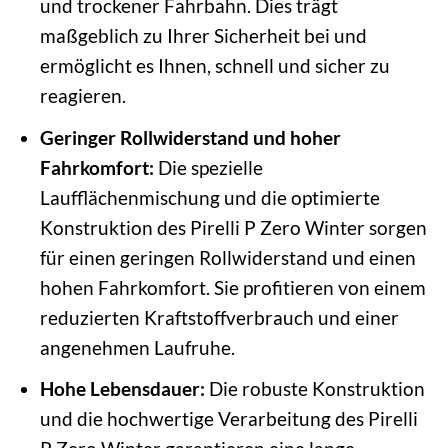
und trockener Fahrbahn. Dies trägt
maßgeblich zu Ihrer Sicherheit bei und
ermöglicht es Ihnen, schnell und sicher zu
reagieren.
Geringer Rollwiderstand und hoher
Fahrkomfort:
Die spezielle
Laufflächenmischung und die optimierte
Konstruktion des Pirelli P Zero Winter sorgen
für einen geringen Rollwiderstand und einen
hohen Fahrkomfort. Sie profitieren von einem
reduzierten Kraftstoffverbrauch und einer
angenehmen Laufruhe.
Hohe Lebensdauer:
Die robuste Konstruktion
und die hochwertige Verarbeitung des Pirelli