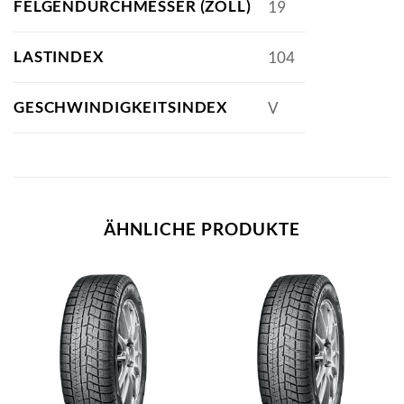
FELGENDURCHMESSER (ZOLL)
19
LASTINDEX
104
GESCHWINDIGKEITSINDEX
V
ÄHNLICHE PRODUKTE