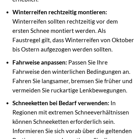
Winterreifen rechtzeitig montieren:
Winterreifen sollten rechtzeitig vor dem
ersten Schnee montiert werden. Als
Faustregel gilt, dass Winterreifen von Oktober
bis Ostern aufgezogen werden sollten.
Fahrweise anpassen:
Passen Sie Ihre
Fahrweise den winterlichen Bedingungen an.
Fahren Sie langsamer, bremsen Sie früher und
vermeiden Sie ruckartige Lenkbewegungen.
Schneeketten bei Bedarf verwenden:
In
Regionen mit extremen Schneeverhältnissen
können Schneeketten erforderlich sein.
Informieren Sie sich vorab über die geltenden