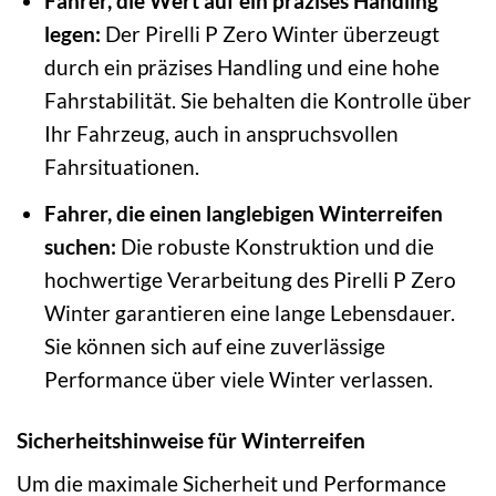
Fahrer, die Wert auf ein präzises Handling
legen:
Der Pirelli P Zero Winter überzeugt
durch ein präzises Handling und eine hohe
Fahrstabilität. Sie behalten die Kontrolle über
Ihr Fahrzeug, auch in anspruchsvollen
Fahrsituationen.
Fahrer, die einen langlebigen Winterreifen
suchen:
Die robuste Konstruktion und die
hochwertige Verarbeitung des Pirelli P Zero
Winter garantieren eine lange Lebensdauer.
Sie können sich auf eine zuverlässige
Performance über viele Winter verlassen.
Sicherheitshinweise für Winterreifen
Um die maximale Sicherheit und Performance