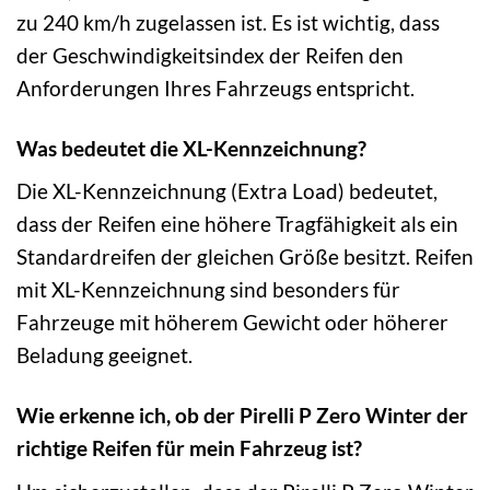
zu 240 km/h zugelassen ist. Es ist wichtig, dass
der Geschwindigkeitsindex der Reifen den
Anforderungen Ihres Fahrzeugs entspricht.
Was bedeutet die XL-Kennzeichnung?
Die XL-Kennzeichnung (Extra Load) bedeutet,
dass der Reifen eine höhere Tragfähigkeit als ein
Standardreifen der gleichen Größe besitzt. Reifen
mit XL-Kennzeichnung sind besonders für
Fahrzeuge mit höherem Gewicht oder höherer
Beladung geeignet.
Wie erkenne ich, ob der Pirelli P Zero Winter der
richtige Reifen für mein Fahrzeug ist?