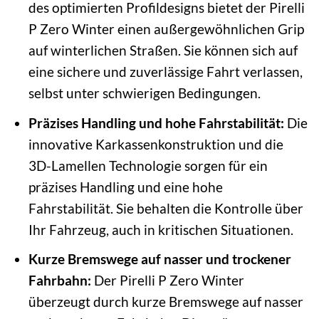
des optimierten Profildesigns bietet der Pirelli
P Zero Winter einen außergewöhnlichen Grip
auf winterlichen Straßen. Sie können sich auf
eine sichere und zuverlässige Fahrt verlassen,
selbst unter schwierigen Bedingungen.
Präzises Handling und hohe Fahrstabilität:
Die
innovative Karkassenkonstruktion und die
3D-Lamellen Technologie sorgen für ein
präzises Handling und eine hohe
Fahrstabilität. Sie behalten die Kontrolle über
Ihr Fahrzeug, auch in kritischen Situationen.
Kurze Bremswege auf nasser und trockener
Fahrbahn:
Der Pirelli P Zero Winter
überzeugt durch kurze Bremswege auf nasser