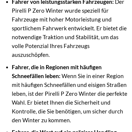
Fahrer von leistungsstarken Fahrzeugen:
Der
Pirelli P Zero Winter wurde speziell für
Fahrzeuge mit hoher Motorleistung und
sportlichem Fahrwerk entwickelt. Er bietet die
notwendige Traktion und Stabilität, um das
volle Potenzial Ihres Fahrzeugs
auszuschöpfen.
Fahrer, die in Regionen mit häufigen
Schneefällen leben:
Wenn Sie in einer Region
mit häufigen Schneefällen und eisigen Straßen
leben, ist der Pirelli P Zero Winter die perfekte
Wahl. Er bietet Ihnen die Sicherheit und
Kontrolle, die Sie benötigen, um sicher durch
den Winter zu kommen.