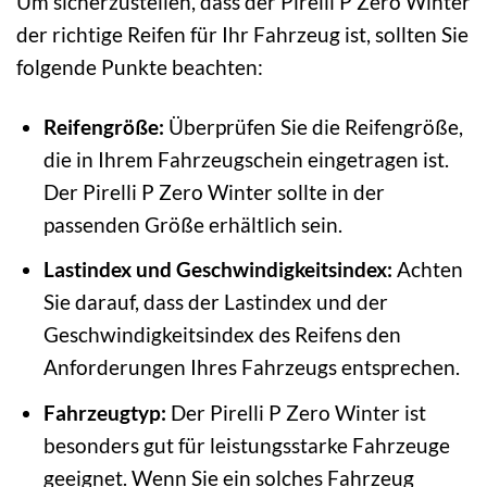
Um sicherzustellen, dass der Pirelli P Zero Winter
der richtige Reifen für Ihr Fahrzeug ist, sollten Sie
folgende Punkte beachten:
Reifengröße:
Überprüfen Sie die Reifengröße,
die in Ihrem Fahrzeugschein eingetragen ist.
Der Pirelli P Zero Winter sollte in der
passenden Größe erhältlich sein.
Lastindex und Geschwindigkeitsindex:
Achten
Sie darauf, dass der Lastindex und der
Geschwindigkeitsindex des Reifens den
Anforderungen Ihres Fahrzeugs entsprechen.
Fahrzeugtyp:
Der Pirelli P Zero Winter ist
besonders gut für leistungsstarke Fahrzeuge
geeignet. Wenn Sie ein solches Fahrzeug