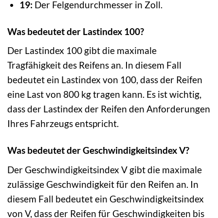
19:
Der Felgendurchmesser in Zoll.
Was bedeutet der Lastindex 100?
Der Lastindex 100 gibt die maximale
Tragfähigkeit des Reifens an. In diesem Fall
bedeutet ein Lastindex von 100, dass der Reifen
eine Last von 800 kg tragen kann. Es ist wichtig,
dass der Lastindex der Reifen den Anforderungen
Ihres Fahrzeugs entspricht.
Was bedeutet der Geschwindigkeitsindex V?
Der Geschwindigkeitsindex V gibt die maximale
zulässige Geschwindigkeit für den Reifen an. In
diesem Fall bedeutet ein Geschwindigkeitsindex
von V, dass der Reifen für Geschwindigkeiten bis