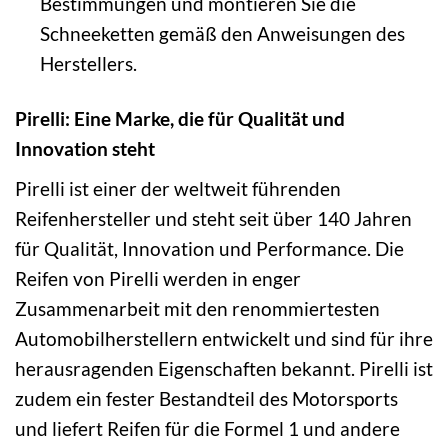
Bestimmungen und montieren Sie die
Schneeketten gemäß den Anweisungen des
Herstellers.
Pirelli: Eine Marke, die für Qualität und
Innovation steht
Pirelli ist einer der weltweit führenden
Reifenhersteller und steht seit über 140 Jahren
für Qualität, Innovation und Performance. Die
Reifen von Pirelli werden in enger
Zusammenarbeit mit den renommiertesten
Automobilherstellern entwickelt und sind für ihre
herausragenden Eigenschaften bekannt. Pirelli ist
zudem ein fester Bestandteil des Motorsports
und liefert Reifen für die Formel 1 und andere