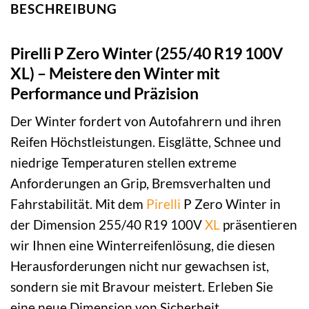
BESCHREIBUNG
Pirelli P Zero Winter (255/40 R19 100V
XL) – Meistere den Winter mit
Performance und Präzision
Der Winter fordert von Autofahrern und ihren
Reifen Höchstleistungen. Eisglätte, Schnee und
niedrige Temperaturen stellen extreme
Anforderungen an Grip, Bremsverhalten und
Fahrstabilität. Mit dem
Pirelli
P Zero Winter in
der Dimension 255/40 R19 100V
XL
präsentieren
wir Ihnen eine Winterreifenlösung, die diesen
Herausforderungen nicht nur gewachsen ist,
sondern sie mit Bravour meistert. Erleben Sie
eine neue Dimension von Sicherheit,