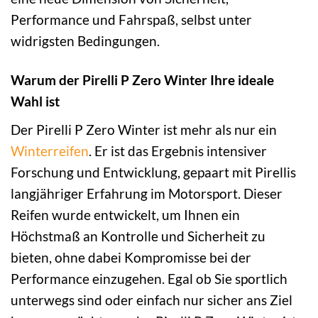
Performance und Fahrspaß, selbst unter
widrigsten Bedingungen.
Warum der Pirelli P Zero Winter Ihre ideale
Wahl ist
Der Pirelli P Zero Winter ist mehr als nur ein
Winterreifen
. Er ist das Ergebnis intensiver
Forschung und Entwicklung, gepaart mit Pirellis
langjähriger Erfahrung im Motorsport. Dieser
Reifen wurde entwickelt, um Ihnen ein
Höchstmaß an Kontrolle und Sicherheit zu
bieten, ohne dabei Kompromisse bei der
Performance einzugehen. Egal ob Sie sportlich
unterwegs sind oder einfach nur sicher ans Ziel