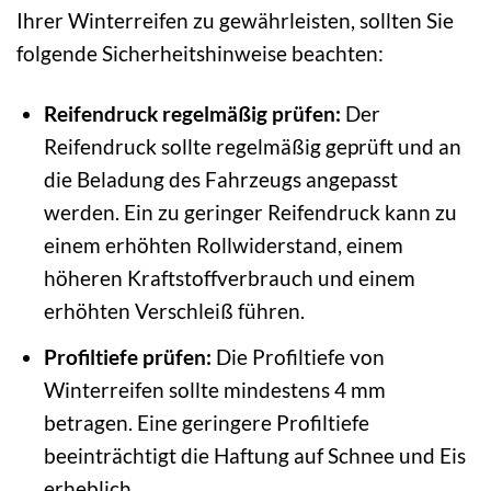
Ihrer Winterreifen zu gewährleisten, sollten Sie
folgende Sicherheitshinweise beachten:
Reifendruck regelmäßig prüfen:
Der
Reifendruck sollte regelmäßig geprüft und an
die Beladung des Fahrzeugs angepasst
werden. Ein zu geringer Reifendruck kann zu
einem erhöhten Rollwiderstand, einem
höheren Kraftstoffverbrauch und einem
erhöhten Verschleiß führen.
Profiltiefe prüfen:
Die Profiltiefe von
Winterreifen sollte mindestens 4 mm
betragen. Eine geringere Profiltiefe
beeinträchtigt die Haftung auf Schnee und Eis
erheblich.