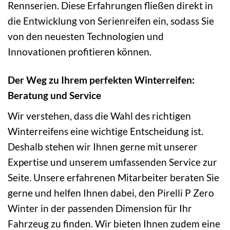
Rennserien. Diese Erfahrungen fließen direkt in
die Entwicklung von Serienreifen ein, sodass Sie
von den neuesten Technologien und
Innovationen profitieren können.
Der Weg zu Ihrem perfekten Winterreifen:
Beratung und Service
Wir verstehen, dass die Wahl des richtigen
Winterreifens eine wichtige Entscheidung ist.
Deshalb stehen wir Ihnen gerne mit unserer
Expertise und unserem umfassenden Service zur
Seite. Unsere erfahrenen Mitarbeiter beraten Sie
gerne und helfen Ihnen dabei, den Pirelli P Zero
Winter in der passenden Dimension für Ihr
Fahrzeug zu finden. Wir bieten Ihnen zudem eine