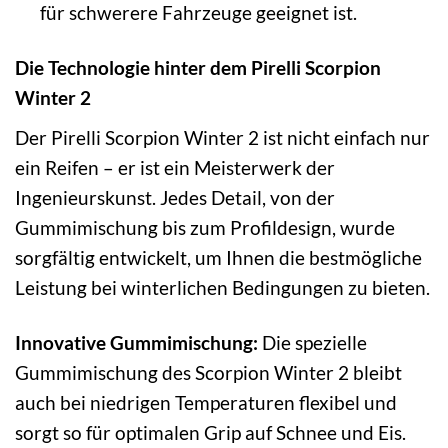
für schwerere Fahrzeuge geeignet ist.
Die Technologie hinter dem Pirelli Scorpion
Winter 2
Der Pirelli Scorpion Winter 2 ist nicht einfach nur
ein Reifen – er ist ein Meisterwerk der
Ingenieurskunst. Jedes Detail, von der
Gummimischung bis zum Profildesign, wurde
sorgfältig entwickelt, um Ihnen die bestmögliche
Leistung bei winterlichen Bedingungen zu bieten.
Innovative Gummimischung:
Die spezielle
Gummimischung des Scorpion Winter 2 bleibt
auch bei niedrigen Temperaturen flexibel und
sorgt so für optimalen Grip auf Schnee und Eis.