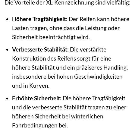
Die Vorteile der XL-Kennzeichnung sind vielfältig:
Höhere Tragfähigkeit:
Der Reifen kann höhere
Lasten tragen, ohne dass die Leistung oder
Sicherheit beeinträchtigt wird.
Verbesserte Stabilität:
Die verstärkte
Konstruktion des Reifens sorgt für eine
höhere Stabilität und ein präziseres Handling,
insbesondere bei hohen Geschwindigkeiten
und in Kurven.
Erhöhte Sicherheit:
Die höhere Tragfähigkeit
und die verbesserte Stabilität tragen zu einer
höheren Sicherheit bei winterlichen
Fahrbedingungen bei.