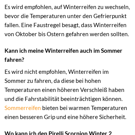
Es wird empfohlen, auf Winterreifen zu wechseln,
bevor die Temperaturen unter den Gefrierpunkt
fallen. Eine Faustregel besagt, dass Winterreifen
von Oktober bis Ostern gefahren werden sollten.
Kann ich meine Winterreifen auch im Sommer
fahren?
Es wird nicht empfohlen, Winterreifen im
Sommer zu fahren, da diese bei hohen
Temperaturen einen höheren Verschleiß haben
und die Fahrstabilität beeinträchtigen können.
Sommerreifen
bieten bei warmen Temperaturen
einen besseren Grip und eine höhere Sicherheit.
Wo kann ich den Pirelli Scorpion Winter 2