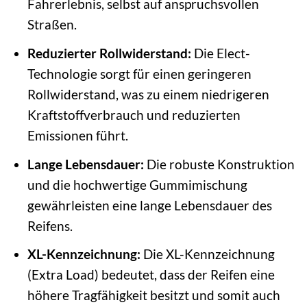
Fahrerlebnis, selbst auf anspruchsvollen
Straßen.
Reduzierter Rollwiderstand:
Die Elect-
Technologie sorgt für einen geringeren
Rollwiderstand, was zu einem niedrigeren
Kraftstoffverbrauch und reduzierten
Emissionen führt.
Lange Lebensdauer:
Die robuste Konstruktion
und die hochwertige Gummimischung
gewährleisten eine lange Lebensdauer des
Reifens.
XL-Kennzeichnung:
Die XL-Kennzeichnung
(Extra Load) bedeutet, dass der Reifen eine
höhere Tragfähigkeit besitzt und somit auch