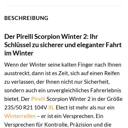
BESCHREIBUNG
Der Pirelli Scorpion Winter 2: Ihr
Schlüssel zu sicherer und eleganter Fahrt
im Winter
Wenn der Winter seine kalten Finger nach Ihnen
ausstreckt, dann ist es Zeit, sich auf einen Reifen
zu verlassen, der Ihnen nicht nur Sicherheit,
sondern auch ein unvergleichliches Fahrerlebnis
bietet. Der
Pirelli
Scorpion Winter 2 in der Größe
235/50 R21 104V
XL
Elect ist mehr als nur ein
Winterreifen
– er ist ein Versprechen. Ein
Versprechen für Kontrolle, Präzision und die