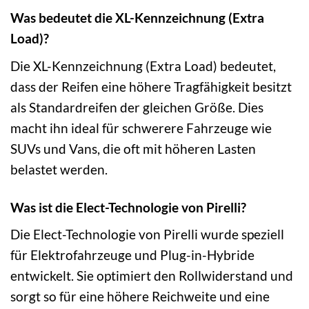
Was bedeutet die XL-Kennzeichnung (Extra
Load)?
Die XL-Kennzeichnung (Extra Load) bedeutet,
dass der Reifen eine höhere Tragfähigkeit besitzt
als Standardreifen der gleichen Größe. Dies
macht ihn ideal für schwerere Fahrzeuge wie
SUVs und Vans, die oft mit höheren Lasten
belastet werden.
Was ist die Elect-Technologie von Pirelli?
Die Elect-Technologie von Pirelli wurde speziell
für Elektrofahrzeuge und Plug-in-Hybride
entwickelt. Sie optimiert den Rollwiderstand und
sorgt so für eine höhere Reichweite und eine