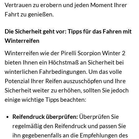
Vertrauen zu erobern und jeden Moment Ihrer
Fahrt zu genießen.
Die Sicherheit geht vor: Tipps für das Fahren mit
Winterreifen
Winterreifen wie der Pirelli Scorpion Winter 2
bieten Ihnen ein Höchstmaß an Sicherheit bei
winterlichen Fahrbedingungen. Um das volle
Potenzial Ihrer Reifen auszuschöpfen und Ihre
Sicherheit weiter zu erhöhen, sollten Sie jedoch
einige wichtige Tipps beachten:
Reifendruck überprüfen:
Überprüfen Sie
regelmäßig den Reifendruck und passen Sie
ihn gegebenenfalls an die Empfehlungen des