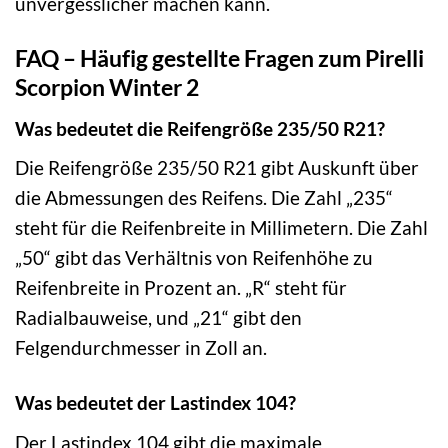
unvergesslicher machen kann.
FAQ – Häufig gestellte Fragen zum Pirelli
Scorpion Winter 2
Was bedeutet die Reifengröße 235/50 R21?
Die Reifengröße 235/50 R21 gibt Auskunft über
die Abmessungen des Reifens. Die Zahl „235“
steht für die Reifenbreite in Millimetern. Die Zahl
„50“ gibt das Verhältnis von Reifenhöhe zu
Reifenbreite in Prozent an. „R“ steht für
Radialbauweise, und „21“ gibt den
Felgendurchmesser in Zoll an.
Was bedeutet der Lastindex 104?
Der Lastindex 104 gibt die maximale