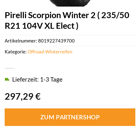
Pirelli Scorpion Winter 2 ( 235/50
R21 104V XL Elect )
Artikelnummer:
8019227439700
Kategorie:
Offroad-Winterreifen
Lieferzeit: 1-3 Tage
297,29
€
ZUM PARTNERSHOP