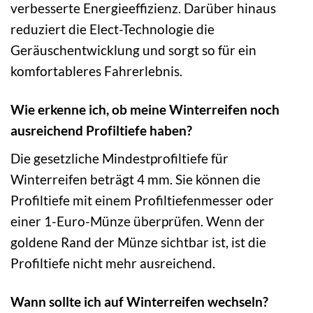
verbesserte Energieeffizienz. Darüber hinaus
reduziert die Elect-Technologie die
Geräuschentwicklung und sorgt so für ein
komfortableres Fahrerlebnis.
Wie erkenne ich, ob meine Winterreifen noch
ausreichend Profiltiefe haben?
Die gesetzliche Mindestprofiltiefe für
Winterreifen beträgt 4 mm. Sie können die
Profiltiefe mit einem Profiltiefenmesser oder
einer 1-Euro-Münze überprüfen. Wenn der
goldene Rand der Münze sichtbar ist, ist die
Profiltiefe nicht mehr ausreichend.
Wann sollte ich auf Winterreifen wechseln?