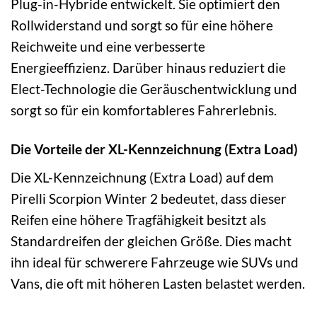
Plug-in-Hybride entwickelt. Sie optimiert den
Rollwiderstand und sorgt so für eine höhere
Reichweite und eine verbesserte
Energieeffizienz. Darüber hinaus reduziert die
Elect-Technologie die Geräuschentwicklung und
sorgt so für ein komfortableres Fahrerlebnis.
Die Vorteile der XL-Kennzeichnung (Extra Load)
Die XL-Kennzeichnung (Extra Load) auf dem
Pirelli Scorpion Winter 2 bedeutet, dass dieser
Reifen eine höhere Tragfähigkeit besitzt als
Standardreifen der gleichen Größe. Dies macht
ihn ideal für schwerere Fahrzeuge wie SUVs und
Vans, die oft mit höheren Lasten belastet werden.