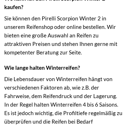
kaufen?
Sie können den Pirelli Scorpion Winter 2 in
unserem Reifenshop oder online bestellen. Wir
bieten eine große Auswahl an Reifen zu
attraktiven Preisen und stehen Ihnen gerne mit
kompetenter Beratung zur Seite.
Wie lange halten Winterreifen?
Die Lebensdauer von Winterreifen hängt von
verschiedenen Faktoren ab, wie z.B. der
Fahrweise, dem Reifendruck und der Lagerung.
In der Regel halten Winterreifen 4 bis 6 Saisons.
Es ist jedoch wichtig, die Profiltiefe regelmäßig zu
überprüfen und die Reifen bei Bedarf