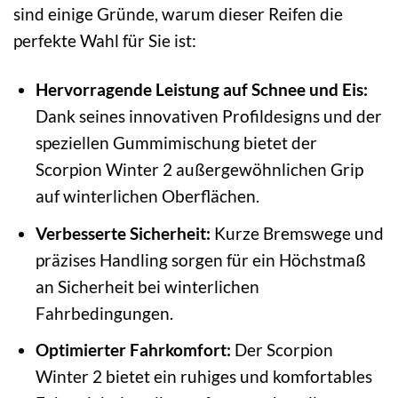
sind einige Gründe, warum dieser Reifen die
perfekte Wahl für Sie ist:
Hervorragende Leistung auf Schnee und Eis:
Dank seines innovativen Profildesigns und der
speziellen Gummimischung bietet der
Scorpion Winter 2 außergewöhnlichen Grip
auf winterlichen Oberflächen.
Verbesserte Sicherheit:
Kurze Bremswege und
präzises Handling sorgen für ein Höchstmaß
an Sicherheit bei winterlichen
Fahrbedingungen.
Optimierter Fahrkomfort:
Der Scorpion
Winter 2 bietet ein ruhiges und komfortables