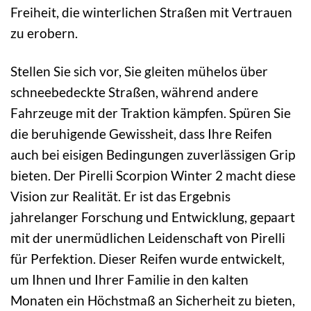
Freiheit, die winterlichen Straßen mit Vertrauen
zu erobern.
Stellen Sie sich vor, Sie gleiten mühelos über
schneebedeckte Straßen, während andere
Fahrzeuge mit der Traktion kämpfen. Spüren Sie
die beruhigende Gewissheit, dass Ihre Reifen
auch bei eisigen Bedingungen zuverlässigen Grip
bieten. Der Pirelli Scorpion Winter 2 macht diese
Vision zur Realität. Er ist das Ergebnis
jahrelanger Forschung und Entwicklung, gepaart
mit der unermüdlichen Leidenschaft von Pirelli
für Perfektion. Dieser Reifen wurde entwickelt,
um Ihnen und Ihrer Familie in den kalten
Monaten ein Höchstmaß an Sicherheit zu bieten,