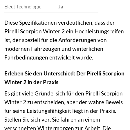
Elect-Technologie
Ja
Diese Spezifikationen verdeutlichen, dass der
Pirelli Scorpion Winter 2 ein Hochleistungsreifen
ist, der speziell für die Anforderungen von
modernen Fahrzeugen und winterlichen
Fahrbedingungen entwickelt wurde.
Erleben Sie den Unterschied: Der Pirelli Scorpion
Winter 2 in der Praxis
Es gibt viele Gründe, sich für den Pirelli Scorpion
Winter 2 zu entscheiden, aber der wahre Beweis
für seine Leistungsfähigkeit liegt in der Praxis.
Stellen Sie sich vor, Sie fahren an einem
verschneiten Wintermorgen zur Arbeit. Die