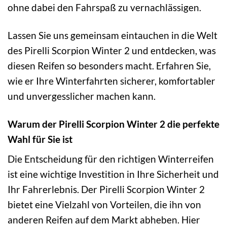
ohne dabei den Fahrspaß zu vernachlässigen.
Lassen Sie uns gemeinsam eintauchen in die Welt
des Pirelli Scorpion Winter 2 und entdecken, was
diesen Reifen so besonders macht. Erfahren Sie,
wie er Ihre Winterfahrten sicherer, komfortabler
und unvergesslicher machen kann.
Warum der Pirelli Scorpion Winter 2 die perfekte
Wahl für Sie ist
Die Entscheidung für den richtigen Winterreifen
ist eine wichtige Investition in Ihre Sicherheit und
Ihr Fahrerlebnis. Der Pirelli Scorpion Winter 2
bietet eine Vielzahl von Vorteilen, die ihn von
anderen Reifen auf dem Markt abheben. Hier