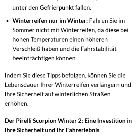
unter den Gefrierpunkt fallen.
Winterreifen nur im Winter:
Fahren Sie im
Sommer nicht mit Winterreifen, da diese bei
hohen Temperaturen einen höheren
Verschleiß haben und die Fahrstabilität
beeinträchtigen können.
Indem Sie diese Tipps befolgen, können Sie die
Lebensdauer Ihrer Winterreifen verlängern und
Ihre Sicherheit auf winterlichen Straßen
erhöhen.
Der Pirelli Scorpion Winter 2: Eine Investition in
Ihre Sicherheit und Ihr Fahrerlebnis