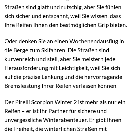
Straßen sind glatt und rutschig, aber Sie fühlen
sich sicher und entspannt, weil Sie wissen, dass
Ihre Reifen Ihnen den bestmöglichen Grip bieten.
Oder denken Sie an einen Wochenendausflug in
die Berge zum Skifahren. Die Straßen sind
kurvenreich und steil, aber Sie meistern jede
Herausforderung mit Leichtigkeit, weil Sie sich
auf die präzise Lenkung und die hervorragende
Bremsleistung Ihrer Reifen verlassen können.
Der Pirelli Scorpion Winter 2 ist mehr als nur ein
Reifen – er ist Ihr Partner für sichere und
unvergessliche Winterabenteuer. Er gibt Ihnen
die Freiheit, die winterlichen Straßen mit