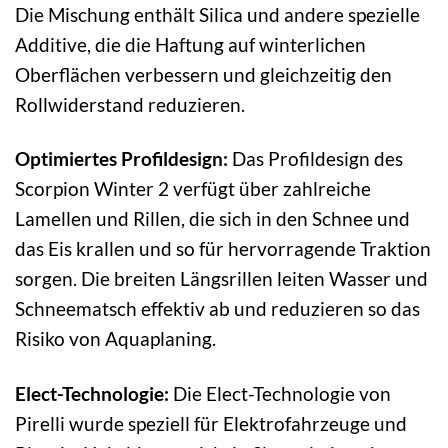
Die Mischung enthält Silica und andere spezielle
Additive, die die Haftung auf winterlichen
Oberflächen verbessern und gleichzeitig den
Rollwiderstand reduzieren.
Optimiertes Profildesign:
Das Profildesign des
Scorpion Winter 2 verfügt über zahlreiche
Lamellen und Rillen, die sich in den Schnee und
das Eis krallen und so für hervorragende Traktion
sorgen. Die breiten Längsrillen leiten Wasser und
Schneematsch effektiv ab und reduzieren so das
Risiko von Aquaplaning.
Elect-Technologie:
Die Elect-Technologie von
Pirelli wurde speziell für Elektrofahrzeuge und