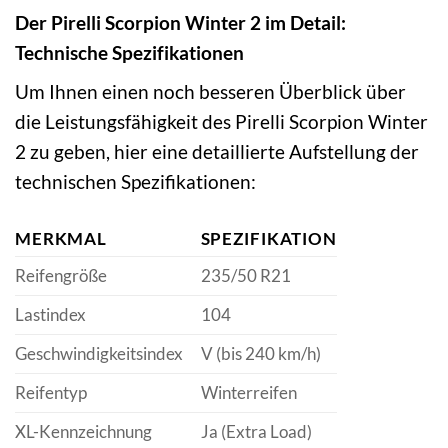
Der Pirelli Scorpion Winter 2 im Detail:
Technische Spezifikationen
Um Ihnen einen noch besseren Überblick über
die Leistungsfähigkeit des Pirelli Scorpion Winter
2 zu geben, hier eine detaillierte Aufstellung der
technischen Spezifikationen:
MERKMAL
SPEZIFIKATION
Reifengröße
235/50 R21
Lastindex
104
Geschwindigkeitsindex
V (bis 240 km/h)
Reifentyp
Winterreifen
XL-Kennzeichnung
Ja (Extra Load)