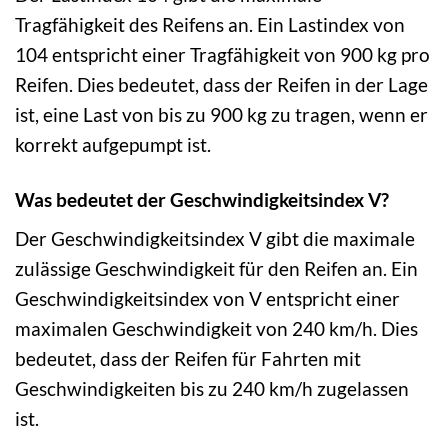
Tragfähigkeit des Reifens an. Ein Lastindex von
104 entspricht einer Tragfähigkeit von 900 kg pro
Reifen. Dies bedeutet, dass der Reifen in der Lage
ist, eine Last von bis zu 900 kg zu tragen, wenn er
korrekt aufgepumpt ist.
Was bedeutet der Geschwindigkeitsindex V?
Der Geschwindigkeitsindex V gibt die maximale
zulässige Geschwindigkeit für den Reifen an. Ein
Geschwindigkeitsindex von V entspricht einer
maximalen Geschwindigkeit von 240 km/h. Dies
bedeutet, dass der Reifen für Fahrten mit
Geschwindigkeiten bis zu 240 km/h zugelassen
ist.