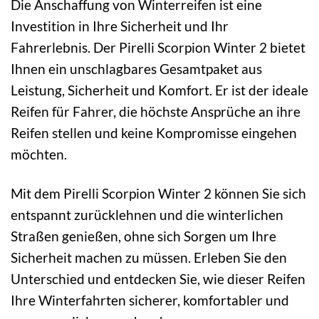
Die Anschaffung von Winterreifen ist eine
Investition in Ihre Sicherheit und Ihr
Fahrerlebnis. Der Pirelli Scorpion Winter 2 bietet
Ihnen ein unschlagbares Gesamtpaket aus
Leistung, Sicherheit und Komfort. Er ist der ideale
Reifen für Fahrer, die höchste Ansprüche an ihre
Reifen stellen und keine Kompromisse eingehen
möchten.
Mit dem Pirelli Scorpion Winter 2 können Sie sich
entspannt zurücklehnen und die winterlichen
Straßen genießen, ohne sich Sorgen um Ihre
Sicherheit machen zu müssen. Erleben Sie den
Unterschied und entdecken Sie, wie dieser Reifen
Ihre Winterfahrten sicherer, komfortabler und