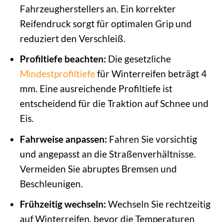
Fahrzeugherstellers an. Ein korrekter
Reifendruck sorgt für optimalen Grip und
reduziert den Verschleiß.
Profiltiefe beachten:
Die gesetzliche
Mindestprofiltiefe
für Winterreifen beträgt 4
mm. Eine ausreichende Profiltiefe ist
entscheidend für die Traktion auf Schnee und
Eis.
Fahrweise anpassen:
Fahren Sie vorsichtig
und angepasst an die Straßenverhältnisse.
Vermeiden Sie abruptes Bremsen und
Beschleunigen.
Frühzeitig wechseln:
Wechseln Sie rechtzeitig
auf Winterreifen, bevor die Temperaturen