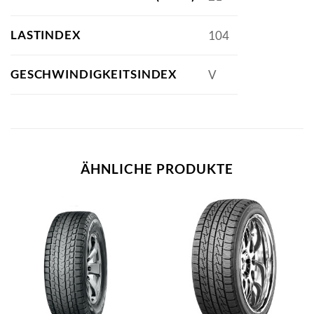
LASTINDEX
104
GESCHWINDIGKEITSINDEX
V
ÄHNLICHE PRODUKTE