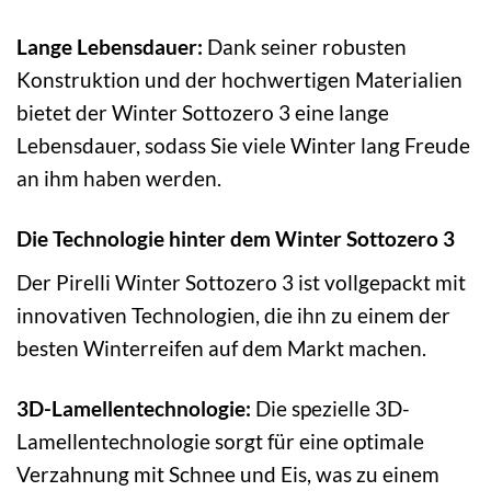
Lange Lebensdauer:
Dank seiner robusten
Konstruktion und der hochwertigen Materialien
bietet der Winter Sottozero 3 eine lange
Lebensdauer, sodass Sie viele Winter lang Freude
an ihm haben werden.
Die Technologie hinter dem Winter Sottozero 3
Der Pirelli Winter Sottozero 3 ist vollgepackt mit
innovativen Technologien, die ihn zu einem der
besten Winterreifen auf dem Markt machen.
3D-Lamellentechnologie:
Die spezielle 3D-
Lamellentechnologie sorgt für eine optimale
Verzahnung mit Schnee und Eis, was zu einem