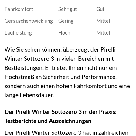
Fahrkomfort
Sehr gut
Gut
Geräuschentwicklung
Gering
Mittel
Laufleistung
Hoch
Mittel
Wie Sie sehen können, überzeugt der Pirelli
Winter Sottozero 3 in vielen Bereichen mit
Bestleistungen. Er bietet Ihnen nicht nur ein
Höchstmaß an Sicherheit und Performance,
sondern auch einen hohen Fahrkomfort und eine
lange Lebensdauer.
Der Pirelli Winter Sottozero 3 in der Praxis:
Testberichte und Auszeichnungen
Der Pirelli Winter Sottozero 3 hat in zahlreichen