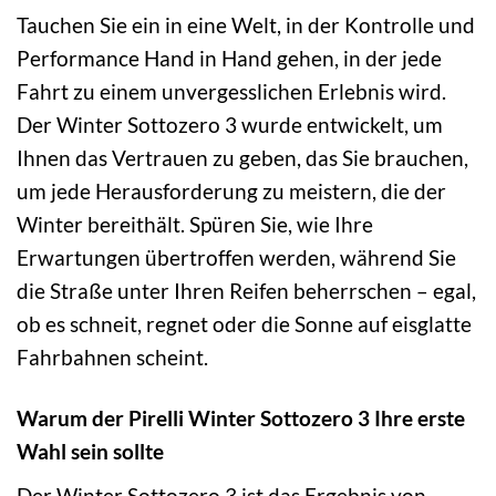
Tauchen Sie ein in eine Welt, in der Kontrolle und
Performance Hand in Hand gehen, in der jede
Fahrt zu einem unvergesslichen Erlebnis wird.
Der Winter Sottozero 3 wurde entwickelt, um
Ihnen das Vertrauen zu geben, das Sie brauchen,
um jede Herausforderung zu meistern, die der
Winter bereithält. Spüren Sie, wie Ihre
Erwartungen übertroffen werden, während Sie
die Straße unter Ihren Reifen beherrschen – egal,
ob es schneit, regnet oder die Sonne auf eisglatte
Fahrbahnen scheint.
Warum der Pirelli Winter Sottozero 3 Ihre erste
Wahl sein sollte
Der Winter Sottozero 3 ist das Ergebnis von