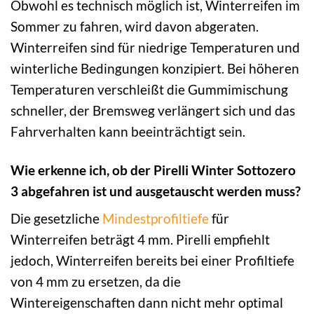
Obwohl es technisch möglich ist, Winterreifen im
Sommer zu fahren, wird davon abgeraten.
Winterreifen sind für niedrige Temperaturen und
winterliche Bedingungen konzipiert. Bei höheren
Temperaturen verschleißt die Gummimischung
schneller, der Bremsweg verlängert sich und das
Fahrverhalten kann beeinträchtigt sein.
Wie erkenne ich, ob der Pirelli Winter Sottozero
3 abgefahren ist und ausgetauscht werden muss?
Die gesetzliche
Mindestprofiltiefe
für
Winterreifen beträgt 4 mm. Pirelli empfiehlt
jedoch, Winterreifen bereits bei einer Profiltiefe
von 4 mm zu ersetzen, da die
Wintereigenschaften dann nicht mehr optimal