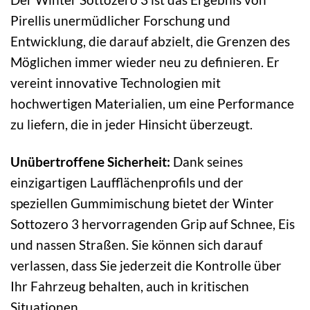
Pirellis unermüdlicher Forschung und
Entwicklung, die darauf abzielt, die Grenzen des
Möglichen immer wieder neu zu definieren. Er
vereint innovative Technologien mit
hochwertigen Materialien, um eine Performance
zu liefern, die in jeder Hinsicht überzeugt.
Unübertroffene Sicherheit:
Dank seines
einzigartigen Laufflächenprofils und der
speziellen Gummimischung bietet der Winter
Sottozero 3 hervorragenden Grip auf Schnee, Eis
und nassen Straßen. Sie können sich darauf
verlassen, dass Sie jederzeit die Kontrolle über
Ihr Fahrzeug behalten, auch in kritischen
Situationen.