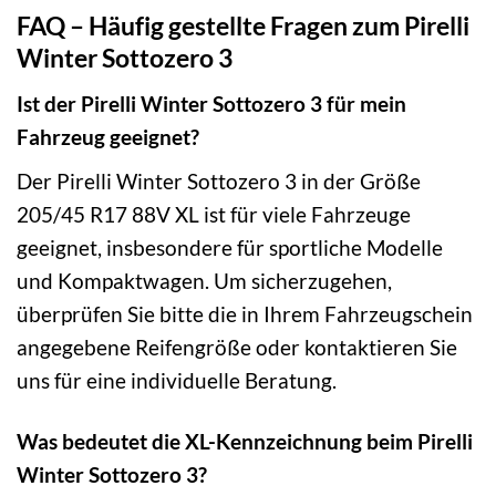
FAQ – Häufig gestellte Fragen zum Pirelli
Winter Sottozero 3
Ist der Pirelli Winter Sottozero 3 für mein
Fahrzeug geeignet?
Der Pirelli Winter Sottozero 3 in der Größe
205/45 R17 88V XL ist für viele Fahrzeuge
geeignet, insbesondere für sportliche Modelle
und Kompaktwagen. Um sicherzugehen,
überprüfen Sie bitte die in Ihrem Fahrzeugschein
angegebene Reifengröße oder kontaktieren Sie
uns für eine individuelle Beratung.
Was bedeutet die XL-Kennzeichnung beim Pirelli
Winter Sottozero 3?