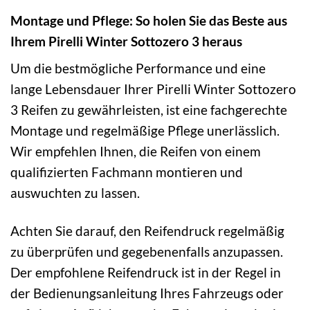
Montage und Pflege: So holen Sie das Beste aus
Ihrem Pirelli Winter Sottozero 3 heraus
Um die bestmögliche Performance und eine
lange Lebensdauer Ihrer Pirelli Winter Sottozero
3 Reifen zu gewährleisten, ist eine fachgerechte
Montage und regelmäßige Pflege unerlässlich.
Wir empfehlen Ihnen, die Reifen von einem
qualifizierten Fachmann montieren und
auswuchten zu lassen.
Achten Sie darauf, den Reifendruck regelmäßig
zu überprüfen und gegebenenfalls anzupassen.
Der empfohlene Reifendruck ist in der Regel in
der Bedienungsanleitung Ihres Fahrzeugs oder