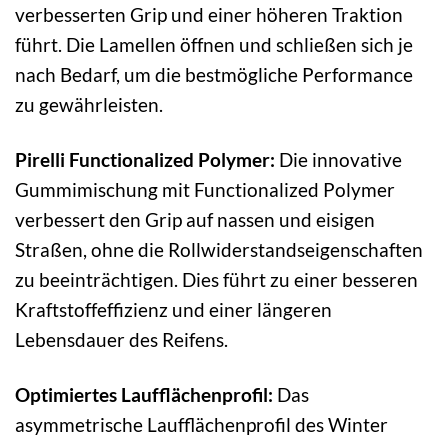
verbesserten Grip und einer höheren Traktion
führt. Die Lamellen öffnen und schließen sich je
nach Bedarf, um die bestmögliche Performance
zu gewährleisten.
Pirelli Functionalized Polymer:
Die innovative
Gummimischung mit Functionalized Polymer
verbessert den Grip auf nassen und eisigen
Straßen, ohne die Rollwiderstandseigenschaften
zu beeinträchtigen. Dies führt zu einer besseren
Kraftstoffeffizienz und einer längeren
Lebensdauer des Reifens.
Optimiertes Laufflächenprofil:
Das
asymmetrische Laufflächenprofil des Winter