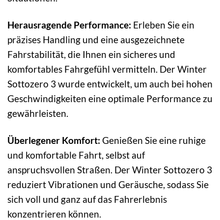
Herausragende Performance:
Erleben Sie ein
präzises Handling und eine ausgezeichnete
Fahrstabilität, die Ihnen ein sicheres und
komfortables Fahrgefühl vermitteln. Der Winter
Sottozero 3 wurde entwickelt, um auch bei hohen
Geschwindigkeiten eine optimale Performance zu
gewährleisten.
Überlegener Komfort:
Genießen Sie eine ruhige
und komfortable Fahrt, selbst auf
anspruchsvollen Straßen. Der Winter Sottozero 3
reduziert Vibrationen und Geräusche, sodass Sie
sich voll und ganz auf das Fahrerlebnis
konzentrieren können.