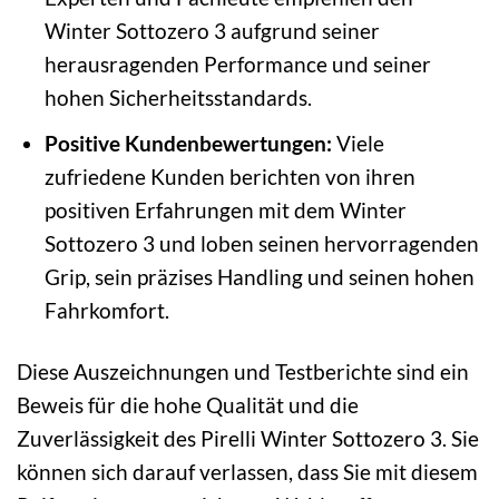
Winter Sottozero 3 aufgrund seiner
herausragenden Performance und seiner
hohen Sicherheitsstandards.
Positive Kundenbewertungen:
Viele
zufriedene Kunden berichten von ihren
positiven Erfahrungen mit dem Winter
Sottozero 3 und loben seinen hervorragenden
Grip, sein präzises Handling und seinen hohen
Fahrkomfort.
Diese Auszeichnungen und Testberichte sind ein
Beweis für die hohe Qualität und die
Zuverlässigkeit des Pirelli Winter Sottozero 3. Sie
können sich darauf verlassen, dass Sie mit diesem