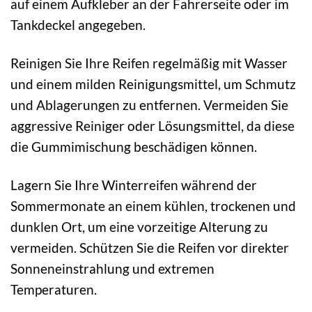
auf einem Aufkleber an der Fahrerseite oder im
Tankdeckel angegeben.
Reinigen Sie Ihre Reifen regelmäßig mit Wasser
und einem milden Reinigungsmittel, um Schmutz
und Ablagerungen zu entfernen. Vermeiden Sie
aggressive Reiniger oder Lösungsmittel, da diese
die Gummimischung beschädigen können.
Lagern Sie Ihre Winterreifen während der
Sommermonate an einem kühlen, trockenen und
dunklen Ort, um eine vorzeitige Alterung zu
vermeiden. Schützen Sie die Reifen vor direkter
Sonneneinstrahlung und extremen
Temperaturen.