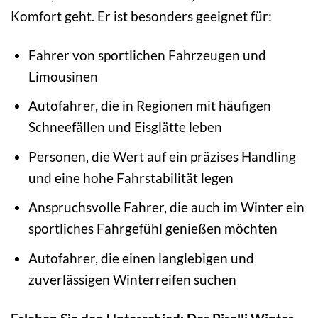
Komfort geht. Er ist besonders geeignet für:
Fahrer von sportlichen Fahrzeugen und
Limousinen
Autofahrer, die in Regionen mit häufigen
Schneefällen und Eisglätte leben
Personen, die Wert auf ein präzises Handling
und eine hohe Fahrstabilität legen
Anspruchsvolle Fahrer, die auch im Winter ein
sportliches Fahrgefühl genießen möchten
Autofahrer, die einen langlebigen und
zuverlässigen Winterreifen suchen