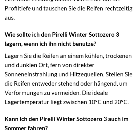
Profiltiefe und tauschen Sie die Reifen rechtzeitig
aus.
Wie sollte ich den Pirelli Winter Sottozero 3
lagern, wenn ich ihn nicht benutze?
Lagern Sie die Reifen an einem kühlen, trockenen
und dunklen Ort, fern von direkter
Sonneneinstrahlung und Hitzequellen. Stellen Sie
die Reifen entweder stehend oder hängend, um
Verformungen zu vermeiden. Die ideale
Lagertemperatur liegt zwischen 10°C und 20°C.
Kann ich den Pirelli Winter Sottozero 3 auch im
Sommer fahren?