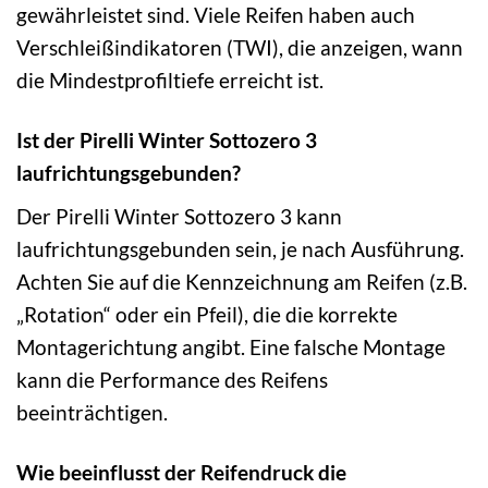
gewährleistet sind. Viele Reifen haben auch
Verschleißindikatoren (TWI), die anzeigen, wann
die Mindestprofiltiefe erreicht ist.
Ist der Pirelli Winter Sottozero 3
laufrichtungsgebunden?
Der Pirelli Winter Sottozero 3 kann
laufrichtungsgebunden sein, je nach Ausführung.
Achten Sie auf die Kennzeichnung am Reifen (z.B.
„Rotation“ oder ein Pfeil), die die korrekte
Montagerichtung angibt. Eine falsche Montage
kann die Performance des Reifens
beeinträchtigen.
Wie beeinflusst der Reifendruck die