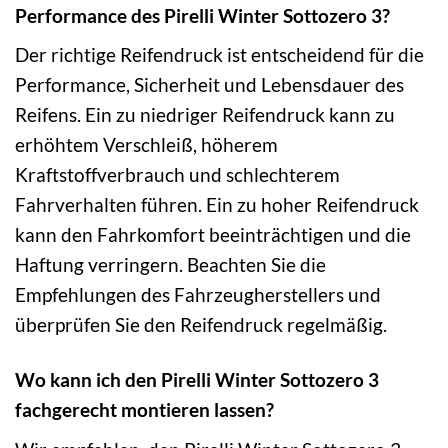
Performance des Pirelli Winter Sottozero 3?
Der richtige Reifendruck ist entscheidend für die
Performance, Sicherheit und Lebensdauer des
Reifens. Ein zu niedriger Reifendruck kann zu
erhöhtem Verschleiß, höherem
Kraftstoffverbrauch und schlechterem
Fahrverhalten führen. Ein zu hoher Reifendruck
kann den Fahrkomfort beeinträchtigen und die
Haftung verringern. Beachten Sie die
Empfehlungen des Fahrzeugherstellers und
überprüfen Sie den Reifendruck regelmäßig.
Wo kann ich den Pirelli Winter Sottozero 3
fachgerecht montieren lassen?