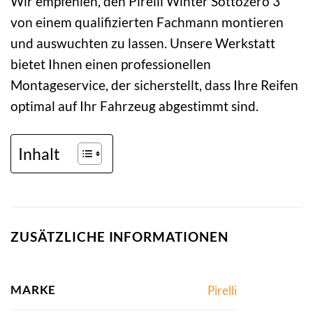
Wir empfehlen, den Pirelli Winter Sottozero 3
von einem qualifizierten Fachmann montieren
und auswuchten zu lassen. Unsere Werkstatt
bietet Ihnen einen professionellen
Montageservice, der sicherstellt, dass Ihre Reifen
optimal auf Ihr Fahrzeug abgestimmt sind.
Inhalt
ZUSÄTZLICHE INFORMATIONEN
MARKE
Pirelli