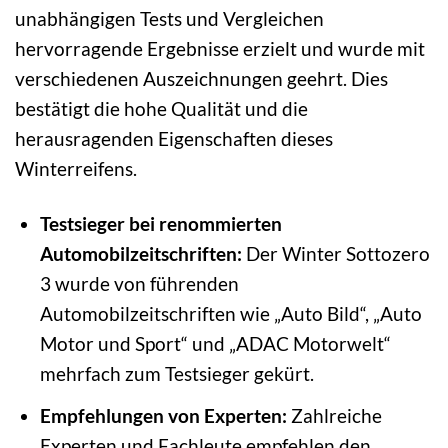
unabhängigen Tests und Vergleichen
hervorragende Ergebnisse erzielt und wurde mit
verschiedenen Auszeichnungen geehrt. Dies
bestätigt die hohe Qualität und die
herausragenden Eigenschaften dieses
Winterreifens.
Testsieger bei renommierten
Automobilzeitschriften:
Der Winter Sottozero
3 wurde von führenden
Automobilzeitschriften wie „Auto Bild“, „Auto
Motor und Sport“ und „ADAC Motorwelt“
mehrfach zum Testsieger gekürt.
Empfehlungen von Experten:
Zahlreiche
Experten und Fachleute empfehlen den