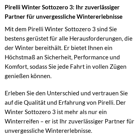
Pirelli Winter Sottozero 3: Ihr zuverlässiger
Partner für unvergessliche Wintererlebnisse
Mit dem Pirelli Winter Sottozero 3 sind Sie
bestens gerüstet für alle Herausforderungen, die
der Winter bereithält. Er bietet Ihnen ein
Höchstmaß an Sicherheit, Performance und
Komfort, sodass Sie jede Fahrt in vollen Zügen
genießen können.
Erleben Sie den Unterschied und vertrauen Sie
auf die Qualität und Erfahrung von Pirelli. Der
Winter Sottozero 3 ist mehr als nur ein
Winterreifen – er ist Ihr zuverlässiger Partner für
unvergessliche Wintererlebnisse.