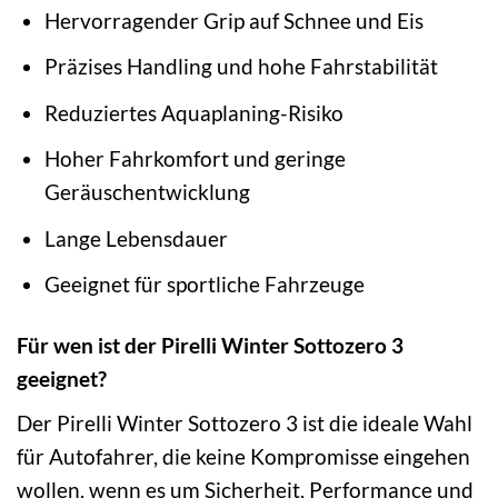
Hervorragender Grip auf Schnee und Eis
Präzises Handling und hohe Fahrstabilität
Reduziertes Aquaplaning-Risiko
Hoher Fahrkomfort und geringe
Geräuschentwicklung
Lange Lebensdauer
Geeignet für sportliche Fahrzeuge
Für wen ist der Pirelli Winter Sottozero 3
geeignet?
Der Pirelli Winter Sottozero 3 ist die ideale Wahl
für Autofahrer, die keine Kompromisse eingehen
wollen, wenn es um Sicherheit, Performance und