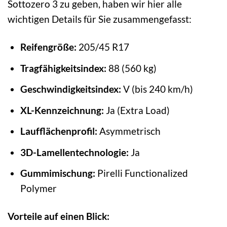
Sottozero 3 zu geben, haben wir hier alle
wichtigen Details für Sie zusammengefasst:
Reifengröße:
205/45 R17
Tragfähigkeitsindex:
88 (560 kg)
Geschwindigkeitsindex:
V (bis 240 km/h)
XL-Kennzeichnung:
Ja (Extra Load)
Laufflächenprofil:
Asymmetrisch
3D-Lamellentechnologie:
Ja
Gummimischung:
Pirelli Functionalized
Polymer
Vorteile auf einen Blick: