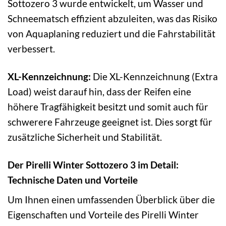
Sottozero 3 wurde entwickelt, um Wasser und
Schneematsch effizient abzuleiten, was das Risiko
von Aquaplaning reduziert und die Fahrstabilität
verbessert.
XL-Kennzeichnung:
Die XL-Kennzeichnung (Extra
Load) weist darauf hin, dass der Reifen eine
höhere Tragfähigkeit besitzt und somit auch für
schwerere Fahrzeuge geeignet ist. Dies sorgt für
zusätzliche Sicherheit und Stabilität.
Der Pirelli Winter Sottozero 3 im Detail:
Technische Daten und Vorteile
Um Ihnen einen umfassenden Überblick über die
Eigenschaften und Vorteile des Pirelli Winter