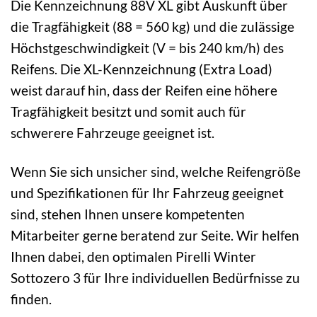
Die Kennzeichnung 88V XL gibt Auskunft über
die Tragfähigkeit (88 = 560 kg) und die zulässige
Höchstgeschwindigkeit (V = bis 240 km/h) des
Reifens. Die XL-Kennzeichnung (Extra Load)
weist darauf hin, dass der Reifen eine höhere
Tragfähigkeit besitzt und somit auch für
schwerere Fahrzeuge geeignet ist.
Wenn Sie sich unsicher sind, welche Reifengröße
und Spezifikationen für Ihr Fahrzeug geeignet
sind, stehen Ihnen unsere kompetenten
Mitarbeiter gerne beratend zur Seite. Wir helfen
Ihnen dabei, den optimalen Pirelli Winter
Sottozero 3 für Ihre individuellen Bedürfnisse zu
finden.