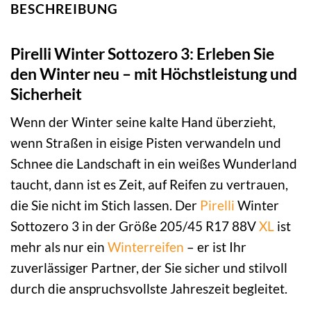
BESCHREIBUNG
Pirelli Winter Sottozero 3: Erleben Sie
den Winter neu – mit Höchstleistung und
Sicherheit
Wenn der Winter seine kalte Hand überzieht,
wenn Straßen in eisige Pisten verwandeln und
Schnee die Landschaft in ein weißes Wunderland
taucht, dann ist es Zeit, auf Reifen zu vertrauen,
die Sie nicht im Stich lassen. Der
Pirelli
Winter
Sottozero 3 in der Größe 205/45 R17 88V
XL
ist
mehr als nur ein
Winterreifen
– er ist Ihr
zuverlässiger Partner, der Sie sicher und stilvoll
durch die anspruchsvollste Jahreszeit begleitet.