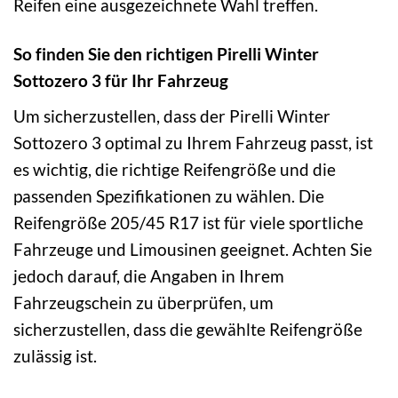
Reifen eine ausgezeichnete Wahl treffen.
So finden Sie den richtigen Pirelli Winter
Sottozero 3 für Ihr Fahrzeug
Um sicherzustellen, dass der Pirelli Winter
Sottozero 3 optimal zu Ihrem Fahrzeug passt, ist
es wichtig, die richtige Reifengröße und die
passenden Spezifikationen zu wählen. Die
Reifengröße 205/45 R17 ist für viele sportliche
Fahrzeuge und Limousinen geeignet. Achten Sie
jedoch darauf, die Angaben in Ihrem
Fahrzeugschein zu überprüfen, um
sicherzustellen, dass die gewählte Reifengröße
zulässig ist.