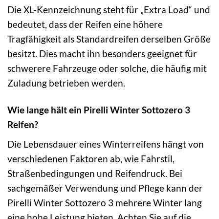
Die XL-Kennzeichnung steht für „Extra Load“ und
bedeutet, dass der Reifen eine höhere
Tragfähigkeit als Standardreifen derselben Größe
besitzt. Dies macht ihn besonders geeignet für
schwerere Fahrzeuge oder solche, die häufig mit
Zuladung betrieben werden.
Wie lange hält ein Pirelli Winter Sottozero 3
Reifen?
Die Lebensdauer eines Winterreifens hängt von
verschiedenen Faktoren ab, wie Fahrstil,
Straßenbedingungen und Reifendruck. Bei
sachgemäßer Verwendung und Pflege kann der
Pirelli Winter Sottozero 3 mehrere Winter lang
eine hohe Leistung bieten. Achten Sie auf die