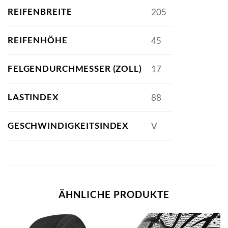
REIFENBREITE
205
REIFENHÖHE
45
FELGENDURCHMESSER (ZOLL)
17
LASTINDEX
88
GESCHWINDIGKEITSINDEX
V
ÄHNLICHE PRODUKTE