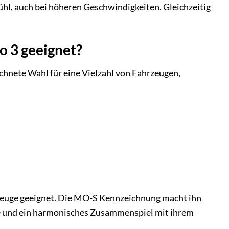
fühl, auch bei höheren Geschwindigkeiten. Gleichzeitig
o 3 geeignet?
chnete Wahl für eine Vielzahl von Fahrzeugen,
rzeuge geeignet. Die MO-S Kennzeichnung macht ihn
ce und ein harmonisches Zusammenspiel mit ihrem