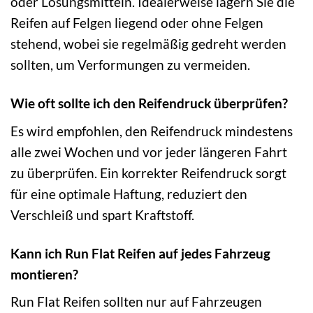
oder Lösungsmitteln. Idealerweise lagern Sie die
Reifen auf Felgen liegend oder ohne Felgen
stehend, wobei sie regelmäßig gedreht werden
sollten, um Verformungen zu vermeiden.
Wie oft sollte ich den Reifendruck überprüfen?
Es wird empfohlen, den Reifendruck mindestens
alle zwei Wochen und vor jeder längeren Fahrt
zu überprüfen. Ein korrekter Reifendruck sorgt
für eine optimale Haftung, reduziert den
Verschleiß und spart Kraftstoff.
Kann ich Run Flat Reifen auf jedes Fahrzeug
montieren?
Run Flat Reifen sollten nur auf Fahrzeugen