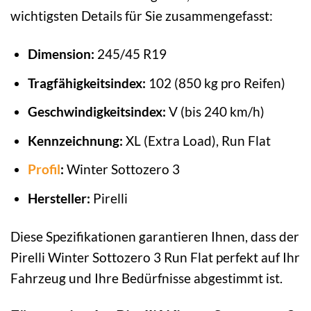
wichtigsten Details für Sie zusammengefasst:
Dimension:
245/45 R19
Tragfähigkeitsindex:
102 (850 kg pro Reifen)
Geschwindigkeitsindex:
V (bis 240 km/h)
Kennzeichnung:
XL (Extra Load), Run Flat
Profil
:
Winter Sottozero 3
Hersteller:
Pirelli
Diese Spezifikationen garantieren Ihnen, dass der
Pirelli Winter Sottozero 3 Run Flat perfekt auf Ihr
Fahrzeug und Ihre Bedürfnisse abgestimmt ist.