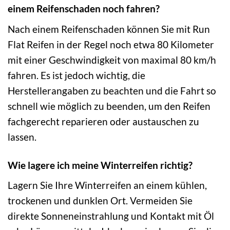
einem Reifenschaden noch fahren?
Nach einem Reifenschaden können Sie mit Run
Flat Reifen in der Regel noch etwa 80 Kilometer
mit einer Geschwindigkeit von maximal 80 km/h
fahren. Es ist jedoch wichtig, die
Herstellerangaben zu beachten und die Fahrt so
schnell wie möglich zu beenden, um den Reifen
fachgerecht reparieren oder austauschen zu
lassen.
Wie lagere ich meine Winterreifen richtig?
Lagern Sie Ihre Winterreifen an einem kühlen,
trockenen und dunklen Ort. Vermeiden Sie
direkte Sonneneinstrahlung und Kontakt mit Öl