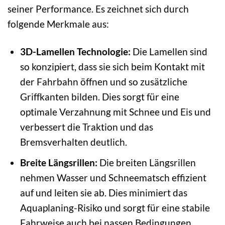
seiner Performance. Es zeichnet sich durch
folgende Merkmale aus:
3D-Lamellen Technologie:
Die Lamellen sind
so konzipiert, dass sie sich beim Kontakt mit
der Fahrbahn öffnen und so zusätzliche
Griffkanten bilden. Dies sorgt für eine
optimale Verzahnung mit Schnee und Eis und
verbessert die Traktion und das
Bremsverhalten deutlich.
Breite Längsrillen:
Die breiten Längsrillen
nehmen Wasser und Schneematsch effizient
auf und leiten sie ab. Dies minimiert das
Aquaplaning-Risiko und sorgt für eine stabile
Fahrweise auch bei nassen Bedingungen.