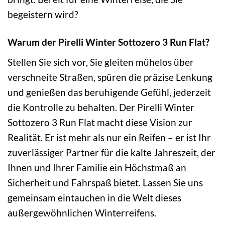
begeistern wird?
Warum der Pirelli Winter Sottozero 3 Run Flat?
Stellen Sie sich vor, Sie gleiten mühelos über
verschneite Straßen, spüren die präzise Lenkung
und genießen das beruhigende Gefühl, jederzeit
die Kontrolle zu behalten. Der Pirelli Winter
Sottozero 3 Run Flat macht diese Vision zur
Realität. Er ist mehr als nur ein Reifen – er ist Ihr
zuverlässiger Partner für die kalte Jahreszeit, der
Ihnen und Ihrer Familie ein Höchstmaß an
Sicherheit und Fahrspaß bietet. Lassen Sie uns
gemeinsam eintauchen in die Welt dieses
außergewöhnlichen Winterreifens.