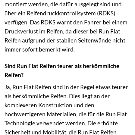
montiert werden, die dafür ausgelegt sind und
über ein Reifendruckkontrollsystem (RDKS)
verfügen. Das RDKS warnt den Fahrer bei einem
Druckverlust im Reifen, da dieser bei Run Flat
Reifen aufgrund der stabilen Seitenwände nicht
immer sofort bemerkt wird.
Sind Run Flat Reifen teurer als herkömmliche
Reifen?
Ja, Run Flat Reifen sind in der Regel etwas teurer
als herkömmliche Reifen. Dies liegt an der
komplexeren Konstruktion und den
hochwertigeren Materialien, die für die Run Flat
Technologie verwendet werden. Die erhöhte
Sicherheit und Mobilität, die Run Flat Reifen