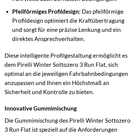
Pfeilförmiges Profildesign:
Das pfeilförmige
Profildesign optimiert die Kraftübertragung
und sorgt für eine präzise Lenkung und ein
direktes Ansprechverhalten.
Diese intelligente Profilgestaltung ermöglicht es
dem Pirelli Winter Sottozero 3 Run Flat, sich
optimal an die jeweiligen Fahrbahnbedingungen
anzupassen und Ihnen ein Höchstmaß an
Sicherheit und Kontrolle zu bieten.
Innovative Gummimischung
Die Gummimischung des Pirelli Winter Sottozero
3 Run Flat ist speziell auf die Anforderungen