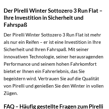
Der Pirelli Winter Sottozero 3 Run Flat –
Ihre Investition in Sicherheit und
Fahrspaß
Der Pirelli Winter Sottozero 3 Run Flat ist mehr
als nur ein Reifen – er ist eine Investition in Ihre
Sicherheit und Ihren Fahrspaß. Mit seiner
innovativen Technologie, seiner herausragenden
Performance und seinem hohen Fahrkomfort
bietet er Ihnen ein Fahrerlebnis, das Sie
begeistern wird. Vertrauen Sie auf die Qualität
von Pirelli und genießen Sie den Winter in vollen
Zügen.
FAQ – Häufig gestellte Fragen zum Pirelli