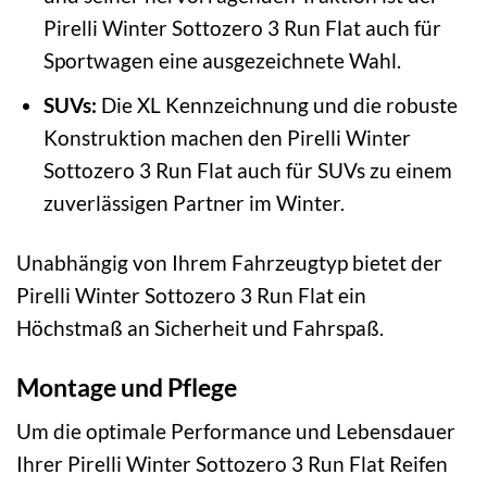
Pirelli Winter Sottozero 3 Run Flat auch für
Sportwagen eine ausgezeichnete Wahl.
SUVs:
Die XL Kennzeichnung und die robuste
Konstruktion machen den Pirelli Winter
Sottozero 3 Run Flat auch für SUVs zu einem
zuverlässigen Partner im Winter.
Unabhängig von Ihrem Fahrzeugtyp bietet der
Pirelli Winter Sottozero 3 Run Flat ein
Höchstmaß an Sicherheit und Fahrspaß.
Montage und Pflege
Um die optimale Performance und Lebensdauer
Ihrer Pirelli Winter Sottozero 3 Run Flat Reifen