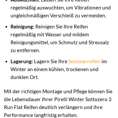
regelmäßig auswuchten, um Vibrationen und
ungleichmäßigen Verschleiß zu vermeiden.
Reinigung:
Reinigen Sie Ihre Reifen
regelmäßig mit Wasser und mildem
Reinigungsmittel, um Schmutz und Streusalz
zu entfernen.
Lagerung:
Lagern Sie Ihre
Sommerreifen
im
Winter an einem kühlen, trockenen und
dunklen Ort.
Mit der richtigen Montage und Pflege können Sie
die Lebensdauer Ihrer Pirelli Winter Sottozero 3
Run Flat Reifen deutlich verlängern und ihre
Performance langfristig erhalten.