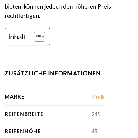
bieten, können jedoch den höheren Preis
rechtfertigen.
Inhalt
ZUSÄTZLICHE INFORMATIONEN
MARKE
Pirelli
REIFENBREITE
245
REIFENHÖHE
45