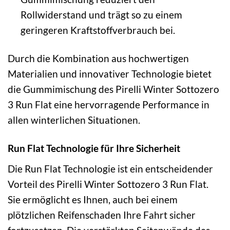
Rollwiderstand und trägt so zu einem
geringeren Kraftstoffverbrauch bei.
Durch die Kombination aus hochwertigen
Materialien und innovativer Technologie bietet
die Gummimischung des Pirelli Winter Sottozero
3 Run Flat eine hervorragende Performance in
allen winterlichen Situationen.
Run Flat Technologie für Ihre Sicherheit
Die Run Flat Technologie ist ein entscheidender
Vorteil des Pirelli Winter Sottozero 3 Run Flat.
Sie ermöglicht es Ihnen, auch bei einem
plötzlichen Reifenschaden Ihre Fahrt sicher