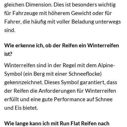
gleichen Dimension. Dies ist besonders wichtig
für Fahrzeuge mit höherem Gewicht oder für
Fahrer, die häufig mit voller Beladung unterwegs
sind.
Wie erkenne ich, ob der Reifen ein Winterreifen
ist?
Winterreifen sind in der Regel mit dem Alpine-
Symbol (ein Berg mit einer Schneeflocke)
gekennzeichnet. Dieses Symbol garantiert, dass
der Reifen die Anforderungen für Winterreifen
erfüllt und eine gute Performance auf Schnee
und Eis bietet.
Wie lange kann ich mit Run Flat Reifen nach