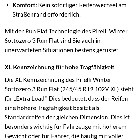
Komfort:
Kein sofortiger Reifenwechsel am
Straßenrand erforderlich.
Mit der Run Flat Technologie des Pirelli Winter
Sottozero 3 Run Flat sind Sie auch in
unerwarteten Situationen bestens gerüstet.
XL Kennzeichnung für hohe Tragfähigkeit
Die XL Kennzeichnung des Pirelli Winter
Sottozero 3 Run Flat (245/45 R19 102V XL) steht
für „Extra Load“. Dies bedeutet, dass der Reifen
eine höhere Tragfähigkeit besitzt als
Standardreifen der gleichen Dimension. Dies ist
besonders wichtig für Fahrzeuge mit höherem
Gewicht oder für Fahrer, die häufig mit voller