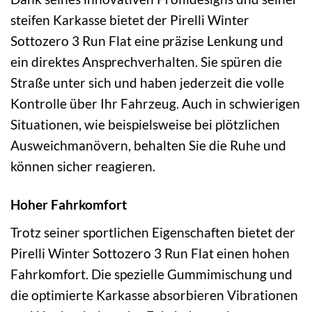
steifen Karkasse bietet der Pirelli Winter
Sottozero 3 Run Flat eine präzise Lenkung und
ein direktes Ansprechverhalten. Sie spüren die
Straße unter sich und haben jederzeit die volle
Kontrolle über Ihr Fahrzeug. Auch in schwierigen
Situationen, wie beispielsweise bei plötzlichen
Ausweichmanövern, behalten Sie die Ruhe und
können sicher reagieren.
Hoher Fahrkomfort
Trotz seiner sportlichen Eigenschaften bietet der
Pirelli Winter Sottozero 3 Run Flat einen hohen
Fahrkomfort. Die spezielle Gummimischung und
die optimierte Karkasse absorbieren Vibrationen