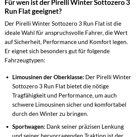
Für wen ist der Pirelli Winter Sottozero 3
Run Flat geeignet?
Der Pirelli Winter Sottozero 3 Run Flat ist die
ideale Wahl für anspruchsvolle Fahrer, die Wert
auf Sicherheit, Performance und Komfort legen.
Er eignet sich besonders gut für folgende
Fahrzeugtypen:
Limousinen der Oberklasse:
Der Pirelli Winter
Sottozero 3 Run Flat bietet die nötige
Tragfähigkeit und Performance, um auch
schwere Limousinen sicher und komfortabel
durch den Winter zu bringen.
Sportwagen:
Dank seiner präzisen Lenkung
und seiner hervorragenden Traktion ist der