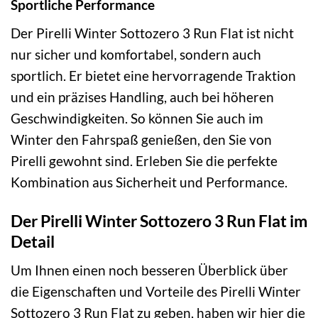
Sportliche Performance
Der Pirelli Winter Sottozero 3 Run Flat ist nicht
nur sicher und komfortabel, sondern auch
sportlich. Er bietet eine hervorragende Traktion
und ein präzises Handling, auch bei höheren
Geschwindigkeiten. So können Sie auch im
Winter den Fahrspaß genießen, den Sie von
Pirelli gewohnt sind. Erleben Sie die perfekte
Kombination aus Sicherheit und Performance.
Der Pirelli Winter Sottozero 3 Run Flat im
Detail
Um Ihnen einen noch besseren Überblick über
die Eigenschaften und Vorteile des Pirelli Winter
Sottozero 3 Run Flat zu geben, haben wir hier die