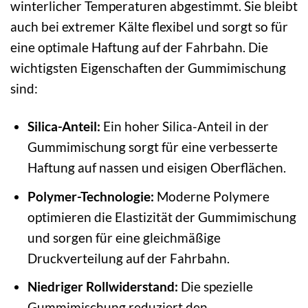
winterlicher Temperaturen abgestimmt. Sie bleibt
auch bei extremer Kälte flexibel und sorgt so für
eine optimale Haftung auf der Fahrbahn. Die
wichtigsten Eigenschaften der Gummimischung
sind:
Silica-Anteil:
Ein hoher Silica-Anteil in der
Gummimischung sorgt für eine verbesserte
Haftung auf nassen und eisigen Oberflächen.
Polymer-Technologie:
Moderne Polymere
optimieren die Elastizität der Gummimischung
und sorgen für eine gleichmäßige
Druckverteilung auf der Fahrbahn.
Niedriger Rollwiderstand:
Die spezielle
Gummimischung reduziert den