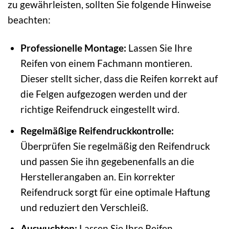
zu gewährleisten, sollten Sie folgende Hinweise
beachten:
Professionelle Montage:
Lassen Sie Ihre
Reifen von einem Fachmann montieren.
Dieser stellt sicher, dass die Reifen korrekt auf
die Felgen aufgezogen werden und der
richtige Reifendruck eingestellt wird.
Regelmäßige Reifendruckkontrolle:
Überprüfen Sie regelmäßig den Reifendruck
und passen Sie ihn gegebenenfalls an die
Herstellerangaben an. Ein korrekter
Reifendruck sorgt für eine optimale Haftung
und reduziert den Verschleiß.
Auswuchten:
Lassen Sie Ihre Reifen