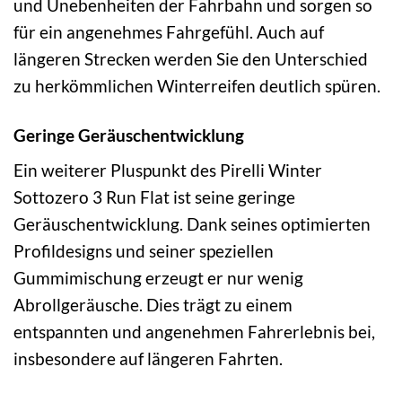
und Unebenheiten der Fahrbahn und sorgen so
für ein angenehmes Fahrgefühl. Auch auf
längeren Strecken werden Sie den Unterschied
zu herkömmlichen Winterreifen deutlich spüren.
Geringe Geräuschentwicklung
Ein weiterer Pluspunkt des Pirelli Winter
Sottozero 3 Run Flat ist seine geringe
Geräuschentwicklung. Dank seines optimierten
Profildesigns und seiner speziellen
Gummimischung erzeugt er nur wenig
Abrollgeräusche. Dies trägt zu einem
entspannten und angenehmen Fahrerlebnis bei,
insbesondere auf längeren Fahrten.