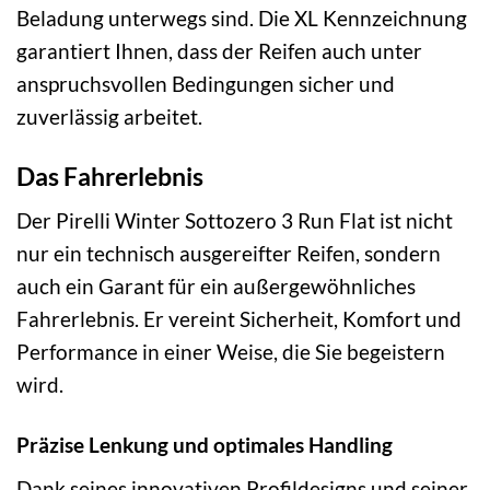
Beladung unterwegs sind. Die XL Kennzeichnung
garantiert Ihnen, dass der Reifen auch unter
anspruchsvollen Bedingungen sicher und
zuverlässig arbeitet.
Das Fahrerlebnis
Der Pirelli Winter Sottozero 3 Run Flat ist nicht
nur ein technisch ausgereifter Reifen, sondern
auch ein Garant für ein außergewöhnliches
Fahrerlebnis. Er vereint Sicherheit, Komfort und
Performance in einer Weise, die Sie begeistern
wird.
Präzise Lenkung und optimales Handling
Dank seines innovativen Profildesigns und seiner