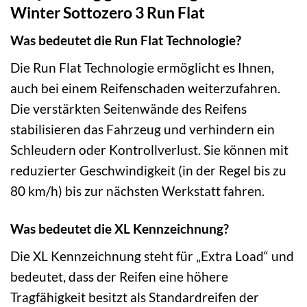
Winter Sottozero 3 Run Flat
Was bedeutet die Run Flat Technologie?
Die Run Flat Technologie ermöglicht es Ihnen,
auch bei einem Reifenschaden weiterzufahren.
Die verstärkten Seitenwände des Reifens
stabilisieren das Fahrzeug und verhindern ein
Schleudern oder Kontrollverlust. Sie können mit
reduzierter Geschwindigkeit (in der Regel bis zu
80 km/h) bis zur nächsten Werkstatt fahren.
Was bedeutet die XL Kennzeichnung?
Die XL Kennzeichnung steht für „Extra Load“ und
bedeutet, dass der Reifen eine höhere
Tragfähigkeit besitzt als Standardreifen der