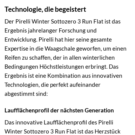
Technologie, die begeistert
Der Pirelli Winter Sottozero 3 Run Flat ist das
Ergebnis jahrelanger Forschung und
Entwicklung. Pirelli hat hier seine gesamte
Expertise in die Waagschale geworfen, um einen
Reifen zu schaffen, der in allen winterlichen
Bedingungen Höchstleistungen erbringt. Das
Ergebnis ist eine Kombination aus innovativen
Technologien, die perfekt aufeinander
abgestimmt sind:
Laufflächenprofil der nächsten Generation
Das innovative Laufflächenprofil des Pirelli
Winter Sottozero 3 Run Flat ist das Herzstück