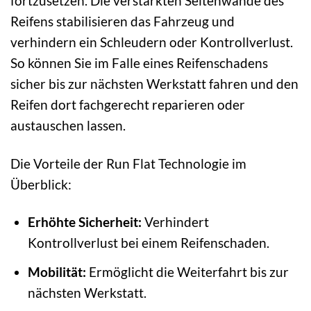
fortzusetzen. Die verstärkten Seitenwände des
Reifens stabilisieren das Fahrzeug und
verhindern ein Schleudern oder Kontrollverlust.
So können Sie im Falle eines Reifenschadens
sicher bis zur nächsten Werkstatt fahren und den
Reifen dort fachgerecht reparieren oder
austauschen lassen.
Die Vorteile der Run Flat Technologie im
Überblick:
Erhöhte Sicherheit:
Verhindert
Kontrollverlust bei einem Reifenschaden.
Mobilität:
Ermöglicht die Weiterfahrt bis zur
nächsten Werkstatt.