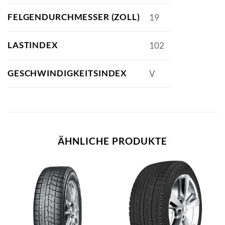
FELGENDURCHMESSER (ZOLL)
19
LASTINDEX
102
GESCHWINDIGKEITSINDEX
V
ÄHNLICHE PRODUKTE