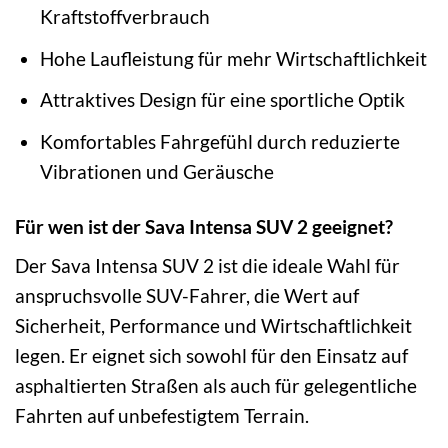
Kraftstoffverbrauch
Hohe Laufleistung für mehr Wirtschaftlichkeit
Attraktives Design für eine sportliche Optik
Komfortables Fahrgefühl durch reduzierte
Vibrationen und Geräusche
Für wen ist der Sava Intensa SUV 2 geeignet?
Der Sava Intensa SUV 2 ist die ideale Wahl für
anspruchsvolle SUV-Fahrer, die Wert auf
Sicherheit, Performance und Wirtschaftlichkeit
legen. Er eignet sich sowohl für den Einsatz auf
asphaltierten Straßen als auch für gelegentliche
Fahrten auf unbefestigtem Terrain.