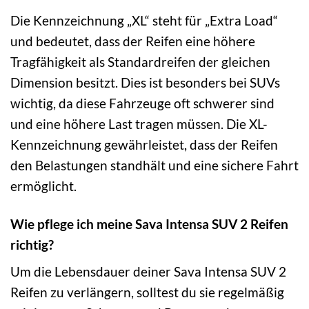
Die Kennzeichnung „XL“ steht für „Extra Load“
und bedeutet, dass der Reifen eine höhere
Tragfähigkeit als Standardreifen der gleichen
Dimension besitzt. Dies ist besonders bei SUVs
wichtig, da diese Fahrzeuge oft schwerer sind
und eine höhere Last tragen müssen. Die XL-
Kennzeichnung gewährleistet, dass der Reifen
den Belastungen standhält und eine sichere Fahrt
ermöglicht.
Wie pflege ich meine Sava Intensa SUV 2 Reifen
richtig?
Um die Lebensdauer deiner Sava Intensa SUV 2
Reifen zu verlängern, solltest du sie regelmäßig