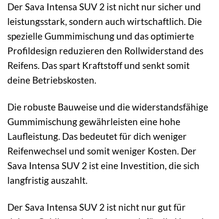
Der Sava Intensa SUV 2 ist nicht nur sicher und
leistungsstark, sondern auch wirtschaftlich. Die
spezielle Gummimischung und das optimierte
Profildesign reduzieren den Rollwiderstand des
Reifens. Das spart Kraftstoff und senkt somit
deine Betriebskosten.
Die robuste Bauweise und die widerstandsfähige
Gummimischung gewährleisten eine hohe
Laufleistung. Das bedeutet für dich weniger
Reifenwechsel und somit weniger Kosten. Der
Sava Intensa SUV 2 ist eine Investition, die sich
langfristig auszahlt.
Der Sava Intensa SUV 2 ist nicht nur gut für