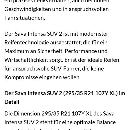
ein präzises Lenkverhalten, auch bei hohen
Geschwindigkeiten und in anspruchsvollen
Fahrsituationen.
Der Sava Intensa SUV 2 ist mit modernster
Reifentechnologie ausgestattet, die für ein
Maximum an Sicherheit, Performance und
Wirtschaftlichkeit sorgt. Er ist der ideale Reifen
für anspruchsvolle SUV-Fahrer, die keine
Kompromisse eingehen wollen.
Der Sava Intensa SUV 2 (295/35 R21 107Y XL) im
Detail
Die Dimension 295/35 R21 107Y XL des Sava
Intensa SUV 2 steht für eine optimale Balance