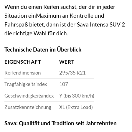
Wenn du einen Reifen suchst, der dir in jeder
Situation einMaximum an Kontrolle und
Fahrspaß bietet, dann ist der Sava Intensa SUV 2
die richtige Wahl für dich.
Technische Daten im Überblick
EIGENSCHAFT
WERT
Reifendimension
295/35 R21
Tragfähigkeitsindex
107
Geschwindigkeitsindex
Y (bis 300 km/h)
Zusatzkennzeichnung
XL (Extra Load)
Sava: Qualität und Tradition seit Jahrzehnten