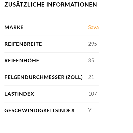
ZUSÄTZLICHE INFORMATIONEN
MARKE
Sava
REIFENBREITE
295
REIFENHÖHE
35
FELGENDURCHMESSER (ZOLL)
21
LASTINDEX
107
GESCHWINDIGKEITSINDEX
Y