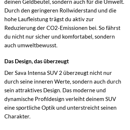
deinen Geldbeutel, sondern auch für die Umwelt.
Durch den geringeren Rollwiderstand und die
hohe Laufleistung trägst du aktiv zur
Reduzierung der CO2-Emissionen bei. So fährst
du nicht nur sicher und komfortabel, sondern
auch umweltbewusst.
Das Design, das überzeugt
Der Sava Intensa SUV 2 überzeugt nicht nur
durch seine inneren Werte, sondern auch durch
sein attraktives Design. Das moderne und
dynamische Profildesign verleiht deinem SUV
eine sportliche Optik und unterstreicht seinen
Charakter.