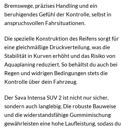
Bremswege, präzises Handling und ein
beruhigendes Gefühl der Kontrolle, selbst in
anspruchsvollen Fahrsituationen.
Die spezielle Konstruktion des Reifens sorgt für
eine gleichmäßige Druckverteilung, was die
Stabilität in Kurven erhöht und das Risiko von
Aquaplaning reduziert. So behältst du auch bei
Regen und widrigen Bedingungen stets die
Kontrolle über dein Fahrzeug.
Der Sava Intensa SUV 2 ist nicht nur sicher,
sondern auch langlebig. Die robuste Bauweise
und die widerstandsfähige Gummimischung
gewährleisten eine hohe Laufleistung, sodass du