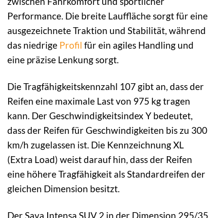
zwischen Fahrkomfort und sportlicher
Performance. Die breite Lauffläche sorgt für eine
ausgezeichnete Traktion und Stabilität, während
das niedrige
Profil
für ein agiles Handling und
eine präzise Lenkung sorgt.
Die Tragfähigkeitskennzahl 107 gibt an, dass der
Reifen eine maximale Last von 975 kg tragen
kann. Der Geschwindigkeitsindex Y bedeutet,
dass der Reifen für Geschwindigkeiten bis zu 300
km/h zugelassen ist. Die Kennzeichnung XL
(Extra Load) weist darauf hin, dass der Reifen
eine höhere Tragfähigkeit als Standardreifen der
gleichen Dimension besitzt.
Der Sava Intensa SUV 2 in der Dimension 295/35