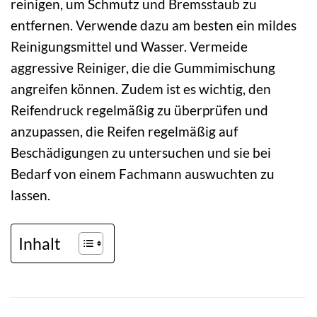
reinigen, um Schmutz und Bremsstaub zu
entfernen. Verwende dazu am besten ein mildes
Reinigungsmittel und Wasser. Vermeide
aggressive Reiniger, die die Gummimischung
angreifen können. Zudem ist es wichtig, den
Reifendruck regelmäßig zu überprüfen und
anzupassen, die Reifen regelmäßig auf
Beschädigungen zu untersuchen und sie bei
Bedarf von einem Fachmann auswuchten zu
lassen.
Inhalt