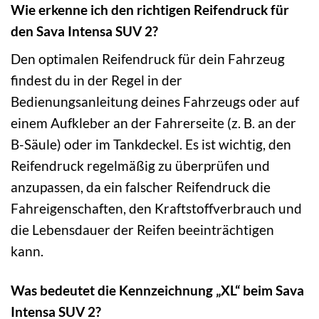
Wie erkenne ich den richtigen Reifendruck für
den Sava Intensa SUV 2?
Den optimalen Reifendruck für dein Fahrzeug
findest du in der Regel in der
Bedienungsanleitung deines Fahrzeugs oder auf
einem Aufkleber an der Fahrerseite (z. B. an der
B-Säule) oder im Tankdeckel. Es ist wichtig, den
Reifendruck regelmäßig zu überprüfen und
anzupassen, da ein falscher Reifendruck die
Fahreigenschaften, den Kraftstoffverbrauch und
die Lebensdauer der Reifen beeinträchtigen
kann.
Was bedeutet die Kennzeichnung „XL“ beim Sava
Intensa SUV 2?