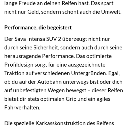
lange Freude an deinen Reifen hast. Das spart
nicht nur Geld, sondern schont auch die Umwelt.
Performance, die begeistert
Der Sava Intensa SUV 2 überzeugt nicht nur
durch seine Sicherheit, sondern auch durch seine
herausragende Performance. Das optimierte
Profildesign sorgt für eine ausgezeichnete
Traktion auf verschiedenen Untergründen. Egal,
ob du auf der Autobahn unterwegs bist oder dich
auf unbefestigten Wegen bewegst – dieser Reifen
bietet dir stets optimalen Grip und ein agiles
Fahrverhalten.
Die spezielle Karkasskonstruktion des Reifens