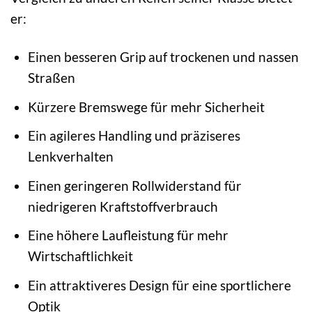
er:
Einen besseren Grip auf trockenen und nassen
Straßen
Kürzere Bremswege für mehr Sicherheit
Ein agileres Handling und präziseres
Lenkverhalten
Einen geringeren Rollwiderstand für
niedrigeren Kraftstoffverbrauch
Eine höhere Laufleistung für mehr
Wirtschaftlichkeit
Ein attraktiveres Design für eine sportlichere
Optik