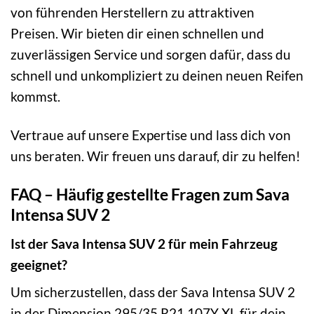
von führenden Herstellern zu attraktiven
Preisen. Wir bieten dir einen schnellen und
zuverlässigen Service und sorgen dafür, dass du
schnell und unkompliziert zu deinen neuen Reifen
kommst.
Vertraue auf unsere Expertise und lass dich von
uns beraten. Wir freuen uns darauf, dir zu helfen!
FAQ – Häufig gestellte Fragen zum Sava
Intensa SUV 2
Ist der Sava Intensa SUV 2 für mein Fahrzeug
geeignet?
Um sicherzustellen, dass der Sava Intensa SUV 2
in der Dimension 295/35 R21 107Y XL für dein