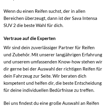
Wenn du einen Reifen suchst, der in allen
Bereichen überzeugt, dann ist der Sava Intensa
SUV 2 die beste Wahl für dich.
Vertraue auf die Experten
Wir sind dein zuverlässiger Partner für Reifen
und Zubehör. Mit unserer langjährigen Erfahrung
und unserem umfassenden Know-how stehen wir
dir gerne bei der Auswahl der richtigen Reifen für
dein Fahrzeug zur Seite. Wir beraten dich
kompetent und helfen dir, die beste Entscheidung
für deine individuellen Bedürfnisse zu treffen.
Bei uns findest du eine große Auswahl an Reifen