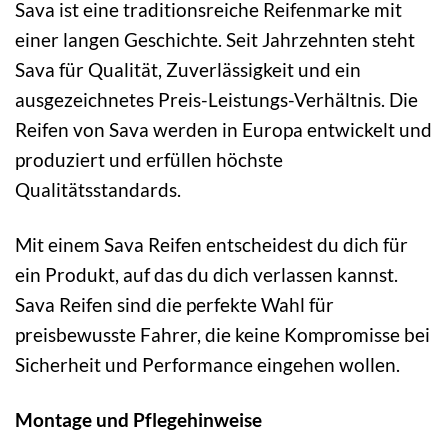
Sava ist eine traditionsreiche Reifenmarke mit
einer langen Geschichte. Seit Jahrzehnten steht
Sava für Qualität, Zuverlässigkeit und ein
ausgezeichnetes Preis-Leistungs-Verhältnis. Die
Reifen von Sava werden in Europa entwickelt und
produziert und erfüllen höchste
Qualitätsstandards.
Mit einem Sava Reifen entscheidest du dich für
ein Produkt, auf das du dich verlassen kannst.
Sava Reifen sind die perfekte Wahl für
preisbewusste Fahrer, die keine Kompromisse bei
Sicherheit und Performance eingehen wollen.
Montage und Pflegehinweise