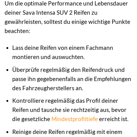
Um die optimale Performance und Lebensdauer
deiner Sava Intensa SUV 2 Reifen zu
gewährleisten, solltest du einige wichtige Punkte
beachten:
Lass deine Reifen von einem Fachmann
montieren und auswuchten.
Überprüfe regelmäßig den Reifendruck und
passe ihn gegebenenfalls an die Empfehlungen
des Fahrzeugherstellers an.
Kontrolliere regelmäßig das Profil deiner
Reifen und tausche sie rechtzeitig aus, bevor
die gesetzliche
Mindestprofiltiefe
erreicht ist.
Reinige deine Reifen regelmäßig mit einem