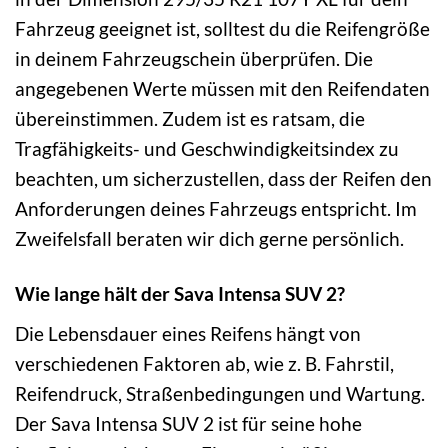
Fahrzeug geeignet ist, solltest du die Reifengröße
in deinem Fahrzeugschein überprüfen. Die
angegebenen Werte müssen mit den Reifendaten
übereinstimmen. Zudem ist es ratsam, die
Tragfähigkeits- und Geschwindigkeitsindex zu
beachten, um sicherzustellen, dass der Reifen den
Anforderungen deines Fahrzeugs entspricht. Im
Zweifelsfall beraten wir dich gerne persönlich.
Wie lange hält der Sava Intensa SUV 2?
Die Lebensdauer eines Reifens hängt von
verschiedenen Faktoren ab, wie z. B. Fahrstil,
Reifendruck, Straßenbedingungen und Wartung.
Der Sava Intensa SUV 2 ist für seine hohe