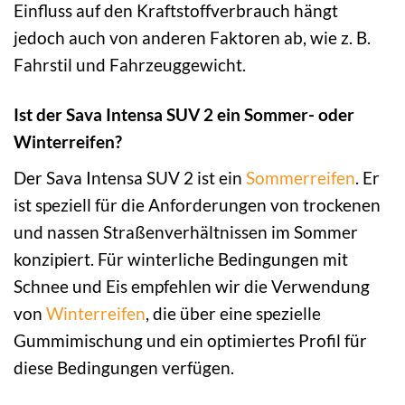
Einfluss auf den Kraftstoffverbrauch hängt
jedoch auch von anderen Faktoren ab, wie z. B.
Fahrstil und Fahrzeuggewicht.
Ist der Sava Intensa SUV 2 ein Sommer- oder
Winterreifen?
Der Sava Intensa SUV 2 ist ein
Sommerreifen
. Er
ist speziell für die Anforderungen von trockenen
und nassen Straßenverhältnissen im Sommer
konzipiert. Für winterliche Bedingungen mit
Schnee und Eis empfehlen wir die Verwendung
von
Winterreifen
, die über eine spezielle
Gummimischung und ein optimiertes Profil für
diese Bedingungen verfügen.