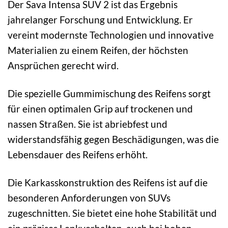
Der Sava Intensa SUV 2 ist das Ergebnis
jahrelanger Forschung und Entwicklung. Er
vereint modernste Technologien und innovative
Materialien zu einem Reifen, der höchsten
Ansprüchen gerecht wird.
Die spezielle Gummimischung des Reifens sorgt
für einen optimalen Grip auf trockenen und
nassen Straßen. Sie ist abriebfest und
widerstandsfähig gegen Beschädigungen, was die
Lebensdauer des Reifens erhöht.
Die Karkasskonstruktion des Reifens ist auf die
besonderen Anforderungen von SUVs
zugeschnitten. Sie bietet eine hohe Stabilität und