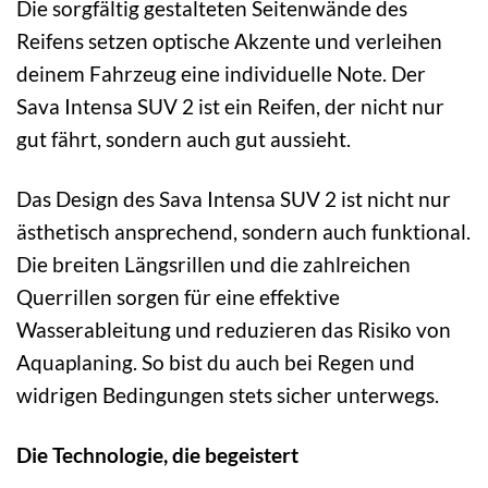
Die sorgfältig gestalteten Seitenwände des
Reifens setzen optische Akzente und verleihen
deinem Fahrzeug eine individuelle Note. Der
Sava Intensa SUV 2 ist ein Reifen, der nicht nur
gut fährt, sondern auch gut aussieht.
Das Design des Sava Intensa SUV 2 ist nicht nur
ästhetisch ansprechend, sondern auch funktional.
Die breiten Längsrillen und die zahlreichen
Querrillen sorgen für eine effektive
Wasserableitung und reduzieren das Risiko von
Aquaplaning. So bist du auch bei Regen und
widrigen Bedingungen stets sicher unterwegs.
Die Technologie, die begeistert