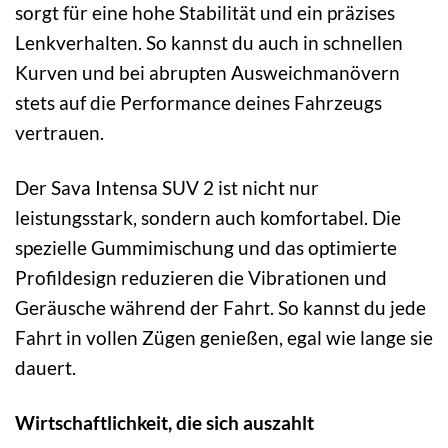
sorgt für eine hohe Stabilität und ein präzises
Lenkverhalten. So kannst du auch in schnellen
Kurven und bei abrupten Ausweichmanövern
stets auf die Performance deines Fahrzeugs
vertrauen.
Der Sava Intensa SUV 2 ist nicht nur
leistungsstark, sondern auch komfortabel. Die
spezielle Gummimischung und das optimierte
Profildesign reduzieren die Vibrationen und
Geräusche während der Fahrt. So kannst du jede
Fahrt in vollen Zügen genießen, egal wie lange sie
dauert.
Wirtschaftlichkeit, die sich auszahlt