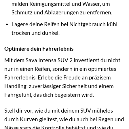
milden Reinigungsmittel und Wasser, um
Schmutz und Ablagerungen zu entfernen.
Lagere deine Reifen bei Nichtgebrauch kühl,
trocken und dunkel.
Optimiere dein Fahrerlebnis
Mit dem Sava Intensa SUV 2 investierst du nicht
nur in einen Reifen, sondern in ein optimiertes
Fahrerlebnis. Erlebe die Freude an präzisem
Handling, zuverlässiger Sicherheit und einem
Fahrgefühl, das dich begeistern wird.
Stell dir vor, wie du mit deinem SUV mühelos
durch Kurven gleitest, wie du auch bei Regen und
Nässe stets die Kontrolle behältst und wie du