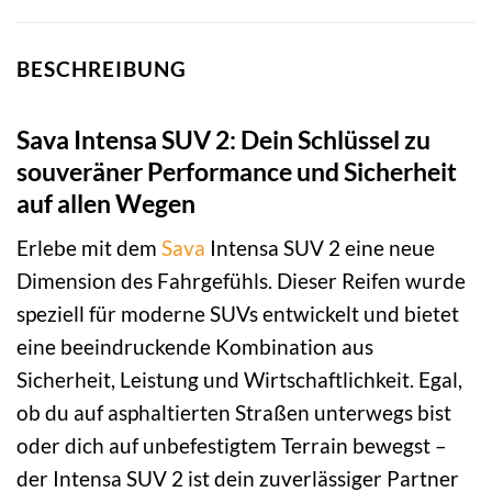
BESCHREIBUNG
Sava Intensa SUV 2: Dein Schlüssel zu
souveräner Performance und Sicherheit
auf allen Wegen
Erlebe mit dem
Sava
Intensa SUV 2 eine neue
Dimension des Fahrgefühls. Dieser Reifen wurde
speziell für moderne SUVs entwickelt und bietet
eine beeindruckende Kombination aus
Sicherheit, Leistung und Wirtschaftlichkeit. Egal,
ob du auf asphaltierten Straßen unterwegs bist
oder dich auf unbefestigtem Terrain bewegst –
der Intensa SUV 2 ist dein zuverlässiger Partner