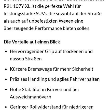
R21 107Y XL ist die perfekte Wahl für
leistungsstarke SUVs, die sowohl auf der Straße
als auch auf unbefestigten Wegen eine
überzeugende Performance bieten sollen.
Die Vorteile auf einen Blick
Hervorragender Grip auf trockenen und
nassen Straßen
Kürzere Bremswege für mehr Sicherheit
Präzises Handling und agiles Fahrverhalten
Hohe Stabilität in Kurven und bei
Ausweichmanövern
Geringer Rollwiderstand für niedrigeren