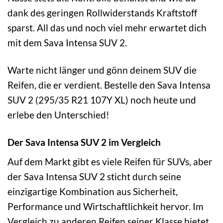
dank des geringen Rollwiderstands Kraftstoff
sparst. All das und noch viel mehr erwartet dich
mit dem Sava Intensa SUV 2.
Warte nicht länger und gönn deinem SUV die
Reifen, die er verdient. Bestelle den Sava Intensa
SUV 2 (295/35 R21 107Y XL) noch heute und
erlebe den Unterschied!
Der Sava Intensa SUV 2 im Vergleich
Auf dem Markt gibt es viele Reifen für SUVs, aber
der Sava Intensa SUV 2 sticht durch seine
einzigartige Kombination aus Sicherheit,
Performance und Wirtschaftlichkeit hervor. Im
Vergleich zu anderen Reifen seiner Klasse bietet