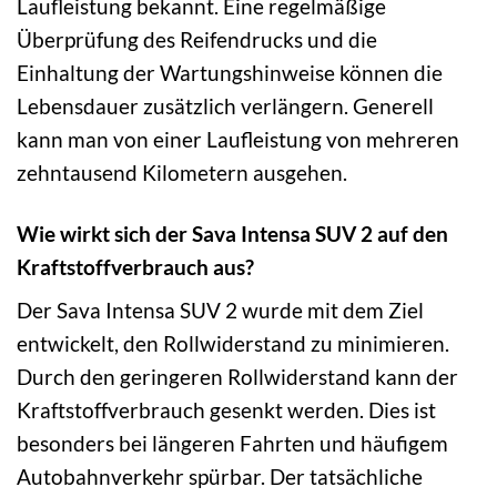
Laufleistung bekannt. Eine regelmäßige
Überprüfung des Reifendrucks und die
Einhaltung der Wartungshinweise können die
Lebensdauer zusätzlich verlängern. Generell
kann man von einer Laufleistung von mehreren
zehntausend Kilometern ausgehen.
Wie wirkt sich der Sava Intensa SUV 2 auf den
Kraftstoffverbrauch aus?
Der Sava Intensa SUV 2 wurde mit dem Ziel
entwickelt, den Rollwiderstand zu minimieren.
Durch den geringeren Rollwiderstand kann der
Kraftstoffverbrauch gesenkt werden. Dies ist
besonders bei längeren Fahrten und häufigem
Autobahnverkehr spürbar. Der tatsächliche