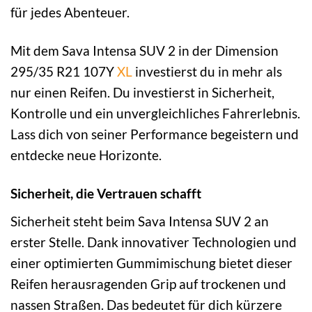
für jedes Abenteuer.
Mit dem Sava Intensa SUV 2 in der Dimension
295/35 R21 107Y
XL
investierst du in mehr als
nur einen Reifen. Du investierst in Sicherheit,
Kontrolle und ein unvergleichliches Fahrerlebnis.
Lass dich von seiner Performance begeistern und
entdecke neue Horizonte.
Sicherheit, die Vertrauen schafft
Sicherheit steht beim Sava Intensa SUV 2 an
erster Stelle. Dank innovativer Technologien und
einer optimierten Gummimischung bietet dieser
Reifen herausragenden Grip auf trockenen und
nassen Straßen. Das bedeutet für dich kürzere