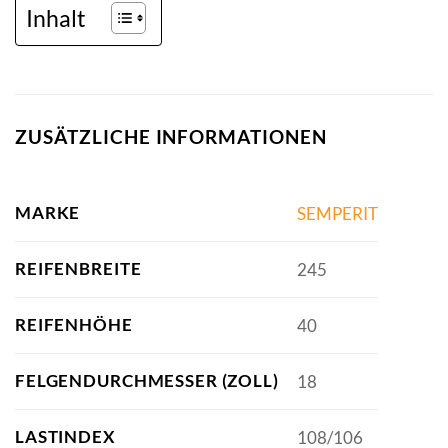
Inhalt
ZUSÄTZLICHE INFORMATIONEN
MARKE
SEMPERIT
REIFENBREITE
245
REIFENHÖHE
40
FELGENDURCHMESSER (ZOLL)
18
LASTINDEX
108/106