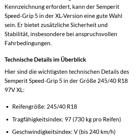
Kennzeichnung erfordert, kann der Semperit
Speed-Grip 5 in der XL-Version eine gute Wahl
sein. Er bietet zusätzliche Sicherheit und
Stabilität, insbesondere bei anspruchsvollen
Fahrbedingungen.
Technische Details im Überblick
Hier sind die wichtigsten technischen Details des
Semperit Speed-Grip 5 in der Größe 245/40 R18
97V XL:
Reifengröße: 245/40 R18
Tragfähigkeitsindex: 97 (730 kg pro Reifen)
Geschwindigkeitsindex: V (bis 240 km/h)