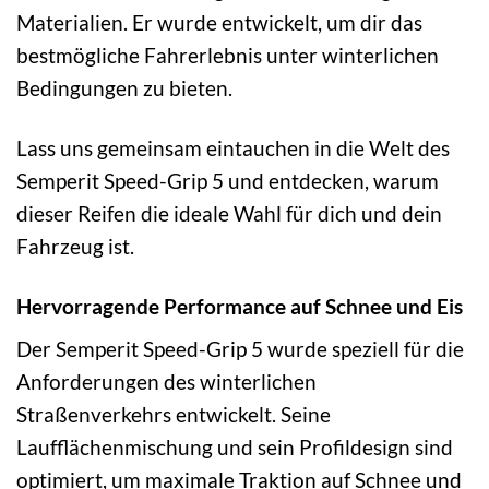
Materialien. Er wurde entwickelt, um dir das
bestmögliche Fahrerlebnis unter winterlichen
Bedingungen zu bieten.
Lass uns gemeinsam eintauchen in die Welt des
Semperit Speed-Grip 5 und entdecken, warum
dieser Reifen die ideale Wahl für dich und dein
Fahrzeug ist.
Hervorragende Performance auf Schnee und Eis
Der Semperit Speed-Grip 5 wurde speziell für die
Anforderungen des winterlichen
Straßenverkehrs entwickelt. Seine
Laufflächenmischung und sein Profildesign sind
optimiert, um maximale Traktion auf Schnee und