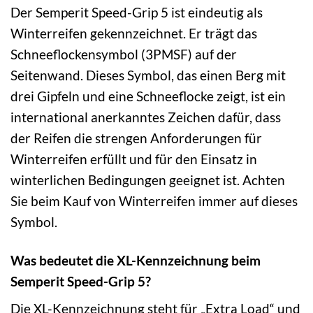
Der Semperit Speed-Grip 5 ist eindeutig als
Winterreifen gekennzeichnet. Er trägt das
Schneeflockensymbol (3PMSF) auf der
Seitenwand. Dieses Symbol, das einen Berg mit
drei Gipfeln und eine Schneeflocke zeigt, ist ein
international anerkanntes Zeichen dafür, dass
der Reifen die strengen Anforderungen für
Winterreifen erfüllt und für den Einsatz in
winterlichen Bedingungen geeignet ist. Achten
Sie beim Kauf von Winterreifen immer auf dieses
Symbol.
Was bedeutet die XL-Kennzeichnung beim
Semperit Speed-Grip 5?
Die XL-Kennzeichnung steht für „Extra Load“ und