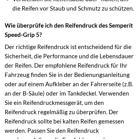
die Reifen vor Staub und Schmutz zu schützen.
Wie überprüfe ich den Reifendruck des Semperit
Speed-Grip 5?
Der richtige Reifendruck ist entscheidend für die
Sicherheit, die Performance und die Lebensdauer
der Reifen. Der empfohlene Reifendruck für Ihr
Fahrzeug finden Sie in der Bedienungsanleitung
oder auf einem Aufkleber an der Fahrerseite (z.B.
an der B-Säule) oder im Tankdeckel. Verwenden
Sie ein Reifendruckmessgerät, um den
Reifendruck regelmäßig zu überprüfen. Der
Reifendruck sollte bei kalten Reifen gemessen
werden. Passen Sie den Reifendruck