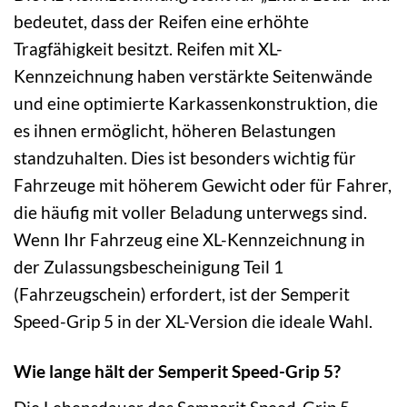
bedeutet, dass der Reifen eine erhöhte
Tragfähigkeit besitzt. Reifen mit XL-
Kennzeichnung haben verstärkte Seitenwände
und eine optimierte Karkassenkonstruktion, die
es ihnen ermöglicht, höheren Belastungen
standzuhalten. Dies ist besonders wichtig für
Fahrzeuge mit höherem Gewicht oder für Fahrer,
die häufig mit voller Beladung unterwegs sind.
Wenn Ihr Fahrzeug eine XL-Kennzeichnung in
der Zulassungsbescheinigung Teil 1
(Fahrzeugschein) erfordert, ist der Semperit
Speed-Grip 5 in der XL-Version die ideale Wahl.
Wie lange hält der Semperit Speed-Grip 5?