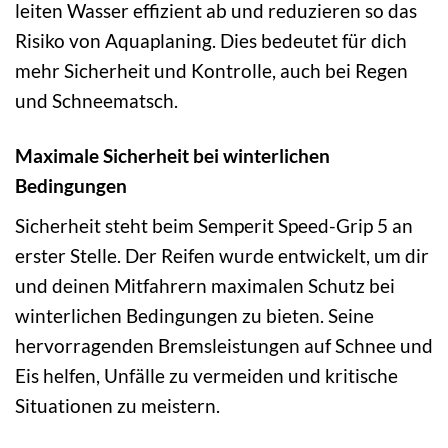
leiten Wasser effizient ab und reduzieren so das
Risiko von Aquaplaning. Dies bedeutet für dich
mehr Sicherheit und Kontrolle, auch bei Regen
und Schneematsch.
Maximale Sicherheit bei winterlichen
Bedingungen
Sicherheit steht beim Semperit Speed-Grip 5 an
erster Stelle. Der Reifen wurde entwickelt, um dir
und deinen Mitfahrern maximalen Schutz bei
winterlichen Bedingungen zu bieten. Seine
hervorragenden Bremsleistungen auf Schnee und
Eis helfen, Unfälle zu vermeiden und kritische
Situationen zu meistern.