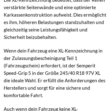
verstärkte Seitenwände und eine optimierte
Karkassenkonstruktion aufweist. Dies ermöglicht
es ihm, höheren Belastungen standzuhalten und
gleichzeitig seine Leistungsfähigkeit und
Sicherheit beizubehalten.
Wenn dein Fahrzeug eine XL-Kennzeichnung in
der Zulassungsbescheinigung Teil 1
(Fahrzeugschein) erfordert, ist der Semperit
Speed-Grip 5 in der Größe 245/40 R18 97V XL
die ideale Wahl. Er erfüllt die Anforderungen des
Herstellers und sorgt für eine sichere und
komfortable Fahrt.
Auch wenn dein Fahrzeug keine XL-