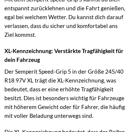
entspannt zurücklehnen und die Fahrt genießen,
egal bei welchem Wetter. Du kannst dich darauf
verlassen, dass du sicher und komfortabel ans
Ziel kommst.
XL-Kennzeichnung: Verstärkte Tragfähigkeit für
dein Fahrzeug
Der Semperit Speed-Grip 5 in der Größe 245/40
R18 97V XL trägt die XL-Kennzeichnung, was
bedeutet, dass er eine erhöhte Tragfähigkeit
besitzt. Dies ist besonders wichtig für Fahrzeuge
mit höherem Gewicht oder für Fahrer, die häufig
mit voller Beladung unterwegs sind.
Die XL-Kennzeichnung bedeutet, dass der Reifen