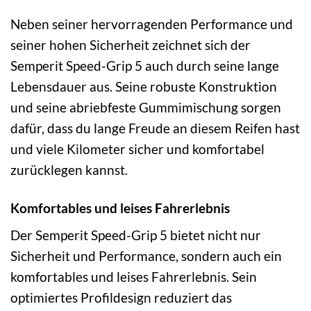
Neben seiner hervorragenden Performance und
seiner hohen Sicherheit zeichnet sich der
Semperit Speed-Grip 5 auch durch seine lange
Lebensdauer aus. Seine robuste Konstruktion
und seine abriebfeste Gummimischung sorgen
dafür, dass du lange Freude an diesem Reifen hast
und viele Kilometer sicher und komfortabel
zurücklegen kannst.
Komfortables und leises Fahrerlebnis
Der Semperit Speed-Grip 5 bietet nicht nur
Sicherheit und Performance, sondern auch ein
komfortables und leises Fahrerlebnis. Sein
optimiertes Profildesign reduziert das