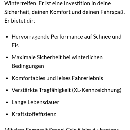
Winterreifen. Er ist eine Investition in deine
Sicherheit, deinen Komfort und deinen Fahrspaß.
Er bietet dir:
Hervorragende Performance auf Schnee und
Eis
Maximale Sicherheit bei winterlichen
Bedingungen
Komfortables und leises Fahrerlebnis
Verstärkte Tragfähigkeit (XL-Kennzeichnung)
Lange Lebensdauer
Kraftstoffeffizienz
Mit dem Semperit Speed-Grip 5 bist du bestens