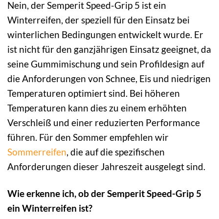
Nein, der Semperit Speed-Grip 5 ist ein
Winterreifen, der speziell für den Einsatz bei
winterlichen Bedingungen entwickelt wurde. Er
ist nicht für den ganzjährigen Einsatz geeignet, da
seine Gummimischung und sein Profildesign auf
die Anforderungen von Schnee, Eis und niedrigen
Temperaturen optimiert sind. Bei höheren
Temperaturen kann dies zu einem erhöhten
Verschleiß und einer reduzierten Performance
führen. Für den Sommer empfehlen wir
Sommerreifen
, die auf die spezifischen
Anforderungen dieser Jahreszeit ausgelegt sind.
Wie erkenne ich, ob der Semperit Speed-Grip 5
ein Winterreifen ist?