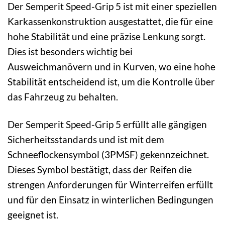
Der Semperit Speed-Grip 5 ist mit einer speziellen
Karkassenkonstruktion ausgestattet, die für eine
hohe Stabilität und eine präzise Lenkung sorgt.
Dies ist besonders wichtig bei
Ausweichmanövern und in Kurven, wo eine hohe
Stabilität entscheidend ist, um die Kontrolle über
das Fahrzeug zu behalten.
Der Semperit Speed-Grip 5 erfüllt alle gängigen
Sicherheitsstandards und ist mit dem
Schneeflockensymbol (3PMSF) gekennzeichnet.
Dieses Symbol bestätigt, dass der Reifen die
strengen Anforderungen für Winterreifen erfüllt
und für den Einsatz in winterlichen Bedingungen
geeignet ist.