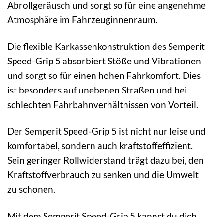
Abrollgeräusch und sorgt so für eine angenehme
Atmosphäre im Fahrzeuginnenraum.
Die flexible Karkassenkonstruktion des Semperit
Speed-Grip 5 absorbiert Stöße und Vibrationen
und sorgt so für einen hohen Fahrkomfort. Dies
ist besonders auf unebenen Straßen und bei
schlechten Fahrbahnverhältnissen von Vorteil.
Der Semperit Speed-Grip 5 ist nicht nur leise und
komfortabel, sondern auch kraftstoffeffizient.
Sein geringer Rollwiderstand trägt dazu bei, den
Kraftstoffverbrauch zu senken und die Umwelt
zu schonen.
Mit dem Semperit Speed-Grip 5 kannst du dich