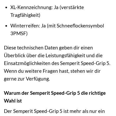
XL-Kennzeichnung: Ja (verstärkte
Tragfähigkeit)
Winterreifen: Ja (mit Schneeflockensymbol
3PMSF)
Diese technischen Daten geben dir einen
Überblick über die Leistungsfähigkeit und die
Einsatzmöglichkeiten des Semperit Speed-Grip 5.
Wenn du weitere Fragen hast, stehen wir dir
gerne zur Verfügung.
Warum der Semperit Speed-Grip 5 die richtige
Wahl ist
Der Semperit Speed-Grip 5 ist mehr als nur ein