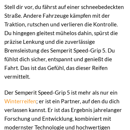
Stell dir vor, du fährst auf einer schneebedeckten
Straße. Andere Fahrzeuge kämpfen mit der
Traktion, rutschen und verlieren die Kontrolle.
Du hingegen gleitest mühelos dahin, spürst die
präzise Lenkung und die zuverlässige
Bremsleistung des Semperit Speed-Grip 5. Du
fühlst dich sicher, entspannt und genießt die
Fahrt. Das ist das Gefühl, das dieser Reifen
vermittelt.
Der Semperit Speed-Grip 5 ist mehr als nur ein
Winterreifen
; er ist ein Partner, auf den du dich
verlassen kannst. Er ist das Ergebnis jahrelanger
Forschung und Entwicklung, kombiniert mit
modernster Technologie und hochwertigen