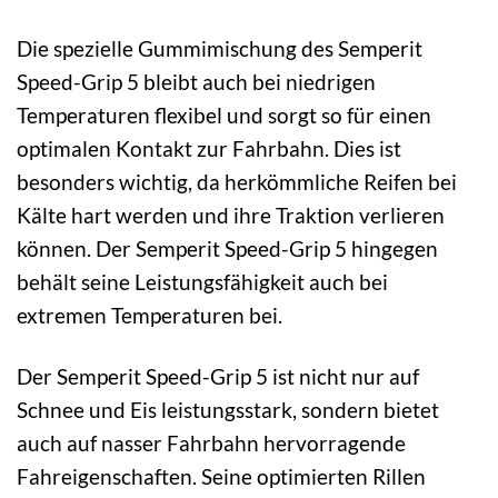
Die spezielle Gummimischung des Semperit
Speed-Grip 5 bleibt auch bei niedrigen
Temperaturen flexibel und sorgt so für einen
optimalen Kontakt zur Fahrbahn. Dies ist
besonders wichtig, da herkömmliche Reifen bei
Kälte hart werden und ihre Traktion verlieren
können. Der Semperit Speed-Grip 5 hingegen
behält seine Leistungsfähigkeit auch bei
extremen Temperaturen bei.
Der Semperit Speed-Grip 5 ist nicht nur auf
Schnee und Eis leistungsstark, sondern bietet
auch auf nasser Fahrbahn hervorragende
Fahreigenschaften. Seine optimierten Rillen