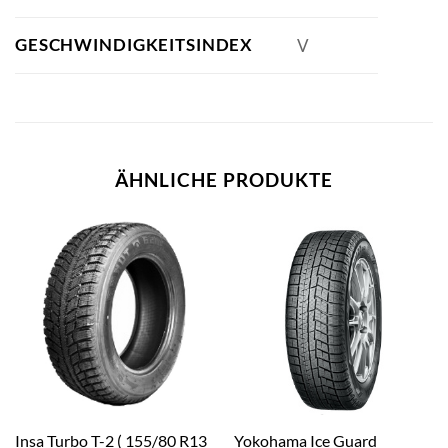
GESCHWINDIGKEITSINDEX
V
ÄHNLICHE PRODUKTE
Insa Turbo T-2 ( 155/80 R13
Yokohama Ice Guard