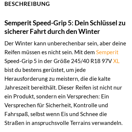
BESCHREIBUNG
Semperit Speed-Grip 5: Dein Schlüssel zu
sicherer Fahrt durch den Winter
Der Winter kann unberechenbar sein, aber deine
Reifen müssen es nicht sein. Mit dem
Semperit
Speed-Grip 5 in der Größe 245/40 R18 97V
XL
bist du bestens gerüstet, um jede
Herausforderung zu meistern, die die kalte
Jahreszeit bereithält. Dieser Reifen ist nicht nur
ein Produkt, sondern ein Versprechen: Ein
Versprechen für Sicherheit, Kontrolle und
Fahrspaß, selbst wenn Eis und Schnee die
Straßen in anspruchsvolle Terrains verwandeln.