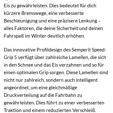
Eis zu gewährleisten. Dies bedeutet für dich
kürzere Bremswege, eine verbesserte
Beschleunigung und eine präzisere Lenkung –
alles Faktoren, die deine Sicherheit und deinen
Fahrspaß im Winter deutlich erhöhen.
Das innovative Profildesign des Semperit Speed-
Grip 5 verfügt über zahlreiche Lamellen, die sich
in den Schnee und das Eis verzahnen und so für
einen optimalen Grip sorgen. Diese Lamellen sind
nicht nur zahlreich, sondern auch intelligent
angeordnet, um eine gleichmäßige
Druckverteilung auf die Fahrbahn zu
gewährleisten. Dies führt zu einer verbesserten
Traktion und einem reduzierten Verschleiß.