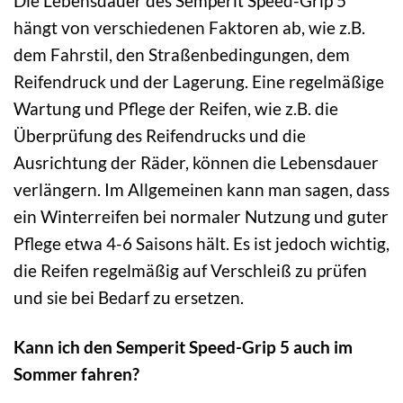
Die Lebensdauer des Semperit Speed-Grip 5
hängt von verschiedenen Faktoren ab, wie z.B.
dem Fahrstil, den Straßenbedingungen, dem
Reifendruck und der Lagerung. Eine regelmäßige
Wartung und Pflege der Reifen, wie z.B. die
Überprüfung des Reifendrucks und die
Ausrichtung der Räder, können die Lebensdauer
verlängern. Im Allgemeinen kann man sagen, dass
ein Winterreifen bei normaler Nutzung und guter
Pflege etwa 4-6 Saisons hält. Es ist jedoch wichtig,
die Reifen regelmäßig auf Verschleiß zu prüfen
und sie bei Bedarf zu ersetzen.
Kann ich den Semperit Speed-Grip 5 auch im
Sommer fahren?