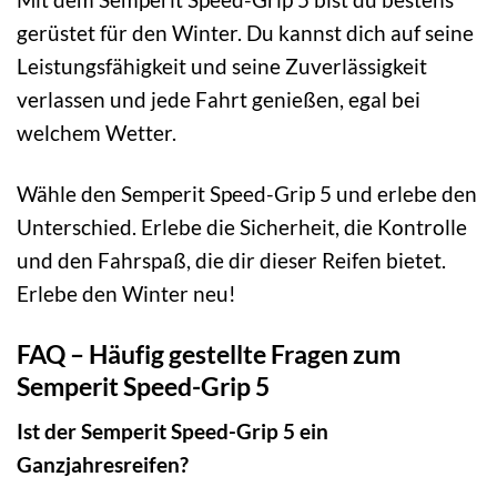
gerüstet für den Winter. Du kannst dich auf seine
Leistungsfähigkeit und seine Zuverlässigkeit
verlassen und jede Fahrt genießen, egal bei
welchem Wetter.
Wähle den Semperit Speed-Grip 5 und erlebe den
Unterschied. Erlebe die Sicherheit, die Kontrolle
und den Fahrspaß, die dir dieser Reifen bietet.
Erlebe den Winter neu!
FAQ – Häufig gestellte Fragen zum
Semperit Speed-Grip 5
Ist der Semperit Speed-Grip 5 ein
Ganzjahresreifen?