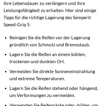
ihre Lebensdauer zu verlängern und ihre
Leistungsfähigkeit zu erhalten. Hier sind einige
Tipps für die richtige Lagerung des Semperit
Speed-Grip 5:
Reinigen Sie die Reifen vor der Lagerung
gründlich von Schmutz und Bremsstaub.
Lagern Sie die Reifen an einem kühlen,
trockenen und dunklen Ort.
Vermeiden Sie direkte Sonneneinstrahlung
und extreme Temperaturen.
Lagern Sie die Reifen stehend oder hängend,
um Verformungen zu vermeiden.
Verwenden Sie Reifensäcke oder -hüllen, um