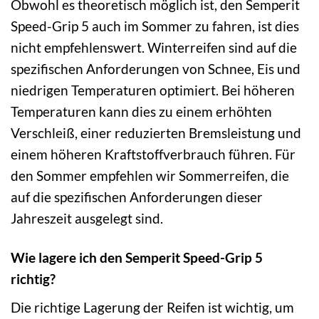
Obwohl es theoretisch möglich ist, den Semperit
Speed-Grip 5 auch im Sommer zu fahren, ist dies
nicht empfehlenswert. Winterreifen sind auf die
spezifischen Anforderungen von Schnee, Eis und
niedrigen Temperaturen optimiert. Bei höheren
Temperaturen kann dies zu einem erhöhten
Verschleiß, einer reduzierten Bremsleistung und
einem höheren Kraftstoffverbrauch führen. Für
den Sommer empfehlen wir Sommerreifen, die
auf die spezifischen Anforderungen dieser
Jahreszeit ausgelegt sind.
Wie lagere ich den Semperit Speed-Grip 5
richtig?
Die richtige Lagerung der Reifen ist wichtig, um