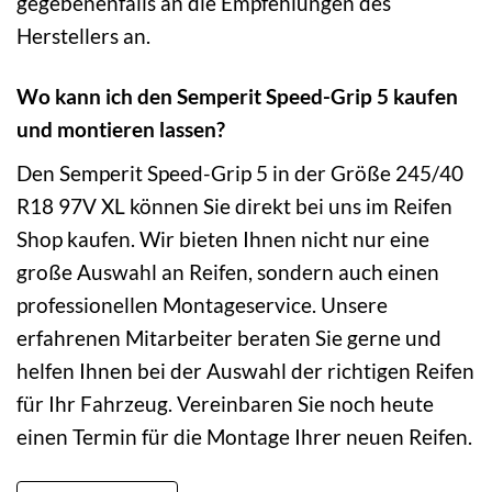
gegebenenfalls an die Empfehlungen des
Herstellers an.
Wo kann ich den Semperit Speed-Grip 5 kaufen
und montieren lassen?
Den Semperit Speed-Grip 5 in der Größe 245/40
R18 97V XL können Sie direkt bei uns im Reifen
Shop kaufen. Wir bieten Ihnen nicht nur eine
große Auswahl an Reifen, sondern auch einen
professionellen Montageservice. Unsere
erfahrenen Mitarbeiter beraten Sie gerne und
helfen Ihnen bei der Auswahl der richtigen Reifen
für Ihr Fahrzeug. Vereinbaren Sie noch heute
einen Termin für die Montage Ihrer neuen Reifen.