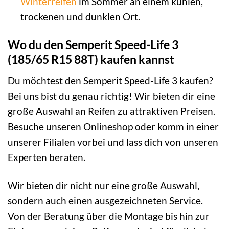
Winterreifen
im Sommer an einem kühlen,
trockenen und dunklen Ort.
Wo du den Semperit Speed-Life 3
(185/65 R15 88T) kaufen kannst
Du möchtest den Semperit Speed-Life 3 kaufen?
Bei uns bist du genau richtig! Wir bieten dir eine
große Auswahl an Reifen zu attraktiven Preisen.
Besuche unseren Onlineshop oder komm in einer
unserer Filialen vorbei und lass dich von unseren
Experten beraten.
Wir bieten dir nicht nur eine große Auswahl,
sondern auch einen ausgezeichneten Service.
Von der Beratung über die Montage bis hin zur