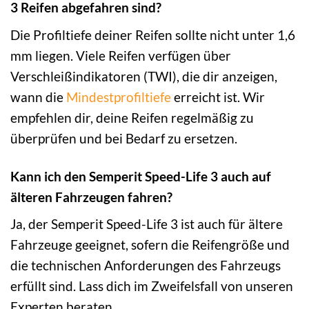
3 Reifen abgefahren sind?
Die Profiltiefe deiner Reifen sollte nicht unter 1,6
mm liegen. Viele Reifen verfügen über
Verschleißindikatoren (TWI), die dir anzeigen,
wann die
Mindestprofiltiefe
erreicht ist. Wir
empfehlen dir, deine Reifen regelmäßig zu
überprüfen und bei Bedarf zu ersetzen.
Kann ich den Semperit Speed-Life 3 auch auf
älteren Fahrzeugen fahren?
Ja, der Semperit Speed-Life 3 ist auch für ältere
Fahrzeuge geeignet, sofern die Reifengröße und
die technischen Anforderungen des Fahrzeugs
erfüllt sind. Lass dich im Zweifelsfall von unseren
Experten beraten.