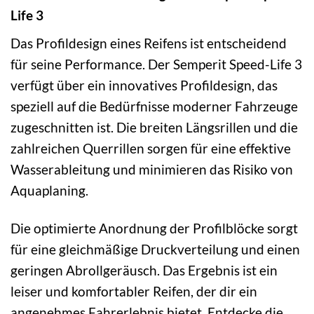
Life 3
Das Profildesign eines Reifens ist entscheidend
für seine Performance. Der Semperit Speed-Life 3
verfügt über ein innovatives Profildesign, das
speziell auf die Bedürfnisse moderner Fahrzeuge
zugeschnitten ist. Die breiten Längsrillen und die
zahlreichen Querrillen sorgen für eine effektive
Wasserableitung und minimieren das Risiko von
Aquaplaning.
Die optimierte Anordnung der Profilblöcke sorgt
für eine gleichmäßige Druckverteilung und einen
geringen Abrollgeräusch. Das Ergebnis ist ein
leiser und komfortabler Reifen, der dir ein
angenehmes Fahrerlebnis bietet. Entdecke die