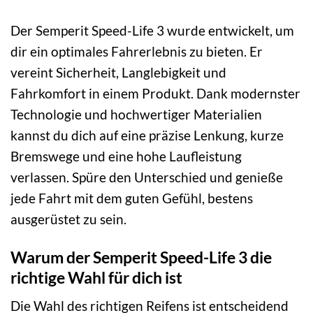
Der Semperit Speed-Life 3 wurde entwickelt, um
dir ein optimales Fahrerlebnis zu bieten. Er
vereint Sicherheit, Langlebigkeit und
Fahrkomfort in einem Produkt. Dank modernster
Technologie und hochwertiger Materialien
kannst du dich auf eine präzise Lenkung, kurze
Bremswege und eine hohe Laufleistung
verlassen. Spüre den Unterschied und genieße
jede Fahrt mit dem guten Gefühl, bestens
ausgerüstet zu sein.
Warum der Semperit Speed-Life 3 die
richtige Wahl für dich ist
Die Wahl des richtigen Reifens ist entscheidend