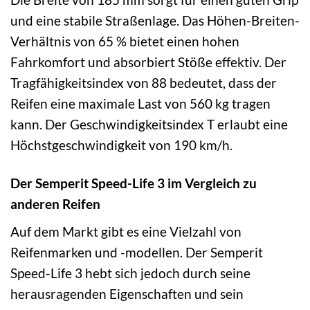
und eine stabile Straßenlage. Das Höhen-Breiten-
Verhältnis von 65 % bietet einen hohen
Fahrkomfort und absorbiert Stöße effektiv. Der
Tragfähigkeitsindex von 88 bedeutet, dass der
Reifen eine maximale Last von 560 kg tragen
kann. Der Geschwindigkeitsindex T erlaubt eine
Höchstgeschwindigkeit von 190 km/h.
Der Semperit Speed-Life 3 im Vergleich zu
anderen Reifen
Auf dem Markt gibt es eine Vielzahl von
Reifenmarken und -modellen. Der Semperit
Speed-Life 3 hebt sich jedoch durch seine
herausragenden Eigenschaften und sein