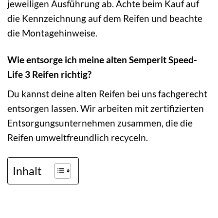
jeweiligen Ausführung ab. Achte beim Kauf auf
die Kennzeichnung auf dem Reifen und beachte
die Montagehinweise.
Wie entsorge ich meine alten Semperit Speed-
Life 3 Reifen richtig?
Du kannst deine alten Reifen bei uns fachgerecht
entsorgen lassen. Wir arbeiten mit zertifizierten
Entsorgungsunternehmen zusammen, die die
Reifen umweltfreundlich recyceln.
Inhalt