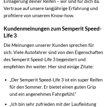
Einlagerung deiner Reifen – wir sind für dich da.
Vertraue auf unsere langjährige Erfahrung und
profitiere von unserem Know-how.
Kundenmeinungen zum Semperit Speed-
Life 3
Die Meinungen unserer Kunden sprechen für
sich. Viele Autofahrer sind von den Eigenschaften
des Semperit Speed-Life 3 begeistert und
empfehlen ihn weiter. Hier sind einige Zitate:
„Der Semperit Speed-Life 3 ist ein super Reifen
für den Sommer. Er bietet einen guten Grip
und ein angenehmes Fahrgefühl.“
„Ich bin sehr zufrieden mit der Laufleistung