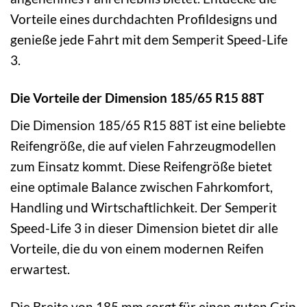
Vorteile eines durchdachten Profildesigns und
genieße jede Fahrt mit dem Semperit Speed-Life
3.
Die Vorteile der Dimension 185/65 R15 88T
Die Dimension 185/65 R15 88T ist eine beliebte
Reifengröße, die auf vielen Fahrzeugmodellen
zum Einsatz kommt. Diese Reifengröße bietet
eine optimale Balance zwischen Fahrkomfort,
Handling und Wirtschaftlichkeit. Der Semperit
Speed-Life 3 in dieser Dimension bietet dir alle
Vorteile, die du von einem modernen Reifen
erwartest.
Die Breite von 185 mm sorgt für einen guten Grip