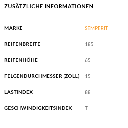
ZUSÄTZLICHE INFORMATIONEN
MARKE
SEMPERIT
REIFENBREITE
185
REIFENHÖHE
65
FELGENDURCHMESSER (ZOLL)
15
LASTINDEX
88
GESCHWINDIGKEITSINDEX
T