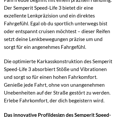
Der Semperit Speed-Life 3 bietet dir eine
exzellente Lenkpräzision und ein direktes
Fahrgefühl. Egal ob du sportlich unterwegs bist
oder entspannt cruisen möchtest – dieser Reifen
setzt deine Lenkbewegungen präzise um und
sorgt für ein angenehmes Fahrgefühl.
Die optimierte Karkasskonstruktion des Semperit
Speed-Life 3 absorbiert Stöße und Vibrationen
und sorgt so für einen hohen Fahrkomfort.
Genieße jede Fahrt, ohne von unangenehmen
Unebenheiten auf der Straße gestört zu werden.
Erlebe Fahrkomfort, der dich begeistern wird.
Das innovative Profildesign des Semperit Speed-