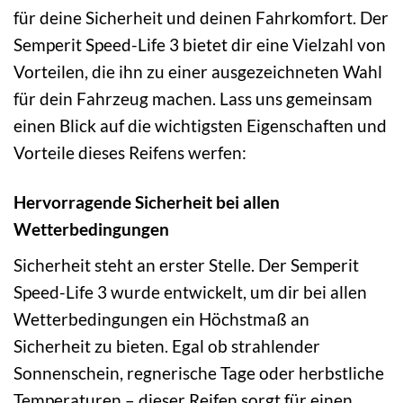
für deine Sicherheit und deinen Fahrkomfort. Der
Semperit Speed-Life 3 bietet dir eine Vielzahl von
Vorteilen, die ihn zu einer ausgezeichneten Wahl
für dein Fahrzeug machen. Lass uns gemeinsam
einen Blick auf die wichtigsten Eigenschaften und
Vorteile dieses Reifens werfen:
Hervorragende Sicherheit bei allen
Wetterbedingungen
Sicherheit steht an erster Stelle. Der Semperit
Speed-Life 3 wurde entwickelt, um dir bei allen
Wetterbedingungen ein Höchstmaß an
Sicherheit zu bieten. Egal ob strahlender
Sonnenschein, regnerische Tage oder herbstliche
Temperaturen – dieser Reifen sorgt für einen