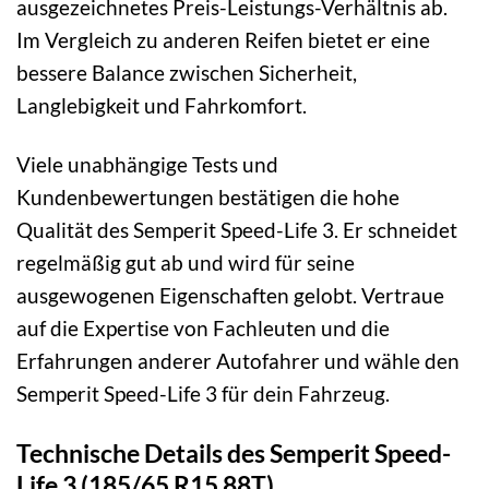
ausgezeichnetes Preis-Leistungs-Verhältnis ab.
Im Vergleich zu anderen Reifen bietet er eine
bessere Balance zwischen Sicherheit,
Langlebigkeit und Fahrkomfort.
Viele unabhängige Tests und
Kundenbewertungen bestätigen die hohe
Qualität des Semperit Speed-Life 3. Er schneidet
regelmäßig gut ab und wird für seine
ausgewogenen Eigenschaften gelobt. Vertraue
auf die Expertise von Fachleuten und die
Erfahrungen anderer Autofahrer und wähle den
Semperit Speed-Life 3 für dein Fahrzeug.
Technische Details des Semperit Speed-
Life 3 (185/65 R15 88T)