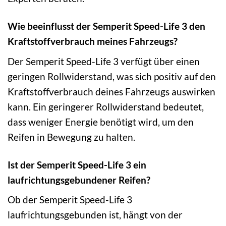
Wie beeinflusst der Semperit Speed-Life 3 den
Kraftstoffverbrauch meines Fahrzeugs?
Der Semperit Speed-Life 3 verfügt über einen
geringen Rollwiderstand, was sich positiv auf den
Kraftstoffverbrauch deines Fahrzeugs auswirken
kann. Ein geringerer Rollwiderstand bedeutet,
dass weniger Energie benötigt wird, um den
Reifen in Bewegung zu halten.
Ist der Semperit Speed-Life 3 ein
laufrichtungsgebundener Reifen?
Ob der Semperit Speed-Life 3
laufrichtungsgebunden ist, hängt von der