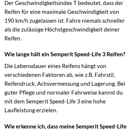
Der Geschwindigkeitsindex T bedeutet, dass der
Reifen für eine maximale Geschwindigkeit von
190 km/h zugelassen ist. Fahre niemals schneller
als die zulässige Höchstgeschwindigkeit deiner
Reifen.
Wie lange hält ein Semperit Speed-Life 3 Reifen?
Die Lebensdauer eines Reifens hängt von
verschiedenen Faktoren ab, wie z.B. Fahrstil,
Reifendruck, Achsvermessung und Lagerung. Bei
guter Pflege und normaler Fahrweise kannst du
mit dem Semperit Speed-Life 3 eine hohe
Laufleistung erzielen.
Wie erkenne ich, dass meine Semperit Speed-Life