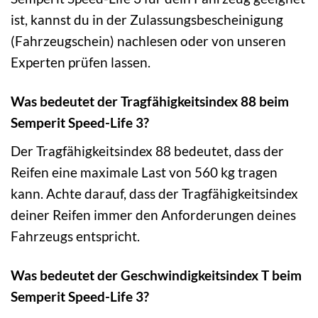
ist, kannst du in der Zulassungsbescheinigung
(Fahrzeugschein) nachlesen oder von unseren
Experten prüfen lassen.
Was bedeutet der Tragfähigkeitsindex 88 beim
Semperit Speed-Life 3?
Der Tragfähigkeitsindex 88 bedeutet, dass der
Reifen eine maximale Last von 560 kg tragen
kann. Achte darauf, dass der Tragfähigkeitsindex
deiner Reifen immer den Anforderungen deines
Fahrzeugs entspricht.
Was bedeutet der Geschwindigkeitsindex T beim
Semperit Speed-Life 3?