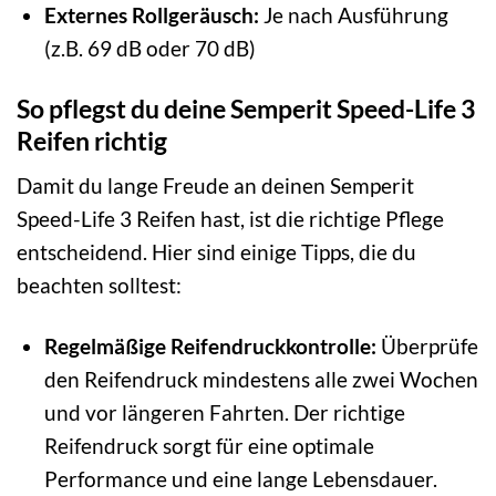
Externes Rollgeräusch:
Je nach Ausführung
(z.B. 69 dB oder 70 dB)
So pflegst du deine Semperit Speed-Life 3
Reifen richtig
Damit du lange Freude an deinen Semperit
Speed-Life 3 Reifen hast, ist die richtige Pflege
entscheidend. Hier sind einige Tipps, die du
beachten solltest:
Regelmäßige Reifendruckkontrolle:
Überprüfe
den Reifendruck mindestens alle zwei Wochen
und vor längeren Fahrten. Der richtige
Reifendruck sorgt für eine optimale
Performance und eine lange Lebensdauer.