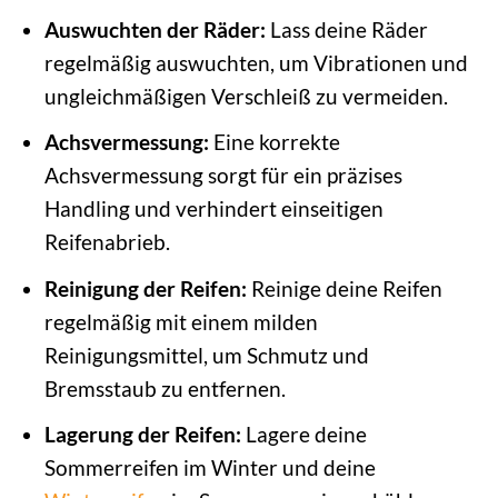
Auswuchten der Räder:
Lass deine Räder
regelmäßig auswuchten, um Vibrationen und
ungleichmäßigen Verschleiß zu vermeiden.
Achsvermessung:
Eine korrekte
Achsvermessung sorgt für ein präzises
Handling und verhindert einseitigen
Reifenabrieb.
Reinigung der Reifen:
Reinige deine Reifen
regelmäßig mit einem milden
Reinigungsmittel, um Schmutz und
Bremsstaub zu entfernen.
Lagerung der Reifen:
Lagere deine
Sommerreifen im Winter und deine