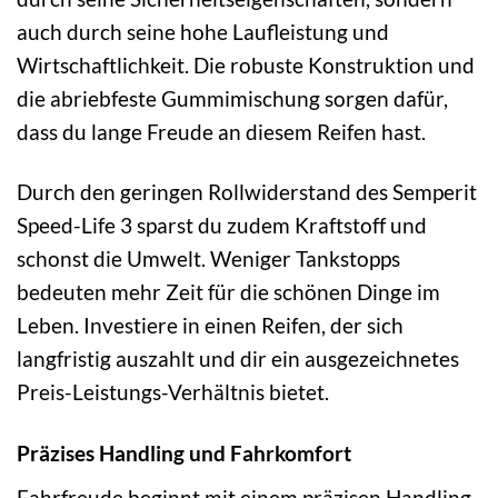
auch durch seine hohe Laufleistung und
Wirtschaftlichkeit. Die robuste Konstruktion und
die abriebfeste Gummimischung sorgen dafür,
dass du lange Freude an diesem Reifen hast.
Durch den geringen Rollwiderstand des Semperit
Speed-Life 3 sparst du zudem Kraftstoff und
schonst die Umwelt. Weniger Tankstopps
bedeuten mehr Zeit für die schönen Dinge im
Leben. Investiere in einen Reifen, der sich
langfristig auszahlt und dir ein ausgezeichnetes
Preis-Leistungs-Verhältnis bietet.
Präzises Handling und Fahrkomfort
Fahrfreude beginnt mit einem präzisen Handling.