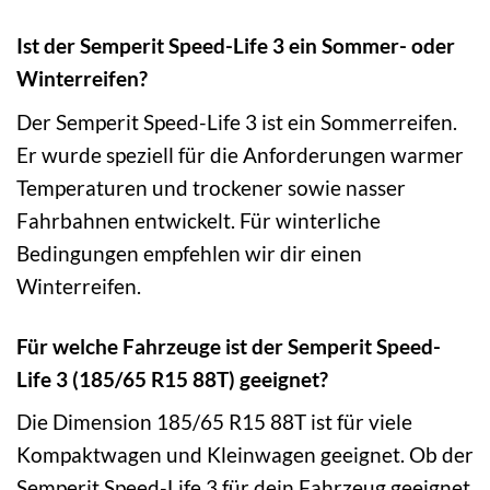
Ist der Semperit Speed-Life 3 ein Sommer- oder
Winterreifen?
Der Semperit Speed-Life 3 ist ein Sommerreifen.
Er wurde speziell für die Anforderungen warmer
Temperaturen und trockener sowie nasser
Fahrbahnen entwickelt. Für winterliche
Bedingungen empfehlen wir dir einen
Winterreifen.
Für welche Fahrzeuge ist der Semperit Speed-
Life 3 (185/65 R15 88T) geeignet?
Die Dimension 185/65 R15 88T ist für viele
Kompaktwagen und Kleinwagen geeignet. Ob der
Semperit Speed-Life 3 für dein Fahrzeug geeignet