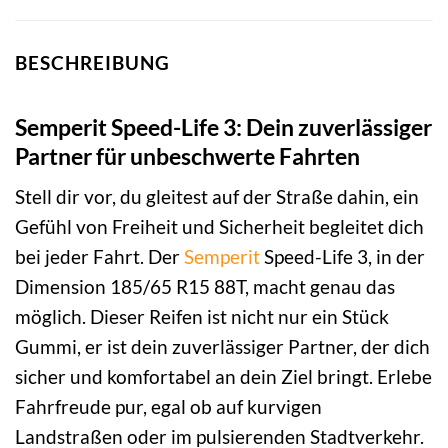
BESCHREIBUNG
Semperit Speed-Life 3: Dein zuverlässiger
Partner für unbeschwerte Fahrten
Stell dir vor, du gleitest auf der Straße dahin, ein
Gefühl von Freiheit und Sicherheit begleitet dich
bei jeder Fahrt. Der
Semperit
Speed-Life 3, in der
Dimension 185/65 R15 88T, macht genau das
möglich. Dieser Reifen ist nicht nur ein Stück
Gummi, er ist dein zuverlässiger Partner, der dich
sicher und komfortabel an dein Ziel bringt. Erlebe
Fahrfreude pur, egal ob auf kurvigen
Landstraßen oder im pulsierenden Stadtverkehr.