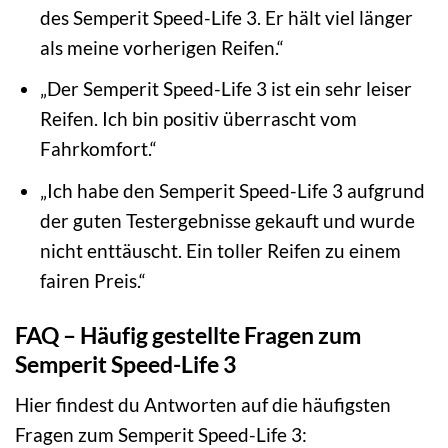
des Semperit Speed-Life 3. Er hält viel länger
als meine vorherigen Reifen.“
„Der Semperit Speed-Life 3 ist ein sehr leiser
Reifen. Ich bin positiv überrascht vom
Fahrkomfort.“
„Ich habe den Semperit Speed-Life 3 aufgrund
der guten Testergebnisse gekauft und wurde
nicht enttäuscht. Ein toller Reifen zu einem
fairen Preis.“
FAQ – Häufig gestellte Fragen zum
Semperit Speed-Life 3
Hier findest du Antworten auf die häufigsten
Fragen zum Semperit Speed-Life 3: