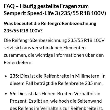
FAQ – Häufig gestellte Fragen zum
Semperit Speed-Life 3 (235/55 R18 100V)
Was bedeutet die Reifengrößenbezeichnung
235/55 R18 100V?
Die Reifengrößenbezeichnung 235/55 R18 100V
setzt sich aus verschiedenen Elementen
zusammen, die wichtige Informationen über den
Reifen liefern:
235:
Dies ist die Reifenbreite in Millimetern. In
diesem Fall beträgt die Reifenbreite 235 mm.
55:
Dies ist das Höhen-Breiten-Verhältnis in
Prozent. Es gibt an, wie hoch die Seitenwand
des Reifens im Verhältnis zur Reifenbreite ist.