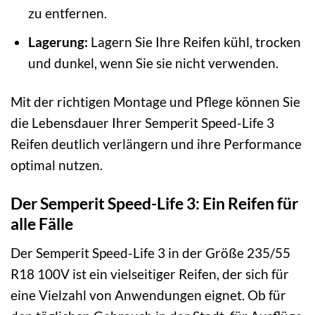
zu entfernen.
Lagerung:
Lagern Sie Ihre Reifen kühl, trocken
und dunkel, wenn Sie sie nicht verwenden.
Mit der richtigen Montage und Pflege können Sie
die Lebensdauer Ihrer Semperit Speed-Life 3
Reifen deutlich verlängern und ihre Performance
optimal nutzen.
Der Semperit Speed-Life 3: Ein Reifen für
alle Fälle
Der Semperit Speed-Life 3 in der Größe 235/55
R18 100V ist ein vielseitiger Reifen, der sich für
eine Vielzahl von Anwendungen eignet. Ob für