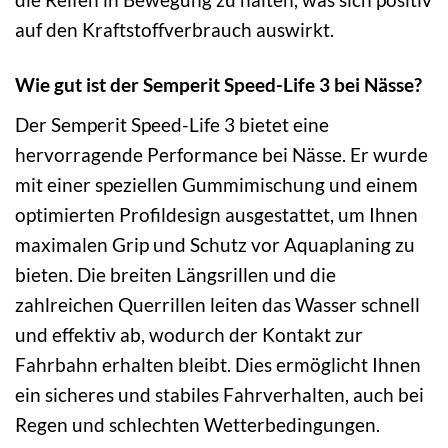
auf den Kraftstoffverbrauch auswirkt.
Wie gut ist der Semperit Speed-Life 3 bei Nässe?
Der Semperit Speed-Life 3 bietet eine
hervorragende Performance bei Nässe. Er wurde
mit einer speziellen Gummimischung und einem
optimierten Profildesign ausgestattet, um Ihnen
maximalen Grip und Schutz vor Aquaplaning zu
bieten. Die breiten Längsrillen und die
zahlreichen Querrillen leiten das Wasser schnell
und effektiv ab, wodurch der Kontakt zur
Fahrbahn erhalten bleibt. Dies ermöglicht Ihnen
ein sicheres und stabiles Fahrverhalten, auch bei
Regen und schlechten Wetterbedingungen.