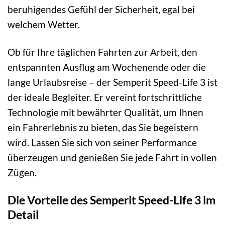
beruhigendes Gefühl der Sicherheit, egal bei
welchem Wetter.
Ob für Ihre täglichen Fahrten zur Arbeit, den
entspannten Ausflug am Wochenende oder die
lange Urlaubsreise – der Semperit Speed-Life 3 ist
der ideale Begleiter. Er vereint fortschrittliche
Technologie mit bewährter Qualität, um Ihnen
ein Fahrerlebnis zu bieten, das Sie begeistern
wird. Lassen Sie sich von seiner Performance
überzeugen und genießen Sie jede Fahrt in vollen
Zügen.
Die Vorteile des Semperit Speed-Life 3 im
Detail