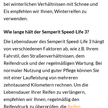
bei winterlichen Verhältnissen mit Schnee und
Eis empfehlen wir Ihnen, Winterreifen zu
verwenden.
Wie lange hält der Semperit Speed-Life 3?
Die Lebensdauer des Semperit Speed-Life 3 hängt
von verschiedenen Faktoren ab, wie z.B. Ihrem
Fahrstil, den Straßenverhältnissen, dem
Reifendruck und der regelmäßigen Wartung. Bei
normaler Nutzung und guter Pflege können Sie
mit einer Laufleistung von mehreren
zehntausend Kilometern rechnen. Um die
Lebensdauer Ihrer Reifen zu verlängern,
empfehlen wir Ihnen, regelmäßig den
Reifendruck zu überprüfen, die
Reifen