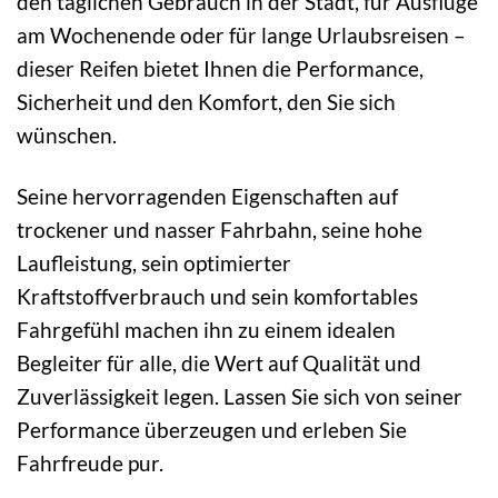
den täglichen Gebrauch in der Stadt, für Ausflüge
am Wochenende oder für lange Urlaubsreisen –
dieser Reifen bietet Ihnen die Performance,
Sicherheit und den Komfort, den Sie sich
wünschen.
Seine hervorragenden Eigenschaften auf
trockener und nasser Fahrbahn, seine hohe
Laufleistung, sein optimierter
Kraftstoffverbrauch und sein komfortables
Fahrgefühl machen ihn zu einem idealen
Begleiter für alle, die Wert auf Qualität und
Zuverlässigkeit legen. Lassen Sie sich von seiner
Performance überzeugen und erleben Sie
Fahrfreude pur.