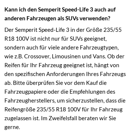
Kann ich den Semperit Speed-Life 3 auch auf
anderen Fahrzeugen als SUVs verwenden?
Der Semperit Speed-Life 3 in der Größe 235/55
R18 100V ist nicht nur für SUVs geeignet,
sondern auch für viele andere Fahrzeugtypen,
wie z.B. Crossover, Limousinen und Vans. Ob der
Reifen für Ihr Fahrzeug geeignet ist, hängt von
den spezifischen Anforderungen Ihres Fahrzeugs
ab. Bitte überprüfen Sie vor dem Kauf die
Fahrzeugpapiere oder die Empfehlungen des
Fahrzeugherstellers, um sicherzustellen, dass die
Reifengröße 235/55 R18 100V für Ihr Fahrzeug
zugelassen ist. Im Zweifelsfall beraten wir Sie
gerne.