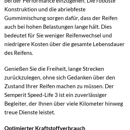
bei der Performance einzugehen. Die robuste
Konstruktion und die abriebfeste
Gummimischung sorgen dafür, dass der Reifen
auch bei hohen Belastungen lange hält. Dies
bedeutet für Sie weniger Reifenwechsel und
niedrigere Kosten über die gesamte Lebensdauer
des Reifens.
Genießen Sie die Freiheit, lange Strecken
zurückzulegen, ohne sich Gedanken über den
Zustand Ihrer Reifen machen zu müssen. Der
Semperit Speed-Life 3 ist ein zuverlässiger
Begleiter, der Ihnen über viele Kilometer hinweg
treue Dienste leistet.
Optimierter Kraftstoffverbrauch