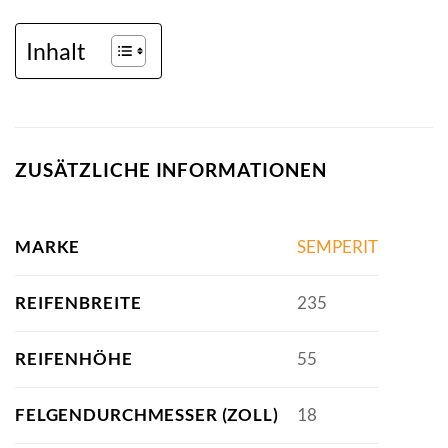
Inhalt
ZUSÄTZLICHE INFORMATIONEN
MARKE
SEMPERIT
REIFENBREITE
235
REIFENHÖHE
55
FELGENDURCHMESSER (ZOLL)
18