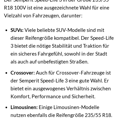
R18 100V ist eine ausgezeichnete Wahl für eine
Vielzahl von Fahrzeugen, darunter:
SUVs:
Viele beliebte SUV-Modelle sind mit
dieser Reifengröße kompatibel. Der Speed-Life
3 bietet die nötige Stabilität und Traktion für
ein sicheres Fahrgefühl, sowohl in der Stadt
als auch auf unbefestigten Straßen.
Crossover:
Auch für Crossover-Fahrzeuge ist
der Semperit Speed-Life 3 eine gute Wahl. Er
bietet ein ausgewogenes Verhältnis zwischen
Komfort, Performance und Sicherheit.
Limousinen:
Einige Limousinen-Modelle
nutzen ebenfalls die Reifengröße 235/55 R18.