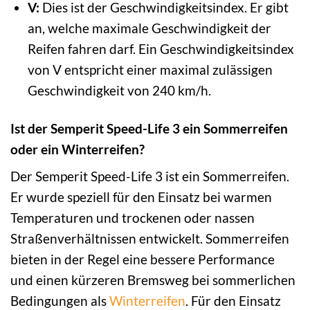
V:
Dies ist der Geschwindigkeitsindex. Er gibt
an, welche maximale Geschwindigkeit der
Reifen fahren darf. Ein Geschwindigkeitsindex
von V entspricht einer maximal zulässigen
Geschwindigkeit von 240 km/h.
Ist der Semperit Speed-Life 3 ein Sommerreifen
oder ein Winterreifen?
Der Semperit Speed-Life 3 ist ein Sommerreifen.
Er wurde speziell für den Einsatz bei warmen
Temperaturen und trockenen oder nassen
Straßenverhältnissen entwickelt. Sommerreifen
bieten in der Regel eine bessere Performance
und einen kürzeren Bremsweg bei sommerlichen
Bedingungen als
Winterreifen
. Für den Einsatz