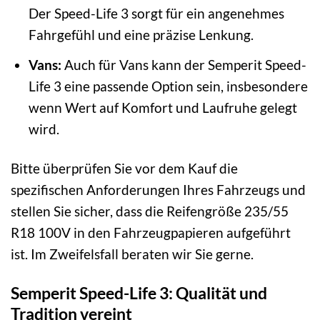
Der Speed-Life 3 sorgt für ein angenehmes
Fahrgefühl und eine präzise Lenkung.
Vans:
Auch für Vans kann der Semperit Speed-
Life 3 eine passende Option sein, insbesondere
wenn Wert auf Komfort und Laufruhe gelegt
wird.
Bitte überprüfen Sie vor dem Kauf die
spezifischen Anforderungen Ihres Fahrzeugs und
stellen Sie sicher, dass die Reifengröße 235/55
R18 100V in den Fahrzeugpapieren aufgeführt
ist. Im Zweifelsfall beraten wir Sie gerne.
Semperit Speed-Life 3: Qualität und
Tradition vereint