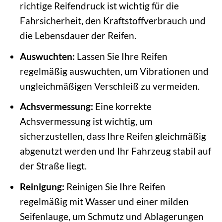
richtige Reifendruck ist wichtig für die
Fahrsicherheit, den Kraftstoffverbrauch und
die Lebensdauer der Reifen.
Auswuchten:
Lassen Sie Ihre Reifen
regelmäßig auswuchten, um Vibrationen und
ungleichmäßigen Verschleiß zu vermeiden.
Achsvermessung:
Eine korrekte
Achsvermessung ist wichtig, um
sicherzustellen, dass Ihre Reifen gleichmäßig
abgenutzt werden und Ihr Fahrzeug stabil auf
der Straße liegt.
Reinigung:
Reinigen Sie Ihre Reifen
regelmäßig mit Wasser und einer milden
Seifenlauge, um Schmutz und Ablagerungen