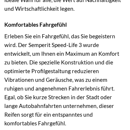
und Wirtschaftlichkeit legen.
Komfortables Fahrgefühl
Erleben Sie ein Fahrgefühl, das Sie begeistern
wird. Der Semperit Speed-Life 3 wurde
entwickelt, um Ihnen ein Maximum an Komfort
zu bieten. Die spezielle Konstruktion und die
optimierte Profilgestaltung reduzieren
Vibrationen und Geräusche, was zu einem
ruhigen und angenehmen Fahrerlebnis führt.
Egal, ob Sie kurze Strecken in der Stadt oder
lange Autobahnfahrten unternehmen, dieser
Reifen sorgt für ein entspanntes und
komfortables Fahrgefühl.