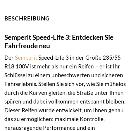
BESCHREIBUNG
Semperit Speed-Life 3: Entdecken Sie
Fahrfreude neu
Der
Semperit
Speed-Life 3 in der Größe 235/55
R18 100V ist mehr als nur ein Reifen – er ist Ihr
Schlüssel zu einem unbeschwerten und sicheren
Fahrerlebnis. Stellen Sie sich vor, wie Sie mühelos
durch die Kurven gleiten, die Straße unter Ihnen
spüren und dabei vollkommen entspannt bleiben.
Dieser Reifen wurde entwickelt, um Ihnen genau
das zu ermöglichen: maximale Kontrolle,
herausragende Performance und ein