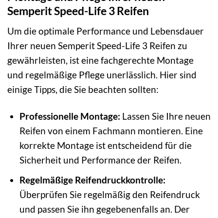
Semperit Speed-Life 3 Reifen
Um die optimale Performance und Lebensdauer
Ihrer neuen Semperit Speed-Life 3 Reifen zu
gewährleisten, ist eine fachgerechte Montage
und regelmäßige Pflege unerlässlich. Hier sind
einige Tipps, die Sie beachten sollten:
Professionelle Montage:
Lassen Sie Ihre neuen
Reifen von einem Fachmann montieren. Eine
korrekte Montage ist entscheidend für die
Sicherheit und Performance der Reifen.
Regelmäßige Reifendruckkontrolle:
Überprüfen Sie regelmäßig den Reifendruck
und passen Sie ihn gegebenenfalls an. Der