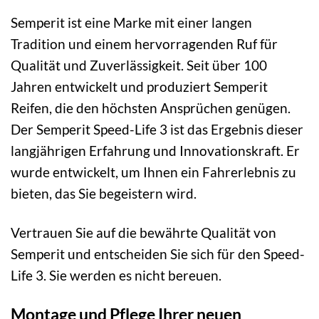
Semperit ist eine Marke mit einer langen
Tradition und einem hervorragenden Ruf für
Qualität und Zuverlässigkeit. Seit über 100
Jahren entwickelt und produziert Semperit
Reifen, die den höchsten Ansprüchen genügen.
Der Semperit Speed-Life 3 ist das Ergebnis dieser
langjährigen Erfahrung und Innovationskraft. Er
wurde entwickelt, um Ihnen ein Fahrerlebnis zu
bieten, das Sie begeistern wird.
Vertrauen Sie auf die bewährte Qualität von
Semperit und entscheiden Sie sich für den Speed-
Life 3. Sie werden es nicht bereuen.
Montage und Pflege Ihrer neuen