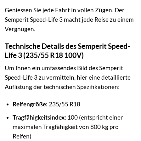
Geniessen Sie jede Fahrt in vollen Zügen. Der
Semperit Speed-Life 3 macht jede Reise zu einem
Vergnügen.
Technische Details des Semperit Speed-
Life 3 (235/55 R18 100V)
Um Ihnen ein umfassendes Bild des Semperit
Speed-Life 3 zu vermitteln, hier eine detaillierte
Auflistung der technischen Spezifikationen:
Reifengröße:
235/55 R18
Tragfähigkeitsindex:
100 (entspricht einer
maximalen Tragfähigkeit von 800 kg pro
Reifen)