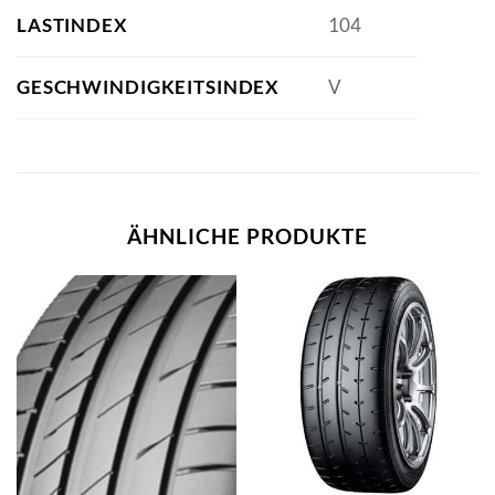
LASTINDEX
104
GESCHWINDIGKEITSINDEX
V
ÄHNLICHE PRODUKTE