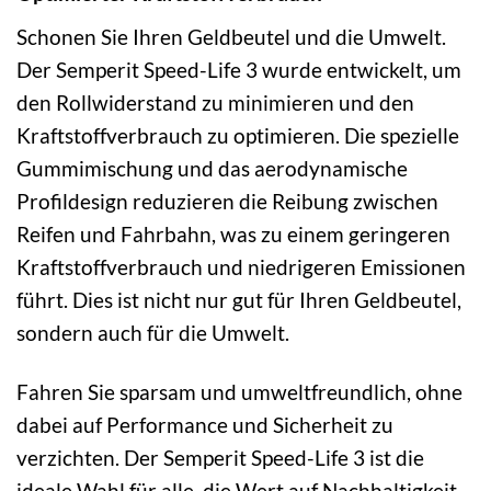
Schonen Sie Ihren Geldbeutel und die Umwelt.
Der Semperit Speed-Life 3 wurde entwickelt, um
den Rollwiderstand zu minimieren und den
Kraftstoffverbrauch zu optimieren. Die spezielle
Gummimischung und das aerodynamische
Profildesign reduzieren die Reibung zwischen
Reifen und Fahrbahn, was zu einem geringeren
Kraftstoffverbrauch und niedrigeren Emissionen
führt. Dies ist nicht nur gut für Ihren Geldbeutel,
sondern auch für die Umwelt.
Fahren Sie sparsam und umweltfreundlich, ohne
dabei auf Performance und Sicherheit zu
verzichten. Der Semperit Speed-Life 3 ist die
ideale Wahl für alle, die Wert auf Nachhaltigkeit