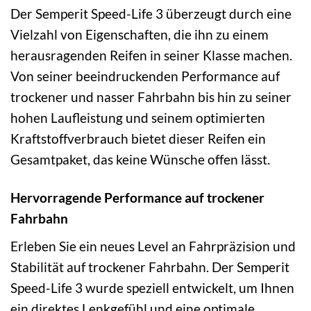
Der Semperit Speed-Life 3 überzeugt durch eine
Vielzahl von Eigenschaften, die ihn zu einem
herausragenden Reifen in seiner Klasse machen.
Von seiner beeindruckenden Performance auf
trockener und nasser Fahrbahn bis hin zu seiner
hohen Laufleistung und seinem optimierten
Kraftstoffverbrauch bietet dieser Reifen ein
Gesamtpaket, das keine Wünsche offen lässt.
Hervorragende Performance auf trockener
Fahrbahn
Erleben Sie ein neues Level an Fahrpräzision und
Stabilität auf trockener Fahrbahn. Der Semperit
Speed-Life 3 wurde speziell entwickelt, um Ihnen
ein direktes Lenkgefühl und eine optimale