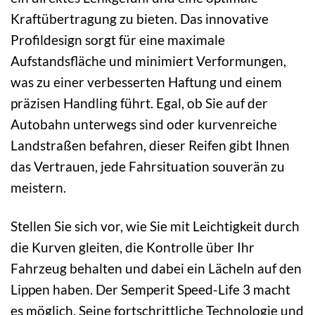
Kraftübertragung zu bieten. Das innovative
Profildesign sorgt für eine maximale
Aufstandsfläche und minimiert Verformungen,
was zu einer verbesserten Haftung und einem
präzisen Handling führt. Egal, ob Sie auf der
Autobahn unterwegs sind oder kurvenreiche
Landstraßen befahren, dieser Reifen gibt Ihnen
das Vertrauen, jede Fahrsituation souverän zu
meistern.
Stellen Sie sich vor, wie Sie mit Leichtigkeit durch
die Kurven gleiten, die Kontrolle über Ihr
Fahrzeug behalten und dabei ein Lächeln auf den
Lippen haben. Der Semperit Speed-Life 3 macht
es möglich. Seine fortschrittliche Technologie und