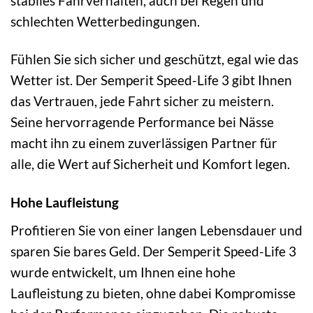
stabiles Fahrverhalten, auch bei Regen und
schlechten Wetterbedingungen.
Fühlen Sie sich sicher und geschützt, egal wie das
Wetter ist. Der Semperit Speed-Life 3 gibt Ihnen
das Vertrauen, jede Fahrt sicher zu meistern.
Seine hervorragende Performance bei Nässe
macht ihn zu einem zuverlässigen Partner für
alle, die Wert auf Sicherheit und Komfort legen.
Hohe Laufleistung
Profitieren Sie von einer langen Lebensdauer und
sparen Sie bares Geld. Der Semperit Speed-Life 3
wurde entwickelt, um Ihnen eine hohe
Laufleistung zu bieten, ohne dabei Kompromisse