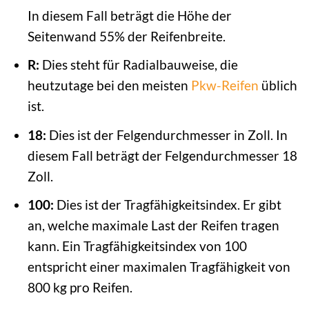
In diesem Fall beträgt die Höhe der
Seitenwand 55% der Reifenbreite.
R:
Dies steht für Radialbauweise, die
heutzutage bei den meisten
Pkw-Reifen
üblich
ist.
18:
Dies ist der Felgendurchmesser in Zoll. In
diesem Fall beträgt der Felgendurchmesser 18
Zoll.
100:
Dies ist der Tragfähigkeitsindex. Er gibt
an, welche maximale Last der Reifen tragen
kann. Ein Tragfähigkeitsindex von 100
entspricht einer maximalen Tragfähigkeit von
800 kg pro Reifen.