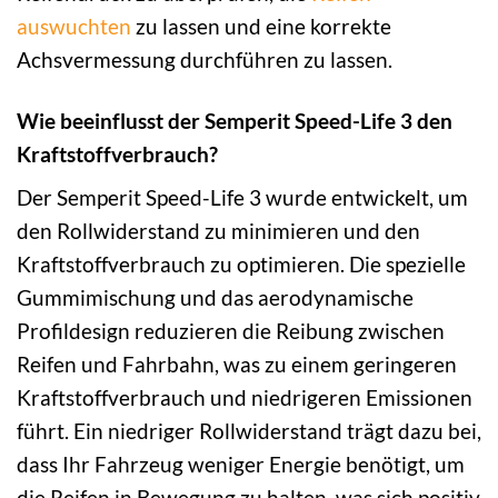
auswuchten
zu lassen und eine korrekte
Achsvermessung durchführen zu lassen.
Wie beeinflusst der Semperit Speed-Life 3 den
Kraftstoffverbrauch?
Der Semperit Speed-Life 3 wurde entwickelt, um
den Rollwiderstand zu minimieren und den
Kraftstoffverbrauch zu optimieren. Die spezielle
Gummimischung und das aerodynamische
Profildesign reduzieren die Reibung zwischen
Reifen und Fahrbahn, was zu einem geringeren
Kraftstoffverbrauch und niedrigeren Emissionen
führt. Ein niedriger Rollwiderstand trägt dazu bei,
dass Ihr Fahrzeug weniger Energie benötigt, um
die Reifen in Bewegung zu halten, was sich positiv