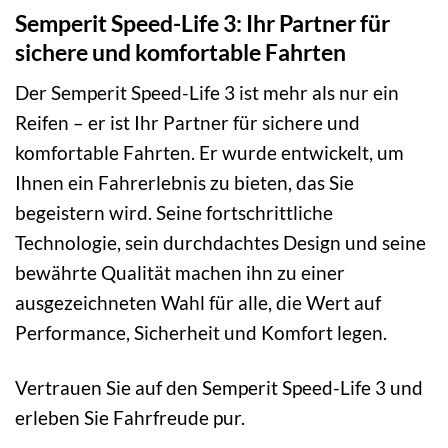
Semperit Speed-Life 3: Ihr Partner für
sichere und komfortable Fahrten
Der Semperit Speed-Life 3 ist mehr als nur ein
Reifen – er ist Ihr Partner für sichere und
komfortable Fahrten. Er wurde entwickelt, um
Ihnen ein Fahrerlebnis zu bieten, das Sie
begeistern wird. Seine fortschrittliche
Technologie, sein durchdachtes Design und seine
bewährte Qualität machen ihn zu einer
ausgezeichneten Wahl für alle, die Wert auf
Performance, Sicherheit und Komfort legen.
Vertrauen Sie auf den Semperit Speed-Life 3 und
erleben Sie Fahrfreude pur.