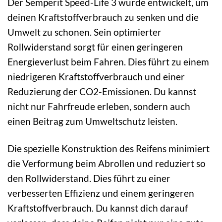
Der Semperit Speed-Life 3 wurde entwickelt, um
deinen Kraftstoffverbrauch zu senken und die
Umwelt zu schonen. Sein optimierter
Rollwiderstand sorgt für einen geringeren
Energieverlust beim Fahren. Dies führt zu einem
niedrigeren Kraftstoffverbrauch und einer
Reduzierung der CO2-Emissionen. Du kannst
nicht nur Fahrfreude erleben, sondern auch
einen Beitrag zum Umweltschutz leisten.
Die spezielle Konstruktion des Reifens minimiert
die Verformung beim Abrollen und reduziert so
den Rollwiderstand. Dies führt zu einer
verbesserten Effizienz und einem geringeren
Kraftstoffverbrauch. Du kannst dich darauf