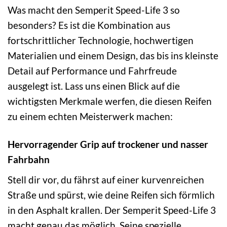
Was macht den Semperit Speed-Life 3 so
besonders? Es ist die Kombination aus
fortschrittlicher Technologie, hochwertigen
Materialien und einem Design, das bis ins kleinste
Detail auf Performance und Fahrfreude
ausgelegt ist. Lass uns einen Blick auf die
wichtigsten Merkmale werfen, die diesen Reifen
zu einem echten Meisterwerk machen:
Hervorragender Grip auf trockener und nasser
Fahrbahn
Stell dir vor, du fährst auf einer kurvenreichen
Straße und spürst, wie deine Reifen sich förmlich
in den Asphalt krallen. Der Semperit Speed-Life 3
macht genau das möglich. Seine spezielle