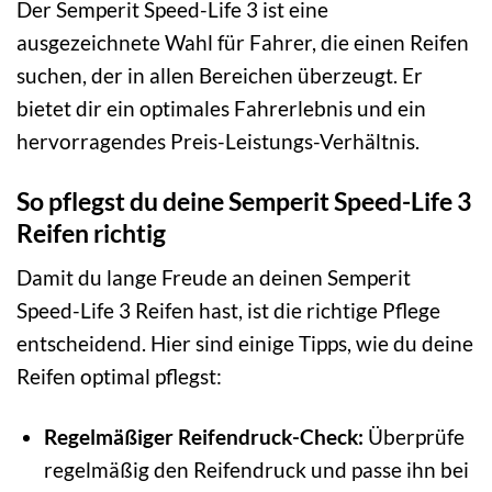
Der Semperit Speed-Life 3 ist eine
ausgezeichnete Wahl für Fahrer, die einen Reifen
suchen, der in allen Bereichen überzeugt. Er
bietet dir ein optimales Fahrerlebnis und ein
hervorragendes Preis-Leistungs-Verhältnis.
So pflegst du deine Semperit Speed-Life 3
Reifen richtig
Damit du lange Freude an deinen Semperit
Speed-Life 3 Reifen hast, ist die richtige Pflege
entscheidend. Hier sind einige Tipps, wie du deine
Reifen optimal pflegst:
Regelmäßiger Reifendruck-Check:
Überprüfe
regelmäßig den Reifendruck und passe ihn bei