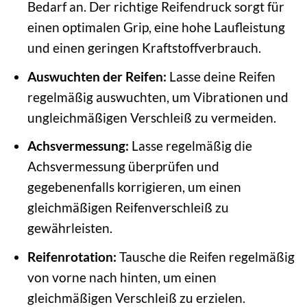
Bedarf an. Der richtige Reifendruck sorgt für
einen optimalen Grip, eine hohe Laufleistung
und einen geringen Kraftstoffverbrauch.
Auswuchten der Reifen:
Lasse deine Reifen
regelmäßig auswuchten, um Vibrationen und
ungleichmäßigen Verschleiß zu vermeiden.
Achsvermessung:
Lasse regelmäßig die
Achsvermessung überprüfen und
gegebenenfalls korrigieren, um einen
gleichmäßigen Reifenverschleiß zu
gewährleisten.
Reifenrotation:
Tausche die Reifen regelmäßig
von vorne nach hinten, um einen
gleichmäßigen Verschleiß zu erzielen.