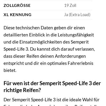
ZOLLGRÖSSE
19 Zoll
XL KENNUNG
Ja (Extra Load)
Diese technischen Daten geben dir einen
detaillierten Einblick in die Leistungsfähigkeit
und die Einsatzmöglichkeiten des Semperit
Speed-Life 3. Du kannst dich darauf verlassen,
dass dieser Reifen deinen Anforderungen
entspricht und dir ein optimales Fahrerlebnis
bietet.
Für wen ist der Semperit Speed-Life 3 der
richtige Reifen?
Der Semperit Speed-Life 3 ist die ideale Wahl für