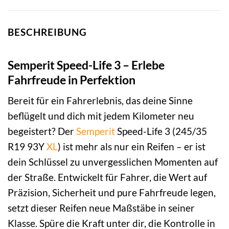
BESCHREIBUNG
Semperit Speed-Life 3 – Erlebe
Fahrfreude in Perfektion
Bereit für ein Fahrerlebnis, das deine Sinne
beflügelt und dich mit jedem Kilometer neu
begeistert? Der
Semperit
Speed-Life 3 (245/35
R19 93Y
XL
) ist mehr als nur ein Reifen – er ist
dein Schlüssel zu unvergesslichen Momenten auf
der Straße. Entwickelt für Fahrer, die Wert auf
Präzision, Sicherheit und pure Fahrfreude legen,
setzt dieser Reifen neue Maßstäbe in seiner
Klasse. Spüre die Kraft unter dir, die Kontrolle in