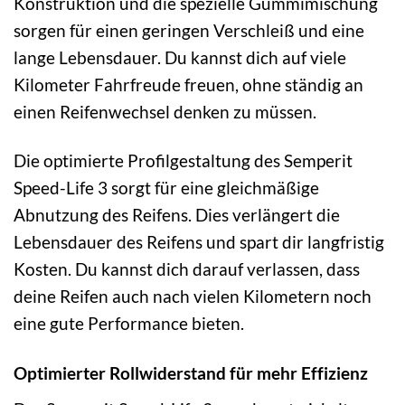
Konstruktion und die spezielle Gummimischung
sorgen für einen geringen Verschleiß und eine
lange Lebensdauer. Du kannst dich auf viele
Kilometer Fahrfreude freuen, ohne ständig an
einen Reifenwechsel denken zu müssen.
Die optimierte Profilgestaltung des Semperit
Speed-Life 3 sorgt für eine gleichmäßige
Abnutzung des Reifens. Dies verlängert die
Lebensdauer des Reifens und spart dir langfristig
Kosten. Du kannst dich darauf verlassen, dass
deine Reifen auch nach vielen Kilometern noch
eine gute Performance bieten.
Optimierter Rollwiderstand für mehr Effizienz