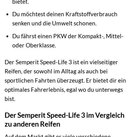
bietet.
Du möchtest deinen Kraftstoffverbrauch
senken und die Umwelt schonen.
Du fährst einen PKW der Kompakt-, Mittel-
oder Oberklasse.
Der Semperit Speed-Life 3 ist ein vielseitiger
Reifen, der sowohl im Alltag als auch bei
sportlichen Fahrten überzeugt. Er bietet dir ein
optimales Fahrerlebnis, egal wo du unterwegs
bist.
Der Semperit Speed-Life 3 im Vergleich
zu anderen Reifen
Auf dem Markt gibt es viele verschiedene