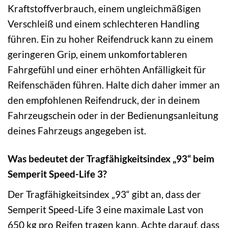
Kraftstoffverbrauch, einem ungleichmäßigen
Verschleiß und einem schlechteren Handling
führen. Ein zu hoher Reifendruck kann zu einem
geringeren Grip, einem unkomfortableren
Fahrgefühl und einer erhöhten Anfälligkeit für
Reifenschäden führen. Halte dich daher immer an
den empfohlenen Reifendruck, der in deinem
Fahrzeugschein oder in der Bedienungsanleitung
deines Fahrzeugs angegeben ist.
Was bedeutet der Tragfähigkeitsindex „93“ beim
Semperit Speed-Life 3?
Der Tragfähigkeitsindex „93“ gibt an, dass der
Semperit Speed-Life 3 eine maximale Last von
650 kg pro Reifen tragen kann. Achte darauf, dass