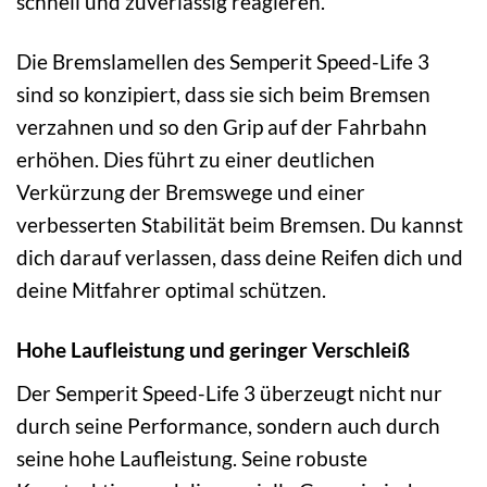
schnell und zuverlässig reagieren.
Die Bremslamellen des Semperit Speed-Life 3
sind so konzipiert, dass sie sich beim Bremsen
verzahnen und so den Grip auf der Fahrbahn
erhöhen. Dies führt zu einer deutlichen
Verkürzung der Bremswege und einer
verbesserten Stabilität beim Bremsen. Du kannst
dich darauf verlassen, dass deine Reifen dich und
deine Mitfahrer optimal schützen.
Hohe Laufleistung und geringer Verschleiß
Der Semperit Speed-Life 3 überzeugt nicht nur
durch seine Performance, sondern auch durch
seine hohe Laufleistung. Seine robuste