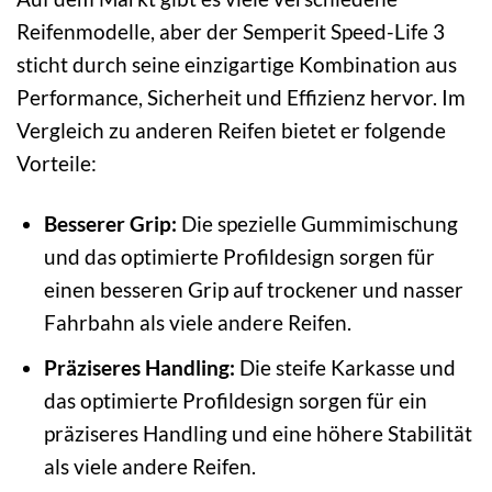
Reifenmodelle, aber der Semperit Speed-Life 3
sticht durch seine einzigartige Kombination aus
Performance, Sicherheit und Effizienz hervor. Im
Vergleich zu anderen Reifen bietet er folgende
Vorteile:
Besserer Grip:
Die spezielle Gummimischung
und das optimierte Profildesign sorgen für
einen besseren Grip auf trockener und nasser
Fahrbahn als viele andere Reifen.
Präziseres Handling:
Die steife Karkasse und
das optimierte Profildesign sorgen für ein
präziseres Handling und eine höhere Stabilität
als viele andere Reifen.