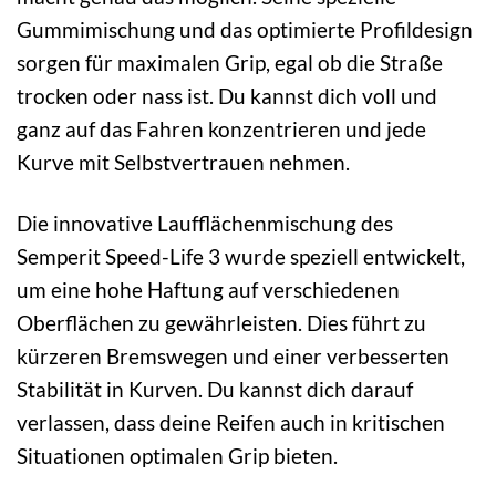
Gummimischung und das optimierte Profildesign
sorgen für maximalen Grip, egal ob die Straße
trocken oder nass ist. Du kannst dich voll und
ganz auf das Fahren konzentrieren und jede
Kurve mit Selbstvertrauen nehmen.
Die innovative Laufflächenmischung des
Semperit Speed-Life 3 wurde speziell entwickelt,
um eine hohe Haftung auf verschiedenen
Oberflächen zu gewährleisten. Dies führt zu
kürzeren Bremswegen und einer verbesserten
Stabilität in Kurven. Du kannst dich darauf
verlassen, dass deine Reifen auch in kritischen
Situationen optimalen Grip bieten.