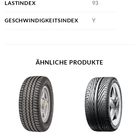
LASTINDEX
93
GESCHWINDIGKEITSINDEX
Y
ÄHNLICHE PRODUKTE