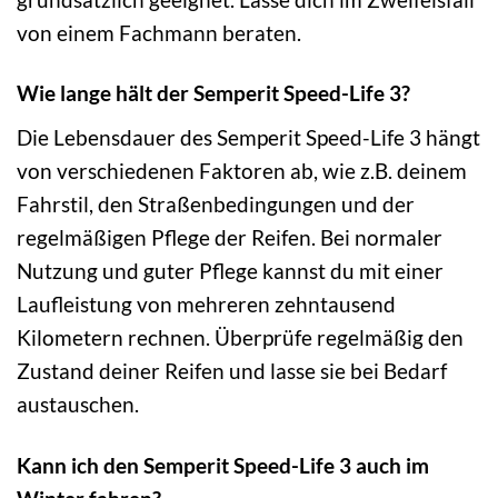
von einem Fachmann beraten.
Wie lange hält der Semperit Speed-Life 3?
Die Lebensdauer des Semperit Speed-Life 3 hängt
von verschiedenen Faktoren ab, wie z.B. deinem
Fahrstil, den Straßenbedingungen und der
regelmäßigen Pflege der Reifen. Bei normaler
Nutzung und guter Pflege kannst du mit einer
Laufleistung von mehreren zehntausend
Kilometern rechnen. Überprüfe regelmäßig den
Zustand deiner Reifen und lasse sie bei Bedarf
austauschen.
Kann ich den Semperit Speed-Life 3 auch im