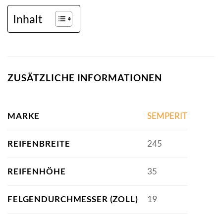
Inhalt
ZUSÄTZLICHE INFORMATIONEN
MARKE
SEMPERIT
REIFENBREITE
245
REIFENHÖHE
35
FELGENDURCHMESSER (ZOLL)
19