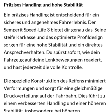
Präzises Handling und hohe Stabilität
Ein präzises Handling ist entscheidend für ein
sicheres und angenehmes Fahrerlebnis. Der
Semperit Speed-Life 3 bietet dir genau das. Seine
steife Karkasse und das optimierte Profildesign
sorgen für eine hohe Stabilität und ein direktes
Ansprechverhalten. Du spürst sofort, wie dein
Fahrzeug auf deine Lenkbewegungen reagiert,
und hast jederzeit die volle Kontrolle.
Die spezielle Konstruktion des Reifens minimiert
Verformungen und sorgt für eine gleichmäßige
Druckverteilung auf der Fahrbahn. Dies führt zu
einem verbesserten Handling und einer höheren
Stabilität, insbesondere bei höheren