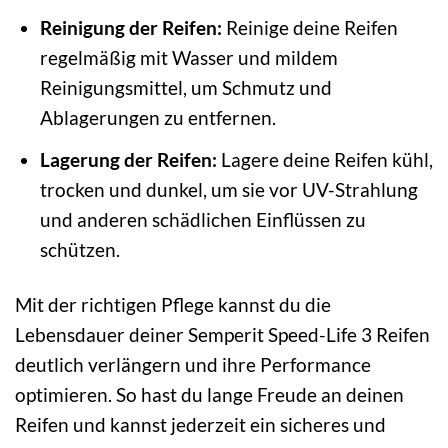
Reinigung der Reifen:
Reinige deine Reifen
regelmäßig mit Wasser und mildem
Reinigungsmittel, um Schmutz und
Ablagerungen zu entfernen.
Lagerung der Reifen:
Lagere deine Reifen kühl,
trocken und dunkel, um sie vor UV-Strahlung
und anderen schädlichen Einflüssen zu
schützen.
Mit der richtigen Pflege kannst du die
Lebensdauer deiner Semperit Speed-Life 3 Reifen
deutlich verlängern und ihre Performance
optimieren. So hast du lange Freude an deinen
Reifen und kannst jederzeit ein sicheres und