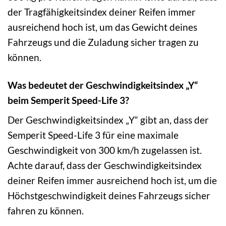
der Tragfähigkeitsindex deiner Reifen immer
ausreichend hoch ist, um das Gewicht deines
Fahrzeugs und die Zuladung sicher tragen zu
können.
Was bedeutet der Geschwindigkeitsindex „Y“
beim Semperit Speed-Life 3?
Der Geschwindigkeitsindex „Y“ gibt an, dass der
Semperit Speed-Life 3 für eine maximale
Geschwindigkeit von 300 km/h zugelassen ist.
Achte darauf, dass der Geschwindigkeitsindex
deiner Reifen immer ausreichend hoch ist, um die
Höchstgeschwindigkeit deines Fahrzeugs sicher
fahren zu können.