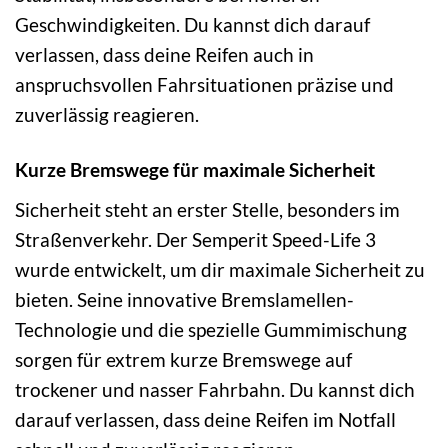
Geschwindigkeiten. Du kannst dich darauf
verlassen, dass deine Reifen auch in
anspruchsvollen Fahrsituationen präzise und
zuverlässig reagieren.
Kurze Bremswege für maximale Sicherheit
Sicherheit steht an erster Stelle, besonders im
Straßenverkehr. Der Semperit Speed-Life 3
wurde entwickelt, um dir maximale Sicherheit zu
bieten. Seine innovative Bremslamellen-
Technologie und die spezielle Gummimischung
sorgen für extrem kurze Bremswege auf
trockener und nasser Fahrbahn. Du kannst dich
darauf verlassen, dass deine Reifen im Notfall