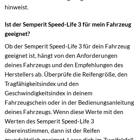
hinweist.
Ist der Semperit Speed-Life 3 für mein Fahrzeug
geeignet?
Ob der Semperit Speed-Life 3 für dein Fahrzeug
geeignet ist, hängt von den Anforderungen
deines Fahrzeugs und den Empfehlungen des
Herstellers ab. Überprüfe die Reifengröße, den
Tragfähigkeitsindex und den
Geschwindigkeitsindex in deinem
Fahrzeugschein oder in der Bedienungsanleitung
deines Fahrzeugs. Wenn diese Werte mit den
Werten des Semperit Speed-Life 3
übereinstimmen, dann ist der Reifen
grundsätzlich geeignet. Lasse dich im Zweifelsfall