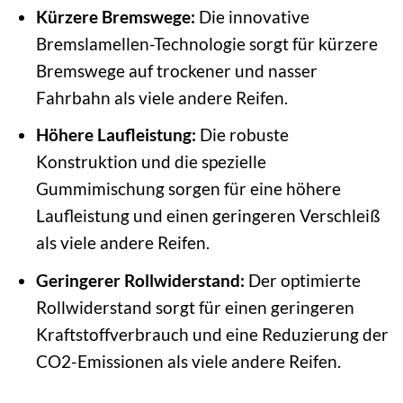
Kürzere Bremswege:
Die innovative
Bremslamellen-Technologie sorgt für kürzere
Bremswege auf trockener und nasser
Fahrbahn als viele andere Reifen.
Höhere Laufleistung:
Die robuste
Konstruktion und die spezielle
Gummimischung sorgen für eine höhere
Laufleistung und einen geringeren Verschleiß
als viele andere Reifen.
Geringerer Rollwiderstand:
Der optimierte
Rollwiderstand sorgt für einen geringeren
Kraftstoffverbrauch und eine Reduzierung der
CO2-Emissionen als viele andere Reifen.