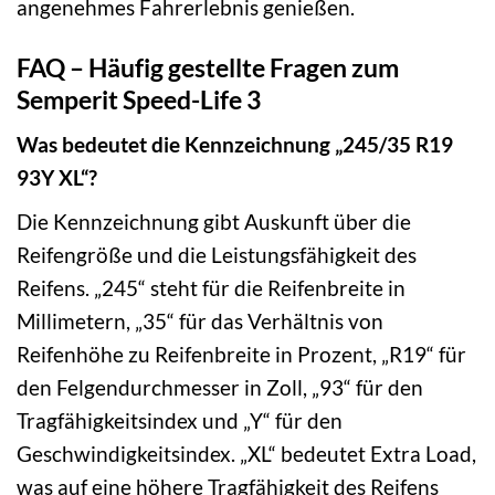
angenehmes Fahrerlebnis genießen.
FAQ – Häufig gestellte Fragen zum
Semperit Speed-Life 3
Was bedeutet die Kennzeichnung „245/35 R19
93Y XL“?
Die Kennzeichnung gibt Auskunft über die
Reifengröße und die Leistungsfähigkeit des
Reifens. „245“ steht für die Reifenbreite in
Millimetern, „35“ für das Verhältnis von
Reifenhöhe zu Reifenbreite in Prozent, „R19“ für
den Felgendurchmesser in Zoll, „93“ für den
Tragfähigkeitsindex und „Y“ für den
Geschwindigkeitsindex. „XL“ bedeutet Extra Load,
was auf eine höhere Tragfähigkeit des Reifens