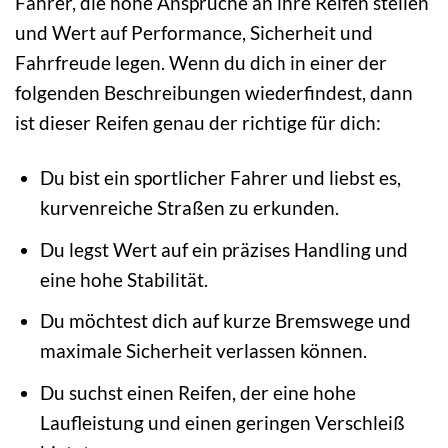
Fahrer, die hohe Ansprüche an ihre Reifen stellen
und Wert auf Performance, Sicherheit und
Fahrfreude legen. Wenn du dich in einer der
folgenden Beschreibungen wiederfindest, dann
ist dieser Reifen genau der richtige für dich:
Du bist ein sportlicher Fahrer und liebst es,
kurvenreiche Straßen zu erkunden.
Du legst Wert auf ein präzises Handling und
eine hohe Stabilität.
Du möchtest dich auf kurze Bremswege und
maximale Sicherheit verlassen können.
Du suchst einen Reifen, der eine hohe
Laufleistung und einen geringen Verschleiß