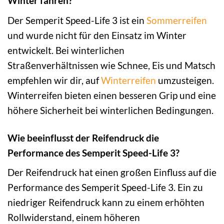
Winter fahren?
Der Semperit Speed-Life 3 ist ein
Sommerreifen
und wurde nicht für den Einsatz im Winter
entwickelt. Bei winterlichen
Straßenverhältnissen wie Schnee, Eis und Matsch
empfehlen wir dir, auf
Winterreifen
umzusteigen.
Winterreifen bieten einen besseren Grip und eine
höhere Sicherheit bei winterlichen Bedingungen.
Wie beeinflusst der Reifendruck die
Performance des Semperit Speed-Life 3?
Der Reifendruck hat einen großen Einfluss auf die
Performance des Semperit Speed-Life 3. Ein zu
niedriger Reifendruck kann zu einem erhöhten
Rollwiderstand, einem höheren