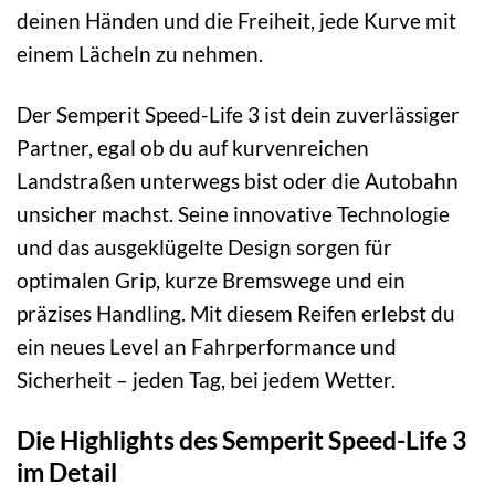
deinen Händen und die Freiheit, jede Kurve mit
einem Lächeln zu nehmen.
Der Semperit Speed-Life 3 ist dein zuverlässiger
Partner, egal ob du auf kurvenreichen
Landstraßen unterwegs bist oder die Autobahn
unsicher machst. Seine innovative Technologie
und das ausgeklügelte Design sorgen für
optimalen Grip, kurze Bremswege und ein
präzises Handling. Mit diesem Reifen erlebst du
ein neues Level an Fahrperformance und
Sicherheit – jeden Tag, bei jedem Wetter.
Die Highlights des Semperit Speed-Life 3
im Detail