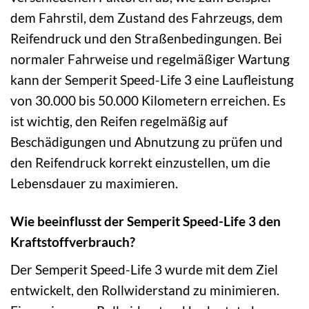
dem Fahrstil, dem Zustand des Fahrzeugs, dem
Reifendruck und den Straßenbedingungen. Bei
normaler Fahrweise und regelmäßiger Wartung
kann der Semperit Speed-Life 3 eine Laufleistung
von 30.000 bis 50.000 Kilometern erreichen. Es
ist wichtig, den Reifen regelmäßig auf
Beschädigungen und Abnutzung zu prüfen und
den Reifendruck korrekt einzustellen, um die
Lebensdauer zu maximieren.
Wie beeinflusst der Semperit Speed-Life 3 den
Kraftstoffverbrauch?
Der Semperit Speed-Life 3 wurde mit dem Ziel
entwickelt, den Rollwiderstand zu minimieren.