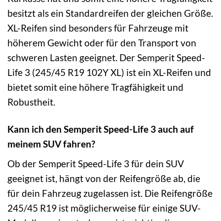
besitzt als ein Standardreifen der gleichen Größe.
XL-Reifen sind besonders für Fahrzeuge mit
höherem Gewicht oder für den Transport von
schweren Lasten geeignet. Der Semperit Speed-
Life 3 (245/45 R19 102Y XL) ist ein XL-Reifen und
bietet somit eine höhere Tragfähigkeit und
Robustheit.
Kann ich den Semperit Speed-Life 3 auch auf
meinem SUV fahren?
Ob der Semperit Speed-Life 3 für dein SUV
geeignet ist, hängt von der Reifengröße ab, die
für dein Fahrzeug zugelassen ist. Die Reifengröße
245/45 R19 ist möglicherweise für einige SUV-