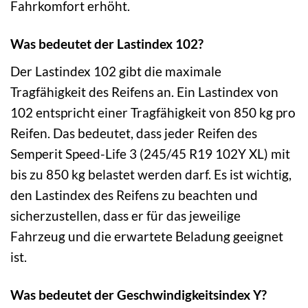
Fahrkomfort erhöht.
Was bedeutet der Lastindex 102?
Der Lastindex 102 gibt die maximale
Tragfähigkeit des Reifens an. Ein Lastindex von
102 entspricht einer Tragfähigkeit von 850 kg pro
Reifen. Das bedeutet, dass jeder Reifen des
Semperit Speed-Life 3 (245/45 R19 102Y XL) mit
bis zu 850 kg belastet werden darf. Es ist wichtig,
den Lastindex des Reifens zu beachten und
sicherzustellen, dass er für das jeweilige
Fahrzeug und die erwartete Beladung geeignet
ist.
Was bedeutet der Geschwindigkeitsindex Y?