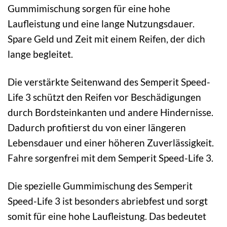
Gummimischung sorgen für eine hohe
Laufleistung und eine lange Nutzungsdauer.
Spare Geld und Zeit mit einem Reifen, der dich
lange begleitet.
Die verstärkte Seitenwand des Semperit Speed-
Life 3 schützt den Reifen vor Beschädigungen
durch Bordsteinkanten und andere Hindernisse.
Dadurch profitierst du von einer längeren
Lebensdauer und einer höheren Zuverlässigkeit.
Fahre sorgenfrei mit dem Semperit Speed-Life 3.
Die spezielle Gummimischung des Semperit
Speed-Life 3 ist besonders abriebfest und sorgt
somit für eine hohe Laufleistung. Das bedeutet