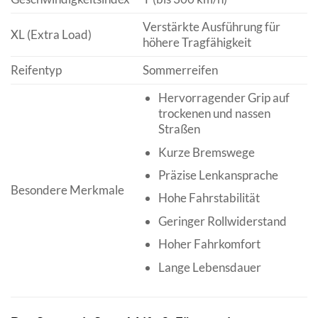
Verstärkte Ausführung für
XL (Extra Load)
höhere Tragfähigkeit
Reifentyp
Sommerreifen
Hervorragender Grip auf
trockenen und nassen
Straßen
Kurze Bremswege
Präzise Lenkansprache
Besondere Merkmale
Hohe Fahrstabilität
Geringer Rollwiderstand
Hoher Fahrkomfort
Lange Lebensdauer