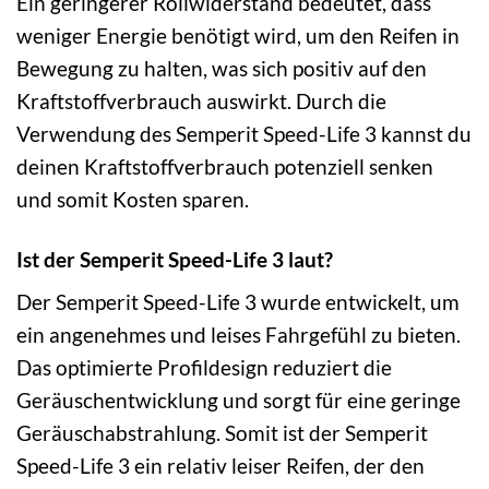
Ein geringerer Rollwiderstand bedeutet, dass
weniger Energie benötigt wird, um den Reifen in
Bewegung zu halten, was sich positiv auf den
Kraftstoffverbrauch auswirkt. Durch die
Verwendung des Semperit Speed-Life 3 kannst du
deinen Kraftstoffverbrauch potenziell senken
und somit Kosten sparen.
Ist der Semperit Speed-Life 3 laut?
Der Semperit Speed-Life 3 wurde entwickelt, um
ein angenehmes und leises Fahrgefühl zu bieten.
Das optimierte Profildesign reduziert die
Geräuschentwicklung und sorgt für eine geringe
Geräuschabstrahlung. Somit ist der Semperit
Speed-Life 3 ein relativ leiser Reifen, der den