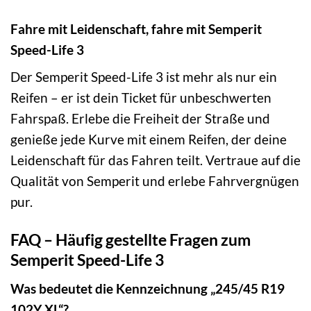
Fahre mit Leidenschaft, fahre mit Semperit
Speed-Life 3
Der Semperit Speed-Life 3 ist mehr als nur ein
Reifen – er ist dein Ticket für unbeschwerten
Fahrspaß. Erlebe die Freiheit der Straße und
genieße jede Kurve mit einem Reifen, der deine
Leidenschaft für das Fahren teilt. Vertraue auf die
Qualität von Semperit und erlebe Fahrvergnügen
pur.
FAQ – Häufig gestellte Fragen zum
Semperit Speed-Life 3
Was bedeutet die Kennzeichnung „245/45 R19
102Y XL“?