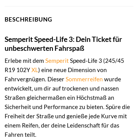
BESCHREIBUNG
Semperit Speed-Life 3: Dein Ticket für
unbeschwerten Fahrspaß
Erlebe mit dem
Semperit
Speed-Life 3 (245/45
R19 102Y
XL
) eine neue Dimension von
Fahrvergnügen. Dieser
Sommerreifen
wurde
entwickelt, um dir auf trockenen und nassen
Straßen gleichermaßen ein Höchstmaß an
Sicherheit und Performance zu bieten. Spüre die
Freiheit der Straße und genieße jede Kurve mit
einem Reifen, der deine Leidenschaft für das
Fahren teilt.