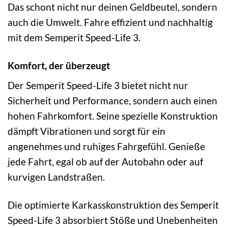
Das schont nicht nur deinen Geldbeutel, sondern
auch die Umwelt. Fahre effizient und nachhaltig
mit dem Semperit Speed-Life 3.
Komfort, der überzeugt
Der Semperit Speed-Life 3 bietet nicht nur
Sicherheit und Performance, sondern auch einen
hohen Fahrkomfort. Seine spezielle Konstruktion
dämpft Vibrationen und sorgt für ein
angenehmes und ruhiges Fahrgefühl. Genieße
jede Fahrt, egal ob auf der Autobahn oder auf
kurvigen Landstraßen.
Die optimierte Karkasskonstruktion des Semperit
Speed-Life 3 absorbiert Stöße und Unebenheiten