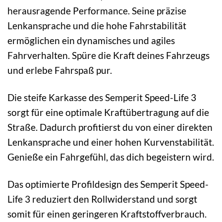
herausragende Performance. Seine präzise
Lenkansprache und die hohe Fahrstabilität
ermöglichen ein dynamisches und agiles
Fahrverhalten. Spüre die Kraft deines Fahrzeugs
und erlebe Fahrspaß pur.
Die steife Karkasse des Semperit Speed-Life 3
sorgt für eine optimale Kraftübertragung auf die
Straße. Dadurch profitierst du von einer direkten
Lenkansprache und einer hohen Kurvenstabilität.
Genieße ein Fahrgefühl, das dich begeistern wird.
Das optimierte Profildesign des Semperit Speed-
Life 3 reduziert den Rollwiderstand und sorgt
somit für einen geringeren Kraftstoffverbrauch.