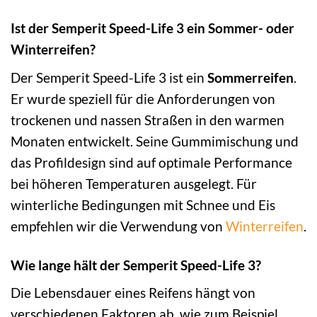
Ist der Semperit Speed-Life 3 ein Sommer- oder
Winterreifen?
Der Semperit Speed-Life 3 ist ein
Sommerreifen
.
Er wurde speziell für die Anforderungen von
trockenen und nassen Straßen in den warmen
Monaten entwickelt. Seine Gummimischung und
das Profildesign sind auf optimale Performance
bei höheren Temperaturen ausgelegt. Für
winterliche Bedingungen mit Schnee und Eis
empfehlen wir die Verwendung von
Winterreifen
.
Wie lange hält der Semperit Speed-Life 3?
Die Lebensdauer eines Reifens hängt von
verschiedenen Faktoren ab, wie zum Beispiel