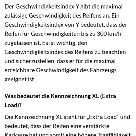
Der Geschwindigkeitsindex Y gibt die maximal
zulässige Geschwindigkeit des Reifens an. Ein
Geschwindigkeitsindex von Y bedeutet, dass der
Reifen für Geschwindigkeiten bis zu 300 km/h
zugelassen ist. Es ist wichtig, den
Geschwindigkeitsindex des Reifens zu beachten
und sicherzustellen, dass er für die maximal
erreichbare Geschwindigkeit des Fahrzeugs
geeignet ist.
Was bedeutet die Kennzeichnung XL (Extra
Load)?
Die Kennzeichnung XL steht für „Extra Load“ und
bedeutet, dass der Reifen eine verstärkte
Karkasse hat und somit eine höhere Tragfähigkeit