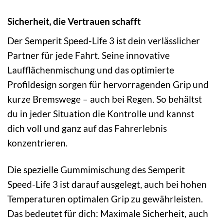
Sicherheit, die Vertrauen schafft
Der Semperit Speed-Life 3 ist dein verlässlicher
Partner für jede Fahrt. Seine innovative
Laufflächenmischung und das optimierte
Profildesign sorgen für hervorragenden Grip und
kurze Bremswege – auch bei Regen. So behältst
du in jeder Situation die Kontrolle und kannst
dich voll und ganz auf das Fahrerlebnis
konzentrieren.
Die spezielle Gummimischung des Semperit
Speed-Life 3 ist darauf ausgelegt, auch bei hohen
Temperaturen optimalen Grip zu gewährleisten.
Das bedeutet für dich: Maximale Sicherheit, auch