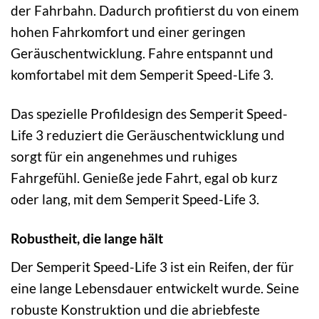
der Fahrbahn. Dadurch profitierst du von einem
hohen Fahrkomfort und einer geringen
Geräuschentwicklung. Fahre entspannt und
komfortabel mit dem Semperit Speed-Life 3.
Das spezielle Profildesign des Semperit Speed-
Life 3 reduziert die Geräuschentwicklung und
sorgt für ein angenehmes und ruhiges
Fahrgefühl. Genieße jede Fahrt, egal ob kurz
oder lang, mit dem Semperit Speed-Life 3.
Robustheit, die lange hält
Der Semperit Speed-Life 3 ist ein Reifen, der für
eine lange Lebensdauer entwickelt wurde. Seine
robuste Konstruktion und die abriebfeste