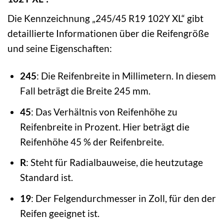
Die Kennzeichnung „245/45 R19 102Y XL“ gibt
detaillierte Informationen über die Reifengröße
und seine Eigenschaften:
245
: Die Reifenbreite in Millimetern. In diesem
Fall beträgt die Breite 245 mm.
45
: Das Verhältnis von Reifenhöhe zu
Reifenbreite in Prozent. Hier beträgt die
Reifenhöhe 45 % der Reifenbreite.
R
: Steht für Radialbauweise, die heutzutage
Standard ist.
19
: Der Felgendurchmesser in Zoll, für den der
Reifen geeignet ist.