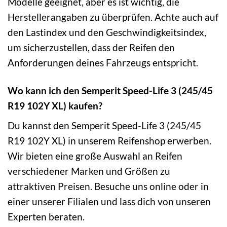
Modelle geeignet, aber es ist wichtig, die
Herstellerangaben zu überprüfen. Achte auch auf
den Lastindex und den Geschwindigkeitsindex,
um sicherzustellen, dass der Reifen den
Anforderungen deines Fahrzeugs entspricht.
Wo kann ich den Semperit Speed-Life 3 (245/45
R19 102Y XL) kaufen?
Du kannst den Semperit Speed-Life 3 (245/45
R19 102Y XL) in unserem Reifenshop erwerben.
Wir bieten eine große Auswahl an Reifen
verschiedener Marken und Größen zu
attraktiven Preisen. Besuche uns online oder in
einer unserer Filialen und lass dich von unseren
Experten beraten.