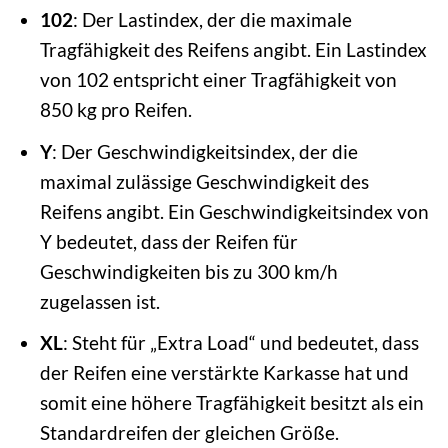
102
: Der Lastindex, der die maximale
Tragfähigkeit des Reifens angibt. Ein Lastindex
von 102 entspricht einer Tragfähigkeit von
850 kg pro Reifen.
Y
: Der Geschwindigkeitsindex, der die
maximal zulässige Geschwindigkeit des
Reifens angibt. Ein Geschwindigkeitsindex von
Y bedeutet, dass der Reifen für
Geschwindigkeiten bis zu 300 km/h
zugelassen ist.
XL
: Steht für „Extra Load“ und bedeutet, dass
der Reifen eine verstärkte Karkasse hat und
somit eine höhere Tragfähigkeit besitzt als ein
Standardreifen der gleichen Größe.