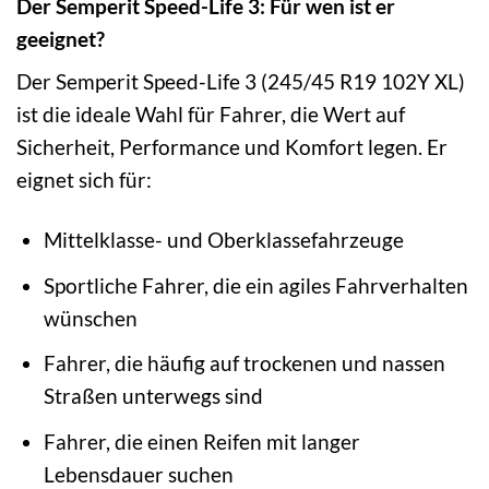
Der Semperit Speed-Life 3: Für wen ist er
geeignet?
Der Semperit Speed-Life 3 (245/45 R19 102Y XL)
ist die ideale Wahl für Fahrer, die Wert auf
Sicherheit, Performance und Komfort legen. Er
eignet sich für:
Mittelklasse- und Oberklassefahrzeuge
Sportliche Fahrer, die ein agiles Fahrverhalten
wünschen
Fahrer, die häufig auf trockenen und nassen
Straßen unterwegs sind
Fahrer, die einen Reifen mit langer
Lebensdauer suchen