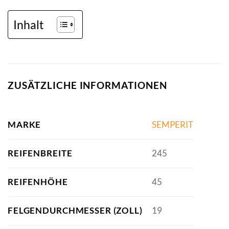
Inhalt
ZUSÄTZLICHE INFORMATIONEN
MARKE
SEMPERIT
REIFENBREITE
245
REIFENHÖHE
45
FELGENDURCHMESSER (ZOLL)
19