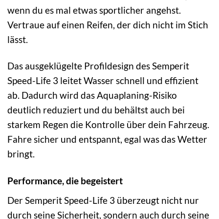
wenn du es mal etwas sportlicher angehst.
Vertraue auf einen Reifen, der dich nicht im Stich
lässt.
Das ausgeklügelte Profildesign des Semperit
Speed-Life 3 leitet Wasser schnell und effizient
ab. Dadurch wird das Aquaplaning-Risiko
deutlich reduziert und du behältst auch bei
starkem Regen die Kontrolle über dein Fahrzeug.
Fahre sicher und entspannt, egal was das Wetter
bringt.
Performance, die begeistert
Der Semperit Speed-Life 3 überzeugt nicht nur
durch seine Sicherheit, sondern auch durch seine