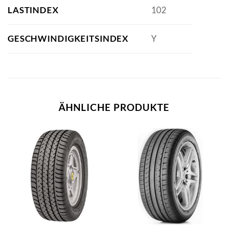
LASTINDEX
102
GESCHWINDIGKEITSINDEX
Y
ÄHNLICHE PRODUKTE