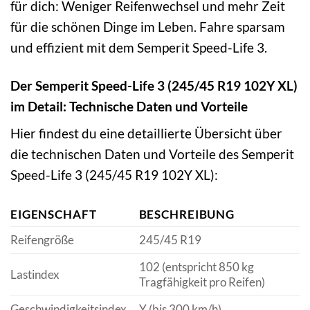
für dich: Weniger Reifenwechsel und mehr Zeit
für die schönen Dinge im Leben. Fahre sparsam
und effizient mit dem Semperit Speed-Life 3.
Der Semperit Speed-Life 3 (245/45 R19 102Y XL)
im Detail: Technische Daten und Vorteile
Hier findest du eine detaillierte Übersicht über
die technischen Daten und Vorteile des Semperit
Speed-Life 3 (245/45 R19 102Y XL):
EIGENSCHAFT
BESCHREIBUNG
Reifengröße
245/45 R19
102 (entspricht 850 kg
Lastindex
Tragfähigkeit pro Reifen)
Geschwindigkeitsindex
Y (bis 300 km/h)