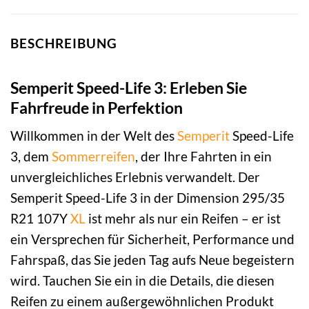
BESCHREIBUNG
Semperit Speed-Life 3: Erleben Sie
Fahrfreude in Perfektion
Willkommen in der Welt des
Semperit
Speed-Life
3, dem
Sommerreifen
, der Ihre Fahrten in ein
unvergleichliches Erlebnis verwandelt. Der
Semperit Speed-Life 3 in der Dimension 295/35
R21 107Y
XL
ist mehr als nur ein Reifen – er ist
ein Versprechen für Sicherheit, Performance und
Fahrspaß, das Sie jeden Tag aufs Neue begeistern
wird. Tauchen Sie ein in die Details, die diesen
Reifen zu einem außergewöhnlichen Produkt