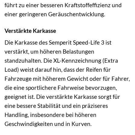
führt zu einer besseren Kraftstoffeffizienz und
einer geringeren Geräuschentwicklung.
Verstärkte Karkasse
Die Karkasse des Semperit Speed-Life 3 ist
verstärkt, um höheren Belastungen
standzuhalten. Die XL-Kennzeichnung (Extra
Load) weist darauf hin, dass der Reifen für
Fahrzeuge mit höherem Gewicht oder für Fahrer,
die eine sportlichere Fahrweise bevorzugen,
geeignet ist. Die verstärkte Karkasse sorgt für
eine bessere Stabilität und ein präziseres
Handling, insbesondere bei höheren
Geschwindigkeiten und in Kurven.