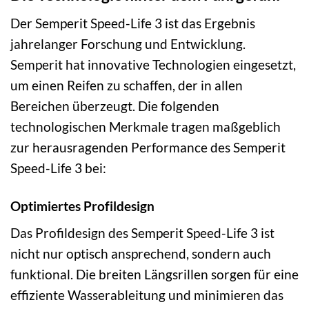
Der Semperit Speed-Life 3 ist das Ergebnis
jahrelanger Forschung und Entwicklung.
Semperit hat innovative Technologien eingesetzt,
um einen Reifen zu schaffen, der in allen
Bereichen überzeugt. Die folgenden
technologischen Merkmale tragen maßgeblich
zur herausragenden Performance des Semperit
Speed-Life 3 bei:
Optimiertes Profildesign
Das Profildesign des Semperit Speed-Life 3 ist
nicht nur optisch ansprechend, sondern auch
funktional. Die breiten Längsrillen sorgen für eine
effiziente Wasserableitung und minimieren das