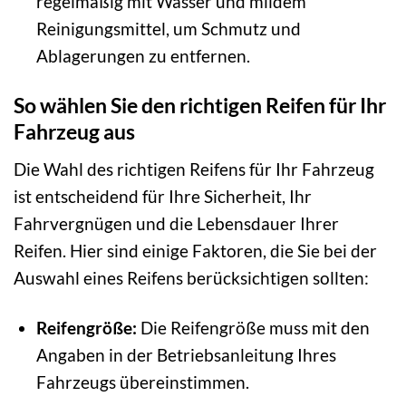
regelmäßig mit Wasser und mildem
Reinigungsmittel, um Schmutz und
Ablagerungen zu entfernen.
So wählen Sie den richtigen Reifen für Ihr
Fahrzeug aus
Die Wahl des richtigen Reifens für Ihr Fahrzeug
ist entscheidend für Ihre Sicherheit, Ihr
Fahrvergnügen und die Lebensdauer Ihrer
Reifen. Hier sind einige Faktoren, die Sie bei der
Auswahl eines Reifens berücksichtigen sollten:
Reifengröße:
Die Reifengröße muss mit den
Angaben in der Betriebsanleitung Ihres
Fahrzeugs übereinstimmen.