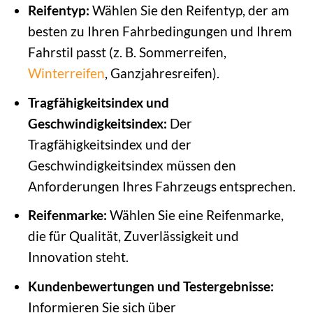
Reifentyp:
Wählen Sie den Reifentyp, der am
besten zu Ihren Fahrbedingungen und Ihrem
Fahrstil passt (z. B. Sommerreifen,
Winterreifen
, Ganzjahresreifen).
Tragfähigkeitsindex und
Geschwindigkeitsindex:
Der
Tragfähigkeitsindex und der
Geschwindigkeitsindex müssen den
Anforderungen Ihres Fahrzeugs entsprechen.
Reifenmarke:
Wählen Sie eine Reifenmarke,
die für Qualität, Zuverlässigkeit und
Innovation steht.
Kundenbewertungen und Testergebnisse:
Informieren Sie sich über