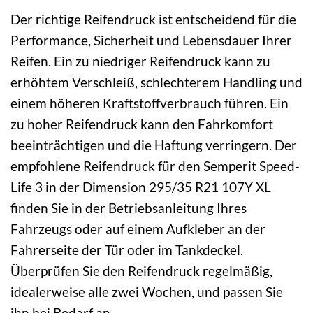
Der richtige Reifendruck ist entscheidend für die
Performance, Sicherheit und Lebensdauer Ihrer
Reifen. Ein zu niedriger Reifendruck kann zu
erhöhtem Verschleiß, schlechterem Handling und
einem höheren Kraftstoffverbrauch führen. Ein
zu hoher Reifendruck kann den Fahrkomfort
beeinträchtigen und die Haftung verringern. Der
empfohlene Reifendruck für den Semperit Speed-
Life 3 in der Dimension 295/35 R21 107Y XL
finden Sie in der Betriebsanleitung Ihres
Fahrzeugs oder auf einem Aufkleber an der
Fahrerseite der Tür oder im Tankdeckel.
Überprüfen Sie den Reifendruck regelmäßig,
idealerweise alle zwei Wochen, und passen Sie
ihn bei Bedarf an.