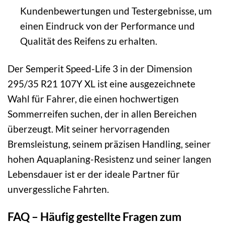
Kundenbewertungen und Testergebnisse, um
einen Eindruck von der Performance und
Qualität des Reifens zu erhalten.
Der Semperit Speed-Life 3 in der Dimension
295/35 R21 107Y XL ist eine ausgezeichnete
Wahl für Fahrer, die einen hochwertigen
Sommerreifen suchen, der in allen Bereichen
überzeugt. Mit seiner hervorragenden
Bremsleistung, seinem präzisen Handling, seiner
hohen Aquaplaning-Resistenz und seiner langen
Lebensdauer ist er der ideale Partner für
unvergessliche Fahrten.
FAQ – Häufig gestellte Fragen zum