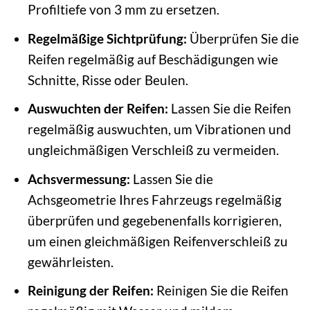
Profiltiefe von 3 mm zu ersetzen.
Regelmäßige Sichtprüfung:
Überprüfen Sie die
Reifen regelmäßig auf Beschädigungen wie
Schnitte, Risse oder Beulen.
Auswuchten der Reifen:
Lassen Sie die Reifen
regelmäßig auswuchten, um Vibrationen und
ungleichmäßigen Verschleiß zu vermeiden.
Achsvermessung:
Lassen Sie die
Achsgeometrie Ihres Fahrzeugs regelmäßig
überprüfen und gegebenenfalls korrigieren,
um einen gleichmäßigen Reifenverschleiß zu
gewährleisten.
Reinigung der Reifen:
Reinigen Sie die Reifen