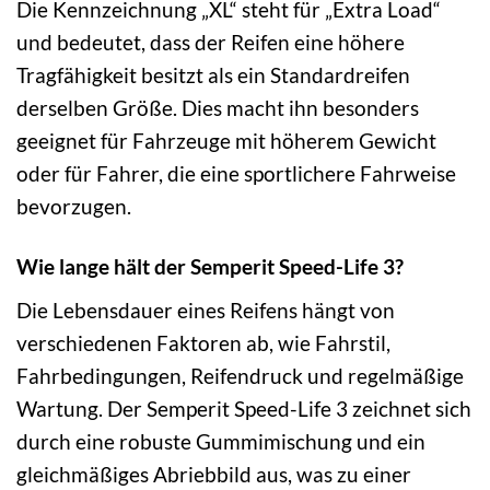
Die Kennzeichnung „XL“ steht für „Extra Load“
und bedeutet, dass der Reifen eine höhere
Tragfähigkeit besitzt als ein Standardreifen
derselben Größe. Dies macht ihn besonders
geeignet für Fahrzeuge mit höherem Gewicht
oder für Fahrer, die eine sportlichere Fahrweise
bevorzugen.
Wie lange hält der Semperit Speed-Life 3?
Die Lebensdauer eines Reifens hängt von
verschiedenen Faktoren ab, wie Fahrstil,
Fahrbedingungen, Reifendruck und regelmäßige
Wartung. Der Semperit Speed-Life 3 zeichnet sich
durch eine robuste Gummimischung und ein
gleichmäßiges Abriebbild aus, was zu einer