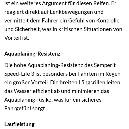
ist ein weiteres Argument für diesen Reifen. Er
reagiert direkt auf Lenkbewegungen und
vermittelt dem Fahrer ein Gefühl von Kontrolle
und Sicherheit, was in kritischen Situationen von
Vorteil ist.
Aquaplaning-Resistenz
Die hohe Aquaplaning-Resistenz des Semperit
Speed-Life 3 ist besonders bei Fahrten im Regen
ein großer Vorteil. Die breiten Längsrillen leiten
das Wasser effizient ab und minimieren das
Aquaplaning-Risiko, was für ein sicheres
Fahrgefühl sorgt.
Laufleistung