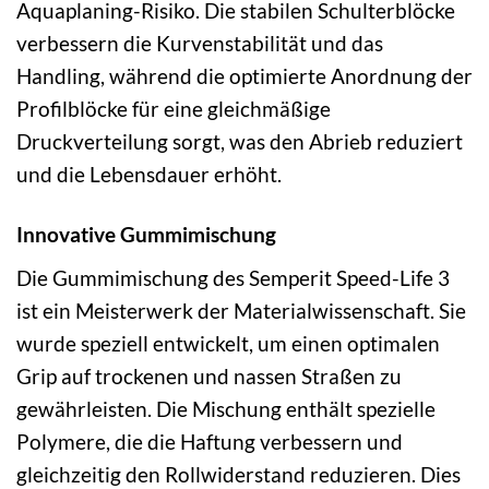
Aquaplaning-Risiko. Die stabilen Schulterblöcke
verbessern die Kurvenstabilität und das
Handling, während die optimierte Anordnung der
Profilblöcke für eine gleichmäßige
Druckverteilung sorgt, was den Abrieb reduziert
und die Lebensdauer erhöht.
Innovative Gummimischung
Die Gummimischung des Semperit Speed-Life 3
ist ein Meisterwerk der Materialwissenschaft. Sie
wurde speziell entwickelt, um einen optimalen
Grip auf trockenen und nassen Straßen zu
gewährleisten. Die Mischung enthält spezielle
Polymere, die die Haftung verbessern und
gleichzeitig den Rollwiderstand reduzieren. Dies