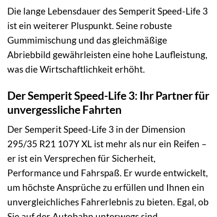
Die lange Lebensdauer des Semperit Speed-Life 3
ist ein weiterer Pluspunkt. Seine robuste
Gummimischung und das gleichmäßige
Abriebbild gewährleisten eine hohe Laufleistung,
was die Wirtschaftlichkeit erhöht.
Der Semperit Speed-Life 3: Ihr Partner für
unvergessliche Fahrten
Der Semperit Speed-Life 3 in der Dimension
295/35 R21 107Y XL ist mehr als nur ein Reifen –
er ist ein Versprechen für Sicherheit,
Performance und Fahrspaß. Er wurde entwickelt,
um höchste Ansprüche zu erfüllen und Ihnen ein
unvergleichliches Fahrerlebnis zu bieten. Egal, ob
Sie auf der Autobahn unterwegs sind,