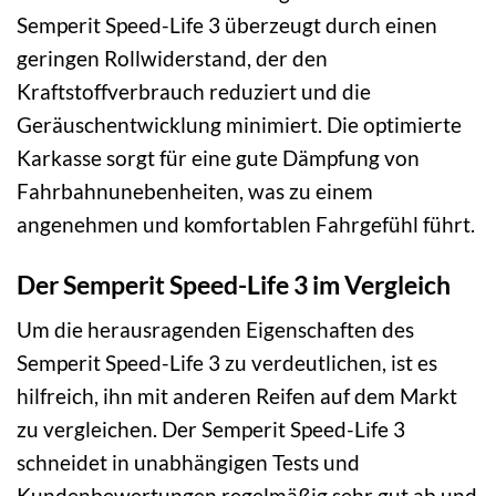
Semperit Speed-Life 3 überzeugt durch einen
geringen Rollwiderstand, der den
Kraftstoffverbrauch reduziert und die
Geräuschentwicklung minimiert. Die optimierte
Karkasse sorgt für eine gute Dämpfung von
Fahrbahnunebenheiten, was zu einem
angenehmen und komfortablen Fahrgefühl führt.
Der Semperit Speed-Life 3 im Vergleich
Um die herausragenden Eigenschaften des
Semperit Speed-Life 3 zu verdeutlichen, ist es
hilfreich, ihn mit anderen Reifen auf dem Markt
zu vergleichen. Der Semperit Speed-Life 3
schneidet in unabhängigen Tests und
Kundenbewertungen regelmäßig sehr gut ab und