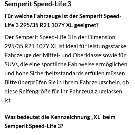
Semperit Speed-Life 3
Für welche Fahrzeuge ist der Semperit Speed-
Life 3 295/35 R21 107Y XL geeignet?
Der Semperit Speed-Life 3 in der Dimension
295/35 R21 107Y XL ist ideal für leistungsstarke
Fahrzeuge der Mittel- und Oberklasse sowie für
SUVs, die eine sportliche Fahrweise ermöglichen
und hohe Sicherheitsstandards erfüllen müssen.
Bitte überprüfen Sie in Ihrem Fahrzeugschein, ob
diese Reifengröße für Ihr Fahrzeug zugelassen
ist.
Was bedeutet die Kennzeichnung „XL“ beim
Semperit Speed-Life 3?