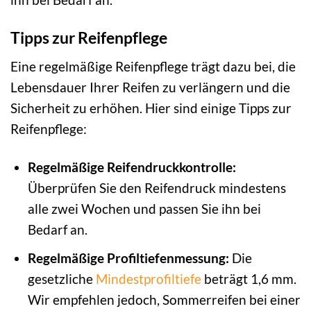
Tipps zur Reifenpflege
Eine regelmäßige Reifenpflege trägt dazu bei, die
Lebensdauer Ihrer Reifen zu verlängern und die
Sicherheit zu erhöhen. Hier sind einige Tipps zur
Reifenpflege:
Regelmäßige Reifendruckkontrolle:
Überprüfen Sie den Reifendruck mindestens
alle zwei Wochen und passen Sie ihn bei
Bedarf an.
Regelmäßige Profiltiefenmessung:
Die
gesetzliche
Mindestprofiltiefe
beträgt 1,6 mm.
Wir empfehlen jedoch, Sommerreifen bei einer