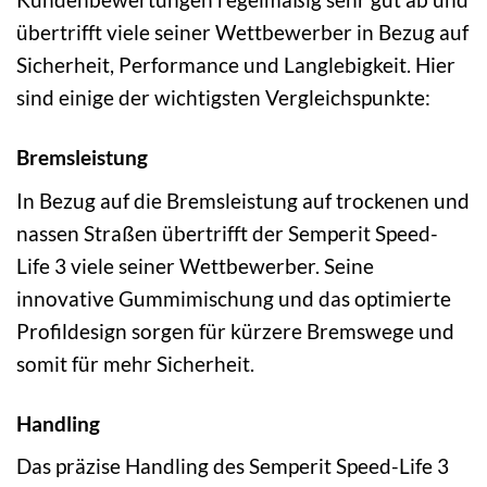
übertrifft viele seiner Wettbewerber in Bezug auf
Sicherheit, Performance und Langlebigkeit. Hier
sind einige der wichtigsten Vergleichspunkte:
Bremsleistung
In Bezug auf die Bremsleistung auf trockenen und
nassen Straßen übertrifft der Semperit Speed-
Life 3 viele seiner Wettbewerber. Seine
innovative Gummimischung und das optimierte
Profildesign sorgen für kürzere Bremswege und
somit für mehr Sicherheit.
Handling
Das präzise Handling des Semperit Speed-Life 3