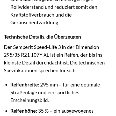
Rollwiderstand und reduziert somit den
Kraftstoffverbrauch und die
Geräuschentwicklung.
Technische Details, die Überzeugen
Der Semperit Speed-Life 3 in der Dimension
295/35 R21 107Y XL ist ein Reifen, der bis ins
kleinste Detail durchdacht ist. Die technischen
Spezifikationen sprechen für sich:
Reifenbreite:
295 mm – für eine optimale
Straßenlage und ein sportliches
Erscheinungsbild.
Reifenhöhe:
35 % – ein ausgewogenes