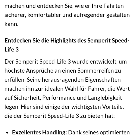
machen und entdecken Sie, wie er Ihre Fahrten
sicherer, komfortabler und aufregender gestalten
kann.
Entdecken Sie die Highlights des Semperit Speed-
Life 3
Der Semperit Speed-Life 3 wurde entwickelt, um
höchste Ansprüche an einen Sommerreifen zu
erfüllen. Seine herausragenden Eigenschaften
machen ihn zur idealen Wahl für Fahrer, die Wert
auf Sicherheit, Performance und Langlebigkeit
legen. Hier sind einige der wichtigsten Vorteile,
die der Semperit Speed-Life 3 zu bieten hat:
Exzellentes Handling:
Dank seines optimierten