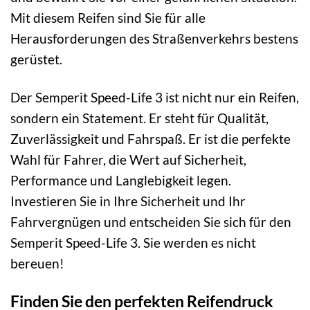
Mit diesem Reifen sind Sie für alle
Herausforderungen des Straßenverkehrs bestens
gerüstet.
Der Semperit Speed-Life 3 ist nicht nur ein Reifen,
sondern ein Statement. Er steht für Qualität,
Zuverlässigkeit und Fahrspaß. Er ist die perfekte
Wahl für Fahrer, die Wert auf Sicherheit,
Performance und Langlebigkeit legen.
Investieren Sie in Ihre Sicherheit und Ihr
Fahrvergnügen und entscheiden Sie sich für den
Semperit Speed-Life 3. Sie werden es nicht
bereuen!
Finden Sie den perfekten Reifendruck