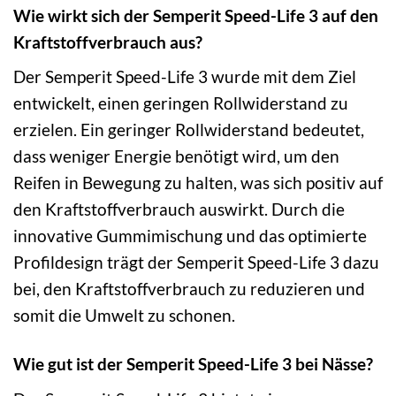
Wie wirkt sich der Semperit Speed-Life 3 auf den
Kraftstoffverbrauch aus?
Der Semperit Speed-Life 3 wurde mit dem Ziel
entwickelt, einen geringen Rollwiderstand zu
erzielen. Ein geringer Rollwiderstand bedeutet,
dass weniger Energie benötigt wird, um den
Reifen in Bewegung zu halten, was sich positiv auf
den Kraftstoffverbrauch auswirkt. Durch die
innovative Gummimischung und das optimierte
Profildesign trägt der Semperit Speed-Life 3 dazu
bei, den Kraftstoffverbrauch zu reduzieren und
somit die Umwelt zu schonen.
Wie gut ist der Semperit Speed-Life 3 bei Nässe?