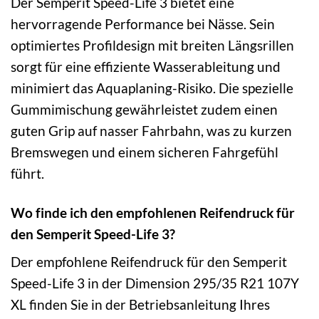
Der Semperit Speed-Life 3 bietet eine
hervorragende Performance bei Nässe. Sein
optimiertes Profildesign mit breiten Längsrillen
sorgt für eine effiziente Wasserableitung und
minimiert das Aquaplaning-Risiko. Die spezielle
Gummimischung gewährleistet zudem einen
guten Grip auf nasser Fahrbahn, was zu kurzen
Bremswegen und einem sicheren Fahrgefühl
führt.
Wo finde ich den empfohlenen Reifendruck für
den Semperit Speed-Life 3?
Der empfohlene Reifendruck für den Semperit
Speed-Life 3 in der Dimension 295/35 R21 107Y
XL finden Sie in der Betriebsanleitung Ihres