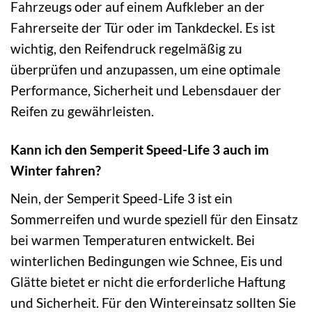
Fahrzeugs oder auf einem Aufkleber an der
Fahrerseite der Tür oder im Tankdeckel. Es ist
wichtig, den Reifendruck regelmäßig zu
überprüfen und anzupassen, um eine optimale
Performance, Sicherheit und Lebensdauer der
Reifen zu gewährleisten.
Kann ich den Semperit Speed-Life 3 auch im
Winter fahren?
Nein, der Semperit Speed-Life 3 ist ein
Sommerreifen und wurde speziell für den Einsatz
bei warmen Temperaturen entwickelt. Bei
winterlichen Bedingungen wie Schnee, Eis und
Glätte bietet er nicht die erforderliche Haftung
und Sicherheit. Für den Wintereinsatz sollten Sie