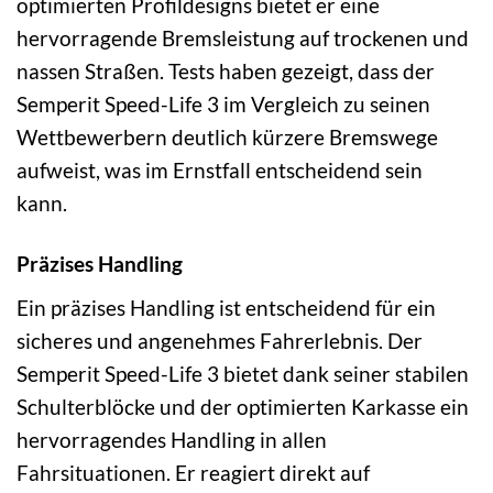
optimierten Profildesigns bietet er eine
hervorragende Bremsleistung auf trockenen und
nassen Straßen. Tests haben gezeigt, dass der
Semperit Speed-Life 3 im Vergleich zu seinen
Wettbewerbern deutlich kürzere Bremswege
aufweist, was im Ernstfall entscheidend sein
kann.
Präzises Handling
Ein präzises Handling ist entscheidend für ein
sicheres und angenehmes Fahrerlebnis. Der
Semperit Speed-Life 3 bietet dank seiner stabilen
Schulterblöcke und der optimierten Karkasse ein
hervorragendes Handling in allen
Fahrsituationen. Er reagiert direkt auf