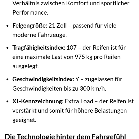
Verhältnis zwischen Komfort und sportlicher
Performance.
Felgengröße:
21 Zoll – passend für viele
moderne Fahrzeuge.
Tragfähigkeitsindex:
107 – der Reifen ist für
eine maximale Last von 975 kg pro Reifen
ausgelegt.
Geschwindigkeitsindex:
Y – zugelassen für
Geschwindigkeiten bis zu 300 km/h.
XL-Kennzeichnung:
Extra Load – der Reifen ist
verstärkt und somit für höhere Belastungen
geeignet.
Die Technologie hinter dem Fahrgefühl