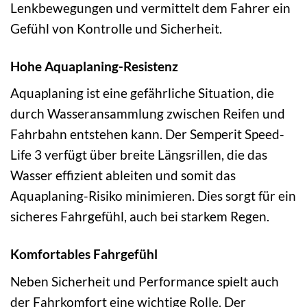
Lenkbewegungen und vermittelt dem Fahrer ein
Gefühl von Kontrolle und Sicherheit.
Hohe Aquaplaning-Resistenz
Aquaplaning ist eine gefährliche Situation, die
durch Wasseransammlung zwischen Reifen und
Fahrbahn entstehen kann. Der Semperit Speed-
Life 3 verfügt über breite Längsrillen, die das
Wasser effizient ableiten und somit das
Aquaplaning-Risiko minimieren. Dies sorgt für ein
sicheres Fahrgefühl, auch bei starkem Regen.
Komfortables Fahrgefühl
Neben Sicherheit und Performance spielt auch
der Fahrkomfort eine wichtige Rolle. Der