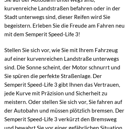
kurvenreiche Landstraßen befahren oder in der
Stadt unterwegs sind, dieser Reifen wird Sie
begeistern. Erleben Sie die Freude am Fahren neu
mit dem Semperit Speed-Life 3!
Stellen Sie sich vor, wie Sie mit Ihrem Fahrzeug
auf einer kurvenreichen Landstraße unterwegs
sind. Die Sonne scheint, der Motor schnurrt und
Sie spüren die perfekte Straßenlage. Der
Semperit Speed-Life 3 gibt Ihnen das Vertrauen,
jede Kurve mit Präzision und Sicherheit zu
meistern. Oder stellen Sie sich vor, Sie fahren auf
der Autobahn und müssen plötzlich bremsen. Der
Semperit Speed-Life 3 verkürzt den Bremsweg
und bewahrt Sie vor einer gefährlichen Situation.