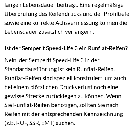
langen Lebensdauer beiträgt. Eine regelmäßige
Überprüfung des Reifendrucks und der Profiltiefe
sowie eine korrekte Achsvermessung können die
Lebensdauer zusätzlich verlängern.
Ist der Semperit Speed-Life 3 ein Runflat-Reifen?
Nein, der Semperit Speed-Life 3 in der
Standardausführung ist kein Runflat-Reifen.
Runflat-Reifen sind speziell konstruiert, um auch
bei einem plötzlichen Druckverlust noch eine
gewisse Strecke zurücklegen zu können. Wenn
Sie Runflat-Reifen benötigen, sollten Sie nach
Reifen mit der entsprechenden Kennzeichnung
(z.B. ROF, SSR, EMT) suchen.