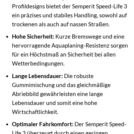
Profildesigns bietet der Semperit Speed-Life 3
ein präzises und stabiles Handling, sowohl auf
trockenen als auch auf nassen Straßen.
Hohe Sicherheit:
Kurze Bremswege und eine
hervorragende Aquaplaning-Resistenz sorgen
für ein Höchstmaß an Sicherheit bei allen
Wetterbedingungen.
Lange Lebensdauer:
Die robuste
Gummimischung und das gleichmäßige
Abriebbild gewährleisten eine lange
Lebensdauer und somit eine hohe
Wirtschaftlichkeit.
Optimaler Fahrkomfort:
Der Semperit Speed-
Life 3 überzeugt durch einen geringen